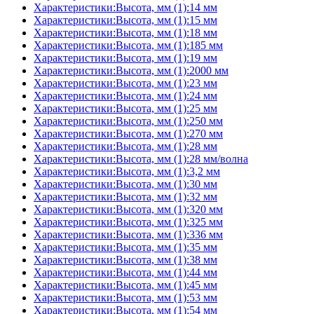
Характеристики:Высота, мм (1):14 мм
Характеристики:Высота, мм (1):15 мм
Характеристики:Высота, мм (1):18 мм
Характеристики:Высота, мм (1):185 мм
Характеристики:Высота, мм (1):19 мм
Характеристики:Высота, мм (1):2000 мм
Характеристики:Высота, мм (1):23 мм
Характеристики:Высота, мм (1):24 мм
Характеристики:Высота, мм (1):25 мм
Характеристики:Высота, мм (1):250 мм
Характеристики:Высота, мм (1):270 мм
Характеристики:Высота, мм (1):28 мм
Характеристики:Высота, мм (1):28 мм/волна
Характеристики:Высота, мм (1):3,2 мм
Характеристики:Высота, мм (1):30 мм
Характеристики:Высота, мм (1):32 мм
Характеристики:Высота, мм (1):320 мм
Характеристики:Высота, мм (1):325 мм
Характеристики:Высота, мм (1):336 мм
Характеристики:Высота, мм (1):35 мм
Характеристики:Высота, мм (1):38 мм
Характеристики:Высота, мм (1):44 мм
Характеристики:Высота, мм (1):45 мм
Характеристики:Высота, мм (1):53 мм
Характеристики:Высота, мм (1):54 мм