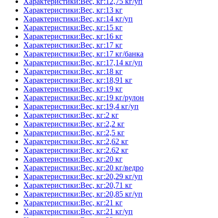
Характеристики:Вес, кг:12,75 кг/уп
Характеристики:Вес, кг:13 кг
Характеристики:Вес, кг:14 кг/уп
Характеристики:Вес, кг:15 кг
Характеристики:Вес, кг:16 кг
Характеристики:Вес, кг:17 кг
Характеристики:Вес, кг:17 кг/банка
Характеристики:Вес, кг:17,14 кг/уп
Характеристики:Вес, кг:18 кг
Характеристики:Вес, кг:18,91 кг
Характеристики:Вес, кг:19 кг
Характеристики:Вес, кг:19 кг/рулон
Характеристики:Вес, кг:19,4 кг/уп
Характеристики:Вес, кг:2 кг
Характеристики:Вес, кг:2,2 кг
Характеристики:Вес, кг:2,5 кг
Характеристики:Вес, кг:2,62 кг
Характеристики:Вес, кг:2.62 кг
Характеристики:Вес, кг:20 кг
Характеристики:Вес, кг:20 кг/ведро
Характеристики:Вес, кг:20,29 кг/уп
Характеристики:Вес, кг:20,71 кг
Характеристики:Вес, кг:20,85 кг/уп
Характеристики:Вес, кг:21 кг
Характеристики:Вес, кг:21 кг/уп