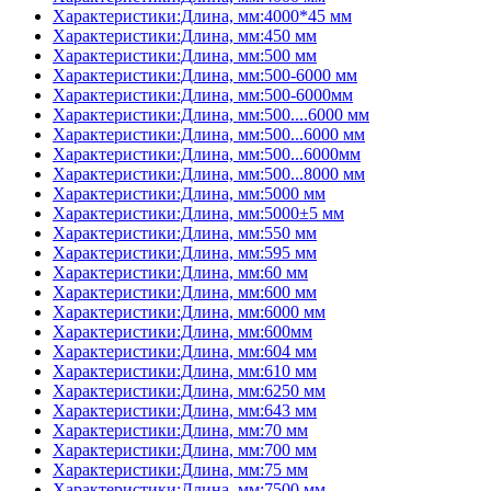
Характеристики:Длина, мм:4000*45 мм
Характеристики:Длина, мм:450 мм
Характеристики:Длина, мм:500 мм
Характеристики:Длина, мм:500-6000 мм
Характеристики:Длина, мм:500-6000мм
Характеристики:Длина, мм:500....6000 мм
Характеристики:Длина, мм:500...6000 мм
Характеристики:Длина, мм:500...6000мм
Характеристики:Длина, мм:500...8000 мм
Характеристики:Длина, мм:5000 мм
Характеристики:Длина, мм:5000±5 мм
Характеристики:Длина, мм:550 мм
Характеристики:Длина, мм:595 мм
Характеристики:Длина, мм:60 мм
Характеристики:Длина, мм:600 мм
Характеристики:Длина, мм:6000 мм
Характеристики:Длина, мм:600мм
Характеристики:Длина, мм:604 мм
Характеристики:Длина, мм:610 мм
Характеристики:Длина, мм:6250 мм
Характеристики:Длина, мм:643 мм
Характеристики:Длина, мм:70 мм
Характеристики:Длина, мм:700 мм
Характеристики:Длина, мм:75 мм
Характеристики:Длина, мм:7500 мм