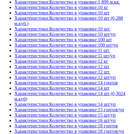
Характеристики:Количество в упаковке:1,899 м.кв.
Характеристики:Количество в упаковке:10 кг
Характеристики:Количество в упаковке:10 шт
Характеристики:Количество в упаковке:10 шт (0,288
м.куб.)
Характеристики:Количество в упаковке:10 шт.
Характеристики:Количество в упаковке:10 шт/уп
Характеристики:Количество в упаковке:100 шт
Характеристики:Количество в упаковке:100 шт/уп
Характеристики:Количество в упаковке:11 шт.
Характеристики:Количество в упаковке:11 шт/уп
Характеристики:Количество в упаковке:12 кг
Характеристики:Количество в упаковке:12 шт
Характеристики:Количество в упаковке:12 шт.
Характеристики:Количество в упаковке:12 шт/уп
Характеристики:Количество в упаковке:14 гонтов
Характеристики:Количество в упаковке:14 шт
Характеристики:Количество в упаковке:14 шт (0,3024
м.куб)
Характеристики:Количество в упаковке:14 шт/уп
Характеристики:Количество в упаковке:15 гонтов/уп
Характеристики:Количество в упаковке:15 шт/уп
Характеристики:Количество в упаковке:16 шт/уп
Характеристики:Количество в упаковке:18 гонтов
Характеристики:Количество в упаковке:18 гонтов/уп