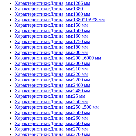
Характеристики:Длина, мм:1286 мм
Характеристики:Длина, мм:1380
Характеристики:Длина, мм:1380 мм
Характеристики:Длина, мм:1380*159*8 мм
Характеристики:Длина, мм:150 мм
Характеристики:Длина, мм:1500 мм
Характеристики:Длина, мм:160 мм
Характеристики:Длина, мм:1750 мм
Характеристики:Длина, мм:180 мм
Характеристики:Длина, мм:200 мм
Характеристики:Длина, мм:200...6000 мм
Характеристики:Длина, мм:2000 мм
Характеристики:Длина, мм:210 мм
Характеристики:Длина, мм:220 мм
Характеристики:Длина, мм:2200 мм
Характеристики:Длина, мм:2400 мм
Характеристики:Длина, мм:2480 мм
Характеристики:Длина, мм:25 мм
Характеристики:Длина, мм:250 мм
Характеристики:Длина, мм:250...500 мм
Характеристики:Длина, мм:2500 мм
Характеристики:Длина, мм:260 мм
Характеристики:Длина, мм:2600 мм
Характеристики:Длина, мм:270 мм
Характеристики:Длина, мм:2700 мм