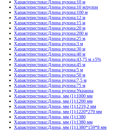
Характеристики:Длина рулона:10 м
Характеристики:Длина рулона:10 м/рулон
Характеристики:Длина рулона:100 м
Характеристики:Длина рулона:12 м
Характеристики:Длина рулона:15 м
Характеристики:Длина рулона:20 м
Характеристики:Длина рулона:200 м
Характеристики:Длина рулона:25 м
Характеристики:Длина рулона:3 м
Характеристики:Длина рулона:30 м
Характеристики:Длина рулона:40 м
Характеристики:Длина рулона:43,75 м ±5%
Характеристики:Длина рулона:45 м
Характеристики:Длина рулона:5 м
Характеристики:Длина рулона:50 м
Характеристики:Длина рулона:7,5 м
Характеристики:Длина рулона:75 м
Характеристики:Длина рулона:Украина
Характеристики:Длина, мм (1):1000 мм
Характеристики:Длина, мм (1):1200 мм
Характеристики:Длина, мм (1):1219,2 мм
Характеристики:Длина, мм (1):1220*279 мм
Характеристики:Длина, мм (1):1380
Характеристики:Длина, мм (1):1380 мм
Характеристики:Длина, мм (1):1380*159*8 мм