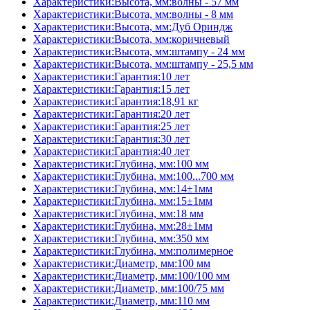
Характеристики:Высота, мм:волны - 57 мм
Характеристики:Высота, мм:волны - 8 мм
Характеристики:Высота, мм:Дуб Ориндж
Характеристики:Высота, мм:коричневый
Характеристики:Высота, мм:штампу - 24 мм
Характеристики:Высота, мм:штампу - 25,5 мм
Характеристики:Гарантия:10 лет
Характеристики:Гарантия:15 лет
Характеристики:Гарантия:18,91 кг
Характеристики:Гарантия:20 лет
Характеристики:Гарантия:25 лет
Характеристики:Гарантия:30 лет
Характеристики:Гарантия:40 лет
Характеристики:Глубина, мм:100 мм
Характеристики:Глубина, мм:100...700 мм
Характеристики:Глубина, мм:14±1мм
Характеристики:Глубина, мм:15±1мм
Характеристики:Глубина, мм:18 мм
Характеристики:Глубина, мм:28±1мм
Характеристики:Глубина, мм:350 мм
Характеристики:Глубина, мм:полимерное
Характеристики:Диаметр, мм:100 мм
Характеристики:Диаметр, мм:100/100 мм
Характеристики:Диаметр, мм:100/75 мм
Характеристики:Диаметр, мм:110 мм