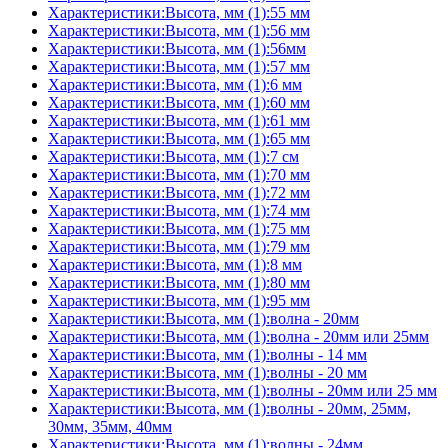
Характеристики:Высота, мм (1):55 мм
Характеристики:Высота, мм (1):56 мм
Характеристики:Высота, мм (1):56мм
Характеристики:Высота, мм (1):57 мм
Характеристики:Высота, мм (1):6 мм
Характеристики:Высота, мм (1):60 мм
Характеристики:Высота, мм (1):61 мм
Характеристики:Высота, мм (1):65 мм
Характеристики:Высота, мм (1):7 см
Характеристики:Высота, мм (1):70 мм
Характеристики:Высота, мм (1):72 мм
Характеристики:Высота, мм (1):74 мм
Характеристики:Высота, мм (1):75 мм
Характеристики:Высота, мм (1):79 мм
Характеристики:Высота, мм (1):8 мм
Характеристики:Высота, мм (1):80 мм
Характеристики:Высота, мм (1):95 мм
Характеристики:Высота, мм (1):волна - 20мм
Характеристики:Высота, мм (1):волна - 20мм или 25мм
Характеристики:Высота, мм (1):волны - 14 мм
Характеристики:Высота, мм (1):волны - 20 мм
Характеристики:Высота, мм (1):волны - 20мм или 25 мм
Характеристики:Высота, мм (1):волны - 20мм, 25мм,
30мм, 35мм, 40мм
Характеристики:Высота, мм (1):волны - 24мм