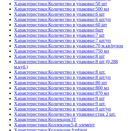
Характеристики:Количество в упаковке:50 шт
Характеристики:Количество в упаковке:500 мл
Характеристики:Количество в упаковке:6 шт
Характеристики:Количество в упаковке:6 шт/уп
Характеристики:Количество в упаковке:60 шт
Характеристики:Количество в упаковке:6шт
Характеристики:Количество в упаковке:7 шт
Характеристики:Количество в упаковке:7 шт/уп
Характеристики:Количество в упаковке:70 м.кв/рулон
Характеристики:Количество в упаковке:750 мл
Характеристики:Количество в упаковке:8 шт
Характеристики:Количество в упаковке:8 шт (0,288
м.куб.)
Характеристики:Количество в упаковке:8 шт.
Характеристики:Количество в упаковке:8 шт/уп
Характеристики:Количество в упаковке:80 шт
Характеристики:Количество в упаковке:800 мл
Характеристики:Количество в упаковке:870 мл
Характеристики:Количество в упаковке:9 шт
Характеристики:Количество в упаковке:9 шт.
Характеристики:Количество в упаковке:9 шт/уп
Характеристики:Количество в упаковке:стик 2 шт.
Характеристики:Коллекция:3T
Характеристики:Коллекция:5-й элемент
Характеристики:Коллекция:Ambient