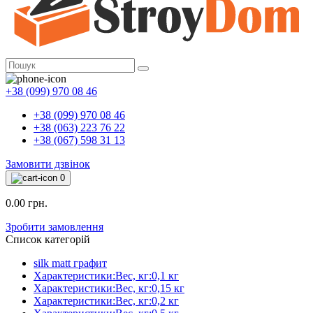
+38 (099) 970 08 46
+38 (099) 970 08 46
+38 (063) 223 76 22
+38 (067) 598 31 13
Замовити дзвінок
0
0.00 грн.
Зробити замовлення
Список категорій
silk matt графит
Характеристики:Вес, кг:0,1 кг
Характеристики:Вес, кг:0,15 кг
Характеристики:Вес, кг:0,2 кг