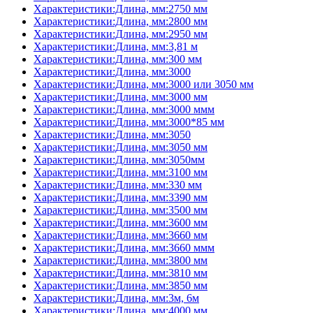
Характеристики:Длина, мм:2750 мм
Характеристики:Длина, мм:2800 мм
Характеристики:Длина, мм:2950 мм
Характеристики:Длина, мм:3,81 м
Характеристики:Длина, мм:300 мм
Характеристики:Длина, мм:3000
Характеристики:Длина, мм:3000 или 3050 мм
Характеристики:Длина, мм:3000 мм
Характеристики:Длина, мм:3000 ммм
Характеристики:Длина, мм:3000*85 мм
Характеристики:Длина, мм:3050
Характеристики:Длина, мм:3050 мм
Характеристики:Длина, мм:3050мм
Характеристики:Длина, мм:3100 мм
Характеристики:Длина, мм:330 мм
Характеристики:Длина, мм:3390 мм
Характеристики:Длина, мм:3500 мм
Характеристики:Длина, мм:3600 мм
Характеристики:Длина, мм:3660 мм
Характеристики:Длина, мм:3660 ммм
Характеристики:Длина, мм:3800 мм
Характеристики:Длина, мм:3810 мм
Характеристики:Длина, мм:3850 мм
Характеристики:Длина, мм:3м, 6м
Характеристики:Длина, мм:4000 мм