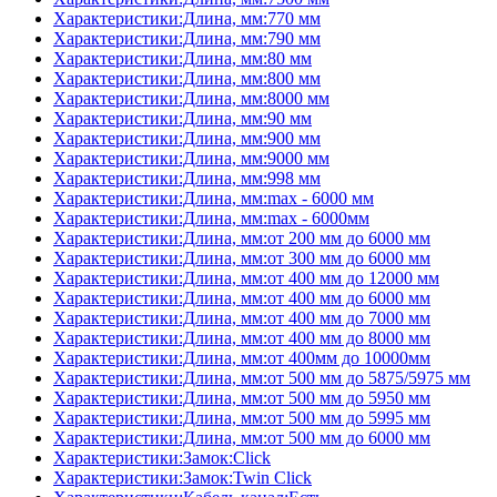
Характеристики:Длина, мм:770 мм
Характеристики:Длина, мм:790 мм
Характеристики:Длина, мм:80 мм
Характеристики:Длина, мм:800 мм
Характеристики:Длина, мм:8000 мм
Характеристики:Длина, мм:90 мм
Характеристики:Длина, мм:900 мм
Характеристики:Длина, мм:9000 мм
Характеристики:Длина, мм:998 мм
Характеристики:Длина, мм:max - 6000 мм
Характеристики:Длина, мм:max - 6000мм
Характеристики:Длина, мм:от 200 мм до 6000 мм
Характеристики:Длина, мм:от 300 мм до 6000 мм
Характеристики:Длина, мм:от 400 мм до 12000 мм
Характеристики:Длина, мм:от 400 мм до 6000 мм
Характеристики:Длина, мм:от 400 мм до 7000 мм
Характеристики:Длина, мм:от 400 мм до 8000 мм
Характеристики:Длина, мм:от 400мм до 10000мм
Характеристики:Длина, мм:от 500 мм до 5875/5975 мм
Характеристики:Длина, мм:от 500 мм до 5950 мм
Характеристики:Длина, мм:от 500 мм до 5995 мм
Характеристики:Длина, мм:от 500 мм до 6000 мм
Характеристики:Замок:Click
Характеристики:Замок:Twin Click