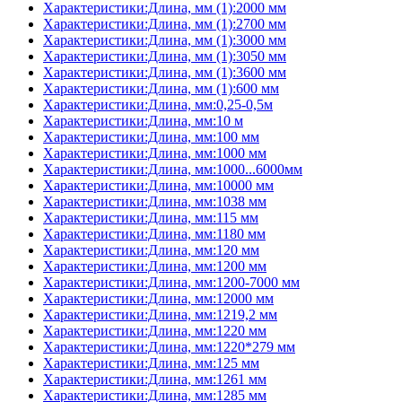
Характеристики:Длина, мм (1):2000 мм
Характеристики:Длина, мм (1):2700 мм
Характеристики:Длина, мм (1):3000 мм
Характеристики:Длина, мм (1):3050 мм
Характеристики:Длина, мм (1):3600 мм
Характеристики:Длина, мм (1):600 мм
Характеристики:Длина, мм:0,25-0,5м
Характеристики:Длина, мм:10 м
Характеристики:Длина, мм:100 мм
Характеристики:Длина, мм:1000 мм
Характеристики:Длина, мм:1000...6000мм
Характеристики:Длина, мм:10000 мм
Характеристики:Длина, мм:1038 мм
Характеристики:Длина, мм:115 мм
Характеристики:Длина, мм:1180 мм
Характеристики:Длина, мм:120 мм
Характеристики:Длина, мм:1200 мм
Характеристики:Длина, мм:1200-7000 мм
Характеристики:Длина, мм:12000 мм
Характеристики:Длина, мм:1219,2 мм
Характеристики:Длина, мм:1220 мм
Характеристики:Длина, мм:1220*279 мм
Характеристики:Длина, мм:125 мм
Характеристики:Длина, мм:1261 мм
Характеристики:Длина, мм:1285 мм