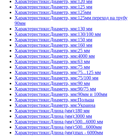
Характеристики:Диаметр, мм:120 мм
Характеристики:Диаметр, мм:125 мм
Характеристики:Диаметр, мм:125мм
Характеристики:Диаметр, мм:125мм переход на трубу
90мм
Характеристики:Диаметр, мм:130 мм
Характеристики:Диаметр, мм:130/100 мм
Характеристики:Диаметр, мм:150 мм
Характеристики:Диаметр, мм:160 мм
Характеристики:Диаметр, мм:25 мм
Характеристики:Диаметр, мм:4000 мм
Характеристики:Диаметр, мм:63 мм
Характеристики:Диаметр, мм:75 мм
Характеристики:Диаметр, мм:75...125 мм
Характеристики:Диаметр, мм:75/100 мм
Характеристики:Диаметр, мм:90 мм
Характеристики:Диаметр, мм:90/75 мм
Характеристики:Диаметр, мм:90мм и 100мм
Характеристики:Диаметр, мм:Польша
Характеристики:Диаметр, мм:Украина
Характеристики:Длина (мм):180 мм
Характеристики:Длина (мм):3000 мм
Характеристики:Длина (мм):500...6000 мм
Характеристики:Длина (мм):500...6000мм
Характеристики:Длина (мм):max - 6000мм