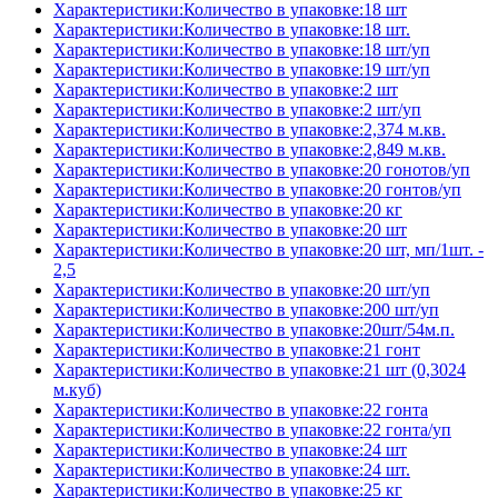
Характеристики:Количество в упаковке:18 шт
Характеристики:Количество в упаковке:18 шт.
Характеристики:Количество в упаковке:18 шт/уп
Характеристики:Количество в упаковке:19 шт/уп
Характеристики:Количество в упаковке:2 шт
Характеристики:Количество в упаковке:2 шт/уп
Характеристики:Количество в упаковке:2,374 м.кв.
Характеристики:Количество в упаковке:2,849 м.кв.
Характеристики:Количество в упаковке:20 гонотов/уп
Характеристики:Количество в упаковке:20 гонтов/уп
Характеристики:Количество в упаковке:20 кг
Характеристики:Количество в упаковке:20 шт
Характеристики:Количество в упаковке:20 шт, мп/1шт. -
2,5
Характеристики:Количество в упаковке:20 шт/уп
Характеристики:Количество в упаковке:200 шт/уп
Характеристики:Количество в упаковке:20шт/54м.п.
Характеристики:Количество в упаковке:21 гонт
Характеристики:Количество в упаковке:21 шт (0,3024
м.куб)
Характеристики:Количество в упаковке:22 гонта
Характеристики:Количество в упаковке:22 гонта/уп
Характеристики:Количество в упаковке:24 шт
Характеристики:Количество в упаковке:24 шт.
Характеристики:Количество в упаковке:25 кг