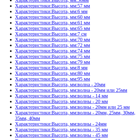
Характеристики:Высота, мм:56мм
Характеристики:Высота, мм:57 мм
Характеристики:Высота, мм:6 мм
Характеристики:Высота, мм:60 мм
Характеристики:Высота, мм:61 мм
Характеристики:Высота, мм:65 мм
Характеристики:Высота, мм:7 см
Характеристики:Высота, мм:70 мм
Характеристики:Высота, мм:72 мм
Характеристики:Высота, мм:74 мм
Характеристики:Высота, мм:75 мм
Характеристики:Высота, мм:79 мм
Характеристики:Высота, мм:8 мм
Характеристики:Высота, мм:80 мм
Характеристики:Высота, мм:95 мм
Характеристики:Высота, мм:волна - 20мм
Характеристики:Высота, мм:волна - 20мм или 25мм
Характеристики:Высота, мм:волны - 14 мм
Характеристики:Высота, мм:волны - 20 мм
Характеристики:Высота, мм:волны - 20мм или 25 мм
Характеристики:Высота, мм:волны - 20мм, 25мм, 30мм,
35мм, 40мм
Характеристики:Высота, мм:волны - 24мм
Характеристики:Высота, мм:волны - 35 мм
Характеристики:Высота, мм:волны - 45 мм