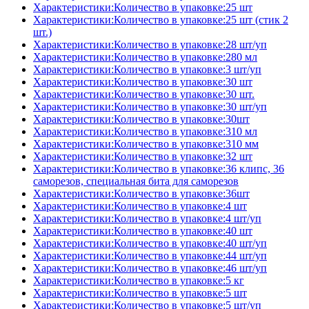
Характеристики:Количество в упаковке:25 шт
Характеристики:Количество в упаковке:25 шт (стик 2
шт.)
Характеристики:Количество в упаковке:28 шт/уп
Характеристики:Количество в упаковке:280 мл
Характеристики:Количество в упаковке:3 шт/уп
Характеристики:Количество в упаковке:30 шт
Характеристики:Количество в упаковке:30 шт.
Характеристики:Количество в упаковке:30 шт/уп
Характеристики:Количество в упаковке:30шт
Характеристики:Количество в упаковке:310 мл
Характеристики:Количество в упаковке:310 мм
Характеристики:Количество в упаковке:32 шт
Характеристики:Количество в упаковке:36 клипс, 36
саморезов, специальная бита для саморезов
Характеристики:Количество в упаковке:36шт
Характеристики:Количество в упаковке:4 шт
Характеристики:Количество в упаковке:4 шт/уп
Характеристики:Количество в упаковке:40 шт
Характеристики:Количество в упаковке:40 шт/уп
Характеристики:Количество в упаковке:44 шт/уп
Характеристики:Количество в упаковке:46 шт/уп
Характеристики:Количество в упаковке:5 кг
Характеристики:Количество в упаковке:5 шт
Характеристики:Количество в упаковке:5 шт/уп