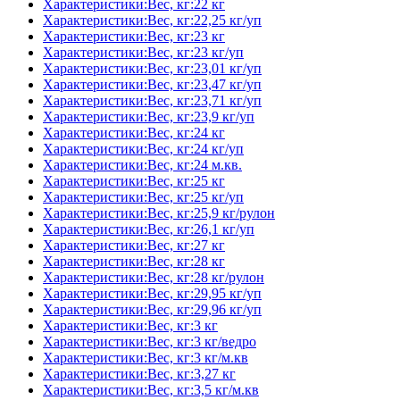
Характеристики:Вес, кг:22 кг
Характеристики:Вес, кг:22,25 кг/уп
Характеристики:Вес, кг:23 кг
Характеристики:Вес, кг:23 кг/уп
Характеристики:Вес, кг:23,01 кг/уп
Характеристики:Вес, кг:23,47 кг/уп
Характеристики:Вес, кг:23,71 кг/уп
Характеристики:Вес, кг:23,9 кг/уп
Характеристики:Вес, кг:24 кг
Характеристики:Вес, кг:24 кг/уп
Характеристики:Вес, кг:24 м.кв.
Характеристики:Вес, кг:25 кг
Характеристики:Вес, кг:25 кг/уп
Характеристики:Вес, кг:25,9 кг/рулон
Характеристики:Вес, кг:26,1 кг/уп
Характеристики:Вес, кг:27 кг
Характеристики:Вес, кг:28 кг
Характеристики:Вес, кг:28 кг/рулон
Характеристики:Вес, кг:29,95 кг/уп
Характеристики:Вес, кг:29,96 кг/уп
Характеристики:Вес, кг:3 кг
Характеристики:Вес, кг:3 кг/ведро
Характеристики:Вес, кг:3 кг/м.кв
Характеристики:Вес, кг:3,27 кг
Характеристики:Вес, кг:3,5 кг/м.кв