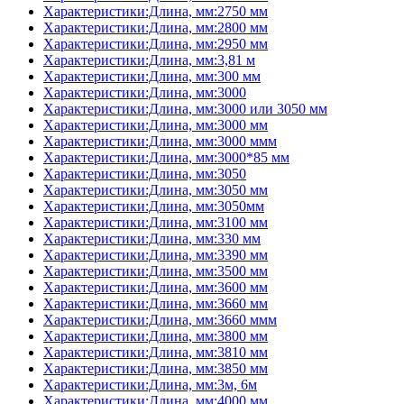
Характеристики:Длина, мм:2750 мм
Характеристики:Длина, мм:2800 мм
Характеристики:Длина, мм:2950 мм
Характеристики:Длина, мм:3,81 м
Характеристики:Длина, мм:300 мм
Характеристики:Длина, мм:3000
Характеристики:Длина, мм:3000 или 3050 мм
Характеристики:Длина, мм:3000 мм
Характеристики:Длина, мм:3000 ммм
Характеристики:Длина, мм:3000*85 мм
Характеристики:Длина, мм:3050
Характеристики:Длина, мм:3050 мм
Характеристики:Длина, мм:3050мм
Характеристики:Длина, мм:3100 мм
Характеристики:Длина, мм:330 мм
Характеристики:Длина, мм:3390 мм
Характеристики:Длина, мм:3500 мм
Характеристики:Длина, мм:3600 мм
Характеристики:Длина, мм:3660 мм
Характеристики:Длина, мм:3660 ммм
Характеристики:Длина, мм:3800 мм
Характеристики:Длина, мм:3810 мм
Характеристики:Длина, мм:3850 мм
Характеристики:Длина, мм:3м, 6м
Характеристики:Длина, мм:4000 мм