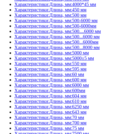
Характеристики:Длина, мм:4000*45 мм
Характеристики:Длина, мм:450 мм
Характеристики:Длина, мм:500 мм
Характеристики:Длина, мм:500-6000 мм
Характеристики:Длина, мм:500-6000мм
Характеристики:Длина, мм:500....6000 мм
Характеристики:Длина, мм:500...6000 мм
Характеристики:Длина, мм:500...6000мм
Характеристики:Длина, мм:500...8000 мм
Характеристики:Длина, мм:5000 мм
Характеристики:Длина, мм:5000±5 мм
Характеристики:Длина, мм:550 мм
Характеристики:Длина, мм:595 мм
Характеристики:Длина, мм:60 мм
Характеристики:Длина, мм:600 мм
Характеристики:Длина, мм:6000 мм
Характеристики:Длина, мм:600мм
Характеристики:Длина, мм:604 мм
Характеристики:Длина, мм:610 мм
Характеристики:Длина, мм:6250 мм
Характеристики:Длина, мм:643 мм
Характеристики:Длина, мм:70 мм
Характеристики:Длина, мм:700 мм
Характеристики:Длина, мм:75 мм
Характеристики:Длина, мм:7500 мм