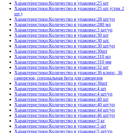
Характеристики:Количество в упаковке:25 шт
Характеристики:Количество в упаковке:25 шт (стик 2
шт.)
Характеристики:Количество в упаковке:28 шт/уп
Характеристики:Количество в упаковке:280 мл
Характеристики:Количество в упаковке:3 шт/уп
Характеристики:Количество в упаковке:30 шт
Характеристики:Количество в упаковке:30 шт.
Характеристики:Количество в упаковке:30 шт/уп
Характеристики:Количество в упаковке:30шт
Характеристики:Количество в упаковке:310 мл
Характеристики:Количество в упаковке:310 мм
Характеристики:Количество в упаковке:32 шт
Характеристики:Количество в упаковке:36 клипс, 36
саморезов, специальная бита для саморезов
Характеристики:Количество в упаковке:36шт
Характеристики:Количество в упаковке:4 шт
Характеристики:Количество в упаковке:4 шт/уп
Характеристики:Количество в упаковке:40 шт
Характеристики:Количество в упаковке:40 шт/уп
Характеристики:Количество в упаковке:44 шт/уп
Характеристики:Количество в упаковке:46 шт/уп
Характеристики:Количество в упаковке:5 кг
Характеристики:Количество в упаковке:5 шт
Характеристики:Количество в упаковке:5 шт/уп