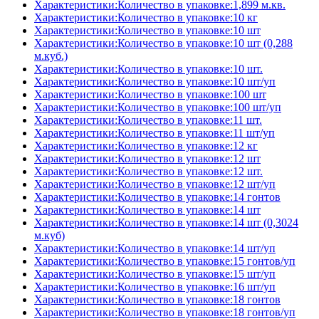
Характеристики:Количество в упаковке:1,899 м.кв.
Характеристики:Количество в упаковке:10 кг
Характеристики:Количество в упаковке:10 шт
Характеристики:Количество в упаковке:10 шт (0,288
м.куб.)
Характеристики:Количество в упаковке:10 шт.
Характеристики:Количество в упаковке:10 шт/уп
Характеристики:Количество в упаковке:100 шт
Характеристики:Количество в упаковке:100 шт/уп
Характеристики:Количество в упаковке:11 шт.
Характеристики:Количество в упаковке:11 шт/уп
Характеристики:Количество в упаковке:12 кг
Характеристики:Количество в упаковке:12 шт
Характеристики:Количество в упаковке:12 шт.
Характеристики:Количество в упаковке:12 шт/уп
Характеристики:Количество в упаковке:14 гонтов
Характеристики:Количество в упаковке:14 шт
Характеристики:Количество в упаковке:14 шт (0,3024
м.куб)
Характеристики:Количество в упаковке:14 шт/уп
Характеристики:Количество в упаковке:15 гонтов/уп
Характеристики:Количество в упаковке:15 шт/уп
Характеристики:Количество в упаковке:16 шт/уп
Характеристики:Количество в упаковке:18 гонтов
Характеристики:Количество в упаковке:18 гонтов/уп