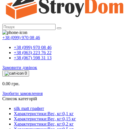
+38 (099) 970 08 46
+38 (099) 970 08 46
+38 (063) 223 76 22
+38 (067) 598 31 13
Замовити дзвінок
0
0.00 грн.
Зробити замовлення
Список категорій
silk matt графит
Характеристики:Вес, кг:0,1 кг
Характеристики:Вес, кг:0,15 кг
Характеристики:Вес, кг:0,2 кг