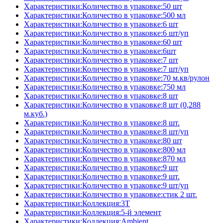
Характеристики:Количество в упаковке:50 шт
Характеристики:Количество в упаковке:500 мл
Характеристики:Количество в упаковке:6 шт
Характеристики:Количество в упаковке:6 шт/уп
Характеристики:Количество в упаковке:60 шт
Характеристики:Количество в упаковке:6шт
Характеристики:Количество в упаковке:7 шт
Характеристики:Количество в упаковке:7 шт/уп
Характеристики:Количество в упаковке:70 м.кв/рулон
Характеристики:Количество в упаковке:750 мл
Характеристики:Количество в упаковке:8 шт
Характеристики:Количество в упаковке:8 шт (0,288
м.куб.)
Характеристики:Количество в упаковке:8 шт.
Характеристики:Количество в упаковке:8 шт/уп
Характеристики:Количество в упаковке:80 шт
Характеристики:Количество в упаковке:800 мл
Характеристики:Количество в упаковке:870 мл
Характеристики:Количество в упаковке:9 шт
Характеристики:Количество в упаковке:9 шт.
Характеристики:Количество в упаковке:9 шт/уп
Характеристики:Количество в упаковке:стик 2 шт.
Характеристики:Коллекция:3T
Характеристики:Коллекция:5-й элемент
Характеристики:Коллекция:Ambient