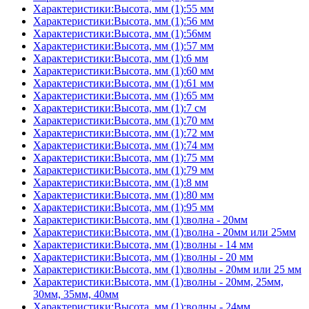
Характеристики:Высота, мм (1):55 мм
Характеристики:Высота, мм (1):56 мм
Характеристики:Высота, мм (1):56мм
Характеристики:Высота, мм (1):57 мм
Характеристики:Высота, мм (1):6 мм
Характеристики:Высота, мм (1):60 мм
Характеристики:Высота, мм (1):61 мм
Характеристики:Высота, мм (1):65 мм
Характеристики:Высота, мм (1):7 см
Характеристики:Высота, мм (1):70 мм
Характеристики:Высота, мм (1):72 мм
Характеристики:Высота, мм (1):74 мм
Характеристики:Высота, мм (1):75 мм
Характеристики:Высота, мм (1):79 мм
Характеристики:Высота, мм (1):8 мм
Характеристики:Высота, мм (1):80 мм
Характеристики:Высота, мм (1):95 мм
Характеристики:Высота, мм (1):волна - 20мм
Характеристики:Высота, мм (1):волна - 20мм или 25мм
Характеристики:Высота, мм (1):волны - 14 мм
Характеристики:Высота, мм (1):волны - 20 мм
Характеристики:Высота, мм (1):волны - 20мм или 25 мм
Характеристики:Высота, мм (1):волны - 20мм, 25мм,
30мм, 35мм, 40мм
Характеристики:Высота, мм (1):волны - 24мм