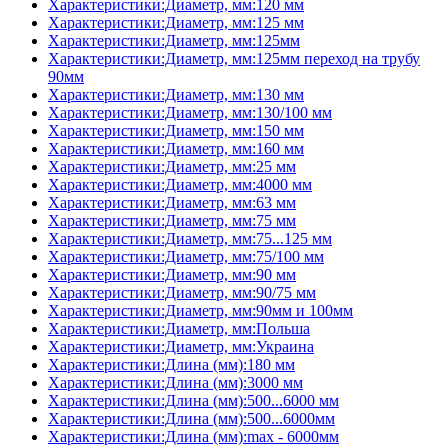
Характеристики:Диаметр, мм:120 мм
Характеристики:Диаметр, мм:125 мм
Характеристики:Диаметр, мм:125мм
Характеристики:Диаметр, мм:125мм переход на трубу
90мм
Характеристики:Диаметр, мм:130 мм
Характеристики:Диаметр, мм:130/100 мм
Характеристики:Диаметр, мм:150 мм
Характеристики:Диаметр, мм:160 мм
Характеристики:Диаметр, мм:25 мм
Характеристики:Диаметр, мм:4000 мм
Характеристики:Диаметр, мм:63 мм
Характеристики:Диаметр, мм:75 мм
Характеристики:Диаметр, мм:75...125 мм
Характеристики:Диаметр, мм:75/100 мм
Характеристики:Диаметр, мм:90 мм
Характеристики:Диаметр, мм:90/75 мм
Характеристики:Диаметр, мм:90мм и 100мм
Характеристики:Диаметр, мм:Польша
Характеристики:Диаметр, мм:Украина
Характеристики:Длина (мм):180 мм
Характеристики:Длина (мм):3000 мм
Характеристики:Длина (мм):500...6000 мм
Характеристики:Длина (мм):500...6000мм
Характеристики:Длина (мм):max - 6000мм