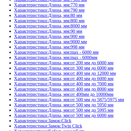
Характеристики:Длина, мм:770 мм
Характеристики:Длина, мм:790 мм
Характеристики:Длина, мм:80 мм
Характеристики:Длина, мм:800 мм
Характеристики:Длина, мм:8000 мм
Характеристики:Длина, мм:90 мм
Характеристики:Длина, мм:900 мм
Характеристики:Длина, мм:9000 мм
Характеристики:Длина, мм:998 мм
Характеристики:Длина, мм:max - 6000 мм
Характеристики:Длина, мм:max - 6000мм
Характеристики:Длина, мм:от 200 мм до 6000 мм
Характеристики:Длина, мм:от 300 мм до 6000 мм
Характеристики:Длина, мм:от 400 мм до 12000 мм
Характеристики:Длина, мм:от 400 мм до 6000 мм
Характеристики:Длина, мм:от 400 мм до 7000 мм
Характеристики:Длина, мм:от 400 мм до 8000 мм
Характеристики:Длина, мм:от 400мм до 10000мм
Характеристики:Длина, мм:от 500 мм до 5875/5975 мм
Характеристики:Длина, мм:от 500 мм до 5950 мм
Характеристики:Длина, мм:от 500 мм до 5995 мм
Характеристики:Длина, мм:от 500 мм до 6000 мм
Характеристики:Замок:Click
Характеристики:Замок:Twin Click