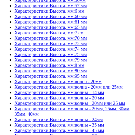
Характеристики:Высота, мм:56мм
Характеристики:Высота, мм:57 мм
Характеристики:Высота, мм:6 мм
Характеристики:Высота, мм:60 мм
Характеристики:Высота, мм:61 мм
Характеристики:Высота, мм:65 мм
Характеристики:Высота, мм:7 см
Характеристики:Высота, мм:70 мм
Характеристики:Высота, мм:72 мм
Характеристики:Высота, мм:74 мм
Характеристики:Высота, мм:75 мм
Характеристики:Высота, мм:79 мм
Характеристики:Высота, мм:8 мм
Характеристики:Высота, мм:80 мм
Характеристики:Высота, мм:95 мм
Характеристики:Высота, мм:волна - 20мм
Характеристики:Высота, мм:волна - 20мм или 25мм
Характеристики:Высота, мм:волны - 14 мм
Характеристики:Высота, мм:волны - 20 мм
Характеристики:Высота, мм:волны - 20мм или 25 мм
Характеристики:Высота, мм:волны - 20мм, 25мм, 30мм,
35мм, 40мм
Характеристики:Высота, мм:волны - 24мм
Характеристики:Высота, мм:волны - 35 мм
Характеристики:Высота, мм:волны - 45 мм