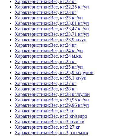
Характеристики:Вес, кг:22 кг
Характеристики:Вес, кг:22,25 кг/уп
Характеристики:Вес, кг:23 кг
Характеристики:Вес, кг:23 кг/уп
Характеристики:Вес, кг:23,01 кг/уп
Характеристики:Вес, кг:23,47 кг/уп
Характеристики:Вес, кг:23,71 кг/уп
Характеристики:Вес, кг:23,9 кг/уп
Характеристики:Вес, кг:24 кг
Характеристики:Вес, кг:24 кг/уп
Характеристики:Вес, кг:24 м.кв.
Характеристики:Вес, кг:25 кг
Характеристики:Вес, кг:25 кг/уп
Характеристики:Вес, кг:25,9 кг/рулон
Характеристики:Вес, кг:26,1 кг/уп
Характеристики:Вес, кг:27 кг
Характеристики:Вес, кг:28 кг
Характеристики:Вес, кг:28 кг/рулон
Характеристики:Вес, кг:29,95 кг/уп
Характеристики:Вес, кг:29,96 кг/уп
Характеристики:Вес, кг:3 кг
Характеристики:Вес, кг:3 кг/ведро
Характеристики:Вес, кг:3 кг/м.кв
Характеристики:Вес, кг:3,27 кг
Характеристики:Вес, кг:3,5 кг/м.кв