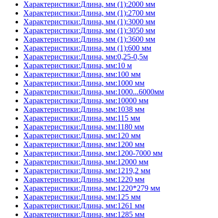
Характеристики:Длина, мм (1):2000 мм
Характеристики:Длина, мм (1):2700 мм
Характеристики:Длина, мм (1):3000 мм
Характеристики:Длина, мм (1):3050 мм
Характеристики:Длина, мм (1):3600 мм
Характеристики:Длина, мм (1):600 мм
Характеристики:Длина, мм:0,25-0,5м
Характеристики:Длина, мм:10 м
Характеристики:Длина, мм:100 мм
Характеристики:Длина, мм:1000 мм
Характеристики:Длина, мм:1000...6000мм
Характеристики:Длина, мм:10000 мм
Характеристики:Длина, мм:1038 мм
Характеристики:Длина, мм:115 мм
Характеристики:Длина, мм:1180 мм
Характеристики:Длина, мм:120 мм
Характеристики:Длина, мм:1200 мм
Характеристики:Длина, мм:1200-7000 мм
Характеристики:Длина, мм:12000 мм
Характеристики:Длина, мм:1219,2 мм
Характеристики:Длина, мм:1220 мм
Характеристики:Длина, мм:1220*279 мм
Характеристики:Длина, мм:125 мм
Характеристики:Длина, мм:1261 мм
Характеристики:Длина, мм:1285 мм