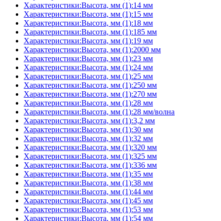
Характеристики:Высота, мм (1):14 мм
Характеристики:Высота, мм (1):15 мм
Характеристики:Высота, мм (1):18 мм
Характеристики:Высота, мм (1):185 мм
Характеристики:Высота, мм (1):19 мм
Характеристики:Высота, мм (1):2000 мм
Характеристики:Высота, мм (1):23 мм
Характеристики:Высота, мм (1):24 мм
Характеристики:Высота, мм (1):25 мм
Характеристики:Высота, мм (1):250 мм
Характеристики:Высота, мм (1):270 мм
Характеристики:Высота, мм (1):28 мм
Характеристики:Высота, мм (1):28 мм/волна
Характеристики:Высота, мм (1):3,2 мм
Характеристики:Высота, мм (1):30 мм
Характеристики:Высота, мм (1):32 мм
Характеристики:Высота, мм (1):320 мм
Характеристики:Высота, мм (1):325 мм
Характеристики:Высота, мм (1):336 мм
Характеристики:Высота, мм (1):35 мм
Характеристики:Высота, мм (1):38 мм
Характеристики:Высота, мм (1):44 мм
Характеристики:Высота, мм (1):45 мм
Характеристики:Высота, мм (1):53 мм
Характеристики:Высота, мм (1):54 мм