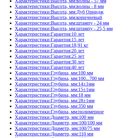
Характеристики:Высота, мм:волны - 57 мм
Характеристики:Высота, мм:волны - 8 мм
Характеристики:Высота, мм:Дуб Ориндж
Характеристики:Высота, мм:коричневый
Характеристики:Высота, мм:штампу - 24 мм
Характеристики:Высота, мм:штампу - 25,5 мм
Характеристики:Гарантия:10 лет
Характеристики:Гарантия:15 лет
Характеристики:Гарантия:18,91 кг
Характеристики:Гарантия:20 лет
Характеристики:Гарантия:25 лет
Характеристики:Гарантия:30 лет
Характеристики:Гарантия:40 лет
Характеристики:Глубина, мм:100 мм
Характеристики:Глубина, мм:100...700 мм
Характеристики:Глубина, мм:14±1мм
Характеристики:Глубина, мм:15±1мм
Характеристики:Глубина, мм:18 мм
Характеристики:Глубина, мм:28±1мм
Характеристики:Глубина, мм:350 мм
Характеристики:Глубина, мм:полимерное
Характеристики:Диаметр, мм:100 мм
Характеристики:Диаметр, мм:100/100 мм
Характеристики:Диаметр, мм:100/75 мм
Характеристики:Диаметр, мм:110 мм