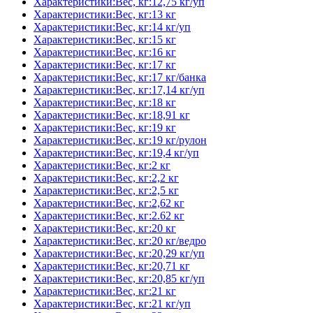
Характеристики:Вес, кг:12,75 кг/уп
Характеристики:Вес, кг:13 кг
Характеристики:Вес, кг:14 кг/уп
Характеристики:Вес, кг:15 кг
Характеристики:Вес, кг:16 кг
Характеристики:Вес, кг:17 кг
Характеристики:Вес, кг:17 кг/банка
Характеристики:Вес, кг:17,14 кг/уп
Характеристики:Вес, кг:18 кг
Характеристики:Вес, кг:18,91 кг
Характеристики:Вес, кг:19 кг
Характеристики:Вес, кг:19 кг/рулон
Характеристики:Вес, кг:19,4 кг/уп
Характеристики:Вес, кг:2 кг
Характеристики:Вес, кг:2,2 кг
Характеристики:Вес, кг:2,5 кг
Характеристики:Вес, кг:2,62 кг
Характеристики:Вес, кг:2.62 кг
Характеристики:Вес, кг:20 кг
Характеристики:Вес, кг:20 кг/ведро
Характеристики:Вес, кг:20,29 кг/уп
Характеристики:Вес, кг:20,71 кг
Характеристики:Вес, кг:20,85 кг/уп
Характеристики:Вес, кг:21 кг
Характеристики:Вес, кг:21 кг/уп