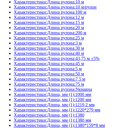
Характеристики:Длина рулона:10 м
Характеристики:Длина рулона:10 м/рулон
Характеристики:Длина рулона:100 м
Характеристики:Длина рулона:12 м
Характеристики:Длина рулона:15 м
Характеристики:Длина рулона:20 м
Характеристики:Длина рулона:200 м
Характеристики:Длина рулона:25 м
Характеристики:Длина рулона:3 м
Характеристики:Длина рулона:30 м
Характеристики:Длина рулона:40 м
Характеристики:Длина рулона:43,75 м ±5%
Характеристики:Длина рулона:45 м
Характеристики:Длина рулона:5 м
Характеристики:Длина рулона:50 м
Характеристики:Длина рулона:7,5 м
Характеристики:Длина рулона:75 м
Характеристики:Длина рулона:Украина
Характеристики:Длина, мм (1):1000 мм
Характеристики:Длина, мм (1):1200 мм
Характеристики:Длина, мм (1):1219,2 мм
Характеристики:Длина, мм (1):1220*279 мм
Характеристики:Длина, мм (1):1380
Характеристики:Длина, мм (1):1380 мм
Характеристики:Длина, мм (1):1380*159*8 мм