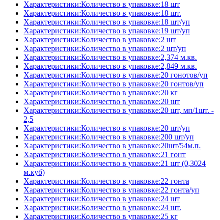
Характеристики:Количество в упаковке:18 шт
Характеристики:Количество в упаковке:18 шт.
Характеристики:Количество в упаковке:18 шт/уп
Характеристики:Количество в упаковке:19 шт/уп
Характеристики:Количество в упаковке:2 шт
Характеристики:Количество в упаковке:2 шт/уп
Характеристики:Количество в упаковке:2,374 м.кв.
Характеристики:Количество в упаковке:2,849 м.кв.
Характеристики:Количество в упаковке:20 гонотов/уп
Характеристики:Количество в упаковке:20 гонтов/уп
Характеристики:Количество в упаковке:20 кг
Характеристики:Количество в упаковке:20 шт
Характеристики:Количество в упаковке:20 шт, мп/1шт. -
2,5
Характеристики:Количество в упаковке:20 шт/уп
Характеристики:Количество в упаковке:200 шт/уп
Характеристики:Количество в упаковке:20шт/54м.п.
Характеристики:Количество в упаковке:21 гонт
Характеристики:Количество в упаковке:21 шт (0,3024
м.куб)
Характеристики:Количество в упаковке:22 гонта
Характеристики:Количество в упаковке:22 гонта/уп
Характеристики:Количество в упаковке:24 шт
Характеристики:Количество в упаковке:24 шт.
Характеристики:Количество в упаковке:25 кг