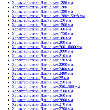
Характеристики:Длина, мм:1286 мм
Характеристики:Длина, мм:1380
Характеристики:Длина, мм:1380 мм
Характеристики:Длина, мм:1380*159*8 мм
Характеристики:Длина, мм:150 мм
Характеристики:Длина, мм:1500 мм
Характеристики:Длина, мм:160 мм
Характеристики:Длина, мм:1750 мм
Характеристики:Длина, мм:180 мм
Характеристики:Длина, мм:200 мм
Характеристики:Длина, мм:200...6000 мм
Характеристики:Длина, мм:2000 мм
Характеристики:Длина, мм:210 мм
Характеристики:Длина, мм:220 мм
Характеристики:Длина, мм:2200 мм
Характеристики:Длина, мм:2400 мм
Характеристики:Длина, мм:2480 мм
Характеристики:Длина, мм:25 мм
Характеристики:Длина, мм:250 мм
Характеристики:Длина, мм:250...500 мм
Характеристики:Длина, мм:2500 мм
Характеристики:Длина, мм:260 мм
Характеристики:Длина, мм:2600 мм
Характеристики:Длина, мм:270 мм
Характеристики:Длина, мм:2700 мм