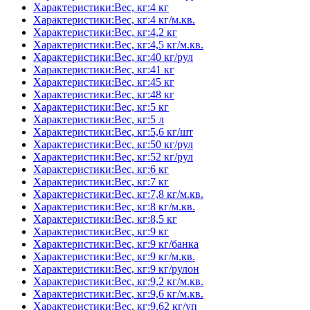
Характеристики:Вес, кг:4 кг
Характеристики:Вес, кг:4 кг/м.кв.
Характеристики:Вес, кг:4,2 кг
Характеристики:Вес, кг:4,5 кг/м.кв.
Характеристики:Вес, кг:40 кг/рул
Характеристики:Вес, кг:41 кг
Характеристики:Вес, кг:45 кг
Характеристики:Вес, кг:48 кг
Характеристики:Вес, кг:5 кг
Характеристики:Вес, кг:5 л
Характеристики:Вес, кг:5,6 кг/шт
Характеристики:Вес, кг:50 кг/рул
Характеристики:Вес, кг:52 кг/рул
Характеристики:Вес, кг:6 кг
Характеристики:Вес, кг:7 кг
Характеристики:Вес, кг:7,8 кг/м.кв.
Характеристики:Вес, кг:8 кг/м.кв.
Характеристики:Вес, кг:8,5 кг
Характеристики:Вес, кг:9 кг
Характеристики:Вес, кг:9 кг/банка
Характеристики:Вес, кг:9 кг/м.кв.
Характеристики:Вес, кг:9 кг/рулон
Характеристики:Вес, кг:9,2 кг/м.кв.
Характеристики:Вес, кг:9,6 кг/м.кв.
Характеристики:Вес, кг:9,62 кг/уп