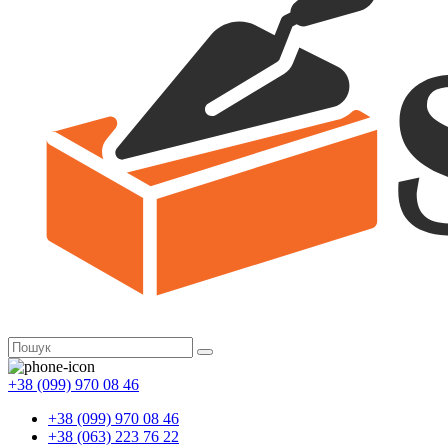
+38 (099) 970 08 46
+38 (099) 970 08 46
+38 (063) 223 76 22