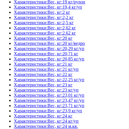
Характеристики:Вес, кг:19 кг/рулон
Характеристики:Вес, кг:19,4 кг/уп
Характеристики:Вес, кг:2 кг
Характеристики:Вес, кг:2,2 кг
Характеристики:Вес, кг:2,5 кг
Характеристики:Вес, кг:2,62 кг
Характеристики:Вес, кг:2.62 кг
Характеристики:Вес, кг:20 кг
Характеристики:Вес, кг:20 кг/ведро
Характеристики:Вес, кг:20,29 кг/уп
Характеристики:Вес, кг:20,71 кг
Характеристики:Вес, кг:20,85 кг/уп
Характеристики:Вес, кг:21 кг
Характеристики:Вес, кг:21 кг/уп
Характеристики:Вес, кг:22 кг
Характеристики:Вес, кг:22,25 кг/уп
Характеристики:Вес, кг:23 кг
Характеристики:Вес, кг:23 кг/уп
Характеристики:Вес, кг:23,01 кг/уп
Характеристики:Вес, кг:23,47 кг/уп
Характеристики:Вес, кг:23,71 кг/уп
Характеристики:Вес, кг:23,9 кг/уп
Характеристики:Вес, кг:24 кг
Характеристики:Вес, кг:24 кг/уп
Характеристики:Вес, кг:24 м.кв.