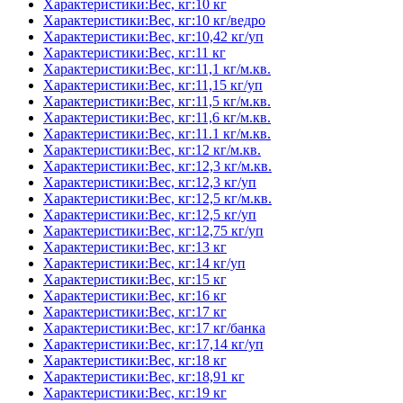
Характеристики:Вес, кг:10 кг
Характеристики:Вес, кг:10 кг/ведро
Характеристики:Вес, кг:10,42 кг/уп
Характеристики:Вес, кг:11 кг
Характеристики:Вес, кг:11,1 кг/м.кв.
Характеристики:Вес, кг:11,15 кг/уп
Характеристики:Вес, кг:11,5 кг/м.кв.
Характеристики:Вес, кг:11,6 кг/м.кв.
Характеристики:Вес, кг:11.1 кг/м.кв.
Характеристики:Вес, кг:12 кг/м.кв.
Характеристики:Вес, кг:12,3 кг/м.кв.
Характеристики:Вес, кг:12,3 кг/уп
Характеристики:Вес, кг:12,5 кг/м.кв.
Характеристики:Вес, кг:12,5 кг/уп
Характеристики:Вес, кг:12,75 кг/уп
Характеристики:Вес, кг:13 кг
Характеристики:Вес, кг:14 кг/уп
Характеристики:Вес, кг:15 кг
Характеристики:Вес, кг:16 кг
Характеристики:Вес, кг:17 кг
Характеристики:Вес, кг:17 кг/банка
Характеристики:Вес, кг:17,14 кг/уп
Характеристики:Вес, кг:18 кг
Характеристики:Вес, кг:18,91 кг
Характеристики:Вес, кг:19 кг