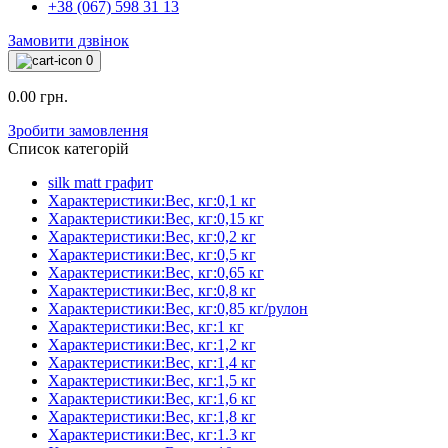
+38 (067) 598 31 13
Замовити дзвінок
0
0.00 грн.
Зробити замовлення
Список категорій
silk matt графит
Характеристики:Вес, кг:0,1 кг
Характеристики:Вес, кг:0,15 кг
Характеристики:Вес, кг:0,2 кг
Характеристики:Вес, кг:0,5 кг
Характеристики:Вес, кг:0,65 кг
Характеристики:Вес, кг:0,8 кг
Характеристики:Вес, кг:0,85 кг/рулон
Характеристики:Вес, кг:1 кг
Характеристики:Вес, кг:1,2 кг
Характеристики:Вес, кг:1,4 кг
Характеристики:Вес, кг:1,5 кг
Характеристики:Вес, кг:1,6 кг
Характеристики:Вес, кг:1,8 кг
Характеристики:Вес, кг:1.3 кг