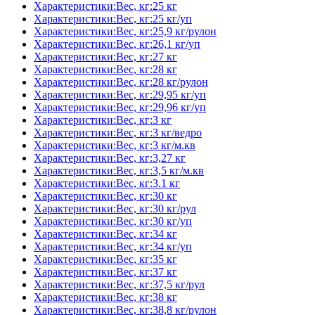
Характеристики:Вес, кг:25 кг
Характеристики:Вес, кг:25 кг/уп
Характеристики:Вес, кг:25,9 кг/рулон
Характеристики:Вес, кг:26,1 кг/уп
Характеристики:Вес, кг:27 кг
Характеристики:Вес, кг:28 кг
Характеристики:Вес, кг:28 кг/рулон
Характеристики:Вес, кг:29,95 кг/уп
Характеристики:Вес, кг:29,96 кг/уп
Характеристики:Вес, кг:3 кг
Характеристики:Вес, кг:3 кг/ведро
Характеристики:Вес, кг:3 кг/м.кв
Характеристики:Вес, кг:3,27 кг
Характеристики:Вес, кг:3,5 кг/м.кв
Характеристики:Вес, кг:3.1 кг
Характеристики:Вес, кг:30 кг
Характеристики:Вес, кг:30 кг/рул
Характеристики:Вес, кг:30 кг/уп
Характеристики:Вес, кг:34 кг
Характеристики:Вес, кг:34 кг/уп
Характеристики:Вес, кг:35 кг
Характеристики:Вес, кг:37 кг
Характеристики:Вес, кг:37,5 кг/рул
Характеристики:Вес, кг:38 кг
Характеристики:Вес, кг:38,8 кг/рулон