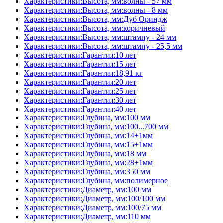
Характеристики:Высота, мм:волны - 57 мм
Характеристики:Высота, мм:волны - 8 мм
Характеристики:Высота, мм:Дуб Ориндж
Характеристики:Высота, мм:коричневый
Характеристики:Высота, мм:штампу - 24 мм
Характеристики:Высота, мм:штампу - 25,5 мм
Характеристики:Гарантия:10 лет
Характеристики:Гарантия:15 лет
Характеристики:Гарантия:18,91 кг
Характеристики:Гарантия:20 лет
Характеристики:Гарантия:25 лет
Характеристики:Гарантия:30 лет
Характеристики:Гарантия:40 лет
Характеристики:Глубина, мм:100 мм
Характеристики:Глубина, мм:100...700 мм
Характеристики:Глубина, мм:14±1мм
Характеристики:Глубина, мм:15±1мм
Характеристики:Глубина, мм:18 мм
Характеристики:Глубина, мм:28±1мм
Характеристики:Глубина, мм:350 мм
Характеристики:Глубина, мм:полимерное
Характеристики:Диаметр, мм:100 мм
Характеристики:Диаметр, мм:100/100 мм
Характеристики:Диаметр, мм:100/75 мм
Характеристики:Диаметр, мм:110 мм