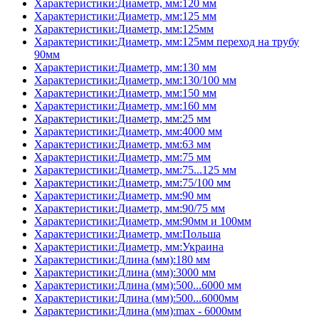
Характеристики:Диаметр, мм:120 мм
Характеристики:Диаметр, мм:125 мм
Характеристики:Диаметр, мм:125мм
Характеристики:Диаметр, мм:125мм переход на трубу
90мм
Характеристики:Диаметр, мм:130 мм
Характеристики:Диаметр, мм:130/100 мм
Характеристики:Диаметр, мм:150 мм
Характеристики:Диаметр, мм:160 мм
Характеристики:Диаметр, мм:25 мм
Характеристики:Диаметр, мм:4000 мм
Характеристики:Диаметр, мм:63 мм
Характеристики:Диаметр, мм:75 мм
Характеристики:Диаметр, мм:75...125 мм
Характеристики:Диаметр, мм:75/100 мм
Характеристики:Диаметр, мм:90 мм
Характеристики:Диаметр, мм:90/75 мм
Характеристики:Диаметр, мм:90мм и 100мм
Характеристики:Диаметр, мм:Польша
Характеристики:Диаметр, мм:Украина
Характеристики:Длина (мм):180 мм
Характеристики:Длина (мм):3000 мм
Характеристики:Длина (мм):500...6000 мм
Характеристики:Длина (мм):500...6000мм
Характеристики:Длина (мм):max - 6000мм