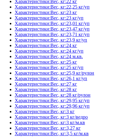
Характеристики:Вес, кг:22 кг
Характеристики:Вес, кг:22,25 кг/уп
Характеристики:Вес, кг:23 кг
Характеристики:Вес, кг:23 кг/уп
Характеристики:Вес, кг:23,01 кг/уп
Характеристики:Вес, кг:23,47 кг/уп
Характеристики:Вес, кг:23,71 кг/уп
Характеристики:Вес, кг:23,9 кг/уп
Характеристики:Вес, кг:24 кг
Характеристики:Вес, кг:24 кг/уп
Характеристики:Вес, кг:24 м.кв.
Характеристики:Вес, кг:25 кг
Характеристики:Вес, кг:25 кг/уп
Характеристики:Вес, кг:25,9 кг/рулон
Характеристики:Вес, кг:26,1 кг/уп
Характеристики:Вес, кг:27 кг
Характеристики:Вес, кг:28 кг
Характеристики:Вес, кг:28 кг/рулон
Характеристики:Вес, кг:29,95 кг/уп
Характеристики:Вес, кг:29,96 кг/уп
Характеристики:Вес, кг:3 кг
Характеристики:Вес, кг:3 кг/ведро
Характеристики:Вес, кг:3 кг/м.кв
Характеристики:Вес, кг:3,27 кг
Характеристики:Вес, кг:3,5 кг/м.кв