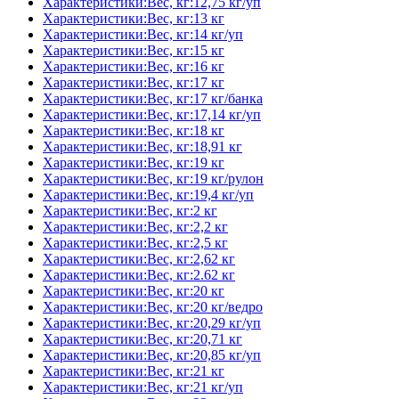
Характеристики:Вес, кг:12,75 кг/уп
Характеристики:Вес, кг:13 кг
Характеристики:Вес, кг:14 кг/уп
Характеристики:Вес, кг:15 кг
Характеристики:Вес, кг:16 кг
Характеристики:Вес, кг:17 кг
Характеристики:Вес, кг:17 кг/банка
Характеристики:Вес, кг:17,14 кг/уп
Характеристики:Вес, кг:18 кг
Характеристики:Вес, кг:18,91 кг
Характеристики:Вес, кг:19 кг
Характеристики:Вес, кг:19 кг/рулон
Характеристики:Вес, кг:19,4 кг/уп
Характеристики:Вес, кг:2 кг
Характеристики:Вес, кг:2,2 кг
Характеристики:Вес, кг:2,5 кг
Характеристики:Вес, кг:2,62 кг
Характеристики:Вес, кг:2.62 кг
Характеристики:Вес, кг:20 кг
Характеристики:Вес, кг:20 кг/ведро
Характеристики:Вес, кг:20,29 кг/уп
Характеристики:Вес, кг:20,71 кг
Характеристики:Вес, кг:20,85 кг/уп
Характеристики:Вес, кг:21 кг
Характеристики:Вес, кг:21 кг/уп