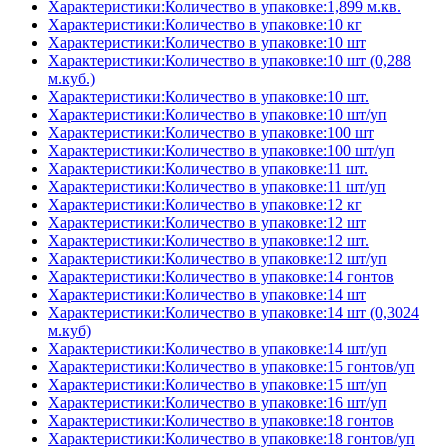
Характеристики:Количество в упаковке:1,899 м.кв.
Характеристики:Количество в упаковке:10 кг
Характеристики:Количество в упаковке:10 шт
Характеристики:Количество в упаковке:10 шт (0,288
м.куб.)
Характеристики:Количество в упаковке:10 шт.
Характеристики:Количество в упаковке:10 шт/уп
Характеристики:Количество в упаковке:100 шт
Характеристики:Количество в упаковке:100 шт/уп
Характеристики:Количество в упаковке:11 шт.
Характеристики:Количество в упаковке:11 шт/уп
Характеристики:Количество в упаковке:12 кг
Характеристики:Количество в упаковке:12 шт
Характеристики:Количество в упаковке:12 шт.
Характеристики:Количество в упаковке:12 шт/уп
Характеристики:Количество в упаковке:14 гонтов
Характеристики:Количество в упаковке:14 шт
Характеристики:Количество в упаковке:14 шт (0,3024
м.куб)
Характеристики:Количество в упаковке:14 шт/уп
Характеристики:Количество в упаковке:15 гонтов/уп
Характеристики:Количество в упаковке:15 шт/уп
Характеристики:Количество в упаковке:16 шт/уп
Характеристики:Количество в упаковке:18 гонтов
Характеристики:Количество в упаковке:18 гонтов/уп