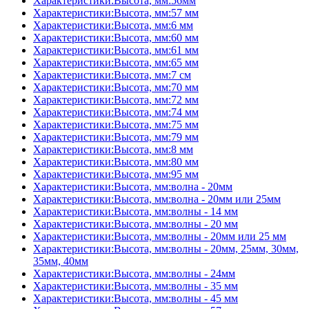
Характеристики:Высота, мм:56мм
Характеристики:Высота, мм:57 мм
Характеристики:Высота, мм:6 мм
Характеристики:Высота, мм:60 мм
Характеристики:Высота, мм:61 мм
Характеристики:Высота, мм:65 мм
Характеристики:Высота, мм:7 см
Характеристики:Высота, мм:70 мм
Характеристики:Высота, мм:72 мм
Характеристики:Высота, мм:74 мм
Характеристики:Высота, мм:75 мм
Характеристики:Высота, мм:79 мм
Характеристики:Высота, мм:8 мм
Характеристики:Высота, мм:80 мм
Характеристики:Высота, мм:95 мм
Характеристики:Высота, мм:волна - 20мм
Характеристики:Высота, мм:волна - 20мм или 25мм
Характеристики:Высота, мм:волны - 14 мм
Характеристики:Высота, мм:волны - 20 мм
Характеристики:Высота, мм:волны - 20мм или 25 мм
Характеристики:Высота, мм:волны - 20мм, 25мм, 30мм,
35мм, 40мм
Характеристики:Высота, мм:волны - 24мм
Характеристики:Высота, мм:волны - 35 мм
Характеристики:Высота, мм:волны - 45 мм