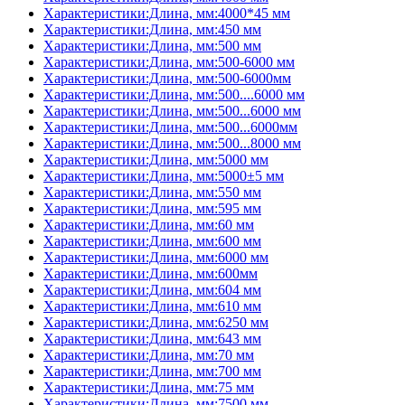
Характеристики:Длина, мм:4000*45 мм
Характеристики:Длина, мм:450 мм
Характеристики:Длина, мм:500 мм
Характеристики:Длина, мм:500-6000 мм
Характеристики:Длина, мм:500-6000мм
Характеристики:Длина, мм:500....6000 мм
Характеристики:Длина, мм:500...6000 мм
Характеристики:Длина, мм:500...6000мм
Характеристики:Длина, мм:500...8000 мм
Характеристики:Длина, мм:5000 мм
Характеристики:Длина, мм:5000±5 мм
Характеристики:Длина, мм:550 мм
Характеристики:Длина, мм:595 мм
Характеристики:Длина, мм:60 мм
Характеристики:Длина, мм:600 мм
Характеристики:Длина, мм:6000 мм
Характеристики:Длина, мм:600мм
Характеристики:Длина, мм:604 мм
Характеристики:Длина, мм:610 мм
Характеристики:Длина, мм:6250 мм
Характеристики:Длина, мм:643 мм
Характеристики:Длина, мм:70 мм
Характеристики:Длина, мм:700 мм
Характеристики:Длина, мм:75 мм
Характеристики:Длина, мм:7500 мм