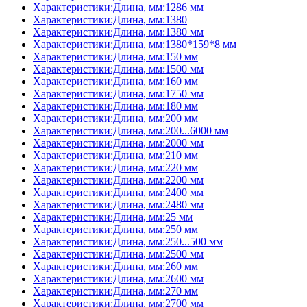
Характеристики:Длина, мм:1286 мм
Характеристики:Длина, мм:1380
Характеристики:Длина, мм:1380 мм
Характеристики:Длина, мм:1380*159*8 мм
Характеристики:Длина, мм:150 мм
Характеристики:Длина, мм:1500 мм
Характеристики:Длина, мм:160 мм
Характеристики:Длина, мм:1750 мм
Характеристики:Длина, мм:180 мм
Характеристики:Длина, мм:200 мм
Характеристики:Длина, мм:200...6000 мм
Характеристики:Длина, мм:2000 мм
Характеристики:Длина, мм:210 мм
Характеристики:Длина, мм:220 мм
Характеристики:Длина, мм:2200 мм
Характеристики:Длина, мм:2400 мм
Характеристики:Длина, мм:2480 мм
Характеристики:Длина, мм:25 мм
Характеристики:Длина, мм:250 мм
Характеристики:Длина, мм:250...500 мм
Характеристики:Длина, мм:2500 мм
Характеристики:Длина, мм:260 мм
Характеристики:Длина, мм:2600 мм
Характеристики:Длина, мм:270 мм
Характеристики:Длина, мм:2700 мм