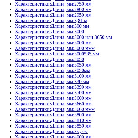
Характеристики:Длина, мм:2750 мм
Характеристики:Длина, мм:2800 мм
Характеристики:Длина, мм:2950 мм
Характеристики:Длина, мм:3,81 м
Характеристики:Длина, мм:300 мм
Характеристики:Длина, мм:3000
Характеристики:Длина, мм:3000 или 3050 мм
Характеристики:Длина, мм:3000 мм
Характеристики:Длина, мм:3000 ммм
Характеристики:Длина, мм:3000*85 мм
Характеристики:Длина, мм:3050
Характеристики:Длина, мм:3050 мм
Характеристики:Длина, мм:3050мм
Характеристики:Длина, мм:3100 мм
Характеристики:Длина, мм:330 мм
Характеристики:Длина, мм:3390 мм
Характеристики:Длина, мм:3500 мм
Характеристики:Длина, мм:3600 мм
Характеристики:Длина, мм:3660 мм
Характеристики:Длина, мм:3660 ммм
Характеристики:Длина, мм:3800 мм
Характеристики:Длина, мм:3810 мм
Характеристики:Длина, мм:3850 мм
Характеристики:Длина, мм:3м, 6м
Характеристики:Длина, мм:4000 мм