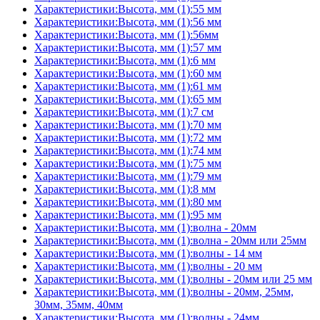
Характеристики:Высота, мм (1):55 мм
Характеристики:Высота, мм (1):56 мм
Характеристики:Высота, мм (1):56мм
Характеристики:Высота, мм (1):57 мм
Характеристики:Высота, мм (1):6 мм
Характеристики:Высота, мм (1):60 мм
Характеристики:Высота, мм (1):61 мм
Характеристики:Высота, мм (1):65 мм
Характеристики:Высота, мм (1):7 см
Характеристики:Высота, мм (1):70 мм
Характеристики:Высота, мм (1):72 мм
Характеристики:Высота, мм (1):74 мм
Характеристики:Высота, мм (1):75 мм
Характеристики:Высота, мм (1):79 мм
Характеристики:Высота, мм (1):8 мм
Характеристики:Высота, мм (1):80 мм
Характеристики:Высота, мм (1):95 мм
Характеристики:Высота, мм (1):волна - 20мм
Характеристики:Высота, мм (1):волна - 20мм или 25мм
Характеристики:Высота, мм (1):волны - 14 мм
Характеристики:Высота, мм (1):волны - 20 мм
Характеристики:Высота, мм (1):волны - 20мм или 25 мм
Характеристики:Высота, мм (1):волны - 20мм, 25мм,
30мм, 35мм, 40мм
Характеристики:Высота, мм (1):волны - 24мм