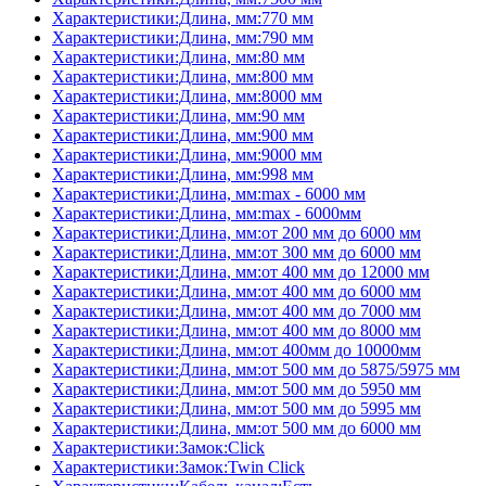
Характеристики:Длина, мм:770 мм
Характеристики:Длина, мм:790 мм
Характеристики:Длина, мм:80 мм
Характеристики:Длина, мм:800 мм
Характеристики:Длина, мм:8000 мм
Характеристики:Длина, мм:90 мм
Характеристики:Длина, мм:900 мм
Характеристики:Длина, мм:9000 мм
Характеристики:Длина, мм:998 мм
Характеристики:Длина, мм:max - 6000 мм
Характеристики:Длина, мм:max - 6000мм
Характеристики:Длина, мм:от 200 мм до 6000 мм
Характеристики:Длина, мм:от 300 мм до 6000 мм
Характеристики:Длина, мм:от 400 мм до 12000 мм
Характеристики:Длина, мм:от 400 мм до 6000 мм
Характеристики:Длина, мм:от 400 мм до 7000 мм
Характеристики:Длина, мм:от 400 мм до 8000 мм
Характеристики:Длина, мм:от 400мм до 10000мм
Характеристики:Длина, мм:от 500 мм до 5875/5975 мм
Характеристики:Длина, мм:от 500 мм до 5950 мм
Характеристики:Длина, мм:от 500 мм до 5995 мм
Характеристики:Длина, мм:от 500 мм до 6000 мм
Характеристики:Замок:Click
Характеристики:Замок:Twin Click