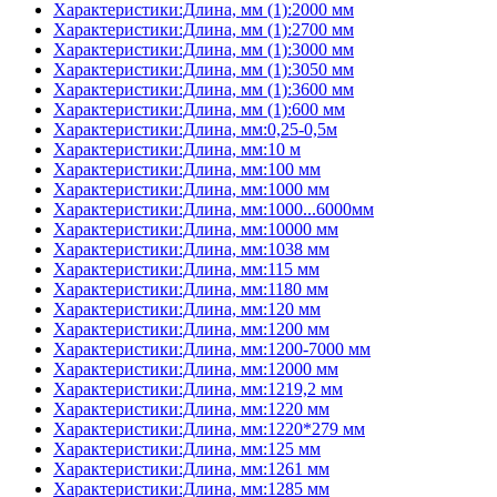
Характеристики:Длина, мм (1):2000 мм
Характеристики:Длина, мм (1):2700 мм
Характеристики:Длина, мм (1):3000 мм
Характеристики:Длина, мм (1):3050 мм
Характеристики:Длина, мм (1):3600 мм
Характеристики:Длина, мм (1):600 мм
Характеристики:Длина, мм:0,25-0,5м
Характеристики:Длина, мм:10 м
Характеристики:Длина, мм:100 мм
Характеристики:Длина, мм:1000 мм
Характеристики:Длина, мм:1000...6000мм
Характеристики:Длина, мм:10000 мм
Характеристики:Длина, мм:1038 мм
Характеристики:Длина, мм:115 мм
Характеристики:Длина, мм:1180 мм
Характеристики:Длина, мм:120 мм
Характеристики:Длина, мм:1200 мм
Характеристики:Длина, мм:1200-7000 мм
Характеристики:Длина, мм:12000 мм
Характеристики:Длина, мм:1219,2 мм
Характеристики:Длина, мм:1220 мм
Характеристики:Длина, мм:1220*279 мм
Характеристики:Длина, мм:125 мм
Характеристики:Длина, мм:1261 мм
Характеристики:Длина, мм:1285 мм