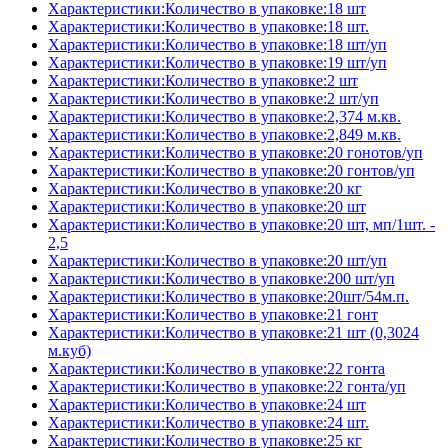
Характеристики:Количество в упаковке:18 шт
Характеристики:Количество в упаковке:18 шт.
Характеристики:Количество в упаковке:18 шт/уп
Характеристики:Количество в упаковке:19 шт/уп
Характеристики:Количество в упаковке:2 шт
Характеристики:Количество в упаковке:2 шт/уп
Характеристики:Количество в упаковке:2,374 м.кв.
Характеристики:Количество в упаковке:2,849 м.кв.
Характеристики:Количество в упаковке:20 гонотов/уп
Характеристики:Количество в упаковке:20 гонтов/уп
Характеристики:Количество в упаковке:20 кг
Характеристики:Количество в упаковке:20 шт
Характеристики:Количество в упаковке:20 шт, мп/1шт. -
2,5
Характеристики:Количество в упаковке:20 шт/уп
Характеристики:Количество в упаковке:200 шт/уп
Характеристики:Количество в упаковке:20шт/54м.п.
Характеристики:Количество в упаковке:21 гонт
Характеристики:Количество в упаковке:21 шт (0,3024
м.куб)
Характеристики:Количество в упаковке:22 гонта
Характеристики:Количество в упаковке:22 гонта/уп
Характеристики:Количество в упаковке:24 шт
Характеристики:Количество в упаковке:24 шт.
Характеристики:Количество в упаковке:25 кг