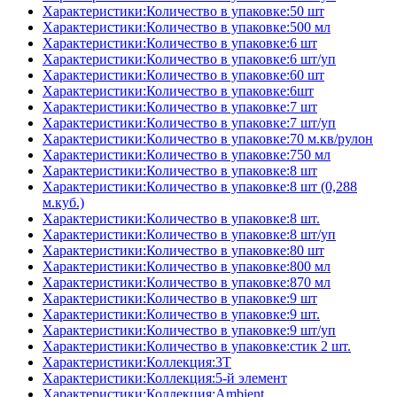
Характеристики:Количество в упаковке:50 шт
Характеристики:Количество в упаковке:500 мл
Характеристики:Количество в упаковке:6 шт
Характеристики:Количество в упаковке:6 шт/уп
Характеристики:Количество в упаковке:60 шт
Характеристики:Количество в упаковке:6шт
Характеристики:Количество в упаковке:7 шт
Характеристики:Количество в упаковке:7 шт/уп
Характеристики:Количество в упаковке:70 м.кв/рулон
Характеристики:Количество в упаковке:750 мл
Характеристики:Количество в упаковке:8 шт
Характеристики:Количество в упаковке:8 шт (0,288
м.куб.)
Характеристики:Количество в упаковке:8 шт.
Характеристики:Количество в упаковке:8 шт/уп
Характеристики:Количество в упаковке:80 шт
Характеристики:Количество в упаковке:800 мл
Характеристики:Количество в упаковке:870 мл
Характеристики:Количество в упаковке:9 шт
Характеристики:Количество в упаковке:9 шт.
Характеристики:Количество в упаковке:9 шт/уп
Характеристики:Количество в упаковке:стик 2 шт.
Характеристики:Коллекция:3T
Характеристики:Коллекция:5-й элемент
Характеристики:Коллекция:Ambient