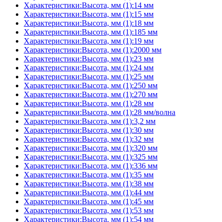
Характеристики:Высота, мм (1):14 мм
Характеристики:Высота, мм (1):15 мм
Характеристики:Высота, мм (1):18 мм
Характеристики:Высота, мм (1):185 мм
Характеристики:Высота, мм (1):19 мм
Характеристики:Высота, мм (1):2000 мм
Характеристики:Высота, мм (1):23 мм
Характеристики:Высота, мм (1):24 мм
Характеристики:Высота, мм (1):25 мм
Характеристики:Высота, мм (1):250 мм
Характеристики:Высота, мм (1):270 мм
Характеристики:Высота, мм (1):28 мм
Характеристики:Высота, мм (1):28 мм/волна
Характеристики:Высота, мм (1):3,2 мм
Характеристики:Высота, мм (1):30 мм
Характеристики:Высота, мм (1):32 мм
Характеристики:Высота, мм (1):320 мм
Характеристики:Высота, мм (1):325 мм
Характеристики:Высота, мм (1):336 мм
Характеристики:Высота, мм (1):35 мм
Характеристики:Высота, мм (1):38 мм
Характеристики:Высота, мм (1):44 мм
Характеристики:Высота, мм (1):45 мм
Характеристики:Высота, мм (1):53 мм
Характеристики:Высота, мм (1):54 мм