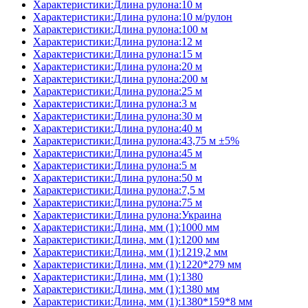
Характеристики:Длина рулона:10 м
Характеристики:Длина рулона:10 м/рулон
Характеристики:Длина рулона:100 м
Характеристики:Длина рулона:12 м
Характеристики:Длина рулона:15 м
Характеристики:Длина рулона:20 м
Характеристики:Длина рулона:200 м
Характеристики:Длина рулона:25 м
Характеристики:Длина рулона:3 м
Характеристики:Длина рулона:30 м
Характеристики:Длина рулона:40 м
Характеристики:Длина рулона:43,75 м ±5%
Характеристики:Длина рулона:45 м
Характеристики:Длина рулона:5 м
Характеристики:Длина рулона:50 м
Характеристики:Длина рулона:7,5 м
Характеристики:Длина рулона:75 м
Характеристики:Длина рулона:Украина
Характеристики:Длина, мм (1):1000 мм
Характеристики:Длина, мм (1):1200 мм
Характеристики:Длина, мм (1):1219,2 мм
Характеристики:Длина, мм (1):1220*279 мм
Характеристики:Длина, мм (1):1380
Характеристики:Длина, мм (1):1380 мм
Характеристики:Длина, мм (1):1380*159*8 мм