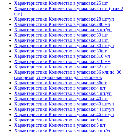
Характеристики:Количество в упаковке:25 шт
Характеристики:Количество в упаковке:25 шт (стик 2
шт.)
Характеристики:Количество в упаковке:28 шт/уп
Характеристики:Количество в упаковке:280 мл
Характеристики:Количество в упаковке:3 шт/уп
Характеристики:Количество в упаковке:30 шт
Характеристики:Количество в упаковке:30 шт.
Характеристики:Количество в упаковке:30 шт/уп
Характеристики:Количество в упаковке:30шт
Характеристики:Количество в упаковке:310 мл
Характеристики:Количество в упаковке:310 мм
Характеристики:Количество в упаковке:32 шт
Характеристики:Количество в упаковке:36 клипс, 36
саморезов, специальная бита для саморезов
Характеристики:Количество в упаковке:36шт
Характеристики:Количество в упаковке:4 шт
Характеристики:Количество в упаковке:4 шт/уп
Характеристики:Количество в упаковке:40 шт
Характеристики:Количество в упаковке:40 шт/уп
Характеристики:Количество в упаковке:44 шт/уп
Характеристики:Количество в упаковке:46 шт/уп
Характеристики:Количество в упаковке:5 кг
Характеристики:Количество в упаковке:5 шт
Характеристики:Количество в упаковке:5 шт/уп