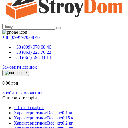
+38 (099) 970 08 46
+38 (099) 970 08 46
+38 (063) 223 76 22
+38 (067) 598 31 13
Замовити дзвінок
0
0.00 грн.
Зробити замовлення
Список категорій
silk matt графит
Характеристики:Вес, кг:0,1 кг
Характеристики:Вес, кг:0,15 кг
Характеристики:Вес, кг:0,2 кг