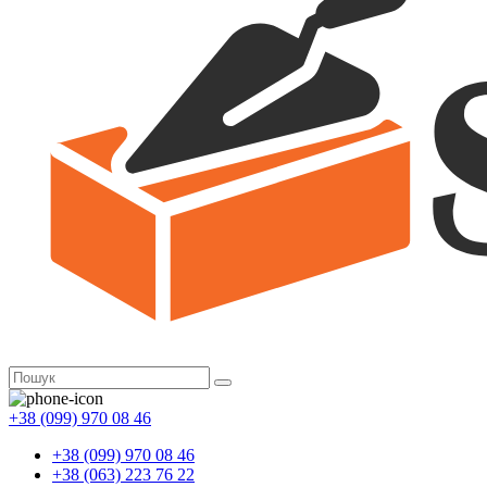
+38 (099) 970 08 46
+38 (099) 970 08 46
+38 (063) 223 76 22