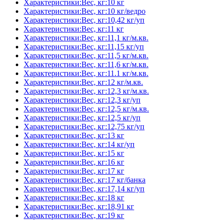
Характеристики:Вес, кг:10 кг
Характеристики:Вес, кг:10 кг/ведро
Характеристики:Вес, кг:10,42 кг/уп
Характеристики:Вес, кг:11 кг
Характеристики:Вес, кг:11,1 кг/м.кв.
Характеристики:Вес, кг:11,15 кг/уп
Характеристики:Вес, кг:11,5 кг/м.кв.
Характеристики:Вес, кг:11,6 кг/м.кв.
Характеристики:Вес, кг:11.1 кг/м.кв.
Характеристики:Вес, кг:12 кг/м.кв.
Характеристики:Вес, кг:12,3 кг/м.кв.
Характеристики:Вес, кг:12,3 кг/уп
Характеристики:Вес, кг:12,5 кг/м.кв.
Характеристики:Вес, кг:12,5 кг/уп
Характеристики:Вес, кг:12,75 кг/уп
Характеристики:Вес, кг:13 кг
Характеристики:Вес, кг:14 кг/уп
Характеристики:Вес, кг:15 кг
Характеристики:Вес, кг:16 кг
Характеристики:Вес, кг:17 кг
Характеристики:Вес, кг:17 кг/банка
Характеристики:Вес, кг:17,14 кг/уп
Характеристики:Вес, кг:18 кг
Характеристики:Вес, кг:18,91 кг
Характеристики:Вес, кг:19 кг