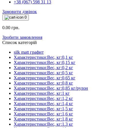
+38 (067) 598 31 13
Замовити дзвінок
0
0.00 грн.
Зробити замовлення
Список категорій
silk matt графит
Характеристики:Вес, кг:0,1 кг
Характеристики:Вес, кг:0,15 кг
Характеристики:Вес, кг:0,2 кг
Характеристики:Вес, кг:0,5 кг
Характеристики:Вес, кг:0,65 кг
Характеристики:Вес, кг:0,8 кг
Характеристики:Вес, кг:0,85 кг/рулон
Характеристики:Вес, кг:1 кг
Характеристики:Вес, кг:1,2 кг
Характеристики:Вес, кг:1,4 кг
Характеристики:Вес, кг:1,5 кг
Характеристики:Вес, кг:1,6 кг
Характеристики:Вес, кг:1,8 кг
Характеристики:Вес, кг:1.3 кг