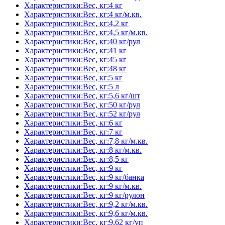
Характеристики:Вес, кг:4 кг
Характеристики:Вес, кг:4 кг/м.кв.
Характеристики:Вес, кг:4,2 кг
Характеристики:Вес, кг:4,5 кг/м.кв.
Характеристики:Вес, кг:40 кг/рул
Характеристики:Вес, кг:41 кг
Характеристики:Вес, кг:45 кг
Характеристики:Вес, кг:48 кг
Характеристики:Вес, кг:5 кг
Характеристики:Вес, кг:5 л
Характеристики:Вес, кг:5,6 кг/шт
Характеристики:Вес, кг:50 кг/рул
Характеристики:Вес, кг:52 кг/рул
Характеристики:Вес, кг:6 кг
Характеристики:Вес, кг:7 кг
Характеристики:Вес, кг:7,8 кг/м.кв.
Характеристики:Вес, кг:8 кг/м.кв.
Характеристики:Вес, кг:8,5 кг
Характеристики:Вес, кг:9 кг
Характеристики:Вес, кг:9 кг/банка
Характеристики:Вес, кг:9 кг/м.кв.
Характеристики:Вес, кг:9 кг/рулон
Характеристики:Вес, кг:9,2 кг/м.кв.
Характеристики:Вес, кг:9,6 кг/м.кв.
Характеристики:Вес, кг:9,62 кг/уп