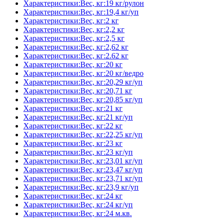
Характеристики:Вес, кг:19 кг/рулон
Характеристики:Вес, кг:19,4 кг/уп
Характеристики:Вес, кг:2 кг
Характеристики:Вес, кг:2,2 кг
Характеристики:Вес, кг:2,5 кг
Характеристики:Вес, кг:2,62 кг
Характеристики:Вес, кг:2.62 кг
Характеристики:Вес, кг:20 кг
Характеристики:Вес, кг:20 кг/ведро
Характеристики:Вес, кг:20,29 кг/уп
Характеристики:Вес, кг:20,71 кг
Характеристики:Вес, кг:20,85 кг/уп
Характеристики:Вес, кг:21 кг
Характеристики:Вес, кг:21 кг/уп
Характеристики:Вес, кг:22 кг
Характеристики:Вес, кг:22,25 кг/уп
Характеристики:Вес, кг:23 кг
Характеристики:Вес, кг:23 кг/уп
Характеристики:Вес, кг:23,01 кг/уп
Характеристики:Вес, кг:23,47 кг/уп
Характеристики:Вес, кг:23,71 кг/уп
Характеристики:Вес, кг:23,9 кг/уп
Характеристики:Вес, кг:24 кг
Характеристики:Вес, кг:24 кг/уп
Характеристики:Вес, кг:24 м.кв.