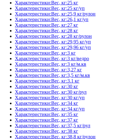
Характеристики:Вес, кг:25 кг
Характеристики:Вес, кг:25 кг/уп
Характеристики:Вес, кг:25,9 кг/рулон
Характеристики:Вес, кг:26,1 кг/уп
Характеристики:Вес, кг:27 кг
Характеристики:Вес, кг:28 кг
Характеристики:Вес, кг:28 кг/рулон
Характеристики:Вес, кг:29,95 кг/уп
Характеристики:Вес, кг:29,96 кг/уп
Характеристики:Вес, кг:3 кг
Характеристики:Вес, кг:3 кг/ведро
Характеристики:Вес, кг:3 кг/м.кв
Характеристики:Вес, кг:3,27 кг
Характеристики:Вес, кг:3,5 кг/м.кв
Характеристики:Вес, кг:3.1 кг
Характеристики:Вес, кг:30 кг
Характеристики:Вес, кг:30 кг/рул
Характеристики:Вес, кг:30 кг/уп
Характеристики:Вес, кг:34 кг
Характеристики:Вес, кг:34 кг/уп
Характеристики:Вес, кг:35 кг
Характеристики:Вес, кг:37 кг
Характеристики:Вес, кг:37,5 кг/рул
Характеристики:Вес, кг:38 кг
Характеристики:Вес, кг:38,8 кг/рулон