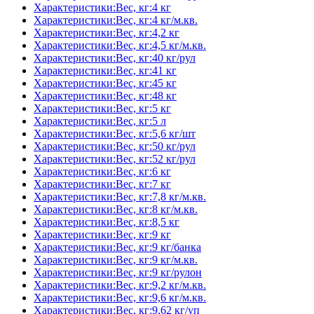
Характеристики:Вес, кг:4 кг
Характеристики:Вес, кг:4 кг/м.кв.
Характеристики:Вес, кг:4,2 кг
Характеристики:Вес, кг:4,5 кг/м.кв.
Характеристики:Вес, кг:40 кг/рул
Характеристики:Вес, кг:41 кг
Характеристики:Вес, кг:45 кг
Характеристики:Вес, кг:48 кг
Характеристики:Вес, кг:5 кг
Характеристики:Вес, кг:5 л
Характеристики:Вес, кг:5,6 кг/шт
Характеристики:Вес, кг:50 кг/рул
Характеристики:Вес, кг:52 кг/рул
Характеристики:Вес, кг:6 кг
Характеристики:Вес, кг:7 кг
Характеристики:Вес, кг:7,8 кг/м.кв.
Характеристики:Вес, кг:8 кг/м.кв.
Характеристики:Вес, кг:8,5 кг
Характеристики:Вес, кг:9 кг
Характеристики:Вес, кг:9 кг/банка
Характеристики:Вес, кг:9 кг/м.кв.
Характеристики:Вес, кг:9 кг/рулон
Характеристики:Вес, кг:9,2 кг/м.кв.
Характеристики:Вес, кг:9,6 кг/м.кв.
Характеристики:Вес, кг:9,62 кг/уп