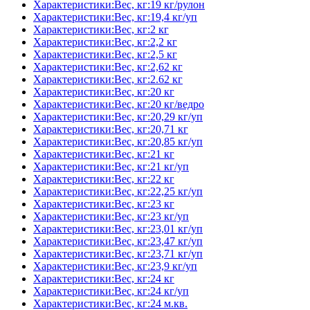
Характеристики:Вес, кг:19 кг/рулон
Характеристики:Вес, кг:19,4 кг/уп
Характеристики:Вес, кг:2 кг
Характеристики:Вес, кг:2,2 кг
Характеристики:Вес, кг:2,5 кг
Характеристики:Вес, кг:2,62 кг
Характеристики:Вес, кг:2.62 кг
Характеристики:Вес, кг:20 кг
Характеристики:Вес, кг:20 кг/ведро
Характеристики:Вес, кг:20,29 кг/уп
Характеристики:Вес, кг:20,71 кг
Характеристики:Вес, кг:20,85 кг/уп
Характеристики:Вес, кг:21 кг
Характеристики:Вес, кг:21 кг/уп
Характеристики:Вес, кг:22 кг
Характеристики:Вес, кг:22,25 кг/уп
Характеристики:Вес, кг:23 кг
Характеристики:Вес, кг:23 кг/уп
Характеристики:Вес, кг:23,01 кг/уп
Характеристики:Вес, кг:23,47 кг/уп
Характеристики:Вес, кг:23,71 кг/уп
Характеристики:Вес, кг:23,9 кг/уп
Характеристики:Вес, кг:24 кг
Характеристики:Вес, кг:24 кг/уп
Характеристики:Вес, кг:24 м.кв.