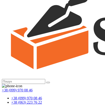
+38 (099) 970 08 46
+38 (099) 970 08 46
+38 (063) 223 76 22