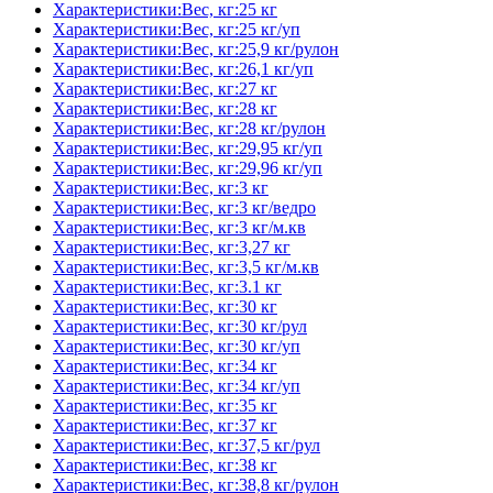
Характеристики:Вес, кг:25 кг
Характеристики:Вес, кг:25 кг/уп
Характеристики:Вес, кг:25,9 кг/рулон
Характеристики:Вес, кг:26,1 кг/уп
Характеристики:Вес, кг:27 кг
Характеристики:Вес, кг:28 кг
Характеристики:Вес, кг:28 кг/рулон
Характеристики:Вес, кг:29,95 кг/уп
Характеристики:Вес, кг:29,96 кг/уп
Характеристики:Вес, кг:3 кг
Характеристики:Вес, кг:3 кг/ведро
Характеристики:Вес, кг:3 кг/м.кв
Характеристики:Вес, кг:3,27 кг
Характеристики:Вес, кг:3,5 кг/м.кв
Характеристики:Вес, кг:3.1 кг
Характеристики:Вес, кг:30 кг
Характеристики:Вес, кг:30 кг/рул
Характеристики:Вес, кг:30 кг/уп
Характеристики:Вес, кг:34 кг
Характеристики:Вес, кг:34 кг/уп
Характеристики:Вес, кг:35 кг
Характеристики:Вес, кг:37 кг
Характеристики:Вес, кг:37,5 кг/рул
Характеристики:Вес, кг:38 кг
Характеристики:Вес, кг:38,8 кг/рулон