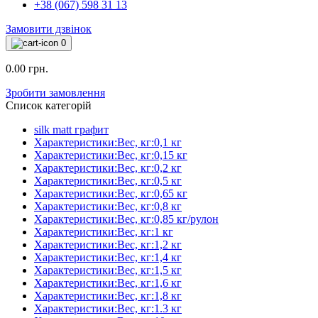
+38 (067) 598 31 13
Замовити дзвінок
0
0.00 грн.
Зробити замовлення
Список категорій
silk matt графит
Характеристики:Вес, кг:0,1 кг
Характеристики:Вес, кг:0,15 кг
Характеристики:Вес, кг:0,2 кг
Характеристики:Вес, кг:0,5 кг
Характеристики:Вес, кг:0,65 кг
Характеристики:Вес, кг:0,8 кг
Характеристики:Вес, кг:0,85 кг/рулон
Характеристики:Вес, кг:1 кг
Характеристики:Вес, кг:1,2 кг
Характеристики:Вес, кг:1,4 кг
Характеристики:Вес, кг:1,5 кг
Характеристики:Вес, кг:1,6 кг
Характеристики:Вес, кг:1,8 кг
Характеристики:Вес, кг:1.3 кг