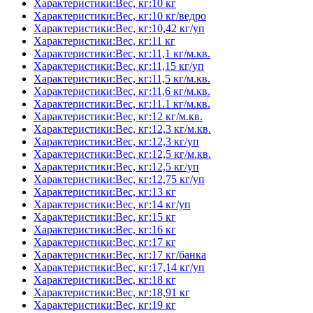
Характеристики:Вес, кг:10 кг
Характеристики:Вес, кг:10 кг/ведро
Характеристики:Вес, кг:10,42 кг/уп
Характеристики:Вес, кг:11 кг
Характеристики:Вес, кг:11,1 кг/м.кв.
Характеристики:Вес, кг:11,15 кг/уп
Характеристики:Вес, кг:11,5 кг/м.кв.
Характеристики:Вес, кг:11,6 кг/м.кв.
Характеристики:Вес, кг:11.1 кг/м.кв.
Характеристики:Вес, кг:12 кг/м.кв.
Характеристики:Вес, кг:12,3 кг/м.кв.
Характеристики:Вес, кг:12,3 кг/уп
Характеристики:Вес, кг:12,5 кг/м.кв.
Характеристики:Вес, кг:12,5 кг/уп
Характеристики:Вес, кг:12,75 кг/уп
Характеристики:Вес, кг:13 кг
Характеристики:Вес, кг:14 кг/уп
Характеристики:Вес, кг:15 кг
Характеристики:Вес, кг:16 кг
Характеристики:Вес, кг:17 кг
Характеристики:Вес, кг:17 кг/банка
Характеристики:Вес, кг:17,14 кг/уп
Характеристики:Вес, кг:18 кг
Характеристики:Вес, кг:18,91 кг
Характеристики:Вес, кг:19 кг