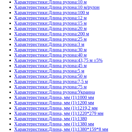
Характеристики:Длина рулона:10 м
Характеристики:Длина рулона:10 м/рулон
Характеристики:Длина рулона:100 м
Характеристики:Длина рулона:12 м
Характеристики:Длина рулона:15 м
Характеристики:Длина рулона:20 м
Характеристики:Длина рулона:200 м
Характеристики:Длина рулона:25 м
Характеристики:Длина рулона:3 м
Характеристики:Длина рулона:30 м
Характеристики:Длина рулона:40 м
Характеристики:Длина рулона:43,75 м ±5%
Характеристики:Длина рулона:45 м
Характеристики:Длина рулона:5 м
Характеристики:Длина рулона:50 м
Характеристики:Длина рулона:7,5 м
Характеристики:Длина рулона:75 м
Характеристики:Длина рулона:Украина
Характеристики:Длина, мм (1):1000 мм
Характеристики:Длина, мм (1):1200 мм
Характеристики:Длина, мм (1):1219,2 мм
Характеристики:Длина, мм (1):1220*279 мм
Характеристики:Длина, мм (1):1380
Характеристики:Длина, мм (1):1380 мм
Характеристики:Длина, мм (1):1380*159*8 мм