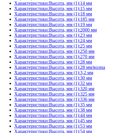
Характеристики:Высота, мм (1):14 мм
Характеристики:Высота, мм (1):15 мм
Характеристики:Высота, мм (1):18 мм
Характеристики:Высота, мм (1):185 мм
Характеристики:Высота, мм (1):19 мм
Характеристики:Высота, мм (1):2000 мм
Характеристики:Высота, мм (1):23 мм
Характеристики:Высота, мм (1):24 мм
Характеристики:Высота, мм (1):25 мм
Характеристики:Высота, мм (1):250 мм
Характеристики:Высота, мм (1):270 мм
Характеристики:Высота, мм (1):28 мм
Характеристики:Высота, мм (1):28 мм/волна
Характеристики:Высота, мм (1):3,2 мм
Характеристики:Высота, мм (1):30 мм
Характеристики:Высота, мм (1):32 мм
Характеристики:Высота, мм (1):320 мм
Характеристики:Высота, мм (1):325 мм
Характеристики:Высота, мм (1):336 мм
Характеристики:Высота, мм (1):35 мм
Характеристики:Высота, мм (1):38 мм
Характеристики:Высота, мм (1):44 мм
Характеристики:Высота, мм (1):45 мм
Характеристики:Высота, мм (1):53 мм
Характеристики:Высота, мм (1):54 мм