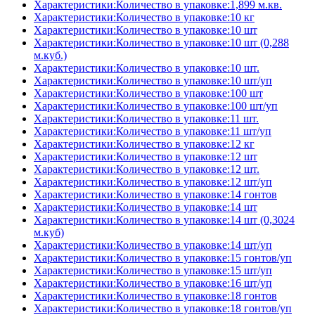
Характеристики:Количество в упаковке:1,899 м.кв.
Характеристики:Количество в упаковке:10 кг
Характеристики:Количество в упаковке:10 шт
Характеристики:Количество в упаковке:10 шт (0,288
м.куб.)
Характеристики:Количество в упаковке:10 шт.
Характеристики:Количество в упаковке:10 шт/уп
Характеристики:Количество в упаковке:100 шт
Характеристики:Количество в упаковке:100 шт/уп
Характеристики:Количество в упаковке:11 шт.
Характеристики:Количество в упаковке:11 шт/уп
Характеристики:Количество в упаковке:12 кг
Характеристики:Количество в упаковке:12 шт
Характеристики:Количество в упаковке:12 шт.
Характеристики:Количество в упаковке:12 шт/уп
Характеристики:Количество в упаковке:14 гонтов
Характеристики:Количество в упаковке:14 шт
Характеристики:Количество в упаковке:14 шт (0,3024
м.куб)
Характеристики:Количество в упаковке:14 шт/уп
Характеристики:Количество в упаковке:15 гонтов/уп
Характеристики:Количество в упаковке:15 шт/уп
Характеристики:Количество в упаковке:16 шт/уп
Характеристики:Количество в упаковке:18 гонтов
Характеристики:Количество в упаковке:18 гонтов/уп