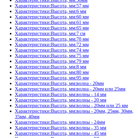
Характеристики:Высота, мм:56мм
Характеристики:Высота, мм:57 мм
Характеристики:Высота, мм:6 мм
Характеристики:Высота, мм:60 мм
Характеристики:Высота, мм:61 мм
Характеристики:Высота, мм:65 мм
Характеристики:Высота, мм:7 см
Характеристики:Высота, мм:70 мм
Характеристики:Высота, мм:72 мм
Характеристики:Высота, мм:74 мм
Характеристики:Высота, мм:75 мм
Характеристики:Высота, мм:79 мм
Характеристики:Высота, мм:8 мм
Характеристики:Высота, мм:80 мм
Характеристики:Высота, мм:95 мм
Характеристики:Высота, мм:волна - 20мм
Характеристики:Высота, мм:волна - 20мм или 25мм
Характеристики:Высота, мм:волны - 14 мм
Характеристики:Высота, мм:волны - 20 мм
Характеристики:Высота, мм:волны - 20мм или 25 мм
Характеристики:Высота, мм:волны - 20мм, 25мм, 30мм,
35мм, 40мм
Характеристики:Высота, мм:волны - 24мм
Характеристики:Высота, мм:волны - 35 мм
Характеристики:Высота, мм:волны - 45 мм