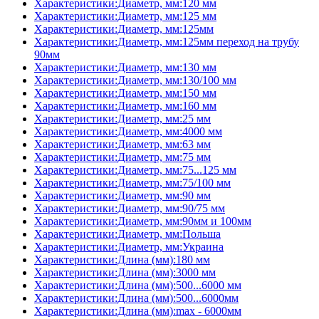
Характеристики:Диаметр, мм:120 мм
Характеристики:Диаметр, мм:125 мм
Характеристики:Диаметр, мм:125мм
Характеристики:Диаметр, мм:125мм переход на трубу
90мм
Характеристики:Диаметр, мм:130 мм
Характеристики:Диаметр, мм:130/100 мм
Характеристики:Диаметр, мм:150 мм
Характеристики:Диаметр, мм:160 мм
Характеристики:Диаметр, мм:25 мм
Характеристики:Диаметр, мм:4000 мм
Характеристики:Диаметр, мм:63 мм
Характеристики:Диаметр, мм:75 мм
Характеристики:Диаметр, мм:75...125 мм
Характеристики:Диаметр, мм:75/100 мм
Характеристики:Диаметр, мм:90 мм
Характеристики:Диаметр, мм:90/75 мм
Характеристики:Диаметр, мм:90мм и 100мм
Характеристики:Диаметр, мм:Польша
Характеристики:Диаметр, мм:Украина
Характеристики:Длина (мм):180 мм
Характеристики:Длина (мм):3000 мм
Характеристики:Длина (мм):500...6000 мм
Характеристики:Длина (мм):500...6000мм
Характеристики:Длина (мм):max - 6000мм