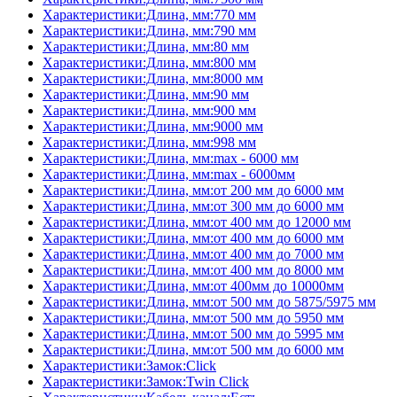
Характеристики:Длина, мм:770 мм
Характеристики:Длина, мм:790 мм
Характеристики:Длина, мм:80 мм
Характеристики:Длина, мм:800 мм
Характеристики:Длина, мм:8000 мм
Характеристики:Длина, мм:90 мм
Характеристики:Длина, мм:900 мм
Характеристики:Длина, мм:9000 мм
Характеристики:Длина, мм:998 мм
Характеристики:Длина, мм:max - 6000 мм
Характеристики:Длина, мм:max - 6000мм
Характеристики:Длина, мм:от 200 мм до 6000 мм
Характеристики:Длина, мм:от 300 мм до 6000 мм
Характеристики:Длина, мм:от 400 мм до 12000 мм
Характеристики:Длина, мм:от 400 мм до 6000 мм
Характеристики:Длина, мм:от 400 мм до 7000 мм
Характеристики:Длина, мм:от 400 мм до 8000 мм
Характеристики:Длина, мм:от 400мм до 10000мм
Характеристики:Длина, мм:от 500 мм до 5875/5975 мм
Характеристики:Длина, мм:от 500 мм до 5950 мм
Характеристики:Длина, мм:от 500 мм до 5995 мм
Характеристики:Длина, мм:от 500 мм до 6000 мм
Характеристики:Замок:Click
Характеристики:Замок:Twin Click