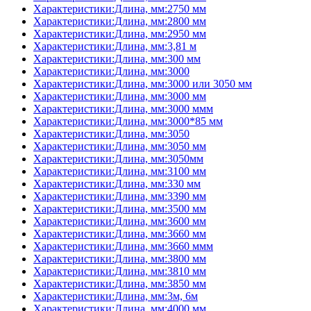
Характеристики:Длина, мм:2750 мм
Характеристики:Длина, мм:2800 мм
Характеристики:Длина, мм:2950 мм
Характеристики:Длина, мм:3,81 м
Характеристики:Длина, мм:300 мм
Характеристики:Длина, мм:3000
Характеристики:Длина, мм:3000 или 3050 мм
Характеристики:Длина, мм:3000 мм
Характеристики:Длина, мм:3000 ммм
Характеристики:Длина, мм:3000*85 мм
Характеристики:Длина, мм:3050
Характеристики:Длина, мм:3050 мм
Характеристики:Длина, мм:3050мм
Характеристики:Длина, мм:3100 мм
Характеристики:Длина, мм:330 мм
Характеристики:Длина, мм:3390 мм
Характеристики:Длина, мм:3500 мм
Характеристики:Длина, мм:3600 мм
Характеристики:Длина, мм:3660 мм
Характеристики:Длина, мм:3660 ммм
Характеристики:Длина, мм:3800 мм
Характеристики:Длина, мм:3810 мм
Характеристики:Длина, мм:3850 мм
Характеристики:Длина, мм:3м, 6м
Характеристики:Длина, мм:4000 мм