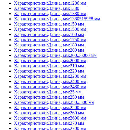
Характеристики:Длина, мм:1286 мм
Характеристики:Длина, мм:1380
Характеристики:Длина, мм:1380 мм
Характеристики:Длина, мм:1380*159*8 мм
Характеристики:Длина, мм:150 мм
Характеристики:Длина, мм:1500 мм
Характеристики:Длина, мм:160 мм
Характеристики:Длина, мм:1750 мм
Характеристики:Длина, мм:180 мм
Характеристики:Длина, мм:200 мм
Характеристики:Длина, мм:200...6000 мм
Характеристики:Длина, мм:2000 мм
Характеристики:Длина, мм:210 мм
Характеристики:Длина, мм:220 мм
Характеристики:Длина, мм:2200 мм
Характеристики:Длина, мм:2400 мм
Характеристики:Длина, мм:2480 мм
Характеристики:Длина, мм:25 мм
Характеристики:Длина, мм:250 мм
Характеристики:Длина, мм:250...500 мм
Характеристики:Длина, мм:2500 мм
Характеристики:Длина, мм:260 мм
Характеристики:Длина, мм:2600 мм
Характеристики:Длина, мм:270 мм
Характеристики:Длина, мм:2700 мм