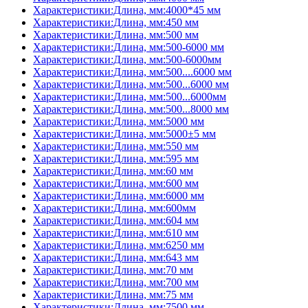
Характеристики:Длина, мм:4000*45 мм
Характеристики:Длина, мм:450 мм
Характеристики:Длина, мм:500 мм
Характеристики:Длина, мм:500-6000 мм
Характеристики:Длина, мм:500-6000мм
Характеристики:Длина, мм:500....6000 мм
Характеристики:Длина, мм:500...6000 мм
Характеристики:Длина, мм:500...6000мм
Характеристики:Длина, мм:500...8000 мм
Характеристики:Длина, мм:5000 мм
Характеристики:Длина, мм:5000±5 мм
Характеристики:Длина, мм:550 мм
Характеристики:Длина, мм:595 мм
Характеристики:Длина, мм:60 мм
Характеристики:Длина, мм:600 мм
Характеристики:Длина, мм:6000 мм
Характеристики:Длина, мм:600мм
Характеристики:Длина, мм:604 мм
Характеристики:Длина, мм:610 мм
Характеристики:Длина, мм:6250 мм
Характеристики:Длина, мм:643 мм
Характеристики:Длина, мм:70 мм
Характеристики:Длина, мм:700 мм
Характеристики:Длина, мм:75 мм
Характеристики:Длина, мм:7500 мм