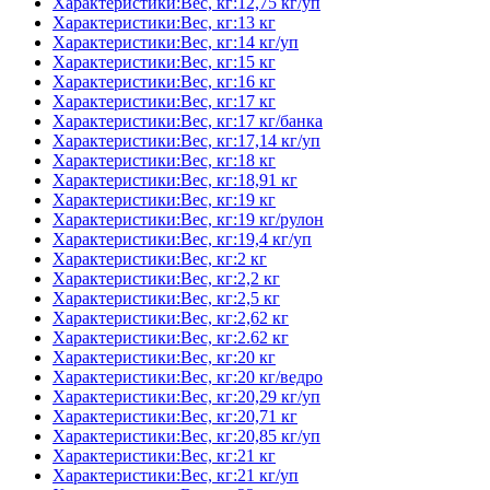
Характеристики:Вес, кг:12,75 кг/уп
Характеристики:Вес, кг:13 кг
Характеристики:Вес, кг:14 кг/уп
Характеристики:Вес, кг:15 кг
Характеристики:Вес, кг:16 кг
Характеристики:Вес, кг:17 кг
Характеристики:Вес, кг:17 кг/банка
Характеристики:Вес, кг:17,14 кг/уп
Характеристики:Вес, кг:18 кг
Характеристики:Вес, кг:18,91 кг
Характеристики:Вес, кг:19 кг
Характеристики:Вес, кг:19 кг/рулон
Характеристики:Вес, кг:19,4 кг/уп
Характеристики:Вес, кг:2 кг
Характеристики:Вес, кг:2,2 кг
Характеристики:Вес, кг:2,5 кг
Характеристики:Вес, кг:2,62 кг
Характеристики:Вес, кг:2.62 кг
Характеристики:Вес, кг:20 кг
Характеристики:Вес, кг:20 кг/ведро
Характеристики:Вес, кг:20,29 кг/уп
Характеристики:Вес, кг:20,71 кг
Характеристики:Вес, кг:20,85 кг/уп
Характеристики:Вес, кг:21 кг
Характеристики:Вес, кг:21 кг/уп