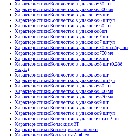
Характеристики:Количество в упаковке:50 шт
Характеристики:Количество в упаковке:500 мл
Характеристики:Количество в упаковке:6 шт
Характеристики:Количество в упаковке:6 шт/уп
Характеристики:Количество в упаковке:60 шт
Характеристики:Количество в упаковке:6шт
Характеристики:Количество в упаковке:7 шт
Характеристики:Количество в упаковке:7 шт/уп
Характеристики:Количество в упаковке:70 м.кв/рулон
Характеристики:Количество в упаковке:750 мл
Характеристики:Количество в упаковке:8 шт
Характеристики:Количество в упаковке:8 шт (0,288
м.куб.)
Характеристики:Количество в упаковке:8 шт.
Характеристики:Количество в упаковке:8 шт/уп
Характеристики:Количество в упаковке:80 шт
Характеристики:Количество в упаковке:800 мл
Характеристики:Количество в упаковке:870 мл
Характеристики:Количество в упаковке:9 шт
Характеристики:Количество в упаковке:9 шт.
Характеристики:Количество в упаковке:9 шт/уп
Характеристики:Количество в упаковке:стик 2 шт.
Характеристики:Коллекция:3T
Характеристики:Коллекция:5-й элемент
Характеристики:Коллекция:Ambient