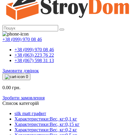
+38 (099) 970 08 46
+38 (099) 970 08 46
+38 (063) 223 76 22
+38 (067) 598 31 13
Замовити дзвінок
0
0.00 грн.
Зробити замовлення
Список категорій
silk matt графит
Характеристики:Вес, кг:0,1 кг
Характеристики:Вес, кг:0,15 кг
Характеристики:Вес, кг:0,2 кг