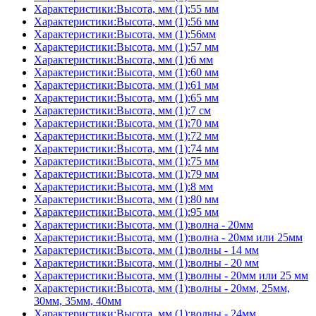
Характеристики:Высота, мм (1):55 мм
Характеристики:Высота, мм (1):56 мм
Характеристики:Высота, мм (1):56мм
Характеристики:Высота, мм (1):57 мм
Характеристики:Высота, мм (1):6 мм
Характеристики:Высота, мм (1):60 мм
Характеристики:Высота, мм (1):61 мм
Характеристики:Высота, мм (1):65 мм
Характеристики:Высота, мм (1):7 см
Характеристики:Высота, мм (1):70 мм
Характеристики:Высота, мм (1):72 мм
Характеристики:Высота, мм (1):74 мм
Характеристики:Высота, мм (1):75 мм
Характеристики:Высота, мм (1):79 мм
Характеристики:Высота, мм (1):8 мм
Характеристики:Высота, мм (1):80 мм
Характеристики:Высота, мм (1):95 мм
Характеристики:Высота, мм (1):волна - 20мм
Характеристики:Высота, мм (1):волна - 20мм или 25мм
Характеристики:Высота, мм (1):волны - 14 мм
Характеристики:Высота, мм (1):волны - 20 мм
Характеристики:Высота, мм (1):волны - 20мм или 25 мм
Характеристики:Высота, мм (1):волны - 20мм, 25мм,
30мм, 35мм, 40мм
Характеристики:Высота, мм (1):волны - 24мм