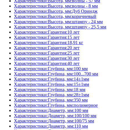
Характеристики:Высота, мм:волны - 57 мм
Характеристики:Высота, мм:волны - 8 мм
Характеристики:Высота, мм:Дуб Ориндж
Характеристики:Высота, мм:коричневый
Характеристики:Высота, мм:штампу - 24 мм
Характеристики:Высота, мм:штампу - 25,5 мм
Характеристики:Гарантия:10 лет
Характеристики:Гарантия:15 лет
Характеристики:Гарантия:18,91 кг
Характеристики:Гарантия:20 лет
Характеристики:Гарантия:25 лет
Характеристики:Гарантия:30 лет
Характеристики:Гарантия:40 лет
Характеристики:Глубина, мм:100 мм
Характеристики:Глубина, мм:100...700 мм
Характеристики:Глубина, мм:14±1мм
Характеристики:Глубина, мм:15±1мм
Характеристики:Глубина, мм:18 мм
Характеристики:Глубина, мм:28±1мм
Характеристики:Глубина, мм:350 мм
Характеристики:Глубина, мм:полимерное
Характеристики:Диаметр, мм:100 мм
Характеристики:Диаметр, мм:100/100 мм
Характеристики:Диаметр, мм:100/75 мм
Характеристики:Диаметр, мм:110 мм