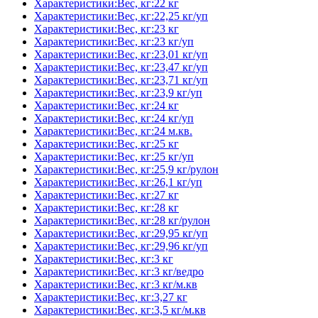
Характеристики:Вес, кг:22 кг
Характеристики:Вес, кг:22,25 кг/уп
Характеристики:Вес, кг:23 кг
Характеристики:Вес, кг:23 кг/уп
Характеристики:Вес, кг:23,01 кг/уп
Характеристики:Вес, кг:23,47 кг/уп
Характеристики:Вес, кг:23,71 кг/уп
Характеристики:Вес, кг:23,9 кг/уп
Характеристики:Вес, кг:24 кг
Характеристики:Вес, кг:24 кг/уп
Характеристики:Вес, кг:24 м.кв.
Характеристики:Вес, кг:25 кг
Характеристики:Вес, кг:25 кг/уп
Характеристики:Вес, кг:25,9 кг/рулон
Характеристики:Вес, кг:26,1 кг/уп
Характеристики:Вес, кг:27 кг
Характеристики:Вес, кг:28 кг
Характеристики:Вес, кг:28 кг/рулон
Характеристики:Вес, кг:29,95 кг/уп
Характеристики:Вес, кг:29,96 кг/уп
Характеристики:Вес, кг:3 кг
Характеристики:Вес, кг:3 кг/ведро
Характеристики:Вес, кг:3 кг/м.кв
Характеристики:Вес, кг:3,27 кг
Характеристики:Вес, кг:3,5 кг/м.кв