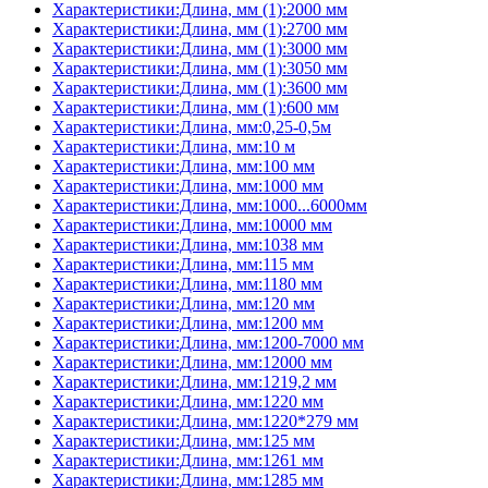
Характеристики:Длина, мм (1):2000 мм
Характеристики:Длина, мм (1):2700 мм
Характеристики:Длина, мм (1):3000 мм
Характеристики:Длина, мм (1):3050 мм
Характеристики:Длина, мм (1):3600 мм
Характеристики:Длина, мм (1):600 мм
Характеристики:Длина, мм:0,25-0,5м
Характеристики:Длина, мм:10 м
Характеристики:Длина, мм:100 мм
Характеристики:Длина, мм:1000 мм
Характеристики:Длина, мм:1000...6000мм
Характеристики:Длина, мм:10000 мм
Характеристики:Длина, мм:1038 мм
Характеристики:Длина, мм:115 мм
Характеристики:Длина, мм:1180 мм
Характеристики:Длина, мм:120 мм
Характеристики:Длина, мм:1200 мм
Характеристики:Длина, мм:1200-7000 мм
Характеристики:Длина, мм:12000 мм
Характеристики:Длина, мм:1219,2 мм
Характеристики:Длина, мм:1220 мм
Характеристики:Длина, мм:1220*279 мм
Характеристики:Длина, мм:125 мм
Характеристики:Длина, мм:1261 мм
Характеристики:Длина, мм:1285 мм