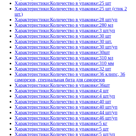
Характеристики:Количество в упаковке:25 шт
Характеристики:Количество в упаковке:25 шт (стик 2
шт.)
Характеристики:Количество в упаковке:28 шт/уп
Характеристики:Количество в упаковке:280 мл
Характеристики:Количество в упаковке:3 шт/уп
Характеристики:Количество в упаковке:30 шт
Характеристики:Количество в упаковке:30 шт.
Характеристики:Количество в упаковке:30 шт/уп
Характеристики:Количество в упаковке:30шт
Характеристики:Количество в упаковке:310 мл
Характеристики:Количество в упаковке:310 мм
Характеристики:Количество в упаковке:32 шт
Характеристики:Количество в упаковке:36 клипс, 36
саморезов, специальная бита для саморезов
Характеристики:Количество в упаковке:36шт
Характеристики:Количество в упаковке:4 шт
Характеристики:Количество в упаковке:4 шт/уп
Характеристики:Количество в упаковке:40 шт
Характеристики:Количество в упаковке:40 шт/уп
Характеристики:Количество в упаковке:44 шт/уп
Характеристики:Количество в упаковке:46 шт/уп
Характеристики:Количество в упаковке:5 кг
Характеристики:Количество в упаковке:5 шт
Характеристики:Количество в упаковке:5 шт/уп