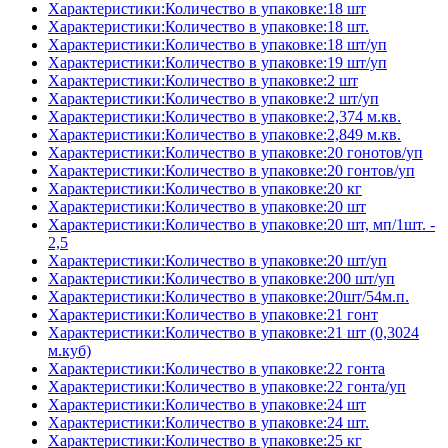
Характеристики:Количество в упаковке:18 шт
Характеристики:Количество в упаковке:18 шт.
Характеристики:Количество в упаковке:18 шт/уп
Характеристики:Количество в упаковке:19 шт/уп
Характеристики:Количество в упаковке:2 шт
Характеристики:Количество в упаковке:2 шт/уп
Характеристики:Количество в упаковке:2,374 м.кв.
Характеристики:Количество в упаковке:2,849 м.кв.
Характеристики:Количество в упаковке:20 гонотов/уп
Характеристики:Количество в упаковке:20 гонтов/уп
Характеристики:Количество в упаковке:20 кг
Характеристики:Количество в упаковке:20 шт
Характеристики:Количество в упаковке:20 шт, мп/1шт. -
2,5
Характеристики:Количество в упаковке:20 шт/уп
Характеристики:Количество в упаковке:200 шт/уп
Характеристики:Количество в упаковке:20шт/54м.п.
Характеристики:Количество в упаковке:21 гонт
Характеристики:Количество в упаковке:21 шт (0,3024
м.куб)
Характеристики:Количество в упаковке:22 гонта
Характеристики:Количество в упаковке:22 гонта/уп
Характеристики:Количество в упаковке:24 шт
Характеристики:Количество в упаковке:24 шт.
Характеристики:Количество в упаковке:25 кг