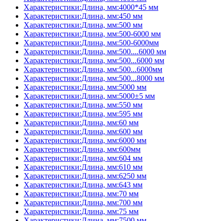
Характеристики:Длина, мм:4000*45 мм
Характеристики:Длина, мм:450 мм
Характеристики:Длина, мм:500 мм
Характеристики:Длина, мм:500-6000 мм
Характеристики:Длина, мм:500-6000мм
Характеристики:Длина, мм:500....6000 мм
Характеристики:Длина, мм:500...6000 мм
Характеристики:Длина, мм:500...6000мм
Характеристики:Длина, мм:500...8000 мм
Характеристики:Длина, мм:5000 мм
Характеристики:Длина, мм:5000±5 мм
Характеристики:Длина, мм:550 мм
Характеристики:Длина, мм:595 мм
Характеристики:Длина, мм:60 мм
Характеристики:Длина, мм:600 мм
Характеристики:Длина, мм:6000 мм
Характеристики:Длина, мм:600мм
Характеристики:Длина, мм:604 мм
Характеристики:Длина, мм:610 мм
Характеристики:Длина, мм:6250 мм
Характеристики:Длина, мм:643 мм
Характеристики:Длина, мм:70 мм
Характеристики:Длина, мм:700 мм
Характеристики:Длина, мм:75 мм
Характеристики:Длина, мм:7500 мм