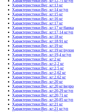
Характеристики:Вес, кг:12,75 кг/уп
Характеристики:Вес, кг:13 кг
Характеристики:Вес, кг:14 кг/уп
Характеристики:Вес, кг:15 кг
Характеристики:Вес, кг:16 кг
Характеристики:Вес, кг:17 кг
Характеристики:Вес, кг:17 кг/банка
Характеристики:Вес, кг:17,14 кг/уп
Характеристики:Вес, кг:18 кг
Характеристики:Вес, кг:18,91 кг
Характеристики:Вес, кг:19 кг
Характеристики:Вес, кг:19 кг/рулон
Характеристики:Вес, кг:19,4 кг/уп
Характеристики:Вес, кг:2 кг
Характеристики:Вес, кг:2,2 кг
Характеристики:Вес, кг:2,5 кг
Характеристики:Вес, кг:2,62 кг
Характеристики:Вес, кг:2.62 кг
Характеристики:Вес, кг:20 кг
Характеристики:Вес, кг:20 кг/ведро
Характеристики:Вес, кг:20,29 кг/уп
Характеристики:Вес, кг:20,71 кг
Характеристики:Вес, кг:20,85 кг/уп
Характеристики:Вес, кг:21 кг
Характеристики:Вес, кг:21 кг/уп