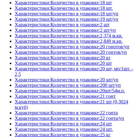
Характеристики:Количество в упаковке:18 шт
Характеристики:Количество в упаковке:18 шт.
Характеристики:Количество в упаковке:18 шт/уп
Характеристики:Количество в упаковке:19 шт/уп
Характеристики:Количество в упаковке:2 шт
Характеристики:Количество в упаковке:2 шт/уп
Характеристики:Количество в упаковке:2,374 м.кв.
Характеристики:Количество в упаковке:2,849 м.кв.
Характеристики:Количество в упаковке:20 гонотов/уп
Характеристики:Количество в упаковке:20 гонтов/уп
Характеристики:Количество в упаковке:20 кг
Характеристики:Количество в упаковке:20 шт
Характеристики:Количество в упаковке:20 шт, мп/1шт. -
2,5
Характеристики:Количество в упаковке:20 шт/уп
Характеристики:Количество в упаковке:200 шт/уп
Характеристики:Количество в упаковке:20шт/54м.п.
Характеристики:Количество в упаковке:21 гонт
Характеристики:Количество в упаковке:21 шт (0,3024
м.куб)
Характеристики:Количество в упаковке:22 гонта
Характеристики:Количество в упаковке:22 гонта/уп
Характеристики:Количество в упаковке:24 шт
Характеристики:Количество в упаковке:24 шт.
Характеристики:Количество в упаковке:25 кг