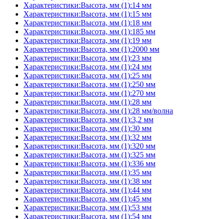
Характеристики:Высота, мм (1):14 мм
Характеристики:Высота, мм (1):15 мм
Характеристики:Высота, мм (1):18 мм
Характеристики:Высота, мм (1):185 мм
Характеристики:Высота, мм (1):19 мм
Характеристики:Высота, мм (1):2000 мм
Характеристики:Высота, мм (1):23 мм
Характеристики:Высота, мм (1):24 мм
Характеристики:Высота, мм (1):25 мм
Характеристики:Высота, мм (1):250 мм
Характеристики:Высота, мм (1):270 мм
Характеристики:Высота, мм (1):28 мм
Характеристики:Высота, мм (1):28 мм/волна
Характеристики:Высота, мм (1):3,2 мм
Характеристики:Высота, мм (1):30 мм
Характеристики:Высота, мм (1):32 мм
Характеристики:Высота, мм (1):320 мм
Характеристики:Высота, мм (1):325 мм
Характеристики:Высота, мм (1):336 мм
Характеристики:Высота, мм (1):35 мм
Характеристики:Высота, мм (1):38 мм
Характеристики:Высота, мм (1):44 мм
Характеристики:Высота, мм (1):45 мм
Характеристики:Высота, мм (1):53 мм
Характеристики:Высота, мм (1):54 мм