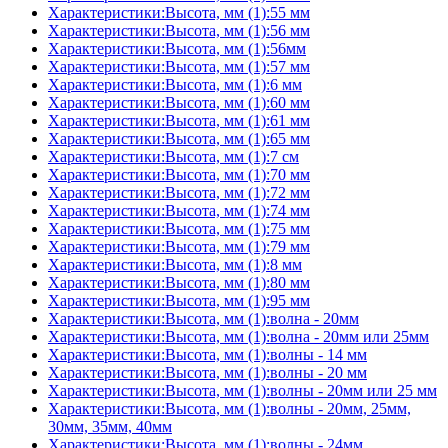
Характеристики:Высота, мм (1):55 мм
Характеристики:Высота, мм (1):56 мм
Характеристики:Высота, мм (1):56мм
Характеристики:Высота, мм (1):57 мм
Характеристики:Высота, мм (1):6 мм
Характеристики:Высота, мм (1):60 мм
Характеристики:Высота, мм (1):61 мм
Характеристики:Высота, мм (1):65 мм
Характеристики:Высота, мм (1):7 см
Характеристики:Высота, мм (1):70 мм
Характеристики:Высота, мм (1):72 мм
Характеристики:Высота, мм (1):74 мм
Характеристики:Высота, мм (1):75 мм
Характеристики:Высота, мм (1):79 мм
Характеристики:Высота, мм (1):8 мм
Характеристики:Высота, мм (1):80 мм
Характеристики:Высота, мм (1):95 мм
Характеристики:Высота, мм (1):волна - 20мм
Характеристики:Высота, мм (1):волна - 20мм или 25мм
Характеристики:Высота, мм (1):волны - 14 мм
Характеристики:Высота, мм (1):волны - 20 мм
Характеристики:Высота, мм (1):волны - 20мм или 25 мм
Характеристики:Высота, мм (1):волны - 20мм, 25мм,
30мм, 35мм, 40мм
Характеристики:Высота, мм (1):волны - 24мм