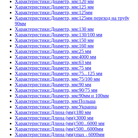
Характеристики:Диаметр, мм:120 мм
Характеристики:Диаметр, мм:125 мм
Характеристики:Диаметр, мм:125мм
Характеристики:Диаметр, мм:125мм переход на трубу
90мм
Характеристики:Диаметр, мм:130 мм
Характеристики:Диаметр, мм:130/100 мм
Характеристики:Диаметр, мм:150 мм
Характеристики:Диаметр, мм:160 мм
Характеристики:Диаметр, мм:25 мм
Характеристики:Диаметр, мм:4000 мм
Характеристики:Диаметр, мм:63 мм
Характеристики:Диаметр, мм:75 мм
Характеристики:Диаметр, мм:75...125 мм
Характеристики:Диаметр, мм:75/100 мм
Характеристики:Диаметр, мм:90 мм
Характеристики:Диаметр, мм:90/75 мм
Характеристики:Диаметр, мм:90мм и 100мм
Характеристики:Диаметр, мм:Польша
Характеристики:Диаметр, мм:Украина
Характеристики:Длина (мм):180 мм
Характеристики:Длина (мм):3000 мм
Характеристики:Длина (мм):500...6000 мм
Характеристики:Длина (мм):500...6000мм
Характеристики:Длина (мм):max - 6000мм