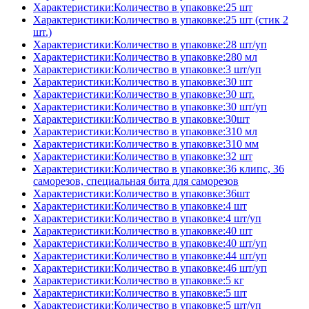
Характеристики:Количество в упаковке:25 шт
Характеристики:Количество в упаковке:25 шт (стик 2
шт.)
Характеристики:Количество в упаковке:28 шт/уп
Характеристики:Количество в упаковке:280 мл
Характеристики:Количество в упаковке:3 шт/уп
Характеристики:Количество в упаковке:30 шт
Характеристики:Количество в упаковке:30 шт.
Характеристики:Количество в упаковке:30 шт/уп
Характеристики:Количество в упаковке:30шт
Характеристики:Количество в упаковке:310 мл
Характеристики:Количество в упаковке:310 мм
Характеристики:Количество в упаковке:32 шт
Характеристики:Количество в упаковке:36 клипс, 36
саморезов, специальная бита для саморезов
Характеристики:Количество в упаковке:36шт
Характеристики:Количество в упаковке:4 шт
Характеристики:Количество в упаковке:4 шт/уп
Характеристики:Количество в упаковке:40 шт
Характеристики:Количество в упаковке:40 шт/уп
Характеристики:Количество в упаковке:44 шт/уп
Характеристики:Количество в упаковке:46 шт/уп
Характеристики:Количество в упаковке:5 кг
Характеристики:Количество в упаковке:5 шт
Характеристики:Количество в упаковке:5 шт/уп