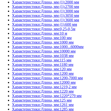
Характеристики:Длина, мм (1):2000 мм
Характеристики:Длина, мм (1):2700 мм
Характеристики:Длина, мм (1):3000 мм
Характеристики:Длина, мм (1):3050 мм
Характеристики:Длина, мм (1):3600 мм
Характеристики:Длина, мм (1):600 мм
Характеристики:Длина, мм:0,25-0,5м
Характеристики:Длина, мм:10 м
Характеристики:Длина, мм:100 мм
Характеристики:Длина, мм:1000 мм
Характеристики:Длина, мм:1000...6000мм
Характеристики:Длина, мм:10000 мм
Характеристики:Длина, мм:1038 мм
Характеристики:Длина, мм:115 мм
Характеристики:Длина, мм:1180 мм
Характеристики:Длина, мм:120 мм
Характеристики:Длина, мм:1200 мм
Характеристики:Длина, мм:1200-7000 мм
Характеристики:Длина, мм:12000 мм
Характеристики:Длина, мм:1219,2 мм
Характеристики:Длина, мм:1220 мм
Характеристики:Длина, мм:1220*279 мм
Характеристики:Длина, мм:125 мм
Характеристики:Длина, мм:1261 мм
Характеристики:Длина, мм:1285 мм