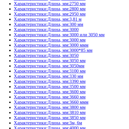
Характеристики:Длина, мм:2750 мм
Характеристики:Длина, мм:2800 мм
Характеристики:Длина, мм:2950 мм
Характеристики:Длина, мм:3,81 м
Характеристики:Длина, мм:300 мм
Характеристики:Длина, мм:3000
Характеристики:Длина, мм:3000 или 3050 мм
Характеристики:Длина, мм:3000 мм
Характеристики:Длина, мм:3000 ммм
Характеристики:Длина, мм:3000*85 мм
Характеристики:Длина, мм:3050
Характеристики:Длина, мм:3050 мм
Характеристики:Длина, мм:3050мм
Характеристики:Длина, мм:3100 мм
Характеристики:Длина, мм:330 мм
Характеристики:Длина, мм:3390 мм
Характеристики:Длина, мм:3500 мм
Характеристики:Длина, мм:3600 мм
Характеристики:Длина, мм:3660 мм
Характеристики:Длина, мм:3660 ммм
Характеристики:Длина, мм:3800 мм
Характеристики:Длина, мм:3810 мм
Характеристики:Длина, мм:3850 мм
Характеристики:Длина, мм:3м, 6м
Характеристики:Длина, мм:4000 мм