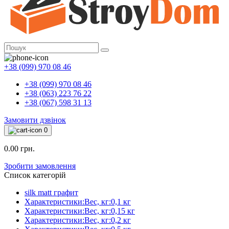
+38 (099) 970 08 46
+38 (099) 970 08 46
+38 (063) 223 76 22
+38 (067) 598 31 13
Замовити дзвінок
0
0.00 грн.
Зробити замовлення
Список категорій
silk matt графит
Характеристики:Вес, кг:0,1 кг
Характеристики:Вес, кг:0,15 кг
Характеристики:Вес, кг:0,2 кг