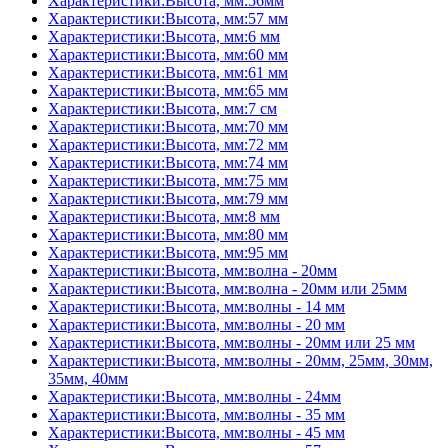
Характеристики:Высота, мм:56мм
Характеристики:Высота, мм:57 мм
Характеристики:Высота, мм:6 мм
Характеристики:Высота, мм:60 мм
Характеристики:Высота, мм:61 мм
Характеристики:Высота, мм:65 мм
Характеристики:Высота, мм:7 см
Характеристики:Высота, мм:70 мм
Характеристики:Высота, мм:72 мм
Характеристики:Высота, мм:74 мм
Характеристики:Высота, мм:75 мм
Характеристики:Высота, мм:79 мм
Характеристики:Высота, мм:8 мм
Характеристики:Высота, мм:80 мм
Характеристики:Высота, мм:95 мм
Характеристики:Высота, мм:волна - 20мм
Характеристики:Высота, мм:волна - 20мм или 25мм
Характеристики:Высота, мм:волны - 14 мм
Характеристики:Высота, мм:волны - 20 мм
Характеристики:Высота, мм:волны - 20мм или 25 мм
Характеристики:Высота, мм:волны - 20мм, 25мм, 30мм,
35мм, 40мм
Характеристики:Высота, мм:волны - 24мм
Характеристики:Высота, мм:волны - 35 мм
Характеристики:Высота, мм:волны - 45 мм