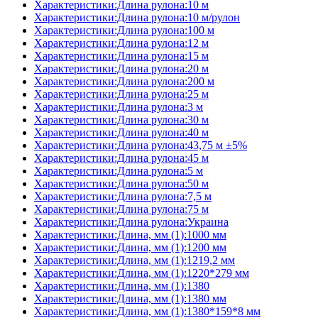
Характеристики:Длина рулона:10 м
Характеристики:Длина рулона:10 м/рулон
Характеристики:Длина рулона:100 м
Характеристики:Длина рулона:12 м
Характеристики:Длина рулона:15 м
Характеристики:Длина рулона:20 м
Характеристики:Длина рулона:200 м
Характеристики:Длина рулона:25 м
Характеристики:Длина рулона:3 м
Характеристики:Длина рулона:30 м
Характеристики:Длина рулона:40 м
Характеристики:Длина рулона:43,75 м ±5%
Характеристики:Длина рулона:45 м
Характеристики:Длина рулона:5 м
Характеристики:Длина рулона:50 м
Характеристики:Длина рулона:7,5 м
Характеристики:Длина рулона:75 м
Характеристики:Длина рулона:Украина
Характеристики:Длина, мм (1):1000 мм
Характеристики:Длина, мм (1):1200 мм
Характеристики:Длина, мм (1):1219,2 мм
Характеристики:Длина, мм (1):1220*279 мм
Характеристики:Длина, мм (1):1380
Характеристики:Длина, мм (1):1380 мм
Характеристики:Длина, мм (1):1380*159*8 мм