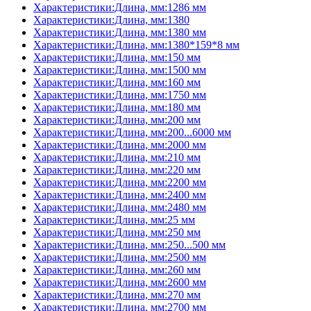
Характеристики:Длина, мм:1286 мм
Характеристики:Длина, мм:1380
Характеристики:Длина, мм:1380 мм
Характеристики:Длина, мм:1380*159*8 мм
Характеристики:Длина, мм:150 мм
Характеристики:Длина, мм:1500 мм
Характеристики:Длина, мм:160 мм
Характеристики:Длина, мм:1750 мм
Характеристики:Длина, мм:180 мм
Характеристики:Длина, мм:200 мм
Характеристики:Длина, мм:200...6000 мм
Характеристики:Длина, мм:2000 мм
Характеристики:Длина, мм:210 мм
Характеристики:Длина, мм:220 мм
Характеристики:Длина, мм:2200 мм
Характеристики:Длина, мм:2400 мм
Характеристики:Длина, мм:2480 мм
Характеристики:Длина, мм:25 мм
Характеристики:Длина, мм:250 мм
Характеристики:Длина, мм:250...500 мм
Характеристики:Длина, мм:2500 мм
Характеристики:Длина, мм:260 мм
Характеристики:Длина, мм:2600 мм
Характеристики:Длина, мм:270 мм
Характеристики:Длина, мм:2700 мм