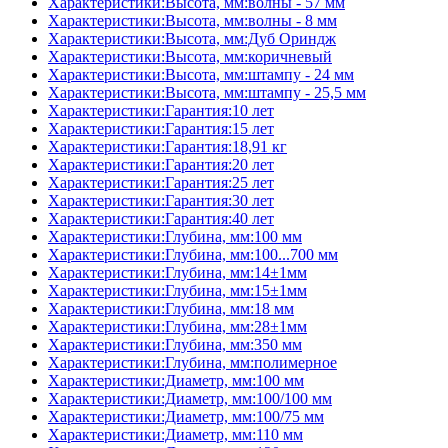
Характеристики:Высота, мм:волны - 57 мм
Характеристики:Высота, мм:волны - 8 мм
Характеристики:Высота, мм:Дуб Ориндж
Характеристики:Высота, мм:коричневый
Характеристики:Высота, мм:штампу - 24 мм
Характеристики:Высота, мм:штампу - 25,5 мм
Характеристики:Гарантия:10 лет
Характеристики:Гарантия:15 лет
Характеристики:Гарантия:18,91 кг
Характеристики:Гарантия:20 лет
Характеристики:Гарантия:25 лет
Характеристики:Гарантия:30 лет
Характеристики:Гарантия:40 лет
Характеристики:Глубина, мм:100 мм
Характеристики:Глубина, мм:100...700 мм
Характеристики:Глубина, мм:14±1мм
Характеристики:Глубина, мм:15±1мм
Характеристики:Глубина, мм:18 мм
Характеристики:Глубина, мм:28±1мм
Характеристики:Глубина, мм:350 мм
Характеристики:Глубина, мм:полимерное
Характеристики:Диаметр, мм:100 мм
Характеристики:Диаметр, мм:100/100 мм
Характеристики:Диаметр, мм:100/75 мм
Характеристики:Диаметр, мм:110 мм