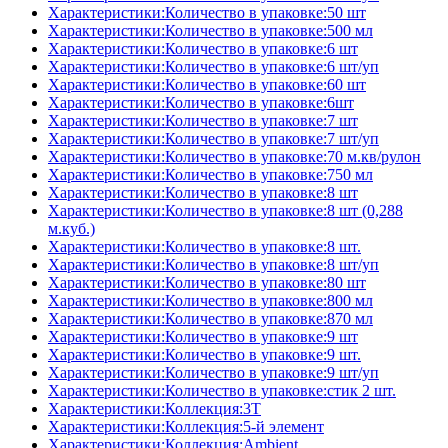
Характеристики:Количество в упаковке:50 шт
Характеристики:Количество в упаковке:500 мл
Характеристики:Количество в упаковке:6 шт
Характеристики:Количество в упаковке:6 шт/уп
Характеристики:Количество в упаковке:60 шт
Характеристики:Количество в упаковке:6шт
Характеристики:Количество в упаковке:7 шт
Характеристики:Количество в упаковке:7 шт/уп
Характеристики:Количество в упаковке:70 м.кв/рулон
Характеристики:Количество в упаковке:750 мл
Характеристики:Количество в упаковке:8 шт
Характеристики:Количество в упаковке:8 шт (0,288
м.куб.)
Характеристики:Количество в упаковке:8 шт.
Характеристики:Количество в упаковке:8 шт/уп
Характеристики:Количество в упаковке:80 шт
Характеристики:Количество в упаковке:800 мл
Характеристики:Количество в упаковке:870 мл
Характеристики:Количество в упаковке:9 шт
Характеристики:Количество в упаковке:9 шт.
Характеристики:Количество в упаковке:9 шт/уп
Характеристики:Количество в упаковке:стик 2 шт.
Характеристики:Коллекция:3T
Характеристики:Коллекция:5-й элемент
Характеристики:Коллекция:Ambient