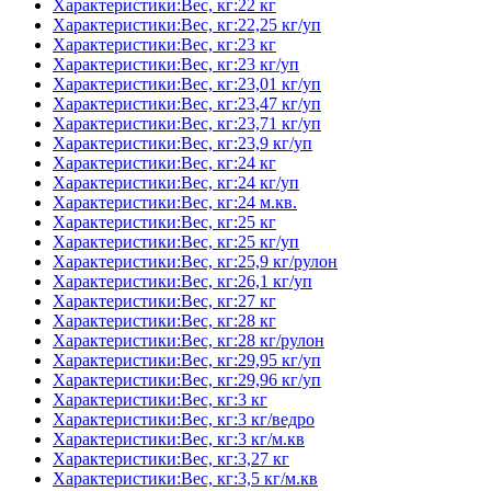
Характеристики:Вес, кг:22 кг
Характеристики:Вес, кг:22,25 кг/уп
Характеристики:Вес, кг:23 кг
Характеристики:Вес, кг:23 кг/уп
Характеристики:Вес, кг:23,01 кг/уп
Характеристики:Вес, кг:23,47 кг/уп
Характеристики:Вес, кг:23,71 кг/уп
Характеристики:Вес, кг:23,9 кг/уп
Характеристики:Вес, кг:24 кг
Характеристики:Вес, кг:24 кг/уп
Характеристики:Вес, кг:24 м.кв.
Характеристики:Вес, кг:25 кг
Характеристики:Вес, кг:25 кг/уп
Характеристики:Вес, кг:25,9 кг/рулон
Характеристики:Вес, кг:26,1 кг/уп
Характеристики:Вес, кг:27 кг
Характеристики:Вес, кг:28 кг
Характеристики:Вес, кг:28 кг/рулон
Характеристики:Вес, кг:29,95 кг/уп
Характеристики:Вес, кг:29,96 кг/уп
Характеристики:Вес, кг:3 кг
Характеристики:Вес, кг:3 кг/ведро
Характеристики:Вес, кг:3 кг/м.кв
Характеристики:Вес, кг:3,27 кг
Характеристики:Вес, кг:3,5 кг/м.кв