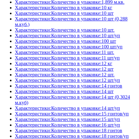
Характеристики:Количество в упаковке:1,899 м.кв.
Характеристики:Количество в упаковке:10 кг
Характеристики:Количество в упаковке:10 шт
Характеристики:Количество в упаковке:10 шт (0,288
м.куб.)
Характеристики:Количество в упаковке:10 шт.
Характеристики:Количество в упаковке:10 шт/уп
Характеристики:Количество в упаковке:100 шт
Характеристики:Количество в упаковке:100 шт/уп
Характеристики:Количество в упаковке:11 шт.
Характеристики:Количество в упаковке:11 шт/уп
Характеристики:Количество в упаковке:12 кг
Характеристики:Количество в упаковке:12 шт
Характеристики:Количество в упаковке:12 шт.
Характеристики:Количество в упаковке:12 шт/уп
Характеристики:Количество в упаковке:14 гонтов
Характеристики:Количество в упаковке:14 шт
Характеристики:Количество в упаковке:14 шт (0,3024
м.куб)
Характеристики:Количество в упаковке:14 шт/уп
Характеристики:Количество в упаковке:15 гонтов/уп
Характеристики:Количество в упаковке:15 шт/уп
Характеристики:Количество в упаковке:16 шт/уп
Характеристики:Количество в упаковке:18 гонтов
Характеристики:Количество в упаковке:18 гонтов/уп