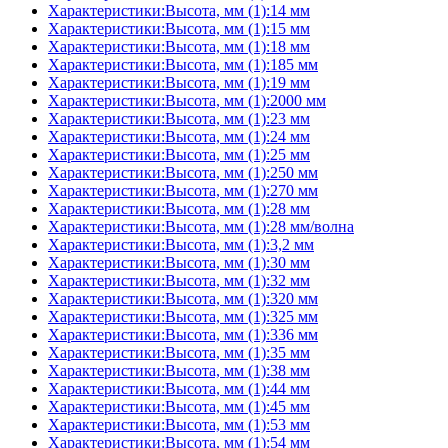
Характеристики:Высота, мм (1):14 мм
Характеристики:Высота, мм (1):15 мм
Характеристики:Высота, мм (1):18 мм
Характеристики:Высота, мм (1):185 мм
Характеристики:Высота, мм (1):19 мм
Характеристики:Высота, мм (1):2000 мм
Характеристики:Высота, мм (1):23 мм
Характеристики:Высота, мм (1):24 мм
Характеристики:Высота, мм (1):25 мм
Характеристики:Высота, мм (1):250 мм
Характеристики:Высота, мм (1):270 мм
Характеристики:Высота, мм (1):28 мм
Характеристики:Высота, мм (1):28 мм/волна
Характеристики:Высота, мм (1):3,2 мм
Характеристики:Высота, мм (1):30 мм
Характеристики:Высота, мм (1):32 мм
Характеристики:Высота, мм (1):320 мм
Характеристики:Высота, мм (1):325 мм
Характеристики:Высота, мм (1):336 мм
Характеристики:Высота, мм (1):35 мм
Характеристики:Высота, мм (1):38 мм
Характеристики:Высота, мм (1):44 мм
Характеристики:Высота, мм (1):45 мм
Характеристики:Высота, мм (1):53 мм
Характеристики:Высота, мм (1):54 мм