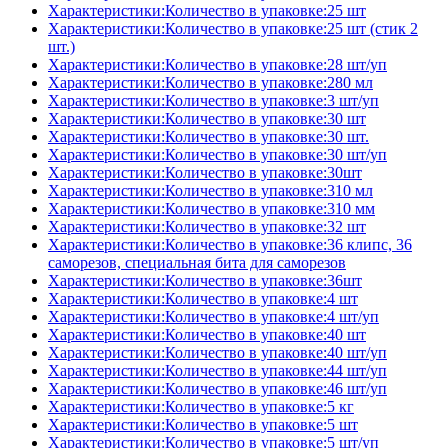
Характеристики:Количество в упаковке:25 шт
Характеристики:Количество в упаковке:25 шт (стик 2
шт.)
Характеристики:Количество в упаковке:28 шт/уп
Характеристики:Количество в упаковке:280 мл
Характеристики:Количество в упаковке:3 шт/уп
Характеристики:Количество в упаковке:30 шт
Характеристики:Количество в упаковке:30 шт.
Характеристики:Количество в упаковке:30 шт/уп
Характеристики:Количество в упаковке:30шт
Характеристики:Количество в упаковке:310 мл
Характеристики:Количество в упаковке:310 мм
Характеристики:Количество в упаковке:32 шт
Характеристики:Количество в упаковке:36 клипс, 36
саморезов, специальная бита для саморезов
Характеристики:Количество в упаковке:36шт
Характеристики:Количество в упаковке:4 шт
Характеристики:Количество в упаковке:4 шт/уп
Характеристики:Количество в упаковке:40 шт
Характеристики:Количество в упаковке:40 шт/уп
Характеристики:Количество в упаковке:44 шт/уп
Характеристики:Количество в упаковке:46 шт/уп
Характеристики:Количество в упаковке:5 кг
Характеристики:Количество в упаковке:5 шт
Характеристики:Количество в упаковке:5 шт/уп