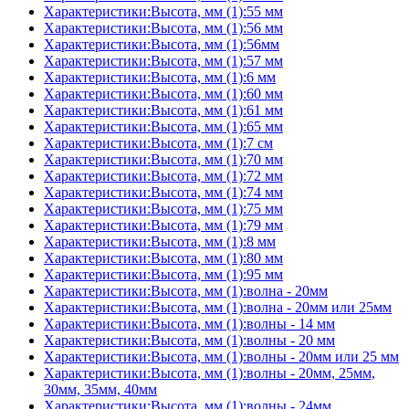
Характеристики:Высота, мм (1):55 мм
Характеристики:Высота, мм (1):56 мм
Характеристики:Высота, мм (1):56мм
Характеристики:Высота, мм (1):57 мм
Характеристики:Высота, мм (1):6 мм
Характеристики:Высота, мм (1):60 мм
Характеристики:Высота, мм (1):61 мм
Характеристики:Высота, мм (1):65 мм
Характеристики:Высота, мм (1):7 см
Характеристики:Высота, мм (1):70 мм
Характеристики:Высота, мм (1):72 мм
Характеристики:Высота, мм (1):74 мм
Характеристики:Высота, мм (1):75 мм
Характеристики:Высота, мм (1):79 мм
Характеристики:Высота, мм (1):8 мм
Характеристики:Высота, мм (1):80 мм
Характеристики:Высота, мм (1):95 мм
Характеристики:Высота, мм (1):волна - 20мм
Характеристики:Высота, мм (1):волна - 20мм или 25мм
Характеристики:Высота, мм (1):волны - 14 мм
Характеристики:Высота, мм (1):волны - 20 мм
Характеристики:Высота, мм (1):волны - 20мм или 25 мм
Характеристики:Высота, мм (1):волны - 20мм, 25мм,
30мм, 35мм, 40мм
Характеристики:Высота, мм (1):волны - 24мм