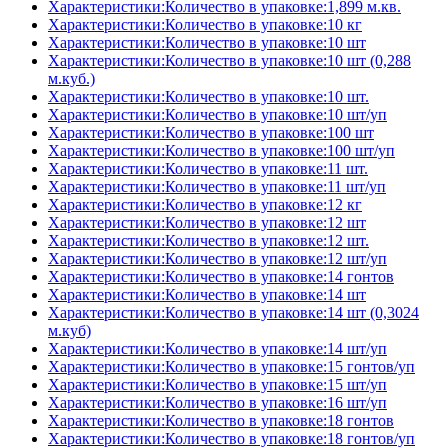
Характеристики:Количество в упаковке:1,899 м.кв.
Характеристики:Количество в упаковке:10 кг
Характеристики:Количество в упаковке:10 шт
Характеристики:Количество в упаковке:10 шт (0,288
м.куб.)
Характеристики:Количество в упаковке:10 шт.
Характеристики:Количество в упаковке:10 шт/уп
Характеристики:Количество в упаковке:100 шт
Характеристики:Количество в упаковке:100 шт/уп
Характеристики:Количество в упаковке:11 шт.
Характеристики:Количество в упаковке:11 шт/уп
Характеристики:Количество в упаковке:12 кг
Характеристики:Количество в упаковке:12 шт
Характеристики:Количество в упаковке:12 шт.
Характеристики:Количество в упаковке:12 шт/уп
Характеристики:Количество в упаковке:14 гонтов
Характеристики:Количество в упаковке:14 шт
Характеристики:Количество в упаковке:14 шт (0,3024
м.куб)
Характеристики:Количество в упаковке:14 шт/уп
Характеристики:Количество в упаковке:15 гонтов/уп
Характеристики:Количество в упаковке:15 шт/уп
Характеристики:Количество в упаковке:16 шт/уп
Характеристики:Количество в упаковке:18 гонтов
Характеристики:Количество в упаковке:18 гонтов/уп