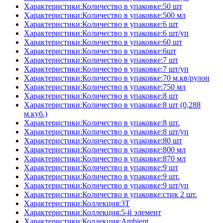
Характеристики:Количество в упаковке:50 шт
Характеристики:Количество в упаковке:500 мл
Характеристики:Количество в упаковке:6 шт
Характеристики:Количество в упаковке:6 шт/уп
Характеристики:Количество в упаковке:60 шт
Характеристики:Количество в упаковке:6шт
Характеристики:Количество в упаковке:7 шт
Характеристики:Количество в упаковке:7 шт/уп
Характеристики:Количество в упаковке:70 м.кв/рулон
Характеристики:Количество в упаковке:750 мл
Характеристики:Количество в упаковке:8 шт
Характеристики:Количество в упаковке:8 шт (0,288
м.куб.)
Характеристики:Количество в упаковке:8 шт.
Характеристики:Количество в упаковке:8 шт/уп
Характеристики:Количество в упаковке:80 шт
Характеристики:Количество в упаковке:800 мл
Характеристики:Количество в упаковке:870 мл
Характеристики:Количество в упаковке:9 шт
Характеристики:Количество в упаковке:9 шт.
Характеристики:Количество в упаковке:9 шт/уп
Характеристики:Количество в упаковке:стик 2 шт.
Характеристики:Коллекция:3T
Характеристики:Коллекция:5-й элемент
Характеристики:Коллекция:Ambient