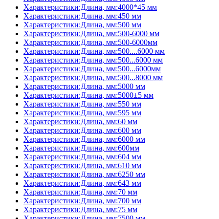
Характеристики:Длина, мм:4000*45 мм
Характеристики:Длина, мм:450 мм
Характеристики:Длина, мм:500 мм
Характеристики:Длина, мм:500-6000 мм
Характеристики:Длина, мм:500-6000мм
Характеристики:Длина, мм:500....6000 мм
Характеристики:Длина, мм:500...6000 мм
Характеристики:Длина, мм:500...6000мм
Характеристики:Длина, мм:500...8000 мм
Характеристики:Длина, мм:5000 мм
Характеристики:Длина, мм:5000±5 мм
Характеристики:Длина, мм:550 мм
Характеристики:Длина, мм:595 мм
Характеристики:Длина, мм:60 мм
Характеристики:Длина, мм:600 мм
Характеристики:Длина, мм:6000 мм
Характеристики:Длина, мм:600мм
Характеристики:Длина, мм:604 мм
Характеристики:Длина, мм:610 мм
Характеристики:Длина, мм:6250 мм
Характеристики:Длина, мм:643 мм
Характеристики:Длина, мм:70 мм
Характеристики:Длина, мм:700 мм
Характеристики:Длина, мм:75 мм
Характеристики:Длина, мм:7500 мм