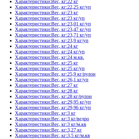
Характеристики:Вес, кг:22 кг
Характеристики:Вес, кг:22,25 кг/уп
Характеристики:Вес, кг:23 кг
Характеристики:Вес, кг:23 кг/уп
Характеристики:Вес, кг:23,01 кг/уп
Характеристики:Вес, кг:23,47 кг/уп
Характеристики:Вес, кг:23,71 кг/уп
Характеристики:Вес, кг:23,9 кг/уп
Характеристики:Вес, кг:24 кг
Характеристики:Вес, кг:24 кг/уп
Характеристики:Вес, кг:24 м.кв.
Характеристики:Вес, кг:25 кг
Характеристики:Вес, кг:25 кг/уп
Характеристики:Вес, кг:25,9 кг/рулон
Характеристики:Вес, кг:26,1 кг/уп
Характеристики:Вес, кг:27 кг
Характеристики:Вес, кг:28 кг
Характеристики:Вес, кг:28 кг/рулон
Характеристики:Вес, кг:29,95 кг/уп
Характеристики:Вес, кг:29,96 кг/уп
Характеристики:Вес, кг:3 кг
Характеристики:Вес, кг:3 кг/ведро
Характеристики:Вес, кг:3 кг/м.кв
Характеристики:Вес, кг:3,27 кг
Характеристики:Вес, кг:3,5 кг/м.кв