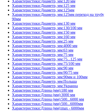
Характеристики:Диаметр, мм:120 мм
Характеристики:Диаметр, мм:125 мм
Характеристики:Диаметр, мм:125мм
Характеристики:Диаметр, мм:125мм переход на трубу
90мм
Характеристики:Диаметр, мм:130 мм
Характеристики:Диаметр, мм:130/100 мм
Характеристики:Диаметр, мм:150 мм
Характеристики:Диаметр, мм:160 мм
Характеристики:Диаметр, мм:25 мм
Характеристики:Диаметр, мм:4000 мм
Характеристики:Диаметр, мм:63 мм
Характеристики:Диаметр, мм:75 мм
Характеристики:Диаметр, мм:75...125 мм
Характеристики:Диаметр, мм:75/100 мм
Характеристики:Диаметр, мм:90 мм
Характеристики:Диаметр, мм:90/75 мм
Характеристики:Диаметр, мм:90мм и 100мм
Характеристики:Диаметр, мм:Польша
Характеристики:Диаметр, мм:Украина
Характеристики:Длина (мм):180 мм
Характеристики:Длина (мм):3000 мм
Характеристики:Длина (мм):500...6000 мм
Характеристики:Длина (мм):500...6000мм
Характеристики:Длина (мм):max - 6000мм