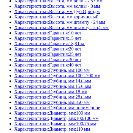
Характеристики:Высота, мм:волны - 57 мм
Характеристики:Высота, мм:волны - 8 мм
Характеристики:Высота, мм:Дуб Ориндж
Характеристики:Высота, мм:коричневый
Характеристики:Высота, мм:штампу - 24 мм
Характеристики:Высота, мм:штампу - 25,5 мм
Характеристики:Гарантия:10 лет
Характеристики:Гарантия:15 лет
Характеристики:Гарантия:18,91 кг
Характеристики:Гарантия:20 лет
Характеристики:Гарантия:25 лет
Характеристики:Гарантия:30 лет
Характеристики:Гарантия:40 лет
Характеристики:Глубина, мм:100 мм
Характеристики:Глубина, мм:100...700 мм
Характеристики:Глубина, мм:14±1мм
Характеристики:Глубина, мм:15±1мм
Характеристики:Глубина, мм:18 мм
Характеристики:Глубина, мм:28±1мм
Характеристики:Глубина, мм:350 мм
Характеристики:Глубина, мм:полимерное
Характеристики:Диаметр, мм:100 мм
Характеристики:Диаметр, мм:100/100 мм
Характеристики:Диаметр, мм:100/75 мм
Характеристики:Диаметр, мм:110 мм