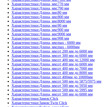
Характеристики:Длина, мм:770 мм
Характеристики:Длина, мм:790 мм
Характеристики:Длина, мм:80 мм
Характеристики:Длина, мм:800 мм
Характеристики:Длина, мм:8000 мм
Характеристики:Длина, мм:90 мм
Характеристики:Длина, мм:900 мм
Характеристики:Длина, мм:9000 мм
Характеристики:Длина, мм:998 мм
Характеристики:Длина, мм:max - 6000 мм
Характеристики:Длина, мм:max - 6000мм
Характеристики:Длина, мм:от 200 мм до 6000 мм
Характеристики:Длина, мм:от 300 мм до 6000 мм
Характеристики:Длина, мм:от 400 мм до 12000 мм
Характеристики:Длина, мм:от 400 мм до 6000 мм
Характеристики:Длина, мм:от 400 мм до 7000 мм
Характеристики:Длина, мм:от 400 мм до 8000 мм
Характеристики:Длина, мм:от 400мм до 10000мм
Характеристики:Длина, мм:от 500 мм до 5875/5975 мм
Характеристики:Длина, мм:от 500 мм до 5950 мм
Характеристики:Длина, мм:от 500 мм до 5995 мм
Характеристики:Длина, мм:от 500 мм до 6000 мм
Характеристики:Замок:Click
Характеристики:Замок:Twin Click