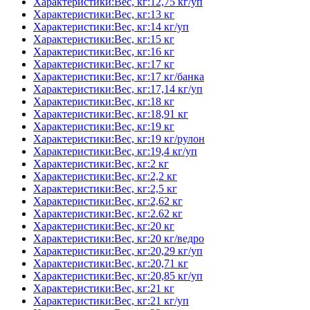
Характеристики:Вес, кг:12,75 кг/уп
Характеристики:Вес, кг:13 кг
Характеристики:Вес, кг:14 кг/уп
Характеристики:Вес, кг:15 кг
Характеристики:Вес, кг:16 кг
Характеристики:Вес, кг:17 кг
Характеристики:Вес, кг:17 кг/банка
Характеристики:Вес, кг:17,14 кг/уп
Характеристики:Вес, кг:18 кг
Характеристики:Вес, кг:18,91 кг
Характеристики:Вес, кг:19 кг
Характеристики:Вес, кг:19 кг/рулон
Характеристики:Вес, кг:19,4 кг/уп
Характеристики:Вес, кг:2 кг
Характеристики:Вес, кг:2,2 кг
Характеристики:Вес, кг:2,5 кг
Характеристики:Вес, кг:2,62 кг
Характеристики:Вес, кг:2.62 кг
Характеристики:Вес, кг:20 кг
Характеристики:Вес, кг:20 кг/ведро
Характеристики:Вес, кг:20,29 кг/уп
Характеристики:Вес, кг:20,71 кг
Характеристики:Вес, кг:20,85 кг/уп
Характеристики:Вес, кг:21 кг
Характеристики:Вес, кг:21 кг/уп