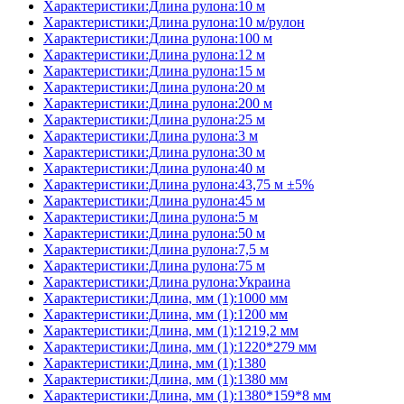
Характеристики:Длина рулона:10 м
Характеристики:Длина рулона:10 м/рулон
Характеристики:Длина рулона:100 м
Характеристики:Длина рулона:12 м
Характеристики:Длина рулона:15 м
Характеристики:Длина рулона:20 м
Характеристики:Длина рулона:200 м
Характеристики:Длина рулона:25 м
Характеристики:Длина рулона:3 м
Характеристики:Длина рулона:30 м
Характеристики:Длина рулона:40 м
Характеристики:Длина рулона:43,75 м ±5%
Характеристики:Длина рулона:45 м
Характеристики:Длина рулона:5 м
Характеристики:Длина рулона:50 м
Характеристики:Длина рулона:7,5 м
Характеристики:Длина рулона:75 м
Характеристики:Длина рулона:Украина
Характеристики:Длина, мм (1):1000 мм
Характеристики:Длина, мм (1):1200 мм
Характеристики:Длина, мм (1):1219,2 мм
Характеристики:Длина, мм (1):1220*279 мм
Характеристики:Длина, мм (1):1380
Характеристики:Длина, мм (1):1380 мм
Характеристики:Длина, мм (1):1380*159*8 мм