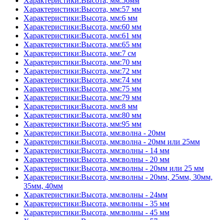
Характеристики:Высота, мм:56мм
Характеристики:Высота, мм:57 мм
Характеристики:Высота, мм:6 мм
Характеристики:Высота, мм:60 мм
Характеристики:Высота, мм:61 мм
Характеристики:Высота, мм:65 мм
Характеристики:Высота, мм:7 см
Характеристики:Высота, мм:70 мм
Характеристики:Высота, мм:72 мм
Характеристики:Высота, мм:74 мм
Характеристики:Высота, мм:75 мм
Характеристики:Высота, мм:79 мм
Характеристики:Высота, мм:8 мм
Характеристики:Высота, мм:80 мм
Характеристики:Высота, мм:95 мм
Характеристики:Высота, мм:волна - 20мм
Характеристики:Высота, мм:волна - 20мм или 25мм
Характеристики:Высота, мм:волны - 14 мм
Характеристики:Высота, мм:волны - 20 мм
Характеристики:Высота, мм:волны - 20мм или 25 мм
Характеристики:Высота, мм:волны - 20мм, 25мм, 30мм,
35мм, 40мм
Характеристики:Высота, мм:волны - 24мм
Характеристики:Высота, мм:волны - 35 мм
Характеристики:Высота, мм:волны - 45 мм