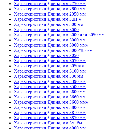
Характеристики:Длина, мм:2750 мм
Характеристики:Длина, мм:2800 мм
Характеристики:Длина, мм:2950 мм
Характеристики:Длина, мм:3,81 м
Характеристики:Длина, мм:300 мм
Характеристики:Длина, мм:3000
Характеристики:Длина, мм:3000 или 3050 мм
Характеристики:Длина, мм:3000 мм
Характеристики:Длина, мм:3000 ммм
Характеристики:Длина, мм:3000*85 мм
Характеристики:Длина, мм:3050
Характеристики:Длина, мм:3050 мм
Характеристики:Длина, мм:3050мм
Характеристики:Длина, мм:3100 мм
Характеристики:Длина, мм:330 мм
Характеристики:Длина, мм:3390 мм
Характеристики:Длина, мм:3500 мм
Характеристики:Длина, мм:3600 мм
Характеристики:Длина, мм:3660 мм
Характеристики:Длина, мм:3660 ммм
Характеристики:Длина, мм:3800 мм
Характеристики:Длина, мм:3810 мм
Характеристики:Длина, мм:3850 мм
Характеристики:Длина, мм:3м, 6м
Характеристики:Длина, мм:4000 мм