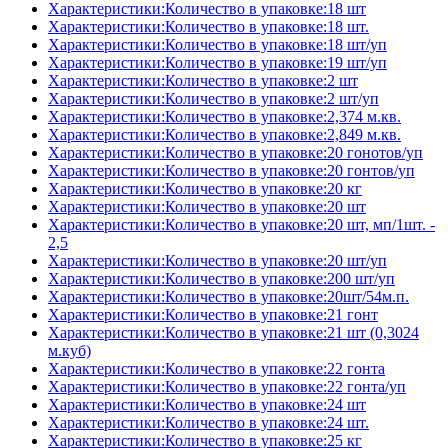
Характеристики:Количество в упаковке:18 шт
Характеристики:Количество в упаковке:18 шт.
Характеристики:Количество в упаковке:18 шт/уп
Характеристики:Количество в упаковке:19 шт/уп
Характеристики:Количество в упаковке:2 шт
Характеристики:Количество в упаковке:2 шт/уп
Характеристики:Количество в упаковке:2,374 м.кв.
Характеристики:Количество в упаковке:2,849 м.кв.
Характеристики:Количество в упаковке:20 гонотов/уп
Характеристики:Количество в упаковке:20 гонтов/уп
Характеристики:Количество в упаковке:20 кг
Характеристики:Количество в упаковке:20 шт
Характеристики:Количество в упаковке:20 шт, мп/1шт. -
2,5
Характеристики:Количество в упаковке:20 шт/уп
Характеристики:Количество в упаковке:200 шт/уп
Характеристики:Количество в упаковке:20шт/54м.п.
Характеристики:Количество в упаковке:21 гонт
Характеристики:Количество в упаковке:21 шт (0,3024
м.куб)
Характеристики:Количество в упаковке:22 гонта
Характеристики:Количество в упаковке:22 гонта/уп
Характеристики:Количество в упаковке:24 шт
Характеристики:Количество в упаковке:24 шт.
Характеристики:Количество в упаковке:25 кг