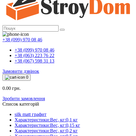
+38 (099) 970 08 46
+38 (099) 970 08 46
+38 (063) 223 76 22
+38 (067) 598 31 13
Замовити дзвінок
0
0.00 грн.
Зробити замовлення
Список категорій
silk matt графит
Характеристики:Вес, кг:0,1 кг
Характеристики:Вес, кг:0,15 кг
Характеристики:Вес, кг:0,2 кг