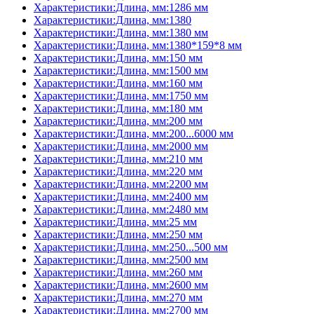
Характеристики:Длина, мм:1286 мм
Характеристики:Длина, мм:1380
Характеристики:Длина, мм:1380 мм
Характеристики:Длина, мм:1380*159*8 мм
Характеристики:Длина, мм:150 мм
Характеристики:Длина, мм:1500 мм
Характеристики:Длина, мм:160 мм
Характеристики:Длина, мм:1750 мм
Характеристики:Длина, мм:180 мм
Характеристики:Длина, мм:200 мм
Характеристики:Длина, мм:200...6000 мм
Характеристики:Длина, мм:2000 мм
Характеристики:Длина, мм:210 мм
Характеристики:Длина, мм:220 мм
Характеристики:Длина, мм:2200 мм
Характеристики:Длина, мм:2400 мм
Характеристики:Длина, мм:2480 мм
Характеристики:Длина, мм:25 мм
Характеристики:Длина, мм:250 мм
Характеристики:Длина, мм:250...500 мм
Характеристики:Длина, мм:2500 мм
Характеристики:Длина, мм:260 мм
Характеристики:Длина, мм:2600 мм
Характеристики:Длина, мм:270 мм
Характеристики:Длина, мм:2700 мм