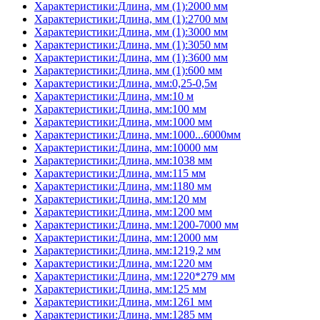
Характеристики:Длина, мм (1):2000 мм
Характеристики:Длина, мм (1):2700 мм
Характеристики:Длина, мм (1):3000 мм
Характеристики:Длина, мм (1):3050 мм
Характеристики:Длина, мм (1):3600 мм
Характеристики:Длина, мм (1):600 мм
Характеристики:Длина, мм:0,25-0,5м
Характеристики:Длина, мм:10 м
Характеристики:Длина, мм:100 мм
Характеристики:Длина, мм:1000 мм
Характеристики:Длина, мм:1000...6000мм
Характеристики:Длина, мм:10000 мм
Характеристики:Длина, мм:1038 мм
Характеристики:Длина, мм:115 мм
Характеристики:Длина, мм:1180 мм
Характеристики:Длина, мм:120 мм
Характеристики:Длина, мм:1200 мм
Характеристики:Длина, мм:1200-7000 мм
Характеристики:Длина, мм:12000 мм
Характеристики:Длина, мм:1219,2 мм
Характеристики:Длина, мм:1220 мм
Характеристики:Длина, мм:1220*279 мм
Характеристики:Длина, мм:125 мм
Характеристики:Длина, мм:1261 мм
Характеристики:Длина, мм:1285 мм