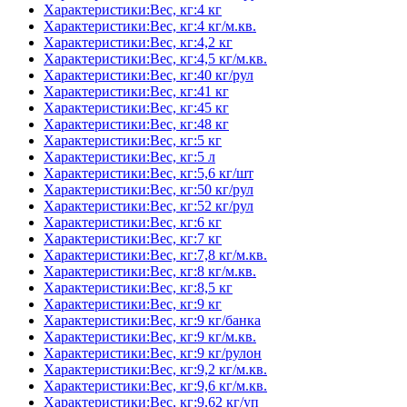
Характеристики:Вес, кг:4 кг
Характеристики:Вес, кг:4 кг/м.кв.
Характеристики:Вес, кг:4,2 кг
Характеристики:Вес, кг:4,5 кг/м.кв.
Характеристики:Вес, кг:40 кг/рул
Характеристики:Вес, кг:41 кг
Характеристики:Вес, кг:45 кг
Характеристики:Вес, кг:48 кг
Характеристики:Вес, кг:5 кг
Характеристики:Вес, кг:5 л
Характеристики:Вес, кг:5,6 кг/шт
Характеристики:Вес, кг:50 кг/рул
Характеристики:Вес, кг:52 кг/рул
Характеристики:Вес, кг:6 кг
Характеристики:Вес, кг:7 кг
Характеристики:Вес, кг:7,8 кг/м.кв.
Характеристики:Вес, кг:8 кг/м.кв.
Характеристики:Вес, кг:8,5 кг
Характеристики:Вес, кг:9 кг
Характеристики:Вес, кг:9 кг/банка
Характеристики:Вес, кг:9 кг/м.кв.
Характеристики:Вес, кг:9 кг/рулон
Характеристики:Вес, кг:9,2 кг/м.кв.
Характеристики:Вес, кг:9,6 кг/м.кв.
Характеристики:Вес, кг:9,62 кг/уп