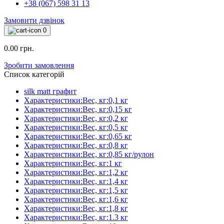
+38 (067) 598 31 13
Замовити дзвінок
0
0.00 грн.
Зробити замовлення
Список категорій
silk matt графит
Характеристики:Вес, кг:0,1 кг
Характеристики:Вес, кг:0,15 кг
Характеристики:Вес, кг:0,2 кг
Характеристики:Вес, кг:0,5 кг
Характеристики:Вес, кг:0,65 кг
Характеристики:Вес, кг:0,8 кг
Характеристики:Вес, кг:0,85 кг/рулон
Характеристики:Вес, кг:1 кг
Характеристики:Вес, кг:1,2 кг
Характеристики:Вес, кг:1,4 кг
Характеристики:Вес, кг:1,5 кг
Характеристики:Вес, кг:1,6 кг
Характеристики:Вес, кг:1,8 кг
Характеристики:Вес, кг:1.3 кг