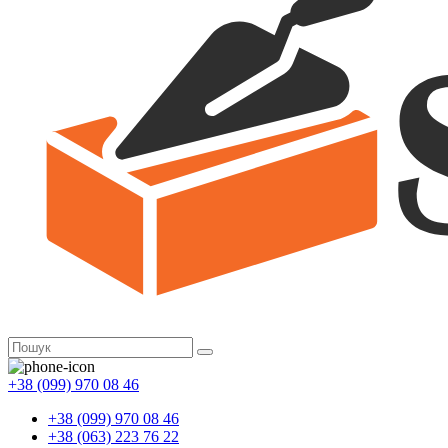
+38 (099) 970 08 46
+38 (099) 970 08 46
+38 (063) 223 76 22