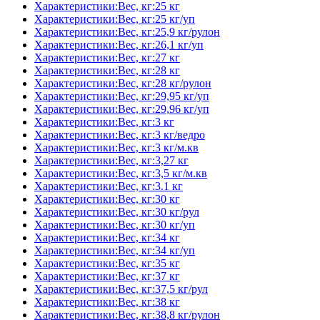
Характеристики:Вес, кг:25 кг
Характеристики:Вес, кг:25 кг/уп
Характеристики:Вес, кг:25,9 кг/рулон
Характеристики:Вес, кг:26,1 кг/уп
Характеристики:Вес, кг:27 кг
Характеристики:Вес, кг:28 кг
Характеристики:Вес, кг:28 кг/рулон
Характеристики:Вес, кг:29,95 кг/уп
Характеристики:Вес, кг:29,96 кг/уп
Характеристики:Вес, кг:3 кг
Характеристики:Вес, кг:3 кг/ведро
Характеристики:Вес, кг:3 кг/м.кв
Характеристики:Вес, кг:3,27 кг
Характеристики:Вес, кг:3,5 кг/м.кв
Характеристики:Вес, кг:3.1 кг
Характеристики:Вес, кг:30 кг
Характеристики:Вес, кг:30 кг/рул
Характеристики:Вес, кг:30 кг/уп
Характеристики:Вес, кг:34 кг
Характеристики:Вес, кг:34 кг/уп
Характеристики:Вес, кг:35 кг
Характеристики:Вес, кг:37 кг
Характеристики:Вес, кг:37,5 кг/рул
Характеристики:Вес, кг:38 кг
Характеристики:Вес, кг:38,8 кг/рулон