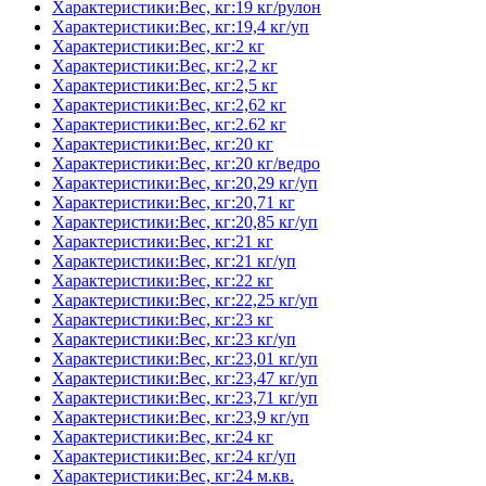
Характеристики:Вес, кг:19 кг/рулон
Характеристики:Вес, кг:19,4 кг/уп
Характеристики:Вес, кг:2 кг
Характеристики:Вес, кг:2,2 кг
Характеристики:Вес, кг:2,5 кг
Характеристики:Вес, кг:2,62 кг
Характеристики:Вес, кг:2.62 кг
Характеристики:Вес, кг:20 кг
Характеристики:Вес, кг:20 кг/ведро
Характеристики:Вес, кг:20,29 кг/уп
Характеристики:Вес, кг:20,71 кг
Характеристики:Вес, кг:20,85 кг/уп
Характеристики:Вес, кг:21 кг
Характеристики:Вес, кг:21 кг/уп
Характеристики:Вес, кг:22 кг
Характеристики:Вес, кг:22,25 кг/уп
Характеристики:Вес, кг:23 кг
Характеристики:Вес, кг:23 кг/уп
Характеристики:Вес, кг:23,01 кг/уп
Характеристики:Вес, кг:23,47 кг/уп
Характеристики:Вес, кг:23,71 кг/уп
Характеристики:Вес, кг:23,9 кг/уп
Характеристики:Вес, кг:24 кг
Характеристики:Вес, кг:24 кг/уп
Характеристики:Вес, кг:24 м.кв.