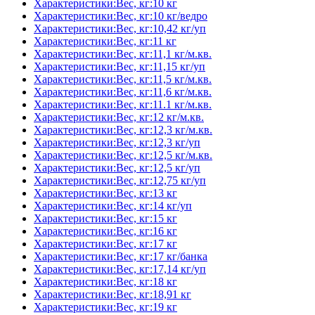
Характеристики:Вес, кг:10 кг
Характеристики:Вес, кг:10 кг/ведро
Характеристики:Вес, кг:10,42 кг/уп
Характеристики:Вес, кг:11 кг
Характеристики:Вес, кг:11,1 кг/м.кв.
Характеристики:Вес, кг:11,15 кг/уп
Характеристики:Вес, кг:11,5 кг/м.кв.
Характеристики:Вес, кг:11,6 кг/м.кв.
Характеристики:Вес, кг:11.1 кг/м.кв.
Характеристики:Вес, кг:12 кг/м.кв.
Характеристики:Вес, кг:12,3 кг/м.кв.
Характеристики:Вес, кг:12,3 кг/уп
Характеристики:Вес, кг:12,5 кг/м.кв.
Характеристики:Вес, кг:12,5 кг/уп
Характеристики:Вес, кг:12,75 кг/уп
Характеристики:Вес, кг:13 кг
Характеристики:Вес, кг:14 кг/уп
Характеристики:Вес, кг:15 кг
Характеристики:Вес, кг:16 кг
Характеристики:Вес, кг:17 кг
Характеристики:Вес, кг:17 кг/банка
Характеристики:Вес, кг:17,14 кг/уп
Характеристики:Вес, кг:18 кг
Характеристики:Вес, кг:18,91 кг
Характеристики:Вес, кг:19 кг