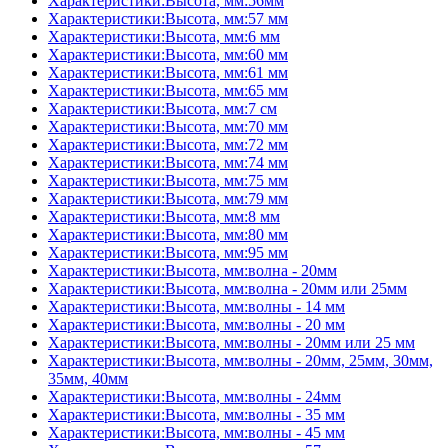
Характеристики:Высота, мм:56мм
Характеристики:Высота, мм:57 мм
Характеристики:Высота, мм:6 мм
Характеристики:Высота, мм:60 мм
Характеристики:Высота, мм:61 мм
Характеристики:Высота, мм:65 мм
Характеристики:Высота, мм:7 см
Характеристики:Высота, мм:70 мм
Характеристики:Высота, мм:72 мм
Характеристики:Высота, мм:74 мм
Характеристики:Высота, мм:75 мм
Характеристики:Высота, мм:79 мм
Характеристики:Высота, мм:8 мм
Характеристики:Высота, мм:80 мм
Характеристики:Высота, мм:95 мм
Характеристики:Высота, мм:волна - 20мм
Характеристики:Высота, мм:волна - 20мм или 25мм
Характеристики:Высота, мм:волны - 14 мм
Характеристики:Высота, мм:волны - 20 мм
Характеристики:Высота, мм:волны - 20мм или 25 мм
Характеристики:Высота, мм:волны - 20мм, 25мм, 30мм,
35мм, 40мм
Характеристики:Высота, мм:волны - 24мм
Характеристики:Высота, мм:волны - 35 мм
Характеристики:Высота, мм:волны - 45 мм