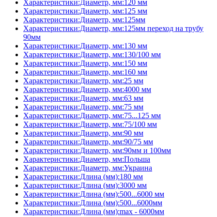
Характеристики:Диаметр, мм:120 мм
Характеристики:Диаметр, мм:125 мм
Характеристики:Диаметр, мм:125мм
Характеристики:Диаметр, мм:125мм переход на трубу
90мм
Характеристики:Диаметр, мм:130 мм
Характеристики:Диаметр, мм:130/100 мм
Характеристики:Диаметр, мм:150 мм
Характеристики:Диаметр, мм:160 мм
Характеристики:Диаметр, мм:25 мм
Характеристики:Диаметр, мм:4000 мм
Характеристики:Диаметр, мм:63 мм
Характеристики:Диаметр, мм:75 мм
Характеристики:Диаметр, мм:75...125 мм
Характеристики:Диаметр, мм:75/100 мм
Характеристики:Диаметр, мм:90 мм
Характеристики:Диаметр, мм:90/75 мм
Характеристики:Диаметр, мм:90мм и 100мм
Характеристики:Диаметр, мм:Польша
Характеристики:Диаметр, мм:Украина
Характеристики:Длина (мм):180 мм
Характеристики:Длина (мм):3000 мм
Характеристики:Длина (мм):500...6000 мм
Характеристики:Длина (мм):500...6000мм
Характеристики:Длина (мм):max - 6000мм