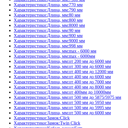
Характеристики:Длина, мм:770 мм
Характеристики:Длина, мм:790 мм
Характеристики:Длина, мм:80 мм
Характеристики:Длина, мм:800 мм
Характеристики:Длина, мм:8000 мм
Характеристики:Длина, мм:90 мм
Характеристики:Длина, мм:900 мм
Характеристики:Длина, мм:9000 мм
Характеристики:Длина, мм:998 мм
Характеристики:Длина, мм:max - 6000 мм
Характеристики:Длина, мм:max - 6000мм
Характеристики:Длина, мм:от 200 мм до 6000 мм
Характеристики:Длина, мм:от 300 мм до 6000 мм
Характеристики:Длина, мм:от 400 мм до 12000 мм
Характеристики:Длина, мм:от 400 мм до 6000 мм
Характеристики:Длина, мм:от 400 мм до 7000 мм
Характеристики:Длина, мм:от 400 мм до 8000 мм
Характеристики:Длина, мм:от 400мм до 10000мм
Характеристики:Длина, мм:от 500 мм до 5875/5975 мм
Характеристики:Длина, мм:от 500 мм до 5950 мм
Характеристики:Длина, мм:от 500 мм до 5995 мм
Характеристики:Длина, мм:от 500 мм до 6000 мм
Характеристики:Замок:Click
Характеристики:Замок:Twin Click