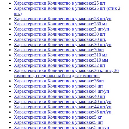
Характеристики:Количество в упаковке:25 шт
Характеристики:Количество в упаковке:25 шт (стик 2
шт.)
Характеристики:Количество в упаковке:28 шт/уп
Характеристики:Количество в упаковке:280 мл
Характеристики:Количество в упаковке:3 шт/уп
Характеристики:Количество в упаковке:30 шт
Характеристики:Количество в упаковке:30 шт.
Характеристики:Количество в упаковке:30 шт/уп
Характеристики:Количество в упаковке:30шт
Характеристики:Количество в упаковке:310 мл
Характеристики:Количество в упаковке:310 мм
Характеристики:Количество в упаковке:32 шт
Характеристики:Количество в упаковке:36 клипс, 36
саморезов, специальная бита для саморезов
Характеристики:Количество в упаковке:36шт
Характеристики:Количество в упаковке:4 шт
Характеристики:Количество в упаковке:4 шт/уп
Характеристики:Количество в упаковке:40 шт
Характеристики:Количество в упаковке:40 шт/уп
Характеристики:Количество в упаковке:44 шт/уп
Характеристики:Количество в упаковке:46 шт/уп
Характеристики:Количество в упаковке:5 кг
Характеристики:Количество в упаковке:5 шт
Характеристики:Количество в упаковке:5 шт/уп