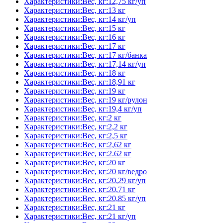
Характеристики:Вес, кг:12,75 кг/уп
Характеристики:Вес, кг:13 кг
Характеристики:Вес, кг:14 кг/уп
Характеристики:Вес, кг:15 кг
Характеристики:Вес, кг:16 кг
Характеристики:Вес, кг:17 кг
Характеристики:Вес, кг:17 кг/банка
Характеристики:Вес, кг:17,14 кг/уп
Характеристики:Вес, кг:18 кг
Характеристики:Вес, кг:18,91 кг
Характеристики:Вес, кг:19 кг
Характеристики:Вес, кг:19 кг/рулон
Характеристики:Вес, кг:19,4 кг/уп
Характеристики:Вес, кг:2 кг
Характеристики:Вес, кг:2,2 кг
Характеристики:Вес, кг:2,5 кг
Характеристики:Вес, кг:2,62 кг
Характеристики:Вес, кг:2.62 кг
Характеристики:Вес, кг:20 кг
Характеристики:Вес, кг:20 кг/ведро
Характеристики:Вес, кг:20,29 кг/уп
Характеристики:Вес, кг:20,71 кг
Характеристики:Вес, кг:20,85 кг/уп
Характеристики:Вес, кг:21 кг
Характеристики:Вес, кг:21 кг/уп