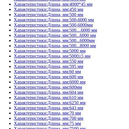
Характеристики:Длина, мм:4000*45 мм
Характеристики:Длина, мм:450 мм
Характеристики:Длина, мм:500 мм
Характеристики:Длина, мм:500-6000 мм
Характеристики:Длина, мм:500-6000мм
Характеристики:Длина, мм:500....6000 мм
Характеристики:Длина, мм:500...6000 мм
Характеристики:Длина, мм:500...6000мм
Характеристики:Длина, мм:500...8000 мм
Характеристики:Длина, мм:5000 мм
Характеристики:Длина, мм:5000±5 мм
Характеристики:Длина, мм:550 мм
Характеристики:Длина, мм:595 мм
Характеристики:Длина, мм:60 мм
Характеристики:Длина, мм:600 мм
Характеристики:Длина, мм:6000 мм
Характеристики:Длина, мм:600мм
Характеристики:Длина, мм:604 мм
Характеристики:Длина, мм:610 мм
Характеристики:Длина, мм:6250 мм
Характеристики:Длина, мм:643 мм
Характеристики:Длина, мм:70 мм
Характеристики:Длина, мм:700 мм
Характеристики:Длина, мм:75 мм
Характеристики:Длина, мм:7500 мм