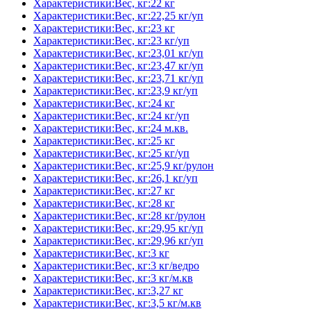
Характеристики:Вес, кг:22 кг
Характеристики:Вес, кг:22,25 кг/уп
Характеристики:Вес, кг:23 кг
Характеристики:Вес, кг:23 кг/уп
Характеристики:Вес, кг:23,01 кг/уп
Характеристики:Вес, кг:23,47 кг/уп
Характеристики:Вес, кг:23,71 кг/уп
Характеристики:Вес, кг:23,9 кг/уп
Характеристики:Вес, кг:24 кг
Характеристики:Вес, кг:24 кг/уп
Характеристики:Вес, кг:24 м.кв.
Характеристики:Вес, кг:25 кг
Характеристики:Вес, кг:25 кг/уп
Характеристики:Вес, кг:25,9 кг/рулон
Характеристики:Вес, кг:26,1 кг/уп
Характеристики:Вес, кг:27 кг
Характеристики:Вес, кг:28 кг
Характеристики:Вес, кг:28 кг/рулон
Характеристики:Вес, кг:29,95 кг/уп
Характеристики:Вес, кг:29,96 кг/уп
Характеристики:Вес, кг:3 кг
Характеристики:Вес, кг:3 кг/ведро
Характеристики:Вес, кг:3 кг/м.кв
Характеристики:Вес, кг:3,27 кг
Характеристики:Вес, кг:3,5 кг/м.кв