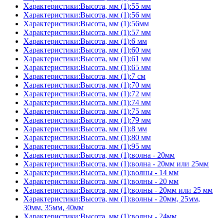
Характеристики:Высота, мм (1):55 мм
Характеристики:Высота, мм (1):56 мм
Характеристики:Высота, мм (1):56мм
Характеристики:Высота, мм (1):57 мм
Характеристики:Высота, мм (1):6 мм
Характеристики:Высота, мм (1):60 мм
Характеристики:Высота, мм (1):61 мм
Характеристики:Высота, мм (1):65 мм
Характеристики:Высота, мм (1):7 см
Характеристики:Высота, мм (1):70 мм
Характеристики:Высота, мм (1):72 мм
Характеристики:Высота, мм (1):74 мм
Характеристики:Высота, мм (1):75 мм
Характеристики:Высота, мм (1):79 мм
Характеристики:Высота, мм (1):8 мм
Характеристики:Высота, мм (1):80 мм
Характеристики:Высота, мм (1):95 мм
Характеристики:Высота, мм (1):волна - 20мм
Характеристики:Высота, мм (1):волна - 20мм или 25мм
Характеристики:Высота, мм (1):волны - 14 мм
Характеристики:Высота, мм (1):волны - 20 мм
Характеристики:Высота, мм (1):волны - 20мм или 25 мм
Характеристики:Высота, мм (1):волны - 20мм, 25мм,
30мм, 35мм, 40мм
Характеристики:Высота, мм (1):волны - 24мм