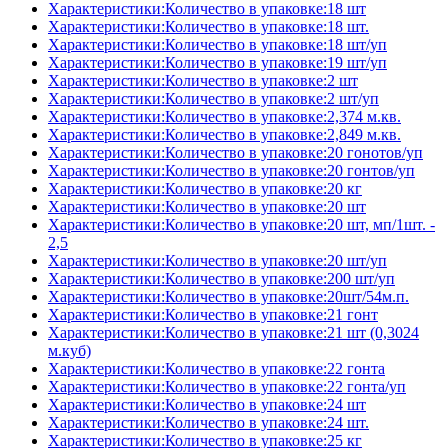
Характеристики:Количество в упаковке:18 шт
Характеристики:Количество в упаковке:18 шт.
Характеристики:Количество в упаковке:18 шт/уп
Характеристики:Количество в упаковке:19 шт/уп
Характеристики:Количество в упаковке:2 шт
Характеристики:Количество в упаковке:2 шт/уп
Характеристики:Количество в упаковке:2,374 м.кв.
Характеристики:Количество в упаковке:2,849 м.кв.
Характеристики:Количество в упаковке:20 гонотов/уп
Характеристики:Количество в упаковке:20 гонтов/уп
Характеристики:Количество в упаковке:20 кг
Характеристики:Количество в упаковке:20 шт
Характеристики:Количество в упаковке:20 шт, мп/1шт. -
2,5
Характеристики:Количество в упаковке:20 шт/уп
Характеристики:Количество в упаковке:200 шт/уп
Характеристики:Количество в упаковке:20шт/54м.п.
Характеристики:Количество в упаковке:21 гонт
Характеристики:Количество в упаковке:21 шт (0,3024
м.куб)
Характеристики:Количество в упаковке:22 гонта
Характеристики:Количество в упаковке:22 гонта/уп
Характеристики:Количество в упаковке:24 шт
Характеристики:Количество в упаковке:24 шт.
Характеристики:Количество в упаковке:25 кг