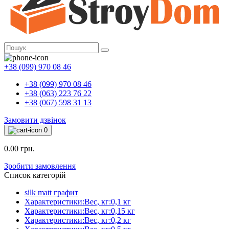
+38 (099) 970 08 46
+38 (099) 970 08 46
+38 (063) 223 76 22
+38 (067) 598 31 13
Замовити дзвінок
0
0.00 грн.
Зробити замовлення
Список категорій
silk matt графит
Характеристики:Вес, кг:0,1 кг
Характеристики:Вес, кг:0,15 кг
Характеристики:Вес, кг:0,2 кг