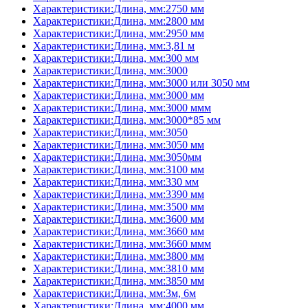
Характеристики:Длина, мм:2750 мм
Характеристики:Длина, мм:2800 мм
Характеристики:Длина, мм:2950 мм
Характеристики:Длина, мм:3,81 м
Характеристики:Длина, мм:300 мм
Характеристики:Длина, мм:3000
Характеристики:Длина, мм:3000 или 3050 мм
Характеристики:Длина, мм:3000 мм
Характеристики:Длина, мм:3000 ммм
Характеристики:Длина, мм:3000*85 мм
Характеристики:Длина, мм:3050
Характеристики:Длина, мм:3050 мм
Характеристики:Длина, мм:3050мм
Характеристики:Длина, мм:3100 мм
Характеристики:Длина, мм:330 мм
Характеристики:Длина, мм:3390 мм
Характеристики:Длина, мм:3500 мм
Характеристики:Длина, мм:3600 мм
Характеристики:Длина, мм:3660 мм
Характеристики:Длина, мм:3660 ммм
Характеристики:Длина, мм:3800 мм
Характеристики:Длина, мм:3810 мм
Характеристики:Длина, мм:3850 мм
Характеристики:Длина, мм:3м, 6м
Характеристики:Длина, мм:4000 мм