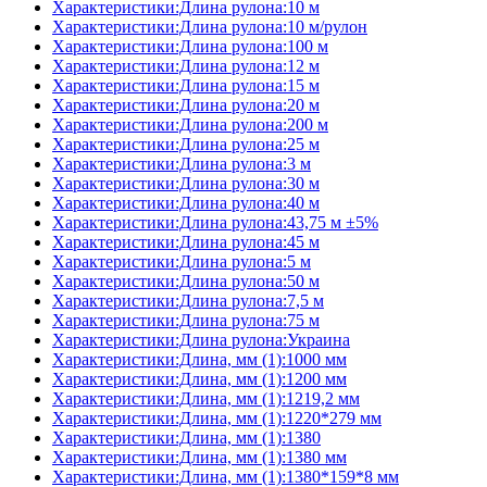
Характеристики:Длина рулона:10 м
Характеристики:Длина рулона:10 м/рулон
Характеристики:Длина рулона:100 м
Характеристики:Длина рулона:12 м
Характеристики:Длина рулона:15 м
Характеристики:Длина рулона:20 м
Характеристики:Длина рулона:200 м
Характеристики:Длина рулона:25 м
Характеристики:Длина рулона:3 м
Характеристики:Длина рулона:30 м
Характеристики:Длина рулона:40 м
Характеристики:Длина рулона:43,75 м ±5%
Характеристики:Длина рулона:45 м
Характеристики:Длина рулона:5 м
Характеристики:Длина рулона:50 м
Характеристики:Длина рулона:7,5 м
Характеристики:Длина рулона:75 м
Характеристики:Длина рулона:Украина
Характеристики:Длина, мм (1):1000 мм
Характеристики:Длина, мм (1):1200 мм
Характеристики:Длина, мм (1):1219,2 мм
Характеристики:Длина, мм (1):1220*279 мм
Характеристики:Длина, мм (1):1380
Характеристики:Длина, мм (1):1380 мм
Характеристики:Длина, мм (1):1380*159*8 мм