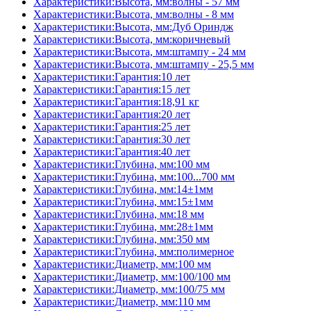
Характеристики:Высота, мм:волны - 57 мм
Характеристики:Высота, мм:волны - 8 мм
Характеристики:Высота, мм:Дуб Ориндж
Характеристики:Высота, мм:коричневый
Характеристики:Высота, мм:штампу - 24 мм
Характеристики:Высота, мм:штампу - 25,5 мм
Характеристики:Гарантия:10 лет
Характеристики:Гарантия:15 лет
Характеристики:Гарантия:18,91 кг
Характеристики:Гарантия:20 лет
Характеристики:Гарантия:25 лет
Характеристики:Гарантия:30 лет
Характеристики:Гарантия:40 лет
Характеристики:Глубина, мм:100 мм
Характеристики:Глубина, мм:100...700 мм
Характеристики:Глубина, мм:14±1мм
Характеристики:Глубина, мм:15±1мм
Характеристики:Глубина, мм:18 мм
Характеристики:Глубина, мм:28±1мм
Характеристики:Глубина, мм:350 мм
Характеристики:Глубина, мм:полимерное
Характеристики:Диаметр, мм:100 мм
Характеристики:Диаметр, мм:100/100 мм
Характеристики:Диаметр, мм:100/75 мм
Характеристики:Диаметр, мм:110 мм