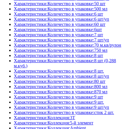
Характеристики:Количество в упаковке:50 шт
Характеристики:Количество в упаковке:500 мл
Характеристики:Количество в упаковке:6 шт
Характеристики:Количество в упаковке:6 шт/уп
Характеристики:Количество в упаковке:60 шт
Характеристики:Количество в упаковке:6шт
Характеристики:Количество в упаковке:7 шт
Характеристики:Количество в упаковке:7 шт/уп
Характеристики:Количество в упаковке:70 м.кв/рулон
Характеристики:Количество в упаковке:750 мл
Характеристики:Количество в упаковке:8 шт
Характеристики:Количество в упаковке:8 шт (0,288
м.куб.)
Характеристики:Количество в упаковке:8 шт.
Характеристики:Количество в упаковке:8 шт/уп
Характеристики:Количество в упаковке:80 шт
Характеристики:Количество в упаковке:800 мл
Характеристики:Количество в упаковке:870 мл
Характеристики:Количество в упаковке:9 шт
Характеристики:Количество в упаковке:9 шт.
Характеристики:Количество в упаковке:9 шт/уп
Характеристики:Количество в упаковке:стик 2 шт.
Характеристики:Коллекция:3T
Характеристики:Коллекция:5-й элемент
Характеристики:Коллекция:Ambient