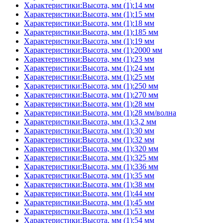
Характеристики:Высота, мм (1):14 мм
Характеристики:Высота, мм (1):15 мм
Характеристики:Высота, мм (1):18 мм
Характеристики:Высота, мм (1):185 мм
Характеристики:Высота, мм (1):19 мм
Характеристики:Высота, мм (1):2000 мм
Характеристики:Высота, мм (1):23 мм
Характеристики:Высота, мм (1):24 мм
Характеристики:Высота, мм (1):25 мм
Характеристики:Высота, мм (1):250 мм
Характеристики:Высота, мм (1):270 мм
Характеристики:Высота, мм (1):28 мм
Характеристики:Высота, мм (1):28 мм/волна
Характеристики:Высота, мм (1):3,2 мм
Характеристики:Высота, мм (1):30 мм
Характеристики:Высота, мм (1):32 мм
Характеристики:Высота, мм (1):320 мм
Характеристики:Высота, мм (1):325 мм
Характеристики:Высота, мм (1):336 мм
Характеристики:Высота, мм (1):35 мм
Характеристики:Высота, мм (1):38 мм
Характеристики:Высота, мм (1):44 мм
Характеристики:Высота, мм (1):45 мм
Характеристики:Высота, мм (1):53 мм
Характеристики:Высота, мм (1):54 мм