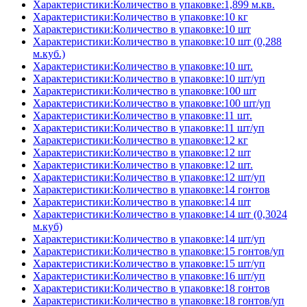
Характеристики:Количество в упаковке:1,899 м.кв.
Характеристики:Количество в упаковке:10 кг
Характеристики:Количество в упаковке:10 шт
Характеристики:Количество в упаковке:10 шт (0,288
м.куб.)
Характеристики:Количество в упаковке:10 шт.
Характеристики:Количество в упаковке:10 шт/уп
Характеристики:Количество в упаковке:100 шт
Характеристики:Количество в упаковке:100 шт/уп
Характеристики:Количество в упаковке:11 шт.
Характеристики:Количество в упаковке:11 шт/уп
Характеристики:Количество в упаковке:12 кг
Характеристики:Количество в упаковке:12 шт
Характеристики:Количество в упаковке:12 шт.
Характеристики:Количество в упаковке:12 шт/уп
Характеристики:Количество в упаковке:14 гонтов
Характеристики:Количество в упаковке:14 шт
Характеристики:Количество в упаковке:14 шт (0,3024
м.куб)
Характеристики:Количество в упаковке:14 шт/уп
Характеристики:Количество в упаковке:15 гонтов/уп
Характеристики:Количество в упаковке:15 шт/уп
Характеристики:Количество в упаковке:16 шт/уп
Характеристики:Количество в упаковке:18 гонтов
Характеристики:Количество в упаковке:18 гонтов/уп