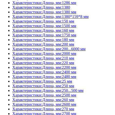
Характеристики:Длина, мм:1286 мм
Характеристики:Длина, мм:1380
Характеристики:Длина, мм:1380 мм
Характеристики:Длина, мм:1380*159*8 мм
Характеристики:Длина, мм:150 мм
Характеристики:Длина, мм:1500 мм
Характеристики:Длина, мм:160 мм
Характеристики:Длина, мм:1750 мм
Характеристики:Длина, мм:180 мм
Характеристики:Длина, мм:200 мм
Характеристики:Длина, мм:200...6000 мм
Характеристики:Длина, мм:2000 мм
Характеристики:Длина, мм:210 мм
Характеристики:Длина, мм:220 мм
Характеристики:Длина, мм:2200 мм
Характеристики:Длина, мм:2400 мм
Характеристики:Длина, мм:2480 мм
Характеристики:Длина, мм:25 мм
Характеристики:Длина, мм:250 мм
Характеристики:Длина, мм:250...500 мм
Характеристики:Длина, мм:2500 мм
Характеристики:Длина, мм:260 мм
Характеристики:Длина, мм:2600 мм
Характеристики:Длина, мм:270 мм
Характеристики:Длина, мм:2700 мм