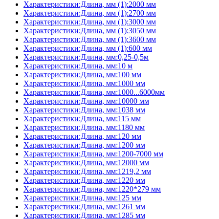
Характеристики:Длина, мм (1):2000 мм
Характеристики:Длина, мм (1):2700 мм
Характеристики:Длина, мм (1):3000 мм
Характеристики:Длина, мм (1):3050 мм
Характеристики:Длина, мм (1):3600 мм
Характеристики:Длина, мм (1):600 мм
Характеристики:Длина, мм:0,25-0,5м
Характеристики:Длина, мм:10 м
Характеристики:Длина, мм:100 мм
Характеристики:Длина, мм:1000 мм
Характеристики:Длина, мм:1000...6000мм
Характеристики:Длина, мм:10000 мм
Характеристики:Длина, мм:1038 мм
Характеристики:Длина, мм:115 мм
Характеристики:Длина, мм:1180 мм
Характеристики:Длина, мм:120 мм
Характеристики:Длина, мм:1200 мм
Характеристики:Длина, мм:1200-7000 мм
Характеристики:Длина, мм:12000 мм
Характеристики:Длина, мм:1219,2 мм
Характеристики:Длина, мм:1220 мм
Характеристики:Длина, мм:1220*279 мм
Характеристики:Длина, мм:125 мм
Характеристики:Длина, мм:1261 мм
Характеристики:Длина, мм:1285 мм