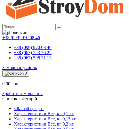
+38 (099) 970 08 46
+38 (099) 970 08 46
+38 (063) 223 76 22
+38 (067) 598 31 13
Замовити дзвінок
0
0.00 грн.
Зробити замовлення
Список категорій
silk matt графит
Характеристики:Вес, кг:0,1 кг
Характеристики:Вес, кг:0,15 кг
Характеристики:Вес, кг:0,2 кг