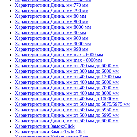
Характеристики:Длина, мм:770 мм
Характеристики:Длина, мм:790 мм
Характеристики:Длина, мм:80 мм
Характеристики:Длина, мм:800 мм
Характеристики:Длина, мм:8000 мм
Характеристики:Длина, мм:90 мм
Характеристики:Длина, мм:900 мм
Характеристики:Длина, мм:9000 мм
Характеристики:Длина, мм:998 мм
Характеристики:Длина, мм:max - 6000 мм
Характеристики:Длина, мм:max - 6000мм
Характеристики:Длина, мм:от 200 мм до 6000 мм
Характеристики:Длина, мм:от 300 мм до 6000 мм
Характеристики:Длина, мм:от 400 мм до 12000 мм
Характеристики:Длина, мм:от 400 мм до 6000 мм
Характеристики:Длина, мм:от 400 мм до 7000 мм
Характеристики:Длина, мм:от 400 мм до 8000 мм
Характеристики:Длина, мм:от 400мм до 10000мм
Характеристики:Длина, мм:от 500 мм до 5875/5975 мм
Характеристики:Длина, мм:от 500 мм до 5950 мм
Характеристики:Длина, мм:от 500 мм до 5995 мм
Характеристики:Длина, мм:от 500 мм до 6000 мм
Характеристики:Замок:Click
Характеристики:Замок:Twin Click