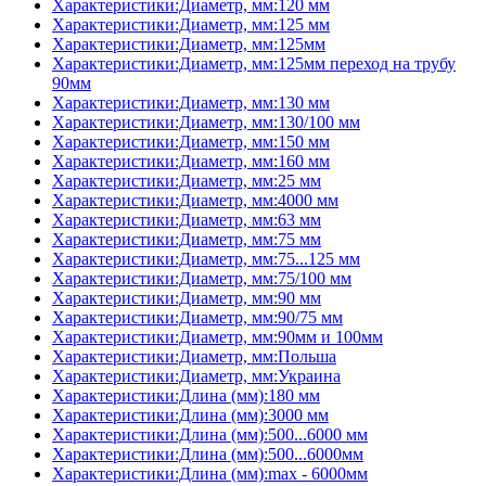
Характеристики:Диаметр, мм:120 мм
Характеристики:Диаметр, мм:125 мм
Характеристики:Диаметр, мм:125мм
Характеристики:Диаметр, мм:125мм переход на трубу
90мм
Характеристики:Диаметр, мм:130 мм
Характеристики:Диаметр, мм:130/100 мм
Характеристики:Диаметр, мм:150 мм
Характеристики:Диаметр, мм:160 мм
Характеристики:Диаметр, мм:25 мм
Характеристики:Диаметр, мм:4000 мм
Характеристики:Диаметр, мм:63 мм
Характеристики:Диаметр, мм:75 мм
Характеристики:Диаметр, мм:75...125 мм
Характеристики:Диаметр, мм:75/100 мм
Характеристики:Диаметр, мм:90 мм
Характеристики:Диаметр, мм:90/75 мм
Характеристики:Диаметр, мм:90мм и 100мм
Характеристики:Диаметр, мм:Польша
Характеристики:Диаметр, мм:Украина
Характеристики:Длина (мм):180 мм
Характеристики:Длина (мм):3000 мм
Характеристики:Длина (мм):500...6000 мм
Характеристики:Длина (мм):500...6000мм
Характеристики:Длина (мм):max - 6000мм