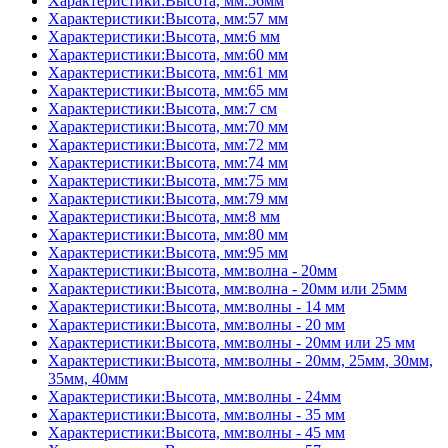
Характеристики:Высота, мм:56мм
Характеристики:Высота, мм:57 мм
Характеристики:Высота, мм:6 мм
Характеристики:Высота, мм:60 мм
Характеристики:Высота, мм:61 мм
Характеристики:Высота, мм:65 мм
Характеристики:Высота, мм:7 см
Характеристики:Высота, мм:70 мм
Характеристики:Высота, мм:72 мм
Характеристики:Высота, мм:74 мм
Характеристики:Высота, мм:75 мм
Характеристики:Высота, мм:79 мм
Характеристики:Высота, мм:8 мм
Характеристики:Высота, мм:80 мм
Характеристики:Высота, мм:95 мм
Характеристики:Высота, мм:волна - 20мм
Характеристики:Высота, мм:волна - 20мм или 25мм
Характеристики:Высота, мм:волны - 14 мм
Характеристики:Высота, мм:волны - 20 мм
Характеристики:Высота, мм:волны - 20мм или 25 мм
Характеристики:Высота, мм:волны - 20мм, 25мм, 30мм,
35мм, 40мм
Характеристики:Высота, мм:волны - 24мм
Характеристики:Высота, мм:волны - 35 мм
Характеристики:Высота, мм:волны - 45 мм