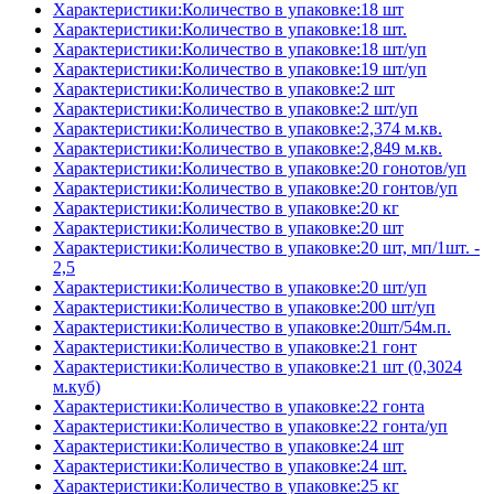
Характеристики:Количество в упаковке:18 шт
Характеристики:Количество в упаковке:18 шт.
Характеристики:Количество в упаковке:18 шт/уп
Характеристики:Количество в упаковке:19 шт/уп
Характеристики:Количество в упаковке:2 шт
Характеристики:Количество в упаковке:2 шт/уп
Характеристики:Количество в упаковке:2,374 м.кв.
Характеристики:Количество в упаковке:2,849 м.кв.
Характеристики:Количество в упаковке:20 гонотов/уп
Характеристики:Количество в упаковке:20 гонтов/уп
Характеристики:Количество в упаковке:20 кг
Характеристики:Количество в упаковке:20 шт
Характеристики:Количество в упаковке:20 шт, мп/1шт. -
2,5
Характеристики:Количество в упаковке:20 шт/уп
Характеристики:Количество в упаковке:200 шт/уп
Характеристики:Количество в упаковке:20шт/54м.п.
Характеристики:Количество в упаковке:21 гонт
Характеристики:Количество в упаковке:21 шт (0,3024
м.куб)
Характеристики:Количество в упаковке:22 гонта
Характеристики:Количество в упаковке:22 гонта/уп
Характеристики:Количество в упаковке:24 шт
Характеристики:Количество в упаковке:24 шт.
Характеристики:Количество в упаковке:25 кг