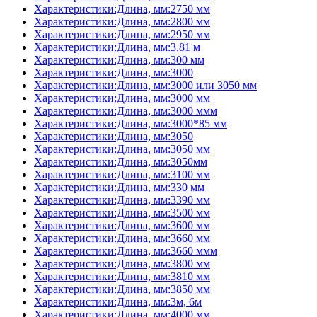
Характеристики:Длина, мм:2750 мм
Характеристики:Длина, мм:2800 мм
Характеристики:Длина, мм:2950 мм
Характеристики:Длина, мм:3,81 м
Характеристики:Длина, мм:300 мм
Характеристики:Длина, мм:3000
Характеристики:Длина, мм:3000 или 3050 мм
Характеристики:Длина, мм:3000 мм
Характеристики:Длина, мм:3000 ммм
Характеристики:Длина, мм:3000*85 мм
Характеристики:Длина, мм:3050
Характеристики:Длина, мм:3050 мм
Характеристики:Длина, мм:3050мм
Характеристики:Длина, мм:3100 мм
Характеристики:Длина, мм:330 мм
Характеристики:Длина, мм:3390 мм
Характеристики:Длина, мм:3500 мм
Характеристики:Длина, мм:3600 мм
Характеристики:Длина, мм:3660 мм
Характеристики:Длина, мм:3660 ммм
Характеристики:Длина, мм:3800 мм
Характеристики:Длина, мм:3810 мм
Характеристики:Длина, мм:3850 мм
Характеристики:Длина, мм:3м, 6м
Характеристики:Длина, мм:4000 мм