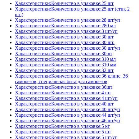
Характеристики:Количество в упаковке:25 шт
Характеристики:Количество в упаковке:25 шт (стик 2
шт.)
Характеристики:Количество в упаковке:28 шт/уп
Характеристики:Количество в упаковке:280 мл
Характеристики:Количество в упаковке:3 шт/уп
Характеристики:Количество в упаковке:30 шт
Характеристики:Количество в упаковке:30 шт.
Характеристики:Количество в упаковке:30 шт/уп
Характеристики:Количество в упаковке:30шт
Характеристики:Количество в упаковке:310 мл
Характеристики:Количество в упаковке:310 мм
Характеристики:Количество в упаковке:32 шт
Характеристики:Количество в упаковке:36 клипс, 36
саморезов, специальная бита для саморезов
Характеристики:Количество в упаковке:36шт
Характеристики:Количество в упаковке:4 шт
Характеристики:Количество в упаковке:4 шт/уп
Характеристики:Количество в упаковке:40 шт
Характеристики:Количество в упаковке:40 шт/уп
Характеристики:Количество в упаковке:44 шт/уп
Характеристики:Количество в упаковке:46 шт/уп
Характеристики:Количество в упаковке:5 кг
Характеристики:Количество в упаковке:5 шт
Характеристики:Количество в упаковке:5 шт/уп