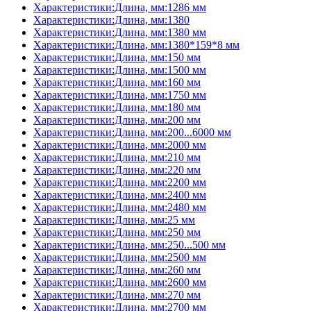
Характеристики:Длина, мм:1286 мм
Характеристики:Длина, мм:1380
Характеристики:Длина, мм:1380 мм
Характеристики:Длина, мм:1380*159*8 мм
Характеристики:Длина, мм:150 мм
Характеристики:Длина, мм:1500 мм
Характеристики:Длина, мм:160 мм
Характеристики:Длина, мм:1750 мм
Характеристики:Длина, мм:180 мм
Характеристики:Длина, мм:200 мм
Характеристики:Длина, мм:200...6000 мм
Характеристики:Длина, мм:2000 мм
Характеристики:Длина, мм:210 мм
Характеристики:Длина, мм:220 мм
Характеристики:Длина, мм:2200 мм
Характеристики:Длина, мм:2400 мм
Характеристики:Длина, мм:2480 мм
Характеристики:Длина, мм:25 мм
Характеристики:Длина, мм:250 мм
Характеристики:Длина, мм:250...500 мм
Характеристики:Длина, мм:2500 мм
Характеристики:Длина, мм:260 мм
Характеристики:Длина, мм:2600 мм
Характеристики:Длина, мм:270 мм
Характеристики:Длина, мм:2700 мм