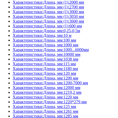
Характеристики:Длина, мм (1):2000 мм
Характеристики:Длина, мм (1):2700 мм
Характеристики:Длина, мм (1):3000 мм
Характеристики:Длина, мм (1):3050 мм
Характеристики:Длина, мм (1):3600 мм
Характеристики:Длина, мм (1):600 мм
Характеристики:Длина, мм:0,25-0,5м
Характеристики:Длина, мм:10 м
Характеристики:Длина, мм:100 мм
Характеристики:Длина, мм:1000 мм
Характеристики:Длина, мм:1000...6000мм
Характеристики:Длина, мм:10000 мм
Характеристики:Длина, мм:1038 мм
Характеристики:Длина, мм:115 мм
Характеристики:Длина, мм:1180 мм
Характеристики:Длина, мм:120 мм
Характеристики:Длина, мм:1200 мм
Характеристики:Длина, мм:1200-7000 мм
Характеристики:Длина, мм:12000 мм
Характеристики:Длина, мм:1219,2 мм
Характеристики:Длина, мм:1220 мм
Характеристики:Длина, мм:1220*279 мм
Характеристики:Длина, мм:125 мм
Характеристики:Длина, мм:1261 мм
Характеристики:Длина, мм:1285 мм