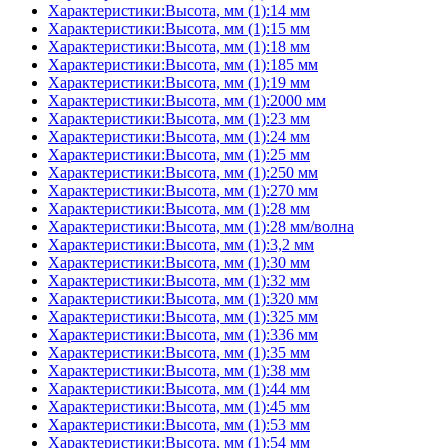
Характеристики:Высота, мм (1):14 мм
Характеристики:Высота, мм (1):15 мм
Характеристики:Высота, мм (1):18 мм
Характеристики:Высота, мм (1):185 мм
Характеристики:Высота, мм (1):19 мм
Характеристики:Высота, мм (1):2000 мм
Характеристики:Высота, мм (1):23 мм
Характеристики:Высота, мм (1):24 мм
Характеристики:Высота, мм (1):25 мм
Характеристики:Высота, мм (1):250 мм
Характеристики:Высота, мм (1):270 мм
Характеристики:Высота, мм (1):28 мм
Характеристики:Высота, мм (1):28 мм/волна
Характеристики:Высота, мм (1):3,2 мм
Характеристики:Высота, мм (1):30 мм
Характеристики:Высота, мм (1):32 мм
Характеристики:Высота, мм (1):320 мм
Характеристики:Высота, мм (1):325 мм
Характеристики:Высота, мм (1):336 мм
Характеристики:Высота, мм (1):35 мм
Характеристики:Высота, мм (1):38 мм
Характеристики:Высота, мм (1):44 мм
Характеристики:Высота, мм (1):45 мм
Характеристики:Высота, мм (1):53 мм
Характеристики:Высота, мм (1):54 мм