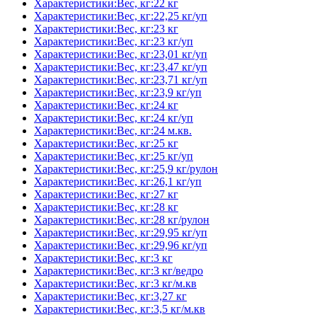
Характеристики:Вес, кг:22 кг
Характеристики:Вес, кг:22,25 кг/уп
Характеристики:Вес, кг:23 кг
Характеристики:Вес, кг:23 кг/уп
Характеристики:Вес, кг:23,01 кг/уп
Характеристики:Вес, кг:23,47 кг/уп
Характеристики:Вес, кг:23,71 кг/уп
Характеристики:Вес, кг:23,9 кг/уп
Характеристики:Вес, кг:24 кг
Характеристики:Вес, кг:24 кг/уп
Характеристики:Вес, кг:24 м.кв.
Характеристики:Вес, кг:25 кг
Характеристики:Вес, кг:25 кг/уп
Характеристики:Вес, кг:25,9 кг/рулон
Характеристики:Вес, кг:26,1 кг/уп
Характеристики:Вес, кг:27 кг
Характеристики:Вес, кг:28 кг
Характеристики:Вес, кг:28 кг/рулон
Характеристики:Вес, кг:29,95 кг/уп
Характеристики:Вес, кг:29,96 кг/уп
Характеристики:Вес, кг:3 кг
Характеристики:Вес, кг:3 кг/ведро
Характеристики:Вес, кг:3 кг/м.кв
Характеристики:Вес, кг:3,27 кг
Характеристики:Вес, кг:3,5 кг/м.кв