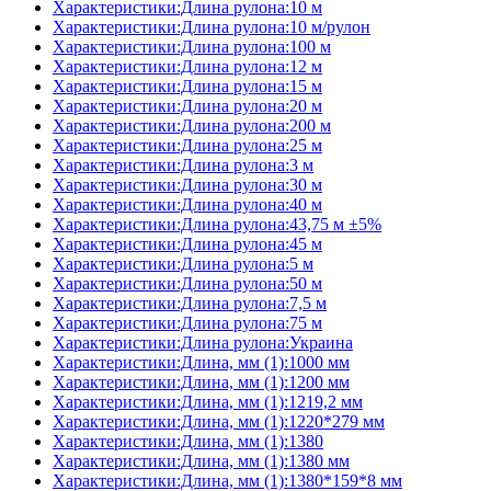
Характеристики:Длина рулона:10 м
Характеристики:Длина рулона:10 м/рулон
Характеристики:Длина рулона:100 м
Характеристики:Длина рулона:12 м
Характеристики:Длина рулона:15 м
Характеристики:Длина рулона:20 м
Характеристики:Длина рулона:200 м
Характеристики:Длина рулона:25 м
Характеристики:Длина рулона:3 м
Характеристики:Длина рулона:30 м
Характеристики:Длина рулона:40 м
Характеристики:Длина рулона:43,75 м ±5%
Характеристики:Длина рулона:45 м
Характеристики:Длина рулона:5 м
Характеристики:Длина рулона:50 м
Характеристики:Длина рулона:7,5 м
Характеристики:Длина рулона:75 м
Характеристики:Длина рулона:Украина
Характеристики:Длина, мм (1):1000 мм
Характеристики:Длина, мм (1):1200 мм
Характеристики:Длина, мм (1):1219,2 мм
Характеристики:Длина, мм (1):1220*279 мм
Характеристики:Длина, мм (1):1380
Характеристики:Длина, мм (1):1380 мм
Характеристики:Длина, мм (1):1380*159*8 мм