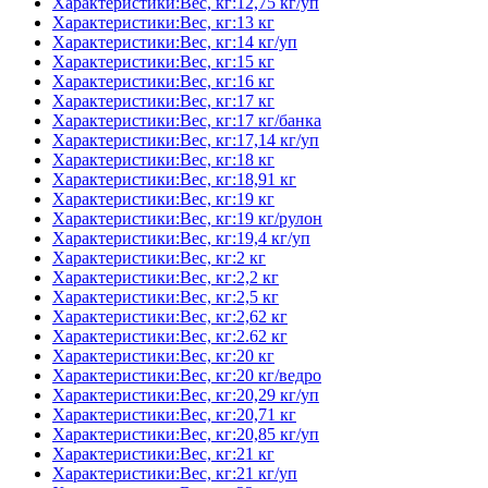
Характеристики:Вес, кг:12,75 кг/уп
Характеристики:Вес, кг:13 кг
Характеристики:Вес, кг:14 кг/уп
Характеристики:Вес, кг:15 кг
Характеристики:Вес, кг:16 кг
Характеристики:Вес, кг:17 кг
Характеристики:Вес, кг:17 кг/банка
Характеристики:Вес, кг:17,14 кг/уп
Характеристики:Вес, кг:18 кг
Характеристики:Вес, кг:18,91 кг
Характеристики:Вес, кг:19 кг
Характеристики:Вес, кг:19 кг/рулон
Характеристики:Вес, кг:19,4 кг/уп
Характеристики:Вес, кг:2 кг
Характеристики:Вес, кг:2,2 кг
Характеристики:Вес, кг:2,5 кг
Характеристики:Вес, кг:2,62 кг
Характеристики:Вес, кг:2.62 кг
Характеристики:Вес, кг:20 кг
Характеристики:Вес, кг:20 кг/ведро
Характеристики:Вес, кг:20,29 кг/уп
Характеристики:Вес, кг:20,71 кг
Характеристики:Вес, кг:20,85 кг/уп
Характеристики:Вес, кг:21 кг
Характеристики:Вес, кг:21 кг/уп