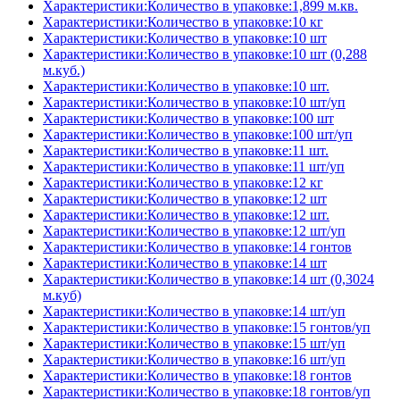
Характеристики:Количество в упаковке:1,899 м.кв.
Характеристики:Количество в упаковке:10 кг
Характеристики:Количество в упаковке:10 шт
Характеристики:Количество в упаковке:10 шт (0,288
м.куб.)
Характеристики:Количество в упаковке:10 шт.
Характеристики:Количество в упаковке:10 шт/уп
Характеристики:Количество в упаковке:100 шт
Характеристики:Количество в упаковке:100 шт/уп
Характеристики:Количество в упаковке:11 шт.
Характеристики:Количество в упаковке:11 шт/уп
Характеристики:Количество в упаковке:12 кг
Характеристики:Количество в упаковке:12 шт
Характеристики:Количество в упаковке:12 шт.
Характеристики:Количество в упаковке:12 шт/уп
Характеристики:Количество в упаковке:14 гонтов
Характеристики:Количество в упаковке:14 шт
Характеристики:Количество в упаковке:14 шт (0,3024
м.куб)
Характеристики:Количество в упаковке:14 шт/уп
Характеристики:Количество в упаковке:15 гонтов/уп
Характеристики:Количество в упаковке:15 шт/уп
Характеристики:Количество в упаковке:16 шт/уп
Характеристики:Количество в упаковке:18 гонтов
Характеристики:Количество в упаковке:18 гонтов/уп