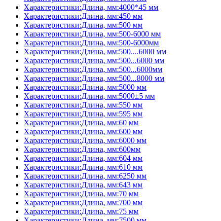
Характеристики:Длина, мм:4000*45 мм
Характеристики:Длина, мм:450 мм
Характеристики:Длина, мм:500 мм
Характеристики:Длина, мм:500-6000 мм
Характеристики:Длина, мм:500-6000мм
Характеристики:Длина, мм:500....6000 мм
Характеристики:Длина, мм:500...6000 мм
Характеристики:Длина, мм:500...6000мм
Характеристики:Длина, мм:500...8000 мм
Характеристики:Длина, мм:5000 мм
Характеристики:Длина, мм:5000±5 мм
Характеристики:Длина, мм:550 мм
Характеристики:Длина, мм:595 мм
Характеристики:Длина, мм:60 мм
Характеристики:Длина, мм:600 мм
Характеристики:Длина, мм:6000 мм
Характеристики:Длина, мм:600мм
Характеристики:Длина, мм:604 мм
Характеристики:Длина, мм:610 мм
Характеристики:Длина, мм:6250 мм
Характеристики:Длина, мм:643 мм
Характеристики:Длина, мм:70 мм
Характеристики:Длина, мм:700 мм
Характеристики:Длина, мм:75 мм
Характеристики:Длина, мм:7500 мм