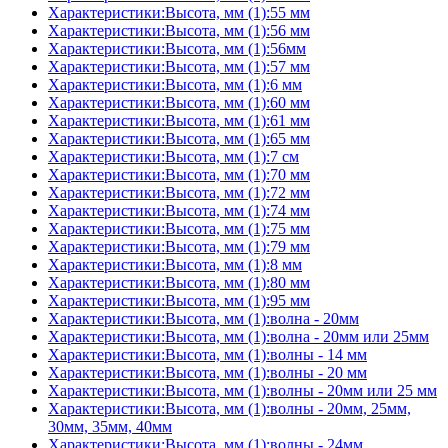
Характеристики:Высота, мм (1):55 мм
Характеристики:Высота, мм (1):56 мм
Характеристики:Высота, мм (1):56мм
Характеристики:Высота, мм (1):57 мм
Характеристики:Высота, мм (1):6 мм
Характеристики:Высота, мм (1):60 мм
Характеристики:Высота, мм (1):61 мм
Характеристики:Высота, мм (1):65 мм
Характеристики:Высота, мм (1):7 см
Характеристики:Высота, мм (1):70 мм
Характеристики:Высота, мм (1):72 мм
Характеристики:Высота, мм (1):74 мм
Характеристики:Высота, мм (1):75 мм
Характеристики:Высота, мм (1):79 мм
Характеристики:Высота, мм (1):8 мм
Характеристики:Высота, мм (1):80 мм
Характеристики:Высота, мм (1):95 мм
Характеристики:Высота, мм (1):волна - 20мм
Характеристики:Высота, мм (1):волна - 20мм или 25мм
Характеристики:Высота, мм (1):волны - 14 мм
Характеристики:Высота, мм (1):волны - 20 мм
Характеристики:Высота, мм (1):волны - 20мм или 25 мм
Характеристики:Высота, мм (1):волны - 20мм, 25мм,
30мм, 35мм, 40мм
Характеристики:Высота, мм (1):волны - 24мм