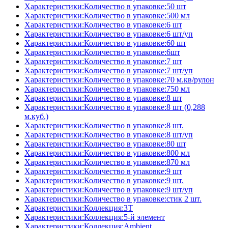
Характеристики:Количество в упаковке:50 шт
Характеристики:Количество в упаковке:500 мл
Характеристики:Количество в упаковке:6 шт
Характеристики:Количество в упаковке:6 шт/уп
Характеристики:Количество в упаковке:60 шт
Характеристики:Количество в упаковке:6шт
Характеристики:Количество в упаковке:7 шт
Характеристики:Количество в упаковке:7 шт/уп
Характеристики:Количество в упаковке:70 м.кв/рулон
Характеристики:Количество в упаковке:750 мл
Характеристики:Количество в упаковке:8 шт
Характеристики:Количество в упаковке:8 шт (0,288
м.куб.)
Характеристики:Количество в упаковке:8 шт.
Характеристики:Количество в упаковке:8 шт/уп
Характеристики:Количество в упаковке:80 шт
Характеристики:Количество в упаковке:800 мл
Характеристики:Количество в упаковке:870 мл
Характеристики:Количество в упаковке:9 шт
Характеристики:Количество в упаковке:9 шт.
Характеристики:Количество в упаковке:9 шт/уп
Характеристики:Количество в упаковке:стик 2 шт.
Характеристики:Коллекция:3T
Характеристики:Коллекция:5-й элемент
Характеристики:Коллекция:Ambient