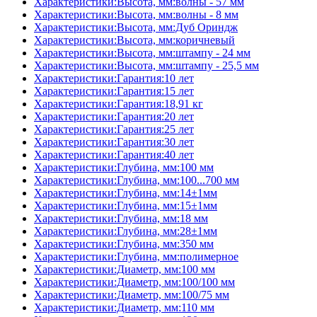
Характеристики:Высота, мм:волны - 57 мм
Характеристики:Высота, мм:волны - 8 мм
Характеристики:Высота, мм:Дуб Ориндж
Характеристики:Высота, мм:коричневый
Характеристики:Высота, мм:штампу - 24 мм
Характеристики:Высота, мм:штампу - 25,5 мм
Характеристики:Гарантия:10 лет
Характеристики:Гарантия:15 лет
Характеристики:Гарантия:18,91 кг
Характеристики:Гарантия:20 лет
Характеристики:Гарантия:25 лет
Характеристики:Гарантия:30 лет
Характеристики:Гарантия:40 лет
Характеристики:Глубина, мм:100 мм
Характеристики:Глубина, мм:100...700 мм
Характеристики:Глубина, мм:14±1мм
Характеристики:Глубина, мм:15±1мм
Характеристики:Глубина, мм:18 мм
Характеристики:Глубина, мм:28±1мм
Характеристики:Глубина, мм:350 мм
Характеристики:Глубина, мм:полимерное
Характеристики:Диаметр, мм:100 мм
Характеристики:Диаметр, мм:100/100 мм
Характеристики:Диаметр, мм:100/75 мм
Характеристики:Диаметр, мм:110 мм