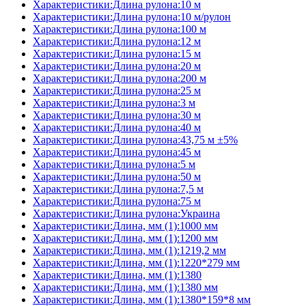
Характеристики:Длина рулона:10 м
Характеристики:Длина рулона:10 м/рулон
Характеристики:Длина рулона:100 м
Характеристики:Длина рулона:12 м
Характеристики:Длина рулона:15 м
Характеристики:Длина рулона:20 м
Характеристики:Длина рулона:200 м
Характеристики:Длина рулона:25 м
Характеристики:Длина рулона:3 м
Характеристики:Длина рулона:30 м
Характеристики:Длина рулона:40 м
Характеристики:Длина рулона:43,75 м ±5%
Характеристики:Длина рулона:45 м
Характеристики:Длина рулона:5 м
Характеристики:Длина рулона:50 м
Характеристики:Длина рулона:7,5 м
Характеристики:Длина рулона:75 м
Характеристики:Длина рулона:Украина
Характеристики:Длина, мм (1):1000 мм
Характеристики:Длина, мм (1):1200 мм
Характеристики:Длина, мм (1):1219,2 мм
Характеристики:Длина, мм (1):1220*279 мм
Характеристики:Длина, мм (1):1380
Характеристики:Длина, мм (1):1380 мм
Характеристики:Длина, мм (1):1380*159*8 мм