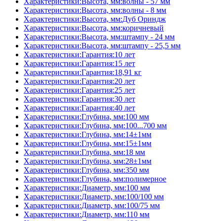
Характеристики:Высота, мм:волны - 57 мм
Характеристики:Высота, мм:волны - 8 мм
Характеристики:Высота, мм:Дуб Ориндж
Характеристики:Высота, мм:коричневый
Характеристики:Высота, мм:штампу - 24 мм
Характеристики:Высота, мм:штампу - 25,5 мм
Характеристики:Гарантия:10 лет
Характеристики:Гарантия:15 лет
Характеристики:Гарантия:18,91 кг
Характеристики:Гарантия:20 лет
Характеристики:Гарантия:25 лет
Характеристики:Гарантия:30 лет
Характеристики:Гарантия:40 лет
Характеристики:Глубина, мм:100 мм
Характеристики:Глубина, мм:100...700 мм
Характеристики:Глубина, мм:14±1мм
Характеристики:Глубина, мм:15±1мм
Характеристики:Глубина, мм:18 мм
Характеристики:Глубина, мм:28±1мм
Характеристики:Глубина, мм:350 мм
Характеристики:Глубина, мм:полимерное
Характеристики:Диаметр, мм:100 мм
Характеристики:Диаметр, мм:100/100 мм
Характеристики:Диаметр, мм:100/75 мм
Характеристики:Диаметр, мм:110 мм