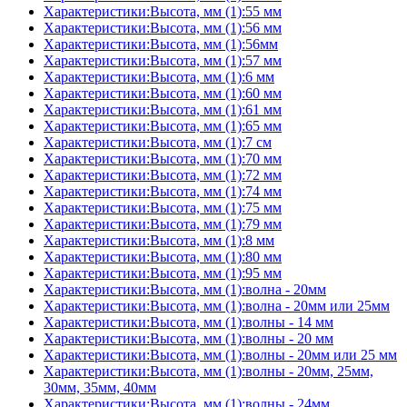
Характеристики:Высота, мм (1):55 мм
Характеристики:Высота, мм (1):56 мм
Характеристики:Высота, мм (1):56мм
Характеристики:Высота, мм (1):57 мм
Характеристики:Высота, мм (1):6 мм
Характеристики:Высота, мм (1):60 мм
Характеристики:Высота, мм (1):61 мм
Характеристики:Высота, мм (1):65 мм
Характеристики:Высота, мм (1):7 см
Характеристики:Высота, мм (1):70 мм
Характеристики:Высота, мм (1):72 мм
Характеристики:Высота, мм (1):74 мм
Характеристики:Высота, мм (1):75 мм
Характеристики:Высота, мм (1):79 мм
Характеристики:Высота, мм (1):8 мм
Характеристики:Высота, мм (1):80 мм
Характеристики:Высота, мм (1):95 мм
Характеристики:Высота, мм (1):волна - 20мм
Характеристики:Высота, мм (1):волна - 20мм или 25мм
Характеристики:Высота, мм (1):волны - 14 мм
Характеристики:Высота, мм (1):волны - 20 мм
Характеристики:Высота, мм (1):волны - 20мм или 25 мм
Характеристики:Высота, мм (1):волны - 20мм, 25мм,
30мм, 35мм, 40мм
Характеристики:Высота, мм (1):волны - 24мм