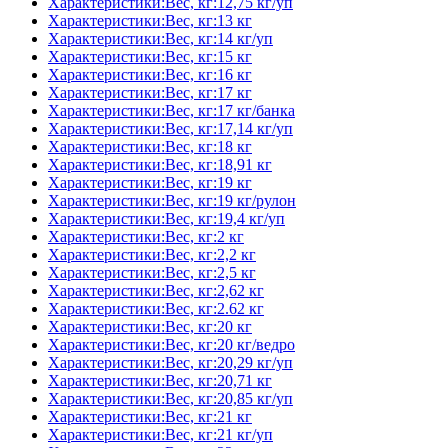
Характеристики:Вес, кг:12,75 кг/уп
Характеристики:Вес, кг:13 кг
Характеристики:Вес, кг:14 кг/уп
Характеристики:Вес, кг:15 кг
Характеристики:Вес, кг:16 кг
Характеристики:Вес, кг:17 кг
Характеристики:Вес, кг:17 кг/банка
Характеристики:Вес, кг:17,14 кг/уп
Характеристики:Вес, кг:18 кг
Характеристики:Вес, кг:18,91 кг
Характеристики:Вес, кг:19 кг
Характеристики:Вес, кг:19 кг/рулон
Характеристики:Вес, кг:19,4 кг/уп
Характеристики:Вес, кг:2 кг
Характеристики:Вес, кг:2,2 кг
Характеристики:Вес, кг:2,5 кг
Характеристики:Вес, кг:2,62 кг
Характеристики:Вес, кг:2.62 кг
Характеристики:Вес, кг:20 кг
Характеристики:Вес, кг:20 кг/ведро
Характеристики:Вес, кг:20,29 кг/уп
Характеристики:Вес, кг:20,71 кг
Характеристики:Вес, кг:20,85 кг/уп
Характеристики:Вес, кг:21 кг
Характеристики:Вес, кг:21 кг/уп