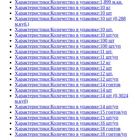
Характеристики:Количество в упаковке:1,899 м.кв.
Характеристики:Количество в упаковке:10 кг
Характеристики:Количество в упаковке:10 шт
Характеристики:Количество в упаковке:10 шт (0,288
м.куб.)
Характеристики:Количество в упаковке:10 шт.
Характеристики:Количество в упаковке:10 шт/уп
Характеристики:Количество в упаковке:100 шт
Характеристики:Количество в упаковке:100 шт/уп
Характеристики:Количество в упаковке:11 шт.
Характеристики:Количество в упаковке:11 шт/уп
Характеристики:Количество в упаковке:12 кг
Характеристики:Количество в упаковке:12 шт
Характеристики:Количество в упаковке:12 шт.
Характеристики:Количество в упаковке:12 шт/уп
Характеристики:Количество в упаковке:14 гонтов
Характеристики:Количество в упаковке:14 шт
Характеристики:Количество в упаковке:14 шт (0,3024
м.куб)
Характеристики:Количество в упаковке:14 шт/уп
Характеристики:Количество в упаковке:15 гонтов/уп
Характеристики:Количество в упаковке:15 шт/уп
Характеристики:Количество в упаковке:16 шт/уп
Характеристики:Количество в упаковке:18 гонтов
Характеристики:Количество в упаковке:18 гонтов/уп