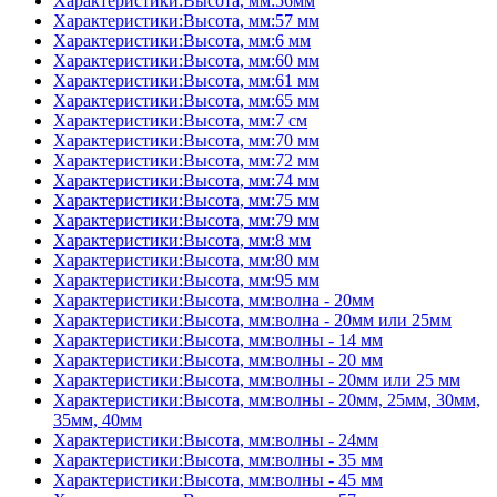
Характеристики:Высота, мм:56мм
Характеристики:Высота, мм:57 мм
Характеристики:Высота, мм:6 мм
Характеристики:Высота, мм:60 мм
Характеристики:Высота, мм:61 мм
Характеристики:Высота, мм:65 мм
Характеристики:Высота, мм:7 см
Характеристики:Высота, мм:70 мм
Характеристики:Высота, мм:72 мм
Характеристики:Высота, мм:74 мм
Характеристики:Высота, мм:75 мм
Характеристики:Высота, мм:79 мм
Характеристики:Высота, мм:8 мм
Характеристики:Высота, мм:80 мм
Характеристики:Высота, мм:95 мм
Характеристики:Высота, мм:волна - 20мм
Характеристики:Высота, мм:волна - 20мм или 25мм
Характеристики:Высота, мм:волны - 14 мм
Характеристики:Высота, мм:волны - 20 мм
Характеристики:Высота, мм:волны - 20мм или 25 мм
Характеристики:Высота, мм:волны - 20мм, 25мм, 30мм,
35мм, 40мм
Характеристики:Высота, мм:волны - 24мм
Характеристики:Высота, мм:волны - 35 мм
Характеристики:Высота, мм:волны - 45 мм