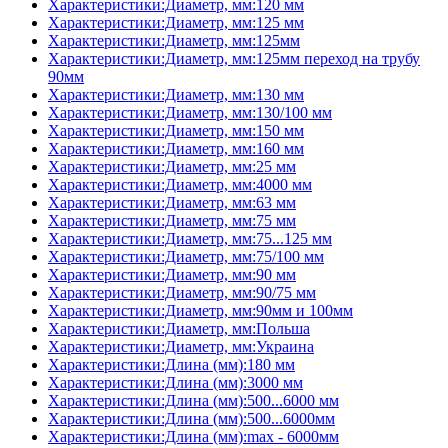
Характеристики:Диаметр, мм:120 мм
Характеристики:Диаметр, мм:125 мм
Характеристики:Диаметр, мм:125мм
Характеристики:Диаметр, мм:125мм переход на трубу
90мм
Характеристики:Диаметр, мм:130 мм
Характеристики:Диаметр, мм:130/100 мм
Характеристики:Диаметр, мм:150 мм
Характеристики:Диаметр, мм:160 мм
Характеристики:Диаметр, мм:25 мм
Характеристики:Диаметр, мм:4000 мм
Характеристики:Диаметр, мм:63 мм
Характеристики:Диаметр, мм:75 мм
Характеристики:Диаметр, мм:75...125 мм
Характеристики:Диаметр, мм:75/100 мм
Характеристики:Диаметр, мм:90 мм
Характеристики:Диаметр, мм:90/75 мм
Характеристики:Диаметр, мм:90мм и 100мм
Характеристики:Диаметр, мм:Польша
Характеристики:Диаметр, мм:Украина
Характеристики:Длина (мм):180 мм
Характеристики:Длина (мм):3000 мм
Характеристики:Длина (мм):500...6000 мм
Характеристики:Длина (мм):500...6000мм
Характеристики:Длина (мм):max - 6000мм