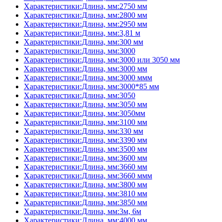
Характеристики:Длина, мм:2750 мм
Характеристики:Длина, мм:2800 мм
Характеристики:Длина, мм:2950 мм
Характеристики:Длина, мм:3,81 м
Характеристики:Длина, мм:300 мм
Характеристики:Длина, мм:3000
Характеристики:Длина, мм:3000 или 3050 мм
Характеристики:Длина, мм:3000 мм
Характеристики:Длина, мм:3000 ммм
Характеристики:Длина, мм:3000*85 мм
Характеристики:Длина, мм:3050
Характеристики:Длина, мм:3050 мм
Характеристики:Длина, мм:3050мм
Характеристики:Длина, мм:3100 мм
Характеристики:Длина, мм:330 мм
Характеристики:Длина, мм:3390 мм
Характеристики:Длина, мм:3500 мм
Характеристики:Длина, мм:3600 мм
Характеристики:Длина, мм:3660 мм
Характеристики:Длина, мм:3660 ммм
Характеристики:Длина, мм:3800 мм
Характеристики:Длина, мм:3810 мм
Характеристики:Длина, мм:3850 мм
Характеристики:Длина, мм:3м, 6м
Характеристики:Длина, мм:4000 мм