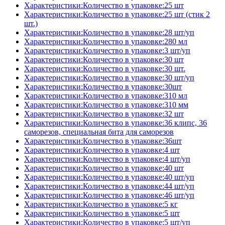
Характеристики:Количество в упаковке:25 шт
Характеристики:Количество в упаковке:25 шт (стик 2
шт.)
Характеристики:Количество в упаковке:28 шт/уп
Характеристики:Количество в упаковке:280 мл
Характеристики:Количество в упаковке:3 шт/уп
Характеристики:Количество в упаковке:30 шт
Характеристики:Количество в упаковке:30 шт.
Характеристики:Количество в упаковке:30 шт/уп
Характеристики:Количество в упаковке:30шт
Характеристики:Количество в упаковке:310 мл
Характеристики:Количество в упаковке:310 мм
Характеристики:Количество в упаковке:32 шт
Характеристики:Количество в упаковке:36 клипс, 36
саморезов, специальная бита для саморезов
Характеристики:Количество в упаковке:36шт
Характеристики:Количество в упаковке:4 шт
Характеристики:Количество в упаковке:4 шт/уп
Характеристики:Количество в упаковке:40 шт
Характеристики:Количество в упаковке:40 шт/уп
Характеристики:Количество в упаковке:44 шт/уп
Характеристики:Количество в упаковке:46 шт/уп
Характеристики:Количество в упаковке:5 кг
Характеристики:Количество в упаковке:5 шт
Характеристики:Количество в упаковке:5 шт/уп