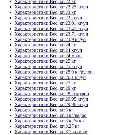
Характеристики:Вес, кг:22 кг
Характеристики:Вес, кг:22,25 кг/уп
Характеристики:Вес, кг:23 кг
Характеристики:Вес, кг:23 кг/уп
Характеристики:Вес, кг:23,01 кг/уп
Характеристики:Вес, кг:23,47 кг/уп
Характеристики:Вес, кг:23,71 кг/уп
Характеристики:Вес, кг:23,9 кг/уп
Характеристики:Вес, кг:24 кг
Характеристики:Вес, кг:24 кг/уп
Характеристики:Вес, кг:24 м.кв.
Характеристики:Вес, кг:25 кг
Характеристики:Вес, кг:25 кг/уп
Характеристики:Вес, кг:25,9 кг/рулон
Характеристики:Вес, кг:26,1 кг/уп
Характеристики:Вес, кг:27 кг
Характеристики:Вес, кг:28 кг
Характеристики:Вес, кг:28 кг/рулон
Характеристики:Вес, кг:29,95 кг/уп
Характеристики:Вес, кг:29,96 кг/уп
Характеристики:Вес, кг:3 кг
Характеристики:Вес, кг:3 кг/ведро
Характеристики:Вес, кг:3 кг/м.кв
Характеристики:Вес, кг:3,27 кг
Характеристики:Вес, кг:3,5 кг/м.кв