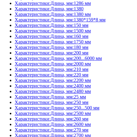
Характеристики:Длина, мм:1286 мм
Характеристики:Длина, мм:1380
Характеристики:Длина, мм:1380 мм
Характеристики:Длина, мм:1380*159*8 мм
Характеристики:Длина, мм:150 мм
Характеристики:Длина, мм:1500 мм
Характеристики:Длина, мм:160 мм
Характеристики:Длина, мм:1750 мм
Характеристики:Длина, мм:180 мм
Характеристики:Длина, мм:200 мм
Характеристики:Длина, мм:200...6000 мм
Характеристики:Длина, мм:2000 мм
Характеристики:Длина, мм:210 мм
Характеристики:Длина, мм:220 мм
Характеристики:Длина, мм:2200 мм
Характеристики:Длина, мм:2400 мм
Характеристики:Длина, мм:2480 мм
Характеристики:Длина, мм:25 мм
Характеристики:Длина, мм:250 мм
Характеристики:Длина, мм:250...500 мм
Характеристики:Длина, мм:2500 мм
Характеристики:Длина, мм:260 мм
Характеристики:Длина, мм:2600 мм
Характеристики:Длина, мм:270 мм
Характеристики:Длина, мм:2700 мм