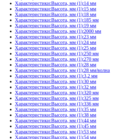
Характеристики:Высота, мм (1):14 мм
Характеристики:Высота, мм (1):15 мм
Характеристики:Высота, мм (1):18 мм
Характеристики:Высота, мм (1):185 мм
Характеристики:Высота, мм (1):19 мм
Характеристики:Высота, мм (1):2000 мм
Характеристики:Высота, мм (1):23 мм
Характеристики:Высота, мм (1):24 мм
Характеристики:Высота, мм (1):25 мм
Характеристики:Высота, мм (1):250 мм
Характеристики:Высота, мм (1):270 мм
Характеристики:Высота, мм (1):28 мм
Характеристики:Высота, мм (1):28 мм/волна
Характеристики:Высота, мм (1):3,2 мм
Характеристики:Высота, мм (1):30 мм
Характеристики:Высота, мм (1):32 мм
Характеристики:Высота, мм (1):320 мм
Характеристики:Высота, мм (1):325 мм
Характеристики:Высота, мм (1):336 мм
Характеристики:Высота, мм (1):35 мм
Характеристики:Высота, мм (1):38 мм
Характеристики:Высота, мм (1):44 мм
Характеристики:Высота, мм (1):45 мм
Характеристики:Высота, мм (1):53 мм
Характеристики:Высота, мм (1):54 мм