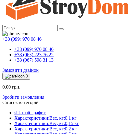
+38 (099) 970 08 46
+38 (099) 970 08 46
+38 (063) 223 76 22
+38 (067) 598 31 13
Замовити дзвінок
0
0.00 грн.
Зробити замовлення
Список категорій
silk matt графит
Характеристики:Вес, кг:0,1 кг
Характеристики:Вес, кг:0,15 кг
Характеристики:Вес, кг:0,2 кг