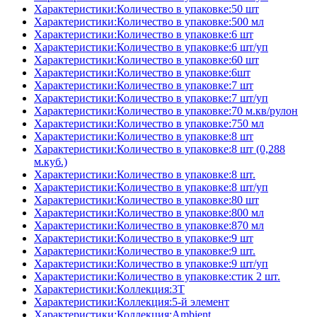
Характеристики:Количество в упаковке:50 шт
Характеристики:Количество в упаковке:500 мл
Характеристики:Количество в упаковке:6 шт
Характеристики:Количество в упаковке:6 шт/уп
Характеристики:Количество в упаковке:60 шт
Характеристики:Количество в упаковке:6шт
Характеристики:Количество в упаковке:7 шт
Характеристики:Количество в упаковке:7 шт/уп
Характеристики:Количество в упаковке:70 м.кв/рулон
Характеристики:Количество в упаковке:750 мл
Характеристики:Количество в упаковке:8 шт
Характеристики:Количество в упаковке:8 шт (0,288
м.куб.)
Характеристики:Количество в упаковке:8 шт.
Характеристики:Количество в упаковке:8 шт/уп
Характеристики:Количество в упаковке:80 шт
Характеристики:Количество в упаковке:800 мл
Характеристики:Количество в упаковке:870 мл
Характеристики:Количество в упаковке:9 шт
Характеристики:Количество в упаковке:9 шт.
Характеристики:Количество в упаковке:9 шт/уп
Характеристики:Количество в упаковке:стик 2 шт.
Характеристики:Коллекция:3T
Характеристики:Коллекция:5-й элемент
Характеристики:Коллекция:Ambient