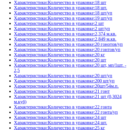
Характеристики:Количество в упаковке:18 шт
Характеристики:Количество в упаковке:18 шт.
Характеристики:Количество в упаковке:18 шт/уп
Характеристики:Количество в упаковке:19 шт/уп
Характеристики:Количество в упаковке:2 шт
Характеристики:Количество в упаковке:2 шт/уп
Характеристики:Количество в упаковке:2,374 м.кв.
Характеристики:Количество в упаковке:2,849 м.кв.
Характеристики:Количество в упаковке:20 гонотов/уп
Характеристики:Количество в упаковке:20 гонтов/уп
Характеристики:Количество в упаковке:20 кг
Характеристики:Количество в упаковке:20 шт
Характеристики:Количество в упаковке:20 шт, мп/1шт. -
2,5
Характеристики:Количество в упаковке:20 шт/уп
Характеристики:Количество в упаковке:200 шт/уп
Характеристики:Количество в упаковке:20шт/54м.п.
Характеристики:Количество в упаковке:21 гонт
Характеристики:Количество в упаковке:21 шт (0,3024
м.куб)
Характеристики:Количество в упаковке:22 гонта
Характеристики:Количество в упаковке:22 гонта/уп
Характеристики:Количество в упаковке:24 шт
Характеристики:Количество в упаковке:24 шт.
Характеристики:Количество в упаковке:25 кг