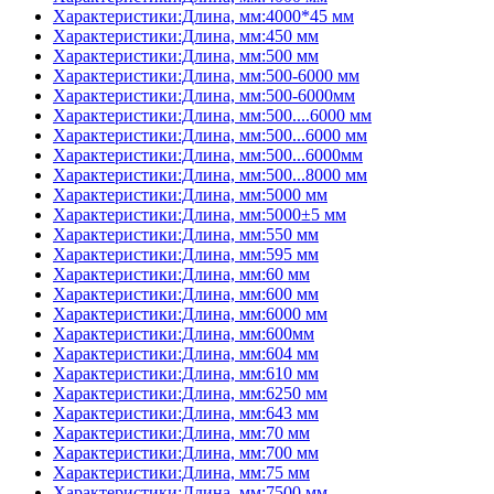
Характеристики:Длина, мм:4000*45 мм
Характеристики:Длина, мм:450 мм
Характеристики:Длина, мм:500 мм
Характеристики:Длина, мм:500-6000 мм
Характеристики:Длина, мм:500-6000мм
Характеристики:Длина, мм:500....6000 мм
Характеристики:Длина, мм:500...6000 мм
Характеристики:Длина, мм:500...6000мм
Характеристики:Длина, мм:500...8000 мм
Характеристики:Длина, мм:5000 мм
Характеристики:Длина, мм:5000±5 мм
Характеристики:Длина, мм:550 мм
Характеристики:Длина, мм:595 мм
Характеристики:Длина, мм:60 мм
Характеристики:Длина, мм:600 мм
Характеристики:Длина, мм:6000 мм
Характеристики:Длина, мм:600мм
Характеристики:Длина, мм:604 мм
Характеристики:Длина, мм:610 мм
Характеристики:Длина, мм:6250 мм
Характеристики:Длина, мм:643 мм
Характеристики:Длина, мм:70 мм
Характеристики:Длина, мм:700 мм
Характеристики:Длина, мм:75 мм
Характеристики:Длина, мм:7500 мм