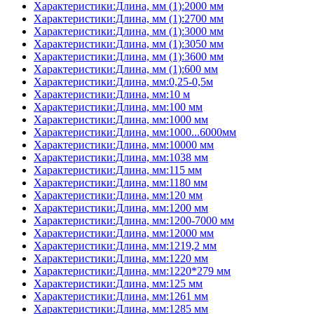
Характеристики:Длина, мм (1):2000 мм
Характеристики:Длина, мм (1):2700 мм
Характеристики:Длина, мм (1):3000 мм
Характеристики:Длина, мм (1):3050 мм
Характеристики:Длина, мм (1):3600 мм
Характеристики:Длина, мм (1):600 мм
Характеристики:Длина, мм:0,25-0,5м
Характеристики:Длина, мм:10 м
Характеристики:Длина, мм:100 мм
Характеристики:Длина, мм:1000 мм
Характеристики:Длина, мм:1000...6000мм
Характеристики:Длина, мм:10000 мм
Характеристики:Длина, мм:1038 мм
Характеристики:Длина, мм:115 мм
Характеристики:Длина, мм:1180 мм
Характеристики:Длина, мм:120 мм
Характеристики:Длина, мм:1200 мм
Характеристики:Длина, мм:1200-7000 мм
Характеристики:Длина, мм:12000 мм
Характеристики:Длина, мм:1219,2 мм
Характеристики:Длина, мм:1220 мм
Характеристики:Длина, мм:1220*279 мм
Характеристики:Длина, мм:125 мм
Характеристики:Длина, мм:1261 мм
Характеристики:Длина, мм:1285 мм