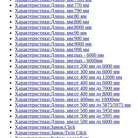
Характеристики:Длина, мм:770 мм
Характеристики:Длина, мм:790 мм
Характеристики:Длина, мм:80 мм
Характеристики:Длина, мм:800 мм
Характеристики:Длина, мм:8000 мм
Характеристики:Длина, мм:90 мм
Характеристики:Длина, мм:900 мм
Характеристики:Длина, мм:9000 мм
Характеристики:Длина, мм:998 мм
Характеристики:Длина, мм:max - 6000 мм
Характеристики:Длина, мм:max - 6000мм
Характеристики:Длина, мм:от 200 мм до 6000 мм
Характеристики:Длина, мм:от 300 мм до 6000 мм
Характеристики:Длина, мм:от 400 мм до 12000 мм
Характеристики:Длина, мм:от 400 мм до 6000 мм
Характеристики:Длина, мм:от 400 мм до 7000 мм
Характеристики:Длина, мм:от 400 мм до 8000 мм
Характеристики:Длина, мм:от 400мм до 10000мм
Характеристики:Длина, мм:от 500 мм до 5875/5975 мм
Характеристики:Длина, мм:от 500 мм до 5950 мм
Характеристики:Длина, мм:от 500 мм до 5995 мм
Характеристики:Длина, мм:от 500 мм до 6000 мм
Характеристики:Замок:Click
Характеристики:Замок:Twin Click