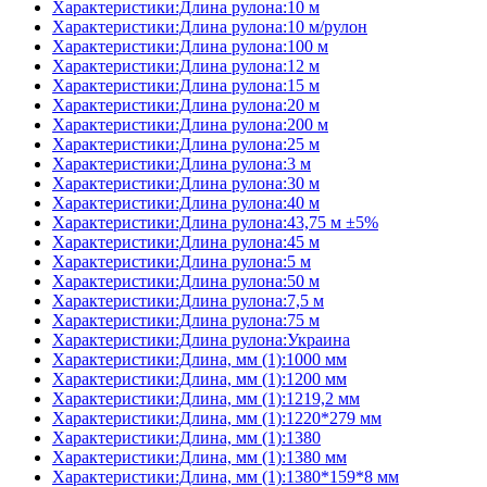
Характеристики:Длина рулона:10 м
Характеристики:Длина рулона:10 м/рулон
Характеристики:Длина рулона:100 м
Характеристики:Длина рулона:12 м
Характеристики:Длина рулона:15 м
Характеристики:Длина рулона:20 м
Характеристики:Длина рулона:200 м
Характеристики:Длина рулона:25 м
Характеристики:Длина рулона:3 м
Характеристики:Длина рулона:30 м
Характеристики:Длина рулона:40 м
Характеристики:Длина рулона:43,75 м ±5%
Характеристики:Длина рулона:45 м
Характеристики:Длина рулона:5 м
Характеристики:Длина рулона:50 м
Характеристики:Длина рулона:7,5 м
Характеристики:Длина рулона:75 м
Характеристики:Длина рулона:Украина
Характеристики:Длина, мм (1):1000 мм
Характеристики:Длина, мм (1):1200 мм
Характеристики:Длина, мм (1):1219,2 мм
Характеристики:Длина, мм (1):1220*279 мм
Характеристики:Длина, мм (1):1380
Характеристики:Длина, мм (1):1380 мм
Характеристики:Длина, мм (1):1380*159*8 мм