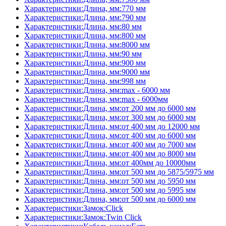
Характеристики:Длина, мм:770 мм
Характеристики:Длина, мм:790 мм
Характеристики:Длина, мм:80 мм
Характеристики:Длина, мм:800 мм
Характеристики:Длина, мм:8000 мм
Характеристики:Длина, мм:90 мм
Характеристики:Длина, мм:900 мм
Характеристики:Длина, мм:9000 мм
Характеристики:Длина, мм:998 мм
Характеристики:Длина, мм:max - 6000 мм
Характеристики:Длина, мм:max - 6000мм
Характеристики:Длина, мм:от 200 мм до 6000 мм
Характеристики:Длина, мм:от 300 мм до 6000 мм
Характеристики:Длина, мм:от 400 мм до 12000 мм
Характеристики:Длина, мм:от 400 мм до 6000 мм
Характеристики:Длина, мм:от 400 мм до 7000 мм
Характеристики:Длина, мм:от 400 мм до 8000 мм
Характеристики:Длина, мм:от 400мм до 10000мм
Характеристики:Длина, мм:от 500 мм до 5875/5975 мм
Характеристики:Длина, мм:от 500 мм до 5950 мм
Характеристики:Длина, мм:от 500 мм до 5995 мм
Характеристики:Длина, мм:от 500 мм до 6000 мм
Характеристики:Замок:Click
Характеристики:Замок:Twin Click