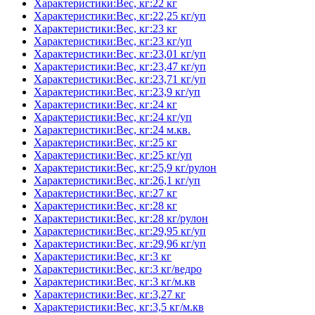
Характеристики:Вес, кг:22 кг
Характеристики:Вес, кг:22,25 кг/уп
Характеристики:Вес, кг:23 кг
Характеристики:Вес, кг:23 кг/уп
Характеристики:Вес, кг:23,01 кг/уп
Характеристики:Вес, кг:23,47 кг/уп
Характеристики:Вес, кг:23,71 кг/уп
Характеристики:Вес, кг:23,9 кг/уп
Характеристики:Вес, кг:24 кг
Характеристики:Вес, кг:24 кг/уп
Характеристики:Вес, кг:24 м.кв.
Характеристики:Вес, кг:25 кг
Характеристики:Вес, кг:25 кг/уп
Характеристики:Вес, кг:25,9 кг/рулон
Характеристики:Вес, кг:26,1 кг/уп
Характеристики:Вес, кг:27 кг
Характеристики:Вес, кг:28 кг
Характеристики:Вес, кг:28 кг/рулон
Характеристики:Вес, кг:29,95 кг/уп
Характеристики:Вес, кг:29,96 кг/уп
Характеристики:Вес, кг:3 кг
Характеристики:Вес, кг:3 кг/ведро
Характеристики:Вес, кг:3 кг/м.кв
Характеристики:Вес, кг:3,27 кг
Характеристики:Вес, кг:3,5 кг/м.кв