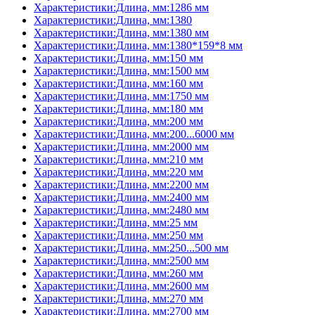
Характеристики:Длина, мм:1286 мм
Характеристики:Длина, мм:1380
Характеристики:Длина, мм:1380 мм
Характеристики:Длина, мм:1380*159*8 мм
Характеристики:Длина, мм:150 мм
Характеристики:Длина, мм:1500 мм
Характеристики:Длина, мм:160 мм
Характеристики:Длина, мм:1750 мм
Характеристики:Длина, мм:180 мм
Характеристики:Длина, мм:200 мм
Характеристики:Длина, мм:200...6000 мм
Характеристики:Длина, мм:2000 мм
Характеристики:Длина, мм:210 мм
Характеристики:Длина, мм:220 мм
Характеристики:Длина, мм:2200 мм
Характеристики:Длина, мм:2400 мм
Характеристики:Длина, мм:2480 мм
Характеристики:Длина, мм:25 мм
Характеристики:Длина, мм:250 мм
Характеристики:Длина, мм:250...500 мм
Характеристики:Длина, мм:2500 мм
Характеристики:Длина, мм:260 мм
Характеристики:Длина, мм:2600 мм
Характеристики:Длина, мм:270 мм
Характеристики:Длина, мм:2700 мм