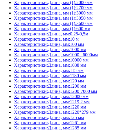
Характеристики:Длина, мм (1):2000 мм
Характеристики:Длина, мм (1):2700 мм
Характеристики:Длина, мм (1):3000 мм
Характеристики:Длина, мм (1):3050 мм
Характеристики:Длина, мм (1):3600 мм
Характеристики:Длина, мм (1):600 мм
Характеристики:Длина, мм:0,25-0,5м
Характеристики:Длина, мм:10 м
Характеристики:Длина, мм:100 мм
Характеристики:Длина, мм:1000 мм
Характеристики:Длина, мм:1000...6000мм
Характеристики:Длина, мм:10000 мм
Характеристики:Длина, мм:1038 мм
Характеристики:Длина, мм:115 мм
Характеристики:Длина, мм:1180 мм
Характеристики:Длина, мм:120 мм
Характеристики:Длина, мм:1200 мм
Характеристики:Длина, мм:1200-7000 мм
Характеристики:Длина, мм:12000 мм
Характеристики:Длина, мм:1219,2 мм
Характеристики:Длина, мм:1220 мм
Характеристики:Длина, мм:1220*279 мм
Характеристики:Длина, мм:125 мм
Характеристики:Длина, мм:1261 мм
Характеристики:Длина, мм:1285 мм