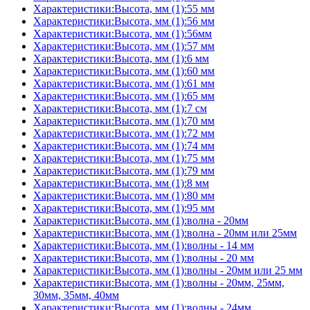
Характеристики:Высота, мм (1):55 мм
Характеристики:Высота, мм (1):56 мм
Характеристики:Высота, мм (1):56мм
Характеристики:Высота, мм (1):57 мм
Характеристики:Высота, мм (1):6 мм
Характеристики:Высота, мм (1):60 мм
Характеристики:Высота, мм (1):61 мм
Характеристики:Высота, мм (1):65 мм
Характеристики:Высота, мм (1):7 см
Характеристики:Высота, мм (1):70 мм
Характеристики:Высота, мм (1):72 мм
Характеристики:Высота, мм (1):74 мм
Характеристики:Высота, мм (1):75 мм
Характеристики:Высота, мм (1):79 мм
Характеристики:Высота, мм (1):8 мм
Характеристики:Высота, мм (1):80 мм
Характеристики:Высота, мм (1):95 мм
Характеристики:Высота, мм (1):волна - 20мм
Характеристики:Высота, мм (1):волна - 20мм или 25мм
Характеристики:Высота, мм (1):волны - 14 мм
Характеристики:Высота, мм (1):волны - 20 мм
Характеристики:Высота, мм (1):волны - 20мм или 25 мм
Характеристики:Высота, мм (1):волны - 20мм, 25мм,
30мм, 35мм, 40мм
Характеристики:Высота, мм (1):волны - 24мм