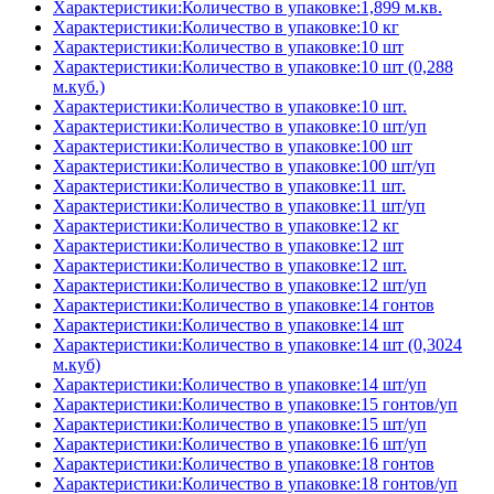
Характеристики:Количество в упаковке:1,899 м.кв.
Характеристики:Количество в упаковке:10 кг
Характеристики:Количество в упаковке:10 шт
Характеристики:Количество в упаковке:10 шт (0,288
м.куб.)
Характеристики:Количество в упаковке:10 шт.
Характеристики:Количество в упаковке:10 шт/уп
Характеристики:Количество в упаковке:100 шт
Характеристики:Количество в упаковке:100 шт/уп
Характеристики:Количество в упаковке:11 шт.
Характеристики:Количество в упаковке:11 шт/уп
Характеристики:Количество в упаковке:12 кг
Характеристики:Количество в упаковке:12 шт
Характеристики:Количество в упаковке:12 шт.
Характеристики:Количество в упаковке:12 шт/уп
Характеристики:Количество в упаковке:14 гонтов
Характеристики:Количество в упаковке:14 шт
Характеристики:Количество в упаковке:14 шт (0,3024
м.куб)
Характеристики:Количество в упаковке:14 шт/уп
Характеристики:Количество в упаковке:15 гонтов/уп
Характеристики:Количество в упаковке:15 шт/уп
Характеристики:Количество в упаковке:16 шт/уп
Характеристики:Количество в упаковке:18 гонтов
Характеристики:Количество в упаковке:18 гонтов/уп