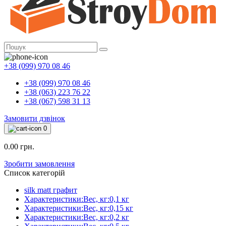
+38 (099) 970 08 46
+38 (099) 970 08 46
+38 (063) 223 76 22
+38 (067) 598 31 13
Замовити дзвінок
0
0.00 грн.
Зробити замовлення
Список категорій
silk matt графит
Характеристики:Вес, кг:0,1 кг
Характеристики:Вес, кг:0,15 кг
Характеристики:Вес, кг:0,2 кг