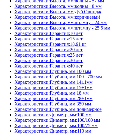
Характеристики:Высота, мм:волны - 57 мм
Характеристики:Высота, мм:волны - 8 мм
Характеристики:Высота, мм:Дуб Ориндж
Характеристики:Высота, мм:коричневый
Характеристики:Высота, мм:штампу - 24 мм
Характеристики:Высота, мм:штампу - 25,5 мм
Характеристики:Гарантия:10 лет
Характеристики:Гарантия:15 лет
Характеристики:Гарантия:18,91 кг
Характеристики:Гарантия:20 лет
Характеристики:Гарантия:25 лет
Характеристики:Гарантия:30 лет
Характеристики:Гарантия:40 лет
Характеристики:Глубина, мм:100 мм
Характеристики:Глубина, мм:100...700 мм
Характеристики:Глубина, мм:14±1мм
Характеристики:Глубина, мм:15±1мм
Характеристики:Глубина, мм:18 мм
Характеристики:Глубина, мм:28±1мм
Характеристики:Глубина, мм:350 мм
Характеристики:Глубина, мм:полимерное
Характеристики:Диаметр, мм:100 мм
Характеристики:Диаметр, мм:100/100 мм
Характеристики:Диаметр, мм:100/75 мм
Характеристики:Диаметр, мм:110 мм