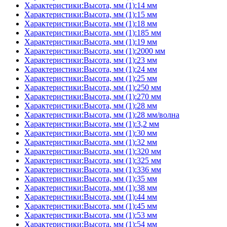
Характеристики:Высота, мм (1):14 мм
Характеристики:Высота, мм (1):15 мм
Характеристики:Высота, мм (1):18 мм
Характеристики:Высота, мм (1):185 мм
Характеристики:Высота, мм (1):19 мм
Характеристики:Высота, мм (1):2000 мм
Характеристики:Высота, мм (1):23 мм
Характеристики:Высота, мм (1):24 мм
Характеристики:Высота, мм (1):25 мм
Характеристики:Высота, мм (1):250 мм
Характеристики:Высота, мм (1):270 мм
Характеристики:Высота, мм (1):28 мм
Характеристики:Высота, мм (1):28 мм/волна
Характеристики:Высота, мм (1):3,2 мм
Характеристики:Высота, мм (1):30 мм
Характеристики:Высота, мм (1):32 мм
Характеристики:Высота, мм (1):320 мм
Характеристики:Высота, мм (1):325 мм
Характеристики:Высота, мм (1):336 мм
Характеристики:Высота, мм (1):35 мм
Характеристики:Высота, мм (1):38 мм
Характеристики:Высота, мм (1):44 мм
Характеристики:Высота, мм (1):45 мм
Характеристики:Высота, мм (1):53 мм
Характеристики:Высота, мм (1):54 мм