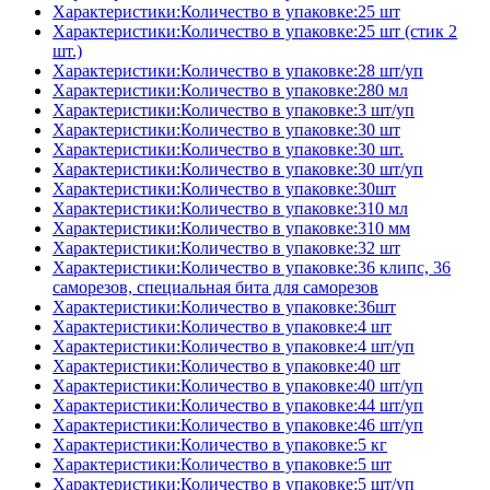
Характеристики:Количество в упаковке:25 шт
Характеристики:Количество в упаковке:25 шт (стик 2
шт.)
Характеристики:Количество в упаковке:28 шт/уп
Характеристики:Количество в упаковке:280 мл
Характеристики:Количество в упаковке:3 шт/уп
Характеристики:Количество в упаковке:30 шт
Характеристики:Количество в упаковке:30 шт.
Характеристики:Количество в упаковке:30 шт/уп
Характеристики:Количество в упаковке:30шт
Характеристики:Количество в упаковке:310 мл
Характеристики:Количество в упаковке:310 мм
Характеристики:Количество в упаковке:32 шт
Характеристики:Количество в упаковке:36 клипс, 36
саморезов, специальная бита для саморезов
Характеристики:Количество в упаковке:36шт
Характеристики:Количество в упаковке:4 шт
Характеристики:Количество в упаковке:4 шт/уп
Характеристики:Количество в упаковке:40 шт
Характеристики:Количество в упаковке:40 шт/уп
Характеристики:Количество в упаковке:44 шт/уп
Характеристики:Количество в упаковке:46 шт/уп
Характеристики:Количество в упаковке:5 кг
Характеристики:Количество в упаковке:5 шт
Характеристики:Количество в упаковке:5 шт/уп