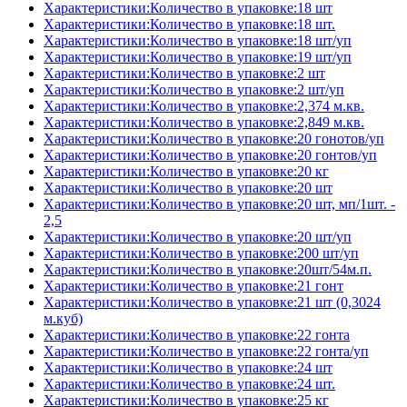
Характеристики:Количество в упаковке:18 шт
Характеристики:Количество в упаковке:18 шт.
Характеристики:Количество в упаковке:18 шт/уп
Характеристики:Количество в упаковке:19 шт/уп
Характеристики:Количество в упаковке:2 шт
Характеристики:Количество в упаковке:2 шт/уп
Характеристики:Количество в упаковке:2,374 м.кв.
Характеристики:Количество в упаковке:2,849 м.кв.
Характеристики:Количество в упаковке:20 гонотов/уп
Характеристики:Количество в упаковке:20 гонтов/уп
Характеристики:Количество в упаковке:20 кг
Характеристики:Количество в упаковке:20 шт
Характеристики:Количество в упаковке:20 шт, мп/1шт. -
2,5
Характеристики:Количество в упаковке:20 шт/уп
Характеристики:Количество в упаковке:200 шт/уп
Характеристики:Количество в упаковке:20шт/54м.п.
Характеристики:Количество в упаковке:21 гонт
Характеристики:Количество в упаковке:21 шт (0,3024
м.куб)
Характеристики:Количество в упаковке:22 гонта
Характеристики:Количество в упаковке:22 гонта/уп
Характеристики:Количество в упаковке:24 шт
Характеристики:Количество в упаковке:24 шт.
Характеристики:Количество в упаковке:25 кг