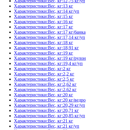
Характеристики:Вес, кг:12,75 кг/уп
Характеристики:Вес, кг:13 кг
Характеристики:Вес, кг:14 кг/уп
Характеристики:Вес, кг:15 кг
Характеристики:Вес, кг:16 кг
Характеристики:Вес, кг:17 кг
Характеристики:Вес, кг:17 кг/банка
Характеристики:Вес, кг:17,14 кг/уп
Характеристики:Вес, кг:18 кг
Характеристики:Вес, кг:18,91 кг
Характеристики:Вес, кг:19 кг
Характеристики:Вес, кг:19 кг/рулон
Характеристики:Вес, кг:19,4 кг/уп
Характеристики:Вес, кг:2 кг
Характеристики:Вес, кг:2,2 кг
Характеристики:Вес, кг:2,5 кг
Характеристики:Вес, кг:2,62 кг
Характеристики:Вес, кг:2.62 кг
Характеристики:Вес, кг:20 кг
Характеристики:Вес, кг:20 кг/ведро
Характеристики:Вес, кг:20,29 кг/уп
Характеристики:Вес, кг:20,71 кг
Характеристики:Вес, кг:20,85 кг/уп
Характеристики:Вес, кг:21 кг
Характеристики:Вес, кг:21 кг/уп