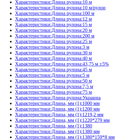
Характеристики:Длина рулона:10 м
Характеристики:Длина рулона:10 м/рулон
Характеристики:Длина рулона:100 м
Характеристики:Длина рулона:12 м
Характеристики:Длина рулона:15 м
Характеристики:Длина рулона:20 м
Характеристики:Длина рулона:200 м
Характеристики:Длина рулона:25 м
Характеристики:Длина рулона:3 м
Характеристики:Длина рулона:30 м
Характеристики:Длина рулона:40 м
Характеристики:Длина рулона:43,75 м ±5%
Характеристики:Длина рулона:45 м
Характеристики:Длина рулона:5 м
Характеристики:Длина рулона:50 м
Характеристики:Длина рулона:7,5 м
Характеристики:Длина рулона:75 м
Характеристики:Длина рулона:Украина
Характеристики:Длина, мм (1):1000 мм
Характеристики:Длина, мм (1):1200 мм
Характеристики:Длина, мм (1):1219,2 мм
Характеристики:Длина, мм (1):1220*279 мм
Характеристики:Длина, мм (1):1380
Характеристики:Длина, мм (1):1380 мм
Характеристики:Длина, мм (1):1380*159*8 мм