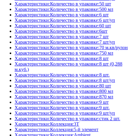
Характеристики:Количество в упаковке:50 шт
Характеристики:Количество в упаковке:500 мл
Характеристики:Количество в упаковке:6 шт
Характеристики:Количество в упаковке:6 шт/уп
Характеристики:Количество в упаковке:60 шт
Характеристики:Количество в упаковке:6шт
Характеристики:Количество в упаковке:7 шт
Характеристики:Количество в упаковке:7 шт/уп
Характеристики:Количество в упаковке:70 м.кв/рулон
Характеристики:Количество в упаковке:750 мл
Характеристики:Количество в упаковке:8 шт
Характеристики:Количество в упаковке:8 шт (0,288
м.куб.)
Характеристики:Количество в упаковке:8 шт.
Характеристики:Количество в упаковке:8 шт/уп
Характеристики:Количество в упаковке:80 шт
Характеристики:Количество в упаковке:800 мл
Характеристики:Количество в упаковке:870 мл
Характеристики:Количество в упаковке:9 шт
Характеристики:Количество в упаковке:9 шт.
Характеристики:Количество в упаковке:9 шт/уп
Характеристики:Количество в упаковке:стик 2 шт.
Характеристики:Коллекция:3T
Характеристики:Коллекция:5-й элемент
Характеристики:Коллекция:Ambient