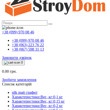
+38 (099) 970 08 46
+38 (099) 970 08 46
+38 (063) 223 76 22
+38 (067) 598 31 13
Замовити дзвінок
0
0.00 грн.
Зробити замовлення
Список категорій
silk matt графит
Характеристики:Вес, кг:0,1 кг
Характеристики:Вес, кг:0,15 кг
Характеристики:Вес, кг:0,2 кг