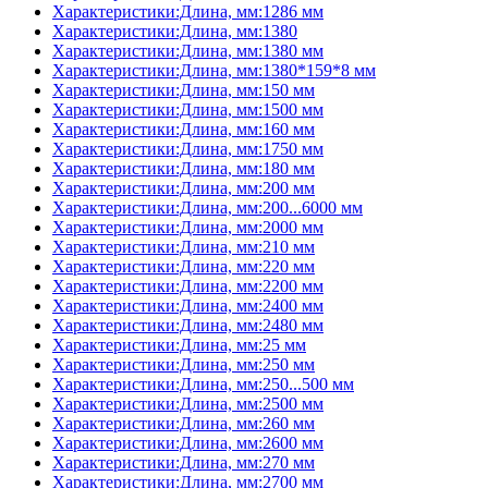
Характеристики:Длина, мм:1286 мм
Характеристики:Длина, мм:1380
Характеристики:Длина, мм:1380 мм
Характеристики:Длина, мм:1380*159*8 мм
Характеристики:Длина, мм:150 мм
Характеристики:Длина, мм:1500 мм
Характеристики:Длина, мм:160 мм
Характеристики:Длина, мм:1750 мм
Характеристики:Длина, мм:180 мм
Характеристики:Длина, мм:200 мм
Характеристики:Длина, мм:200...6000 мм
Характеристики:Длина, мм:2000 мм
Характеристики:Длина, мм:210 мм
Характеристики:Длина, мм:220 мм
Характеристики:Длина, мм:2200 мм
Характеристики:Длина, мм:2400 мм
Характеристики:Длина, мм:2480 мм
Характеристики:Длина, мм:25 мм
Характеристики:Длина, мм:250 мм
Характеристики:Длина, мм:250...500 мм
Характеристики:Длина, мм:2500 мм
Характеристики:Длина, мм:260 мм
Характеристики:Длина, мм:2600 мм
Характеристики:Длина, мм:270 мм
Характеристики:Длина, мм:2700 мм