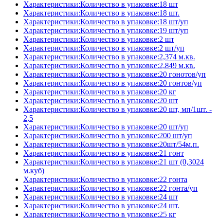
Характеристики:Количество в упаковке:18 шт
Характеристики:Количество в упаковке:18 шт.
Характеристики:Количество в упаковке:18 шт/уп
Характеристики:Количество в упаковке:19 шт/уп
Характеристики:Количество в упаковке:2 шт
Характеристики:Количество в упаковке:2 шт/уп
Характеристики:Количество в упаковке:2,374 м.кв.
Характеристики:Количество в упаковке:2,849 м.кв.
Характеристики:Количество в упаковке:20 гонотов/уп
Характеристики:Количество в упаковке:20 гонтов/уп
Характеристики:Количество в упаковке:20 кг
Характеристики:Количество в упаковке:20 шт
Характеристики:Количество в упаковке:20 шт, мп/1шт. -
2,5
Характеристики:Количество в упаковке:20 шт/уп
Характеристики:Количество в упаковке:200 шт/уп
Характеристики:Количество в упаковке:20шт/54м.п.
Характеристики:Количество в упаковке:21 гонт
Характеристики:Количество в упаковке:21 шт (0,3024
м.куб)
Характеристики:Количество в упаковке:22 гонта
Характеристики:Количество в упаковке:22 гонта/уп
Характеристики:Количество в упаковке:24 шт
Характеристики:Количество в упаковке:24 шт.
Характеристики:Количество в упаковке:25 кг