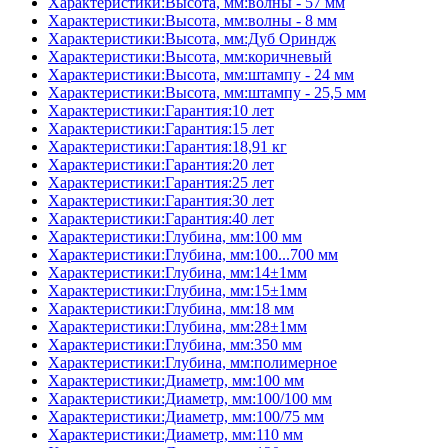
Характеристики:Высота, мм:волны - 57 мм
Характеристики:Высота, мм:волны - 8 мм
Характеристики:Высота, мм:Дуб Ориндж
Характеристики:Высота, мм:коричневый
Характеристики:Высота, мм:штампу - 24 мм
Характеристики:Высота, мм:штампу - 25,5 мм
Характеристики:Гарантия:10 лет
Характеристики:Гарантия:15 лет
Характеристики:Гарантия:18,91 кг
Характеристики:Гарантия:20 лет
Характеристики:Гарантия:25 лет
Характеристики:Гарантия:30 лет
Характеристики:Гарантия:40 лет
Характеристики:Глубина, мм:100 мм
Характеристики:Глубина, мм:100...700 мм
Характеристики:Глубина, мм:14±1мм
Характеристики:Глубина, мм:15±1мм
Характеристики:Глубина, мм:18 мм
Характеристики:Глубина, мм:28±1мм
Характеристики:Глубина, мм:350 мм
Характеристики:Глубина, мм:полимерное
Характеристики:Диаметр, мм:100 мм
Характеристики:Диаметр, мм:100/100 мм
Характеристики:Диаметр, мм:100/75 мм
Характеристики:Диаметр, мм:110 мм