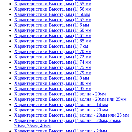
Характеристики:Высота, мм (1):55 мм
Характеристики:Высота, мм (1):56 мм
Характеристики:Высота, мм (1):56мм
Характеристики:Высота, мм (1):57 мм
Характеристики:Высота, мм (1):6 мм
Характеристики:Высота, мм (1):60 мм
Характеристики:Высота, мм (1):61 мм
Характеристики:Высота, мм (1):65 мм
Характеристики:Высота, мм (1):7 см
Характеристики:Высота, мм (1):70 мм
Характеристики:Высота, мм (1):72 мм
Характеристики:Высота, мм (1):74 мм
Характеристики:Высота, мм (1):75 мм
Характеристики:Высота, мм (1):79 мм
Характеристики:Высота, мм (1):8 мм
Характеристики:Высота, мм (1):80 мм
Характеристики:Высота, мм (1):95 мм
Характеристики:Высота, мм (1):волна - 20мм
Характеристики:Высота, мм (1):волна - 20мм или 25мм
Характеристики:Высота, мм (1):волны - 14 мм
Характеристики:Высота, мм (1):волны - 20 мм
Характеристики:Высота, мм (1):волны - 20мм или 25 мм
Характеристики:Высота, мм (1):волны - 20мм, 25мм,
30мм, 35мм, 40мм
Характеристики:Высота, мм (1):волны - 24мм