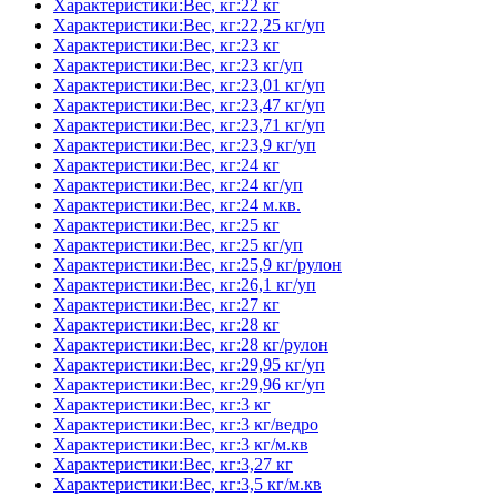
Характеристики:Вес, кг:22 кг
Характеристики:Вес, кг:22,25 кг/уп
Характеристики:Вес, кг:23 кг
Характеристики:Вес, кг:23 кг/уп
Характеристики:Вес, кг:23,01 кг/уп
Характеристики:Вес, кг:23,47 кг/уп
Характеристики:Вес, кг:23,71 кг/уп
Характеристики:Вес, кг:23,9 кг/уп
Характеристики:Вес, кг:24 кг
Характеристики:Вес, кг:24 кг/уп
Характеристики:Вес, кг:24 м.кв.
Характеристики:Вес, кг:25 кг
Характеристики:Вес, кг:25 кг/уп
Характеристики:Вес, кг:25,9 кг/рулон
Характеристики:Вес, кг:26,1 кг/уп
Характеристики:Вес, кг:27 кг
Характеристики:Вес, кг:28 кг
Характеристики:Вес, кг:28 кг/рулон
Характеристики:Вес, кг:29,95 кг/уп
Характеристики:Вес, кг:29,96 кг/уп
Характеристики:Вес, кг:3 кг
Характеристики:Вес, кг:3 кг/ведро
Характеристики:Вес, кг:3 кг/м.кв
Характеристики:Вес, кг:3,27 кг
Характеристики:Вес, кг:3,5 кг/м.кв