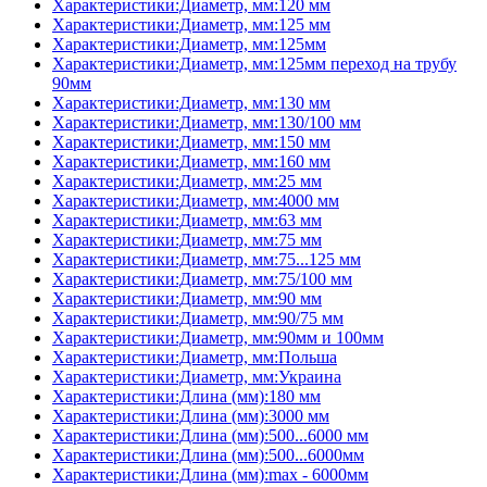
Характеристики:Диаметр, мм:120 мм
Характеристики:Диаметр, мм:125 мм
Характеристики:Диаметр, мм:125мм
Характеристики:Диаметр, мм:125мм переход на трубу
90мм
Характеристики:Диаметр, мм:130 мм
Характеристики:Диаметр, мм:130/100 мм
Характеристики:Диаметр, мм:150 мм
Характеристики:Диаметр, мм:160 мм
Характеристики:Диаметр, мм:25 мм
Характеристики:Диаметр, мм:4000 мм
Характеристики:Диаметр, мм:63 мм
Характеристики:Диаметр, мм:75 мм
Характеристики:Диаметр, мм:75...125 мм
Характеристики:Диаметр, мм:75/100 мм
Характеристики:Диаметр, мм:90 мм
Характеристики:Диаметр, мм:90/75 мм
Характеристики:Диаметр, мм:90мм и 100мм
Характеристики:Диаметр, мм:Польша
Характеристики:Диаметр, мм:Украина
Характеристики:Длина (мм):180 мм
Характеристики:Длина (мм):3000 мм
Характеристики:Длина (мм):500...6000 мм
Характеристики:Длина (мм):500...6000мм
Характеристики:Длина (мм):max - 6000мм