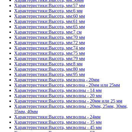
Характеристики:Высота, мм:56мм
Характеристики:Высота, мм:57 мм
Характеристики:Высота, мм:6 мм
Характеристики:Высота, мм:60 мм
Характеристики:Высота, мм:61 мм
Характеристики:Высота, мм:65 мм
Характеристики:Высота, мм:7 см
Характеристики:Высота, мм:70 мм
Характеристики:Высота, мм:72 мм
Характеристики:Высота, мм:74 мм
Характеристики:Высота, мм:75 мм
Характеристики:Высота, мм:79 мм
Характеристики:Высота, мм:8 мм
Характеристики:Высота, мм:80 мм
Характеристики:Высота, мм:95 мм
Характеристики:Высота, мм:волна - 20мм
Характеристики:Высота, мм:волна - 20мм или 25мм
Характеристики:Высота, мм:волны - 14 мм
Характеристики:Высота, мм:волны - 20 мм
Характеристики:Высота, мм:волны - 20мм или 25 мм
Характеристики:Высота, мм:волны - 20мм, 25мм, 30мм,
35мм, 40мм
Характеристики:Высота, мм:волны - 24мм
Характеристики:Высота, мм:волны - 35 мм
Характеристики:Высота, мм:волны - 45 мм