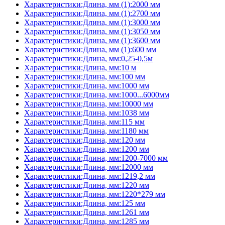
Характеристики:Длина, мм (1):2000 мм
Характеристики:Длина, мм (1):2700 мм
Характеристики:Длина, мм (1):3000 мм
Характеристики:Длина, мм (1):3050 мм
Характеристики:Длина, мм (1):3600 мм
Характеристики:Длина, мм (1):600 мм
Характеристики:Длина, мм:0,25-0,5м
Характеристики:Длина, мм:10 м
Характеристики:Длина, мм:100 мм
Характеристики:Длина, мм:1000 мм
Характеристики:Длина, мм:1000...6000мм
Характеристики:Длина, мм:10000 мм
Характеристики:Длина, мм:1038 мм
Характеристики:Длина, мм:115 мм
Характеристики:Длина, мм:1180 мм
Характеристики:Длина, мм:120 мм
Характеристики:Длина, мм:1200 мм
Характеристики:Длина, мм:1200-7000 мм
Характеристики:Длина, мм:12000 мм
Характеристики:Длина, мм:1219,2 мм
Характеристики:Длина, мм:1220 мм
Характеристики:Длина, мм:1220*279 мм
Характеристики:Длина, мм:125 мм
Характеристики:Длина, мм:1261 мм
Характеристики:Длина, мм:1285 мм