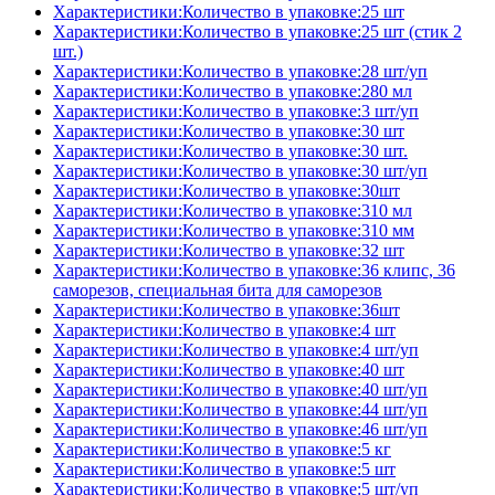
Характеристики:Количество в упаковке:25 шт
Характеристики:Количество в упаковке:25 шт (стик 2
шт.)
Характеристики:Количество в упаковке:28 шт/уп
Характеристики:Количество в упаковке:280 мл
Характеристики:Количество в упаковке:3 шт/уп
Характеристики:Количество в упаковке:30 шт
Характеристики:Количество в упаковке:30 шт.
Характеристики:Количество в упаковке:30 шт/уп
Характеристики:Количество в упаковке:30шт
Характеристики:Количество в упаковке:310 мл
Характеристики:Количество в упаковке:310 мм
Характеристики:Количество в упаковке:32 шт
Характеристики:Количество в упаковке:36 клипс, 36
саморезов, специальная бита для саморезов
Характеристики:Количество в упаковке:36шт
Характеристики:Количество в упаковке:4 шт
Характеристики:Количество в упаковке:4 шт/уп
Характеристики:Количество в упаковке:40 шт
Характеристики:Количество в упаковке:40 шт/уп
Характеристики:Количество в упаковке:44 шт/уп
Характеристики:Количество в упаковке:46 шт/уп
Характеристики:Количество в упаковке:5 кг
Характеристики:Количество в упаковке:5 шт
Характеристики:Количество в упаковке:5 шт/уп