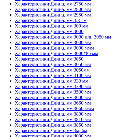
Характеристики:Длина, мм:2750 мм
Характеристики:Длина, мм:2800 мм
Характеристики:Длина, мм:2950 мм
Характеристики:Длина, мм:3,81 м
Характеристики:Длина, мм:300 мм
Характеристики:Длина, мм:3000
Характеристики:Длина, мм:3000 или 3050 мм
Характеристики:Длина, мм:3000 мм
Характеристики:Длина, мм:3000 ммм
Характеристики:Длина, мм:3000*85 мм
Характеристики:Длина, мм:3050
Характеристики:Длина, мм:3050 мм
Характеристики:Длина, мм:3050мм
Характеристики:Длина, мм:3100 мм
Характеристики:Длина, мм:330 мм
Характеристики:Длина, мм:3390 мм
Характеристики:Длина, мм:3500 мм
Характеристики:Длина, мм:3600 мм
Характеристики:Длина, мм:3660 мм
Характеристики:Длина, мм:3660 ммм
Характеристики:Длина, мм:3800 мм
Характеристики:Длина, мм:3810 мм
Характеристики:Длина, мм:3850 мм
Характеристики:Длина, мм:3м, 6м
Характеристики:Длина, мм:4000 мм