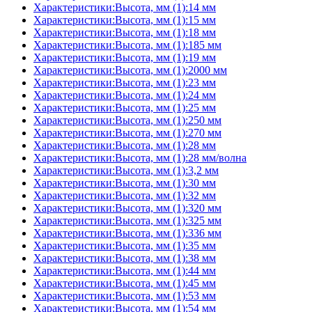
Характеристики:Высота, мм (1):14 мм
Характеристики:Высота, мм (1):15 мм
Характеристики:Высота, мм (1):18 мм
Характеристики:Высота, мм (1):185 мм
Характеристики:Высота, мм (1):19 мм
Характеристики:Высота, мм (1):2000 мм
Характеристики:Высота, мм (1):23 мм
Характеристики:Высота, мм (1):24 мм
Характеристики:Высота, мм (1):25 мм
Характеристики:Высота, мм (1):250 мм
Характеристики:Высота, мм (1):270 мм
Характеристики:Высота, мм (1):28 мм
Характеристики:Высота, мм (1):28 мм/волна
Характеристики:Высота, мм (1):3,2 мм
Характеристики:Высота, мм (1):30 мм
Характеристики:Высота, мм (1):32 мм
Характеристики:Высота, мм (1):320 мм
Характеристики:Высота, мм (1):325 мм
Характеристики:Высота, мм (1):336 мм
Характеристики:Высота, мм (1):35 мм
Характеристики:Высота, мм (1):38 мм
Характеристики:Высота, мм (1):44 мм
Характеристики:Высота, мм (1):45 мм
Характеристики:Высота, мм (1):53 мм
Характеристики:Высота, мм (1):54 мм