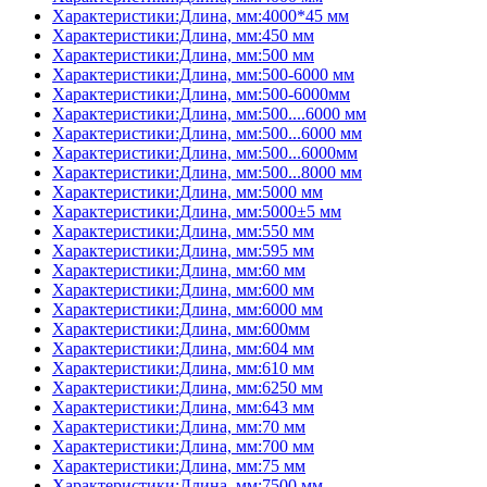
Характеристики:Длина, мм:4000*45 мм
Характеристики:Длина, мм:450 мм
Характеристики:Длина, мм:500 мм
Характеристики:Длина, мм:500-6000 мм
Характеристики:Длина, мм:500-6000мм
Характеристики:Длина, мм:500....6000 мм
Характеристики:Длина, мм:500...6000 мм
Характеристики:Длина, мм:500...6000мм
Характеристики:Длина, мм:500...8000 мм
Характеристики:Длина, мм:5000 мм
Характеристики:Длина, мм:5000±5 мм
Характеристики:Длина, мм:550 мм
Характеристики:Длина, мм:595 мм
Характеристики:Длина, мм:60 мм
Характеристики:Длина, мм:600 мм
Характеристики:Длина, мм:6000 мм
Характеристики:Длина, мм:600мм
Характеристики:Длина, мм:604 мм
Характеристики:Длина, мм:610 мм
Характеристики:Длина, мм:6250 мм
Характеристики:Длина, мм:643 мм
Характеристики:Длина, мм:70 мм
Характеристики:Длина, мм:700 мм
Характеристики:Длина, мм:75 мм
Характеристики:Длина, мм:7500 мм