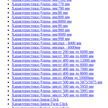
Характеристики:Длина, мм:770 мм
Характеристики:Длина, мм:790 мм
Характеристики:Длина, мм:80 мм
Характеристики:Длина, мм:800 мм
Характеристики:Длина, мм:8000 мм
Характеристики:Длина, мм:90 мм
Характеристики:Длина, мм:900 мм
Характеристики:Длина, мм:9000 мм
Характеристики:Длина, мм:998 мм
Характеристики:Длина, мм:max - 6000 мм
Характеристики:Длина, мм:max - 6000мм
Характеристики:Длина, мм:от 200 мм до 6000 мм
Характеристики:Длина, мм:от 300 мм до 6000 мм
Характеристики:Длина, мм:от 400 мм до 12000 мм
Характеристики:Длина, мм:от 400 мм до 6000 мм
Характеристики:Длина, мм:от 400 мм до 7000 мм
Характеристики:Длина, мм:от 400 мм до 8000 мм
Характеристики:Длина, мм:от 400мм до 10000мм
Характеристики:Длина, мм:от 500 мм до 5875/5975 мм
Характеристики:Длина, мм:от 500 мм до 5950 мм
Характеристики:Длина, мм:от 500 мм до 5995 мм
Характеристики:Длина, мм:от 500 мм до 6000 мм
Характеристики:Замок:Click
Характеристики:Замок:Twin Click