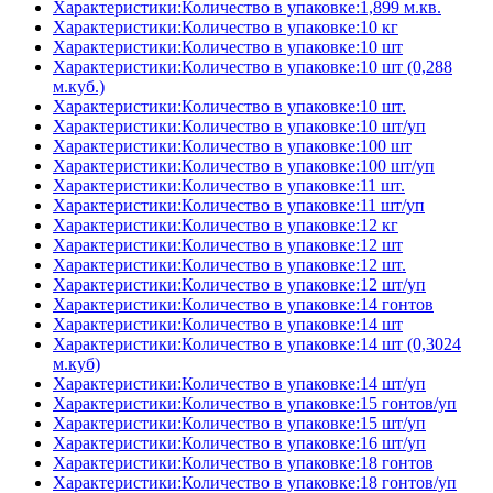
Характеристики:Количество в упаковке:1,899 м.кв.
Характеристики:Количество в упаковке:10 кг
Характеристики:Количество в упаковке:10 шт
Характеристики:Количество в упаковке:10 шт (0,288
м.куб.)
Характеристики:Количество в упаковке:10 шт.
Характеристики:Количество в упаковке:10 шт/уп
Характеристики:Количество в упаковке:100 шт
Характеристики:Количество в упаковке:100 шт/уп
Характеристики:Количество в упаковке:11 шт.
Характеристики:Количество в упаковке:11 шт/уп
Характеристики:Количество в упаковке:12 кг
Характеристики:Количество в упаковке:12 шт
Характеристики:Количество в упаковке:12 шт.
Характеристики:Количество в упаковке:12 шт/уп
Характеристики:Количество в упаковке:14 гонтов
Характеристики:Количество в упаковке:14 шт
Характеристики:Количество в упаковке:14 шт (0,3024
м.куб)
Характеристики:Количество в упаковке:14 шт/уп
Характеристики:Количество в упаковке:15 гонтов/уп
Характеристики:Количество в упаковке:15 шт/уп
Характеристики:Количество в упаковке:16 шт/уп
Характеристики:Количество в упаковке:18 гонтов
Характеристики:Количество в упаковке:18 гонтов/уп