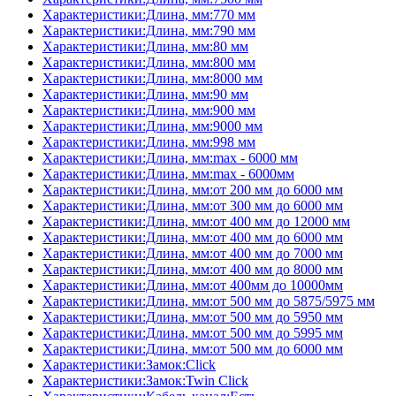
Характеристики:Длина, мм:770 мм
Характеристики:Длина, мм:790 мм
Характеристики:Длина, мм:80 мм
Характеристики:Длина, мм:800 мм
Характеристики:Длина, мм:8000 мм
Характеристики:Длина, мм:90 мм
Характеристики:Длина, мм:900 мм
Характеристики:Длина, мм:9000 мм
Характеристики:Длина, мм:998 мм
Характеристики:Длина, мм:max - 6000 мм
Характеристики:Длина, мм:max - 6000мм
Характеристики:Длина, мм:от 200 мм до 6000 мм
Характеристики:Длина, мм:от 300 мм до 6000 мм
Характеристики:Длина, мм:от 400 мм до 12000 мм
Характеристики:Длина, мм:от 400 мм до 6000 мм
Характеристики:Длина, мм:от 400 мм до 7000 мм
Характеристики:Длина, мм:от 400 мм до 8000 мм
Характеристики:Длина, мм:от 400мм до 10000мм
Характеристики:Длина, мм:от 500 мм до 5875/5975 мм
Характеристики:Длина, мм:от 500 мм до 5950 мм
Характеристики:Длина, мм:от 500 мм до 5995 мм
Характеристики:Длина, мм:от 500 мм до 6000 мм
Характеристики:Замок:Click
Характеристики:Замок:Twin Click