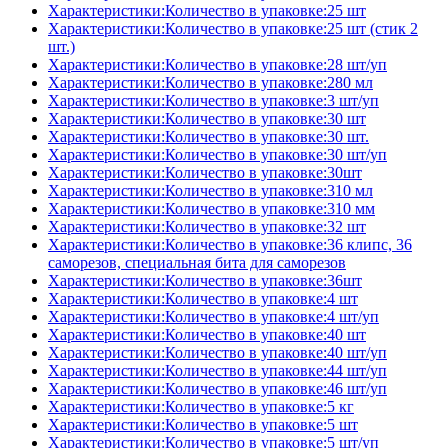
Характеристики:Количество в упаковке:25 шт
Характеристики:Количество в упаковке:25 шт (стик 2
шт.)
Характеристики:Количество в упаковке:28 шт/уп
Характеристики:Количество в упаковке:280 мл
Характеристики:Количество в упаковке:3 шт/уп
Характеристики:Количество в упаковке:30 шт
Характеристики:Количество в упаковке:30 шт.
Характеристики:Количество в упаковке:30 шт/уп
Характеристики:Количество в упаковке:30шт
Характеристики:Количество в упаковке:310 мл
Характеристики:Количество в упаковке:310 мм
Характеристики:Количество в упаковке:32 шт
Характеристики:Количество в упаковке:36 клипс, 36
саморезов, специальная бита для саморезов
Характеристики:Количество в упаковке:36шт
Характеристики:Количество в упаковке:4 шт
Характеристики:Количество в упаковке:4 шт/уп
Характеристики:Количество в упаковке:40 шт
Характеристики:Количество в упаковке:40 шт/уп
Характеристики:Количество в упаковке:44 шт/уп
Характеристики:Количество в упаковке:46 шт/уп
Характеристики:Количество в упаковке:5 кг
Характеристики:Количество в упаковке:5 шт
Характеристики:Количество в упаковке:5 шт/уп