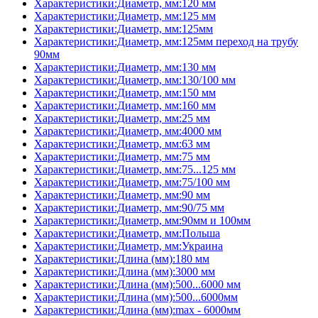
Характеристики:Диаметр, мм:120 мм
Характеристики:Диаметр, мм:125 мм
Характеристики:Диаметр, мм:125мм
Характеристики:Диаметр, мм:125мм переход на трубу
90мм
Характеристики:Диаметр, мм:130 мм
Характеристики:Диаметр, мм:130/100 мм
Характеристики:Диаметр, мм:150 мм
Характеристики:Диаметр, мм:160 мм
Характеристики:Диаметр, мм:25 мм
Характеристики:Диаметр, мм:4000 мм
Характеристики:Диаметр, мм:63 мм
Характеристики:Диаметр, мм:75 мм
Характеристики:Диаметр, мм:75...125 мм
Характеристики:Диаметр, мм:75/100 мм
Характеристики:Диаметр, мм:90 мм
Характеристики:Диаметр, мм:90/75 мм
Характеристики:Диаметр, мм:90мм и 100мм
Характеристики:Диаметр, мм:Польша
Характеристики:Диаметр, мм:Украина
Характеристики:Длина (мм):180 мм
Характеристики:Длина (мм):3000 мм
Характеристики:Длина (мм):500...6000 мм
Характеристики:Длина (мм):500...6000мм
Характеристики:Длина (мм):max - 6000мм