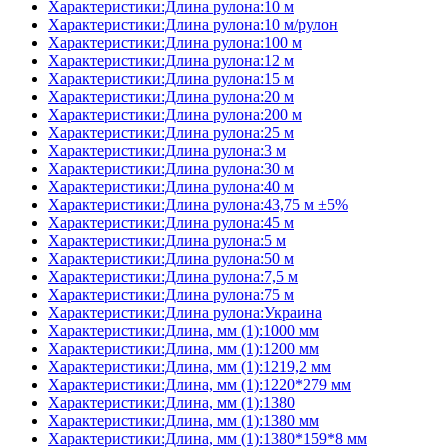
Характеристики:Длина рулона:10 м
Характеристики:Длина рулона:10 м/рулон
Характеристики:Длина рулона:100 м
Характеристики:Длина рулона:12 м
Характеристики:Длина рулона:15 м
Характеристики:Длина рулона:20 м
Характеристики:Длина рулона:200 м
Характеристики:Длина рулона:25 м
Характеристики:Длина рулона:3 м
Характеристики:Длина рулона:30 м
Характеристики:Длина рулона:40 м
Характеристики:Длина рулона:43,75 м ±5%
Характеристики:Длина рулона:45 м
Характеристики:Длина рулона:5 м
Характеристики:Длина рулона:50 м
Характеристики:Длина рулона:7,5 м
Характеристики:Длина рулона:75 м
Характеристики:Длина рулона:Украина
Характеристики:Длина, мм (1):1000 мм
Характеристики:Длина, мм (1):1200 мм
Характеристики:Длина, мм (1):1219,2 мм
Характеристики:Длина, мм (1):1220*279 мм
Характеристики:Длина, мм (1):1380
Характеристики:Длина, мм (1):1380 мм
Характеристики:Длина, мм (1):1380*159*8 мм