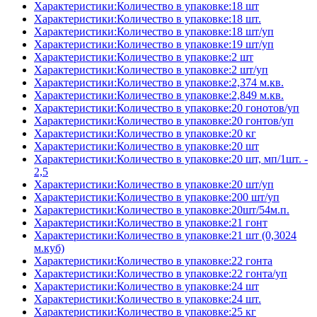
Характеристики:Количество в упаковке:18 шт
Характеристики:Количество в упаковке:18 шт.
Характеристики:Количество в упаковке:18 шт/уп
Характеристики:Количество в упаковке:19 шт/уп
Характеристики:Количество в упаковке:2 шт
Характеристики:Количество в упаковке:2 шт/уп
Характеристики:Количество в упаковке:2,374 м.кв.
Характеристики:Количество в упаковке:2,849 м.кв.
Характеристики:Количество в упаковке:20 гонотов/уп
Характеристики:Количество в упаковке:20 гонтов/уп
Характеристики:Количество в упаковке:20 кг
Характеристики:Количество в упаковке:20 шт
Характеристики:Количество в упаковке:20 шт, мп/1шт. -
2,5
Характеристики:Количество в упаковке:20 шт/уп
Характеристики:Количество в упаковке:200 шт/уп
Характеристики:Количество в упаковке:20шт/54м.п.
Характеристики:Количество в упаковке:21 гонт
Характеристики:Количество в упаковке:21 шт (0,3024
м.куб)
Характеристики:Количество в упаковке:22 гонта
Характеристики:Количество в упаковке:22 гонта/уп
Характеристики:Количество в упаковке:24 шт
Характеристики:Количество в упаковке:24 шт.
Характеристики:Количество в упаковке:25 кг