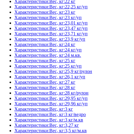
Характеристики:Вес, кг:22 кг
Характеристики:Вес, кг:22,25 кг/уп
Характеристики:Вес, кг:23 кг
Характеристики:Вес, кг:23 кг/уп
Характеристики:Вес, кг:23,01 кг/уп
Характеристики:Вес, кг:23,47 кг/уп
Характеристики:Вес, кг:23,71 кг/уп
Характеристики:Вес, кг:23,9 кг/уп
Характеристики:Вес, кг:24 кг
Характеристики:Вес, кг:24 кг/уп
Характеристики:Вес, кг:24 м.кв.
Характеристики:Вес, кг:25 кг
Характеристики:Вес, кг:25 кг/уп
Характеристики:Вес, кг:25,9 кг/рулон
Характеристики:Вес, кг:26,1 кг/уп
Характеристики:Вес, кг:27 кг
Характеристики:Вес, кг:28 кг
Характеристики:Вес, кг:28 кг/рулон
Характеристики:Вес, кг:29,95 кг/уп
Характеристики:Вес, кг:29,96 кг/уп
Характеристики:Вес, кг:3 кг
Характеристики:Вес, кг:3 кг/ведро
Характеристики:Вес, кг:3 кг/м.кв
Характеристики:Вес, кг:3,27 кг
Характеристики:Вес, кг:3,5 кг/м.кв