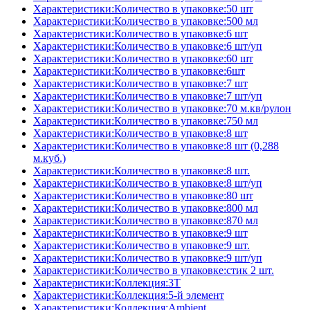
Характеристики:Количество в упаковке:50 шт
Характеристики:Количество в упаковке:500 мл
Характеристики:Количество в упаковке:6 шт
Характеристики:Количество в упаковке:6 шт/уп
Характеристики:Количество в упаковке:60 шт
Характеристики:Количество в упаковке:6шт
Характеристики:Количество в упаковке:7 шт
Характеристики:Количество в упаковке:7 шт/уп
Характеристики:Количество в упаковке:70 м.кв/рулон
Характеристики:Количество в упаковке:750 мл
Характеристики:Количество в упаковке:8 шт
Характеристики:Количество в упаковке:8 шт (0,288
м.куб.)
Характеристики:Количество в упаковке:8 шт.
Характеристики:Количество в упаковке:8 шт/уп
Характеристики:Количество в упаковке:80 шт
Характеристики:Количество в упаковке:800 мл
Характеристики:Количество в упаковке:870 мл
Характеристики:Количество в упаковке:9 шт
Характеристики:Количество в упаковке:9 шт.
Характеристики:Количество в упаковке:9 шт/уп
Характеристики:Количество в упаковке:стик 2 шт.
Характеристики:Коллекция:3T
Характеристики:Коллекция:5-й элемент
Характеристики:Коллекция:Ambient