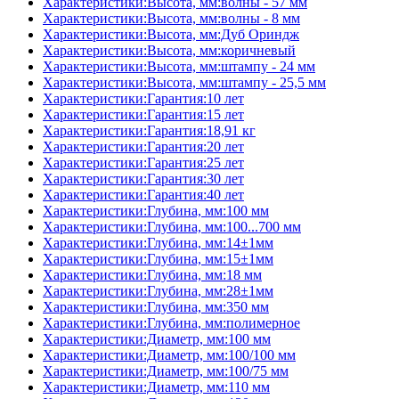
Характеристики:Высота, мм:волны - 57 мм
Характеристики:Высота, мм:волны - 8 мм
Характеристики:Высота, мм:Дуб Ориндж
Характеристики:Высота, мм:коричневый
Характеристики:Высота, мм:штампу - 24 мм
Характеристики:Высота, мм:штампу - 25,5 мм
Характеристики:Гарантия:10 лет
Характеристики:Гарантия:15 лет
Характеристики:Гарантия:18,91 кг
Характеристики:Гарантия:20 лет
Характеристики:Гарантия:25 лет
Характеристики:Гарантия:30 лет
Характеристики:Гарантия:40 лет
Характеристики:Глубина, мм:100 мм
Характеристики:Глубина, мм:100...700 мм
Характеристики:Глубина, мм:14±1мм
Характеристики:Глубина, мм:15±1мм
Характеристики:Глубина, мм:18 мм
Характеристики:Глубина, мм:28±1мм
Характеристики:Глубина, мм:350 мм
Характеристики:Глубина, мм:полимерное
Характеристики:Диаметр, мм:100 мм
Характеристики:Диаметр, мм:100/100 мм
Характеристики:Диаметр, мм:100/75 мм
Характеристики:Диаметр, мм:110 мм