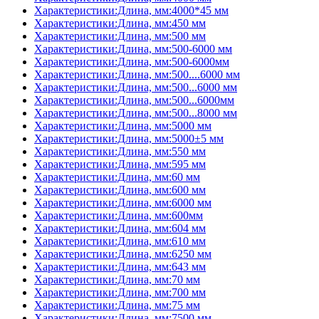
Характеристики:Длина, мм:4000*45 мм
Характеристики:Длина, мм:450 мм
Характеристики:Длина, мм:500 мм
Характеристики:Длина, мм:500-6000 мм
Характеристики:Длина, мм:500-6000мм
Характеристики:Длина, мм:500....6000 мм
Характеристики:Длина, мм:500...6000 мм
Характеристики:Длина, мм:500...6000мм
Характеристики:Длина, мм:500...8000 мм
Характеристики:Длина, мм:5000 мм
Характеристики:Длина, мм:5000±5 мм
Характеристики:Длина, мм:550 мм
Характеристики:Длина, мм:595 мм
Характеристики:Длина, мм:60 мм
Характеристики:Длина, мм:600 мм
Характеристики:Длина, мм:6000 мм
Характеристики:Длина, мм:600мм
Характеристики:Длина, мм:604 мм
Характеристики:Длина, мм:610 мм
Характеристики:Длина, мм:6250 мм
Характеристики:Длина, мм:643 мм
Характеристики:Длина, мм:70 мм
Характеристики:Длина, мм:700 мм
Характеристики:Длина, мм:75 мм
Характеристики:Длина, мм:7500 мм