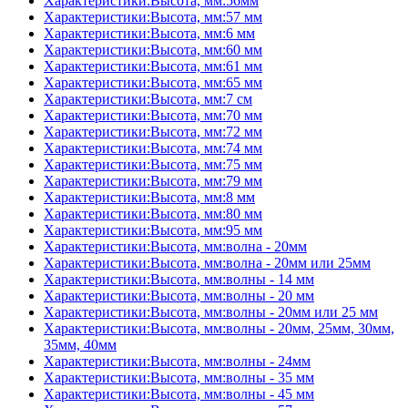
Характеристики:Высота, мм:56мм
Характеристики:Высота, мм:57 мм
Характеристики:Высота, мм:6 мм
Характеристики:Высота, мм:60 мм
Характеристики:Высота, мм:61 мм
Характеристики:Высота, мм:65 мм
Характеристики:Высота, мм:7 см
Характеристики:Высота, мм:70 мм
Характеристики:Высота, мм:72 мм
Характеристики:Высота, мм:74 мм
Характеристики:Высота, мм:75 мм
Характеристики:Высота, мм:79 мм
Характеристики:Высота, мм:8 мм
Характеристики:Высота, мм:80 мм
Характеристики:Высота, мм:95 мм
Характеристики:Высота, мм:волна - 20мм
Характеристики:Высота, мм:волна - 20мм или 25мм
Характеристики:Высота, мм:волны - 14 мм
Характеристики:Высота, мм:волны - 20 мм
Характеристики:Высота, мм:волны - 20мм или 25 мм
Характеристики:Высота, мм:волны - 20мм, 25мм, 30мм,
35мм, 40мм
Характеристики:Высота, мм:волны - 24мм
Характеристики:Высота, мм:волны - 35 мм
Характеристики:Высота, мм:волны - 45 мм