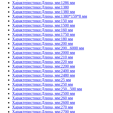
Характеристики:Длина, мм:1286 мм
Характеристики:Длина, мм:1380
Характеристики:Длина, мм:1380 мм
Характеристики:Длина, мм:1380*159*8 мм
Характеристики:Длина, мм:150 мм
Характеристики:Длина, мм:1500 мм
Характеристики:Длина, мм:160 мм
Характеристики:Длина, мм:1750 мм
Характеристики:Длина, мм:180 мм
Характеристики:Длина, мм:200 мм
Характеристики:Длина, мм:200...6000 мм
Характеристики:Длина, мм:2000 мм
Характеристики:Длина, мм:210 мм
Характеристики:Длина, мм:220 мм
Характеристики:Длина, мм:2200 мм
Характеристики:Длина, мм:2400 мм
Характеристики:Длина, мм:2480 мм
Характеристики:Длина, мм:25 мм
Характеристики:Длина, мм:250 мм
Характеристики:Длина, мм:250...500 мм
Характеристики:Длина, мм:2500 мм
Характеристики:Длина, мм:260 мм
Характеристики:Длина, мм:2600 мм
Характеристики:Длина, мм:270 мм
Характеристики:Длина, мм:2700 мм