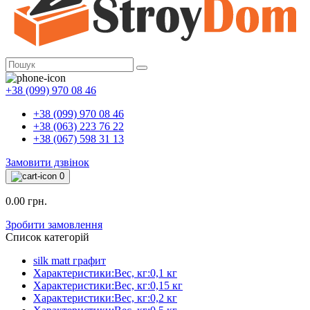
+38 (099) 970 08 46
+38 (099) 970 08 46
+38 (063) 223 76 22
+38 (067) 598 31 13
Замовити дзвінок
0
0.00 грн.
Зробити замовлення
Список категорій
silk matt графит
Характеристики:Вес, кг:0,1 кг
Характеристики:Вес, кг:0,15 кг
Характеристики:Вес, кг:0,2 кг