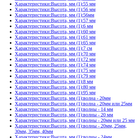
Характеристики:Высота, мм (1):55 мм
Характеристики:Высота, мм (1):56 мм
Характеристики:Высота, мм (1):56мм
Характеристики:Высота, мм (1):57 мм
Характеристики:Высота, мм (1):6 мм
Характеристики:Высота, мм (1):60 мм
Характеристики:Высота, мм (1):61 мм
Характеристики:Высота, мм (1):65 мм
Характеристики:Высота, мм (1):7 см
Характеристики:Высота, мм (1):70 мм
Характеристики:Высота, мм (1):72 мм
Характеристики:Высота, мм (1):74 мм
Характеристики:Высота, мм (1):75 мм
Характеристики:Высота, мм (1):79 мм
Характеристики:Высота, мм (1):8 мм
Характеристики:Высота, мм (1):80 мм
Характеристики:Высота, мм (1):95 мм
Характеристики:Высота, мм (1):волна - 20мм
Характеристики:Высота, мм (1):волна - 20мм или 25мм
Характеристики:Высота, мм (1):волны - 14 мм
Характеристики:Высота, мм (1):волны - 20 мм
Характеристики:Высота, мм (1):волны - 20мм или 25 мм
Характеристики:Высота, мм (1):волны - 20мм, 25мм,
30мм, 35мм, 40мм
Характеристики:Высота, мм (1):волны - 24мм