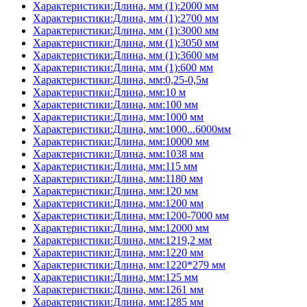
Характеристики:Длина, мм (1):2000 мм
Характеристики:Длина, мм (1):2700 мм
Характеристики:Длина, мм (1):3000 мм
Характеристики:Длина, мм (1):3050 мм
Характеристики:Длина, мм (1):3600 мм
Характеристики:Длина, мм (1):600 мм
Характеристики:Длина, мм:0,25-0,5м
Характеристики:Длина, мм:10 м
Характеристики:Длина, мм:100 мм
Характеристики:Длина, мм:1000 мм
Характеристики:Длина, мм:1000...6000мм
Характеристики:Длина, мм:10000 мм
Характеристики:Длина, мм:1038 мм
Характеристики:Длина, мм:115 мм
Характеристики:Длина, мм:1180 мм
Характеристики:Длина, мм:120 мм
Характеристики:Длина, мм:1200 мм
Характеристики:Длина, мм:1200-7000 мм
Характеристики:Длина, мм:12000 мм
Характеристики:Длина, мм:1219,2 мм
Характеристики:Длина, мм:1220 мм
Характеристики:Длина, мм:1220*279 мм
Характеристики:Длина, мм:125 мм
Характеристики:Длина, мм:1261 мм
Характеристики:Длина, мм:1285 мм