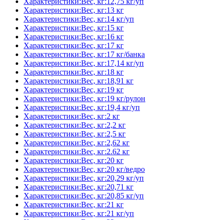
Характеристики:Вес, кг:12,75 кг/уп
Характеристики:Вес, кг:13 кг
Характеристики:Вес, кг:14 кг/уп
Характеристики:Вес, кг:15 кг
Характеристики:Вес, кг:16 кг
Характеристики:Вес, кг:17 кг
Характеристики:Вес, кг:17 кг/банка
Характеристики:Вес, кг:17,14 кг/уп
Характеристики:Вес, кг:18 кг
Характеристики:Вес, кг:18,91 кг
Характеристики:Вес, кг:19 кг
Характеристики:Вес, кг:19 кг/рулон
Характеристики:Вес, кг:19,4 кг/уп
Характеристики:Вес, кг:2 кг
Характеристики:Вес, кг:2,2 кг
Характеристики:Вес, кг:2,5 кг
Характеристики:Вес, кг:2,62 кг
Характеристики:Вес, кг:2.62 кг
Характеристики:Вес, кг:20 кг
Характеристики:Вес, кг:20 кг/ведро
Характеристики:Вес, кг:20,29 кг/уп
Характеристики:Вес, кг:20,71 кг
Характеристики:Вес, кг:20,85 кг/уп
Характеристики:Вес, кг:21 кг
Характеристики:Вес, кг:21 кг/уп