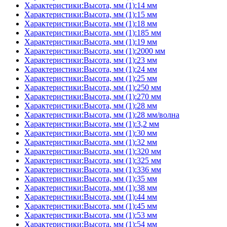
Характеристики:Высота, мм (1):14 мм
Характеристики:Высота, мм (1):15 мм
Характеристики:Высота, мм (1):18 мм
Характеристики:Высота, мм (1):185 мм
Характеристики:Высота, мм (1):19 мм
Характеристики:Высота, мм (1):2000 мм
Характеристики:Высота, мм (1):23 мм
Характеристики:Высота, мм (1):24 мм
Характеристики:Высота, мм (1):25 мм
Характеристики:Высота, мм (1):250 мм
Характеристики:Высота, мм (1):270 мм
Характеристики:Высота, мм (1):28 мм
Характеристики:Высота, мм (1):28 мм/волна
Характеристики:Высота, мм (1):3,2 мм
Характеристики:Высота, мм (1):30 мм
Характеристики:Высота, мм (1):32 мм
Характеристики:Высота, мм (1):320 мм
Характеристики:Высота, мм (1):325 мм
Характеристики:Высота, мм (1):336 мм
Характеристики:Высота, мм (1):35 мм
Характеристики:Высота, мм (1):38 мм
Характеристики:Высота, мм (1):44 мм
Характеристики:Высота, мм (1):45 мм
Характеристики:Высота, мм (1):53 мм
Характеристики:Высота, мм (1):54 мм