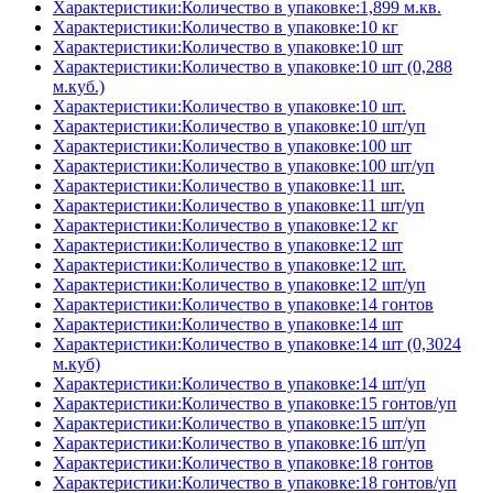
Характеристики:Количество в упаковке:1,899 м.кв.
Характеристики:Количество в упаковке:10 кг
Характеристики:Количество в упаковке:10 шт
Характеристики:Количество в упаковке:10 шт (0,288
м.куб.)
Характеристики:Количество в упаковке:10 шт.
Характеристики:Количество в упаковке:10 шт/уп
Характеристики:Количество в упаковке:100 шт
Характеристики:Количество в упаковке:100 шт/уп
Характеристики:Количество в упаковке:11 шт.
Характеристики:Количество в упаковке:11 шт/уп
Характеристики:Количество в упаковке:12 кг
Характеристики:Количество в упаковке:12 шт
Характеристики:Количество в упаковке:12 шт.
Характеристики:Количество в упаковке:12 шт/уп
Характеристики:Количество в упаковке:14 гонтов
Характеристики:Количество в упаковке:14 шт
Характеристики:Количество в упаковке:14 шт (0,3024
м.куб)
Характеристики:Количество в упаковке:14 шт/уп
Характеристики:Количество в упаковке:15 гонтов/уп
Характеристики:Количество в упаковке:15 шт/уп
Характеристики:Количество в упаковке:16 шт/уп
Характеристики:Количество в упаковке:18 гонтов
Характеристики:Количество в упаковке:18 гонтов/уп