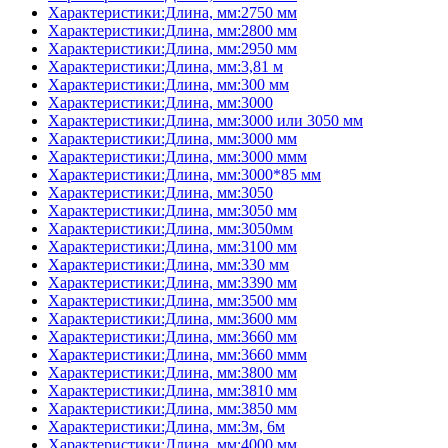
Характеристики:Длина, мм:2750 мм
Характеристики:Длина, мм:2800 мм
Характеристики:Длина, мм:2950 мм
Характеристики:Длина, мм:3,81 м
Характеристики:Длина, мм:300 мм
Характеристики:Длина, мм:3000
Характеристики:Длина, мм:3000 или 3050 мм
Характеристики:Длина, мм:3000 мм
Характеристики:Длина, мм:3000 ммм
Характеристики:Длина, мм:3000*85 мм
Характеристики:Длина, мм:3050
Характеристики:Длина, мм:3050 мм
Характеристики:Длина, мм:3050мм
Характеристики:Длина, мм:3100 мм
Характеристики:Длина, мм:330 мм
Характеристики:Длина, мм:3390 мм
Характеристики:Длина, мм:3500 мм
Характеристики:Длина, мм:3600 мм
Характеристики:Длина, мм:3660 мм
Характеристики:Длина, мм:3660 ммм
Характеристики:Длина, мм:3800 мм
Характеристики:Длина, мм:3810 мм
Характеристики:Длина, мм:3850 мм
Характеристики:Длина, мм:3м, 6м
Характеристики:Длина, мм:4000 мм