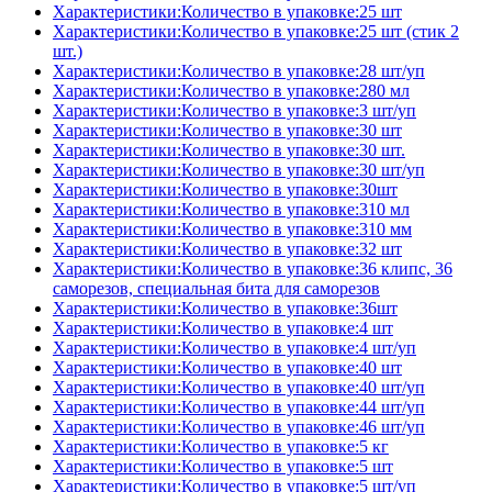
Характеристики:Количество в упаковке:25 шт
Характеристики:Количество в упаковке:25 шт (стик 2
шт.)
Характеристики:Количество в упаковке:28 шт/уп
Характеристики:Количество в упаковке:280 мл
Характеристики:Количество в упаковке:3 шт/уп
Характеристики:Количество в упаковке:30 шт
Характеристики:Количество в упаковке:30 шт.
Характеристики:Количество в упаковке:30 шт/уп
Характеристики:Количество в упаковке:30шт
Характеристики:Количество в упаковке:310 мл
Характеристики:Количество в упаковке:310 мм
Характеристики:Количество в упаковке:32 шт
Характеристики:Количество в упаковке:36 клипс, 36
саморезов, специальная бита для саморезов
Характеристики:Количество в упаковке:36шт
Характеристики:Количество в упаковке:4 шт
Характеристики:Количество в упаковке:4 шт/уп
Характеристики:Количество в упаковке:40 шт
Характеристики:Количество в упаковке:40 шт/уп
Характеристики:Количество в упаковке:44 шт/уп
Характеристики:Количество в упаковке:46 шт/уп
Характеристики:Количество в упаковке:5 кг
Характеристики:Количество в упаковке:5 шт
Характеристики:Количество в упаковке:5 шт/уп