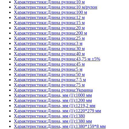
Характеристики:Длина рулона:10 м
Характеристики:Длина рулона:10 м/рулон
Характеристики:Длина рулона:100 м
Характеристики:Длина рулона:12 м
Характеристики:Длина рулона:15 м
Характеристики:Длина рулона:20 м
Характеристики:Длина рулона:200 м
Характеристики:Длина рулона:25 м
Характеристики:Длина рулона:3 м
Характеристики:Длина рулона:30 м
Характеристики:Длина рулона:40 м
Характеристики:Длина рулона:43,75 м ±5%
Характеристики:Длина рулона:45 м
Характеристики:Длина рулона:5 м
Характеристики:Длина рулона:50 м
Характеристики:Длина рулона:7,5 м
Характеристики:Длина рулона:75 м
Характеристики:Длина рулона:Украина
Характеристики:Длина, мм (1):1000 мм
Характеристики:Длина, мм (1):1200 мм
Характеристики:Длина, мм (1):1219,2 мм
Характеристики:Длина, мм (1):1220*279 мм
Характеристики:Длина, мм (1):1380
Характеристики:Длина, мм (1):1380 мм
Характеристики:Длина, мм (1):1380*159*8 мм