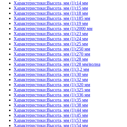
Характеристики:Высота, мм (1):14 мм
Характеристики:Высота, мм (1):15 мм
Характеристики:Высота, мм (1):18 мм
Характеристики:Высота, мм (1):185 мм
Характеристики:Высота, мм (1):19 мм
Характеристики:Высота, мм (1):2000 мм
Характеристики:Высота, мм (1):23 мм
Характеристики:Высота, мм (1):24 мм
Характеристики:Высота, мм (1):25 мм
Характеристики:Высота, мм (1):250 мм
Характеристики:Высота, мм (1):270 мм
Характеристики:Высота, мм (1):28 мм
Характеристики:Высота, мм (1):28 мм/волна
Характеристики:Высота, мм (1):3,2 мм
Характеристики:Высота, мм (1):30 мм
Характеристики:Высота, мм (1):32 мм
Характеристики:Высота, мм (1):320 мм
Характеристики:Высота, мм (1):325 мм
Характеристики:Высота, мм (1):336 мм
Характеристики:Высота, мм (1):35 мм
Характеристики:Высота, мм (1):38 мм
Характеристики:Высота, мм (1):44 мм
Характеристики:Высота, мм (1):45 мм
Характеристики:Высота, мм (1):53 мм
Характеристики:Высота, мм (1):54 мм