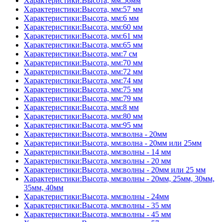
Характеристики:Высота, мм:56мм
Характеристики:Высота, мм:57 мм
Характеристики:Высота, мм:6 мм
Характеристики:Высота, мм:60 мм
Характеристики:Высота, мм:61 мм
Характеристики:Высота, мм:65 мм
Характеристики:Высота, мм:7 см
Характеристики:Высота, мм:70 мм
Характеристики:Высота, мм:72 мм
Характеристики:Высота, мм:74 мм
Характеристики:Высота, мм:75 мм
Характеристики:Высота, мм:79 мм
Характеристики:Высота, мм:8 мм
Характеристики:Высота, мм:80 мм
Характеристики:Высота, мм:95 мм
Характеристики:Высота, мм:волна - 20мм
Характеристики:Высота, мм:волна - 20мм или 25мм
Характеристики:Высота, мм:волны - 14 мм
Характеристики:Высота, мм:волны - 20 мм
Характеристики:Высота, мм:волны - 20мм или 25 мм
Характеристики:Высота, мм:волны - 20мм, 25мм, 30мм,
35мм, 40мм
Характеристики:Высота, мм:волны - 24мм
Характеристики:Высота, мм:волны - 35 мм
Характеристики:Высота, мм:волны - 45 мм