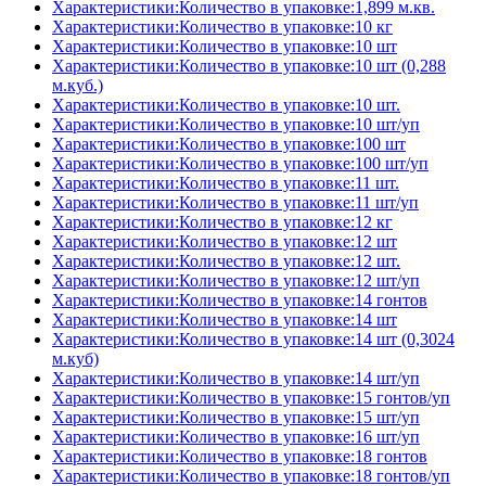
Характеристики:Количество в упаковке:1,899 м.кв.
Характеристики:Количество в упаковке:10 кг
Характеристики:Количество в упаковке:10 шт
Характеристики:Количество в упаковке:10 шт (0,288
м.куб.)
Характеристики:Количество в упаковке:10 шт.
Характеристики:Количество в упаковке:10 шт/уп
Характеристики:Количество в упаковке:100 шт
Характеристики:Количество в упаковке:100 шт/уп
Характеристики:Количество в упаковке:11 шт.
Характеристики:Количество в упаковке:11 шт/уп
Характеристики:Количество в упаковке:12 кг
Характеристики:Количество в упаковке:12 шт
Характеристики:Количество в упаковке:12 шт.
Характеристики:Количество в упаковке:12 шт/уп
Характеристики:Количество в упаковке:14 гонтов
Характеристики:Количество в упаковке:14 шт
Характеристики:Количество в упаковке:14 шт (0,3024
м.куб)
Характеристики:Количество в упаковке:14 шт/уп
Характеристики:Количество в упаковке:15 гонтов/уп
Характеристики:Количество в упаковке:15 шт/уп
Характеристики:Количество в упаковке:16 шт/уп
Характеристики:Количество в упаковке:18 гонтов
Характеристики:Количество в упаковке:18 гонтов/уп