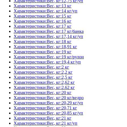
Характеристики:Вес, кг:12,75 кг/уп
Характеристики:Вес, кг:13 кг
Характеристики:Вес, кг:14 кг/уп
Характеристики:Вес, кг:15 кг
Характеристики:Вес, кг:16 кг
Характеристики:Вес, кг:17 кг
Характеристики:Вес, кг:17 кг/банка
Характеристики:Вес, кг:17,14 кг/уп
Характеристики:Вес, кг:18 кг
Характеристики:Вес, кг:18,91 кг
Характеристики:Вес, кг:19 кг
Характеристики:Вес, кг:19 кг/рулон
Характеристики:Вес, кг:19,4 кг/уп
Характеристики:Вес, кг:2 кг
Характеристики:Вес, кг:2,2 кг
Характеристики:Вес, кг:2,5 кг
Характеристики:Вес, кг:2,62 кг
Характеристики:Вес, кг:2.62 кг
Характеристики:Вес, кг:20 кг
Характеристики:Вес, кг:20 кг/ведро
Характеристики:Вес, кг:20,29 кг/уп
Характеристики:Вес, кг:20,71 кг
Характеристики:Вес, кг:20,85 кг/уп
Характеристики:Вес, кг:21 кг
Характеристики:Вес, кг:21 кг/уп