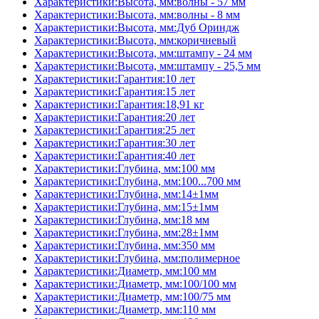
Характеристики:Высота, мм:волны - 57 мм
Характеристики:Высота, мм:волны - 8 мм
Характеристики:Высота, мм:Дуб Ориндж
Характеристики:Высота, мм:коричневый
Характеристики:Высота, мм:штампу - 24 мм
Характеристики:Высота, мм:штампу - 25,5 мм
Характеристики:Гарантия:10 лет
Характеристики:Гарантия:15 лет
Характеристики:Гарантия:18,91 кг
Характеристики:Гарантия:20 лет
Характеристики:Гарантия:25 лет
Характеристики:Гарантия:30 лет
Характеристики:Гарантия:40 лет
Характеристики:Глубина, мм:100 мм
Характеристики:Глубина, мм:100...700 мм
Характеристики:Глубина, мм:14±1мм
Характеристики:Глубина, мм:15±1мм
Характеристики:Глубина, мм:18 мм
Характеристики:Глубина, мм:28±1мм
Характеристики:Глубина, мм:350 мм
Характеристики:Глубина, мм:полимерное
Характеристики:Диаметр, мм:100 мм
Характеристики:Диаметр, мм:100/100 мм
Характеристики:Диаметр, мм:100/75 мм
Характеристики:Диаметр, мм:110 мм