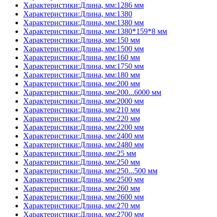
Характеристики:Длина, мм:1286 мм
Характеристики:Длина, мм:1380
Характеристики:Длина, мм:1380 мм
Характеристики:Длина, мм:1380*159*8 мм
Характеристики:Длина, мм:150 мм
Характеристики:Длина, мм:1500 мм
Характеристики:Длина, мм:160 мм
Характеристики:Длина, мм:1750 мм
Характеристики:Длина, мм:180 мм
Характеристики:Длина, мм:200 мм
Характеристики:Длина, мм:200...6000 мм
Характеристики:Длина, мм:2000 мм
Характеристики:Длина, мм:210 мм
Характеристики:Длина, мм:220 мм
Характеристики:Длина, мм:2200 мм
Характеристики:Длина, мм:2400 мм
Характеристики:Длина, мм:2480 мм
Характеристики:Длина, мм:25 мм
Характеристики:Длина, мм:250 мм
Характеристики:Длина, мм:250...500 мм
Характеристики:Длина, мм:2500 мм
Характеристики:Длина, мм:260 мм
Характеристики:Длина, мм:2600 мм
Характеристики:Длина, мм:270 мм
Характеристики:Длина, мм:2700 мм