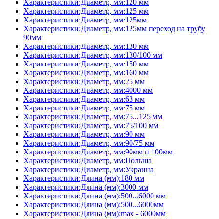
Характеристики:Диаметр, мм:120 мм
Характеристики:Диаметр, мм:125 мм
Характеристики:Диаметр, мм:125мм
Характеристики:Диаметр, мм:125мм переход на трубу
90мм
Характеристики:Диаметр, мм:130 мм
Характеристики:Диаметр, мм:130/100 мм
Характеристики:Диаметр, мм:150 мм
Характеристики:Диаметр, мм:160 мм
Характеристики:Диаметр, мм:25 мм
Характеристики:Диаметр, мм:4000 мм
Характеристики:Диаметр, мм:63 мм
Характеристики:Диаметр, мм:75 мм
Характеристики:Диаметр, мм:75...125 мм
Характеристики:Диаметр, мм:75/100 мм
Характеристики:Диаметр, мм:90 мм
Характеристики:Диаметр, мм:90/75 мм
Характеристики:Диаметр, мм:90мм и 100мм
Характеристики:Диаметр, мм:Польша
Характеристики:Диаметр, мм:Украина
Характеристики:Длина (мм):180 мм
Характеристики:Длина (мм):3000 мм
Характеристики:Длина (мм):500...6000 мм
Характеристики:Длина (мм):500...6000мм
Характеристики:Длина (мм):max - 6000мм