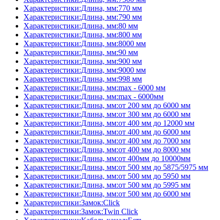
Характеристики:Длина, мм:770 мм
Характеристики:Длина, мм:790 мм
Характеристики:Длина, мм:80 мм
Характеристики:Длина, мм:800 мм
Характеристики:Длина, мм:8000 мм
Характеристики:Длина, мм:90 мм
Характеристики:Длина, мм:900 мм
Характеристики:Длина, мм:9000 мм
Характеристики:Длина, мм:998 мм
Характеристики:Длина, мм:max - 6000 мм
Характеристики:Длина, мм:max - 6000мм
Характеристики:Длина, мм:от 200 мм до 6000 мм
Характеристики:Длина, мм:от 300 мм до 6000 мм
Характеристики:Длина, мм:от 400 мм до 12000 мм
Характеристики:Длина, мм:от 400 мм до 6000 мм
Характеристики:Длина, мм:от 400 мм до 7000 мм
Характеристики:Длина, мм:от 400 мм до 8000 мм
Характеристики:Длина, мм:от 400мм до 10000мм
Характеристики:Длина, мм:от 500 мм до 5875/5975 мм
Характеристики:Длина, мм:от 500 мм до 5950 мм
Характеристики:Длина, мм:от 500 мм до 5995 мм
Характеристики:Длина, мм:от 500 мм до 6000 мм
Характеристики:Замок:Click
Характеристики:Замок:Twin Click