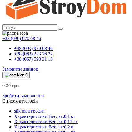
+38 (099) 970 08 46
+38 (099) 970 08 46
+38 (063) 223 76 22
+38 (067) 598 31 13
Замовити дзвінок
0
0.00 грн.
Зробити замовлення
Список категорій
silk matt графит
Характеристики:Вес, кг:0,1 кг
Характеристики:Вес, кг:0,15 кг
Характеристики:Вес, кг:0,2 кг