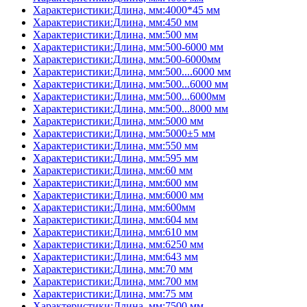
Характеристики:Длина, мм:4000*45 мм
Характеристики:Длина, мм:450 мм
Характеристики:Длина, мм:500 мм
Характеристики:Длина, мм:500-6000 мм
Характеристики:Длина, мм:500-6000мм
Характеристики:Длина, мм:500....6000 мм
Характеристики:Длина, мм:500...6000 мм
Характеристики:Длина, мм:500...6000мм
Характеристики:Длина, мм:500...8000 мм
Характеристики:Длина, мм:5000 мм
Характеристики:Длина, мм:5000±5 мм
Характеристики:Длина, мм:550 мм
Характеристики:Длина, мм:595 мм
Характеристики:Длина, мм:60 мм
Характеристики:Длина, мм:600 мм
Характеристики:Длина, мм:6000 мм
Характеристики:Длина, мм:600мм
Характеристики:Длина, мм:604 мм
Характеристики:Длина, мм:610 мм
Характеристики:Длина, мм:6250 мм
Характеристики:Длина, мм:643 мм
Характеристики:Длина, мм:70 мм
Характеристики:Длина, мм:700 мм
Характеристики:Длина, мм:75 мм
Характеристики:Длина, мм:7500 мм