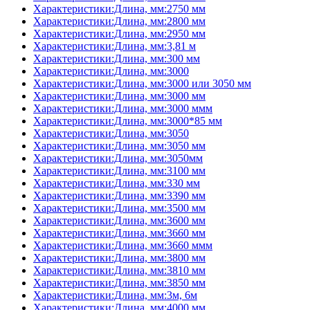
Характеристики:Длина, мм:2750 мм
Характеристики:Длина, мм:2800 мм
Характеристики:Длина, мм:2950 мм
Характеристики:Длина, мм:3,81 м
Характеристики:Длина, мм:300 мм
Характеристики:Длина, мм:3000
Характеристики:Длина, мм:3000 или 3050 мм
Характеристики:Длина, мм:3000 мм
Характеристики:Длина, мм:3000 ммм
Характеристики:Длина, мм:3000*85 мм
Характеристики:Длина, мм:3050
Характеристики:Длина, мм:3050 мм
Характеристики:Длина, мм:3050мм
Характеристики:Длина, мм:3100 мм
Характеристики:Длина, мм:330 мм
Характеристики:Длина, мм:3390 мм
Характеристики:Длина, мм:3500 мм
Характеристики:Длина, мм:3600 мм
Характеристики:Длина, мм:3660 мм
Характеристики:Длина, мм:3660 ммм
Характеристики:Длина, мм:3800 мм
Характеристики:Длина, мм:3810 мм
Характеристики:Длина, мм:3850 мм
Характеристики:Длина, мм:3м, 6м
Характеристики:Длина, мм:4000 мм