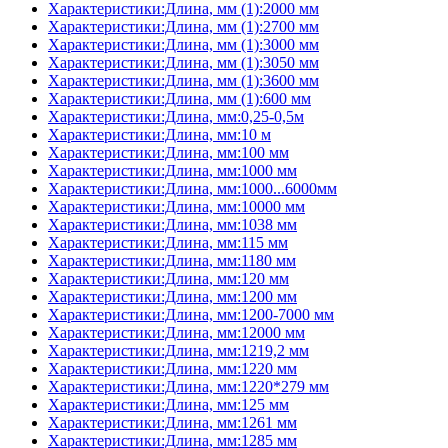
Характеристики:Длина, мм (1):2000 мм
Характеристики:Длина, мм (1):2700 мм
Характеристики:Длина, мм (1):3000 мм
Характеристики:Длина, мм (1):3050 мм
Характеристики:Длина, мм (1):3600 мм
Характеристики:Длина, мм (1):600 мм
Характеристики:Длина, мм:0,25-0,5м
Характеристики:Длина, мм:10 м
Характеристики:Длина, мм:100 мм
Характеристики:Длина, мм:1000 мм
Характеристики:Длина, мм:1000...6000мм
Характеристики:Длина, мм:10000 мм
Характеристики:Длина, мм:1038 мм
Характеристики:Длина, мм:115 мм
Характеристики:Длина, мм:1180 мм
Характеристики:Длина, мм:120 мм
Характеристики:Длина, мм:1200 мм
Характеристики:Длина, мм:1200-7000 мм
Характеристики:Длина, мм:12000 мм
Характеристики:Длина, мм:1219,2 мм
Характеристики:Длина, мм:1220 мм
Характеристики:Длина, мм:1220*279 мм
Характеристики:Длина, мм:125 мм
Характеристики:Длина, мм:1261 мм
Характеристики:Длина, мм:1285 мм