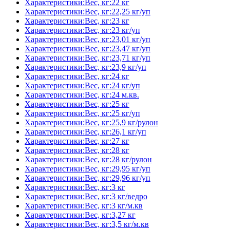
Характеристики:Вес, кг:22 кг
Характеристики:Вес, кг:22,25 кг/уп
Характеристики:Вес, кг:23 кг
Характеристики:Вес, кг:23 кг/уп
Характеристики:Вес, кг:23,01 кг/уп
Характеристики:Вес, кг:23,47 кг/уп
Характеристики:Вес, кг:23,71 кг/уп
Характеристики:Вес, кг:23,9 кг/уп
Характеристики:Вес, кг:24 кг
Характеристики:Вес, кг:24 кг/уп
Характеристики:Вес, кг:24 м.кв.
Характеристики:Вес, кг:25 кг
Характеристики:Вес, кг:25 кг/уп
Характеристики:Вес, кг:25,9 кг/рулон
Характеристики:Вес, кг:26,1 кг/уп
Характеристики:Вес, кг:27 кг
Характеристики:Вес, кг:28 кг
Характеристики:Вес, кг:28 кг/рулон
Характеристики:Вес, кг:29,95 кг/уп
Характеристики:Вес, кг:29,96 кг/уп
Характеристики:Вес, кг:3 кг
Характеристики:Вес, кг:3 кг/ведро
Характеристики:Вес, кг:3 кг/м.кв
Характеристики:Вес, кг:3,27 кг
Характеристики:Вес, кг:3,5 кг/м.кв