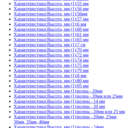
Характеристики:Высота, мм (1):55 мм
Характеристики:Высота, мм (1):56 мм
Характеристики:Высота, мм (1):56мм
Характеристики:Высота, мм (1):57 мм
Характеристики:Высота, мм (1):6 мм
Характеристики:Высота, мм (1):60 мм
Характеристики:Высота, мм (1):61 мм
Характеристики:Высота, мм (1):65 мм
Характеристики:Высота, мм (1):7 см
Характеристики:Высота, мм (1):70 мм
Характеристики:Высота, мм (1):72 мм
Характеристики:Высота, мм (1):74 мм
Характеристики:Высота, мм (1):75 мм
Характеристики:Высота, мм (1):79 мм
Характеристики:Высота, мм (1):8 мм
Характеристики:Высота, мм (1):80 мм
Характеристики:Высота, мм (1):95 мм
Характеристики:Высота, мм (1):волна - 20мм
Характеристики:Высота, мм (1):волна - 20мм или 25мм
Характеристики:Высота, мм (1):волны - 14 мм
Характеристики:Высота, мм (1):волны - 20 мм
Характеристики:Высота, мм (1):волны - 20мм или 25 мм
Характеристики:Высота, мм (1):волны - 20мм, 25мм,
30мм, 35мм, 40мм
Характеристики:Высота, мм (1):волны - 24мм