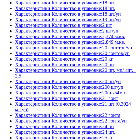
Характеристики:Количество в упаковке:18 шт
Характеристики:Количество в упаковке:18 шт.
Характеристики:Количество в упаковке:18 шт/уп
Характеристики:Количество в упаковке:19 шт/уп
Характеристики:Количество в упаковке:2 шт
Характеристики:Количество в упаковке:2 шт/уп
Характеристики:Количество в упаковке:2,374 м.кв.
Характеристики:Количество в упаковке:2,849 м.кв.
Характеристики:Количество в упаковке:20 гонотов/уп
Характеристики:Количество в упаковке:20 гонтов/уп
Характеристики:Количество в упаковке:20 кг
Характеристики:Количество в упаковке:20 шт
Характеристики:Количество в упаковке:20 шт, мп/1шт. -
2,5
Характеристики:Количество в упаковке:20 шт/уп
Характеристики:Количество в упаковке:200 шт/уп
Характеристики:Количество в упаковке:20шт/54м.п.
Характеристики:Количество в упаковке:21 гонт
Характеристики:Количество в упаковке:21 шт (0,3024
м.куб)
Характеристики:Количество в упаковке:22 гонта
Характеристики:Количество в упаковке:22 гонта/уп
Характеристики:Количество в упаковке:24 шт
Характеристики:Количество в упаковке:24 шт.
Характеристики:Количество в упаковке:25 кг