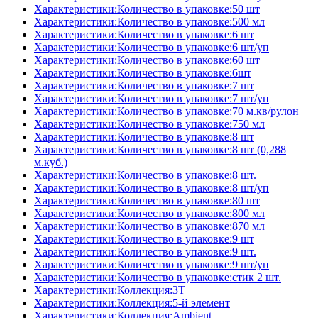
Характеристики:Количество в упаковке:50 шт
Характеристики:Количество в упаковке:500 мл
Характеристики:Количество в упаковке:6 шт
Характеристики:Количество в упаковке:6 шт/уп
Характеристики:Количество в упаковке:60 шт
Характеристики:Количество в упаковке:6шт
Характеристики:Количество в упаковке:7 шт
Характеристики:Количество в упаковке:7 шт/уп
Характеристики:Количество в упаковке:70 м.кв/рулон
Характеристики:Количество в упаковке:750 мл
Характеристики:Количество в упаковке:8 шт
Характеристики:Количество в упаковке:8 шт (0,288
м.куб.)
Характеристики:Количество в упаковке:8 шт.
Характеристики:Количество в упаковке:8 шт/уп
Характеристики:Количество в упаковке:80 шт
Характеристики:Количество в упаковке:800 мл
Характеристики:Количество в упаковке:870 мл
Характеристики:Количество в упаковке:9 шт
Характеристики:Количество в упаковке:9 шт.
Характеристики:Количество в упаковке:9 шт/уп
Характеристики:Количество в упаковке:стик 2 шт.
Характеристики:Коллекция:3T
Характеристики:Коллекция:5-й элемент
Характеристики:Коллекция:Ambient