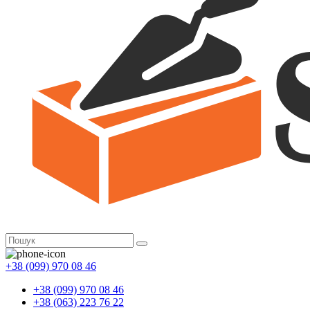
+38 (099) 970 08 46
+38 (099) 970 08 46
+38 (063) 223 76 22