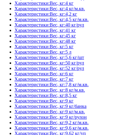
Характеристики:Вес, кг:4 кг
Характеристики:Вес, кг:4 кг/м.кв.
Характеристики:Вес, кг:4,2 кг
Характеристики:Вес, кг:4,5 кг/м.кв.
Характеристики:Вес, кг:40 кг/рул
Характеристики:Вес, кг:41 кг
Характеристики:Вес, кг:45 кг
Характеристики:Вес, кг:48 кг
Характеристики:Вес, кг:5 кг
Характеристики:Вес, кг:5 л
Характеристики:Вес, кг:5,6 кг/шт
Характеристики:Вес, кг:50 кг/рул
Характеристики:Вес, кг:52 кг/рул
Характеристики:Вес, кг:6 кг
Характеристики:Вес, кг:7 кг
Характеристики:Вес, кг:7,8 кг/м.кв.
Характеристики:Вес, кг:8 кг/м.кв.
Характеристики:Вес, кг:8,5 кг
Характеристики:Вес, кг:9 кг
Характеристики:Вес, кг:9 кг/банка
Характеристики:Вес, кг:9 кг/м.кв.
Характеристики:Вес, кг:9 кг/рулон
Характеристики:Вес, кг:9,2 кг/м.кв.
Характеристики:Вес, кг:9,6 кг/м.кв.
Характеристики:Вес, кг:9,62 кг/уп