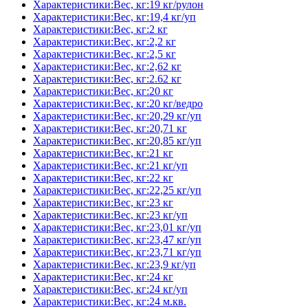
Характеристики:Вес, кг:19 кг/рулон
Характеристики:Вес, кг:19,4 кг/уп
Характеристики:Вес, кг:2 кг
Характеристики:Вес, кг:2,2 кг
Характеристики:Вес, кг:2,5 кг
Характеристики:Вес, кг:2,62 кг
Характеристики:Вес, кг:2.62 кг
Характеристики:Вес, кг:20 кг
Характеристики:Вес, кг:20 кг/ведро
Характеристики:Вес, кг:20,29 кг/уп
Характеристики:Вес, кг:20,71 кг
Характеристики:Вес, кг:20,85 кг/уп
Характеристики:Вес, кг:21 кг
Характеристики:Вес, кг:21 кг/уп
Характеристики:Вес, кг:22 кг
Характеристики:Вес, кг:22,25 кг/уп
Характеристики:Вес, кг:23 кг
Характеристики:Вес, кг:23 кг/уп
Характеристики:Вес, кг:23,01 кг/уп
Характеристики:Вес, кг:23,47 кг/уп
Характеристики:Вес, кг:23,71 кг/уп
Характеристики:Вес, кг:23,9 кг/уп
Характеристики:Вес, кг:24 кг
Характеристики:Вес, кг:24 кг/уп
Характеристики:Вес, кг:24 м.кв.