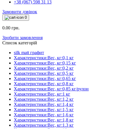
+38 (067) 598 31 13
Замовити дзвінок
0
0.00 грн.
Зробити замовлення
Список категорій
silk matt графит
Характеристики:Вес, кг:0,1 кг
Характеристики:Вес, кг:0,15 кг
Характеристики:Вес, кг:0,2 кг
Характеристики:Вес, кг:0,5 кг
Характеристики:Вес, кг:0,65 кг
Характеристики:Вес, кг:0,8 кг
Характеристики:Вес, кг:0,85 кг/рулон
Характеристики:Вес, кг:1 кг
Характеристики:Вес, кг:1,2 кг
Характеристики:Вес, кг:1,4 кг
Характеристики:Вес, кг:1,5 кг
Характеристики:Вес, кг:1,6 кг
Характеристики:Вес, кг:1,8 кг
Характеристики:Вес, кг:1.3 кг