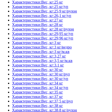
Характеристики:Вес, кг:25 кг
Характеристики:Вес, кг:25 кг/уп
Характеристики:Вес, кг:25,9 кг/рулон
Характеристики:Вес, кг:26,1 кг/уп
Характеристики:Вес, кг:27 кг
Характеристики:Вес, кг:28 кг
Характеристики:Вес, кг:28 кг/рулон
Характеристики:Вес, кг:29,95 кг/уп
Характеристики:Вес, кг:29,96 кг/уп
Характеристики:Вес, кг:3 кг
Характеристики:Вес, кг:3 кг/ведро
Характеристики:Вес, кг:3 кг/м.кв
Характеристики:Вес, кг:3,27 кг
Характеристики:Вес, кг:3,5 кг/м.кв
Характеристики:Вес, кг:3.1 кг
Характеристики:Вес, кг:30 кг
Характеристики:Вес, кг:30 кг/рул
Характеристики:Вес, кг:30 кг/уп
Характеристики:Вес, кг:34 кг
Характеристики:Вес, кг:34 кг/уп
Характеристики:Вес, кг:35 кг
Характеристики:Вес, кг:37 кг
Характеристики:Вес, кг:37,5 кг/рул
Характеристики:Вес, кг:38 кг
Характеристики:Вес, кг:38,8 кг/рулон