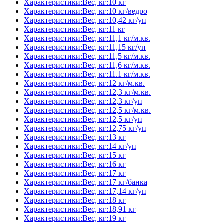
Характеристики:Вес, кг:10 кг
Характеристики:Вес, кг:10 кг/ведро
Характеристики:Вес, кг:10,42 кг/уп
Характеристики:Вес, кг:11 кг
Характеристики:Вес, кг:11,1 кг/м.кв.
Характеристики:Вес, кг:11,15 кг/уп
Характеристики:Вес, кг:11,5 кг/м.кв.
Характеристики:Вес, кг:11,6 кг/м.кв.
Характеристики:Вес, кг:11.1 кг/м.кв.
Характеристики:Вес, кг:12 кг/м.кв.
Характеристики:Вес, кг:12,3 кг/м.кв.
Характеристики:Вес, кг:12,3 кг/уп
Характеристики:Вес, кг:12,5 кг/м.кв.
Характеристики:Вес, кг:12,5 кг/уп
Характеристики:Вес, кг:12,75 кг/уп
Характеристики:Вес, кг:13 кг
Характеристики:Вес, кг:14 кг/уп
Характеристики:Вес, кг:15 кг
Характеристики:Вес, кг:16 кг
Характеристики:Вес, кг:17 кг
Характеристики:Вес, кг:17 кг/банка
Характеристики:Вес, кг:17,14 кг/уп
Характеристики:Вес, кг:18 кг
Характеристики:Вес, кг:18,91 кг
Характеристики:Вес, кг:19 кг