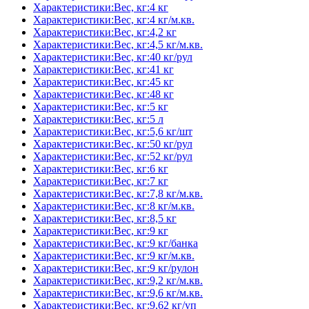
Характеристики:Вес, кг:4 кг
Характеристики:Вес, кг:4 кг/м.кв.
Характеристики:Вес, кг:4,2 кг
Характеристики:Вес, кг:4,5 кг/м.кв.
Характеристики:Вес, кг:40 кг/рул
Характеристики:Вес, кг:41 кг
Характеристики:Вес, кг:45 кг
Характеристики:Вес, кг:48 кг
Характеристики:Вес, кг:5 кг
Характеристики:Вес, кг:5 л
Характеристики:Вес, кг:5,6 кг/шт
Характеристики:Вес, кг:50 кг/рул
Характеристики:Вес, кг:52 кг/рул
Характеристики:Вес, кг:6 кг
Характеристики:Вес, кг:7 кг
Характеристики:Вес, кг:7,8 кг/м.кв.
Характеристики:Вес, кг:8 кг/м.кв.
Характеристики:Вес, кг:8,5 кг
Характеристики:Вес, кг:9 кг
Характеристики:Вес, кг:9 кг/банка
Характеристики:Вес, кг:9 кг/м.кв.
Характеристики:Вес, кг:9 кг/рулон
Характеристики:Вес, кг:9,2 кг/м.кв.
Характеристики:Вес, кг:9,6 кг/м.кв.
Характеристики:Вес, кг:9,62 кг/уп