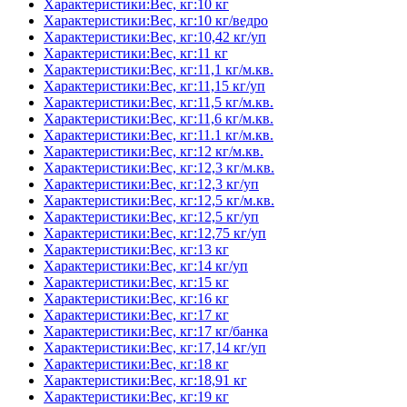
Характеристики:Вес, кг:10 кг
Характеристики:Вес, кг:10 кг/ведро
Характеристики:Вес, кг:10,42 кг/уп
Характеристики:Вес, кг:11 кг
Характеристики:Вес, кг:11,1 кг/м.кв.
Характеристики:Вес, кг:11,15 кг/уп
Характеристики:Вес, кг:11,5 кг/м.кв.
Характеристики:Вес, кг:11,6 кг/м.кв.
Характеристики:Вес, кг:11.1 кг/м.кв.
Характеристики:Вес, кг:12 кг/м.кв.
Характеристики:Вес, кг:12,3 кг/м.кв.
Характеристики:Вес, кг:12,3 кг/уп
Характеристики:Вес, кг:12,5 кг/м.кв.
Характеристики:Вес, кг:12,5 кг/уп
Характеристики:Вес, кг:12,75 кг/уп
Характеристики:Вес, кг:13 кг
Характеристики:Вес, кг:14 кг/уп
Характеристики:Вес, кг:15 кг
Характеристики:Вес, кг:16 кг
Характеристики:Вес, кг:17 кг
Характеристики:Вес, кг:17 кг/банка
Характеристики:Вес, кг:17,14 кг/уп
Характеристики:Вес, кг:18 кг
Характеристики:Вес, кг:18,91 кг
Характеристики:Вес, кг:19 кг