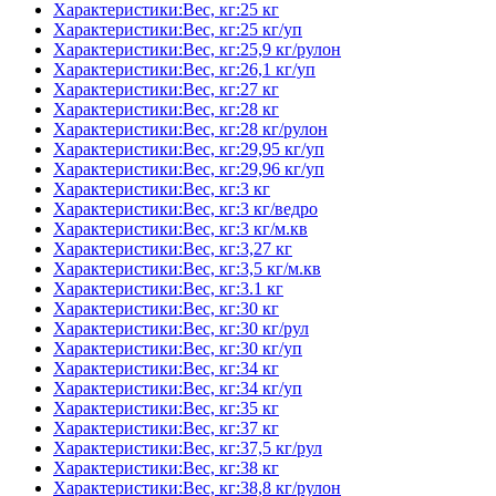
Характеристики:Вес, кг:25 кг
Характеристики:Вес, кг:25 кг/уп
Характеристики:Вес, кг:25,9 кг/рулон
Характеристики:Вес, кг:26,1 кг/уп
Характеристики:Вес, кг:27 кг
Характеристики:Вес, кг:28 кг
Характеристики:Вес, кг:28 кг/рулон
Характеристики:Вес, кг:29,95 кг/уп
Характеристики:Вес, кг:29,96 кг/уп
Характеристики:Вес, кг:3 кг
Характеристики:Вес, кг:3 кг/ведро
Характеристики:Вес, кг:3 кг/м.кв
Характеристики:Вес, кг:3,27 кг
Характеристики:Вес, кг:3,5 кг/м.кв
Характеристики:Вес, кг:3.1 кг
Характеристики:Вес, кг:30 кг
Характеристики:Вес, кг:30 кг/рул
Характеристики:Вес, кг:30 кг/уп
Характеристики:Вес, кг:34 кг
Характеристики:Вес, кг:34 кг/уп
Характеристики:Вес, кг:35 кг
Характеристики:Вес, кг:37 кг
Характеристики:Вес, кг:37,5 кг/рул
Характеристики:Вес, кг:38 кг
Характеристики:Вес, кг:38,8 кг/рулон