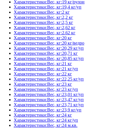
Характеристики:Вес, кг:19 кг/рулон
Характеристики:Вес, кг:19,4 кг/уп
Характеристики:Вес, кг:2 кг
Характеристики:Вес, кг:2,2 кг
Характеристики:Вес, кг:2,5 кг
Характеристики:Вес, кг:2,62 кг
Характеристики:Вес, кг:2.62 кг
Характеристики:Вес, кг:20 кг
Характеристики:Вес, кг:20 кг/ведро
Характеристики:Вес, кг:20,29 кг/уп
Характеристики:Вес, кг:20,71 кг
Характеристики:Вес, кг:20,85 кг/уп
Характеристики:Вес, кг:21 кг
Характеристики:Вес, кг:21 кг/уп
Характеристики:Вес, кг:22 кг
Характеристики:Вес, кг:22,25 кг/уп
Характеристики:Вес, кг:23 кг
Характеристики:Вес, кг:23 кг/уп
Характеристики:Вес, кг:23,01 кг/уп
Характеристики:Вес, кг:23,47 кг/уп
Характеристики:Вес, кг:23,71 кг/уп
Характеристики:Вес, кг:23,9 кг/уп
Характеристики:Вес, кг:24 кг
Характеристики:Вес, кг:24 кг/уп
Характеристики:Вес, кг:24 м.кв.