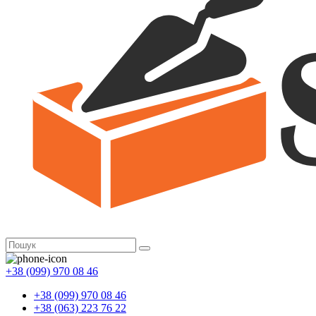
+38 (099) 970 08 46
+38 (099) 970 08 46
+38 (063) 223 76 22