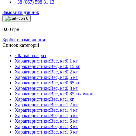
+38 (067) 598 31 13
Замовити дзвінок
0
0.00 грн.
Зробити замовлення
Список категорій
silk matt графит
Характеристики:Вес, кг:0,1 кг
Характеристики:Вес, кг:0,15 кг
Характеристики:Вес, кг:0,2 кг
Характеристики:Вес, кг:0,5 кг
Характеристики:Вес, кг:0,65 кг
Характеристики:Вес, кг:0,8 кг
Характеристики:Вес, кг:0,85 кг/рулон
Характеристики:Вес, кг:1 кг
Характеристики:Вес, кг:1,2 кг
Характеристики:Вес, кг:1,4 кг
Характеристики:Вес, кг:1,5 кг
Характеристики:Вес, кг:1,6 кг
Характеристики:Вес, кг:1,8 кг
Характеристики:Вес, кг:1.3 кг