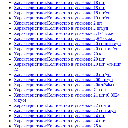
Характеристики:Количество в упаковке:18 шт
Характеристики:Количество в упаковке:18 шт.
Характеристики:Количество в упаковке:18 шт/уп
Характеристики:Количество в упаковке:19 шт/уп
Характеристики:Количество в упаковке:2 шт
Характеристики:Количество в упаковке:2 шт/уп
Характеристики:Количество в упаковке:2,374 м.кв.
Характеристики:Количество в упаковке:2,849 м.кв.
Характеристики:Количество в упаковке:20 гонотов/уп
Характеристики:Количество в упаковке:20 гонтов/уп
Характеристики:Количество в упаковке:20 кг
Характеристики:Количество в упаковке:20 шт
Характеристики:Количество в упаковке:20 шт, мп/1шт. -
2,5
Характеристики:Количество в упаковке:20 шт/уп
Характеристики:Количество в упаковке:200 шт/уп
Характеристики:Количество в упаковке:20шт/54м.п.
Характеристики:Количество в упаковке:21 гонт
Характеристики:Количество в упаковке:21 шт (0,3024
м.куб)
Характеристики:Количество в упаковке:22 гонта
Характеристики:Количество в упаковке:22 гонта/уп
Характеристики:Количество в упаковке:24 шт
Характеристики:Количество в упаковке:24 шт.
Характеристики:Количество в упаковке:25 кг