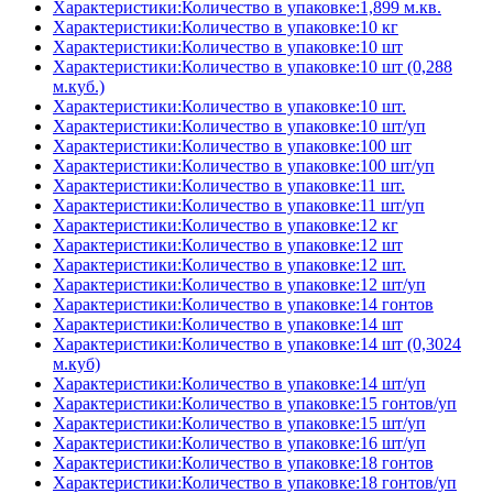
Характеристики:Количество в упаковке:1,899 м.кв.
Характеристики:Количество в упаковке:10 кг
Характеристики:Количество в упаковке:10 шт
Характеристики:Количество в упаковке:10 шт (0,288
м.куб.)
Характеристики:Количество в упаковке:10 шт.
Характеристики:Количество в упаковке:10 шт/уп
Характеристики:Количество в упаковке:100 шт
Характеристики:Количество в упаковке:100 шт/уп
Характеристики:Количество в упаковке:11 шт.
Характеристики:Количество в упаковке:11 шт/уп
Характеристики:Количество в упаковке:12 кг
Характеристики:Количество в упаковке:12 шт
Характеристики:Количество в упаковке:12 шт.
Характеристики:Количество в упаковке:12 шт/уп
Характеристики:Количество в упаковке:14 гонтов
Характеристики:Количество в упаковке:14 шт
Характеристики:Количество в упаковке:14 шт (0,3024
м.куб)
Характеристики:Количество в упаковке:14 шт/уп
Характеристики:Количество в упаковке:15 гонтов/уп
Характеристики:Количество в упаковке:15 шт/уп
Характеристики:Количество в упаковке:16 шт/уп
Характеристики:Количество в упаковке:18 гонтов
Характеристики:Количество в упаковке:18 гонтов/уп