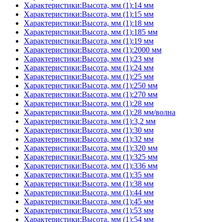
Характеристики:Высота, мм (1):14 мм
Характеристики:Высота, мм (1):15 мм
Характеристики:Высота, мм (1):18 мм
Характеристики:Высота, мм (1):185 мм
Характеристики:Высота, мм (1):19 мм
Характеристики:Высота, мм (1):2000 мм
Характеристики:Высота, мм (1):23 мм
Характеристики:Высота, мм (1):24 мм
Характеристики:Высота, мм (1):25 мм
Характеристики:Высота, мм (1):250 мм
Характеристики:Высота, мм (1):270 мм
Характеристики:Высота, мм (1):28 мм
Характеристики:Высота, мм (1):28 мм/волна
Характеристики:Высота, мм (1):3,2 мм
Характеристики:Высота, мм (1):30 мм
Характеристики:Высота, мм (1):32 мм
Характеристики:Высота, мм (1):320 мм
Характеристики:Высота, мм (1):325 мм
Характеристики:Высота, мм (1):336 мм
Характеристики:Высота, мм (1):35 мм
Характеристики:Высота, мм (1):38 мм
Характеристики:Высота, мм (1):44 мм
Характеристики:Высота, мм (1):45 мм
Характеристики:Высота, мм (1):53 мм
Характеристики:Высота, мм (1):54 мм