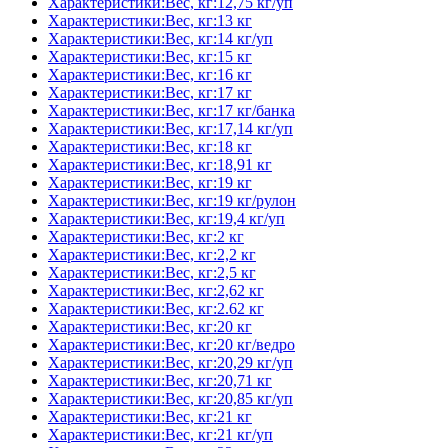
Характеристики:Вес, кг:12,75 кг/уп
Характеристики:Вес, кг:13 кг
Характеристики:Вес, кг:14 кг/уп
Характеристики:Вес, кг:15 кг
Характеристики:Вес, кг:16 кг
Характеристики:Вес, кг:17 кг
Характеристики:Вес, кг:17 кг/банка
Характеристики:Вес, кг:17,14 кг/уп
Характеристики:Вес, кг:18 кг
Характеристики:Вес, кг:18,91 кг
Характеристики:Вес, кг:19 кг
Характеристики:Вес, кг:19 кг/рулон
Характеристики:Вес, кг:19,4 кг/уп
Характеристики:Вес, кг:2 кг
Характеристики:Вес, кг:2,2 кг
Характеристики:Вес, кг:2,5 кг
Характеристики:Вес, кг:2,62 кг
Характеристики:Вес, кг:2.62 кг
Характеристики:Вес, кг:20 кг
Характеристики:Вес, кг:20 кг/ведро
Характеристики:Вес, кг:20,29 кг/уп
Характеристики:Вес, кг:20,71 кг
Характеристики:Вес, кг:20,85 кг/уп
Характеристики:Вес, кг:21 кг
Характеристики:Вес, кг:21 кг/уп