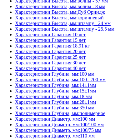
Характеристики:Высота, мм:волны - 57 мм
Характеристики:Высота, мм:волны - 8 мм
Характеристики:Высота, мм:Дуб Ориндж
Характеристики:Высота, мм:коричневый
Характеристики:Высота, мм:штампу - 24 мм
Характеристики:Высота, мм:штампу - 25,5 мм
Характеристики:Гарантия:10 лет
Характеристики:Гарантия:15 лет
Характеристики:Гарантия:18,91 кг
Характеристики:Гарантия:20 лет
Характеристики:Гарантия:25 лет
Характеристики:Гарантия:30 лет
Характеристики:Гарантия:40 лет
Характеристики:Глубина, мм:100 мм
Характеристики:Глубина, мм:100...700 мм
Характеристики:Глубина, мм:14±1мм
Характеристики:Глубина, мм:15±1мм
Характеристики:Глубина, мм:18 мм
Характеристики:Глубина, мм:28±1мм
Характеристики:Глубина, мм:350 мм
Характеристики:Глубина, мм:полимерное
Характеристики:Диаметр, мм:100 мм
Характеристики:Диаметр, мм:100/100 мм
Характеристики:Диаметр, мм:100/75 мм
Характеристики:Диаметр, мм:110 мм