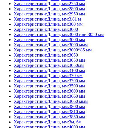
Характеристики:Длина, мм:2750 мм
Характеристики:Длина, мм:2800 мм
Характеристики:Длина, мм:2950 мм
Характеристики:Длина, мм:3,81 м
Характеристики:Длина, мм:300 мм
Характеристики:Длина, мм:3000
Характеристики:Длина, мм:3000 или 3050 мм
Характеристики:Длина, мм:3000 мм
Характеристики:Длина, мм:3000 ммм
Характеристики:Длина, мм:3000*85 мм
Характеристики:Длина, мм:3050
Характеристики:Длина, мм:3050 мм
Характеристики:Длина, мм:3050мм
Характеристики:Длина, мм:3100 мм
Характеристики:Длина, мм:330 мм
Характеристики:Длина, мм:3390 мм
Характеристики:Длина, мм:3500 мм
Характеристики:Длина, мм:3600 мм
Характеристики:Длина, мм:3660 мм
Характеристики:Длина, мм:3660 ммм
Характеристики:Длина, мм:3800 мм
Характеристики:Длина, мм:3810 мм
Характеристики:Длина, мм:3850 мм
Характеристики:Длина, мм:3м, 6м
Характеристики:Длина, мм:4000 мм