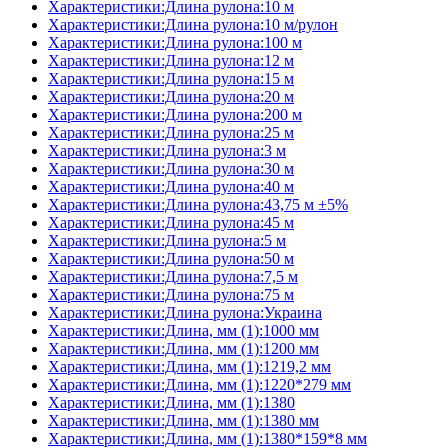
Характеристики:Длина рулона:10 м
Характеристики:Длина рулона:10 м/рулон
Характеристики:Длина рулона:100 м
Характеристики:Длина рулона:12 м
Характеристики:Длина рулона:15 м
Характеристики:Длина рулона:20 м
Характеристики:Длина рулона:200 м
Характеристики:Длина рулона:25 м
Характеристики:Длина рулона:3 м
Характеристики:Длина рулона:30 м
Характеристики:Длина рулона:40 м
Характеристики:Длина рулона:43,75 м ±5%
Характеристики:Длина рулона:45 м
Характеристики:Длина рулона:5 м
Характеристики:Длина рулона:50 м
Характеристики:Длина рулона:7,5 м
Характеристики:Длина рулона:75 м
Характеристики:Длина рулона:Украина
Характеристики:Длина, мм (1):1000 мм
Характеристики:Длина, мм (1):1200 мм
Характеристики:Длина, мм (1):1219,2 мм
Характеристики:Длина, мм (1):1220*279 мм
Характеристики:Длина, мм (1):1380
Характеристики:Длина, мм (1):1380 мм
Характеристики:Длина, мм (1):1380*159*8 мм