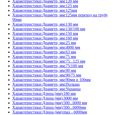
Характеристики:Диаметр, мм:120 мм
Характеристики:Диаметр, мм:125 мм
Характеристики:Диаметр, мм:125мм
Характеристики:Диаметр, мм:125мм переход на трубу
90мм
Характеристики:Диаметр, мм:130 мм
Характеристики:Диаметр, мм:130/100 мм
Характеристики:Диаметр, мм:150 мм
Характеристики:Диаметр, мм:160 мм
Характеристики:Диаметр, мм:25 мм
Характеристики:Диаметр, мм:4000 мм
Характеристики:Диаметр, мм:63 мм
Характеристики:Диаметр, мм:75 мм
Характеристики:Диаметр, мм:75...125 мм
Характеристики:Диаметр, мм:75/100 мм
Характеристики:Диаметр, мм:90 мм
Характеристики:Диаметр, мм:90/75 мм
Характеристики:Диаметр, мм:90мм и 100мм
Характеристики:Диаметр, мм:Польша
Характеристики:Диаметр, мм:Украина
Характеристики:Длина (мм):180 мм
Характеристики:Длина (мм):3000 мм
Характеристики:Длина (мм):500...6000 мм
Характеристики:Длина (мм):500...6000мм
Характеристики:Длина (мм):max - 6000мм