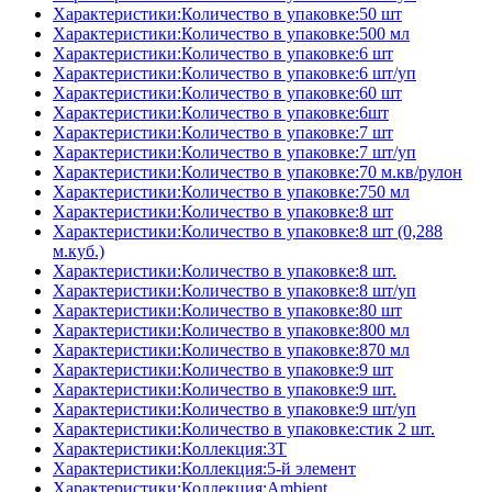
Характеристики:Количество в упаковке:50 шт
Характеристики:Количество в упаковке:500 мл
Характеристики:Количество в упаковке:6 шт
Характеристики:Количество в упаковке:6 шт/уп
Характеристики:Количество в упаковке:60 шт
Характеристики:Количество в упаковке:6шт
Характеристики:Количество в упаковке:7 шт
Характеристики:Количество в упаковке:7 шт/уп
Характеристики:Количество в упаковке:70 м.кв/рулон
Характеристики:Количество в упаковке:750 мл
Характеристики:Количество в упаковке:8 шт
Характеристики:Количество в упаковке:8 шт (0,288
м.куб.)
Характеристики:Количество в упаковке:8 шт.
Характеристики:Количество в упаковке:8 шт/уп
Характеристики:Количество в упаковке:80 шт
Характеристики:Количество в упаковке:800 мл
Характеристики:Количество в упаковке:870 мл
Характеристики:Количество в упаковке:9 шт
Характеристики:Количество в упаковке:9 шт.
Характеристики:Количество в упаковке:9 шт/уп
Характеристики:Количество в упаковке:стик 2 шт.
Характеристики:Коллекция:3T
Характеристики:Коллекция:5-й элемент
Характеристики:Коллекция:Ambient