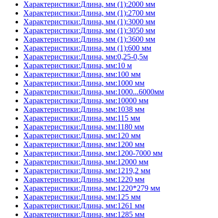
Характеристики:Длина, мм (1):2000 мм
Характеристики:Длина, мм (1):2700 мм
Характеристики:Длина, мм (1):3000 мм
Характеристики:Длина, мм (1):3050 мм
Характеристики:Длина, мм (1):3600 мм
Характеристики:Длина, мм (1):600 мм
Характеристики:Длина, мм:0,25-0,5м
Характеристики:Длина, мм:10 м
Характеристики:Длина, мм:100 мм
Характеристики:Длина, мм:1000 мм
Характеристики:Длина, мм:1000...6000мм
Характеристики:Длина, мм:10000 мм
Характеристики:Длина, мм:1038 мм
Характеристики:Длина, мм:115 мм
Характеристики:Длина, мм:1180 мм
Характеристики:Длина, мм:120 мм
Характеристики:Длина, мм:1200 мм
Характеристики:Длина, мм:1200-7000 мм
Характеристики:Длина, мм:12000 мм
Характеристики:Длина, мм:1219,2 мм
Характеристики:Длина, мм:1220 мм
Характеристики:Длина, мм:1220*279 мм
Характеристики:Длина, мм:125 мм
Характеристики:Длина, мм:1261 мм
Характеристики:Длина, мм:1285 мм