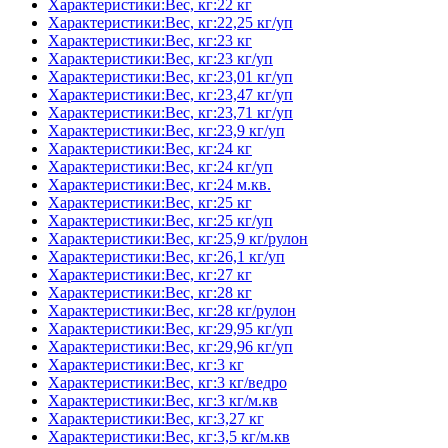
Характеристики:Вес, кг:22 кг
Характеристики:Вес, кг:22,25 кг/уп
Характеристики:Вес, кг:23 кг
Характеристики:Вес, кг:23 кг/уп
Характеристики:Вес, кг:23,01 кг/уп
Характеристики:Вес, кг:23,47 кг/уп
Характеристики:Вес, кг:23,71 кг/уп
Характеристики:Вес, кг:23,9 кг/уп
Характеристики:Вес, кг:24 кг
Характеристики:Вес, кг:24 кг/уп
Характеристики:Вес, кг:24 м.кв.
Характеристики:Вес, кг:25 кг
Характеристики:Вес, кг:25 кг/уп
Характеристики:Вес, кг:25,9 кг/рулон
Характеристики:Вес, кг:26,1 кг/уп
Характеристики:Вес, кг:27 кг
Характеристики:Вес, кг:28 кг
Характеристики:Вес, кг:28 кг/рулон
Характеристики:Вес, кг:29,95 кг/уп
Характеристики:Вес, кг:29,96 кг/уп
Характеристики:Вес, кг:3 кг
Характеристики:Вес, кг:3 кг/ведро
Характеристики:Вес, кг:3 кг/м.кв
Характеристики:Вес, кг:3,27 кг
Характеристики:Вес, кг:3,5 кг/м.кв