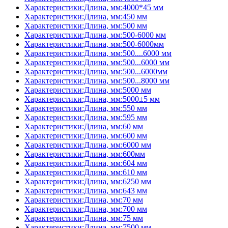
Характеристики:Длина, мм:4000*45 мм
Характеристики:Длина, мм:450 мм
Характеристики:Длина, мм:500 мм
Характеристики:Длина, мм:500-6000 мм
Характеристики:Длина, мм:500-6000мм
Характеристики:Длина, мм:500....6000 мм
Характеристики:Длина, мм:500...6000 мм
Характеристики:Длина, мм:500...6000мм
Характеристики:Длина, мм:500...8000 мм
Характеристики:Длина, мм:5000 мм
Характеристики:Длина, мм:5000±5 мм
Характеристики:Длина, мм:550 мм
Характеристики:Длина, мм:595 мм
Характеристики:Длина, мм:60 мм
Характеристики:Длина, мм:600 мм
Характеристики:Длина, мм:6000 мм
Характеристики:Длина, мм:600мм
Характеристики:Длина, мм:604 мм
Характеристики:Длина, мм:610 мм
Характеристики:Длина, мм:6250 мм
Характеристики:Длина, мм:643 мм
Характеристики:Длина, мм:70 мм
Характеристики:Длина, мм:700 мм
Характеристики:Длина, мм:75 мм
Характеристики:Длина, мм:7500 мм