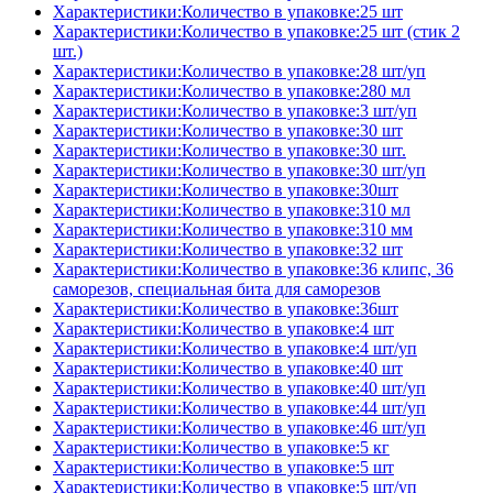
Характеристики:Количество в упаковке:25 шт
Характеристики:Количество в упаковке:25 шт (стик 2
шт.)
Характеристики:Количество в упаковке:28 шт/уп
Характеристики:Количество в упаковке:280 мл
Характеристики:Количество в упаковке:3 шт/уп
Характеристики:Количество в упаковке:30 шт
Характеристики:Количество в упаковке:30 шт.
Характеристики:Количество в упаковке:30 шт/уп
Характеристики:Количество в упаковке:30шт
Характеристики:Количество в упаковке:310 мл
Характеристики:Количество в упаковке:310 мм
Характеристики:Количество в упаковке:32 шт
Характеристики:Количество в упаковке:36 клипс, 36
саморезов, специальная бита для саморезов
Характеристики:Количество в упаковке:36шт
Характеристики:Количество в упаковке:4 шт
Характеристики:Количество в упаковке:4 шт/уп
Характеристики:Количество в упаковке:40 шт
Характеристики:Количество в упаковке:40 шт/уп
Характеристики:Количество в упаковке:44 шт/уп
Характеристики:Количество в упаковке:46 шт/уп
Характеристики:Количество в упаковке:5 кг
Характеристики:Количество в упаковке:5 шт
Характеристики:Количество в упаковке:5 шт/уп