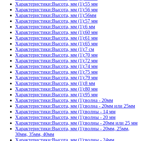
Характеристики:Высота, мм (1):55 мм
Характеристики:Высота, мм (1):56 мм
Характеристики:Высота, мм (1):56мм
Характеристики:Высота, мм (1):57 мм
Характеристики:Высота, мм (1):6 мм
Характеристики:Высота, мм (1):60 мм
Характеристики:Высота, мм (1):61 мм
Характеристики:Высота, мм (1):65 мм
Характеристики:Высота, мм (1):7 см
Характеристики:Высота, мм (1):70 мм
Характеристики:Высота, мм (1):72 мм
Характеристики:Высота, мм (1):74 мм
Характеристики:Высота, мм (1):75 мм
Характеристики:Высота, мм (1):79 мм
Характеристики:Высота, мм (1):8 мм
Характеристики:Высота, мм (1):80 мм
Характеристики:Высота, мм (1):95 мм
Характеристики:Высота, мм (1):волна - 20мм
Характеристики:Высота, мм (1):волна - 20мм или 25мм
Характеристики:Высота, мм (1):волны - 14 мм
Характеристики:Высота, мм (1):волны - 20 мм
Характеристики:Высота, мм (1):волны - 20мм или 25 мм
Характеристики:Высота, мм (1):волны - 20мм, 25мм,
30мм, 35мм, 40мм
Характеристики:Высота, мм (1):волны - 24мм