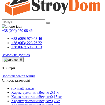
+38 (099) 970 08 46
+38 (099) 970 08 46
+38 (063) 223 76 22
+38 (067) 598 31 13
Замовити дзвінок
0
0.00 грн.
Зробити замовлення
Список категорій
silk matt графит
Характеристики:Вес, кг:0,1 кг
Характеристики:Вес, кг:0,15 кг
Характеристики:Вес, кг:0,2 кг