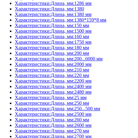
Характеристики:Длина, мм:1286 мм
Характеристики:Длина, мм:1380
Характеристики:Длина, мм:1380 мм
Характеристики:Длина, мм:1380*159*8 мм
Характеристики:Длина, мм:150 мм
Характеристики:Длина, мм:1500 мм
Характеристики:Длина, мм:160 мм
Характеристики:Длина, мм:1750 мм
Характеристики:Длина, мм:180 мм
Характеристики:Длина, мм:200 мм
Характеристики:Длина, мм:200...6000 мм
Характеристики:Длина, мм:2000 мм
Характеристики:Длина, мм:210 мм
Характеристики:Длина, мм:220 мм
Характеристики:Длина, мм:2200 мм
Характеристики:Длина, мм:2400 мм
Характеристики:Длина, мм:2480 мм
Характеристики:Длина, мм:25 мм
Характеристики:Длина, мм:250 мм
Характеристики:Длина, мм:250...500 мм
Характеристики:Длина, мм:2500 мм
Характеристики:Длина, мм:260 мм
Характеристики:Длина, мм:2600 мм
Характеристики:Длина, мм:270 мм
Характеристики:Длина, мм:2700 мм