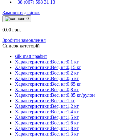
+38 (067) 598 31 13
Замовити дзвінок
0
0.00 грн.
Зробити замовлення
Список категорій
silk matt графит
Характеристики:Вес, кг:0,1 кг
Характеристики:Вес, кг:0,15 кг
Характеристики:Вес, кг:0,2 кг
Характеристики:Вес, кг:0,5 кг
Характеристики:Вес, кг:0,65 кг
Характеристики:Вес, кг:0,8 кг
Характеристики:Вес, кг:0,85 кг/рулон
Характеристики:Вес, кг:1 кг
Характеристики:Вес, кг:1,2 кг
Характеристики:Вес, кг:1,4 кг
Характеристики:Вес, кг:1,5 кг
Характеристики:Вес, кг:1,6 кг
Характеристики:Вес, кг:1,8 кг
Характеристики:Вес, кг:1.3 кг