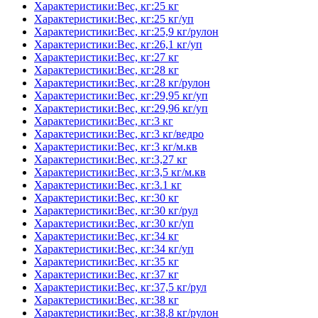
Характеристики:Вес, кг:25 кг
Характеристики:Вес, кг:25 кг/уп
Характеристики:Вес, кг:25,9 кг/рулон
Характеристики:Вес, кг:26,1 кг/уп
Характеристики:Вес, кг:27 кг
Характеристики:Вес, кг:28 кг
Характеристики:Вес, кг:28 кг/рулон
Характеристики:Вес, кг:29,95 кг/уп
Характеристики:Вес, кг:29,96 кг/уп
Характеристики:Вес, кг:3 кг
Характеристики:Вес, кг:3 кг/ведро
Характеристики:Вес, кг:3 кг/м.кв
Характеристики:Вес, кг:3,27 кг
Характеристики:Вес, кг:3,5 кг/м.кв
Характеристики:Вес, кг:3.1 кг
Характеристики:Вес, кг:30 кг
Характеристики:Вес, кг:30 кг/рул
Характеристики:Вес, кг:30 кг/уп
Характеристики:Вес, кг:34 кг
Характеристики:Вес, кг:34 кг/уп
Характеристики:Вес, кг:35 кг
Характеристики:Вес, кг:37 кг
Характеристики:Вес, кг:37,5 кг/рул
Характеристики:Вес, кг:38 кг
Характеристики:Вес, кг:38,8 кг/рулон