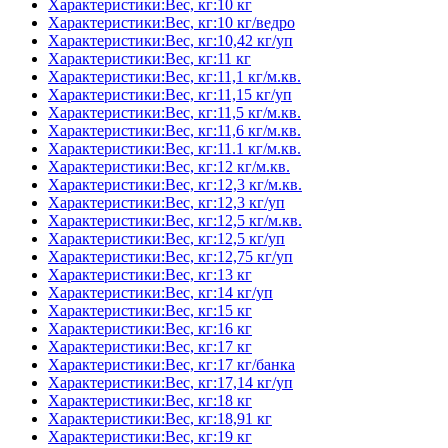
Характеристики:Вес, кг:10 кг
Характеристики:Вес, кг:10 кг/ведро
Характеристики:Вес, кг:10,42 кг/уп
Характеристики:Вес, кг:11 кг
Характеристики:Вес, кг:11,1 кг/м.кв.
Характеристики:Вес, кг:11,15 кг/уп
Характеристики:Вес, кг:11,5 кг/м.кв.
Характеристики:Вес, кг:11,6 кг/м.кв.
Характеристики:Вес, кг:11.1 кг/м.кв.
Характеристики:Вес, кг:12 кг/м.кв.
Характеристики:Вес, кг:12,3 кг/м.кв.
Характеристики:Вес, кг:12,3 кг/уп
Характеристики:Вес, кг:12,5 кг/м.кв.
Характеристики:Вес, кг:12,5 кг/уп
Характеристики:Вес, кг:12,75 кг/уп
Характеристики:Вес, кг:13 кг
Характеристики:Вес, кг:14 кг/уп
Характеристики:Вес, кг:15 кг
Характеристики:Вес, кг:16 кг
Характеристики:Вес, кг:17 кг
Характеристики:Вес, кг:17 кг/банка
Характеристики:Вес, кг:17,14 кг/уп
Характеристики:Вес, кг:18 кг
Характеристики:Вес, кг:18,91 кг
Характеристики:Вес, кг:19 кг