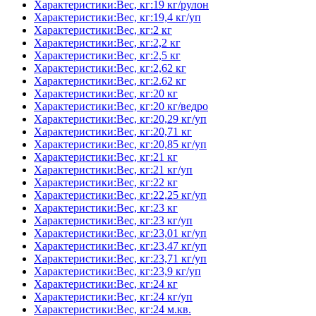
Характеристики:Вес, кг:19 кг/рулон
Характеристики:Вес, кг:19,4 кг/уп
Характеристики:Вес, кг:2 кг
Характеристики:Вес, кг:2,2 кг
Характеристики:Вес, кг:2,5 кг
Характеристики:Вес, кг:2,62 кг
Характеристики:Вес, кг:2.62 кг
Характеристики:Вес, кг:20 кг
Характеристики:Вес, кг:20 кг/ведро
Характеристики:Вес, кг:20,29 кг/уп
Характеристики:Вес, кг:20,71 кг
Характеристики:Вес, кг:20,85 кг/уп
Характеристики:Вес, кг:21 кг
Характеристики:Вес, кг:21 кг/уп
Характеристики:Вес, кг:22 кг
Характеристики:Вес, кг:22,25 кг/уп
Характеристики:Вес, кг:23 кг
Характеристики:Вес, кг:23 кг/уп
Характеристики:Вес, кг:23,01 кг/уп
Характеристики:Вес, кг:23,47 кг/уп
Характеристики:Вес, кг:23,71 кг/уп
Характеристики:Вес, кг:23,9 кг/уп
Характеристики:Вес, кг:24 кг
Характеристики:Вес, кг:24 кг/уп
Характеристики:Вес, кг:24 м.кв.