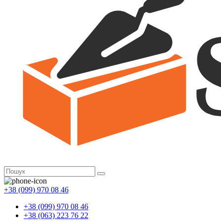
+38 (099) 970 08 46
+38 (099) 970 08 46
+38 (063) 223 76 22