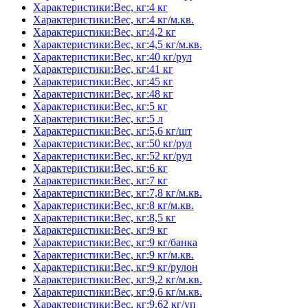
Характеристики:Вес, кг:4 кг
Характеристики:Вес, кг:4 кг/м.кв.
Характеристики:Вес, кг:4,2 кг
Характеристики:Вес, кг:4,5 кг/м.кв.
Характеристики:Вес, кг:40 кг/рул
Характеристики:Вес, кг:41 кг
Характеристики:Вес, кг:45 кг
Характеристики:Вес, кг:48 кг
Характеристики:Вес, кг:5 кг
Характеристики:Вес, кг:5 л
Характеристики:Вес, кг:5,6 кг/шт
Характеристики:Вес, кг:50 кг/рул
Характеристики:Вес, кг:52 кг/рул
Характеристики:Вес, кг:6 кг
Характеристики:Вес, кг:7 кг
Характеристики:Вес, кг:7,8 кг/м.кв.
Характеристики:Вес, кг:8 кг/м.кв.
Характеристики:Вес, кг:8,5 кг
Характеристики:Вес, кг:9 кг
Характеристики:Вес, кг:9 кг/банка
Характеристики:Вес, кг:9 кг/м.кв.
Характеристики:Вес, кг:9 кг/рулон
Характеристики:Вес, кг:9,2 кг/м.кв.
Характеристики:Вес, кг:9,6 кг/м.кв.
Характеристики:Вес, кг:9,62 кг/уп