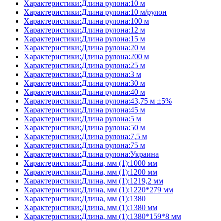
Характеристики:Длина рулона:10 м
Характеристики:Длина рулона:10 м/рулон
Характеристики:Длина рулона:100 м
Характеристики:Длина рулона:12 м
Характеристики:Длина рулона:15 м
Характеристики:Длина рулона:20 м
Характеристики:Длина рулона:200 м
Характеристики:Длина рулона:25 м
Характеристики:Длина рулона:3 м
Характеристики:Длина рулона:30 м
Характеристики:Длина рулона:40 м
Характеристики:Длина рулона:43,75 м ±5%
Характеристики:Длина рулона:45 м
Характеристики:Длина рулона:5 м
Характеристики:Длина рулона:50 м
Характеристики:Длина рулона:7,5 м
Характеристики:Длина рулона:75 м
Характеристики:Длина рулона:Украина
Характеристики:Длина, мм (1):1000 мм
Характеристики:Длина, мм (1):1200 мм
Характеристики:Длина, мм (1):1219,2 мм
Характеристики:Длина, мм (1):1220*279 мм
Характеристики:Длина, мм (1):1380
Характеристики:Длина, мм (1):1380 мм
Характеристики:Длина, мм (1):1380*159*8 мм