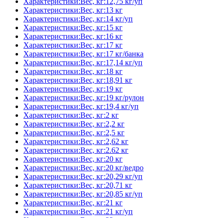
Характеристики:Вес, кг:12,75 кг/уп
Характеристики:Вес, кг:13 кг
Характеристики:Вес, кг:14 кг/уп
Характеристики:Вес, кг:15 кг
Характеристики:Вес, кг:16 кг
Характеристики:Вес, кг:17 кг
Характеристики:Вес, кг:17 кг/банка
Характеристики:Вес, кг:17,14 кг/уп
Характеристики:Вес, кг:18 кг
Характеристики:Вес, кг:18,91 кг
Характеристики:Вес, кг:19 кг
Характеристики:Вес, кг:19 кг/рулон
Характеристики:Вес, кг:19,4 кг/уп
Характеристики:Вес, кг:2 кг
Характеристики:Вес, кг:2,2 кг
Характеристики:Вес, кг:2,5 кг
Характеристики:Вес, кг:2,62 кг
Характеристики:Вес, кг:2.62 кг
Характеристики:Вес, кг:20 кг
Характеристики:Вес, кг:20 кг/ведро
Характеристики:Вес, кг:20,29 кг/уп
Характеристики:Вес, кг:20,71 кг
Характеристики:Вес, кг:20,85 кг/уп
Характеристики:Вес, кг:21 кг
Характеристики:Вес, кг:21 кг/уп