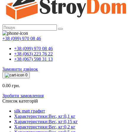
+38 (099) 970 08 46
+38 (099) 970 08 46
+38 (063) 223 76 22
+38 (067) 598 31 13
Замовити дзвінок
0
0.00 грн.
Зробити замовлення
Список категорій
silk matt графит
Характеристики:Вес, кг:0,1 кг
Характеристики:Вес, кг:0,15 кг
Характеристики:Вес, кг:0,2 кг