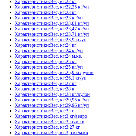
Характеристики:Вес, кг:22 кг
Характеристики:Вес, кг:22,25 кг/уп
Характеристики:Вес, кг:23 кг
Характеристики:Вес, кг:23 кг/уп
Характеристики:Вес, кг:23,01 кг/уп
Характеристики:Вес, кг:23,47 кг/уп
Характеристики:Вес, кг:23,71 кг/уп
Характеристики:Вес, кг:23,9 кг/уп
Характеристики:Вес, кг:24 кг
Характеристики:Вес, кг:24 кг/уп
Характеристики:Вес, кг:24 м.кв.
Характеристики:Вес, кг:25 кг
Характеристики:Вес, кг:25 кг/уп
Характеристики:Вес, кг:25,9 кг/рулон
Характеристики:Вес, кг:26,1 кг/уп
Характеристики:Вес, кг:27 кг
Характеристики:Вес, кг:28 кг
Характеристики:Вес, кг:28 кг/рулон
Характеристики:Вес, кг:29,95 кг/уп
Характеристики:Вес, кг:29,96 кг/уп
Характеристики:Вес, кг:3 кг
Характеристики:Вес, кг:3 кг/ведро
Характеристики:Вес, кг:3 кг/м.кв
Характеристики:Вес, кг:3,27 кг
Характеристики:Вес, кг:3,5 кг/м.кв