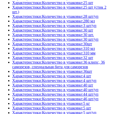
Характеристики:Количество в упаковке:25 шт
Характеристики:Количество в упаковке:25 шт (стик 2
шт.)
Характеристики:Количество в упаковке:28 шт/уп
Характеристики:Количество в упаковке:280 мл
Характеристики:Количество в упаковке:3 шт/уп
Характеристики:Количество в упаковке:30 шт
Характеристики:Количество в упаковке:30 шт.
Характеристики:Количество в упаковке:30 шт/уп
Характеристики:Количество в упаковке:30шт
Характеристики:Количество в упаковке:310 мл
Характеристики:Количество в упаковке:310 мм
Характеристики:Количество в упаковке:32 шт
Характеристики:Количество в упаковке:36 клипс, 36
саморезов, специальная бита для саморезов
Характеристики:Количество в упаковке:36шт
Характеристики:Количество в упаковке:4 шт
Характеристики:Количество в упаковке:4 шт/уп
Характеристики:Количество в упаковке:40 шт
Характеристики:Количество в упаковке:40 шт/уп
Характеристики:Количество в упаковке:44 шт/уп
Характеристики:Количество в упаковке:46 шт/уп
Характеристики:Количество в упаковке:5 кг
Характеристики:Количество в упаковке:5 шт
Характеристики:Количество в упаковке:5 шт/уп