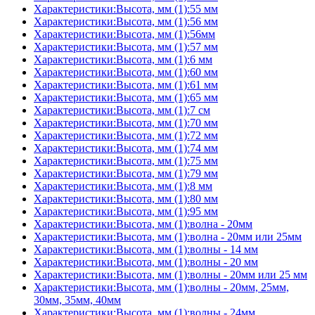
Характеристики:Высота, мм (1):55 мм
Характеристики:Высота, мм (1):56 мм
Характеристики:Высота, мм (1):56мм
Характеристики:Высота, мм (1):57 мм
Характеристики:Высота, мм (1):6 мм
Характеристики:Высота, мм (1):60 мм
Характеристики:Высота, мм (1):61 мм
Характеристики:Высота, мм (1):65 мм
Характеристики:Высота, мм (1):7 см
Характеристики:Высота, мм (1):70 мм
Характеристики:Высота, мм (1):72 мм
Характеристики:Высота, мм (1):74 мм
Характеристики:Высота, мм (1):75 мм
Характеристики:Высота, мм (1):79 мм
Характеристики:Высота, мм (1):8 мм
Характеристики:Высота, мм (1):80 мм
Характеристики:Высота, мм (1):95 мм
Характеристики:Высота, мм (1):волна - 20мм
Характеристики:Высота, мм (1):волна - 20мм или 25мм
Характеристики:Высота, мм (1):волны - 14 мм
Характеристики:Высота, мм (1):волны - 20 мм
Характеристики:Высота, мм (1):волны - 20мм или 25 мм
Характеристики:Высота, мм (1):волны - 20мм, 25мм,
30мм, 35мм, 40мм
Характеристики:Высота, мм (1):волны - 24мм