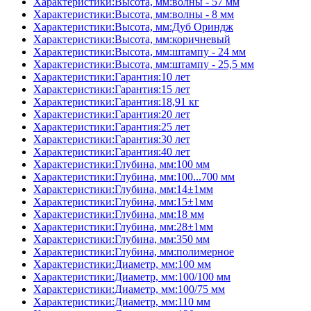
Характеристики:Высота, мм:волны - 57 мм
Характеристики:Высота, мм:волны - 8 мм
Характеристики:Высота, мм:Дуб Ориндж
Характеристики:Высота, мм:коричневый
Характеристики:Высота, мм:штампу - 24 мм
Характеристики:Высота, мм:штампу - 25,5 мм
Характеристики:Гарантия:10 лет
Характеристики:Гарантия:15 лет
Характеристики:Гарантия:18,91 кг
Характеристики:Гарантия:20 лет
Характеристики:Гарантия:25 лет
Характеристики:Гарантия:30 лет
Характеристики:Гарантия:40 лет
Характеристики:Глубина, мм:100 мм
Характеристики:Глубина, мм:100...700 мм
Характеристики:Глубина, мм:14±1мм
Характеристики:Глубина, мм:15±1мм
Характеристики:Глубина, мм:18 мм
Характеристики:Глубина, мм:28±1мм
Характеристики:Глубина, мм:350 мм
Характеристики:Глубина, мм:полимерное
Характеристики:Диаметр, мм:100 мм
Характеристики:Диаметр, мм:100/100 мм
Характеристики:Диаметр, мм:100/75 мм
Характеристики:Диаметр, мм:110 мм