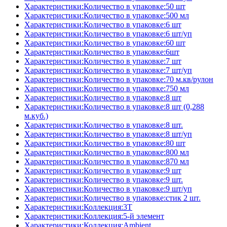
Характеристики:Количество в упаковке:50 шт
Характеристики:Количество в упаковке:500 мл
Характеристики:Количество в упаковке:6 шт
Характеристики:Количество в упаковке:6 шт/уп
Характеристики:Количество в упаковке:60 шт
Характеристики:Количество в упаковке:6шт
Характеристики:Количество в упаковке:7 шт
Характеристики:Количество в упаковке:7 шт/уп
Характеристики:Количество в упаковке:70 м.кв/рулон
Характеристики:Количество в упаковке:750 мл
Характеристики:Количество в упаковке:8 шт
Характеристики:Количество в упаковке:8 шт (0,288
м.куб.)
Характеристики:Количество в упаковке:8 шт.
Характеристики:Количество в упаковке:8 шт/уп
Характеристики:Количество в упаковке:80 шт
Характеристики:Количество в упаковке:800 мл
Характеристики:Количество в упаковке:870 мл
Характеристики:Количество в упаковке:9 шт
Характеристики:Количество в упаковке:9 шт.
Характеристики:Количество в упаковке:9 шт/уп
Характеристики:Количество в упаковке:стик 2 шт.
Характеристики:Коллекция:3T
Характеристики:Коллекция:5-й элемент
Характеристики:Коллекция:Ambient