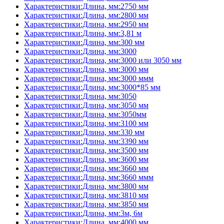
Характеристики:Длина, мм:2750 мм
Характеристики:Длина, мм:2800 мм
Характеристики:Длина, мм:2950 мм
Характеристики:Длина, мм:3,81 м
Характеристики:Длина, мм:300 мм
Характеристики:Длина, мм:3000
Характеристики:Длина, мм:3000 или 3050 мм
Характеристики:Длина, мм:3000 мм
Характеристики:Длина, мм:3000 ммм
Характеристики:Длина, мм:3000*85 мм
Характеристики:Длина, мм:3050
Характеристики:Длина, мм:3050 мм
Характеристики:Длина, мм:3050мм
Характеристики:Длина, мм:3100 мм
Характеристики:Длина, мм:330 мм
Характеристики:Длина, мм:3390 мм
Характеристики:Длина, мм:3500 мм
Характеристики:Длина, мм:3600 мм
Характеристики:Длина, мм:3660 мм
Характеристики:Длина, мм:3660 ммм
Характеристики:Длина, мм:3800 мм
Характеристики:Длина, мм:3810 мм
Характеристики:Длина, мм:3850 мм
Характеристики:Длина, мм:3м, 6м
Характеристики:Длина, мм:4000 мм