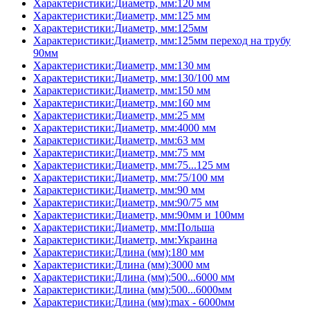
Характеристики:Диаметр, мм:120 мм
Характеристики:Диаметр, мм:125 мм
Характеристики:Диаметр, мм:125мм
Характеристики:Диаметр, мм:125мм переход на трубу
90мм
Характеристики:Диаметр, мм:130 мм
Характеристики:Диаметр, мм:130/100 мм
Характеристики:Диаметр, мм:150 мм
Характеристики:Диаметр, мм:160 мм
Характеристики:Диаметр, мм:25 мм
Характеристики:Диаметр, мм:4000 мм
Характеристики:Диаметр, мм:63 мм
Характеристики:Диаметр, мм:75 мм
Характеристики:Диаметр, мм:75...125 мм
Характеристики:Диаметр, мм:75/100 мм
Характеристики:Диаметр, мм:90 мм
Характеристики:Диаметр, мм:90/75 мм
Характеристики:Диаметр, мм:90мм и 100мм
Характеристики:Диаметр, мм:Польша
Характеристики:Диаметр, мм:Украина
Характеристики:Длина (мм):180 мм
Характеристики:Длина (мм):3000 мм
Характеристики:Длина (мм):500...6000 мм
Характеристики:Длина (мм):500...6000мм
Характеристики:Длина (мм):max - 6000мм