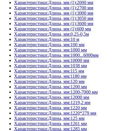
Характеристики:Длина, мм (1):2000 мм
Характеристики:Длина, мм (1):2700 мм
Характеристики:Длина, мм (1):3000 мм
Характеристики:Длина, мм (1):3050 мм
Характеристики:Длина, мм (1):3600 мм
Характеристики:Длина, мм (1):600 мм
Характеристики:Длина, мм:0,25-0,5м
Характеристики:Длина, мм:10 м
Характеристики:Длина, мм:100 мм
Характеристики:Длина, мм:1000 мм
Характеристики:Длина, мм:1000...6000мм
Характеристики:Длина, мм:10000 мм
Характеристики:Длина, мм:1038 мм
Характеристики:Длина, мм:115 мм
Характеристики:Длина, мм:1180 мм
Характеристики:Длина, мм:120 мм
Характеристики:Длина, мм:1200 мм
Характеристики:Длина, мм:1200-7000 мм
Характеристики:Длина, мм:12000 мм
Характеристики:Длина, мм:1219,2 мм
Характеристики:Длина, мм:1220 мм
Характеристики:Длина, мм:1220*279 мм
Характеристики:Длина, мм:125 мм
Характеристики:Длина, мм:1261 мм
Характеристики:Длина, мм:1285 мм