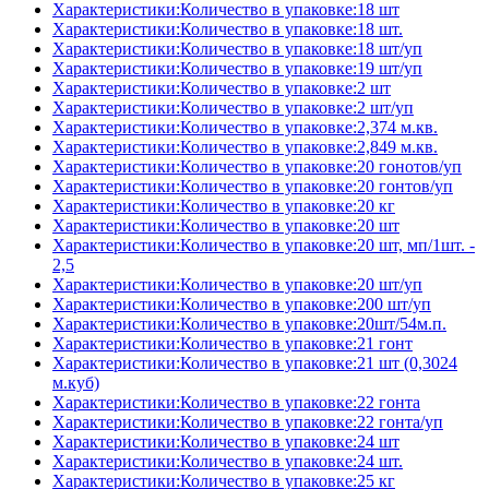
Характеристики:Количество в упаковке:18 шт
Характеристики:Количество в упаковке:18 шт.
Характеристики:Количество в упаковке:18 шт/уп
Характеристики:Количество в упаковке:19 шт/уп
Характеристики:Количество в упаковке:2 шт
Характеристики:Количество в упаковке:2 шт/уп
Характеристики:Количество в упаковке:2,374 м.кв.
Характеристики:Количество в упаковке:2,849 м.кв.
Характеристики:Количество в упаковке:20 гонотов/уп
Характеристики:Количество в упаковке:20 гонтов/уп
Характеристики:Количество в упаковке:20 кг
Характеристики:Количество в упаковке:20 шт
Характеристики:Количество в упаковке:20 шт, мп/1шт. -
2,5
Характеристики:Количество в упаковке:20 шт/уп
Характеристики:Количество в упаковке:200 шт/уп
Характеристики:Количество в упаковке:20шт/54м.п.
Характеристики:Количество в упаковке:21 гонт
Характеристики:Количество в упаковке:21 шт (0,3024
м.куб)
Характеристики:Количество в упаковке:22 гонта
Характеристики:Количество в упаковке:22 гонта/уп
Характеристики:Количество в упаковке:24 шт
Характеристики:Количество в упаковке:24 шт.
Характеристики:Количество в упаковке:25 кг