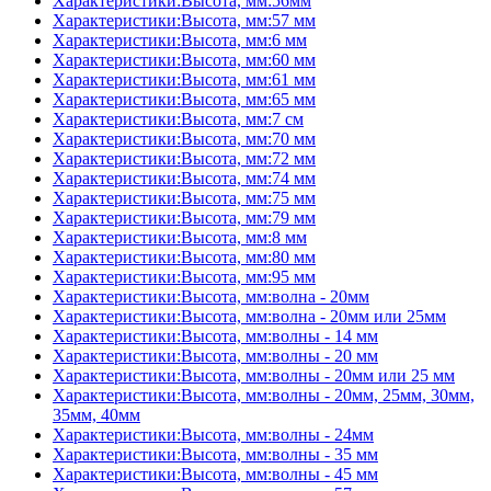
Характеристики:Высота, мм:56мм
Характеристики:Высота, мм:57 мм
Характеристики:Высота, мм:6 мм
Характеристики:Высота, мм:60 мм
Характеристики:Высота, мм:61 мм
Характеристики:Высота, мм:65 мм
Характеристики:Высота, мм:7 см
Характеристики:Высота, мм:70 мм
Характеристики:Высота, мм:72 мм
Характеристики:Высота, мм:74 мм
Характеристики:Высота, мм:75 мм
Характеристики:Высота, мм:79 мм
Характеристики:Высота, мм:8 мм
Характеристики:Высота, мм:80 мм
Характеристики:Высота, мм:95 мм
Характеристики:Высота, мм:волна - 20мм
Характеристики:Высота, мм:волна - 20мм или 25мм
Характеристики:Высота, мм:волны - 14 мм
Характеристики:Высота, мм:волны - 20 мм
Характеристики:Высота, мм:волны - 20мм или 25 мм
Характеристики:Высота, мм:волны - 20мм, 25мм, 30мм,
35мм, 40мм
Характеристики:Высота, мм:волны - 24мм
Характеристики:Высота, мм:волны - 35 мм
Характеристики:Высота, мм:волны - 45 мм