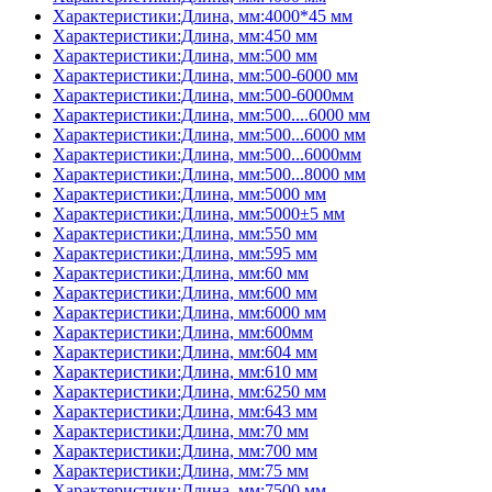
Характеристики:Длина, мм:4000*45 мм
Характеристики:Длина, мм:450 мм
Характеристики:Длина, мм:500 мм
Характеристики:Длина, мм:500-6000 мм
Характеристики:Длина, мм:500-6000мм
Характеристики:Длина, мм:500....6000 мм
Характеристики:Длина, мм:500...6000 мм
Характеристики:Длина, мм:500...6000мм
Характеристики:Длина, мм:500...8000 мм
Характеристики:Длина, мм:5000 мм
Характеристики:Длина, мм:5000±5 мм
Характеристики:Длина, мм:550 мм
Характеристики:Длина, мм:595 мм
Характеристики:Длина, мм:60 мм
Характеристики:Длина, мм:600 мм
Характеристики:Длина, мм:6000 мм
Характеристики:Длина, мм:600мм
Характеристики:Длина, мм:604 мм
Характеристики:Длина, мм:610 мм
Характеристики:Длина, мм:6250 мм
Характеристики:Длина, мм:643 мм
Характеристики:Длина, мм:70 мм
Характеристики:Длина, мм:700 мм
Характеристики:Длина, мм:75 мм
Характеристики:Длина, мм:7500 мм