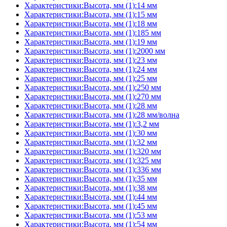
Характеристики:Высота, мм (1):14 мм
Характеристики:Высота, мм (1):15 мм
Характеристики:Высота, мм (1):18 мм
Характеристики:Высота, мм (1):185 мм
Характеристики:Высота, мм (1):19 мм
Характеристики:Высота, мм (1):2000 мм
Характеристики:Высота, мм (1):23 мм
Характеристики:Высота, мм (1):24 мм
Характеристики:Высота, мм (1):25 мм
Характеристики:Высота, мм (1):250 мм
Характеристики:Высота, мм (1):270 мм
Характеристики:Высота, мм (1):28 мм
Характеристики:Высота, мм (1):28 мм/волна
Характеристики:Высота, мм (1):3,2 мм
Характеристики:Высота, мм (1):30 мм
Характеристики:Высота, мм (1):32 мм
Характеристики:Высота, мм (1):320 мм
Характеристики:Высота, мм (1):325 мм
Характеристики:Высота, мм (1):336 мм
Характеристики:Высота, мм (1):35 мм
Характеристики:Высота, мм (1):38 мм
Характеристики:Высота, мм (1):44 мм
Характеристики:Высота, мм (1):45 мм
Характеристики:Высота, мм (1):53 мм
Характеристики:Высота, мм (1):54 мм