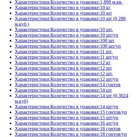
Характеристики:Количество в упаковке:1,899 м.кв.
Характеристики:Количество в упаковке:10 кг
Характеристики:Количество в упаковке:10 шт
Характеристики:Количество в упаковке:10 шт (0,288
м.куб.)
Характеристики:Количество в упаковке:10 шт.
Характеристики:Количество в упаковке:10 шт/уп
Характеристики:Количество в упаковке:100 шт
Характеристики:Количество в упаковке:100 шт/уп
Характеристики:Количество в упаковке:11 шт.
Характеристики:Количество в упаковке:11 шт/уп
Характеристики:Количество в упаковке:12 кг
Характеристики:Количество в упаковке:12 шт
Характеристики:Количество в упаковке:12 шт.
Характеристики:Количество в упаковке:12 шт/уп
Характеристики:Количество в упаковке:14 гонтов
Характеристики:Количество в упаковке:14 шт
Характеристики:Количество в упаковке:14 шт (0,3024
м.куб)
Характеристики:Количество в упаковке:14 шт/уп
Характеристики:Количество в упаковке:15 гонтов/уп
Характеристики:Количество в упаковке:15 шт/уп
Характеристики:Количество в упаковке:16 шт/уп
Характеристики:Количество в упаковке:18 гонтов
Характеристики:Количество в упаковке:18 гонтов/уп