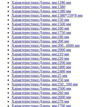
Характеристики:Длина, мм:1286 мм
Характеристики:Длина, мм:1380
Характеристики:Длина, мм:1380 мм
Характеристики:Длина, мм:1380*159*8 мм
Характеристики:Длина, мм:150 мм
Характеристики:Длина, мм:1500 мм
Характеристики:Длина, мм:160 мм
Характеристики:Длина, мм:1750 мм
Характеристики:Длина, мм:180 мм
Характеристики:Длина, мм:200 мм
Характеристики:Длина, мм:200...6000 мм
Характеристики:Длина, мм:2000 мм
Характеристики:Длина, мм:210 мм
Характеристики:Длина, мм:220 мм
Характеристики:Длина, мм:2200 мм
Характеристики:Длина, мм:2400 мм
Характеристики:Длина, мм:2480 мм
Характеристики:Длина, мм:25 мм
Характеристики:Длина, мм:250 мм
Характеристики:Длина, мм:250...500 мм
Характеристики:Длина, мм:2500 мм
Характеристики:Длина, мм:260 мм
Характеристики:Длина, мм:2600 мм
Характеристики:Длина, мм:270 мм
Характеристики:Длина, мм:2700 мм