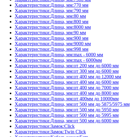
Характеристики:Длина, мм:770 мм
Характеристики:Длина, мм:790 мм
Характеристики:Длина, мм:80 мм
Характеристики:Длина, мм:800 мм
Характеристики:Длина, мм:8000 мм
Характеристики:Длина, мм:90 мм
Характеристики:Длина, мм:900 мм
Характеристики:Длина, мм:9000 мм
Характеристики:Длина, мм:998 мм
Характеристики:Длина, мм:max - 6000 мм
Характеристики:Длина, мм:max - 6000мм
Характеристики:Длина, мм:от 200 мм до 6000 мм
Характеристики:Длина, мм:от 300 мм до 6000 мм
Характеристики:Длина, мм:от 400 мм до 12000 мм
Характеристики:Длина, мм:от 400 мм до 6000 мм
Характеристики:Длина, мм:от 400 мм до 7000 мм
Характеристики:Длина, мм:от 400 мм до 8000 мм
Характеристики:Длина, мм:от 400мм до 10000мм
Характеристики:Длина, мм:от 500 мм до 5875/5975 мм
Характеристики:Длина, мм:от 500 мм до 5950 мм
Характеристики:Длина, мм:от 500 мм до 5995 мм
Характеристики:Длина, мм:от 500 мм до 6000 мм
Характеристики:Замок:Click
Характеристики:Замок:Twin Click