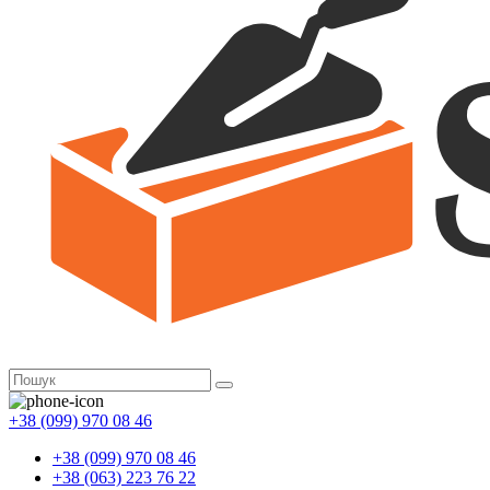
+38 (099) 970 08 46
+38 (099) 970 08 46
+38 (063) 223 76 22