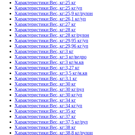
Характеристики:Вес, кг:25 кг
Характеристики:Вес, кг:25 кг/уп
Характеристики:Вес, кг:25,9 кг/рулон
Характеристики:Вес, кг:26,1 кг/уп
Характеристики:Вес, кг:27 кг
Характеристики:Вес, кг:28 кг
Характеристики:Вес, кг:28 кг/рулон
Характеристики:Вес, кг:29,95 кг/уп
Характеристики:Вес, кг:29,96 кг/уп
Характеристики:Вес, кг:3 кг
Характеристики:Вес, кг:3 кг/ведро
Характеристики:Вес, кг:3 кг/м.кв
Характеристики:Вес, кг:3,27 кг
Характеристики:Вес, кг:3,5 кг/м.кв
Характеристики:Вес, кг:3.1 кг
Характеристики:Вес, кг:30 кг
Характеристики:Вес, кг:30 кг/рул
Характеристики:Вес, кг:30 кг/уп
Характеристики:Вес, кг:34 кг
Характеристики:Вес, кг:34 кг/уп
Характеристики:Вес, кг:35 кг
Характеристики:Вес, кг:37 кг
Характеристики:Вес, кг:37,5 кг/рул
Характеристики:Вес, кг:38 кг
Характеристики:Вес, кг:38,8 кг/рулон