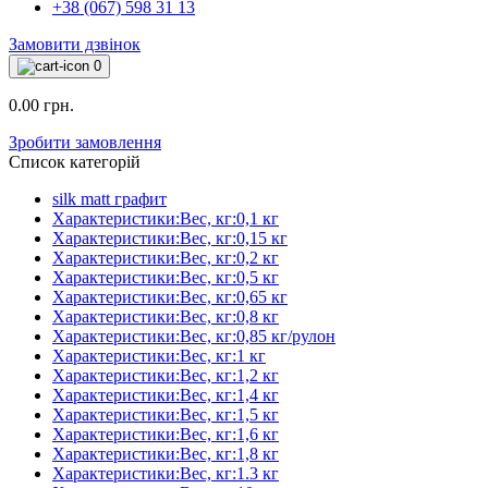
+38 (067) 598 31 13
Замовити дзвінок
0
0.00 грн.
Зробити замовлення
Список категорій
silk matt графит
Характеристики:Вес, кг:0,1 кг
Характеристики:Вес, кг:0,15 кг
Характеристики:Вес, кг:0,2 кг
Характеристики:Вес, кг:0,5 кг
Характеристики:Вес, кг:0,65 кг
Характеристики:Вес, кг:0,8 кг
Характеристики:Вес, кг:0,85 кг/рулон
Характеристики:Вес, кг:1 кг
Характеристики:Вес, кг:1,2 кг
Характеристики:Вес, кг:1,4 кг
Характеристики:Вес, кг:1,5 кг
Характеристики:Вес, кг:1,6 кг
Характеристики:Вес, кг:1,8 кг
Характеристики:Вес, кг:1.3 кг