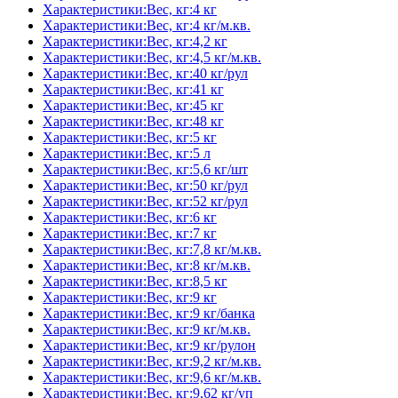
Характеристики:Вес, кг:4 кг
Характеристики:Вес, кг:4 кг/м.кв.
Характеристики:Вес, кг:4,2 кг
Характеристики:Вес, кг:4,5 кг/м.кв.
Характеристики:Вес, кг:40 кг/рул
Характеристики:Вес, кг:41 кг
Характеристики:Вес, кг:45 кг
Характеристики:Вес, кг:48 кг
Характеристики:Вес, кг:5 кг
Характеристики:Вес, кг:5 л
Характеристики:Вес, кг:5,6 кг/шт
Характеристики:Вес, кг:50 кг/рул
Характеристики:Вес, кг:52 кг/рул
Характеристики:Вес, кг:6 кг
Характеристики:Вес, кг:7 кг
Характеристики:Вес, кг:7,8 кг/м.кв.
Характеристики:Вес, кг:8 кг/м.кв.
Характеристики:Вес, кг:8,5 кг
Характеристики:Вес, кг:9 кг
Характеристики:Вес, кг:9 кг/банка
Характеристики:Вес, кг:9 кг/м.кв.
Характеристики:Вес, кг:9 кг/рулон
Характеристики:Вес, кг:9,2 кг/м.кв.
Характеристики:Вес, кг:9,6 кг/м.кв.
Характеристики:Вес, кг:9,62 кг/уп