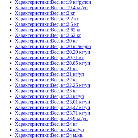
Характеристики:Вес, кг:19 кг/рулон
Характеристики:Вес, кг:19,4 кг/уп
Характеристики:Вес, кг:2 кг
Характеристики:Вес, кг:2,2 кг
Характеристики:Вес, кг:2,5 кг
Характеристики:Вес, кг:2,62 кг
Характеристики:Вес, кг:2.62 кг
Характеристики:Вес, кг:20 кг
Характеристики:Вес, кг:20 кг/ведро
Характеристики:Вес, кг:20,29 кг/уп
Характеристики:Вес, кг:20,71 кг
Характеристики:Вес, кг:20,85 кг/уп
Характеристики:Вес, кг:21 кг
Характеристики:Вес, кг:21 кг/уп
Характеристики:Вес, кг:22 кг
Характеристики:Вес, кг:22,25 кг/уп
Характеристики:Вес, кг:23 кг
Характеристики:Вес, кг:23 кг/уп
Характеристики:Вес, кг:23,01 кг/уп
Характеристики:Вес, кг:23,47 кг/уп
Характеристики:Вес, кг:23,71 кг/уп
Характеристики:Вес, кг:23,9 кг/уп
Характеристики:Вес, кг:24 кг
Характеристики:Вес, кг:24 кг/уп
Характеристики:Вес, кг:24 м.кв.