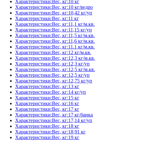
Характеристики:Вес, кг:10 кг
Характеристики:Вес, кг:10 кг/ведро
Характеристики:Вес, кг:10,42 кг/уп
Характеристики:Вес, кг:11 кг
Характеристики:Вес, кг:11,1 кг/м.кв.
Характеристики:Вес, кг:11,15 кг/уп
Характеристики:Вес, кг:11,5 кг/м.кв.
Характеристики:Вес, кг:11,6 кг/м.кв.
Характеристики:Вес, кг:11.1 кг/м.кв.
Характеристики:Вес, кг:12 кг/м.кв.
Характеристики:Вес, кг:12,3 кг/м.кв.
Характеристики:Вес, кг:12,3 кг/уп
Характеристики:Вес, кг:12,5 кг/м.кв.
Характеристики:Вес, кг:12,5 кг/уп
Характеристики:Вес, кг:12,75 кг/уп
Характеристики:Вес, кг:13 кг
Характеристики:Вес, кг:14 кг/уп
Характеристики:Вес, кг:15 кг
Характеристики:Вес, кг:16 кг
Характеристики:Вес, кг:17 кг
Характеристики:Вес, кг:17 кг/банка
Характеристики:Вес, кг:17,14 кг/уп
Характеристики:Вес, кг:18 кг
Характеристики:Вес, кг:18,91 кг
Характеристики:Вес, кг:19 кг