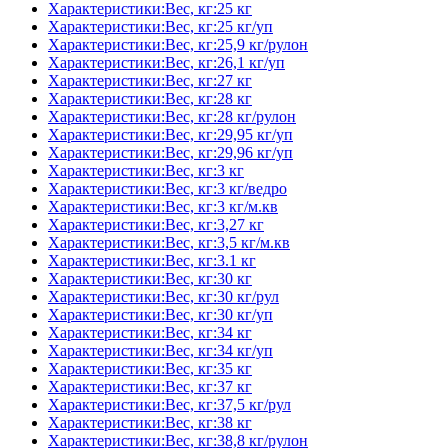
Характеристики:Вес, кг:25 кг
Характеристики:Вес, кг:25 кг/уп
Характеристики:Вес, кг:25,9 кг/рулон
Характеристики:Вес, кг:26,1 кг/уп
Характеристики:Вес, кг:27 кг
Характеристики:Вес, кг:28 кг
Характеристики:Вес, кг:28 кг/рулон
Характеристики:Вес, кг:29,95 кг/уп
Характеристики:Вес, кг:29,96 кг/уп
Характеристики:Вес, кг:3 кг
Характеристики:Вес, кг:3 кг/ведро
Характеристики:Вес, кг:3 кг/м.кв
Характеристики:Вес, кг:3,27 кг
Характеристики:Вес, кг:3,5 кг/м.кв
Характеристики:Вес, кг:3.1 кг
Характеристики:Вес, кг:30 кг
Характеристики:Вес, кг:30 кг/рул
Характеристики:Вес, кг:30 кг/уп
Характеристики:Вес, кг:34 кг
Характеристики:Вес, кг:34 кг/уп
Характеристики:Вес, кг:35 кг
Характеристики:Вес, кг:37 кг
Характеристики:Вес, кг:37,5 кг/рул
Характеристики:Вес, кг:38 кг
Характеристики:Вес, кг:38,8 кг/рулон