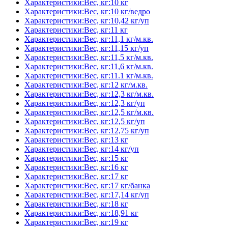
Характеристики:Вес, кг:10 кг
Характеристики:Вес, кг:10 кг/ведро
Характеристики:Вес, кг:10,42 кг/уп
Характеристики:Вес, кг:11 кг
Характеристики:Вес, кг:11,1 кг/м.кв.
Характеристики:Вес, кг:11,15 кг/уп
Характеристики:Вес, кг:11,5 кг/м.кв.
Характеристики:Вес, кг:11,6 кг/м.кв.
Характеристики:Вес, кг:11.1 кг/м.кв.
Характеристики:Вес, кг:12 кг/м.кв.
Характеристики:Вес, кг:12,3 кг/м.кв.
Характеристики:Вес, кг:12,3 кг/уп
Характеристики:Вес, кг:12,5 кг/м.кв.
Характеристики:Вес, кг:12,5 кг/уп
Характеристики:Вес, кг:12,75 кг/уп
Характеристики:Вес, кг:13 кг
Характеристики:Вес, кг:14 кг/уп
Характеристики:Вес, кг:15 кг
Характеристики:Вес, кг:16 кг
Характеристики:Вес, кг:17 кг
Характеристики:Вес, кг:17 кг/банка
Характеристики:Вес, кг:17,14 кг/уп
Характеристики:Вес, кг:18 кг
Характеристики:Вес, кг:18,91 кг
Характеристики:Вес, кг:19 кг