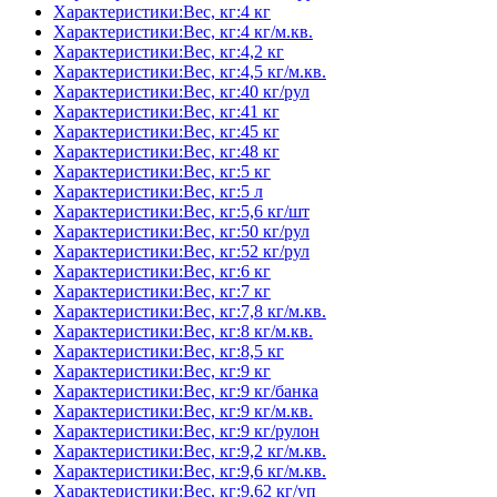
Характеристики:Вес, кг:4 кг
Характеристики:Вес, кг:4 кг/м.кв.
Характеристики:Вес, кг:4,2 кг
Характеристики:Вес, кг:4,5 кг/м.кв.
Характеристики:Вес, кг:40 кг/рул
Характеристики:Вес, кг:41 кг
Характеристики:Вес, кг:45 кг
Характеристики:Вес, кг:48 кг
Характеристики:Вес, кг:5 кг
Характеристики:Вес, кг:5 л
Характеристики:Вес, кг:5,6 кг/шт
Характеристики:Вес, кг:50 кг/рул
Характеристики:Вес, кг:52 кг/рул
Характеристики:Вес, кг:6 кг
Характеристики:Вес, кг:7 кг
Характеристики:Вес, кг:7,8 кг/м.кв.
Характеристики:Вес, кг:8 кг/м.кв.
Характеристики:Вес, кг:8,5 кг
Характеристики:Вес, кг:9 кг
Характеристики:Вес, кг:9 кг/банка
Характеристики:Вес, кг:9 кг/м.кв.
Характеристики:Вес, кг:9 кг/рулон
Характеристики:Вес, кг:9,2 кг/м.кв.
Характеристики:Вес, кг:9,6 кг/м.кв.
Характеристики:Вес, кг:9,62 кг/уп