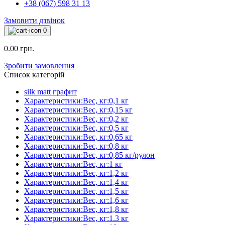
+38 (067) 598 31 13
Замовити дзвінок
0
0.00 грн.
Зробити замовлення
Список категорій
silk matt графит
Характеристики:Вес, кг:0,1 кг
Характеристики:Вес, кг:0,15 кг
Характеристики:Вес, кг:0,2 кг
Характеристики:Вес, кг:0,5 кг
Характеристики:Вес, кг:0,65 кг
Характеристики:Вес, кг:0,8 кг
Характеристики:Вес, кг:0,85 кг/рулон
Характеристики:Вес, кг:1 кг
Характеристики:Вес, кг:1,2 кг
Характеристики:Вес, кг:1,4 кг
Характеристики:Вес, кг:1,5 кг
Характеристики:Вес, кг:1,6 кг
Характеристики:Вес, кг:1,8 кг
Характеристики:Вес, кг:1.3 кг