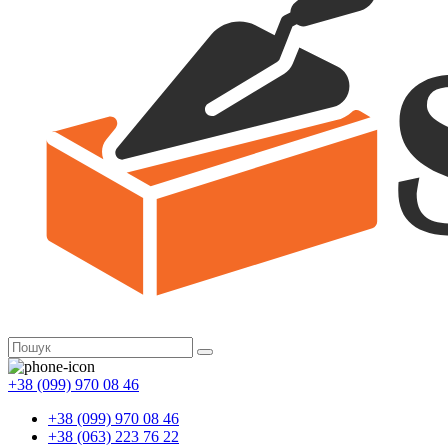
+38 (099) 970 08 46
+38 (099) 970 08 46
+38 (063) 223 76 22