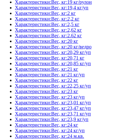
Характеристики:Вес, кг:19 кг/рулон
Характеристики:Вес, кг:19,4 кг/уп
Характеристики:Вес, кг:2 кг
Характеристики:Вес, кг:2,2 кг
Характеристики:Вес, кг:2,5 кг
Характеристики:Вес, кг:2,62 кг
Характеристики:Вес, кг:2.62 кг
Характеристики:Вес, кг:20 кг
Характеристики:Вес, кг:20 кг/ведро
Характеристики:Вес, кг:20,29 кг/уп
Характеристики:Вес, кг:20,71 кг
Характеристики:Вес, кг:20,85 кг/уп
Характеристики:Вес, кг:21 кг
Характеристики:Вес, кг:21 кг/уп
Характеристики:Вес, кг:22 кг
Характеристики:Вес, кг:22,25 кг/уп
Характеристики:Вес, кг:23 кг
Характеристики:Вес, кг:23 кг/уп
Характеристики:Вес, кг:23,01 кг/уп
Характеристики:Вес, кг:23,47 кг/уп
Характеристики:Вес, кг:23,71 кг/уп
Характеристики:Вес, кг:23,9 кг/уп
Характеристики:Вес, кг:24 кг
Характеристики:Вес, кг:24 кг/уп
Характеристики:Вес, кг:24 м.кв.