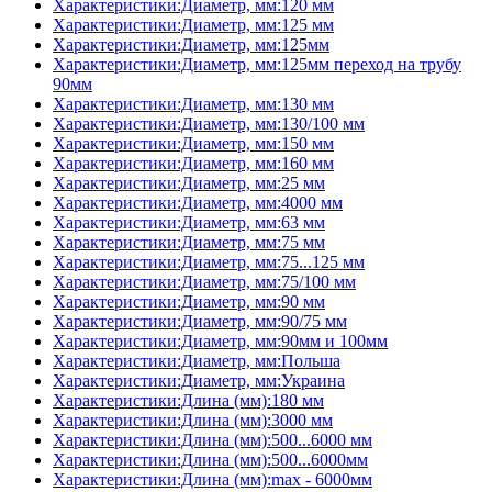
Характеристики:Диаметр, мм:120 мм
Характеристики:Диаметр, мм:125 мм
Характеристики:Диаметр, мм:125мм
Характеристики:Диаметр, мм:125мм переход на трубу
90мм
Характеристики:Диаметр, мм:130 мм
Характеристики:Диаметр, мм:130/100 мм
Характеристики:Диаметр, мм:150 мм
Характеристики:Диаметр, мм:160 мм
Характеристики:Диаметр, мм:25 мм
Характеристики:Диаметр, мм:4000 мм
Характеристики:Диаметр, мм:63 мм
Характеристики:Диаметр, мм:75 мм
Характеристики:Диаметр, мм:75...125 мм
Характеристики:Диаметр, мм:75/100 мм
Характеристики:Диаметр, мм:90 мм
Характеристики:Диаметр, мм:90/75 мм
Характеристики:Диаметр, мм:90мм и 100мм
Характеристики:Диаметр, мм:Польша
Характеристики:Диаметр, мм:Украина
Характеристики:Длина (мм):180 мм
Характеристики:Длина (мм):3000 мм
Характеристики:Длина (мм):500...6000 мм
Характеристики:Длина (мм):500...6000мм
Характеристики:Длина (мм):max - 6000мм