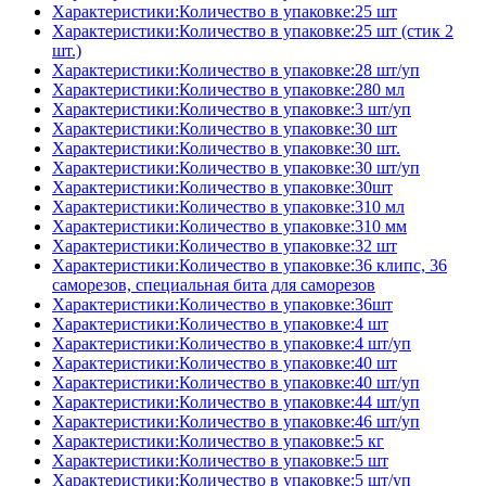
Характеристики:Количество в упаковке:25 шт
Характеристики:Количество в упаковке:25 шт (стик 2
шт.)
Характеристики:Количество в упаковке:28 шт/уп
Характеристики:Количество в упаковке:280 мл
Характеристики:Количество в упаковке:3 шт/уп
Характеристики:Количество в упаковке:30 шт
Характеристики:Количество в упаковке:30 шт.
Характеристики:Количество в упаковке:30 шт/уп
Характеристики:Количество в упаковке:30шт
Характеристики:Количество в упаковке:310 мл
Характеристики:Количество в упаковке:310 мм
Характеристики:Количество в упаковке:32 шт
Характеристики:Количество в упаковке:36 клипс, 36
саморезов, специальная бита для саморезов
Характеристики:Количество в упаковке:36шт
Характеристики:Количество в упаковке:4 шт
Характеристики:Количество в упаковке:4 шт/уп
Характеристики:Количество в упаковке:40 шт
Характеристики:Количество в упаковке:40 шт/уп
Характеристики:Количество в упаковке:44 шт/уп
Характеристики:Количество в упаковке:46 шт/уп
Характеристики:Количество в упаковке:5 кг
Характеристики:Количество в упаковке:5 шт
Характеристики:Количество в упаковке:5 шт/уп