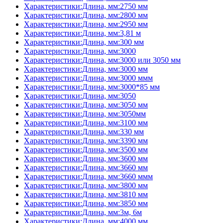
Характеристики:Длина, мм:2750 мм
Характеристики:Длина, мм:2800 мм
Характеристики:Длина, мм:2950 мм
Характеристики:Длина, мм:3,81 м
Характеристики:Длина, мм:300 мм
Характеристики:Длина, мм:3000
Характеристики:Длина, мм:3000 или 3050 мм
Характеристики:Длина, мм:3000 мм
Характеристики:Длина, мм:3000 ммм
Характеристики:Длина, мм:3000*85 мм
Характеристики:Длина, мм:3050
Характеристики:Длина, мм:3050 мм
Характеристики:Длина, мм:3050мм
Характеристики:Длина, мм:3100 мм
Характеристики:Длина, мм:330 мм
Характеристики:Длина, мм:3390 мм
Характеристики:Длина, мм:3500 мм
Характеристики:Длина, мм:3600 мм
Характеристики:Длина, мм:3660 мм
Характеристики:Длина, мм:3660 ммм
Характеристики:Длина, мм:3800 мм
Характеристики:Длина, мм:3810 мм
Характеристики:Длина, мм:3850 мм
Характеристики:Длина, мм:3м, 6м
Характеристики:Длина, мм:4000 мм