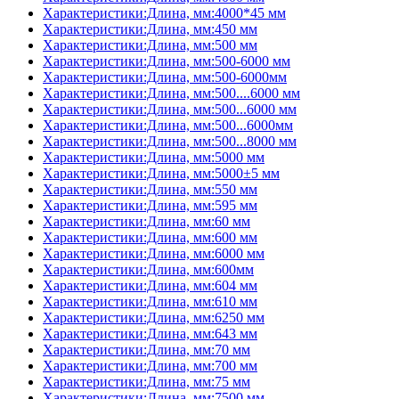
Характеристики:Длина, мм:4000*45 мм
Характеристики:Длина, мм:450 мм
Характеристики:Длина, мм:500 мм
Характеристики:Длина, мм:500-6000 мм
Характеристики:Длина, мм:500-6000мм
Характеристики:Длина, мм:500....6000 мм
Характеристики:Длина, мм:500...6000 мм
Характеристики:Длина, мм:500...6000мм
Характеристики:Длина, мм:500...8000 мм
Характеристики:Длина, мм:5000 мм
Характеристики:Длина, мм:5000±5 мм
Характеристики:Длина, мм:550 мм
Характеристики:Длина, мм:595 мм
Характеристики:Длина, мм:60 мм
Характеристики:Длина, мм:600 мм
Характеристики:Длина, мм:6000 мм
Характеристики:Длина, мм:600мм
Характеристики:Длина, мм:604 мм
Характеристики:Длина, мм:610 мм
Характеристики:Длина, мм:6250 мм
Характеристики:Длина, мм:643 мм
Характеристики:Длина, мм:70 мм
Характеристики:Длина, мм:700 мм
Характеристики:Длина, мм:75 мм
Характеристики:Длина, мм:7500 мм