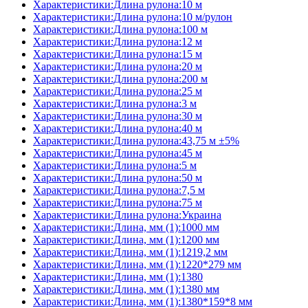
Характеристики:Длина рулона:10 м
Характеристики:Длина рулона:10 м/рулон
Характеристики:Длина рулона:100 м
Характеристики:Длина рулона:12 м
Характеристики:Длина рулона:15 м
Характеристики:Длина рулона:20 м
Характеристики:Длина рулона:200 м
Характеристики:Длина рулона:25 м
Характеристики:Длина рулона:3 м
Характеристики:Длина рулона:30 м
Характеристики:Длина рулона:40 м
Характеристики:Длина рулона:43,75 м ±5%
Характеристики:Длина рулона:45 м
Характеристики:Длина рулона:5 м
Характеристики:Длина рулона:50 м
Характеристики:Длина рулона:7,5 м
Характеристики:Длина рулона:75 м
Характеристики:Длина рулона:Украина
Характеристики:Длина, мм (1):1000 мм
Характеристики:Длина, мм (1):1200 мм
Характеристики:Длина, мм (1):1219,2 мм
Характеристики:Длина, мм (1):1220*279 мм
Характеристики:Длина, мм (1):1380
Характеристики:Длина, мм (1):1380 мм
Характеристики:Длина, мм (1):1380*159*8 мм