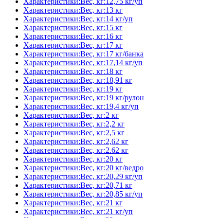
Характеристики:Вес, кг:12,75 кг/уп
Характеристики:Вес, кг:13 кг
Характеристики:Вес, кг:14 кг/уп
Характеристики:Вес, кг:15 кг
Характеристики:Вес, кг:16 кг
Характеристики:Вес, кг:17 кг
Характеристики:Вес, кг:17 кг/банка
Характеристики:Вес, кг:17,14 кг/уп
Характеристики:Вес, кг:18 кг
Характеристики:Вес, кг:18,91 кг
Характеристики:Вес, кг:19 кг
Характеристики:Вес, кг:19 кг/рулон
Характеристики:Вес, кг:19,4 кг/уп
Характеристики:Вес, кг:2 кг
Характеристики:Вес, кг:2,2 кг
Характеристики:Вес, кг:2,5 кг
Характеристики:Вес, кг:2,62 кг
Характеристики:Вес, кг:2.62 кг
Характеристики:Вес, кг:20 кг
Характеристики:Вес, кг:20 кг/ведро
Характеристики:Вес, кг:20,29 кг/уп
Характеристики:Вес, кг:20,71 кг
Характеристики:Вес, кг:20,85 кг/уп
Характеристики:Вес, кг:21 кг
Характеристики:Вес, кг:21 кг/уп