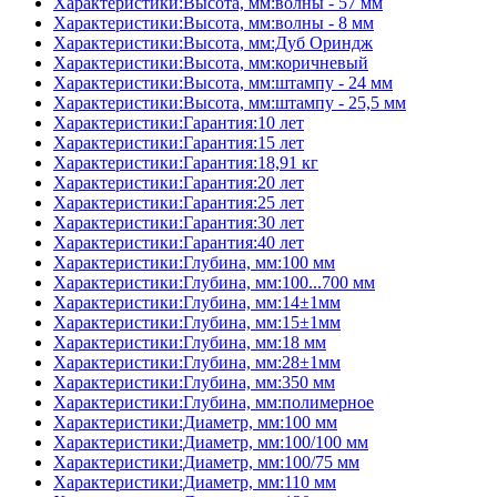
Характеристики:Высота, мм:волны - 57 мм
Характеристики:Высота, мм:волны - 8 мм
Характеристики:Высота, мм:Дуб Ориндж
Характеристики:Высота, мм:коричневый
Характеристики:Высота, мм:штампу - 24 мм
Характеристики:Высота, мм:штампу - 25,5 мм
Характеристики:Гарантия:10 лет
Характеристики:Гарантия:15 лет
Характеристики:Гарантия:18,91 кг
Характеристики:Гарантия:20 лет
Характеристики:Гарантия:25 лет
Характеристики:Гарантия:30 лет
Характеристики:Гарантия:40 лет
Характеристики:Глубина, мм:100 мм
Характеристики:Глубина, мм:100...700 мм
Характеристики:Глубина, мм:14±1мм
Характеристики:Глубина, мм:15±1мм
Характеристики:Глубина, мм:18 мм
Характеристики:Глубина, мм:28±1мм
Характеристики:Глубина, мм:350 мм
Характеристики:Глубина, мм:полимерное
Характеристики:Диаметр, мм:100 мм
Характеристики:Диаметр, мм:100/100 мм
Характеристики:Диаметр, мм:100/75 мм
Характеристики:Диаметр, мм:110 мм