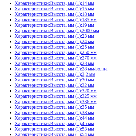
Характеристики:Высота, мм (1):14 мм
Характеристики:Высота, мм (1):15 мм
Характеристики:Высота, мм (1):18 мм
Характеристики:Высота, мм (1):185 мм
Характеристики:Высота, мм (1):19 мм
Характеристики:Высота, мм (1):2000 мм
Характеристики:Высота, мм (1):23 мм
Характеристики:Высота, мм (1):24 мм
Характеристики:Высота, мм (1):25 мм
Характеристики:Высота, мм (1):250 мм
Характеристики:Высота, мм (1):270 мм
Характеристики:Высота, мм (1):28 мм
Характеристики:Высота, мм (1):28 мм/волна
Характеристики:Высота, мм (1):3,2 мм
Характеристики:Высота, мм (1):30 мм
Характеристики:Высота, мм (1):32 мм
Характеристики:Высота, мм (1):320 мм
Характеристики:Высота, мм (1):325 мм
Характеристики:Высота, мм (1):336 мм
Характеристики:Высота, мм (1):35 мм
Характеристики:Высота, мм (1):38 мм
Характеристики:Высота, мм (1):44 мм
Характеристики:Высота, мм (1):45 мм
Характеристики:Высота, мм (1):53 мм
Характеристики:Высота, мм (1):54 мм