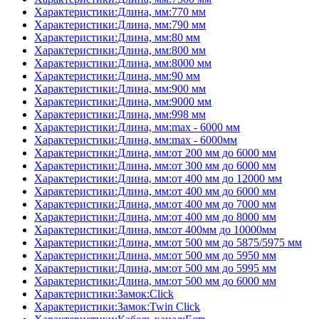
Характеристики:Длина, мм:770 мм
Характеристики:Длина, мм:790 мм
Характеристики:Длина, мм:80 мм
Характеристики:Длина, мм:800 мм
Характеристики:Длина, мм:8000 мм
Характеристики:Длина, мм:90 мм
Характеристики:Длина, мм:900 мм
Характеристики:Длина, мм:9000 мм
Характеристики:Длина, мм:998 мм
Характеристики:Длина, мм:max - 6000 мм
Характеристики:Длина, мм:max - 6000мм
Характеристики:Длина, мм:от 200 мм до 6000 мм
Характеристики:Длина, мм:от 300 мм до 6000 мм
Характеристики:Длина, мм:от 400 мм до 12000 мм
Характеристики:Длина, мм:от 400 мм до 6000 мм
Характеристики:Длина, мм:от 400 мм до 7000 мм
Характеристики:Длина, мм:от 400 мм до 8000 мм
Характеристики:Длина, мм:от 400мм до 10000мм
Характеристики:Длина, мм:от 500 мм до 5875/5975 мм
Характеристики:Длина, мм:от 500 мм до 5950 мм
Характеристики:Длина, мм:от 500 мм до 5995 мм
Характеристики:Длина, мм:от 500 мм до 6000 мм
Характеристики:Замок:Click
Характеристики:Замок:Twin Click