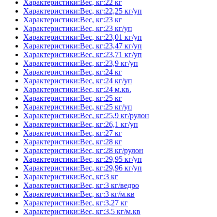
Характеристики:Вес, кг:22 кг
Характеристики:Вес, кг:22,25 кг/уп
Характеристики:Вес, кг:23 кг
Характеристики:Вес, кг:23 кг/уп
Характеристики:Вес, кг:23,01 кг/уп
Характеристики:Вес, кг:23,47 кг/уп
Характеристики:Вес, кг:23,71 кг/уп
Характеристики:Вес, кг:23,9 кг/уп
Характеристики:Вес, кг:24 кг
Характеристики:Вес, кг:24 кг/уп
Характеристики:Вес, кг:24 м.кв.
Характеристики:Вес, кг:25 кг
Характеристики:Вес, кг:25 кг/уп
Характеристики:Вес, кг:25,9 кг/рулон
Характеристики:Вес, кг:26,1 кг/уп
Характеристики:Вес, кг:27 кг
Характеристики:Вес, кг:28 кг
Характеристики:Вес, кг:28 кг/рулон
Характеристики:Вес, кг:29,95 кг/уп
Характеристики:Вес, кг:29,96 кг/уп
Характеристики:Вес, кг:3 кг
Характеристики:Вес, кг:3 кг/ведро
Характеристики:Вес, кг:3 кг/м.кв
Характеристики:Вес, кг:3,27 кг
Характеристики:Вес, кг:3,5 кг/м.кв