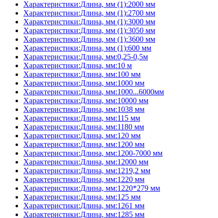
Характеристики:Длина, мм (1):2000 мм
Характеристики:Длина, мм (1):2700 мм
Характеристики:Длина, мм (1):3000 мм
Характеристики:Длина, мм (1):3050 мм
Характеристики:Длина, мм (1):3600 мм
Характеристики:Длина, мм (1):600 мм
Характеристики:Длина, мм:0,25-0,5м
Характеристики:Длина, мм:10 м
Характеристики:Длина, мм:100 мм
Характеристики:Длина, мм:1000 мм
Характеристики:Длина, мм:1000...6000мм
Характеристики:Длина, мм:10000 мм
Характеристики:Длина, мм:1038 мм
Характеристики:Длина, мм:115 мм
Характеристики:Длина, мм:1180 мм
Характеристики:Длина, мм:120 мм
Характеристики:Длина, мм:1200 мм
Характеристики:Длина, мм:1200-7000 мм
Характеристики:Длина, мм:12000 мм
Характеристики:Длина, мм:1219,2 мм
Характеристики:Длина, мм:1220 мм
Характеристики:Длина, мм:1220*279 мм
Характеристики:Длина, мм:125 мм
Характеристики:Длина, мм:1261 мм
Характеристики:Длина, мм:1285 мм