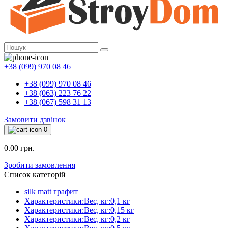
+38 (099) 970 08 46
+38 (099) 970 08 46
+38 (063) 223 76 22
+38 (067) 598 31 13
Замовити дзвінок
0
0.00 грн.
Зробити замовлення
Список категорій
silk matt графит
Характеристики:Вес, кг:0,1 кг
Характеристики:Вес, кг:0,15 кг
Характеристики:Вес, кг:0,2 кг