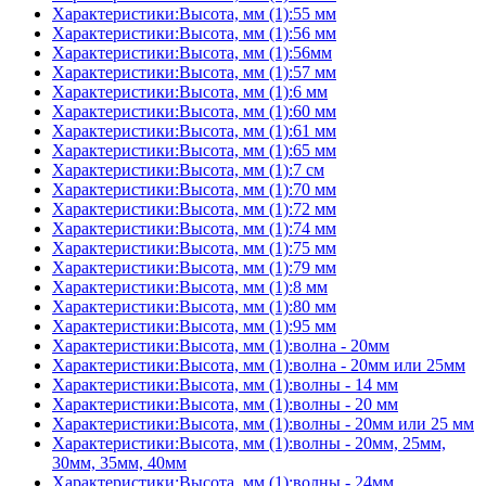
Характеристики:Высота, мм (1):55 мм
Характеристики:Высота, мм (1):56 мм
Характеристики:Высота, мм (1):56мм
Характеристики:Высота, мм (1):57 мм
Характеристики:Высота, мм (1):6 мм
Характеристики:Высота, мм (1):60 мм
Характеристики:Высота, мм (1):61 мм
Характеристики:Высота, мм (1):65 мм
Характеристики:Высота, мм (1):7 см
Характеристики:Высота, мм (1):70 мм
Характеристики:Высота, мм (1):72 мм
Характеристики:Высота, мм (1):74 мм
Характеристики:Высота, мм (1):75 мм
Характеристики:Высота, мм (1):79 мм
Характеристики:Высота, мм (1):8 мм
Характеристики:Высота, мм (1):80 мм
Характеристики:Высота, мм (1):95 мм
Характеристики:Высота, мм (1):волна - 20мм
Характеристики:Высота, мм (1):волна - 20мм или 25мм
Характеристики:Высота, мм (1):волны - 14 мм
Характеристики:Высота, мм (1):волны - 20 мм
Характеристики:Высота, мм (1):волны - 20мм или 25 мм
Характеристики:Высота, мм (1):волны - 20мм, 25мм,
30мм, 35мм, 40мм
Характеристики:Высота, мм (1):волны - 24мм