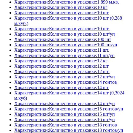
Характеристики:Количество в упаковке:1,899 м.кв.
Характеристики:Количество в упаковке:10 кг
Характеристики:Количество в упаковке:10 шт
Характеристики:Количество в упаковке:10 шт (0,288
м.куб.)
Характеристики:Количество в упаковке:10 шт.
Характеристики:Количество в упаковке:10 шт/уп
Характеристики:Количество в упаковке:100 шт
Характеристики:Количество в упаковке:100 шт/уп
Характеристики:Количество в упаковке:11 шт.
Характеристики:Количество в упаковке:11 шт/уп
Характеристики:Количество в упаковке:12 кг
Характеристики:Количество в упаковке:12 шт
Характеристики:Количество в упаковке:12 шт.
Характеристики:Количество в упаковке:12 шт/уп
Характеристики:Количество в упаковке:14 гонтов
Характеристики:Количество в упаковке:14 шт
Характеристики:Количество в упаковке:14 шт (0,3024
м.куб)
Характеристики:Количество в упаковке:14 шт/уп
Характеристики:Количество в упаковке:15 гонтов/уп
Характеристики:Количество в упаковке:15 шт/уп
Характеристики:Количество в упаковке:16 шт/уп
Характеристики:Количество в упаковке:18 гонтов
Характеристики:Количество в упаковке:18 гонтов/уп