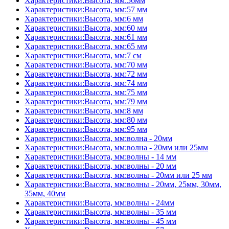
Характеристики:Высота, мм:56мм
Характеристики:Высота, мм:57 мм
Характеристики:Высота, мм:6 мм
Характеристики:Высота, мм:60 мм
Характеристики:Высота, мм:61 мм
Характеристики:Высота, мм:65 мм
Характеристики:Высота, мм:7 см
Характеристики:Высота, мм:70 мм
Характеристики:Высота, мм:72 мм
Характеристики:Высота, мм:74 мм
Характеристики:Высота, мм:75 мм
Характеристики:Высота, мм:79 мм
Характеристики:Высота, мм:8 мм
Характеристики:Высота, мм:80 мм
Характеристики:Высота, мм:95 мм
Характеристики:Высота, мм:волна - 20мм
Характеристики:Высота, мм:волна - 20мм или 25мм
Характеристики:Высота, мм:волны - 14 мм
Характеристики:Высота, мм:волны - 20 мм
Характеристики:Высота, мм:волны - 20мм или 25 мм
Характеристики:Высота, мм:волны - 20мм, 25мм, 30мм,
35мм, 40мм
Характеристики:Высота, мм:волны - 24мм
Характеристики:Высота, мм:волны - 35 мм
Характеристики:Высота, мм:волны - 45 мм