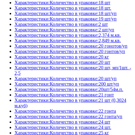
Характеристики:Количество в упаковке:18 шт
Характеристики:Количество в упаковке:18 шт.
Характеристики:Количество в упаковке:18 шт/уп
Характеристики:Количество в упаковке:19 шт/уп
Характеристики:Количество в упаковке:2 шт
Характеристики:Количество в упаковке:2 шт/уп
Характеристики:Количество в упаковке:2,374 м.кв.
Характеристики:Количество в упаковке:2,849 м.кв.
Характеристики:Количество в упаковке:20 гонотов/уп
Характеристики:Количество в упаковке:20 гонтов/уп
Характеристики:Количество в упаковке:20 кг
Характеристики:Количество в упаковке:20 шт
Характеристики:Количество в упаковке:20 шт, мп/1шт. -
2,5
Характеристики:Количество в упаковке:20 шт/уп
Характеристики:Количество в упаковке:200 шт/уп
Характеристики:Количество в упаковке:20шт/54м.п.
Характеристики:Количество в упаковке:21 гонт
Характеристики:Количество в упаковке:21 шт (0,3024
м.куб)
Характеристики:Количество в упаковке:22 гонта
Характеристики:Количество в упаковке:22 гонта/уп
Характеристики:Количество в упаковке:24 шт
Характеристики:Количество в упаковке:24 шт.
Характеристики:Количество в упаковке:25 кг