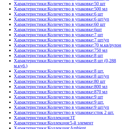
Характеристики:Количество в упаковке:50 шт
Характеристики:Количество в упаковке:500 мл
Характеристики:Количество в упаковке:6 шт
Характеристики:Количество в упаковке:6 шт/уп
Характеристики:Количество в упаковке:60 шт
Характеристики:Количество в упаковке:6шт
Характеристики:Количество в упаковке:7 шт
Характеристики:Количество в упаковке:7 шт/уп
Характеристики:Количество в упаковке:70 м.кв/рулон
Характеристики:Количество в упаковке:750 мл
Характеристики:Количество в упаковке:8 шт
Характеристики:Количество в упаковке:8 шт (0,288
м.куб.)
Характеристики:Количество в упаковке:8 шт.
Характеристики:Количество в упаковке:8 шт/уп
Характеристики:Количество в упаковке:80 шт
Характеристики:Количество в упаковке:800 мл
Характеристики:Количество в упаковке:870 мл
Характеристики:Количество в упаковке:9 шт
Характеристики:Количество в упаковке:9 шт.
Характеристики:Количество в упаковке:9 шт/уп
Характеристики:Количество в упаковке:стик 2 шт.
Характеристики:Коллекция:3T
Характеристики:Коллекция:5-й элемент
Характеристики:Коллекция:Ambient