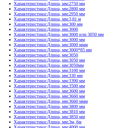
Характеристики:Длина, мм:2750 мм
Характеристики:Длина, мм:2800 мм
Характеристики:Длина, мм:2950 мм
Характеристики:Длина, мм:3,81 м
Характеристики:Длина, мм:300 мм
Характеристики:Длина, мм:3000
Характеристики:Длина, мм:3000 или 3050 мм
Характеристики:Длина, мм:3000 мм
Характеристики:Длина, мм:3000 ммм
Характеристики:Длина, мм:3000*85 мм
Характеристики:Длина, мм:3050
Характеристики:Длина, мм:3050 мм
Характеристики:Длина, мм:3050мм
Характеристики:Длина, мм:3100 мм
Характеристики:Длина, мм:330 мм
Характеристики:Длина, мм:3390 мм
Характеристики:Длина, мм:3500 мм
Характеристики:Длина, мм:3600 мм
Характеристики:Длина, мм:3660 мм
Характеристики:Длина, мм:3660 ммм
Характеристики:Длина, мм:3800 мм
Характеристики:Длина, мм:3810 мм
Характеристики:Длина, мм:3850 мм
Характеристики:Длина, мм:3м, 6м
Характеристики:Длина, мм:4000 мм