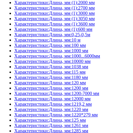
Характеристики:Длина, мм (1):2000 мм
Характеристики:Длина, мм (1):2700 мм
Характеристики:Длина, мм (1):3000 мм
Характеристики:Длина, мм (1):3050 мм
Характеристики:Длина, мм (1):3600 мм
Характеристики:Длина, мм (1):600 мм
Характеристики:Длина, мм:0,25-0,5м
Характеристики:Длина, мм:10 м
Характеристики:Длина, мм:100 мм
Характеристики:Длина, мм:1000 мм
Характеристики:Длина, мм:1000...6000мм
Характеристики:Длина, мм:10000 мм
Характеристики:Длина, мм:1038 мм
Характеристики:Длина, мм:115 мм
Характеристики:Длина, мм:1180 мм
Характеристики:Длина, мм:120 мм
Характеристики:Длина, мм:1200 мм
Характеристики:Длина, мм:1200-7000 мм
Характеристики:Длина, мм:12000 мм
Характеристики:Длина, мм:1219,2 мм
Характеристики:Длина, мм:1220 мм
Характеристики:Длина, мм:1220*279 мм
Характеристики:Длина, мм:125 мм
Характеристики:Длина, мм:1261 мм
Характеристики:Длина, мм:1285 мм