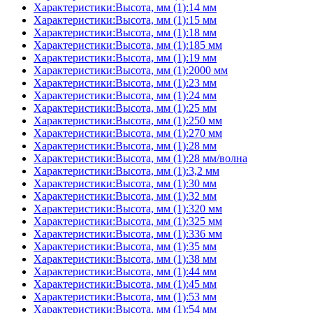
Характеристики:Высота, мм (1):14 мм
Характеристики:Высота, мм (1):15 мм
Характеристики:Высота, мм (1):18 мм
Характеристики:Высота, мм (1):185 мм
Характеристики:Высота, мм (1):19 мм
Характеристики:Высота, мм (1):2000 мм
Характеристики:Высота, мм (1):23 мм
Характеристики:Высота, мм (1):24 мм
Характеристики:Высота, мм (1):25 мм
Характеристики:Высота, мм (1):250 мм
Характеристики:Высота, мм (1):270 мм
Характеристики:Высота, мм (1):28 мм
Характеристики:Высота, мм (1):28 мм/волна
Характеристики:Высота, мм (1):3,2 мм
Характеристики:Высота, мм (1):30 мм
Характеристики:Высота, мм (1):32 мм
Характеристики:Высота, мм (1):320 мм
Характеристики:Высота, мм (1):325 мм
Характеристики:Высота, мм (1):336 мм
Характеристики:Высота, мм (1):35 мм
Характеристики:Высота, мм (1):38 мм
Характеристики:Высота, мм (1):44 мм
Характеристики:Высота, мм (1):45 мм
Характеристики:Высота, мм (1):53 мм
Характеристики:Высота, мм (1):54 мм