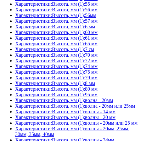
Характеристики:Высота, мм (1):55 мм
Характеристики:Высота, мм (1):56 мм
Характеристики:Высота, мм (1):56мм
Характеристики:Высота, мм (1):57 мм
Характеристики:Высота, мм (1):6 мм
Характеристики:Высота, мм (1):60 мм
Характеристики:Высота, мм (1):61 мм
Характеристики:Высота, мм (1):65 мм
Характеристики:Высота, мм (1):7 см
Характеристики:Высота, мм (1):70 мм
Характеристики:Высота, мм (1):72 мм
Характеристики:Высота, мм (1):74 мм
Характеристики:Высота, мм (1):75 мм
Характеристики:Высота, мм (1):79 мм
Характеристики:Высота, мм (1):8 мм
Характеристики:Высота, мм (1):80 мм
Характеристики:Высота, мм (1):95 мм
Характеристики:Высота, мм (1):волна - 20мм
Характеристики:Высота, мм (1):волна - 20мм или 25мм
Характеристики:Высота, мм (1):волны - 14 мм
Характеристики:Высота, мм (1):волны - 20 мм
Характеристики:Высота, мм (1):волны - 20мм или 25 мм
Характеристики:Высота, мм (1):волны - 20мм, 25мм,
30мм, 35мм, 40мм
Характеристики:Высота, мм (1):волны - 24мм