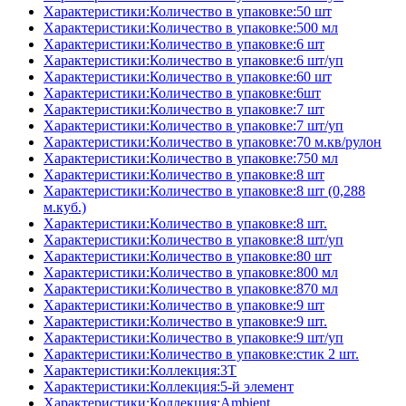
Характеристики:Количество в упаковке:50 шт
Характеристики:Количество в упаковке:500 мл
Характеристики:Количество в упаковке:6 шт
Характеристики:Количество в упаковке:6 шт/уп
Характеристики:Количество в упаковке:60 шт
Характеристики:Количество в упаковке:6шт
Характеристики:Количество в упаковке:7 шт
Характеристики:Количество в упаковке:7 шт/уп
Характеристики:Количество в упаковке:70 м.кв/рулон
Характеристики:Количество в упаковке:750 мл
Характеристики:Количество в упаковке:8 шт
Характеристики:Количество в упаковке:8 шт (0,288
м.куб.)
Характеристики:Количество в упаковке:8 шт.
Характеристики:Количество в упаковке:8 шт/уп
Характеристики:Количество в упаковке:80 шт
Характеристики:Количество в упаковке:800 мл
Характеристики:Количество в упаковке:870 мл
Характеристики:Количество в упаковке:9 шт
Характеристики:Количество в упаковке:9 шт.
Характеристики:Количество в упаковке:9 шт/уп
Характеристики:Количество в упаковке:стик 2 шт.
Характеристики:Коллекция:3T
Характеристики:Коллекция:5-й элемент
Характеристики:Коллекция:Ambient