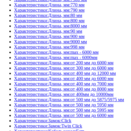
Характеристики:Длина, мм:770 мм
Характеристики:Длина, мм:790 мм
Характеристики:Длина, мм:80 мм
Характеристики:Длина, мм:800 мм
Характеристики:Длина, мм:8000 мм
Характеристики:Длина, мм:90 мм
Характеристики:Длина, мм:900 мм
Характеристики:Длина, мм:9000 мм
Характеристики:Длина, мм:998 мм
Характеристики:Длина, мм:max - 6000 мм
Характеристики:Длина, мм:max - 6000мм
Характеристики:Длина, мм:от 200 мм до 6000 мм
Характеристики:Длина, мм:от 300 мм до 6000 мм
Характеристики:Длина, мм:от 400 мм до 12000 мм
Характеристики:Длина, мм:от 400 мм до 6000 мм
Характеристики:Длина, мм:от 400 мм до 7000 мм
Характеристики:Длина, мм:от 400 мм до 8000 мм
Характеристики:Длина, мм:от 400мм до 10000мм
Характеристики:Длина, мм:от 500 мм до 5875/5975 мм
Характеристики:Длина, мм:от 500 мм до 5950 мм
Характеристики:Длина, мм:от 500 мм до 5995 мм
Характеристики:Длина, мм:от 500 мм до 6000 мм
Характеристики:Замок:Click
Характеристики:Замок:Twin Click