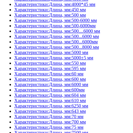
Характеристики:Длина, мм:4000*45 мм
Характеристики:Длина, мм:450 мм
Характеристики:Длина, мм:500 мм
Характеристики:Длина, мм:500-6000 мм
Характеристики:Длина, мм:500-6000мм
Характеристики:Длина, мм:500....6000 мм
Характеристики:Длина, мм:500...6000 мм
Характеристики:Длина, мм:500...6000мм
Характеристики:Длина, мм:500...8000 мм
Характеристики:Длина, мм:5000 мм
Характеристики:Длина, мм:5000±5 мм
Характеристики:Длина, мм:550 мм
Характеристики:Длина, мм:595 мм
Характеристики:Длина, мм:60 мм
Характеристики:Длина, мм:600 мм
Характеристики:Длина, мм:6000 мм
Характеристики:Длина, мм:600мм
Характеристики:Длина, мм:604 мм
Характеристики:Длина, мм:610 мм
Характеристики:Длина, мм:6250 мм
Характеристики:Длина, мм:643 мм
Характеристики:Длина, мм:70 мм
Характеристики:Длина, мм:700 мм
Характеристики:Длина, мм:75 мм
Характеристики:Длина, мм:7500 мм