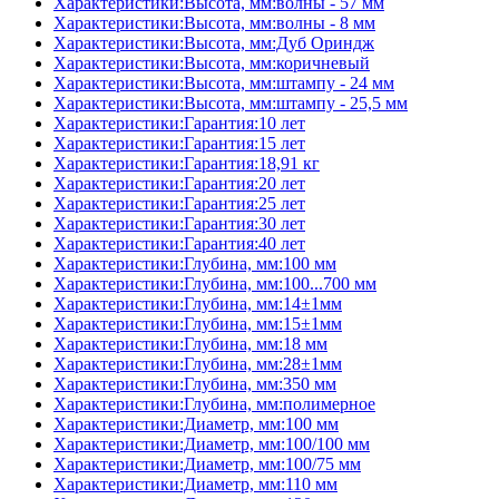
Характеристики:Высота, мм:волны - 57 мм
Характеристики:Высота, мм:волны - 8 мм
Характеристики:Высота, мм:Дуб Ориндж
Характеристики:Высота, мм:коричневый
Характеристики:Высота, мм:штампу - 24 мм
Характеристики:Высота, мм:штампу - 25,5 мм
Характеристики:Гарантия:10 лет
Характеристики:Гарантия:15 лет
Характеристики:Гарантия:18,91 кг
Характеристики:Гарантия:20 лет
Характеристики:Гарантия:25 лет
Характеристики:Гарантия:30 лет
Характеристики:Гарантия:40 лет
Характеристики:Глубина, мм:100 мм
Характеристики:Глубина, мм:100...700 мм
Характеристики:Глубина, мм:14±1мм
Характеристики:Глубина, мм:15±1мм
Характеристики:Глубина, мм:18 мм
Характеристики:Глубина, мм:28±1мм
Характеристики:Глубина, мм:350 мм
Характеристики:Глубина, мм:полимерное
Характеристики:Диаметр, мм:100 мм
Характеристики:Диаметр, мм:100/100 мм
Характеристики:Диаметр, мм:100/75 мм
Характеристики:Диаметр, мм:110 мм