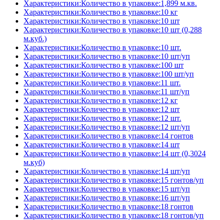
Характеристики:Количество в упаковке:1,899 м.кв.
Характеристики:Количество в упаковке:10 кг
Характеристики:Количество в упаковке:10 шт
Характеристики:Количество в упаковке:10 шт (0,288
м.куб.)
Характеристики:Количество в упаковке:10 шт.
Характеристики:Количество в упаковке:10 шт/уп
Характеристики:Количество в упаковке:100 шт
Характеристики:Количество в упаковке:100 шт/уп
Характеристики:Количество в упаковке:11 шт.
Характеристики:Количество в упаковке:11 шт/уп
Характеристики:Количество в упаковке:12 кг
Характеристики:Количество в упаковке:12 шт
Характеристики:Количество в упаковке:12 шт.
Характеристики:Количество в упаковке:12 шт/уп
Характеристики:Количество в упаковке:14 гонтов
Характеристики:Количество в упаковке:14 шт
Характеристики:Количество в упаковке:14 шт (0,3024
м.куб)
Характеристики:Количество в упаковке:14 шт/уп
Характеристики:Количество в упаковке:15 гонтов/уп
Характеристики:Количество в упаковке:15 шт/уп
Характеристики:Количество в упаковке:16 шт/уп
Характеристики:Количество в упаковке:18 гонтов
Характеристики:Количество в упаковке:18 гонтов/уп