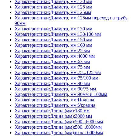
Характеристики:Диаметр, мм:120 мм
Характеристики:Диаметр, мм:125 мм
Характеристики:Диаметр, мм:125мм
Характеристики:Диаметр, мм:125мм переход на трубу
90мм
Характеристики:Диаметр, мм:130 мм
Характеристики:Диаметр, мм:130/100 мм
Характеристики:Диаметр, мм:150 мм
Характеристики:Диаметр, мм:160 мм
Характеристики:Диаметр, мм:25 мм
Характеристики:Диаметр, мм:4000 мм
Характеристики:Диаметр, мм:63 мм
Характеристики:Диаметр, мм:75 мм
Характеристики:Диаметр, мм:75...125 мм
Характеристики:Диаметр, мм:75/100 мм
Характеристики:Диаметр, мм:90 мм
Характеристики:Диаметр, мм:90/75 мм
Характеристики:Диаметр, мм:90мм и 100мм
Характеристики:Диаметр, мм:Польша
Характеристики:Диаметр, мм:Украина
Характеристики:Длина (мм):180 мм
Характеристики:Длина (мм):3000 мм
Характеристики:Длина (мм):500...6000 мм
Характеристики:Длина (мм):500...6000мм
Характеристики:Длина (мм):max - 6000мм