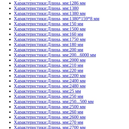
Характеристики:Длина, мм:1286 мм
Характеристики:Длина, мм:1380
Характеристики:Длина, мм:1380 мм
Характеристики:Длина, мм:1380*159*8 мм
Характеристики:Длина, мм:150 мм
Характеристики:Длина, мм:1500 мм
Характеристики:Длина, мм:160 мм
Характеристики:Длина, мм:1750 мм
Характеристики:Длина, мм:180 мм
Характеристики:Длина, мм:200 мм
Характеристики:Длина, мм:200...6000 мм
Характеристики:Длина, мм:2000 мм
Характеристики:Длина, мм:210 мм
Характеристики:Длина, мм:220 мм
Характеристики:Длина, мм:2200 мм
Характеристики:Длина, мм:2400 мм
Характеристики:Длина, мм:2480 мм
Характеристики:Длина, мм:25 мм
Характеристики:Длина, мм:250 мм
Характеристики:Длина, мм:250...500 мм
Характеристики:Длина, мм:2500 мм
Характеристики:Длина, мм:260 мм
Характеристики:Длина, мм:2600 мм
Характеристики:Длина, мм:270 мм
Характеристики:Длина, мм:2700 мм