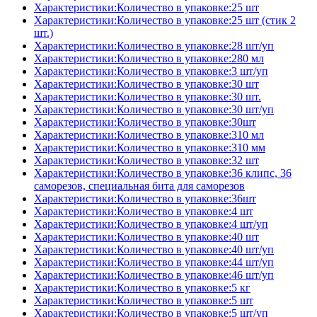
Характеристики:Количество в упаковке:25 шт
Характеристики:Количество в упаковке:25 шт (стик 2
шт.)
Характеристики:Количество в упаковке:28 шт/уп
Характеристики:Количество в упаковке:280 мл
Характеристики:Количество в упаковке:3 шт/уп
Характеристики:Количество в упаковке:30 шт
Характеристики:Количество в упаковке:30 шт.
Характеристики:Количество в упаковке:30 шт/уп
Характеристики:Количество в упаковке:30шт
Характеристики:Количество в упаковке:310 мл
Характеристики:Количество в упаковке:310 мм
Характеристики:Количество в упаковке:32 шт
Характеристики:Количество в упаковке:36 клипс, 36
саморезов, специальная бита для саморезов
Характеристики:Количество в упаковке:36шт
Характеристики:Количество в упаковке:4 шт
Характеристики:Количество в упаковке:4 шт/уп
Характеристики:Количество в упаковке:40 шт
Характеристики:Количество в упаковке:40 шт/уп
Характеристики:Количество в упаковке:44 шт/уп
Характеристики:Количество в упаковке:46 шт/уп
Характеристики:Количество в упаковке:5 кг
Характеристики:Количество в упаковке:5 шт
Характеристики:Количество в упаковке:5 шт/уп