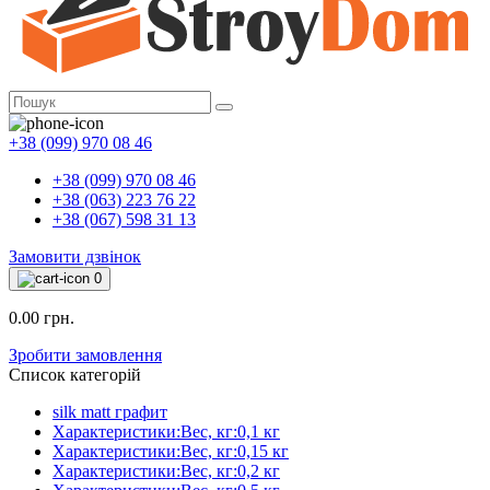
+38 (099) 970 08 46
+38 (099) 970 08 46
+38 (063) 223 76 22
+38 (067) 598 31 13
Замовити дзвінок
0
0.00 грн.
Зробити замовлення
Список категорій
silk matt графит
Характеристики:Вес, кг:0,1 кг
Характеристики:Вес, кг:0,15 кг
Характеристики:Вес, кг:0,2 кг