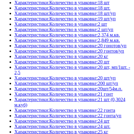
Характеристики:Количество в упаковке:18 шт
Характеристики:Количество в упаковке:18 шт.
Характеристики:Количество в упаковке:18 шт/уп
Характеристики:Количество в упаковке:19 шт/уп
Характеристики:Количество в упаковке:2 шт
Характеристики:Количество в упаковке:2 шт/уп
Характеристики:Количество в упаковке:2,374 м.кв.
Характеристики:Количество в упаковке:2,849 м.кв.
Характеристики:Количество в упаковке:20 гонотов/уп
Характеристики:Количество в упаковке:20 гонтов/уп
Характеристики:Количество в упаковке:20 кг
Характеристики:Количество в упаковке:20 шт
Характеристики:Количество в упаковке:20 шт, мп/1шт. -
2,5
Характеристики:Количество в упаковке:20 шт/уп
Характеристики:Количество в упаковке:200 шт/уп
Характеристики:Количество в упаковке:20шт/54м.п.
Характеристики:Количество в упаковке:21 гонт
Характеристики:Количество в упаковке:21 шт (0,3024
м.куб)
Характеристики:Количество в упаковке:22 гонта
Характеристики:Количество в упаковке:22 гонта/уп
Характеристики:Количество в упаковке:24 шт
Характеристики:Количество в упаковке:24 шт.
Характеристики:Количество в упаковке:25 кг