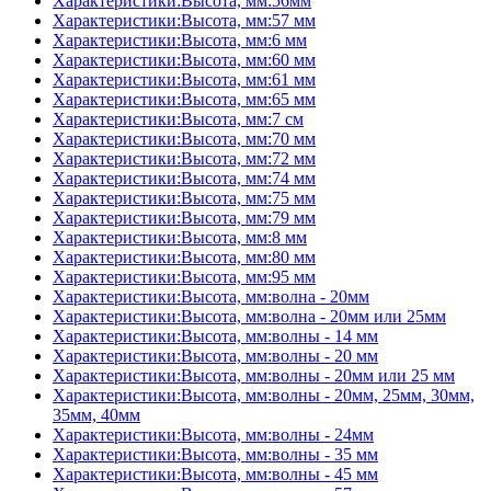
Характеристики:Высота, мм:56мм
Характеристики:Высота, мм:57 мм
Характеристики:Высота, мм:6 мм
Характеристики:Высота, мм:60 мм
Характеристики:Высота, мм:61 мм
Характеристики:Высота, мм:65 мм
Характеристики:Высота, мм:7 см
Характеристики:Высота, мм:70 мм
Характеристики:Высота, мм:72 мм
Характеристики:Высота, мм:74 мм
Характеристики:Высота, мм:75 мм
Характеристики:Высота, мм:79 мм
Характеристики:Высота, мм:8 мм
Характеристики:Высота, мм:80 мм
Характеристики:Высота, мм:95 мм
Характеристики:Высота, мм:волна - 20мм
Характеристики:Высота, мм:волна - 20мм или 25мм
Характеристики:Высота, мм:волны - 14 мм
Характеристики:Высота, мм:волны - 20 мм
Характеристики:Высота, мм:волны - 20мм или 25 мм
Характеристики:Высота, мм:волны - 20мм, 25мм, 30мм,
35мм, 40мм
Характеристики:Высота, мм:волны - 24мм
Характеристики:Высота, мм:волны - 35 мм
Характеристики:Высота, мм:волны - 45 мм