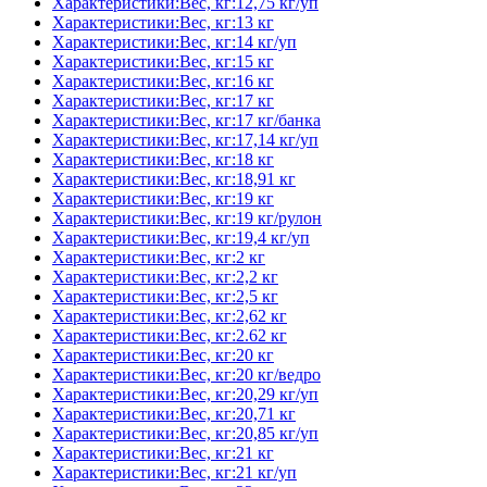
Характеристики:Вес, кг:12,75 кг/уп
Характеристики:Вес, кг:13 кг
Характеристики:Вес, кг:14 кг/уп
Характеристики:Вес, кг:15 кг
Характеристики:Вес, кг:16 кг
Характеристики:Вес, кг:17 кг
Характеристики:Вес, кг:17 кг/банка
Характеристики:Вес, кг:17,14 кг/уп
Характеристики:Вес, кг:18 кг
Характеристики:Вес, кг:18,91 кг
Характеристики:Вес, кг:19 кг
Характеристики:Вес, кг:19 кг/рулон
Характеристики:Вес, кг:19,4 кг/уп
Характеристики:Вес, кг:2 кг
Характеристики:Вес, кг:2,2 кг
Характеристики:Вес, кг:2,5 кг
Характеристики:Вес, кг:2,62 кг
Характеристики:Вес, кг:2.62 кг
Характеристики:Вес, кг:20 кг
Характеристики:Вес, кг:20 кг/ведро
Характеристики:Вес, кг:20,29 кг/уп
Характеристики:Вес, кг:20,71 кг
Характеристики:Вес, кг:20,85 кг/уп
Характеристики:Вес, кг:21 кг
Характеристики:Вес, кг:21 кг/уп