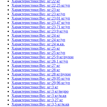
Характеристики:Вес, кг:22 кг
Характеристики:Вес, кг:22,25 кг/уп
Характеристики:Вес, кг:23 кг
Характеристики:Вес, кг:23 кг/уп
Характеристики:Вес, кг:23,01 кг/уп
Характеристики:Вес, кг:23,47 кг/уп
Характеристики:Вес, кг:23,71 кг/уп
Характеристики:Вес, кг:23,9 кг/уп
Характеристики:Вес, кг:24 кг
Характеристики:Вес, кг:24 кг/уп
Характеристики:Вес, кг:24 м.кв.
Характеристики:Вес, кг:25 кг
Характеристики:Вес, кг:25 кг/уп
Характеристики:Вес, кг:25,9 кг/рулон
Характеристики:Вес, кг:26,1 кг/уп
Характеристики:Вес, кг:27 кг
Характеристики:Вес, кг:28 кг
Характеристики:Вес, кг:28 кг/рулон
Характеристики:Вес, кг:29,95 кг/уп
Характеристики:Вес, кг:29,96 кг/уп
Характеристики:Вес, кг:3 кг
Характеристики:Вес, кг:3 кг/ведро
Характеристики:Вес, кг:3 кг/м.кв
Характеристики:Вес, кг:3,27 кг
Характеристики:Вес, кг:3,5 кг/м.кв