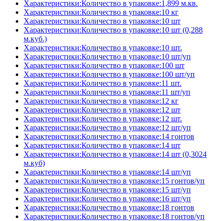
Характеристики:Количество в упаковке:1,899 м.кв.
Характеристики:Количество в упаковке:10 кг
Характеристики:Количество в упаковке:10 шт
Характеристики:Количество в упаковке:10 шт (0,288
м.куб.)
Характеристики:Количество в упаковке:10 шт.
Характеристики:Количество в упаковке:10 шт/уп
Характеристики:Количество в упаковке:100 шт
Характеристики:Количество в упаковке:100 шт/уп
Характеристики:Количество в упаковке:11 шт.
Характеристики:Количество в упаковке:11 шт/уп
Характеристики:Количество в упаковке:12 кг
Характеристики:Количество в упаковке:12 шт
Характеристики:Количество в упаковке:12 шт.
Характеристики:Количество в упаковке:12 шт/уп
Характеристики:Количество в упаковке:14 гонтов
Характеристики:Количество в упаковке:14 шт
Характеристики:Количество в упаковке:14 шт (0,3024
м.куб)
Характеристики:Количество в упаковке:14 шт/уп
Характеристики:Количество в упаковке:15 гонтов/уп
Характеристики:Количество в упаковке:15 шт/уп
Характеристики:Количество в упаковке:16 шт/уп
Характеристики:Количество в упаковке:18 гонтов
Характеристики:Количество в упаковке:18 гонтов/уп