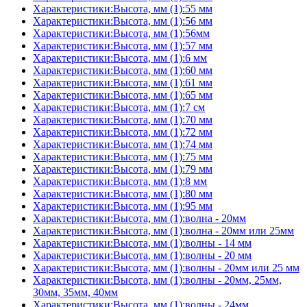
Характеристики:Высота, мм (1):55 мм
Характеристики:Высота, мм (1):56 мм
Характеристики:Высота, мм (1):56мм
Характеристики:Высота, мм (1):57 мм
Характеристики:Высота, мм (1):6 мм
Характеристики:Высота, мм (1):60 мм
Характеристики:Высота, мм (1):61 мм
Характеристики:Высота, мм (1):65 мм
Характеристики:Высота, мм (1):7 см
Характеристики:Высота, мм (1):70 мм
Характеристики:Высота, мм (1):72 мм
Характеристики:Высота, мм (1):74 мм
Характеристики:Высота, мм (1):75 мм
Характеристики:Высота, мм (1):79 мм
Характеристики:Высота, мм (1):8 мм
Характеристики:Высота, мм (1):80 мм
Характеристики:Высота, мм (1):95 мм
Характеристики:Высота, мм (1):волна - 20мм
Характеристики:Высота, мм (1):волна - 20мм или 25мм
Характеристики:Высота, мм (1):волны - 14 мм
Характеристики:Высота, мм (1):волны - 20 мм
Характеристики:Высота, мм (1):волны - 20мм или 25 мм
Характеристики:Высота, мм (1):волны - 20мм, 25мм,
30мм, 35мм, 40мм
Характеристики:Высота, мм (1):волны - 24мм