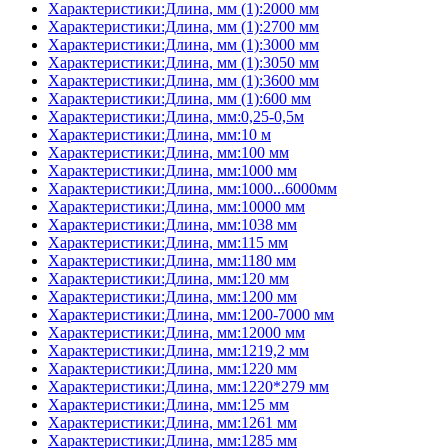
Характеристики:Длина, мм (1):2000 мм
Характеристики:Длина, мм (1):2700 мм
Характеристики:Длина, мм (1):3000 мм
Характеристики:Длина, мм (1):3050 мм
Характеристики:Длина, мм (1):3600 мм
Характеристики:Длина, мм (1):600 мм
Характеристики:Длина, мм:0,25-0,5м
Характеристики:Длина, мм:10 м
Характеристики:Длина, мм:100 мм
Характеристики:Длина, мм:1000 мм
Характеристики:Длина, мм:1000...6000мм
Характеристики:Длина, мм:10000 мм
Характеристики:Длина, мм:1038 мм
Характеристики:Длина, мм:115 мм
Характеристики:Длина, мм:1180 мм
Характеристики:Длина, мм:120 мм
Характеристики:Длина, мм:1200 мм
Характеристики:Длина, мм:1200-7000 мм
Характеристики:Длина, мм:12000 мм
Характеристики:Длина, мм:1219,2 мм
Характеристики:Длина, мм:1220 мм
Характеристики:Длина, мм:1220*279 мм
Характеристики:Длина, мм:125 мм
Характеристики:Длина, мм:1261 мм
Характеристики:Длина, мм:1285 мм