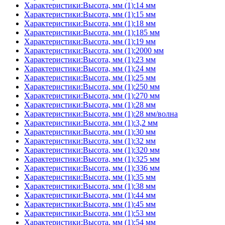
Характеристики:Высота, мм (1):14 мм
Характеристики:Высота, мм (1):15 мм
Характеристики:Высота, мм (1):18 мм
Характеристики:Высота, мм (1):185 мм
Характеристики:Высота, мм (1):19 мм
Характеристики:Высота, мм (1):2000 мм
Характеристики:Высота, мм (1):23 мм
Характеристики:Высота, мм (1):24 мм
Характеристики:Высота, мм (1):25 мм
Характеристики:Высота, мм (1):250 мм
Характеристики:Высота, мм (1):270 мм
Характеристики:Высота, мм (1):28 мм
Характеристики:Высота, мм (1):28 мм/волна
Характеристики:Высота, мм (1):3,2 мм
Характеристики:Высота, мм (1):30 мм
Характеристики:Высота, мм (1):32 мм
Характеристики:Высота, мм (1):320 мм
Характеристики:Высота, мм (1):325 мм
Характеристики:Высота, мм (1):336 мм
Характеристики:Высота, мм (1):35 мм
Характеристики:Высота, мм (1):38 мм
Характеристики:Высота, мм (1):44 мм
Характеристики:Высота, мм (1):45 мм
Характеристики:Высота, мм (1):53 мм
Характеристики:Высота, мм (1):54 мм