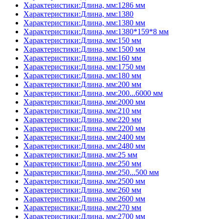
Характеристики:Длина, мм:1286 мм
Характеристики:Длина, мм:1380
Характеристики:Длина, мм:1380 мм
Характеристики:Длина, мм:1380*159*8 мм
Характеристики:Длина, мм:150 мм
Характеристики:Длина, мм:1500 мм
Характеристики:Длина, мм:160 мм
Характеристики:Длина, мм:1750 мм
Характеристики:Длина, мм:180 мм
Характеристики:Длина, мм:200 мм
Характеристики:Длина, мм:200...6000 мм
Характеристики:Длина, мм:2000 мм
Характеристики:Длина, мм:210 мм
Характеристики:Длина, мм:220 мм
Характеристики:Длина, мм:2200 мм
Характеристики:Длина, мм:2400 мм
Характеристики:Длина, мм:2480 мм
Характеристики:Длина, мм:25 мм
Характеристики:Длина, мм:250 мм
Характеристики:Длина, мм:250...500 мм
Характеристики:Длина, мм:2500 мм
Характеристики:Длина, мм:260 мм
Характеристики:Длина, мм:2600 мм
Характеристики:Длина, мм:270 мм
Характеристики:Длина, мм:2700 мм