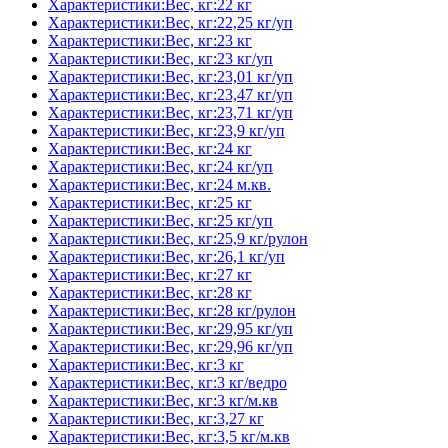
Характеристики:Вес, кг:22 кг
Характеристики:Вес, кг:22,25 кг/уп
Характеристики:Вес, кг:23 кг
Характеристики:Вес, кг:23 кг/уп
Характеристики:Вес, кг:23,01 кг/уп
Характеристики:Вес, кг:23,47 кг/уп
Характеристики:Вес, кг:23,71 кг/уп
Характеристики:Вес, кг:23,9 кг/уп
Характеристики:Вес, кг:24 кг
Характеристики:Вес, кг:24 кг/уп
Характеристики:Вес, кг:24 м.кв.
Характеристики:Вес, кг:25 кг
Характеристики:Вес, кг:25 кг/уп
Характеристики:Вес, кг:25,9 кг/рулон
Характеристики:Вес, кг:26,1 кг/уп
Характеристики:Вес, кг:27 кг
Характеристики:Вес, кг:28 кг
Характеристики:Вес, кг:28 кг/рулон
Характеристики:Вес, кг:29,95 кг/уп
Характеристики:Вес, кг:29,96 кг/уп
Характеристики:Вес, кг:3 кг
Характеристики:Вес, кг:3 кг/ведро
Характеристики:Вес, кг:3 кг/м.кв
Характеристики:Вес, кг:3,27 кг
Характеристики:Вес, кг:3,5 кг/м.кв