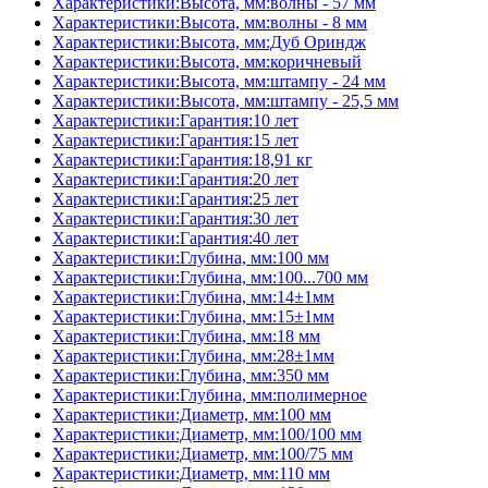
Характеристики:Высота, мм:волны - 57 мм
Характеристики:Высота, мм:волны - 8 мм
Характеристики:Высота, мм:Дуб Ориндж
Характеристики:Высота, мм:коричневый
Характеристики:Высота, мм:штампу - 24 мм
Характеристики:Высота, мм:штампу - 25,5 мм
Характеристики:Гарантия:10 лет
Характеристики:Гарантия:15 лет
Характеристики:Гарантия:18,91 кг
Характеристики:Гарантия:20 лет
Характеристики:Гарантия:25 лет
Характеристики:Гарантия:30 лет
Характеристики:Гарантия:40 лет
Характеристики:Глубина, мм:100 мм
Характеристики:Глубина, мм:100...700 мм
Характеристики:Глубина, мм:14±1мм
Характеристики:Глубина, мм:15±1мм
Характеристики:Глубина, мм:18 мм
Характеристики:Глубина, мм:28±1мм
Характеристики:Глубина, мм:350 мм
Характеристики:Глубина, мм:полимерное
Характеристики:Диаметр, мм:100 мм
Характеристики:Диаметр, мм:100/100 мм
Характеристики:Диаметр, мм:100/75 мм
Характеристики:Диаметр, мм:110 мм