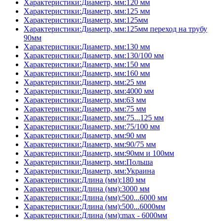
Характеристики:Диаметр, мм:120 мм
Характеристики:Диаметр, мм:125 мм
Характеристики:Диаметр, мм:125мм
Характеристики:Диаметр, мм:125мм переход на трубу
90мм
Характеристики:Диаметр, мм:130 мм
Характеристики:Диаметр, мм:130/100 мм
Характеристики:Диаметр, мм:150 мм
Характеристики:Диаметр, мм:160 мм
Характеристики:Диаметр, мм:25 мм
Характеристики:Диаметр, мм:4000 мм
Характеристики:Диаметр, мм:63 мм
Характеристики:Диаметр, мм:75 мм
Характеристики:Диаметр, мм:75...125 мм
Характеристики:Диаметр, мм:75/100 мм
Характеристики:Диаметр, мм:90 мм
Характеристики:Диаметр, мм:90/75 мм
Характеристики:Диаметр, мм:90мм и 100мм
Характеристики:Диаметр, мм:Польша
Характеристики:Диаметр, мм:Украина
Характеристики:Длина (мм):180 мм
Характеристики:Длина (мм):3000 мм
Характеристики:Длина (мм):500...6000 мм
Характеристики:Длина (мм):500...6000мм
Характеристики:Длина (мм):max - 6000мм