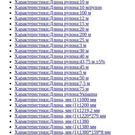
Характеристики:Длина рулона:10 м
Характеристики:Длина рулона:10 м/рулон
Характеристики:Длина рулона:100 м
Характеристики:Длина рулона:12 м
Характеристики:Длина рулона:15 м
Характеристики:Длина рулона:20 м
Характеристики:Длина рулона:200 м
Характеристики:Длина рулона:25 м
Характеристики:Длина рулона:3 м
Характеристики:Длина рулона:30 м
Характеристики:Длина рулона:40 м
Характеристики:Длина рулона:43,75 м ±5%
Характеристики:Длина рулона:45 м
Характеристики:Длина рулона:5 м
Характеристики:Длина рулона:50 м
Характеристики:Длина рулона:7,5 м
Характеристики:Длина рулона:75 м
Характеристики:Длина рулона:Украина
Характеристики:Длина, мм (1):1000 мм
Характеристики:Длина, мм (1):1200 мм
Характеристики:Длина, мм (1):1219,2 мм
Характеристики:Длина, мм (1):1220*279 мм
Характеристики:Длина, мм (1):1380
Характеристики:Длина, мм (1):1380 мм
Характеристики:Длина, мм (1):1380*159*8 мм