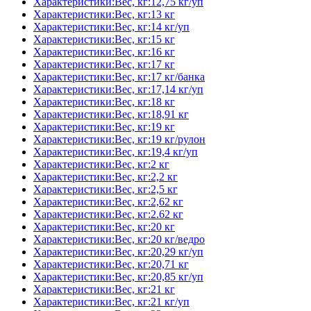
Характеристики:Вес, кг:12,75 кг/уп
Характеристики:Вес, кг:13 кг
Характеристики:Вес, кг:14 кг/уп
Характеристики:Вес, кг:15 кг
Характеристики:Вес, кг:16 кг
Характеристики:Вес, кг:17 кг
Характеристики:Вес, кг:17 кг/банка
Характеристики:Вес, кг:17,14 кг/уп
Характеристики:Вес, кг:18 кг
Характеристики:Вес, кг:18,91 кг
Характеристики:Вес, кг:19 кг
Характеристики:Вес, кг:19 кг/рулон
Характеристики:Вес, кг:19,4 кг/уп
Характеристики:Вес, кг:2 кг
Характеристики:Вес, кг:2,2 кг
Характеристики:Вес, кг:2,5 кг
Характеристики:Вес, кг:2,62 кг
Характеристики:Вес, кг:2.62 кг
Характеристики:Вес, кг:20 кг
Характеристики:Вес, кг:20 кг/ведро
Характеристики:Вес, кг:20,29 кг/уп
Характеристики:Вес, кг:20,71 кг
Характеристики:Вес, кг:20,85 кг/уп
Характеристики:Вес, кг:21 кг
Характеристики:Вес, кг:21 кг/уп