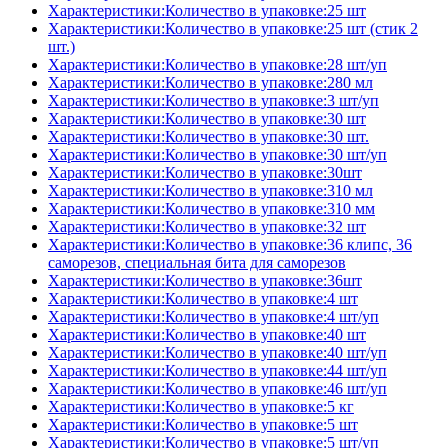
Характеристики:Количество в упаковке:25 шт
Характеристики:Количество в упаковке:25 шт (стик 2
шт.)
Характеристики:Количество в упаковке:28 шт/уп
Характеристики:Количество в упаковке:280 мл
Характеристики:Количество в упаковке:3 шт/уп
Характеристики:Количество в упаковке:30 шт
Характеристики:Количество в упаковке:30 шт.
Характеристики:Количество в упаковке:30 шт/уп
Характеристики:Количество в упаковке:30шт
Характеристики:Количество в упаковке:310 мл
Характеристики:Количество в упаковке:310 мм
Характеристики:Количество в упаковке:32 шт
Характеристики:Количество в упаковке:36 клипс, 36
саморезов, специальная бита для саморезов
Характеристики:Количество в упаковке:36шт
Характеристики:Количество в упаковке:4 шт
Характеристики:Количество в упаковке:4 шт/уп
Характеристики:Количество в упаковке:40 шт
Характеристики:Количество в упаковке:40 шт/уп
Характеристики:Количество в упаковке:44 шт/уп
Характеристики:Количество в упаковке:46 шт/уп
Характеристики:Количество в упаковке:5 кг
Характеристики:Количество в упаковке:5 шт
Характеристики:Количество в упаковке:5 шт/уп