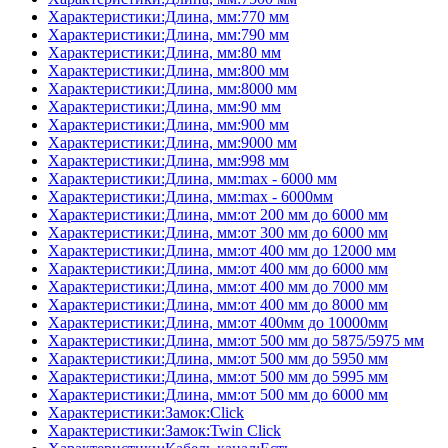
Характеристики:Длина, мм:770 мм
Характеристики:Длина, мм:790 мм
Характеристики:Длина, мм:80 мм
Характеристики:Длина, мм:800 мм
Характеристики:Длина, мм:8000 мм
Характеристики:Длина, мм:90 мм
Характеристики:Длина, мм:900 мм
Характеристики:Длина, мм:9000 мм
Характеристики:Длина, мм:998 мм
Характеристики:Длина, мм:max - 6000 мм
Характеристики:Длина, мм:max - 6000мм
Характеристики:Длина, мм:от 200 мм до 6000 мм
Характеристики:Длина, мм:от 300 мм до 6000 мм
Характеристики:Длина, мм:от 400 мм до 12000 мм
Характеристики:Длина, мм:от 400 мм до 6000 мм
Характеристики:Длина, мм:от 400 мм до 7000 мм
Характеристики:Длина, мм:от 400 мм до 8000 мм
Характеристики:Длина, мм:от 400мм до 10000мм
Характеристики:Длина, мм:от 500 мм до 5875/5975 мм
Характеристики:Длина, мм:от 500 мм до 5950 мм
Характеристики:Длина, мм:от 500 мм до 5995 мм
Характеристики:Длина, мм:от 500 мм до 6000 мм
Характеристики:Замок:Click
Характеристики:Замок:Twin Click