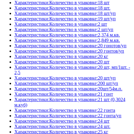
Характеристики:Количество в упаковке:18 шт
Характеристики:Количество в упаковке:18 шт.
Характеристики:Количество в упаковке:18 шт/уп
Характеристики:Количество в упаковке:19 шт/уп
Характеристики:Количество в упаковке:2 шт
Характеристики:Количество в упаковке:2 шт/уп
Характеристики:Количество в упаковке:2,374 м.кв.
Характеристики:Количество в упаковке:2,849 м.кв.
Характеристики:Количество в упаковке:20 гонотов/уп
Характеристики:Количество в упаковке:20 гонтов/уп
Характеристики:Количество в упаковке:20 кг
Характеристики:Количество в упаковке:20 шт
Характеристики:Количество в упаковке:20 шт, мп/1шт. -
2,5
Характеристики:Количество в упаковке:20 шт/уп
Характеристики:Количество в упаковке:200 шт/уп
Характеристики:Количество в упаковке:20шт/54м.п.
Характеристики:Количество в упаковке:21 гонт
Характеристики:Количество в упаковке:21 шт (0,3024
м.куб)
Характеристики:Количество в упаковке:22 гонта
Характеристики:Количество в упаковке:22 гонта/уп
Характеристики:Количество в упаковке:24 шт
Характеристики:Количество в упаковке:24 шт.
Характеристики:Количество в упаковке:25 кг