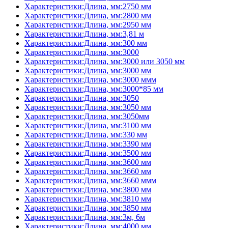
Характеристики:Длина, мм:2750 мм
Характеристики:Длина, мм:2800 мм
Характеристики:Длина, мм:2950 мм
Характеристики:Длина, мм:3,81 м
Характеристики:Длина, мм:300 мм
Характеристики:Длина, мм:3000
Характеристики:Длина, мм:3000 или 3050 мм
Характеристики:Длина, мм:3000 мм
Характеристики:Длина, мм:3000 ммм
Характеристики:Длина, мм:3000*85 мм
Характеристики:Длина, мм:3050
Характеристики:Длина, мм:3050 мм
Характеристики:Длина, мм:3050мм
Характеристики:Длина, мм:3100 мм
Характеристики:Длина, мм:330 мм
Характеристики:Длина, мм:3390 мм
Характеристики:Длина, мм:3500 мм
Характеристики:Длина, мм:3600 мм
Характеристики:Длина, мм:3660 мм
Характеристики:Длина, мм:3660 ммм
Характеристики:Длина, мм:3800 мм
Характеристики:Длина, мм:3810 мм
Характеристики:Длина, мм:3850 мм
Характеристики:Длина, мм:3м, 6м
Характеристики:Длина, мм:4000 мм