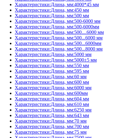
Характеристики:Длина, мм:4000*45 мм
Характеристики:Длина, мм:450 мм
Характеристики:Длина, мм:500 мм
Характеристики:Длина, мм:500-6000 мм
Характеристики:Длина, мм:500-6000мм
Характеристики:Длина, мм:500....6000 мм
Характеристики:Длина, мм:500...6000 мм
Характеристики:Длина, мм:500...6000мм
Характеристики:Длина, мм:500...8000 мм
Характеристики:Длина, мм:5000 мм
Характеристики:Длина, мм:5000±5 мм
Характеристики:Длина, мм:550 мм
Характеристики:Длина, мм:595 мм
Характеристики:Длина, мм:60 мм
Характеристики:Длина, мм:600 мм
Характеристики:Длина, мм:6000 мм
Характеристики:Длина, мм:600мм
Характеристики:Длина, мм:604 мм
Характеристики:Длина, мм:610 мм
Характеристики:Длина, мм:6250 мм
Характеристики:Длина, мм:643 мм
Характеристики:Длина, мм:70 мм
Характеристики:Длина, мм:700 мм
Характеристики:Длина, мм:75 мм
Характеристики:Длина, мм:7500 мм