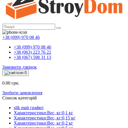
+38 (099) 970 08 46
+38 (099) 970 08 46
+38 (063) 223 76 22
+38 (067) 598 31 13
Замовити дзвінок
0
0.00 грн.
Зробити замовлення
Список категорій
silk matt графит
Характеристики:Вес, кг:0,1 кг
Характеристики:Вес, кг:0,15 кг
Характеристики:Вес, кг:0,2 кг