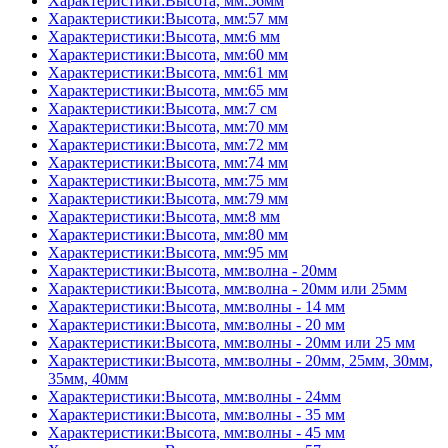
Характеристики:Высота, мм:56мм
Характеристики:Высота, мм:57 мм
Характеристики:Высота, мм:6 мм
Характеристики:Высота, мм:60 мм
Характеристики:Высота, мм:61 мм
Характеристики:Высота, мм:65 мм
Характеристики:Высота, мм:7 см
Характеристики:Высота, мм:70 мм
Характеристики:Высота, мм:72 мм
Характеристики:Высота, мм:74 мм
Характеристики:Высота, мм:75 мм
Характеристики:Высота, мм:79 мм
Характеристики:Высота, мм:8 мм
Характеристики:Высота, мм:80 мм
Характеристики:Высота, мм:95 мм
Характеристики:Высота, мм:волна - 20мм
Характеристики:Высота, мм:волна - 20мм или 25мм
Характеристики:Высота, мм:волны - 14 мм
Характеристики:Высота, мм:волны - 20 мм
Характеристики:Высота, мм:волны - 20мм или 25 мм
Характеристики:Высота, мм:волны - 20мм, 25мм, 30мм,
35мм, 40мм
Характеристики:Высота, мм:волны - 24мм
Характеристики:Высота, мм:волны - 35 мм
Характеристики:Высота, мм:волны - 45 мм