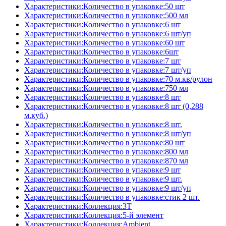
Характеристики:Количество в упаковке:50 шт
Характеристики:Количество в упаковке:500 мл
Характеристики:Количество в упаковке:6 шт
Характеристики:Количество в упаковке:6 шт/уп
Характеристики:Количество в упаковке:60 шт
Характеристики:Количество в упаковке:6шт
Характеристики:Количество в упаковке:7 шт
Характеристики:Количество в упаковке:7 шт/уп
Характеристики:Количество в упаковке:70 м.кв/рулон
Характеристики:Количество в упаковке:750 мл
Характеристики:Количество в упаковке:8 шт
Характеристики:Количество в упаковке:8 шт (0,288
м.куб.)
Характеристики:Количество в упаковке:8 шт.
Характеристики:Количество в упаковке:8 шт/уп
Характеристики:Количество в упаковке:80 шт
Характеристики:Количество в упаковке:800 мл
Характеристики:Количество в упаковке:870 мл
Характеристики:Количество в упаковке:9 шт
Характеристики:Количество в упаковке:9 шт.
Характеристики:Количество в упаковке:9 шт/уп
Характеристики:Количество в упаковке:стик 2 шт.
Характеристики:Коллекция:3T
Характеристики:Коллекция:5-й элемент
Характеристики:Коллекция:Ambient