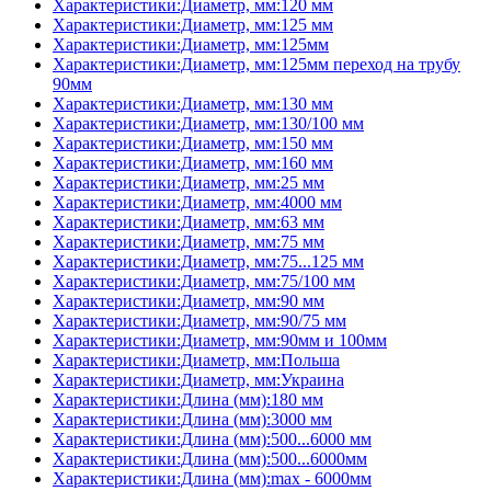
Характеристики:Диаметр, мм:120 мм
Характеристики:Диаметр, мм:125 мм
Характеристики:Диаметр, мм:125мм
Характеристики:Диаметр, мм:125мм переход на трубу
90мм
Характеристики:Диаметр, мм:130 мм
Характеристики:Диаметр, мм:130/100 мм
Характеристики:Диаметр, мм:150 мм
Характеристики:Диаметр, мм:160 мм
Характеристики:Диаметр, мм:25 мм
Характеристики:Диаметр, мм:4000 мм
Характеристики:Диаметр, мм:63 мм
Характеристики:Диаметр, мм:75 мм
Характеристики:Диаметр, мм:75...125 мм
Характеристики:Диаметр, мм:75/100 мм
Характеристики:Диаметр, мм:90 мм
Характеристики:Диаметр, мм:90/75 мм
Характеристики:Диаметр, мм:90мм и 100мм
Характеристики:Диаметр, мм:Польша
Характеристики:Диаметр, мм:Украина
Характеристики:Длина (мм):180 мм
Характеристики:Длина (мм):3000 мм
Характеристики:Длина (мм):500...6000 мм
Характеристики:Длина (мм):500...6000мм
Характеристики:Длина (мм):max - 6000мм