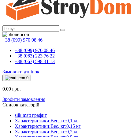
+38 (099) 970 08 46
+38 (099) 970 08 46
+38 (063) 223 76 22
+38 (067) 598 31 13
Замовити дзвінок
0
0.00 грн.
Зробити замовлення
Список категорій
silk matt графит
Характеристики:Вес, кг:0,1 кг
Характеристики:Вес, кг:0,15 кг
Характеристики:Вес, кг:0,2 кг