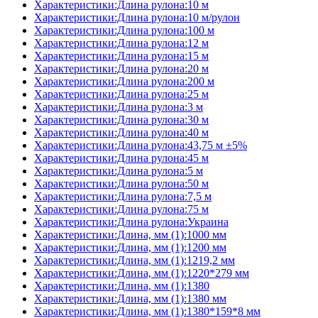
Характеристики:Длина рулона:10 м
Характеристики:Длина рулона:10 м/рулон
Характеристики:Длина рулона:100 м
Характеристики:Длина рулона:12 м
Характеристики:Длина рулона:15 м
Характеристики:Длина рулона:20 м
Характеристики:Длина рулона:200 м
Характеристики:Длина рулона:25 м
Характеристики:Длина рулона:3 м
Характеристики:Длина рулона:30 м
Характеристики:Длина рулона:40 м
Характеристики:Длина рулона:43,75 м ±5%
Характеристики:Длина рулона:45 м
Характеристики:Длина рулона:5 м
Характеристики:Длина рулона:50 м
Характеристики:Длина рулона:7,5 м
Характеристики:Длина рулона:75 м
Характеристики:Длина рулона:Украина
Характеристики:Длина, мм (1):1000 мм
Характеристики:Длина, мм (1):1200 мм
Характеристики:Длина, мм (1):1219,2 мм
Характеристики:Длина, мм (1):1220*279 мм
Характеристики:Длина, мм (1):1380
Характеристики:Длина, мм (1):1380 мм
Характеристики:Длина, мм (1):1380*159*8 мм