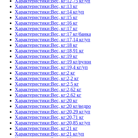
Характеристики:Вес, кг:12,75 кг/уп
Характеристики:Вес, кг:13 кг
Характеристики:Вес, кг:14 кг/уп
Характеристики:Вес, кг:15 кг
Характеристики:Вес, кг:16 кг
Характеристики:Вес, кг:17 кг
Характеристики:Вес, кг:17 кг/банка
Характеристики:Вес, кг:17,14 кг/уп
Характеристики:Вес, кг:18 кг
Характеристики:Вес, кг:18,91 кг
Характеристики:Вес, кг:19 кг
Характеристики:Вес, кг:19 кг/рулон
Характеристики:Вес, кг:19,4 кг/уп
Характеристики:Вес, кг:2 кг
Характеристики:Вес, кг:2,2 кг
Характеристики:Вес, кг:2,5 кг
Характеристики:Вес, кг:2,62 кг
Характеристики:Вес, кг:2.62 кг
Характеристики:Вес, кг:20 кг
Характеристики:Вес, кг:20 кг/ведро
Характеристики:Вес, кг:20,29 кг/уп
Характеристики:Вес, кг:20,71 кг
Характеристики:Вес, кг:20,85 кг/уп
Характеристики:Вес, кг:21 кг
Характеристики:Вес, кг:21 кг/уп