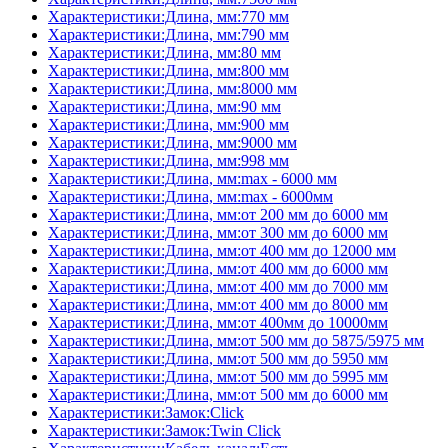
Характеристики:Длина, мм:770 мм
Характеристики:Длина, мм:790 мм
Характеристики:Длина, мм:80 мм
Характеристики:Длина, мм:800 мм
Характеристики:Длина, мм:8000 мм
Характеристики:Длина, мм:90 мм
Характеристики:Длина, мм:900 мм
Характеристики:Длина, мм:9000 мм
Характеристики:Длина, мм:998 мм
Характеристики:Длина, мм:max - 6000 мм
Характеристики:Длина, мм:max - 6000мм
Характеристики:Длина, мм:от 200 мм до 6000 мм
Характеристики:Длина, мм:от 300 мм до 6000 мм
Характеристики:Длина, мм:от 400 мм до 12000 мм
Характеристики:Длина, мм:от 400 мм до 6000 мм
Характеристики:Длина, мм:от 400 мм до 7000 мм
Характеристики:Длина, мм:от 400 мм до 8000 мм
Характеристики:Длина, мм:от 400мм до 10000мм
Характеристики:Длина, мм:от 500 мм до 5875/5975 мм
Характеристики:Длина, мм:от 500 мм до 5950 мм
Характеристики:Длина, мм:от 500 мм до 5995 мм
Характеристики:Длина, мм:от 500 мм до 6000 мм
Характеристики:Замок:Click
Характеристики:Замок:Twin Click