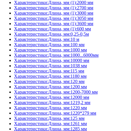
Характеристики:Длина, мм (1):2000 мм
Характеристики:Длина, мм (1):2700 мм
Характеристики:Длина, мм (1):3000 мм
Характеристики:Длина, мм (1):3050 мм
Характеристики:Длина, мм (1):3600 мм
Характеристики:Длина, мм (1):600 мм
Характеристики:Длина, мм:0,25-0,5м
Характеристики:Длина, мм:10 м
Характеристики:Длина, мм:100 мм
Характеристики:Длина, мм:1000 мм
Характеристики:Длина, мм:1000...6000мм
Характеристики:Длина, мм:10000 мм
Характеристики:Длина, мм:1038 мм
Характеристики:Длина, мм:115 мм
Характеристики:Длина, мм:1180 мм
Характеристики:Длина, мм:120 мм
Характеристики:Длина, мм:1200 мм
Характеристики:Длина, мм:1200-7000 мм
Характеристики:Длина, мм:12000 мм
Характеристики:Длина, мм:1219,2 мм
Характеристики:Длина, мм:1220 мм
Характеристики:Длина, мм:1220*279 мм
Характеристики:Длина, мм:125 мм
Характеристики:Длина, мм:1261 мм
Характеристики:Длина, мм:1285 мм