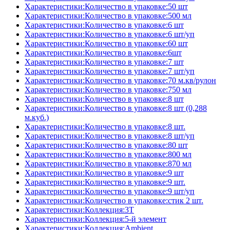
Характеристики:Количество в упаковке:50 шт
Характеристики:Количество в упаковке:500 мл
Характеристики:Количество в упаковке:6 шт
Характеристики:Количество в упаковке:6 шт/уп
Характеристики:Количество в упаковке:60 шт
Характеристики:Количество в упаковке:6шт
Характеристики:Количество в упаковке:7 шт
Характеристики:Количество в упаковке:7 шт/уп
Характеристики:Количество в упаковке:70 м.кв/рулон
Характеристики:Количество в упаковке:750 мл
Характеристики:Количество в упаковке:8 шт
Характеристики:Количество в упаковке:8 шт (0,288
м.куб.)
Характеристики:Количество в упаковке:8 шт.
Характеристики:Количество в упаковке:8 шт/уп
Характеристики:Количество в упаковке:80 шт
Характеристики:Количество в упаковке:800 мл
Характеристики:Количество в упаковке:870 мл
Характеристики:Количество в упаковке:9 шт
Характеристики:Количество в упаковке:9 шт.
Характеристики:Количество в упаковке:9 шт/уп
Характеристики:Количество в упаковке:стик 2 шт.
Характеристики:Коллекция:3T
Характеристики:Коллекция:5-й элемент
Характеристики:Коллекция:Ambient