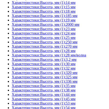
Характеристики:Высота, мм (1):14 мм
Характеристики:Высота, мм (1):15 мм
Характеристики:Высота, мм (1):18 мм
Характеристики:Высота, мм (1):185 мм
Характеристики:Высота, мм (1):19 мм
Характеристики:Высота, мм (1):2000 мм
Характеристики:Высота, мм (1):23 мм
Характеристики:Высота, мм (1):24 мм
Характеристики:Высота, мм (1):25 мм
Характеристики:Высота, мм (1):250 мм
Характеристики:Высота, мм (1):270 мм
Характеристики:Высота, мм (1):28 мм
Характеристики:Высота, мм (1):28 мм/волна
Характеристики:Высота, мм (1):3,2 мм
Характеристики:Высота, мм (1):30 мм
Характеристики:Высота, мм (1):32 мм
Характеристики:Высота, мм (1):320 мм
Характеристики:Высота, мм (1):325 мм
Характеристики:Высота, мм (1):336 мм
Характеристики:Высота, мм (1):35 мм
Характеристики:Высота, мм (1):38 мм
Характеристики:Высота, мм (1):44 мм
Характеристики:Высота, мм (1):45 мм
Характеристики:Высота, мм (1):53 мм
Характеристики:Высота, мм (1):54 мм