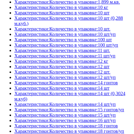
Характеристики:Количество в упаковке:1,899 м.кв.
Характеристики:Количество в упаковке:10 кг
Характеристики:Количество в упаковке:10 шт
Характеристики:Количество в упаковке:10 шт (0,288
м.куб.)
Характеристики:Количество в упаковке:10 шт.
Характеристики:Количество в упаковке:10 шт/уп
Характеристики:Количество в упаковке:100 шт
Характеристики:Количество в упаковке:100 шт/уп
Характеристики:Количество в упаковке:11 шт.
Характеристики:Количество в упаковке:11 шт/уп
Характеристики:Количество в упаковке:12 кг
Характеристики:Количество в упаковке:12 шт
Характеристики:Количество в упаковке:12 шт.
Характеристики:Количество в упаковке:12 шт/уп
Характеристики:Количество в упаковке:14 гонтов
Характеристики:Количество в упаковке:14 шт
Характеристики:Количество в упаковке:14 шт (0,3024
м.куб)
Характеристики:Количество в упаковке:14 шт/уп
Характеристики:Количество в упаковке:15 гонтов/уп
Характеристики:Количество в упаковке:15 шт/уп
Характеристики:Количество в упаковке:16 шт/уп
Характеристики:Количество в упаковке:18 гонтов
Характеристики:Количество в упаковке:18 гонтов/уп