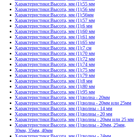
Характеристики:Высота, мм (1):55 мм
Характеристики:Высота, мм (1):56 мм
Характеристики:Высота, мм (1):56мм
Характеристики:Высота, мм (1):57 мм
Характеристики:Высота, мм (1):6 мм
Характеристики:Высота, мм (1):60 мм
Характеристики:Высота, мм (1):61 мм
Характеристики:Высота, мм (1):65 мм
Характеристики:Высота, мм (1):7 см
Характеристики:Высота, мм (1):70 мм
Характеристики:Высота, мм (1):72 мм
Характеристики:Высота, мм (1):74 мм
Характеристики:Высота, мм (1):75 мм
Характеристики:Высота, мм (1):79 мм
Характеристики:Высота, мм (1):8 мм
Характеристики:Высота, мм (1):80 мм
Характеристики:Высота, мм (1):95 мм
Характеристики:Высота, мм (1):волна - 20мм
Характеристики:Высота, мм (1):волна - 20мм или 25мм
Характеристики:Высота, мм (1):волны - 14 мм
Характеристики:Высота, мм (1):волны - 20 мм
Характеристики:Высота, мм (1):волны - 20мм или 25 мм
Характеристики:Высота, мм (1):волны - 20мм, 25мм,
30мм, 35мм, 40мм
Характеристики:Высота, мм (1):волны - 24мм