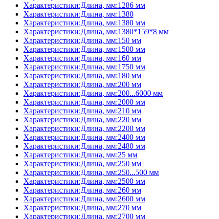
Характеристики:Длина, мм:1286 мм
Характеристики:Длина, мм:1380
Характеристики:Длина, мм:1380 мм
Характеристики:Длина, мм:1380*159*8 мм
Характеристики:Длина, мм:150 мм
Характеристики:Длина, мм:1500 мм
Характеристики:Длина, мм:160 мм
Характеристики:Длина, мм:1750 мм
Характеристики:Длина, мм:180 мм
Характеристики:Длина, мм:200 мм
Характеристики:Длина, мм:200...6000 мм
Характеристики:Длина, мм:2000 мм
Характеристики:Длина, мм:210 мм
Характеристики:Длина, мм:220 мм
Характеристики:Длина, мм:2200 мм
Характеристики:Длина, мм:2400 мм
Характеристики:Длина, мм:2480 мм
Характеристики:Длина, мм:25 мм
Характеристики:Длина, мм:250 мм
Характеристики:Длина, мм:250...500 мм
Характеристики:Длина, мм:2500 мм
Характеристики:Длина, мм:260 мм
Характеристики:Длина, мм:2600 мм
Характеристики:Длина, мм:270 мм
Характеристики:Длина, мм:2700 мм