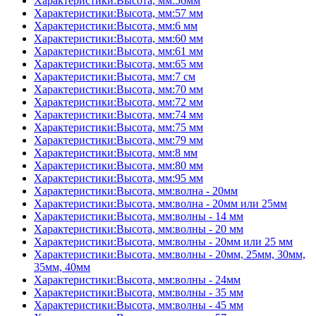
Характеристики:Высота, мм:56мм
Характеристики:Высота, мм:57 мм
Характеристики:Высота, мм:6 мм
Характеристики:Высота, мм:60 мм
Характеристики:Высота, мм:61 мм
Характеристики:Высота, мм:65 мм
Характеристики:Высота, мм:7 см
Характеристики:Высота, мм:70 мм
Характеристики:Высота, мм:72 мм
Характеристики:Высота, мм:74 мм
Характеристики:Высота, мм:75 мм
Характеристики:Высота, мм:79 мм
Характеристики:Высота, мм:8 мм
Характеристики:Высота, мм:80 мм
Характеристики:Высота, мм:95 мм
Характеристики:Высота, мм:волна - 20мм
Характеристики:Высота, мм:волна - 20мм или 25мм
Характеристики:Высота, мм:волны - 14 мм
Характеристики:Высота, мм:волны - 20 мм
Характеристики:Высота, мм:волны - 20мм или 25 мм
Характеристики:Высота, мм:волны - 20мм, 25мм, 30мм,
35мм, 40мм
Характеристики:Высота, мм:волны - 24мм
Характеристики:Высота, мм:волны - 35 мм
Характеристики:Высота, мм:волны - 45 мм