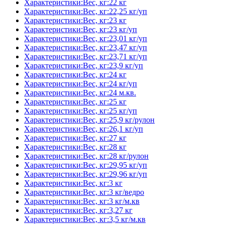
Характеристики:Вес, кг:22 кг
Характеристики:Вес, кг:22,25 кг/уп
Характеристики:Вес, кг:23 кг
Характеристики:Вес, кг:23 кг/уп
Характеристики:Вес, кг:23,01 кг/уп
Характеристики:Вес, кг:23,47 кг/уп
Характеристики:Вес, кг:23,71 кг/уп
Характеристики:Вес, кг:23,9 кг/уп
Характеристики:Вес, кг:24 кг
Характеристики:Вес, кг:24 кг/уп
Характеристики:Вес, кг:24 м.кв.
Характеристики:Вес, кг:25 кг
Характеристики:Вес, кг:25 кг/уп
Характеристики:Вес, кг:25,9 кг/рулон
Характеристики:Вес, кг:26,1 кг/уп
Характеристики:Вес, кг:27 кг
Характеристики:Вес, кг:28 кг
Характеристики:Вес, кг:28 кг/рулон
Характеристики:Вес, кг:29,95 кг/уп
Характеристики:Вес, кг:29,96 кг/уп
Характеристики:Вес, кг:3 кг
Характеристики:Вес, кг:3 кг/ведро
Характеристики:Вес, кг:3 кг/м.кв
Характеристики:Вес, кг:3,27 кг
Характеристики:Вес, кг:3,5 кг/м.кв