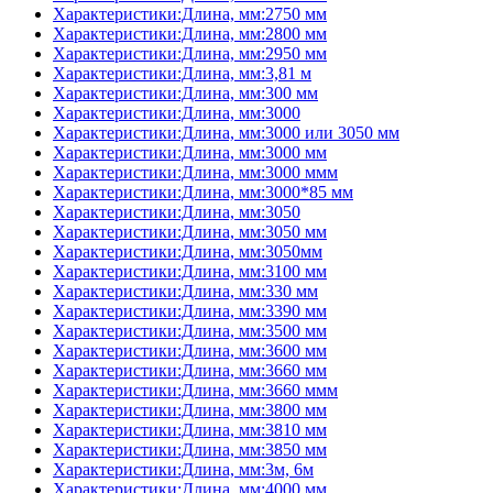
Характеристики:Длина, мм:2750 мм
Характеристики:Длина, мм:2800 мм
Характеристики:Длина, мм:2950 мм
Характеристики:Длина, мм:3,81 м
Характеристики:Длина, мм:300 мм
Характеристики:Длина, мм:3000
Характеристики:Длина, мм:3000 или 3050 мм
Характеристики:Длина, мм:3000 мм
Характеристики:Длина, мм:3000 ммм
Характеристики:Длина, мм:3000*85 мм
Характеристики:Длина, мм:3050
Характеристики:Длина, мм:3050 мм
Характеристики:Длина, мм:3050мм
Характеристики:Длина, мм:3100 мм
Характеристики:Длина, мм:330 мм
Характеристики:Длина, мм:3390 мм
Характеристики:Длина, мм:3500 мм
Характеристики:Длина, мм:3600 мм
Характеристики:Длина, мм:3660 мм
Характеристики:Длина, мм:3660 ммм
Характеристики:Длина, мм:3800 мм
Характеристики:Длина, мм:3810 мм
Характеристики:Длина, мм:3850 мм
Характеристики:Длина, мм:3м, 6м
Характеристики:Длина, мм:4000 мм