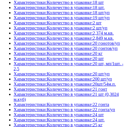
Характеристики:Количество в упаковке:18 шт
Характеристики:Количество в упаковке:18 шт.
Характеристики:Количество в упаковке:18 шт/уп
Характеристики:Количество в упаковке:19 шт/уп
Характеристики:Количество в упаковке:2 шт
Характеристики:Количество в упаковке:2 шт/уп
Характеристики:Количество в упаковке:2,374 м.кв.
Характеристики:Количество в упаковке:2,849 м.кв.
Характеристики:Количество в упаковке:20 гонотов/уп
Характеристики:Количество в упаковке:20 гонтов/уп
Характеристики:Количество в упаковке:20 кг
Характеристики:Количество в упаковке:20 шт
Характеристики:Количество в упаковке:20 шт, мп/1шт. -
2,5
Характеристики:Количество в упаковке:20 шт/уп
Характеристики:Количество в упаковке:200 шт/уп
Характеристики:Количество в упаковке:20шт/54м.п.
Характеристики:Количество в упаковке:21 гонт
Характеристики:Количество в упаковке:21 шт (0,3024
м.куб)
Характеристики:Количество в упаковке:22 гонта
Характеристики:Количество в упаковке:22 гонта/уп
Характеристики:Количество в упаковке:24 шт
Характеристики:Количество в упаковке:24 шт.
Характеристики:Количество в упаковке:25 кг