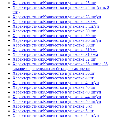
Характеристики:Количество в упаковке:25 шт
Характеристики:Количество в упаковке:25 шт (стик 2
шт.)
Характеристики:Количество в упаковке:28 шт/уп
Характеристики:Количество в упаковке:280 мл
Характеристики:Количество в упаковке:3 шт/уп
Характеристики:Количество в упаковке:30 шт
Характеристики:Количество в упаковке:30 шт.
Характеристики:Количество в упаковке:30 шт/уп
Характеристики:Количество в упаковке:30шт
Характеристики:Количество в упаковке:310 мл
Характеристики:Количество в упаковке:310 мм
Характеристики:Количество в упаковке:32 шт
Характеристики:Количество в упаковке:36 клипс, 36
саморезов, специальная бита для саморезов
Характеристики:Количество в упаковке:36шт
Характеристики:Количество в упаковке:4 шт
Характеристики:Количество в упаковке:4 шт/уп
Характеристики:Количество в упаковке:40 шт
Характеристики:Количество в упаковке:40 шт/уп
Характеристики:Количество в упаковке:44 шт/уп
Характеристики:Количество в упаковке:46 шт/уп
Характеристики:Количество в упаковке:5 кг
Характеристики:Количество в упаковке:5 шт
Характеристики:Количество в упаковке:5 шт/уп