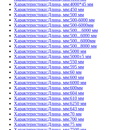
Характеристики:Длина, мм:4000*45 мм
Характеристики:Длина, мм:450 мм
Характеристики:Длина, мм:500 мм
Характеристики:Длина, мм:500-6000 мм
Характеристики:Длина, мм:500-6000мм
Характеристики:Длина, мм:500....6000 мм
Характеристики:Длина, мм:500...6000 мм
Характеристики:Длина, мм:500...6000мм
Характеристики:Длина, мм:500...8000 мм
Характеристики:Длина, мм:5000 мм
Характеристики:Длина, мм:5000±5 мм
Характеристики:Длина, мм:550 мм
Характеристики:Длина, мм:595 мм
Характеристики:Длина, мм:60 мм
Характеристики:Длина, мм:600 мм
Характеристики:Длина, мм:6000 мм
Характеристики:Длина, мм:600мм
Характеристики:Длина, мм:604 мм
Характеристики:Длина, мм:610 мм
Характеристики:Длина, мм:6250 мм
Характеристики:Длина, мм:643 мм
Характеристики:Длина, мм:70 мм
Характеристики:Длина, мм:700 мм
Характеристики:Длина, мм:75 мм
Характеристики:Длина, мм:7500 мм