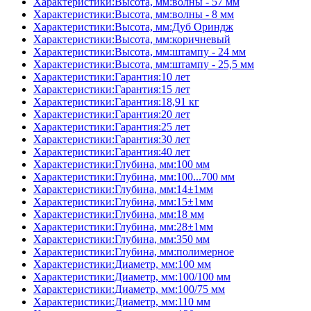
Характеристики:Высота, мм:волны - 57 мм
Характеристики:Высота, мм:волны - 8 мм
Характеристики:Высота, мм:Дуб Ориндж
Характеристики:Высота, мм:коричневый
Характеристики:Высота, мм:штампу - 24 мм
Характеристики:Высота, мм:штампу - 25,5 мм
Характеристики:Гарантия:10 лет
Характеристики:Гарантия:15 лет
Характеристики:Гарантия:18,91 кг
Характеристики:Гарантия:20 лет
Характеристики:Гарантия:25 лет
Характеристики:Гарантия:30 лет
Характеристики:Гарантия:40 лет
Характеристики:Глубина, мм:100 мм
Характеристики:Глубина, мм:100...700 мм
Характеристики:Глубина, мм:14±1мм
Характеристики:Глубина, мм:15±1мм
Характеристики:Глубина, мм:18 мм
Характеристики:Глубина, мм:28±1мм
Характеристики:Глубина, мм:350 мм
Характеристики:Глубина, мм:полимерное
Характеристики:Диаметр, мм:100 мм
Характеристики:Диаметр, мм:100/100 мм
Характеристики:Диаметр, мм:100/75 мм
Характеристики:Диаметр, мм:110 мм