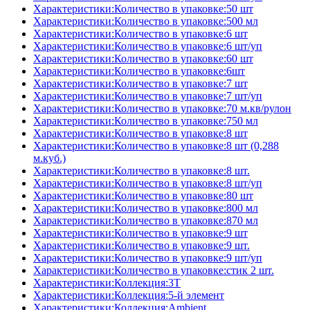
Характеристики:Количество в упаковке:50 шт
Характеристики:Количество в упаковке:500 мл
Характеристики:Количество в упаковке:6 шт
Характеристики:Количество в упаковке:6 шт/уп
Характеристики:Количество в упаковке:60 шт
Характеристики:Количество в упаковке:6шт
Характеристики:Количество в упаковке:7 шт
Характеристики:Количество в упаковке:7 шт/уп
Характеристики:Количество в упаковке:70 м.кв/рулон
Характеристики:Количество в упаковке:750 мл
Характеристики:Количество в упаковке:8 шт
Характеристики:Количество в упаковке:8 шт (0,288
м.куб.)
Характеристики:Количество в упаковке:8 шт.
Характеристики:Количество в упаковке:8 шт/уп
Характеристики:Количество в упаковке:80 шт
Характеристики:Количество в упаковке:800 мл
Характеристики:Количество в упаковке:870 мл
Характеристики:Количество в упаковке:9 шт
Характеристики:Количество в упаковке:9 шт.
Характеристики:Количество в упаковке:9 шт/уп
Характеристики:Количество в упаковке:стик 2 шт.
Характеристики:Коллекция:3T
Характеристики:Коллекция:5-й элемент
Характеристики:Коллекция:Ambient