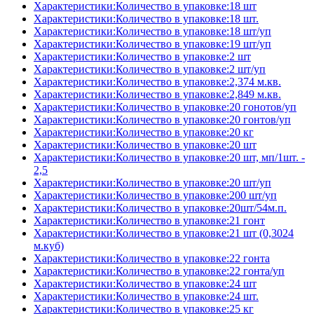
Характеристики:Количество в упаковке:18 шт
Характеристики:Количество в упаковке:18 шт.
Характеристики:Количество в упаковке:18 шт/уп
Характеристики:Количество в упаковке:19 шт/уп
Характеристики:Количество в упаковке:2 шт
Характеристики:Количество в упаковке:2 шт/уп
Характеристики:Количество в упаковке:2,374 м.кв.
Характеристики:Количество в упаковке:2,849 м.кв.
Характеристики:Количество в упаковке:20 гонотов/уп
Характеристики:Количество в упаковке:20 гонтов/уп
Характеристики:Количество в упаковке:20 кг
Характеристики:Количество в упаковке:20 шт
Характеристики:Количество в упаковке:20 шт, мп/1шт. -
2,5
Характеристики:Количество в упаковке:20 шт/уп
Характеристики:Количество в упаковке:200 шт/уп
Характеристики:Количество в упаковке:20шт/54м.п.
Характеристики:Количество в упаковке:21 гонт
Характеристики:Количество в упаковке:21 шт (0,3024
м.куб)
Характеристики:Количество в упаковке:22 гонта
Характеристики:Количество в упаковке:22 гонта/уп
Характеристики:Количество в упаковке:24 шт
Характеристики:Количество в упаковке:24 шт.
Характеристики:Количество в упаковке:25 кг