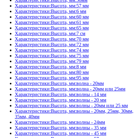
Характеристики:Высота, мм:56мм
Характеристики:Высота, мм:57 мм
Характеристики:Высота, мм:6 мм
Характеристики:Высота, мм:60 мм
Характеристики:Высота, мм:61 мм
Характеристики:Высота, мм:65 мм
Характеристики:Высота, мм:7 см
Характеристики:Высота, мм:70 мм
Характеристики:Высота, мм:72 мм
Характеристики:Высота, мм:74 мм
Характеристики:Высота, мм:75 мм
Характеристики:Высота, мм:79 мм
Характеристики:Высота, мм:8 мм
Характеристики:Высота, мм:80 мм
Характеристики:Высота, мм:95 мм
Характеристики:Высота, мм:волна - 20мм
Характеристики:Высота, мм:волна - 20мм или 25мм
Характеристики:Высота, мм:волны - 14 мм
Характеристики:Высота, мм:волны - 20 мм
Характеристики:Высота, мм:волны - 20мм или 25 мм
Характеристики:Высота, мм:волны - 20мм, 25мм, 30мм,
35мм, 40мм
Характеристики:Высота, мм:волны - 24мм
Характеристики:Высота, мм:волны - 35 мм
Характеристики:Высота, мм:волны - 45 мм