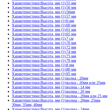
Характеристики:Высота, мм (1):55 мм
Характеристики:Высота, мм (1):56 мм
Характеристики:Высота, мм (1):56мм
Характеристики:Высота, мм (1):57 мм
Характеристики:Высота, мм (1):6 мм
Характеристики:Высота, мм (1):60 мм
Характеристики:Высота, мм (1):61 мм
Характеристики:Высота, мм (1):65 мм
Характеристики:Высота, мм (1):7 см
Характеристики:Высота, мм (1):70 мм
Характеристики:Высота, мм (1):72 мм
Характеристики:Высота, мм (1):74 мм
Характеристики:Высота, мм (1):75 мм
Характеристики:Высота, мм (1):79 мм
Характеристики:Высота, мм (1):8 мм
Характеристики:Высота, мм (1):80 мм
Характеристики:Высота, мм (1):95 мм
Характеристики:Высота, мм (1):волна - 20мм
Характеристики:Высота, мм (1):волна - 20мм или 25мм
Характеристики:Высота, мм (1):волны - 14 мм
Характеристики:Высота, мм (1):волны - 20 мм
Характеристики:Высота, мм (1):волны - 20мм или 25 мм
Характеристики:Высота, мм (1):волны - 20мм, 25мм,
30мм, 35мм, 40мм
Характеристики:Высота, мм (1):волны - 24мм