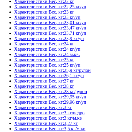
Характеристики:Вес, кг:22 кг
Характеристики:Вес, кг:22,25 кг/уп
Характеристики:Вес, кг:23 кг
Характеристики:Вес, кг:23 кг/уп
Характеристики:Вес, кг:23,01 кг/уп
Характеристики:Вес, кг:23,47 кг/уп
Характеристики:Вес, кг:23,71 кг/уп
Характеристики:Вес, кг:23,9 кг/уп
Характеристики:Вес, кг:24 кг
Характеристики:Вес, кг:24 кг/уп
Характеристики:Вес, кг:24 м.кв.
Характеристики:Вес, кг:25 кг
Характеристики:Вес, кг:25 кг/уп
Характеристики:Вес, кг:25,9 кг/рулон
Характеристики:Вес, кг:26,1 кг/уп
Характеристики:Вес, кг:27 кг
Характеристики:Вес, кг:28 кг
Характеристики:Вес, кг:28 кг/рулон
Характеристики:Вес, кг:29,95 кг/уп
Характеристики:Вес, кг:29,96 кг/уп
Характеристики:Вес, кг:3 кг
Характеристики:Вес, кг:3 кг/ведро
Характеристики:Вес, кг:3 кг/м.кв
Характеристики:Вес, кг:3,27 кг
Характеристики:Вес, кг:3,5 кг/м.кв