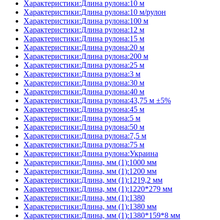
Характеристики:Длина рулона:10 м
Характеристики:Длина рулона:10 м/рулон
Характеристики:Длина рулона:100 м
Характеристики:Длина рулона:12 м
Характеристики:Длина рулона:15 м
Характеристики:Длина рулона:20 м
Характеристики:Длина рулона:200 м
Характеристики:Длина рулона:25 м
Характеристики:Длина рулона:3 м
Характеристики:Длина рулона:30 м
Характеристики:Длина рулона:40 м
Характеристики:Длина рулона:43,75 м ±5%
Характеристики:Длина рулона:45 м
Характеристики:Длина рулона:5 м
Характеристики:Длина рулона:50 м
Характеристики:Длина рулона:7,5 м
Характеристики:Длина рулона:75 м
Характеристики:Длина рулона:Украина
Характеристики:Длина, мм (1):1000 мм
Характеристики:Длина, мм (1):1200 мм
Характеристики:Длина, мм (1):1219,2 мм
Характеристики:Длина, мм (1):1220*279 мм
Характеристики:Длина, мм (1):1380
Характеристики:Длина, мм (1):1380 мм
Характеристики:Длина, мм (1):1380*159*8 мм