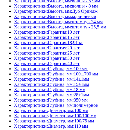
Характеристики:Высота, мм:волны - 57 мм
Характеристики:Высота, мм:волны - 8 мм
Характеристики:Высота, мм:Дуб Ориндж
Характеристики:Высота, мм:коричневый
Характеристики:Высота, мм:штампу - 24 мм
Характеристики:Высота, мм:штампу - 25,5 мм
Характеристики:Гарантия:10 лет
Характеристики:Гарантия:15 лет
Характеристики:Гарантия:18,91 кг
Характеристики:Гарантия:20 лет
Характеристики:Гарантия:25 лет
Характеристики:Гарантия:30 лет
Характеристики:Гарантия:40 лет
Характеристики:Глубина, мм:100 мм
Характеристики:Глубина, мм:100...700 мм
Характеристики:Глубина, мм:14±1мм
Характеристики:Глубина, мм:15±1мм
Характеристики:Глубина, мм:18 мм
Характеристики:Глубина, мм:28±1мм
Характеристики:Глубина, мм:350 мм
Характеристики:Глубина, мм:полимерное
Характеристики:Диаметр, мм:100 мм
Характеристики:Диаметр, мм:100/100 мм
Характеристики:Диаметр, мм:100/75 мм
Характеристики:Диаметр, мм:110 мм