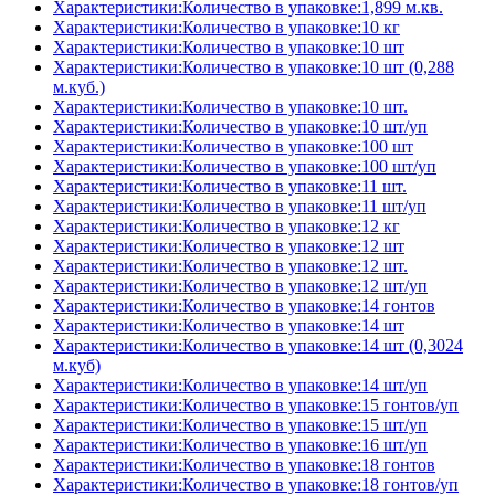
Характеристики:Количество в упаковке:1,899 м.кв.
Характеристики:Количество в упаковке:10 кг
Характеристики:Количество в упаковке:10 шт
Характеристики:Количество в упаковке:10 шт (0,288
м.куб.)
Характеристики:Количество в упаковке:10 шт.
Характеристики:Количество в упаковке:10 шт/уп
Характеристики:Количество в упаковке:100 шт
Характеристики:Количество в упаковке:100 шт/уп
Характеристики:Количество в упаковке:11 шт.
Характеристики:Количество в упаковке:11 шт/уп
Характеристики:Количество в упаковке:12 кг
Характеристики:Количество в упаковке:12 шт
Характеристики:Количество в упаковке:12 шт.
Характеристики:Количество в упаковке:12 шт/уп
Характеристики:Количество в упаковке:14 гонтов
Характеристики:Количество в упаковке:14 шт
Характеристики:Количество в упаковке:14 шт (0,3024
м.куб)
Характеристики:Количество в упаковке:14 шт/уп
Характеристики:Количество в упаковке:15 гонтов/уп
Характеристики:Количество в упаковке:15 шт/уп
Характеристики:Количество в упаковке:16 шт/уп
Характеристики:Количество в упаковке:18 гонтов
Характеристики:Количество в упаковке:18 гонтов/уп