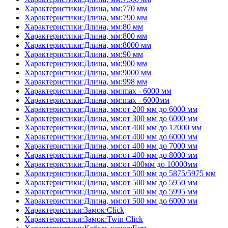
Характеристики:Длина, мм:770 мм
Характеристики:Длина, мм:790 мм
Характеристики:Длина, мм:80 мм
Характеристики:Длина, мм:800 мм
Характеристики:Длина, мм:8000 мм
Характеристики:Длина, мм:90 мм
Характеристики:Длина, мм:900 мм
Характеристики:Длина, мм:9000 мм
Характеристики:Длина, мм:998 мм
Характеристики:Длина, мм:max - 6000 мм
Характеристики:Длина, мм:max - 6000мм
Характеристики:Длина, мм:от 200 мм до 6000 мм
Характеристики:Длина, мм:от 300 мм до 6000 мм
Характеристики:Длина, мм:от 400 мм до 12000 мм
Характеристики:Длина, мм:от 400 мм до 6000 мм
Характеристики:Длина, мм:от 400 мм до 7000 мм
Характеристики:Длина, мм:от 400 мм до 8000 мм
Характеристики:Длина, мм:от 400мм до 10000мм
Характеристики:Длина, мм:от 500 мм до 5875/5975 мм
Характеристики:Длина, мм:от 500 мм до 5950 мм
Характеристики:Длина, мм:от 500 мм до 5995 мм
Характеристики:Длина, мм:от 500 мм до 6000 мм
Характеристики:Замок:Click
Характеристики:Замок:Twin Click