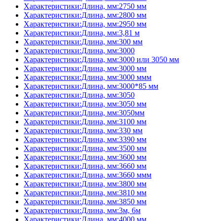
Характеристики:Длина, мм:2750 мм
Характеристики:Длина, мм:2800 мм
Характеристики:Длина, мм:2950 мм
Характеристики:Длина, мм:3,81 м
Характеристики:Длина, мм:300 мм
Характеристики:Длина, мм:3000
Характеристики:Длина, мм:3000 или 3050 мм
Характеристики:Длина, мм:3000 мм
Характеристики:Длина, мм:3000 ммм
Характеристики:Длина, мм:3000*85 мм
Характеристики:Длина, мм:3050
Характеристики:Длина, мм:3050 мм
Характеристики:Длина, мм:3050мм
Характеристики:Длина, мм:3100 мм
Характеристики:Длина, мм:330 мм
Характеристики:Длина, мм:3390 мм
Характеристики:Длина, мм:3500 мм
Характеристики:Длина, мм:3600 мм
Характеристики:Длина, мм:3660 мм
Характеристики:Длина, мм:3660 ммм
Характеристики:Длина, мм:3800 мм
Характеристики:Длина, мм:3810 мм
Характеристики:Длина, мм:3850 мм
Характеристики:Длина, мм:3м, 6м
Характеристики:Длина, мм:4000 мм