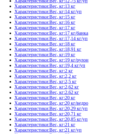
Характеристики:Вес, кг:12,75 кг/уп
Характеристики:Вес, кг:13 кг
Характеристики:Вес, кг:14 кг/уп
Характеристики:Вес, кг:15 кг
Характеристики:Вес, кг:16 кг
Характеристики:Вес, кг:17 кг
Характеристики:Вес, кг:17 кг/банка
Характеристики:Вес, кг:17,14 кг/уп
Характеристики:Вес, кг:18 кг
Характеристики:Вес, кг:18,91 кг
Характеристики:Вес, кг:19 кг
Характеристики:Вес, кг:19 кг/рулон
Характеристики:Вес, кг:19,4 кг/уп
Характеристики:Вес, кг:2 кг
Характеристики:Вес, кг:2,2 кг
Характеристики:Вес, кг:2,5 кг
Характеристики:Вес, кг:2,62 кг
Характеристики:Вес, кг:2.62 кг
Характеристики:Вес, кг:20 кг
Характеристики:Вес, кг:20 кг/ведро
Характеристики:Вес, кг:20,29 кг/уп
Характеристики:Вес, кг:20,71 кг
Характеристики:Вес, кг:20,85 кг/уп
Характеристики:Вес, кг:21 кг
Характеристики:Вес, кг:21 кг/уп