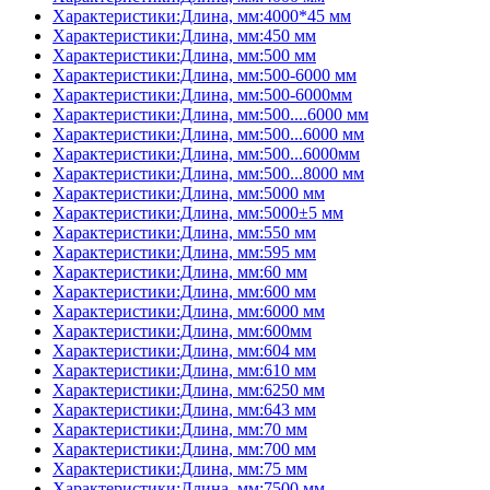
Характеристики:Длина, мм:4000*45 мм
Характеристики:Длина, мм:450 мм
Характеристики:Длина, мм:500 мм
Характеристики:Длина, мм:500-6000 мм
Характеристики:Длина, мм:500-6000мм
Характеристики:Длина, мм:500....6000 мм
Характеристики:Длина, мм:500...6000 мм
Характеристики:Длина, мм:500...6000мм
Характеристики:Длина, мм:500...8000 мм
Характеристики:Длина, мм:5000 мм
Характеристики:Длина, мм:5000±5 мм
Характеристики:Длина, мм:550 мм
Характеристики:Длина, мм:595 мм
Характеристики:Длина, мм:60 мм
Характеристики:Длина, мм:600 мм
Характеристики:Длина, мм:6000 мм
Характеристики:Длина, мм:600мм
Характеристики:Длина, мм:604 мм
Характеристики:Длина, мм:610 мм
Характеристики:Длина, мм:6250 мм
Характеристики:Длина, мм:643 мм
Характеристики:Длина, мм:70 мм
Характеристики:Длина, мм:700 мм
Характеристики:Длина, мм:75 мм
Характеристики:Длина, мм:7500 мм