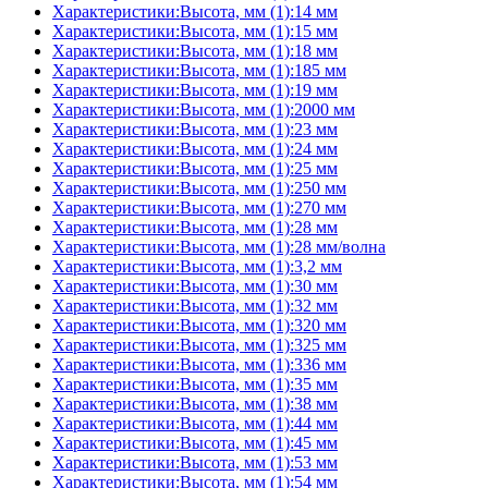
Характеристики:Высота, мм (1):14 мм
Характеристики:Высота, мм (1):15 мм
Характеристики:Высота, мм (1):18 мм
Характеристики:Высота, мм (1):185 мм
Характеристики:Высота, мм (1):19 мм
Характеристики:Высота, мм (1):2000 мм
Характеристики:Высота, мм (1):23 мм
Характеристики:Высота, мм (1):24 мм
Характеристики:Высота, мм (1):25 мм
Характеристики:Высота, мм (1):250 мм
Характеристики:Высота, мм (1):270 мм
Характеристики:Высота, мм (1):28 мм
Характеристики:Высота, мм (1):28 мм/волна
Характеристики:Высота, мм (1):3,2 мм
Характеристики:Высота, мм (1):30 мм
Характеристики:Высота, мм (1):32 мм
Характеристики:Высота, мм (1):320 мм
Характеристики:Высота, мм (1):325 мм
Характеристики:Высота, мм (1):336 мм
Характеристики:Высота, мм (1):35 мм
Характеристики:Высота, мм (1):38 мм
Характеристики:Высота, мм (1):44 мм
Характеристики:Высота, мм (1):45 мм
Характеристики:Высота, мм (1):53 мм
Характеристики:Высота, мм (1):54 мм