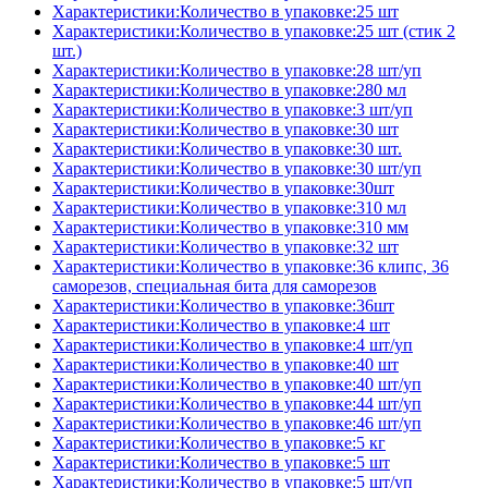
Характеристики:Количество в упаковке:25 шт
Характеристики:Количество в упаковке:25 шт (стик 2
шт.)
Характеристики:Количество в упаковке:28 шт/уп
Характеристики:Количество в упаковке:280 мл
Характеристики:Количество в упаковке:3 шт/уп
Характеристики:Количество в упаковке:30 шт
Характеристики:Количество в упаковке:30 шт.
Характеристики:Количество в упаковке:30 шт/уп
Характеристики:Количество в упаковке:30шт
Характеристики:Количество в упаковке:310 мл
Характеристики:Количество в упаковке:310 мм
Характеристики:Количество в упаковке:32 шт
Характеристики:Количество в упаковке:36 клипс, 36
саморезов, специальная бита для саморезов
Характеристики:Количество в упаковке:36шт
Характеристики:Количество в упаковке:4 шт
Характеристики:Количество в упаковке:4 шт/уп
Характеристики:Количество в упаковке:40 шт
Характеристики:Количество в упаковке:40 шт/уп
Характеристики:Количество в упаковке:44 шт/уп
Характеристики:Количество в упаковке:46 шт/уп
Характеристики:Количество в упаковке:5 кг
Характеристики:Количество в упаковке:5 шт
Характеристики:Количество в упаковке:5 шт/уп