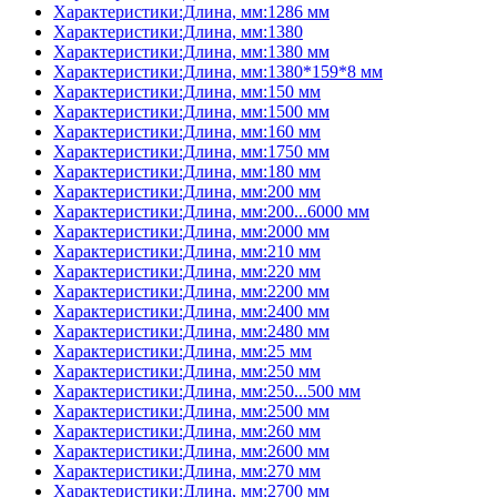
Характеристики:Длина, мм:1286 мм
Характеристики:Длина, мм:1380
Характеристики:Длина, мм:1380 мм
Характеристики:Длина, мм:1380*159*8 мм
Характеристики:Длина, мм:150 мм
Характеристики:Длина, мм:1500 мм
Характеристики:Длина, мм:160 мм
Характеристики:Длина, мм:1750 мм
Характеристики:Длина, мм:180 мм
Характеристики:Длина, мм:200 мм
Характеристики:Длина, мм:200...6000 мм
Характеристики:Длина, мм:2000 мм
Характеристики:Длина, мм:210 мм
Характеристики:Длина, мм:220 мм
Характеристики:Длина, мм:2200 мм
Характеристики:Длина, мм:2400 мм
Характеристики:Длина, мм:2480 мм
Характеристики:Длина, мм:25 мм
Характеристики:Длина, мм:250 мм
Характеристики:Длина, мм:250...500 мм
Характеристики:Длина, мм:2500 мм
Характеристики:Длина, мм:260 мм
Характеристики:Длина, мм:2600 мм
Характеристики:Длина, мм:270 мм
Характеристики:Длина, мм:2700 мм