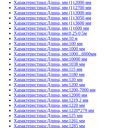
Характеристики:Длина, мм (1):2000 мм
Характеристики:Длина, мм (1):2700 мм
Характеристики:Длина, мм (1):3000 мм
Характеристики:Длина, мм (1):3050 мм
Характеристики:Длина, мм (1):3600 мм
Характеристики:Длина, мм (1):600 мм
Характеристики:Длина, мм:0,25-0,5м
Характеристики:Длина, мм:10 м
Характеристики:Длина, мм:100 мм
Характеристики:Длина, мм:1000 мм
Характеристики:Длина, мм:1000...6000мм
Характеристики:Длина, мм:10000 мм
Характеристики:Длина, мм:1038 мм
Характеристики:Длина, мм:115 мм
Характеристики:Длина, мм:1180 мм
Характеристики:Длина, мм:120 мм
Характеристики:Длина, мм:1200 мм
Характеристики:Длина, мм:1200-7000 мм
Характеристики:Длина, мм:12000 мм
Характеристики:Длина, мм:1219,2 мм
Характеристики:Длина, мм:1220 мм
Характеристики:Длина, мм:1220*279 мм
Характеристики:Длина, мм:125 мм
Характеристики:Длина, мм:1261 мм
Характеристики:Длина, мм:1285 мм