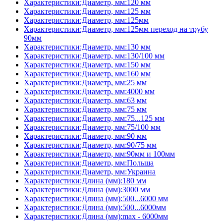
Характеристики:Диаметр, мм:120 мм
Характеристики:Диаметр, мм:125 мм
Характеристики:Диаметр, мм:125мм
Характеристики:Диаметр, мм:125мм переход на трубу
90мм
Характеристики:Диаметр, мм:130 мм
Характеристики:Диаметр, мм:130/100 мм
Характеристики:Диаметр, мм:150 мм
Характеристики:Диаметр, мм:160 мм
Характеристики:Диаметр, мм:25 мм
Характеристики:Диаметр, мм:4000 мм
Характеристики:Диаметр, мм:63 мм
Характеристики:Диаметр, мм:75 мм
Характеристики:Диаметр, мм:75...125 мм
Характеристики:Диаметр, мм:75/100 мм
Характеристики:Диаметр, мм:90 мм
Характеристики:Диаметр, мм:90/75 мм
Характеристики:Диаметр, мм:90мм и 100мм
Характеристики:Диаметр, мм:Польша
Характеристики:Диаметр, мм:Украина
Характеристики:Длина (мм):180 мм
Характеристики:Длина (мм):3000 мм
Характеристики:Длина (мм):500...6000 мм
Характеристики:Длина (мм):500...6000мм
Характеристики:Длина (мм):max - 6000мм