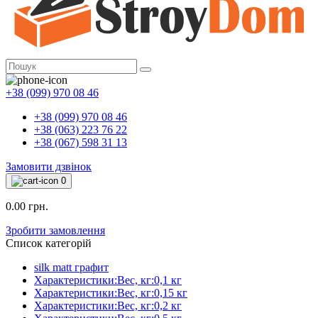
+38 (099) 970 08 46
+38 (099) 970 08 46
+38 (063) 223 76 22
+38 (067) 598 31 13
Замовити дзвінок
0
0.00 грн.
Зробити замовлення
Список категорій
silk matt графит
Характеристики:Вес, кг:0,1 кг
Характеристики:Вес, кг:0,15 кг
Характеристики:Вес, кг:0,2 кг