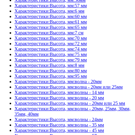
Характеристики:Высота, мм:56мм
Характеристики:Высота, мм:57 мм
Характеристики:Высота, мм:6 мм
Характеристики:Высота, мм:60 мм
Характеристики:Высота, мм:61 мм
Характеристики:Высота, мм:65 мм
Характеристики:Высота, мм:7 см
Характеристики:Высота, мм:70 мм
Характеристики:Высота, мм:72 мм
Характеристики:Высота, мм:74 мм
Характеристики:Высота, мм:75 мм
Характеристики:Высота, мм:79 мм
Характеристики:Высота, мм:8 мм
Характеристики:Высота, мм:80 мм
Характеристики:Высота, мм:95 мм
Характеристики:Высота, мм:волна - 20мм
Характеристики:Высота, мм:волна - 20мм или 25мм
Характеристики:Высота, мм:волны - 14 мм
Характеристики:Высота, мм:волны - 20 мм
Характеристики:Высота, мм:волны - 20мм или 25 мм
Характеристики:Высота, мм:волны - 20мм, 25мм, 30мм,
35мм, 40мм
Характеристики:Высота, мм:волны - 24мм
Характеристики:Высота, мм:волны - 35 мм
Характеристики:Высота, мм:волны - 45 мм