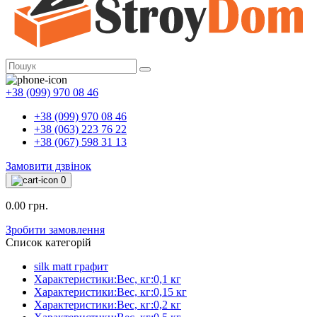
+38 (099) 970 08 46
+38 (099) 970 08 46
+38 (063) 223 76 22
+38 (067) 598 31 13
Замовити дзвінок
0
0.00 грн.
Зробити замовлення
Список категорій
silk matt графит
Характеристики:Вес, кг:0,1 кг
Характеристики:Вес, кг:0,15 кг
Характеристики:Вес, кг:0,2 кг