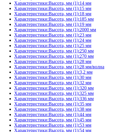
Характеристики:Высота, мм (1):14 мм
Характеристики:Высота, мм (1):15 мм
Характеристики:Высота, мм (1):18 мм
Характеристики:Высота, мм (1):185 мм
Характеристики:Высота, мм (1):19 мм
Характеристики:Высота, мм (1):2000 мм
Характеристики:Высота, мм (1):23 мм
Характеристики:Высота, мм (1):24 мм
Характеристики:Высота, мм (1):25 мм
Характеристики:Высота, мм (1):250 мм
Характеристики:Высота, мм (1):270 мм
Характеристики:Высота, мм (1):28 мм
Характеристики:Высота, мм (1):28 мм/волна
Характеристики:Высота, мм (1):3,2 мм
Характеристики:Высота, мм (1):30 мм
Характеристики:Высота, мм (1):32 мм
Характеристики:Высота, мм (1):320 мм
Характеристики:Высота, мм (1):325 мм
Характеристики:Высота, мм (1):336 мм
Характеристики:Высота, мм (1):35 мм
Характеристики:Высота, мм (1):38 мм
Характеристики:Высота, мм (1):44 мм
Характеристики:Высота, мм (1):45 мм
Характеристики:Высота, мм (1):53 мм
Характеристики:Высота, мм (1):54 мм