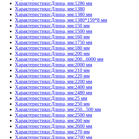
Характеристики:Длина, мм:1286 мм
Характеристики:Длина, мм:1380
Характеристики:Длина, мм:1380 мм
Характеристики:Длина, мм:1380*159*8 мм
Характеристики:Длина, мм:150 мм
Характеристики:Длина, мм:1500 мм
Характеристики:Длина, мм:160 мм
Характеристики:Длина, мм:1750 мм
Характеристики:Длина, мм:180 мм
Характеристики:Длина, мм:200 мм
Характеристики:Длина, мм:200...6000 мм
Характеристики:Длина, мм:2000 мм
Характеристики:Длина, мм:210 мм
Характеристики:Длина, мм:220 мм
Характеристики:Длина, мм:2200 мм
Характеристики:Длина, мм:2400 мм
Характеристики:Длина, мм:2480 мм
Характеристики:Длина, мм:25 мм
Характеристики:Длина, мм:250 мм
Характеристики:Длина, мм:250...500 мм
Характеристики:Длина, мм:2500 мм
Характеристики:Длина, мм:260 мм
Характеристики:Длина, мм:2600 мм
Характеристики:Длина, мм:270 мм
Характеристики:Длина, мм:2700 мм