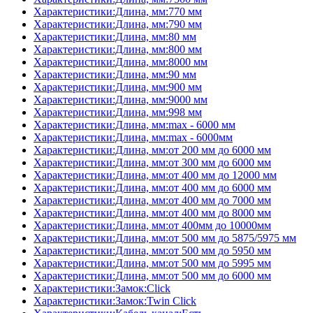
Характеристики:Длина, мм:770 мм
Характеристики:Длина, мм:790 мм
Характеристики:Длина, мм:80 мм
Характеристики:Длина, мм:800 мм
Характеристики:Длина, мм:8000 мм
Характеристики:Длина, мм:90 мм
Характеристики:Длина, мм:900 мм
Характеристики:Длина, мм:9000 мм
Характеристики:Длина, мм:998 мм
Характеристики:Длина, мм:max - 6000 мм
Характеристики:Длина, мм:max - 6000мм
Характеристики:Длина, мм:от 200 мм до 6000 мм
Характеристики:Длина, мм:от 300 мм до 6000 мм
Характеристики:Длина, мм:от 400 мм до 12000 мм
Характеристики:Длина, мм:от 400 мм до 6000 мм
Характеристики:Длина, мм:от 400 мм до 7000 мм
Характеристики:Длина, мм:от 400 мм до 8000 мм
Характеристики:Длина, мм:от 400мм до 10000мм
Характеристики:Длина, мм:от 500 мм до 5875/5975 мм
Характеристики:Длина, мм:от 500 мм до 5950 мм
Характеристики:Длина, мм:от 500 мм до 5995 мм
Характеристики:Длина, мм:от 500 мм до 6000 мм
Характеристики:Замок:Click
Характеристики:Замок:Twin Click