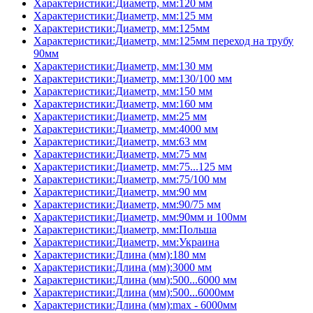
Характеристики:Диаметр, мм:120 мм
Характеристики:Диаметр, мм:125 мм
Характеристики:Диаметр, мм:125мм
Характеристики:Диаметр, мм:125мм переход на трубу
90мм
Характеристики:Диаметр, мм:130 мм
Характеристики:Диаметр, мм:130/100 мм
Характеристики:Диаметр, мм:150 мм
Характеристики:Диаметр, мм:160 мм
Характеристики:Диаметр, мм:25 мм
Характеристики:Диаметр, мм:4000 мм
Характеристики:Диаметр, мм:63 мм
Характеристики:Диаметр, мм:75 мм
Характеристики:Диаметр, мм:75...125 мм
Характеристики:Диаметр, мм:75/100 мм
Характеристики:Диаметр, мм:90 мм
Характеристики:Диаметр, мм:90/75 мм
Характеристики:Диаметр, мм:90мм и 100мм
Характеристики:Диаметр, мм:Польша
Характеристики:Диаметр, мм:Украина
Характеристики:Длина (мм):180 мм
Характеристики:Длина (мм):3000 мм
Характеристики:Длина (мм):500...6000 мм
Характеристики:Длина (мм):500...6000мм
Характеристики:Длина (мм):max - 6000мм