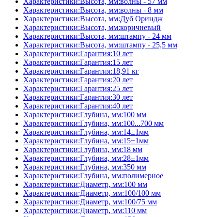
Характеристики:Высота, мм:волны - 57 мм
Характеристики:Высота, мм:волны - 8 мм
Характеристики:Высота, мм:Дуб Ориндж
Характеристики:Высота, мм:коричневый
Характеристики:Высота, мм:штампу - 24 мм
Характеристики:Высота, мм:штампу - 25,5 мм
Характеристики:Гарантия:10 лет
Характеристики:Гарантия:15 лет
Характеристики:Гарантия:18,91 кг
Характеристики:Гарантия:20 лет
Характеристики:Гарантия:25 лет
Характеристики:Гарантия:30 лет
Характеристики:Гарантия:40 лет
Характеристики:Глубина, мм:100 мм
Характеристики:Глубина, мм:100...700 мм
Характеристики:Глубина, мм:14±1мм
Характеристики:Глубина, мм:15±1мм
Характеристики:Глубина, мм:18 мм
Характеристики:Глубина, мм:28±1мм
Характеристики:Глубина, мм:350 мм
Характеристики:Глубина, мм:полимерное
Характеристики:Диаметр, мм:100 мм
Характеристики:Диаметр, мм:100/100 мм
Характеристики:Диаметр, мм:100/75 мм
Характеристики:Диаметр, мм:110 мм