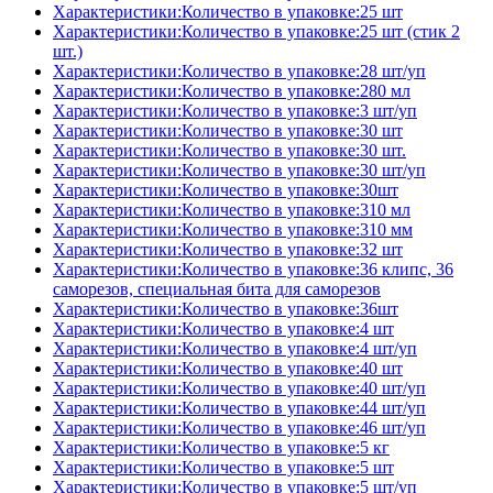
Характеристики:Количество в упаковке:25 шт
Характеристики:Количество в упаковке:25 шт (стик 2
шт.)
Характеристики:Количество в упаковке:28 шт/уп
Характеристики:Количество в упаковке:280 мл
Характеристики:Количество в упаковке:3 шт/уп
Характеристики:Количество в упаковке:30 шт
Характеристики:Количество в упаковке:30 шт.
Характеристики:Количество в упаковке:30 шт/уп
Характеристики:Количество в упаковке:30шт
Характеристики:Количество в упаковке:310 мл
Характеристики:Количество в упаковке:310 мм
Характеристики:Количество в упаковке:32 шт
Характеристики:Количество в упаковке:36 клипс, 36
саморезов, специальная бита для саморезов
Характеристики:Количество в упаковке:36шт
Характеристики:Количество в упаковке:4 шт
Характеристики:Количество в упаковке:4 шт/уп
Характеристики:Количество в упаковке:40 шт
Характеристики:Количество в упаковке:40 шт/уп
Характеристики:Количество в упаковке:44 шт/уп
Характеристики:Количество в упаковке:46 шт/уп
Характеристики:Количество в упаковке:5 кг
Характеристики:Количество в упаковке:5 шт
Характеристики:Количество в упаковке:5 шт/уп