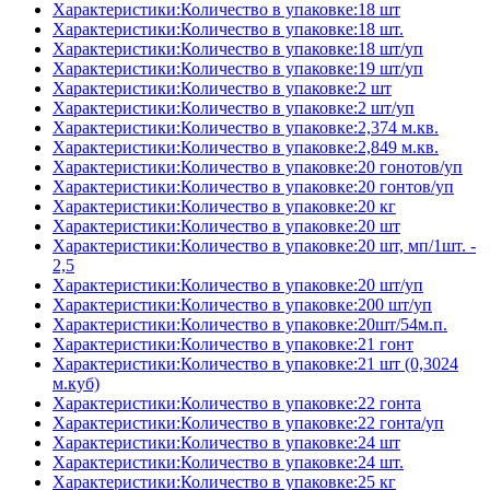
Характеристики:Количество в упаковке:18 шт
Характеристики:Количество в упаковке:18 шт.
Характеристики:Количество в упаковке:18 шт/уп
Характеристики:Количество в упаковке:19 шт/уп
Характеристики:Количество в упаковке:2 шт
Характеристики:Количество в упаковке:2 шт/уп
Характеристики:Количество в упаковке:2,374 м.кв.
Характеристики:Количество в упаковке:2,849 м.кв.
Характеристики:Количество в упаковке:20 гонотов/уп
Характеристики:Количество в упаковке:20 гонтов/уп
Характеристики:Количество в упаковке:20 кг
Характеристики:Количество в упаковке:20 шт
Характеристики:Количество в упаковке:20 шт, мп/1шт. -
2,5
Характеристики:Количество в упаковке:20 шт/уп
Характеристики:Количество в упаковке:200 шт/уп
Характеристики:Количество в упаковке:20шт/54м.п.
Характеристики:Количество в упаковке:21 гонт
Характеристики:Количество в упаковке:21 шт (0,3024
м.куб)
Характеристики:Количество в упаковке:22 гонта
Характеристики:Количество в упаковке:22 гонта/уп
Характеристики:Количество в упаковке:24 шт
Характеристики:Количество в упаковке:24 шт.
Характеристики:Количество в упаковке:25 кг