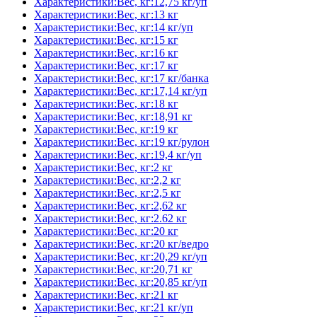
Характеристики:Вес, кг:12,75 кг/уп
Характеристики:Вес, кг:13 кг
Характеристики:Вес, кг:14 кг/уп
Характеристики:Вес, кг:15 кг
Характеристики:Вес, кг:16 кг
Характеристики:Вес, кг:17 кг
Характеристики:Вес, кг:17 кг/банка
Характеристики:Вес, кг:17,14 кг/уп
Характеристики:Вес, кг:18 кг
Характеристики:Вес, кг:18,91 кг
Характеристики:Вес, кг:19 кг
Характеристики:Вес, кг:19 кг/рулон
Характеристики:Вес, кг:19,4 кг/уп
Характеристики:Вес, кг:2 кг
Характеристики:Вес, кг:2,2 кг
Характеристики:Вес, кг:2,5 кг
Характеристики:Вес, кг:2,62 кг
Характеристики:Вес, кг:2.62 кг
Характеристики:Вес, кг:20 кг
Характеристики:Вес, кг:20 кг/ведро
Характеристики:Вес, кг:20,29 кг/уп
Характеристики:Вес, кг:20,71 кг
Характеристики:Вес, кг:20,85 кг/уп
Характеристики:Вес, кг:21 кг
Характеристики:Вес, кг:21 кг/уп