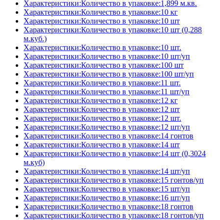
Характеристики:Количество в упаковке:1,899 м.кв.
Характеристики:Количество в упаковке:10 кг
Характеристики:Количество в упаковке:10 шт
Характеристики:Количество в упаковке:10 шт (0,288
м.куб.)
Характеристики:Количество в упаковке:10 шт.
Характеристики:Количество в упаковке:10 шт/уп
Характеристики:Количество в упаковке:100 шт
Характеристики:Количество в упаковке:100 шт/уп
Характеристики:Количество в упаковке:11 шт.
Характеристики:Количество в упаковке:11 шт/уп
Характеристики:Количество в упаковке:12 кг
Характеристики:Количество в упаковке:12 шт
Характеристики:Количество в упаковке:12 шт.
Характеристики:Количество в упаковке:12 шт/уп
Характеристики:Количество в упаковке:14 гонтов
Характеристики:Количество в упаковке:14 шт
Характеристики:Количество в упаковке:14 шт (0,3024
м.куб)
Характеристики:Количество в упаковке:14 шт/уп
Характеристики:Количество в упаковке:15 гонтов/уп
Характеристики:Количество в упаковке:15 шт/уп
Характеристики:Количество в упаковке:16 шт/уп
Характеристики:Количество в упаковке:18 гонтов
Характеристики:Количество в упаковке:18 гонтов/уп