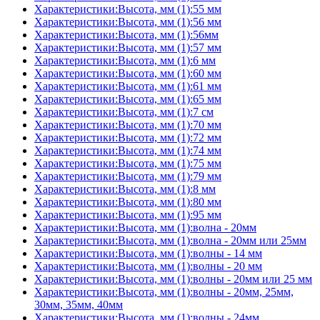
Характеристики:Высота, мм (1):55 мм
Характеристики:Высота, мм (1):56 мм
Характеристики:Высота, мм (1):56мм
Характеристики:Высота, мм (1):57 мм
Характеристики:Высота, мм (1):6 мм
Характеристики:Высота, мм (1):60 мм
Характеристики:Высота, мм (1):61 мм
Характеристики:Высота, мм (1):65 мм
Характеристики:Высота, мм (1):7 см
Характеристики:Высота, мм (1):70 мм
Характеристики:Высота, мм (1):72 мм
Характеристики:Высота, мм (1):74 мм
Характеристики:Высота, мм (1):75 мм
Характеристики:Высота, мм (1):79 мм
Характеристики:Высота, мм (1):8 мм
Характеристики:Высота, мм (1):80 мм
Характеристики:Высота, мм (1):95 мм
Характеристики:Высота, мм (1):волна - 20мм
Характеристики:Высота, мм (1):волна - 20мм или 25мм
Характеристики:Высота, мм (1):волны - 14 мм
Характеристики:Высота, мм (1):волны - 20 мм
Характеристики:Высота, мм (1):волны - 20мм или 25 мм
Характеристики:Высота, мм (1):волны - 20мм, 25мм,
30мм, 35мм, 40мм
Характеристики:Высота, мм (1):волны - 24мм