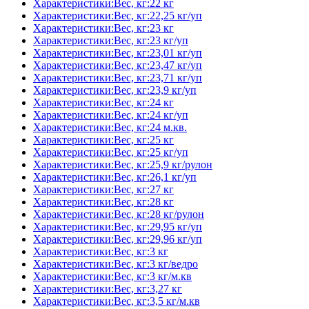
Характеристики:Вес, кг:22 кг
Характеристики:Вес, кг:22,25 кг/уп
Характеристики:Вес, кг:23 кг
Характеристики:Вес, кг:23 кг/уп
Характеристики:Вес, кг:23,01 кг/уп
Характеристики:Вес, кг:23,47 кг/уп
Характеристики:Вес, кг:23,71 кг/уп
Характеристики:Вес, кг:23,9 кг/уп
Характеристики:Вес, кг:24 кг
Характеристики:Вес, кг:24 кг/уп
Характеристики:Вес, кг:24 м.кв.
Характеристики:Вес, кг:25 кг
Характеристики:Вес, кг:25 кг/уп
Характеристики:Вес, кг:25,9 кг/рулон
Характеристики:Вес, кг:26,1 кг/уп
Характеристики:Вес, кг:27 кг
Характеристики:Вес, кг:28 кг
Характеристики:Вес, кг:28 кг/рулон
Характеристики:Вес, кг:29,95 кг/уп
Характеристики:Вес, кг:29,96 кг/уп
Характеристики:Вес, кг:3 кг
Характеристики:Вес, кг:3 кг/ведро
Характеристики:Вес, кг:3 кг/м.кв
Характеристики:Вес, кг:3,27 кг
Характеристики:Вес, кг:3,5 кг/м.кв