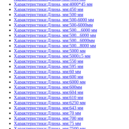
Характеристики:Длина, мм:4000*45 мм
Характеристики:Длина, мм:450 мм
Характеристики:Длина, мм:500 мм
Характеристики:Длина, мм:500-6000 мм
Характеристики:Длина, мм:500-6000мм
Характеристики:Длина, мм:500....6000 мм
Характеристики:Длина, мм:500...6000 мм
Характеристики:Длина, мм:500...6000мм
Характеристики:Длина, мм:500...8000 мм
Характеристики:Длина, мм:5000 мм
Характеристики:Длина, мм:5000±5 мм
Характеристики:Длина, мм:550 мм
Характеристики:Длина, мм:595 мм
Характеристики:Длина, мм:60 мм
Характеристики:Длина, мм:600 мм
Характеристики:Длина, мм:6000 мм
Характеристики:Длина, мм:600мм
Характеристики:Длина, мм:604 мм
Характеристики:Длина, мм:610 мм
Характеристики:Длина, мм:6250 мм
Характеристики:Длина, мм:643 мм
Характеристики:Длина, мм:70 мм
Характеристики:Длина, мм:700 мм
Характеристики:Длина, мм:75 мм
Характеристики:Длина, мм:7500 мм