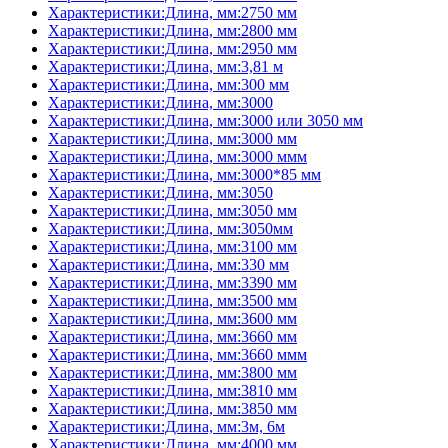
Характеристики:Длина, мм:2750 мм
Характеристики:Длина, мм:2800 мм
Характеристики:Длина, мм:2950 мм
Характеристики:Длина, мм:3,81 м
Характеристики:Длина, мм:300 мм
Характеристики:Длина, мм:3000
Характеристики:Длина, мм:3000 или 3050 мм
Характеристики:Длина, мм:3000 мм
Характеристики:Длина, мм:3000 ммм
Характеристики:Длина, мм:3000*85 мм
Характеристики:Длина, мм:3050
Характеристики:Длина, мм:3050 мм
Характеристики:Длина, мм:3050мм
Характеристики:Длина, мм:3100 мм
Характеристики:Длина, мм:330 мм
Характеристики:Длина, мм:3390 мм
Характеристики:Длина, мм:3500 мм
Характеристики:Длина, мм:3600 мм
Характеристики:Длина, мм:3660 мм
Характеристики:Длина, мм:3660 ммм
Характеристики:Длина, мм:3800 мм
Характеристики:Длина, мм:3810 мм
Характеристики:Длина, мм:3850 мм
Характеристики:Длина, мм:3м, 6м
Характеристики:Длина, мм:4000 мм