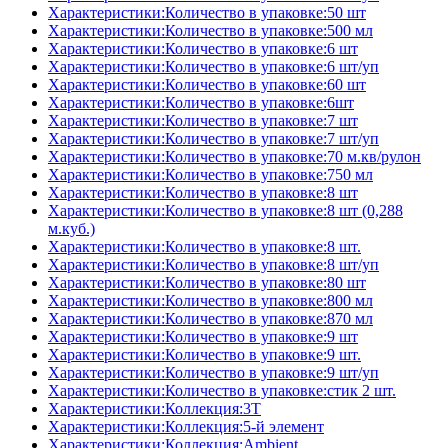
Характеристики:Количество в упаковке:50 шт
Характеристики:Количество в упаковке:500 мл
Характеристики:Количество в упаковке:6 шт
Характеристики:Количество в упаковке:6 шт/уп
Характеристики:Количество в упаковке:60 шт
Характеристики:Количество в упаковке:6шт
Характеристики:Количество в упаковке:7 шт
Характеристики:Количество в упаковке:7 шт/уп
Характеристики:Количество в упаковке:70 м.кв/рулон
Характеристики:Количество в упаковке:750 мл
Характеристики:Количество в упаковке:8 шт
Характеристики:Количество в упаковке:8 шт (0,288
м.куб.)
Характеристики:Количество в упаковке:8 шт.
Характеристики:Количество в упаковке:8 шт/уп
Характеристики:Количество в упаковке:80 шт
Характеристики:Количество в упаковке:800 мл
Характеристики:Количество в упаковке:870 мл
Характеристики:Количество в упаковке:9 шт
Характеристики:Количество в упаковке:9 шт.
Характеристики:Количество в упаковке:9 шт/уп
Характеристики:Количество в упаковке:стик 2 шт.
Характеристики:Коллекция:3T
Характеристики:Коллекция:5-й элемент
Характеристики:Коллекция:Ambient