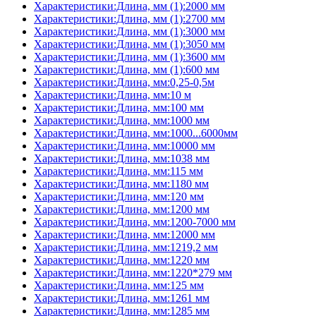
Характеристики:Длина, мм (1):2000 мм
Характеристики:Длина, мм (1):2700 мм
Характеристики:Длина, мм (1):3000 мм
Характеристики:Длина, мм (1):3050 мм
Характеристики:Длина, мм (1):3600 мм
Характеристики:Длина, мм (1):600 мм
Характеристики:Длина, мм:0,25-0,5м
Характеристики:Длина, мм:10 м
Характеристики:Длина, мм:100 мм
Характеристики:Длина, мм:1000 мм
Характеристики:Длина, мм:1000...6000мм
Характеристики:Длина, мм:10000 мм
Характеристики:Длина, мм:1038 мм
Характеристики:Длина, мм:115 мм
Характеристики:Длина, мм:1180 мм
Характеристики:Длина, мм:120 мм
Характеристики:Длина, мм:1200 мм
Характеристики:Длина, мм:1200-7000 мм
Характеристики:Длина, мм:12000 мм
Характеристики:Длина, мм:1219,2 мм
Характеристики:Длина, мм:1220 мм
Характеристики:Длина, мм:1220*279 мм
Характеристики:Длина, мм:125 мм
Характеристики:Длина, мм:1261 мм
Характеристики:Длина, мм:1285 мм