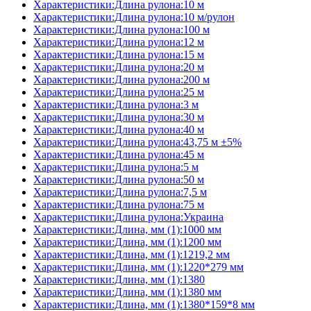
Характеристики:Длина рулона:10 м
Характеристики:Длина рулона:10 м/рулон
Характеристики:Длина рулона:100 м
Характеристики:Длина рулона:12 м
Характеристики:Длина рулона:15 м
Характеристики:Длина рулона:20 м
Характеристики:Длина рулона:200 м
Характеристики:Длина рулона:25 м
Характеристики:Длина рулона:3 м
Характеристики:Длина рулона:30 м
Характеристики:Длина рулона:40 м
Характеристики:Длина рулона:43,75 м ±5%
Характеристики:Длина рулона:45 м
Характеристики:Длина рулона:5 м
Характеристики:Длина рулона:50 м
Характеристики:Длина рулона:7,5 м
Характеристики:Длина рулона:75 м
Характеристики:Длина рулона:Украина
Характеристики:Длина, мм (1):1000 мм
Характеристики:Длина, мм (1):1200 мм
Характеристики:Длина, мм (1):1219,2 мм
Характеристики:Длина, мм (1):1220*279 мм
Характеристики:Длина, мм (1):1380
Характеристики:Длина, мм (1):1380 мм
Характеристики:Длина, мм (1):1380*159*8 мм