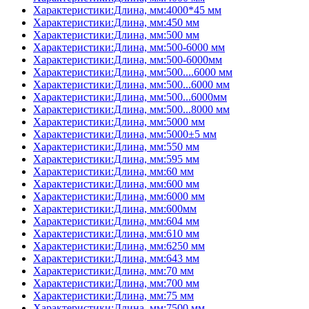
Характеристики:Длина, мм:4000*45 мм
Характеристики:Длина, мм:450 мм
Характеристики:Длина, мм:500 мм
Характеристики:Длина, мм:500-6000 мм
Характеристики:Длина, мм:500-6000мм
Характеристики:Длина, мм:500....6000 мм
Характеристики:Длина, мм:500...6000 мм
Характеристики:Длина, мм:500...6000мм
Характеристики:Длина, мм:500...8000 мм
Характеристики:Длина, мм:5000 мм
Характеристики:Длина, мм:5000±5 мм
Характеристики:Длина, мм:550 мм
Характеристики:Длина, мм:595 мм
Характеристики:Длина, мм:60 мм
Характеристики:Длина, мм:600 мм
Характеристики:Длина, мм:6000 мм
Характеристики:Длина, мм:600мм
Характеристики:Длина, мм:604 мм
Характеристики:Длина, мм:610 мм
Характеристики:Длина, мм:6250 мм
Характеристики:Длина, мм:643 мм
Характеристики:Длина, мм:70 мм
Характеристики:Длина, мм:700 мм
Характеристики:Длина, мм:75 мм
Характеристики:Длина, мм:7500 мм