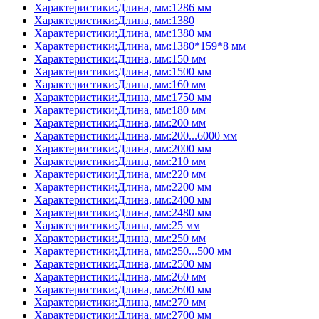
Характеристики:Длина, мм:1286 мм
Характеристики:Длина, мм:1380
Характеристики:Длина, мм:1380 мм
Характеристики:Длина, мм:1380*159*8 мм
Характеристики:Длина, мм:150 мм
Характеристики:Длина, мм:1500 мм
Характеристики:Длина, мм:160 мм
Характеристики:Длина, мм:1750 мм
Характеристики:Длина, мм:180 мм
Характеристики:Длина, мм:200 мм
Характеристики:Длина, мм:200...6000 мм
Характеристики:Длина, мм:2000 мм
Характеристики:Длина, мм:210 мм
Характеристики:Длина, мм:220 мм
Характеристики:Длина, мм:2200 мм
Характеристики:Длина, мм:2400 мм
Характеристики:Длина, мм:2480 мм
Характеристики:Длина, мм:25 мм
Характеристики:Длина, мм:250 мм
Характеристики:Длина, мм:250...500 мм
Характеристики:Длина, мм:2500 мм
Характеристики:Длина, мм:260 мм
Характеристики:Длина, мм:2600 мм
Характеристики:Длина, мм:270 мм
Характеристики:Длина, мм:2700 мм