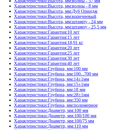
Характеристики:Высота, мм:волны - 57 мм
Характеристики:Высота, мм:волны - 8 мм
Характеристики:Высота, мм:Дуб Ориндж
Характеристики:Высота, мм:коричневый
Характеристики:Высота, мм:штампу - 24 мм
Характеристики:Высота, мм:штампу - 25,5 мм
Характеристики:Гарантия:10 лет
Характеристики:Гарантия:15 лет
Характеристики:Гарантия:18,91 кг
Характеристики:Гарантия:20 лет
Характеристики:Гарантия:25 лет
Характеристики:Гарантия:30 лет
Характеристики:Гарантия:40 лет
Характеристики:Глубина, мм:100 мм
Характеристики:Глубина, мм:100...700 мм
Характеристики:Глубина, мм:14±1мм
Характеристики:Глубина, мм:15±1мм
Характеристики:Глубина, мм:18 мм
Характеристики:Глубина, мм:28±1мм
Характеристики:Глубина, мм:350 мм
Характеристики:Глубина, мм:полимерное
Характеристики:Диаметр, мм:100 мм
Характеристики:Диаметр, мм:100/100 мм
Характеристики:Диаметр, мм:100/75 мм
Характеристики:Диаметр, мм:110 мм