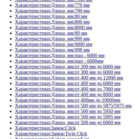
Характеристики:Длина, мм:770 мм
Характеристики:Длина, мм:790 мм
Характеристики:Длина, мм:80 мм
Характеристики:Длина, мм:800 мм
Характеристики:Длина, мм:8000 мм
Характеристики:Длина, мм:90 мм
Характеристики:Длина, мм:900 мм
Характеристики:Длина, мм:9000 мм
Характеристики:Длина, мм:998 мм
Характеристики:Длина, мм:max - 6000 мм
Характеристики:Длина, мм:max - 6000мм
Характеристики:Длина, мм:от 200 мм до 6000 мм
Характеристики:Длина, мм:от 300 мм до 6000 мм
Характеристики:Длина, мм:от 400 мм до 12000 мм
Характеристики:Длина, мм:от 400 мм до 6000 мм
Характеристики:Длина, мм:от 400 мм до 7000 мм
Характеристики:Длина, мм:от 400 мм до 8000 мм
Характеристики:Длина, мм:от 400мм до 10000мм
Характеристики:Длина, мм:от 500 мм до 5875/5975 мм
Характеристики:Длина, мм:от 500 мм до 5950 мм
Характеристики:Длина, мм:от 500 мм до 5995 мм
Характеристики:Длина, мм:от 500 мм до 6000 мм
Характеристики:Замок:Click
Характеристики:Замок:Twin Click