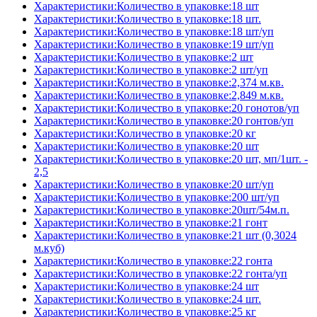
Характеристики:Количество в упаковке:18 шт
Характеристики:Количество в упаковке:18 шт.
Характеристики:Количество в упаковке:18 шт/уп
Характеристики:Количество в упаковке:19 шт/уп
Характеристики:Количество в упаковке:2 шт
Характеристики:Количество в упаковке:2 шт/уп
Характеристики:Количество в упаковке:2,374 м.кв.
Характеристики:Количество в упаковке:2,849 м.кв.
Характеристики:Количество в упаковке:20 гонотов/уп
Характеристики:Количество в упаковке:20 гонтов/уп
Характеристики:Количество в упаковке:20 кг
Характеристики:Количество в упаковке:20 шт
Характеристики:Количество в упаковке:20 шт, мп/1шт. -
2,5
Характеристики:Количество в упаковке:20 шт/уп
Характеристики:Количество в упаковке:200 шт/уп
Характеристики:Количество в упаковке:20шт/54м.п.
Характеристики:Количество в упаковке:21 гонт
Характеристики:Количество в упаковке:21 шт (0,3024
м.куб)
Характеристики:Количество в упаковке:22 гонта
Характеристики:Количество в упаковке:22 гонта/уп
Характеристики:Количество в упаковке:24 шт
Характеристики:Количество в упаковке:24 шт.
Характеристики:Количество в упаковке:25 кг