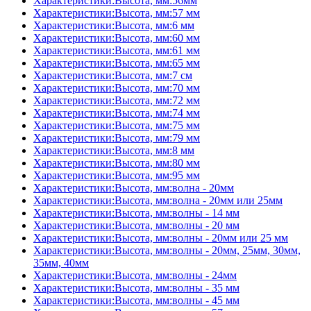
Характеристики:Высота, мм:56мм
Характеристики:Высота, мм:57 мм
Характеристики:Высота, мм:6 мм
Характеристики:Высота, мм:60 мм
Характеристики:Высота, мм:61 мм
Характеристики:Высота, мм:65 мм
Характеристики:Высота, мм:7 см
Характеристики:Высота, мм:70 мм
Характеристики:Высота, мм:72 мм
Характеристики:Высота, мм:74 мм
Характеристики:Высота, мм:75 мм
Характеристики:Высота, мм:79 мм
Характеристики:Высота, мм:8 мм
Характеристики:Высота, мм:80 мм
Характеристики:Высота, мм:95 мм
Характеристики:Высота, мм:волна - 20мм
Характеристики:Высота, мм:волна - 20мм или 25мм
Характеристики:Высота, мм:волны - 14 мм
Характеристики:Высота, мм:волны - 20 мм
Характеристики:Высота, мм:волны - 20мм или 25 мм
Характеристики:Высота, мм:волны - 20мм, 25мм, 30мм,
35мм, 40мм
Характеристики:Высота, мм:волны - 24мм
Характеристики:Высота, мм:волны - 35 мм
Характеристики:Высота, мм:волны - 45 мм