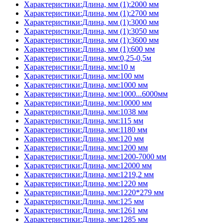
Характеристики:Длина, мм (1):2000 мм
Характеристики:Длина, мм (1):2700 мм
Характеристики:Длина, мм (1):3000 мм
Характеристики:Длина, мм (1):3050 мм
Характеристики:Длина, мм (1):3600 мм
Характеристики:Длина, мм (1):600 мм
Характеристики:Длина, мм:0,25-0,5м
Характеристики:Длина, мм:10 м
Характеристики:Длина, мм:100 мм
Характеристики:Длина, мм:1000 мм
Характеристики:Длина, мм:1000...6000мм
Характеристики:Длина, мм:10000 мм
Характеристики:Длина, мм:1038 мм
Характеристики:Длина, мм:115 мм
Характеристики:Длина, мм:1180 мм
Характеристики:Длина, мм:120 мм
Характеристики:Длина, мм:1200 мм
Характеристики:Длина, мм:1200-7000 мм
Характеристики:Длина, мм:12000 мм
Характеристики:Длина, мм:1219,2 мм
Характеристики:Длина, мм:1220 мм
Характеристики:Длина, мм:1220*279 мм
Характеристики:Длина, мм:125 мм
Характеристики:Длина, мм:1261 мм
Характеристики:Длина, мм:1285 мм