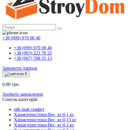
+38 (099) 970 08 46
+38 (099) 970 08 46
+38 (063) 223 76 22
+38 (067) 598 31 13
Замовити дзвінок
0
0.00 грн.
Зробити замовлення
Список категорій
silk matt графит
Характеристики:Вес, кг:0,1 кг
Характеристики:Вес, кг:0,15 кг
Характеристики:Вес, кг:0,2 кг