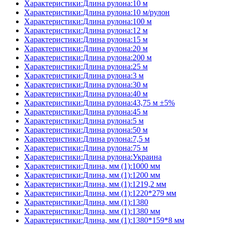
Характеристики:Длина рулона:10 м
Характеристики:Длина рулона:10 м/рулон
Характеристики:Длина рулона:100 м
Характеристики:Длина рулона:12 м
Характеристики:Длина рулона:15 м
Характеристики:Длина рулона:20 м
Характеристики:Длина рулона:200 м
Характеристики:Длина рулона:25 м
Характеристики:Длина рулона:3 м
Характеристики:Длина рулона:30 м
Характеристики:Длина рулона:40 м
Характеристики:Длина рулона:43,75 м ±5%
Характеристики:Длина рулона:45 м
Характеристики:Длина рулона:5 м
Характеристики:Длина рулона:50 м
Характеристики:Длина рулона:7,5 м
Характеристики:Длина рулона:75 м
Характеристики:Длина рулона:Украина
Характеристики:Длина, мм (1):1000 мм
Характеристики:Длина, мм (1):1200 мм
Характеристики:Длина, мм (1):1219,2 мм
Характеристики:Длина, мм (1):1220*279 мм
Характеристики:Длина, мм (1):1380
Характеристики:Длина, мм (1):1380 мм
Характеристики:Длина, мм (1):1380*159*8 мм