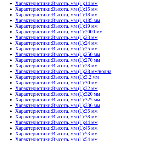
Характеристики:Высота, мм (1):14 мм
Характеристики:Высота, мм (1):15 мм
Характеристики:Высота, мм (1):18 мм
Характеристики:Высота, мм (1):185 мм
Характеристики:Высота, мм (1):19 мм
Характеристики:Высота, мм (1):2000 мм
Характеристики:Высота, мм (1):23 мм
Характеристики:Высота, мм (1):24 мм
Характеристики:Высота, мм (1):25 мм
Характеристики:Высота, мм (1):250 мм
Характеристики:Высота, мм (1):270 мм
Характеристики:Высота, мм (1):28 мм
Характеристики:Высота, мм (1):28 мм/волна
Характеристики:Высота, мм (1):3,2 мм
Характеристики:Высота, мм (1):30 мм
Характеристики:Высота, мм (1):32 мм
Характеристики:Высота, мм (1):320 мм
Характеристики:Высота, мм (1):325 мм
Характеристики:Высота, мм (1):336 мм
Характеристики:Высота, мм (1):35 мм
Характеристики:Высота, мм (1):38 мм
Характеристики:Высота, мм (1):44 мм
Характеристики:Высота, мм (1):45 мм
Характеристики:Высота, мм (1):53 мм
Характеристики:Высота, мм (1):54 мм