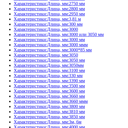
Характеристики:Длина, мм:2750 мм
Характеристики:Длина, мм:2800 мм
Характеристики:Длина, мм:2950 мм
Характеристики:Длина, мм:3,81 м
Характеристики:Длина, мм:300 мм
Характеристики:Длина, мм:3000
Характеристики:Длина, мм:3000 или 3050 мм
Характеристики:Длина, мм:3000 мм
Характеристики:Длина, мм:3000 ммм
Характеристики:Длина, мм:3000*85 мм
Характеристики:Длина, мм:3050
Характеристики:Длина, мм:3050 мм
Характеристики:Длина, мм:3050мм
Характеристики:Длина, мм:3100 мм
Характеристики:Длина, мм:330 мм
Характеристики:Длина, мм:3390 мм
Характеристики:Длина, мм:3500 мм
Характеристики:Длина, мм:3600 мм
Характеристики:Длина, мм:3660 мм
Характеристики:Длина, мм:3660 ммм
Характеристики:Длина, мм:3800 мм
Характеристики:Длина, мм:3810 мм
Характеристики:Длина, мм:3850 мм
Характеристики:Длина, мм:3м, 6м
Характеристики:Длина, мм:4000 мм