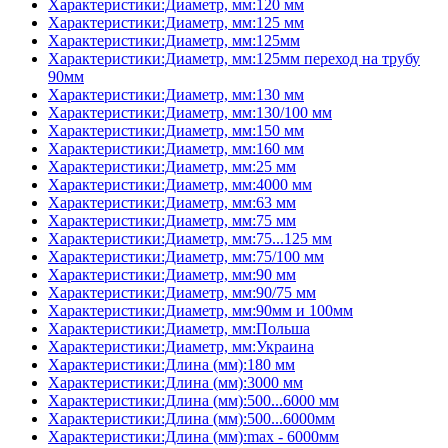
Характеристики:Диаметр, мм:120 мм
Характеристики:Диаметр, мм:125 мм
Характеристики:Диаметр, мм:125мм
Характеристики:Диаметр, мм:125мм переход на трубу
90мм
Характеристики:Диаметр, мм:130 мм
Характеристики:Диаметр, мм:130/100 мм
Характеристики:Диаметр, мм:150 мм
Характеристики:Диаметр, мм:160 мм
Характеристики:Диаметр, мм:25 мм
Характеристики:Диаметр, мм:4000 мм
Характеристики:Диаметр, мм:63 мм
Характеристики:Диаметр, мм:75 мм
Характеристики:Диаметр, мм:75...125 мм
Характеристики:Диаметр, мм:75/100 мм
Характеристики:Диаметр, мм:90 мм
Характеристики:Диаметр, мм:90/75 мм
Характеристики:Диаметр, мм:90мм и 100мм
Характеристики:Диаметр, мм:Польша
Характеристики:Диаметр, мм:Украина
Характеристики:Длина (мм):180 мм
Характеристики:Длина (мм):3000 мм
Характеристики:Длина (мм):500...6000 мм
Характеристики:Длина (мм):500...6000мм
Характеристики:Длина (мм):max - 6000мм