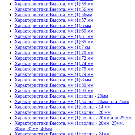
Характеристики:Высота, мм (1):55 мм
Характеристики:Высота, мм (1):56 мм
Характеристики:Высота, мм (1):56мм
Характеристики:Высота, мм (1):57 мм
Характеристики:Высота, мм (1):6 мм
Характеристики:Высота, мм (1):60 мм
Характеристики:Высота, мм (1):61 мм
Характеристики:Высота, мм (1):65 мм
Характеристики:Высота, мм (1):7 см
Характеристики:Высота, мм (1):70 мм
Характеристики:Высота, мм (1):72 мм
Характеристики:Высота, мм (1):74 мм
Характеристики:Высота, мм (1):75 мм
Характеристики:Высота, мм (1):79 мм
Характеристики:Высота, мм (1):8 мм
Характеристики:Высота, мм (1):80 мм
Характеристики:Высота, мм (1):95 мм
Характеристики:Высота, мм (1):волна - 20мм
Характеристики:Высота, мм (1):волна - 20мм или 25мм
Характеристики:Высота, мм (1):волны - 14 мм
Характеристики:Высота, мм (1):волны - 20 мм
Характеристики:Высота, мм (1):волны - 20мм или 25 мм
Характеристики:Высота, мм (1):волны - 20мм, 25мм,
30мм, 35мм, 40мм
Характеристики:Высота, мм (1):волны - 24мм