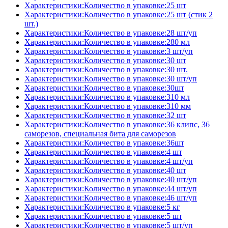
Характеристики:Количество в упаковке:25 шт
Характеристики:Количество в упаковке:25 шт (стик 2
шт.)
Характеристики:Количество в упаковке:28 шт/уп
Характеристики:Количество в упаковке:280 мл
Характеристики:Количество в упаковке:3 шт/уп
Характеристики:Количество в упаковке:30 шт
Характеристики:Количество в упаковке:30 шт.
Характеристики:Количество в упаковке:30 шт/уп
Характеристики:Количество в упаковке:30шт
Характеристики:Количество в упаковке:310 мл
Характеристики:Количество в упаковке:310 мм
Характеристики:Количество в упаковке:32 шт
Характеристики:Количество в упаковке:36 клипс, 36
саморезов, специальная бита для саморезов
Характеристики:Количество в упаковке:36шт
Характеристики:Количество в упаковке:4 шт
Характеристики:Количество в упаковке:4 шт/уп
Характеристики:Количество в упаковке:40 шт
Характеристики:Количество в упаковке:40 шт/уп
Характеристики:Количество в упаковке:44 шт/уп
Характеристики:Количество в упаковке:46 шт/уп
Характеристики:Количество в упаковке:5 кг
Характеристики:Количество в упаковке:5 шт
Характеристики:Количество в упаковке:5 шт/уп