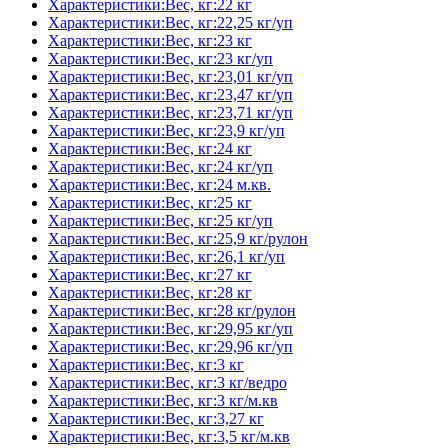
Характеристики:Вес, кг:22 кг
Характеристики:Вес, кг:22,25 кг/уп
Характеристики:Вес, кг:23 кг
Характеристики:Вес, кг:23 кг/уп
Характеристики:Вес, кг:23,01 кг/уп
Характеристики:Вес, кг:23,47 кг/уп
Характеристики:Вес, кг:23,71 кг/уп
Характеристики:Вес, кг:23,9 кг/уп
Характеристики:Вес, кг:24 кг
Характеристики:Вес, кг:24 кг/уп
Характеристики:Вес, кг:24 м.кв.
Характеристики:Вес, кг:25 кг
Характеристики:Вес, кг:25 кг/уп
Характеристики:Вес, кг:25,9 кг/рулон
Характеристики:Вес, кг:26,1 кг/уп
Характеристики:Вес, кг:27 кг
Характеристики:Вес, кг:28 кг
Характеристики:Вес, кг:28 кг/рулон
Характеристики:Вес, кг:29,95 кг/уп
Характеристики:Вес, кг:29,96 кг/уп
Характеристики:Вес, кг:3 кг
Характеристики:Вес, кг:3 кг/ведро
Характеристики:Вес, кг:3 кг/м.кв
Характеристики:Вес, кг:3,27 кг
Характеристики:Вес, кг:3,5 кг/м.кв