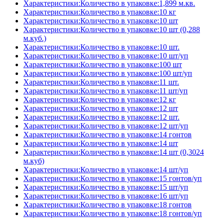
Характеристики:Количество в упаковке:1,899 м.кв.
Характеристики:Количество в упаковке:10 кг
Характеристики:Количество в упаковке:10 шт
Характеристики:Количество в упаковке:10 шт (0,288
м.куб.)
Характеристики:Количество в упаковке:10 шт.
Характеристики:Количество в упаковке:10 шт/уп
Характеристики:Количество в упаковке:100 шт
Характеристики:Количество в упаковке:100 шт/уп
Характеристики:Количество в упаковке:11 шт.
Характеристики:Количество в упаковке:11 шт/уп
Характеристики:Количество в упаковке:12 кг
Характеристики:Количество в упаковке:12 шт
Характеристики:Количество в упаковке:12 шт.
Характеристики:Количество в упаковке:12 шт/уп
Характеристики:Количество в упаковке:14 гонтов
Характеристики:Количество в упаковке:14 шт
Характеристики:Количество в упаковке:14 шт (0,3024
м.куб)
Характеристики:Количество в упаковке:14 шт/уп
Характеристики:Количество в упаковке:15 гонтов/уп
Характеристики:Количество в упаковке:15 шт/уп
Характеристики:Количество в упаковке:16 шт/уп
Характеристики:Количество в упаковке:18 гонтов
Характеристики:Количество в упаковке:18 гонтов/уп