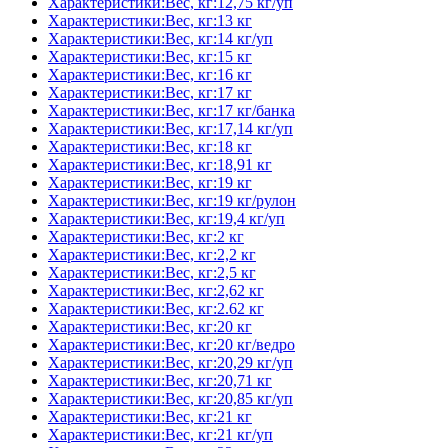
Характеристики:Вес, кг:12,75 кг/уп
Характеристики:Вес, кг:13 кг
Характеристики:Вес, кг:14 кг/уп
Характеристики:Вес, кг:15 кг
Характеристики:Вес, кг:16 кг
Характеристики:Вес, кг:17 кг
Характеристики:Вес, кг:17 кг/банка
Характеристики:Вес, кг:17,14 кг/уп
Характеристики:Вес, кг:18 кг
Характеристики:Вес, кг:18,91 кг
Характеристики:Вес, кг:19 кг
Характеристики:Вес, кг:19 кг/рулон
Характеристики:Вес, кг:19,4 кг/уп
Характеристики:Вес, кг:2 кг
Характеристики:Вес, кг:2,2 кг
Характеристики:Вес, кг:2,5 кг
Характеристики:Вес, кг:2,62 кг
Характеристики:Вес, кг:2.62 кг
Характеристики:Вес, кг:20 кг
Характеристики:Вес, кг:20 кг/ведро
Характеристики:Вес, кг:20,29 кг/уп
Характеристики:Вес, кг:20,71 кг
Характеристики:Вес, кг:20,85 кг/уп
Характеристики:Вес, кг:21 кг
Характеристики:Вес, кг:21 кг/уп