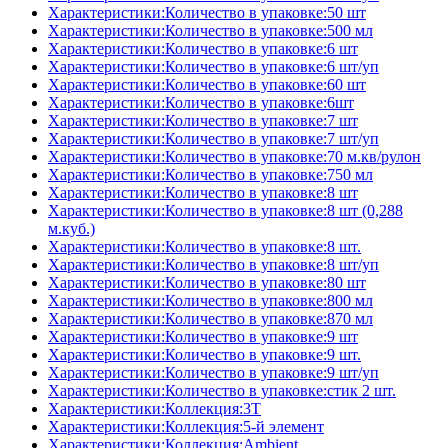
Характеристики:Количество в упаковке:50 шт
Характеристики:Количество в упаковке:500 мл
Характеристики:Количество в упаковке:6 шт
Характеристики:Количество в упаковке:6 шт/уп
Характеристики:Количество в упаковке:60 шт
Характеристики:Количество в упаковке:6шт
Характеристики:Количество в упаковке:7 шт
Характеристики:Количество в упаковке:7 шт/уп
Характеристики:Количество в упаковке:70 м.кв/рулон
Характеристики:Количество в упаковке:750 мл
Характеристики:Количество в упаковке:8 шт
Характеристики:Количество в упаковке:8 шт (0,288
м.куб.)
Характеристики:Количество в упаковке:8 шт.
Характеристики:Количество в упаковке:8 шт/уп
Характеристики:Количество в упаковке:80 шт
Характеристики:Количество в упаковке:800 мл
Характеристики:Количество в упаковке:870 мл
Характеристики:Количество в упаковке:9 шт
Характеристики:Количество в упаковке:9 шт.
Характеристики:Количество в упаковке:9 шт/уп
Характеристики:Количество в упаковке:стик 2 шт.
Характеристики:Коллекция:3T
Характеристики:Коллекция:5-й элемент
Характеристики:Коллекция:Ambient