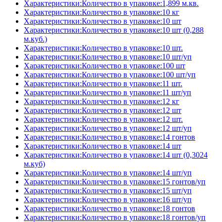
Характеристики:Количество в упаковке:1,899 м.кв.
Характеристики:Количество в упаковке:10 кг
Характеристики:Количество в упаковке:10 шт
Характеристики:Количество в упаковке:10 шт (0,288
м.куб.)
Характеристики:Количество в упаковке:10 шт.
Характеристики:Количество в упаковке:10 шт/уп
Характеристики:Количество в упаковке:100 шт
Характеристики:Количество в упаковке:100 шт/уп
Характеристики:Количество в упаковке:11 шт.
Характеристики:Количество в упаковке:11 шт/уп
Характеристики:Количество в упаковке:12 кг
Характеристики:Количество в упаковке:12 шт
Характеристики:Количество в упаковке:12 шт.
Характеристики:Количество в упаковке:12 шт/уп
Характеристики:Количество в упаковке:14 гонтов
Характеристики:Количество в упаковке:14 шт
Характеристики:Количество в упаковке:14 шт (0,3024
м.куб)
Характеристики:Количество в упаковке:14 шт/уп
Характеристики:Количество в упаковке:15 гонтов/уп
Характеристики:Количество в упаковке:15 шт/уп
Характеристики:Количество в упаковке:16 шт/уп
Характеристики:Количество в упаковке:18 гонтов
Характеристики:Количество в упаковке:18 гонтов/уп