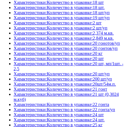
Характеристики:Количество в упаковке:18 шт
Характеристики:Количество в упаковке:18 шт.
Характеристики:Количество в упаковке:18 шт/уп
Характеристики:Количество в упаковке:19 шт/уп
Характеристики:Количество в упаковке:2 шт
Характеристики:Количество в упаковке:2 шт/уп
Характеристики:Количество в упаковке:2,374 м.кв.
Характеристики:Количество в упаковке:2,849 м.кв.
Характеристики:Количество в упаковке:20 гонотов/уп
Характеристики:Количество в упаковке:20 гонтов/уп
Характеристики:Количество в упаковке:20 кг
Характеристики:Количество в упаковке:20 шт
Характеристики:Количество в упаковке:20 шт, мп/1шт. -
2,5
Характеристики:Количество в упаковке:20 шт/уп
Характеристики:Количество в упаковке:200 шт/уп
Характеристики:Количество в упаковке:20шт/54м.п.
Характеристики:Количество в упаковке:21 гонт
Характеристики:Количество в упаковке:21 шт (0,3024
м.куб)
Характеристики:Количество в упаковке:22 гонта
Характеристики:Количество в упаковке:22 гонта/уп
Характеристики:Количество в упаковке:24 шт
Характеристики:Количество в упаковке:24 шт.
Характеристики:Количество в упаковке:25 кг