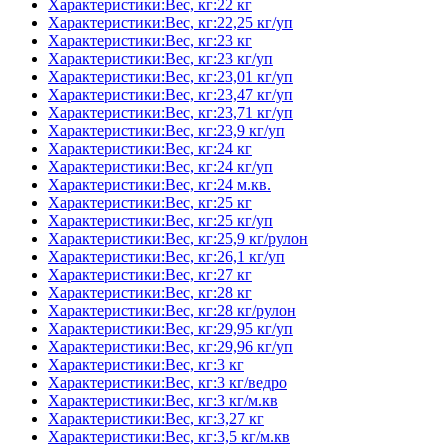
Характеристики:Вес, кг:22 кг
Характеристики:Вес, кг:22,25 кг/уп
Характеристики:Вес, кг:23 кг
Характеристики:Вес, кг:23 кг/уп
Характеристики:Вес, кг:23,01 кг/уп
Характеристики:Вес, кг:23,47 кг/уп
Характеристики:Вес, кг:23,71 кг/уп
Характеристики:Вес, кг:23,9 кг/уп
Характеристики:Вес, кг:24 кг
Характеристики:Вес, кг:24 кг/уп
Характеристики:Вес, кг:24 м.кв.
Характеристики:Вес, кг:25 кг
Характеристики:Вес, кг:25 кг/уп
Характеристики:Вес, кг:25,9 кг/рулон
Характеристики:Вес, кг:26,1 кг/уп
Характеристики:Вес, кг:27 кг
Характеристики:Вес, кг:28 кг
Характеристики:Вес, кг:28 кг/рулон
Характеристики:Вес, кг:29,95 кг/уп
Характеристики:Вес, кг:29,96 кг/уп
Характеристики:Вес, кг:3 кг
Характеристики:Вес, кг:3 кг/ведро
Характеристики:Вес, кг:3 кг/м.кв
Характеристики:Вес, кг:3,27 кг
Характеристики:Вес, кг:3,5 кг/м.кв