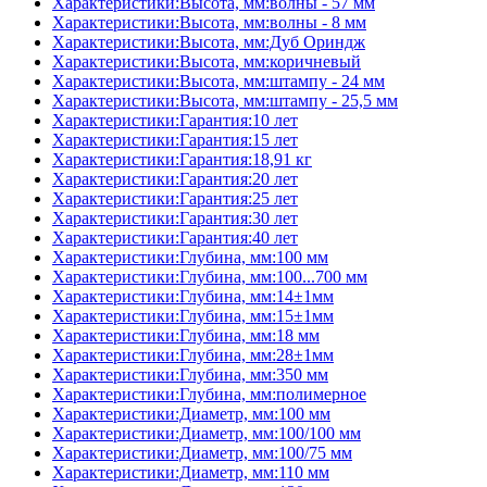
Характеристики:Высота, мм:волны - 57 мм
Характеристики:Высота, мм:волны - 8 мм
Характеристики:Высота, мм:Дуб Ориндж
Характеристики:Высота, мм:коричневый
Характеристики:Высота, мм:штампу - 24 мм
Характеристики:Высота, мм:штампу - 25,5 мм
Характеристики:Гарантия:10 лет
Характеристики:Гарантия:15 лет
Характеристики:Гарантия:18,91 кг
Характеристики:Гарантия:20 лет
Характеристики:Гарантия:25 лет
Характеристики:Гарантия:30 лет
Характеристики:Гарантия:40 лет
Характеристики:Глубина, мм:100 мм
Характеристики:Глубина, мм:100...700 мм
Характеристики:Глубина, мм:14±1мм
Характеристики:Глубина, мм:15±1мм
Характеристики:Глубина, мм:18 мм
Характеристики:Глубина, мм:28±1мм
Характеристики:Глубина, мм:350 мм
Характеристики:Глубина, мм:полимерное
Характеристики:Диаметр, мм:100 мм
Характеристики:Диаметр, мм:100/100 мм
Характеристики:Диаметр, мм:100/75 мм
Характеристики:Диаметр, мм:110 мм