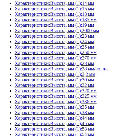
Характеристики:Высота, мм (1):14 мм
Характеристики:Высота, мм (1):15 мм
Характеристики:Высота, мм (1):18 мм
Характеристики:Высота, мм (1):185 мм
Характеристики:Высота, мм (1):19 мм
Характеристики:Высота, мм (1):2000 мм
Характеристики:Высота, мм (1):23 мм
Характеристики:Высота, мм (1):24 мм
Характеристики:Высота, мм (1):25 мм
Характеристики:Высота, мм (1):250 мм
Характеристики:Высота, мм (1):270 мм
Характеристики:Высота, мм (1):28 мм
Характеристики:Высота, мм (1):28 мм/волна
Характеристики:Высота, мм (1):3,2 мм
Характеристики:Высота, мм (1):30 мм
Характеристики:Высота, мм (1):32 мм
Характеристики:Высота, мм (1):320 мм
Характеристики:Высота, мм (1):325 мм
Характеристики:Высота, мм (1):336 мм
Характеристики:Высота, мм (1):35 мм
Характеристики:Высота, мм (1):38 мм
Характеристики:Высота, мм (1):44 мм
Характеристики:Высота, мм (1):45 мм
Характеристики:Высота, мм (1):53 мм
Характеристики:Высота, мм (1):54 мм