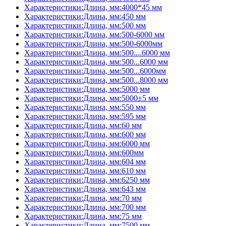
Характеристики:Длина, мм:4000*45 мм
Характеристики:Длина, мм:450 мм
Характеристики:Длина, мм:500 мм
Характеристики:Длина, мм:500-6000 мм
Характеристики:Длина, мм:500-6000мм
Характеристики:Длина, мм:500....6000 мм
Характеристики:Длина, мм:500...6000 мм
Характеристики:Длина, мм:500...6000мм
Характеристики:Длина, мм:500...8000 мм
Характеристики:Длина, мм:5000 мм
Характеристики:Длина, мм:5000±5 мм
Характеристики:Длина, мм:550 мм
Характеристики:Длина, мм:595 мм
Характеристики:Длина, мм:60 мм
Характеристики:Длина, мм:600 мм
Характеристики:Длина, мм:6000 мм
Характеристики:Длина, мм:600мм
Характеристики:Длина, мм:604 мм
Характеристики:Длина, мм:610 мм
Характеристики:Длина, мм:6250 мм
Характеристики:Длина, мм:643 мм
Характеристики:Длина, мм:70 мм
Характеристики:Длина, мм:700 мм
Характеристики:Длина, мм:75 мм
Характеристики:Длина, мм:7500 мм