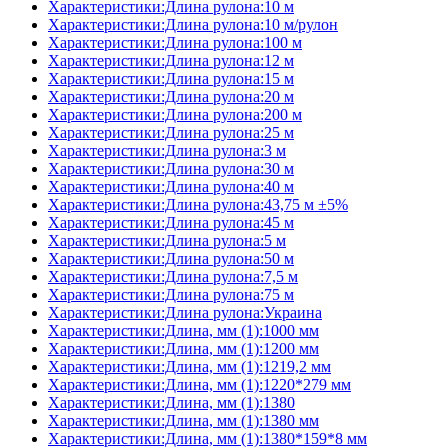
Характеристики:Длина рулона:10 м
Характеристики:Длина рулона:10 м/рулон
Характеристики:Длина рулона:100 м
Характеристики:Длина рулона:12 м
Характеристики:Длина рулона:15 м
Характеристики:Длина рулона:20 м
Характеристики:Длина рулона:200 м
Характеристики:Длина рулона:25 м
Характеристики:Длина рулона:3 м
Характеристики:Длина рулона:30 м
Характеристики:Длина рулона:40 м
Характеристики:Длина рулона:43,75 м ±5%
Характеристики:Длина рулона:45 м
Характеристики:Длина рулона:5 м
Характеристики:Длина рулона:50 м
Характеристики:Длина рулона:7,5 м
Характеристики:Длина рулона:75 м
Характеристики:Длина рулона:Украина
Характеристики:Длина, мм (1):1000 мм
Характеристики:Длина, мм (1):1200 мм
Характеристики:Длина, мм (1):1219,2 мм
Характеристики:Длина, мм (1):1220*279 мм
Характеристики:Длина, мм (1):1380
Характеристики:Длина, мм (1):1380 мм
Характеристики:Длина, мм (1):1380*159*8 мм