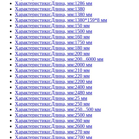
Характеристики:Длина, мм:1286 мм
Характеристики:Длина, мм:1380
Характеристики:Длина, мм:1380 мм
Характеристики:Длина, мм:1380*159*8 мм
Характеристики:Длина, мм:150 мм
Характеристики:Длина, мм:1500 мм
Характеристики:Длина, мм:160 мм
Характеристики:Длина, мм:1750 мм
Характеристики:Длина, мм:180 мм
Характеристики:Длина, мм:200 мм
Характеристики:Длина, мм:200...6000 мм
Характеристики:Длина, мм:2000 мм
Характеристики:Длина, мм:210 мм
Характеристики:Длина, мм:220 мм
Характеристики:Длина, мм:2200 мм
Характеристики:Длина, мм:2400 мм
Характеристики:Длина, мм:2480 мм
Характеристики:Длина, мм:25 мм
Характеристики:Длина, мм:250 мм
Характеристики:Длина, мм:250...500 мм
Характеристики:Длина, мм:2500 мм
Характеристики:Длина, мм:260 мм
Характеристики:Длина, мм:2600 мм
Характеристики:Длина, мм:270 мм
Характеристики:Длина, мм:2700 мм