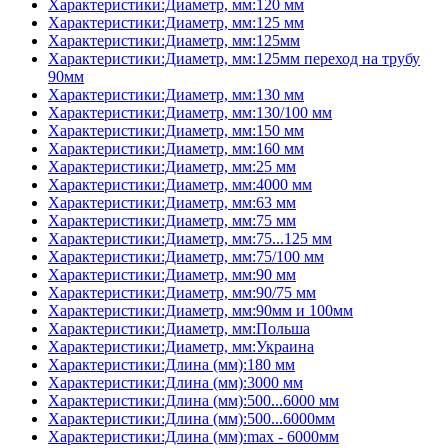
Характеристики:Диаметр, мм:120 мм
Характеристики:Диаметр, мм:125 мм
Характеристики:Диаметр, мм:125мм
Характеристики:Диаметр, мм:125мм переход на трубу
90мм
Характеристики:Диаметр, мм:130 мм
Характеристики:Диаметр, мм:130/100 мм
Характеристики:Диаметр, мм:150 мм
Характеристики:Диаметр, мм:160 мм
Характеристики:Диаметр, мм:25 мм
Характеристики:Диаметр, мм:4000 мм
Характеристики:Диаметр, мм:63 мм
Характеристики:Диаметр, мм:75 мм
Характеристики:Диаметр, мм:75...125 мм
Характеристики:Диаметр, мм:75/100 мм
Характеристики:Диаметр, мм:90 мм
Характеристики:Диаметр, мм:90/75 мм
Характеристики:Диаметр, мм:90мм и 100мм
Характеристики:Диаметр, мм:Польша
Характеристики:Диаметр, мм:Украина
Характеристики:Длина (мм):180 мм
Характеристики:Длина (мм):3000 мм
Характеристики:Длина (мм):500...6000 мм
Характеристики:Длина (мм):500...6000мм
Характеристики:Длина (мм):max - 6000мм