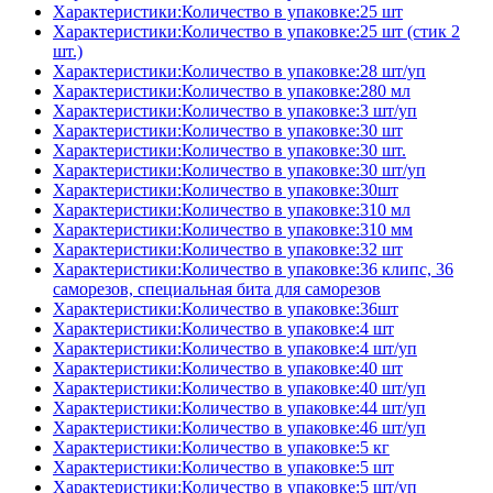
Характеристики:Количество в упаковке:25 шт
Характеристики:Количество в упаковке:25 шт (стик 2
шт.)
Характеристики:Количество в упаковке:28 шт/уп
Характеристики:Количество в упаковке:280 мл
Характеристики:Количество в упаковке:3 шт/уп
Характеристики:Количество в упаковке:30 шт
Характеристики:Количество в упаковке:30 шт.
Характеристики:Количество в упаковке:30 шт/уп
Характеристики:Количество в упаковке:30шт
Характеристики:Количество в упаковке:310 мл
Характеристики:Количество в упаковке:310 мм
Характеристики:Количество в упаковке:32 шт
Характеристики:Количество в упаковке:36 клипс, 36
саморезов, специальная бита для саморезов
Характеристики:Количество в упаковке:36шт
Характеристики:Количество в упаковке:4 шт
Характеристики:Количество в упаковке:4 шт/уп
Характеристики:Количество в упаковке:40 шт
Характеристики:Количество в упаковке:40 шт/уп
Характеристики:Количество в упаковке:44 шт/уп
Характеристики:Количество в упаковке:46 шт/уп
Характеристики:Количество в упаковке:5 кг
Характеристики:Количество в упаковке:5 шт
Характеристики:Количество в упаковке:5 шт/уп