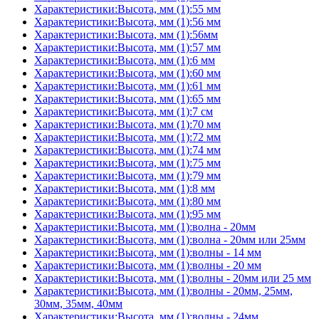
Характеристики:Высота, мм (1):55 мм
Характеристики:Высота, мм (1):56 мм
Характеристики:Высота, мм (1):56мм
Характеристики:Высота, мм (1):57 мм
Характеристики:Высота, мм (1):6 мм
Характеристики:Высота, мм (1):60 мм
Характеристики:Высота, мм (1):61 мм
Характеристики:Высота, мм (1):65 мм
Характеристики:Высота, мм (1):7 см
Характеристики:Высота, мм (1):70 мм
Характеристики:Высота, мм (1):72 мм
Характеристики:Высота, мм (1):74 мм
Характеристики:Высота, мм (1):75 мм
Характеристики:Высота, мм (1):79 мм
Характеристики:Высота, мм (1):8 мм
Характеристики:Высота, мм (1):80 мм
Характеристики:Высота, мм (1):95 мм
Характеристики:Высота, мм (1):волна - 20мм
Характеристики:Высота, мм (1):волна - 20мм или 25мм
Характеристики:Высота, мм (1):волны - 14 мм
Характеристики:Высота, мм (1):волны - 20 мм
Характеристики:Высота, мм (1):волны - 20мм или 25 мм
Характеристики:Высота, мм (1):волны - 20мм, 25мм,
30мм, 35мм, 40мм
Характеристики:Высота, мм (1):волны - 24мм