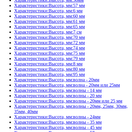
Характеристики:Высота, мм:56мм
Характеристики:Высота, мм:57 мм
Характеристики:Высота, мм:6 мм
Характеристики:Высота, мм:60 мм
Характеристики:Высота, мм:61 мм
Характеристики:Высота, мм:65 мм
Характеристики:Высота, мм:7 см
Характеристики:Высота, мм:70 мм
Характеристики:Высота, мм:72 мм
Характеристики:Высота, мм:74 мм
Характеристики:Высота, мм:75 мм
Характеристики:Высота, мм:79 мм
Характеристики:Высота, мм:8 мм
Характеристики:Высота, мм:80 мм
Характеристики:Высота, мм:95 мм
Характеристики:Высота, мм:волна - 20мм
Характеристики:Высота, мм:волна - 20мм или 25мм
Характеристики:Высота, мм:волны - 14 мм
Характеристики:Высота, мм:волны - 20 мм
Характеристики:Высота, мм:волны - 20мм или 25 мм
Характеристики:Высота, мм:волны - 20мм, 25мм, 30мм,
35мм, 40мм
Характеристики:Высота, мм:волны - 24мм
Характеристики:Высота, мм:волны - 35 мм
Характеристики:Высота, мм:волны - 45 мм