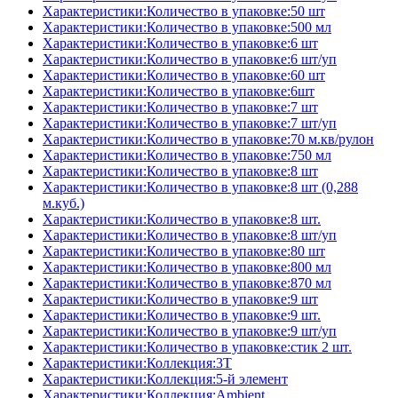
Характеристики:Количество в упаковке:50 шт
Характеристики:Количество в упаковке:500 мл
Характеристики:Количество в упаковке:6 шт
Характеристики:Количество в упаковке:6 шт/уп
Характеристики:Количество в упаковке:60 шт
Характеристики:Количество в упаковке:6шт
Характеристики:Количество в упаковке:7 шт
Характеристики:Количество в упаковке:7 шт/уп
Характеристики:Количество в упаковке:70 м.кв/рулон
Характеристики:Количество в упаковке:750 мл
Характеристики:Количество в упаковке:8 шт
Характеристики:Количество в упаковке:8 шт (0,288
м.куб.)
Характеристики:Количество в упаковке:8 шт.
Характеристики:Количество в упаковке:8 шт/уп
Характеристики:Количество в упаковке:80 шт
Характеристики:Количество в упаковке:800 мл
Характеристики:Количество в упаковке:870 мл
Характеристики:Количество в упаковке:9 шт
Характеристики:Количество в упаковке:9 шт.
Характеристики:Количество в упаковке:9 шт/уп
Характеристики:Количество в упаковке:стик 2 шт.
Характеристики:Коллекция:3T
Характеристики:Коллекция:5-й элемент
Характеристики:Коллекция:Ambient