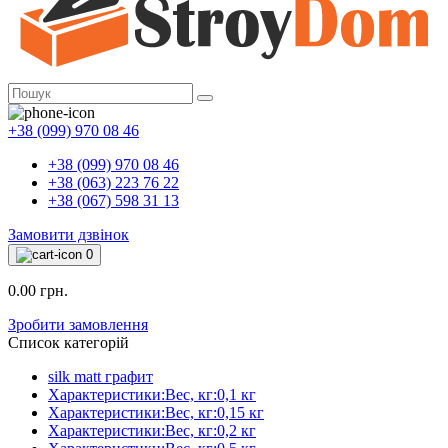
+38 (099) 970 08 46
+38 (099) 970 08 46
+38 (063) 223 76 22
+38 (067) 598 31 13
Замовити дзвінок
0
0.00 грн.
Зробити замовлення
Список категорій
silk matt графит
Характеристики:Вес, кг:0,1 кг
Характеристики:Вес, кг:0,15 кг
Характеристики:Вес, кг:0,2 кг