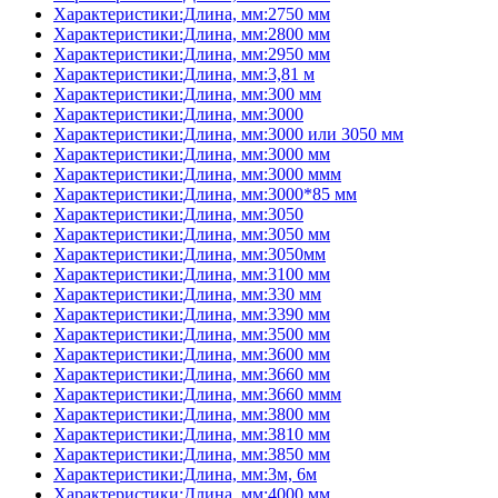
Характеристики:Длина, мм:2750 мм
Характеристики:Длина, мм:2800 мм
Характеристики:Длина, мм:2950 мм
Характеристики:Длина, мм:3,81 м
Характеристики:Длина, мм:300 мм
Характеристики:Длина, мм:3000
Характеристики:Длина, мм:3000 или 3050 мм
Характеристики:Длина, мм:3000 мм
Характеристики:Длина, мм:3000 ммм
Характеристики:Длина, мм:3000*85 мм
Характеристики:Длина, мм:3050
Характеристики:Длина, мм:3050 мм
Характеристики:Длина, мм:3050мм
Характеристики:Длина, мм:3100 мм
Характеристики:Длина, мм:330 мм
Характеристики:Длина, мм:3390 мм
Характеристики:Длина, мм:3500 мм
Характеристики:Длина, мм:3600 мм
Характеристики:Длина, мм:3660 мм
Характеристики:Длина, мм:3660 ммм
Характеристики:Длина, мм:3800 мм
Характеристики:Длина, мм:3810 мм
Характеристики:Длина, мм:3850 мм
Характеристики:Длина, мм:3м, 6м
Характеристики:Длина, мм:4000 мм