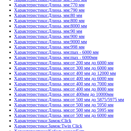
Характеристики:Длина, мм:770 мм
Характеристики:Длина, мм:790 мм
Характеристики:Длина, мм:80 мм
Характеристики:Длина, мм:800 мм
Характеристики:Длина, мм:8000 мм
Характеристики:Длина, мм:90 мм
Характеристики:Длина, мм:900 мм
Характеристики:Длина, мм:9000 мм
Характеристики:Длина, мм:998 мм
Характеристики:Длина, мм:max - 6000 мм
Характеристики:Длина, мм:max - 6000мм
Характеристики:Длина, мм:от 200 мм до 6000 мм
Характеристики:Длина, мм:от 300 мм до 6000 мм
Характеристики:Длина, мм:от 400 мм до 12000 мм
Характеристики:Длина, мм:от 400 мм до 6000 мм
Характеристики:Длина, мм:от 400 мм до 7000 мм
Характеристики:Длина, мм:от 400 мм до 8000 мм
Характеристики:Длина, мм:от 400мм до 10000мм
Характеристики:Длина, мм:от 500 мм до 5875/5975 мм
Характеристики:Длина, мм:от 500 мм до 5950 мм
Характеристики:Длина, мм:от 500 мм до 5995 мм
Характеристики:Длина, мм:от 500 мм до 6000 мм
Характеристики:Замок:Click
Характеристики:Замок:Twin Click