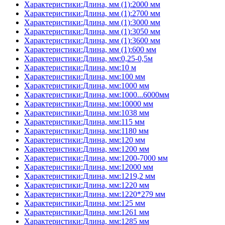
Характеристики:Длина, мм (1):2000 мм
Характеристики:Длина, мм (1):2700 мм
Характеристики:Длина, мм (1):3000 мм
Характеристики:Длина, мм (1):3050 мм
Характеристики:Длина, мм (1):3600 мм
Характеристики:Длина, мм (1):600 мм
Характеристики:Длина, мм:0,25-0,5м
Характеристики:Длина, мм:10 м
Характеристики:Длина, мм:100 мм
Характеристики:Длина, мм:1000 мм
Характеристики:Длина, мм:1000...6000мм
Характеристики:Длина, мм:10000 мм
Характеристики:Длина, мм:1038 мм
Характеристики:Длина, мм:115 мм
Характеристики:Длина, мм:1180 мм
Характеристики:Длина, мм:120 мм
Характеристики:Длина, мм:1200 мм
Характеристики:Длина, мм:1200-7000 мм
Характеристики:Длина, мм:12000 мм
Характеристики:Длина, мм:1219,2 мм
Характеристики:Длина, мм:1220 мм
Характеристики:Длина, мм:1220*279 мм
Характеристики:Длина, мм:125 мм
Характеристики:Длина, мм:1261 мм
Характеристики:Длина, мм:1285 мм