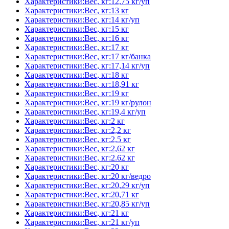
Характеристики:Вес, кг:12,75 кг/уп
Характеристики:Вес, кг:13 кг
Характеристики:Вес, кг:14 кг/уп
Характеристики:Вес, кг:15 кг
Характеристики:Вес, кг:16 кг
Характеристики:Вес, кг:17 кг
Характеристики:Вес, кг:17 кг/банка
Характеристики:Вес, кг:17,14 кг/уп
Характеристики:Вес, кг:18 кг
Характеристики:Вес, кг:18,91 кг
Характеристики:Вес, кг:19 кг
Характеристики:Вес, кг:19 кг/рулон
Характеристики:Вес, кг:19,4 кг/уп
Характеристики:Вес, кг:2 кг
Характеристики:Вес, кг:2,2 кг
Характеристики:Вес, кг:2,5 кг
Характеристики:Вес, кг:2,62 кг
Характеристики:Вес, кг:2.62 кг
Характеристики:Вес, кг:20 кг
Характеристики:Вес, кг:20 кг/ведро
Характеристики:Вес, кг:20,29 кг/уп
Характеристики:Вес, кг:20,71 кг
Характеристики:Вес, кг:20,85 кг/уп
Характеристики:Вес, кг:21 кг
Характеристики:Вес, кг:21 кг/уп