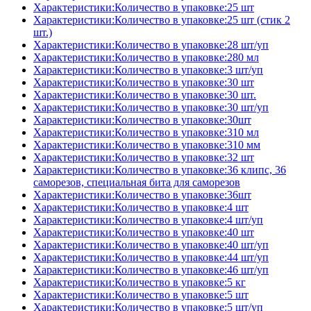
Характеристики:Количество в упаковке:25 шт
Характеристики:Количество в упаковке:25 шт (стик 2
шт.)
Характеристики:Количество в упаковке:28 шт/уп
Характеристики:Количество в упаковке:280 мл
Характеристики:Количество в упаковке:3 шт/уп
Характеристики:Количество в упаковке:30 шт
Характеристики:Количество в упаковке:30 шт.
Характеристики:Количество в упаковке:30 шт/уп
Характеристики:Количество в упаковке:30шт
Характеристики:Количество в упаковке:310 мл
Характеристики:Количество в упаковке:310 мм
Характеристики:Количество в упаковке:32 шт
Характеристики:Количество в упаковке:36 клипс, 36
саморезов, специальная бита для саморезов
Характеристики:Количество в упаковке:36шт
Характеристики:Количество в упаковке:4 шт
Характеристики:Количество в упаковке:4 шт/уп
Характеристики:Количество в упаковке:40 шт
Характеристики:Количество в упаковке:40 шт/уп
Характеристики:Количество в упаковке:44 шт/уп
Характеристики:Количество в упаковке:46 шт/уп
Характеристики:Количество в упаковке:5 кг
Характеристики:Количество в упаковке:5 шт
Характеристики:Количество в упаковке:5 шт/уп