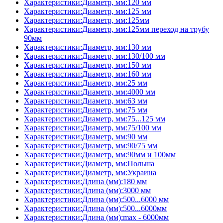
Характеристики:Диаметр, мм:120 мм
Характеристики:Диаметр, мм:125 мм
Характеристики:Диаметр, мм:125мм
Характеристики:Диаметр, мм:125мм переход на трубу
90мм
Характеристики:Диаметр, мм:130 мм
Характеристики:Диаметр, мм:130/100 мм
Характеристики:Диаметр, мм:150 мм
Характеристики:Диаметр, мм:160 мм
Характеристики:Диаметр, мм:25 мм
Характеристики:Диаметр, мм:4000 мм
Характеристики:Диаметр, мм:63 мм
Характеристики:Диаметр, мм:75 мм
Характеристики:Диаметр, мм:75...125 мм
Характеристики:Диаметр, мм:75/100 мм
Характеристики:Диаметр, мм:90 мм
Характеристики:Диаметр, мм:90/75 мм
Характеристики:Диаметр, мм:90мм и 100мм
Характеристики:Диаметр, мм:Польша
Характеристики:Диаметр, мм:Украина
Характеристики:Длина (мм):180 мм
Характеристики:Длина (мм):3000 мм
Характеристики:Длина (мм):500...6000 мм
Характеристики:Длина (мм):500...6000мм
Характеристики:Длина (мм):max - 6000мм