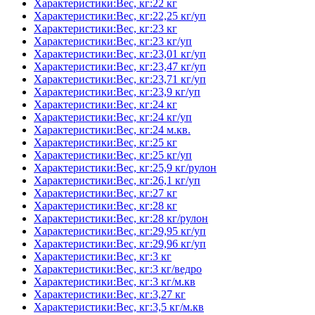
Характеристики:Вес, кг:22 кг
Характеристики:Вес, кг:22,25 кг/уп
Характеристики:Вес, кг:23 кг
Характеристики:Вес, кг:23 кг/уп
Характеристики:Вес, кг:23,01 кг/уп
Характеристики:Вес, кг:23,47 кг/уп
Характеристики:Вес, кг:23,71 кг/уп
Характеристики:Вес, кг:23,9 кг/уп
Характеристики:Вес, кг:24 кг
Характеристики:Вес, кг:24 кг/уп
Характеристики:Вес, кг:24 м.кв.
Характеристики:Вес, кг:25 кг
Характеристики:Вес, кг:25 кг/уп
Характеристики:Вес, кг:25,9 кг/рулон
Характеристики:Вес, кг:26,1 кг/уп
Характеристики:Вес, кг:27 кг
Характеристики:Вес, кг:28 кг
Характеристики:Вес, кг:28 кг/рулон
Характеристики:Вес, кг:29,95 кг/уп
Характеристики:Вес, кг:29,96 кг/уп
Характеристики:Вес, кг:3 кг
Характеристики:Вес, кг:3 кг/ведро
Характеристики:Вес, кг:3 кг/м.кв
Характеристики:Вес, кг:3,27 кг
Характеристики:Вес, кг:3,5 кг/м.кв