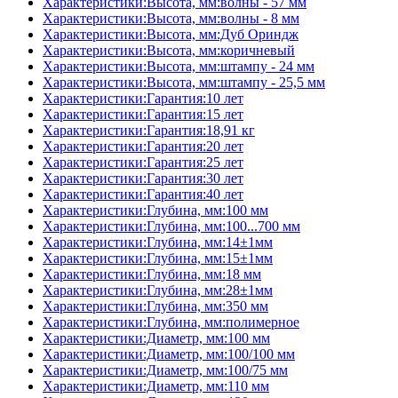
Характеристики:Высота, мм:волны - 57 мм
Характеристики:Высота, мм:волны - 8 мм
Характеристики:Высота, мм:Дуб Ориндж
Характеристики:Высота, мм:коричневый
Характеристики:Высота, мм:штампу - 24 мм
Характеристики:Высота, мм:штампу - 25,5 мм
Характеристики:Гарантия:10 лет
Характеристики:Гарантия:15 лет
Характеристики:Гарантия:18,91 кг
Характеристики:Гарантия:20 лет
Характеристики:Гарантия:25 лет
Характеристики:Гарантия:30 лет
Характеристики:Гарантия:40 лет
Характеристики:Глубина, мм:100 мм
Характеристики:Глубина, мм:100...700 мм
Характеристики:Глубина, мм:14±1мм
Характеристики:Глубина, мм:15±1мм
Характеристики:Глубина, мм:18 мм
Характеристики:Глубина, мм:28±1мм
Характеристики:Глубина, мм:350 мм
Характеристики:Глубина, мм:полимерное
Характеристики:Диаметр, мм:100 мм
Характеристики:Диаметр, мм:100/100 мм
Характеристики:Диаметр, мм:100/75 мм
Характеристики:Диаметр, мм:110 мм