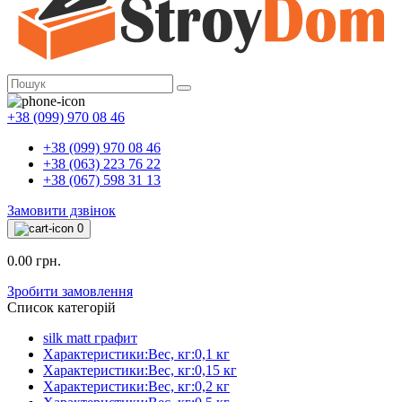
+38 (099) 970 08 46
+38 (099) 970 08 46
+38 (063) 223 76 22
+38 (067) 598 31 13
Замовити дзвінок
0
0.00 грн.
Зробити замовлення
Список категорій
silk matt графит
Характеристики:Вес, кг:0,1 кг
Характеристики:Вес, кг:0,15 кг
Характеристики:Вес, кг:0,2 кг