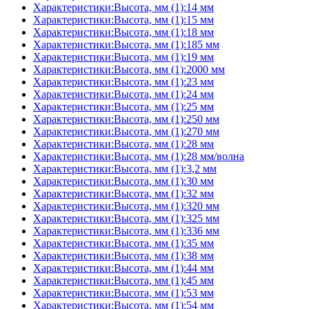
Характеристики:Высота, мм (1):14 мм
Характеристики:Высота, мм (1):15 мм
Характеристики:Высота, мм (1):18 мм
Характеристики:Высота, мм (1):185 мм
Характеристики:Высота, мм (1):19 мм
Характеристики:Высота, мм (1):2000 мм
Характеристики:Высота, мм (1):23 мм
Характеристики:Высота, мм (1):24 мм
Характеристики:Высота, мм (1):25 мм
Характеристики:Высота, мм (1):250 мм
Характеристики:Высота, мм (1):270 мм
Характеристики:Высота, мм (1):28 мм
Характеристики:Высота, мм (1):28 мм/волна
Характеристики:Высота, мм (1):3,2 мм
Характеристики:Высота, мм (1):30 мм
Характеристики:Высота, мм (1):32 мм
Характеристики:Высота, мм (1):320 мм
Характеристики:Высота, мм (1):325 мм
Характеристики:Высота, мм (1):336 мм
Характеристики:Высота, мм (1):35 мм
Характеристики:Высота, мм (1):38 мм
Характеристики:Высота, мм (1):44 мм
Характеристики:Высота, мм (1):45 мм
Характеристики:Высота, мм (1):53 мм
Характеристики:Высота, мм (1):54 мм