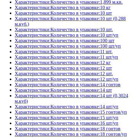
Характеристики:Количество в упаковке:1,899 м.кв.
Характеристики:Количество в упаковке:10 кг
Характеристики:Количество в упаковке:10 шт
Характеристики:Количество в упаковке:10 шт (0,288
м.куб.)
Характеристики:Количество в упаковке:10 шт.
Характеристики:Количество в упаковке:10 шт/уп
Характеристики:Количество в упаковке:100 шт
Характеристики:Количество в упаковке:100 шт/уп
Характеристики:Количество в упаковке:11 шт.
Характеристики:Количество в упаковке:11 шт/уп
Характеристики:Количество в упаковке:12 кг
Характеристики:Количество в упаковке:12 шт
Характеристики:Количество в упаковке:12 шт.
Характеристики:Количество в упаковке:12 шт/уп
Характеристики:Количество в упаковке:14 гонтов
Характеристики:Количество в упаковке:14 шт
Характеристики:Количество в упаковке:14 шт (0,3024
м.куб)
Характеристики:Количество в упаковке:14 шт/уп
Характеристики:Количество в упаковке:15 гонтов/уп
Характеристики:Количество в упаковке:15 шт/уп
Характеристики:Количество в упаковке:16 шт/уп
Характеристики:Количество в упаковке:18 гонтов
Характеристики:Количество в упаковке:18 гонтов/уп