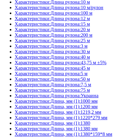
Характеристики:Длина рулона:10 м
Характеристики:Длина рулона:10 м/рулон
Характеристики:Длина рулона:100 м
Характеристики:Длина рулона:12 м
Характеристики:Длина рулона:15 м
Характеристики:Длина рулона:20 м
Характеристики:Длина рулона:200 м
Характеристики:Длина рулона:25 м
Характеристики:Длина рулона:3 м
Характеристики:Длина рулона:30 м
Характеристики:Длина рулона:40 м
Характеристики:Длина рулона:43,75 м ±5%
Характеристики:Длина рулона:45 м
Характеристики:Длина рулона:5 м
Характеристики:Длина рулона:50 м
Характеристики:Длина рулона:7,5 м
Характеристики:Длина рулона:75 м
Характеристики:Длина рулона:Украина
Характеристики:Длина, мм (1):1000 мм
Характеристики:Длина, мм (1):1200 мм
Характеристики:Длина, мм (1):1219,2 мм
Характеристики:Длина, мм (1):1220*279 мм
Характеристики:Длина, мм (1):1380
Характеристики:Длина, мм (1):1380 мм
Характеристики:Длина, мм (1):1380*159*8 мм