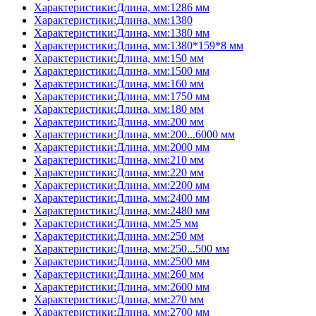
Характеристики:Длина, мм:1286 мм
Характеристики:Длина, мм:1380
Характеристики:Длина, мм:1380 мм
Характеристики:Длина, мм:1380*159*8 мм
Характеристики:Длина, мм:150 мм
Характеристики:Длина, мм:1500 мм
Характеристики:Длина, мм:160 мм
Характеристики:Длина, мм:1750 мм
Характеристики:Длина, мм:180 мм
Характеристики:Длина, мм:200 мм
Характеристики:Длина, мм:200...6000 мм
Характеристики:Длина, мм:2000 мм
Характеристики:Длина, мм:210 мм
Характеристики:Длина, мм:220 мм
Характеристики:Длина, мм:2200 мм
Характеристики:Длина, мм:2400 мм
Характеристики:Длина, мм:2480 мм
Характеристики:Длина, мм:25 мм
Характеристики:Длина, мм:250 мм
Характеристики:Длина, мм:250...500 мм
Характеристики:Длина, мм:2500 мм
Характеристики:Длина, мм:260 мм
Характеристики:Длина, мм:2600 мм
Характеристики:Длина, мм:270 мм
Характеристики:Длина, мм:2700 мм