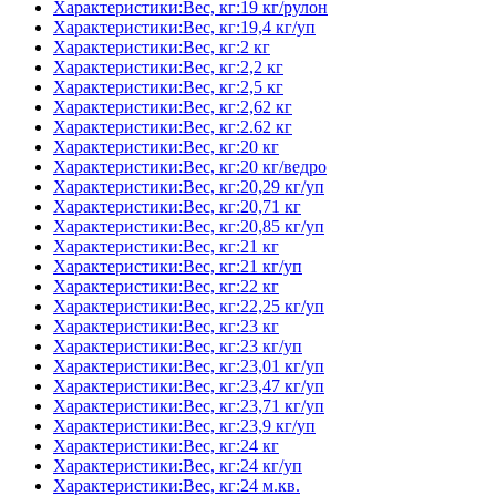
Характеристики:Вес, кг:19 кг/рулон
Характеристики:Вес, кг:19,4 кг/уп
Характеристики:Вес, кг:2 кг
Характеристики:Вес, кг:2,2 кг
Характеристики:Вес, кг:2,5 кг
Характеристики:Вес, кг:2,62 кг
Характеристики:Вес, кг:2.62 кг
Характеристики:Вес, кг:20 кг
Характеристики:Вес, кг:20 кг/ведро
Характеристики:Вес, кг:20,29 кг/уп
Характеристики:Вес, кг:20,71 кг
Характеристики:Вес, кг:20,85 кг/уп
Характеристики:Вес, кг:21 кг
Характеристики:Вес, кг:21 кг/уп
Характеристики:Вес, кг:22 кг
Характеристики:Вес, кг:22,25 кг/уп
Характеристики:Вес, кг:23 кг
Характеристики:Вес, кг:23 кг/уп
Характеристики:Вес, кг:23,01 кг/уп
Характеристики:Вес, кг:23,47 кг/уп
Характеристики:Вес, кг:23,71 кг/уп
Характеристики:Вес, кг:23,9 кг/уп
Характеристики:Вес, кг:24 кг
Характеристики:Вес, кг:24 кг/уп
Характеристики:Вес, кг:24 м.кв.