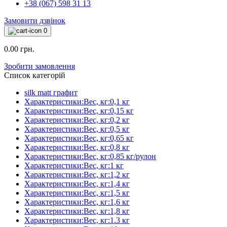
+38 (067) 598 31 13
Замовити дзвінок
0
0.00 грн.
Зробити замовлення
Список категорій
silk matt графит
Характеристики:Вес, кг:0,1 кг
Характеристики:Вес, кг:0,15 кг
Характеристики:Вес, кг:0,2 кг
Характеристики:Вес, кг:0,5 кг
Характеристики:Вес, кг:0,65 кг
Характеристики:Вес, кг:0,8 кг
Характеристики:Вес, кг:0,85 кг/рулон
Характеристики:Вес, кг:1 кг
Характеристики:Вес, кг:1,2 кг
Характеристики:Вес, кг:1,4 кг
Характеристики:Вес, кг:1,5 кг
Характеристики:Вес, кг:1,6 кг
Характеристики:Вес, кг:1,8 кг
Характеристики:Вес, кг:1.3 кг