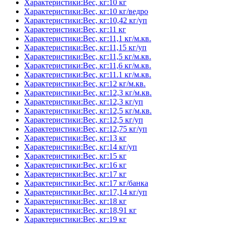
Характеристики:Вес, кг:10 кг
Характеристики:Вес, кг:10 кг/ведро
Характеристики:Вес, кг:10,42 кг/уп
Характеристики:Вес, кг:11 кг
Характеристики:Вес, кг:11,1 кг/м.кв.
Характеристики:Вес, кг:11,15 кг/уп
Характеристики:Вес, кг:11,5 кг/м.кв.
Характеристики:Вес, кг:11,6 кг/м.кв.
Характеристики:Вес, кг:11.1 кг/м.кв.
Характеристики:Вес, кг:12 кг/м.кв.
Характеристики:Вес, кг:12,3 кг/м.кв.
Характеристики:Вес, кг:12,3 кг/уп
Характеристики:Вес, кг:12,5 кг/м.кв.
Характеристики:Вес, кг:12,5 кг/уп
Характеристики:Вес, кг:12,75 кг/уп
Характеристики:Вес, кг:13 кг
Характеристики:Вес, кг:14 кг/уп
Характеристики:Вес, кг:15 кг
Характеристики:Вес, кг:16 кг
Характеристики:Вес, кг:17 кг
Характеристики:Вес, кг:17 кг/банка
Характеристики:Вес, кг:17,14 кг/уп
Характеристики:Вес, кг:18 кг
Характеристики:Вес, кг:18,91 кг
Характеристики:Вес, кг:19 кг