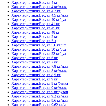
Характеристики:Вес, кг:4 кг
Характеристики:Вес, кг:4 кг/м.кв.
Характеристики:Вес, кг:4,2 кг
Характеристики:Вес, кг:4,5 кг/м.кв.
Характеристики:Вес, кг:40 кг/рул
Характеристики:Вес, кг:41 кг
Характеристики:Вес, кг:45 кг
Характеристики:Вес, кг:48 кг
Характеристики:Вес, кг:5 кг
Характеристики:Вес, кг:5 л
Характеристики:Вес, кг:5,6 кг/шт
Характеристики:Вес, кг:50 кг/рул
Характеристики:Вес, кг:52 кг/рул
Характеристики:Вес, кг:6 кг
Характеристики:Вес, кг:7 кг
Характеристики:Вес, кг:7,8 кг/м.кв.
Характеристики:Вес, кг:8 кг/м.кв.
Характеристики:Вес, кг:8,5 кг
Характеристики:Вес, кг:9 кг
Характеристики:Вес, кг:9 кг/банка
Характеристики:Вес, кг:9 кг/м.кв.
Характеристики:Вес, кг:9 кг/рулон
Характеристики:Вес, кг:9,2 кг/м.кв.
Характеристики:Вес, кг:9,6 кг/м.кв.
Характеристики:Вес, кг:9,62 кг/уп