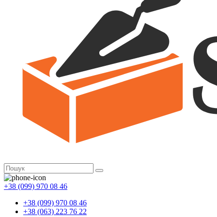
+38 (099) 970 08 46
+38 (099) 970 08 46
+38 (063) 223 76 22