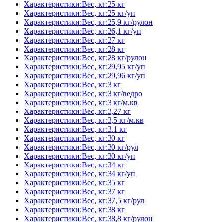
Характеристики:Вес, кг:25 кг
Характеристики:Вес, кг:25 кг/уп
Характеристики:Вес, кг:25,9 кг/рулон
Характеристики:Вес, кг:26,1 кг/уп
Характеристики:Вес, кг:27 кг
Характеристики:Вес, кг:28 кг
Характеристики:Вес, кг:28 кг/рулон
Характеристики:Вес, кг:29,95 кг/уп
Характеристики:Вес, кг:29,96 кг/уп
Характеристики:Вес, кг:3 кг
Характеристики:Вес, кг:3 кг/ведро
Характеристики:Вес, кг:3 кг/м.кв
Характеристики:Вес, кг:3,27 кг
Характеристики:Вес, кг:3,5 кг/м.кв
Характеристики:Вес, кг:3.1 кг
Характеристики:Вес, кг:30 кг
Характеристики:Вес, кг:30 кг/рул
Характеристики:Вес, кг:30 кг/уп
Характеристики:Вес, кг:34 кг
Характеристики:Вес, кг:34 кг/уп
Характеристики:Вес, кг:35 кг
Характеристики:Вес, кг:37 кг
Характеристики:Вес, кг:37,5 кг/рул
Характеристики:Вес, кг:38 кг
Характеристики:Вес, кг:38,8 кг/рулон