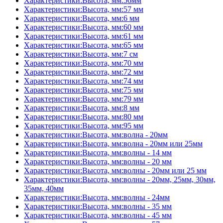
Характеристики:Высота, мм:56мм
Характеристики:Высота, мм:57 мм
Характеристики:Высота, мм:6 мм
Характеристики:Высота, мм:60 мм
Характеристики:Высота, мм:61 мм
Характеристики:Высота, мм:65 мм
Характеристики:Высота, мм:7 см
Характеристики:Высота, мм:70 мм
Характеристики:Высота, мм:72 мм
Характеристики:Высота, мм:74 мм
Характеристики:Высота, мм:75 мм
Характеристики:Высота, мм:79 мм
Характеристики:Высота, мм:8 мм
Характеристики:Высота, мм:80 мм
Характеристики:Высота, мм:95 мм
Характеристики:Высота, мм:волна - 20мм
Характеристики:Высота, мм:волна - 20мм или 25мм
Характеристики:Высота, мм:волны - 14 мм
Характеристики:Высота, мм:волны - 20 мм
Характеристики:Высота, мм:волны - 20мм или 25 мм
Характеристики:Высота, мм:волны - 20мм, 25мм, 30мм,
35мм, 40мм
Характеристики:Высота, мм:волны - 24мм
Характеристики:Высота, мм:волны - 35 мм
Характеристики:Высота, мм:волны - 45 мм