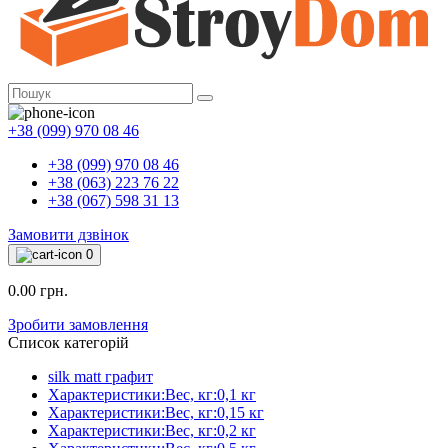
+38 (099) 970 08 46
+38 (099) 970 08 46
+38 (063) 223 76 22
+38 (067) 598 31 13
Замовити дзвінок
0
0.00 грн.
Зробити замовлення
Список категорій
silk matt графит
Характеристики:Вес, кг:0,1 кг
Характеристики:Вес, кг:0,15 кг
Характеристики:Вес, кг:0,2 кг