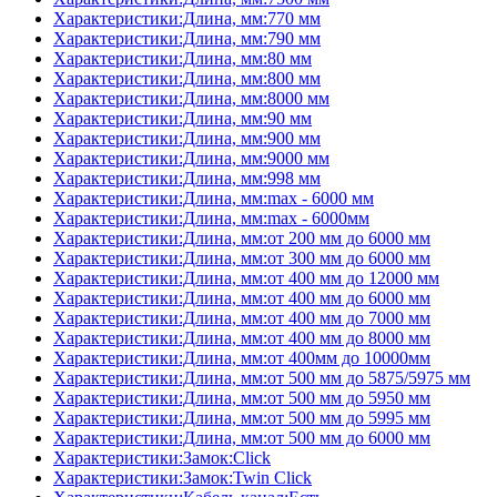
Характеристики:Длина, мм:770 мм
Характеристики:Длина, мм:790 мм
Характеристики:Длина, мм:80 мм
Характеристики:Длина, мм:800 мм
Характеристики:Длина, мм:8000 мм
Характеристики:Длина, мм:90 мм
Характеристики:Длина, мм:900 мм
Характеристики:Длина, мм:9000 мм
Характеристики:Длина, мм:998 мм
Характеристики:Длина, мм:max - 6000 мм
Характеристики:Длина, мм:max - 6000мм
Характеристики:Длина, мм:от 200 мм до 6000 мм
Характеристики:Длина, мм:от 300 мм до 6000 мм
Характеристики:Длина, мм:от 400 мм до 12000 мм
Характеристики:Длина, мм:от 400 мм до 6000 мм
Характеристики:Длина, мм:от 400 мм до 7000 мм
Характеристики:Длина, мм:от 400 мм до 8000 мм
Характеристики:Длина, мм:от 400мм до 10000мм
Характеристики:Длина, мм:от 500 мм до 5875/5975 мм
Характеристики:Длина, мм:от 500 мм до 5950 мм
Характеристики:Длина, мм:от 500 мм до 5995 мм
Характеристики:Длина, мм:от 500 мм до 6000 мм
Характеристики:Замок:Click
Характеристики:Замок:Twin Click