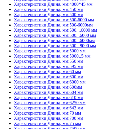
Характеристики:Длина, мм:4000*45 мм
Характеристики:Длина, мм:450 мм
Характеристики:Длина, мм:500 мм
Характеристики:Длина, мм:500-6000 мм
Характеристики:Длина, мм:500-6000мм
Характеристики:Длина, мм:500....6000 мм
Характеристики:Длина, мм:500...6000 мм
Характеристики:Длина, мм:500...6000мм
Характеристики:Длина, мм:500...8000 мм
Характеристики:Длина, мм:5000 мм
Характеристики:Длина, мм:5000±5 мм
Характеристики:Длина, мм:550 мм
Характеристики:Длина, мм:595 мм
Характеристики:Длина, мм:60 мм
Характеристики:Длина, мм:600 мм
Характеристики:Длина, мм:6000 мм
Характеристики:Длина, мм:600мм
Характеристики:Длина, мм:604 мм
Характеристики:Длина, мм:610 мм
Характеристики:Длина, мм:6250 мм
Характеристики:Длина, мм:643 мм
Характеристики:Длина, мм:70 мм
Характеристики:Длина, мм:700 мм
Характеристики:Длина, мм:75 мм
Характеристики:Длина, мм:7500 мм