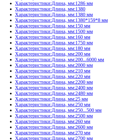
Характеристики:Длина, мм:1286 мм
Характеристики:Длина, мм:1380
Характеристики:Длина, мм:1380 мм
Характеристики:Длина, мм:1380*159*8 мм
Характеристики:Длина, мм:150 мм
Характеристики:Длина, мм:1500 мм
Характеристики:Длина, мм:160 мм
Характеристики:Длина, мм:1750 мм
Характеристики:Длина, мм:180 мм
Характеристики:Длина, мм:200 мм
Характеристики:Длина, мм:200...6000 мм
Характеристики:Длина, мм:2000 мм
Характеристики:Длина, мм:210 мм
Характеристики:Длина, мм:220 мм
Характеристики:Длина, мм:2200 мм
Характеристики:Длина, мм:2400 мм
Характеристики:Длина, мм:2480 мм
Характеристики:Длина, мм:25 мм
Характеристики:Длина, мм:250 мм
Характеристики:Длина, мм:250...500 мм
Характеристики:Длина, мм:2500 мм
Характеристики:Длина, мм:260 мм
Характеристики:Длина, мм:2600 мм
Характеристики:Длина, мм:270 мм
Характеристики:Длина, мм:2700 мм