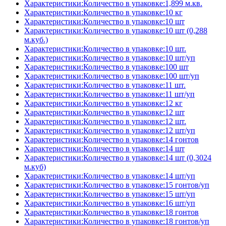
Характеристики:Количество в упаковке:1,899 м.кв.
Характеристики:Количество в упаковке:10 кг
Характеристики:Количество в упаковке:10 шт
Характеристики:Количество в упаковке:10 шт (0,288
м.куб.)
Характеристики:Количество в упаковке:10 шт.
Характеристики:Количество в упаковке:10 шт/уп
Характеристики:Количество в упаковке:100 шт
Характеристики:Количество в упаковке:100 шт/уп
Характеристики:Количество в упаковке:11 шт.
Характеристики:Количество в упаковке:11 шт/уп
Характеристики:Количество в упаковке:12 кг
Характеристики:Количество в упаковке:12 шт
Характеристики:Количество в упаковке:12 шт.
Характеристики:Количество в упаковке:12 шт/уп
Характеристики:Количество в упаковке:14 гонтов
Характеристики:Количество в упаковке:14 шт
Характеристики:Количество в упаковке:14 шт (0,3024
м.куб)
Характеристики:Количество в упаковке:14 шт/уп
Характеристики:Количество в упаковке:15 гонтов/уп
Характеристики:Количество в упаковке:15 шт/уп
Характеристики:Количество в упаковке:16 шт/уп
Характеристики:Количество в упаковке:18 гонтов
Характеристики:Количество в упаковке:18 гонтов/уп