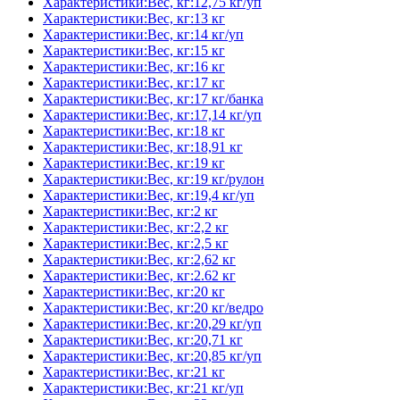
Характеристики:Вес, кг:12,75 кг/уп
Характеристики:Вес, кг:13 кг
Характеристики:Вес, кг:14 кг/уп
Характеристики:Вес, кг:15 кг
Характеристики:Вес, кг:16 кг
Характеристики:Вес, кг:17 кг
Характеристики:Вес, кг:17 кг/банка
Характеристики:Вес, кг:17,14 кг/уп
Характеристики:Вес, кг:18 кг
Характеристики:Вес, кг:18,91 кг
Характеристики:Вес, кг:19 кг
Характеристики:Вес, кг:19 кг/рулон
Характеристики:Вес, кг:19,4 кг/уп
Характеристики:Вес, кг:2 кг
Характеристики:Вес, кг:2,2 кг
Характеристики:Вес, кг:2,5 кг
Характеристики:Вес, кг:2,62 кг
Характеристики:Вес, кг:2.62 кг
Характеристики:Вес, кг:20 кг
Характеристики:Вес, кг:20 кг/ведро
Характеристики:Вес, кг:20,29 кг/уп
Характеристики:Вес, кг:20,71 кг
Характеристики:Вес, кг:20,85 кг/уп
Характеристики:Вес, кг:21 кг
Характеристики:Вес, кг:21 кг/уп