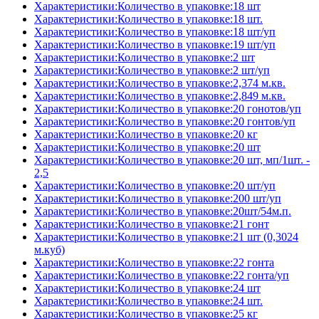
Характеристики:Количество в упаковке:18 шт
Характеристики:Количество в упаковке:18 шт.
Характеристики:Количество в упаковке:18 шт/уп
Характеристики:Количество в упаковке:19 шт/уп
Характеристики:Количество в упаковке:2 шт
Характеристики:Количество в упаковке:2 шт/уп
Характеристики:Количество в упаковке:2,374 м.кв.
Характеристики:Количество в упаковке:2,849 м.кв.
Характеристики:Количество в упаковке:20 гонотов/уп
Характеристики:Количество в упаковке:20 гонтов/уп
Характеристики:Количество в упаковке:20 кг
Характеристики:Количество в упаковке:20 шт
Характеристики:Количество в упаковке:20 шт, мп/1шт. -
2,5
Характеристики:Количество в упаковке:20 шт/уп
Характеристики:Количество в упаковке:200 шт/уп
Характеристики:Количество в упаковке:20шт/54м.п.
Характеристики:Количество в упаковке:21 гонт
Характеристики:Количество в упаковке:21 шт (0,3024
м.куб)
Характеристики:Количество в упаковке:22 гонта
Характеристики:Количество в упаковке:22 гонта/уп
Характеристики:Количество в упаковке:24 шт
Характеристики:Количество в упаковке:24 шт.
Характеристики:Количество в упаковке:25 кг