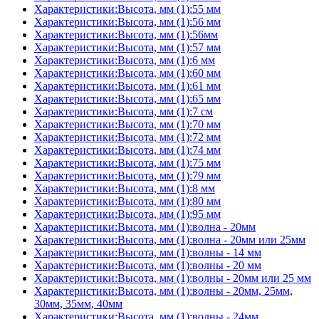
Характеристики:Высота, мм (1):55 мм
Характеристики:Высота, мм (1):56 мм
Характеристики:Высота, мм (1):56мм
Характеристики:Высота, мм (1):57 мм
Характеристики:Высота, мм (1):6 мм
Характеристики:Высота, мм (1):60 мм
Характеристики:Высота, мм (1):61 мм
Характеристики:Высота, мм (1):65 мм
Характеристики:Высота, мм (1):7 см
Характеристики:Высота, мм (1):70 мм
Характеристики:Высота, мм (1):72 мм
Характеристики:Высота, мм (1):74 мм
Характеристики:Высота, мм (1):75 мм
Характеристики:Высота, мм (1):79 мм
Характеристики:Высота, мм (1):8 мм
Характеристики:Высота, мм (1):80 мм
Характеристики:Высота, мм (1):95 мм
Характеристики:Высота, мм (1):волна - 20мм
Характеристики:Высота, мм (1):волна - 20мм или 25мм
Характеристики:Высота, мм (1):волны - 14 мм
Характеристики:Высота, мм (1):волны - 20 мм
Характеристики:Высота, мм (1):волны - 20мм или 25 мм
Характеристики:Высота, мм (1):волны - 20мм, 25мм,
30мм, 35мм, 40мм
Характеристики:Высота, мм (1):волны - 24мм