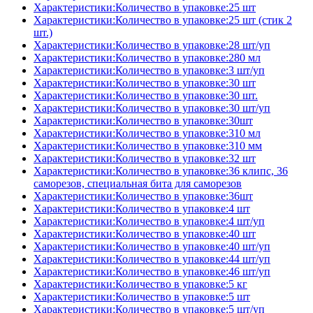
Характеристики:Количество в упаковке:25 шт
Характеристики:Количество в упаковке:25 шт (стик 2
шт.)
Характеристики:Количество в упаковке:28 шт/уп
Характеристики:Количество в упаковке:280 мл
Характеристики:Количество в упаковке:3 шт/уп
Характеристики:Количество в упаковке:30 шт
Характеристики:Количество в упаковке:30 шт.
Характеристики:Количество в упаковке:30 шт/уп
Характеристики:Количество в упаковке:30шт
Характеристики:Количество в упаковке:310 мл
Характеристики:Количество в упаковке:310 мм
Характеристики:Количество в упаковке:32 шт
Характеристики:Количество в упаковке:36 клипс, 36
саморезов, специальная бита для саморезов
Характеристики:Количество в упаковке:36шт
Характеристики:Количество в упаковке:4 шт
Характеристики:Количество в упаковке:4 шт/уп
Характеристики:Количество в упаковке:40 шт
Характеристики:Количество в упаковке:40 шт/уп
Характеристики:Количество в упаковке:44 шт/уп
Характеристики:Количество в упаковке:46 шт/уп
Характеристики:Количество в упаковке:5 кг
Характеристики:Количество в упаковке:5 шт
Характеристики:Количество в упаковке:5 шт/уп