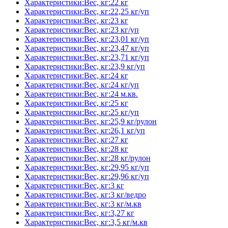
Характеристики:Вес, кг:22 кг
Характеристики:Вес, кг:22,25 кг/уп
Характеристики:Вес, кг:23 кг
Характеристики:Вес, кг:23 кг/уп
Характеристики:Вес, кг:23,01 кг/уп
Характеристики:Вес, кг:23,47 кг/уп
Характеристики:Вес, кг:23,71 кг/уп
Характеристики:Вес, кг:23,9 кг/уп
Характеристики:Вес, кг:24 кг
Характеристики:Вес, кг:24 кг/уп
Характеристики:Вес, кг:24 м.кв.
Характеристики:Вес, кг:25 кг
Характеристики:Вес, кг:25 кг/уп
Характеристики:Вес, кг:25,9 кг/рулон
Характеристики:Вес, кг:26,1 кг/уп
Характеристики:Вес, кг:27 кг
Характеристики:Вес, кг:28 кг
Характеристики:Вес, кг:28 кг/рулон
Характеристики:Вес, кг:29,95 кг/уп
Характеристики:Вес, кг:29,96 кг/уп
Характеристики:Вес, кг:3 кг
Характеристики:Вес, кг:3 кг/ведро
Характеристики:Вес, кг:3 кг/м.кв
Характеристики:Вес, кг:3,27 кг
Характеристики:Вес, кг:3,5 кг/м.кв