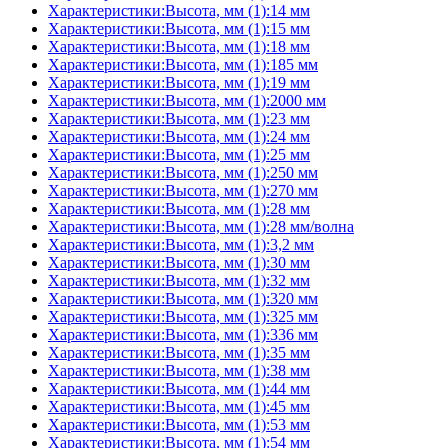
Характеристики:Высота, мм (1):14 мм
Характеристики:Высота, мм (1):15 мм
Характеристики:Высота, мм (1):18 мм
Характеристики:Высота, мм (1):185 мм
Характеристики:Высота, мм (1):19 мм
Характеристики:Высота, мм (1):2000 мм
Характеристики:Высота, мм (1):23 мм
Характеристики:Высота, мм (1):24 мм
Характеристики:Высота, мм (1):25 мм
Характеристики:Высота, мм (1):250 мм
Характеристики:Высота, мм (1):270 мм
Характеристики:Высота, мм (1):28 мм
Характеристики:Высота, мм (1):28 мм/волна
Характеристики:Высота, мм (1):3,2 мм
Характеристики:Высота, мм (1):30 мм
Характеристики:Высота, мм (1):32 мм
Характеристики:Высота, мм (1):320 мм
Характеристики:Высота, мм (1):325 мм
Характеристики:Высота, мм (1):336 мм
Характеристики:Высота, мм (1):35 мм
Характеристики:Высота, мм (1):38 мм
Характеристики:Высота, мм (1):44 мм
Характеристики:Высота, мм (1):45 мм
Характеристики:Высота, мм (1):53 мм
Характеристики:Высота, мм (1):54 мм