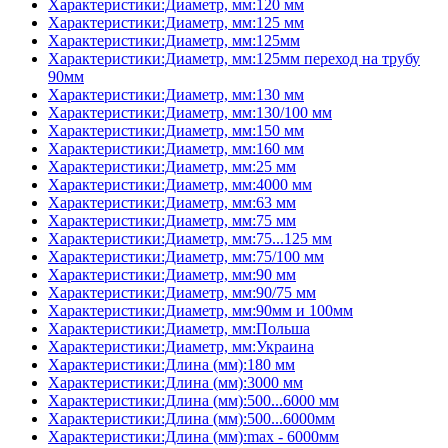
Характеристики:Диаметр, мм:120 мм
Характеристики:Диаметр, мм:125 мм
Характеристики:Диаметр, мм:125мм
Характеристики:Диаметр, мм:125мм переход на трубу
90мм
Характеристики:Диаметр, мм:130 мм
Характеристики:Диаметр, мм:130/100 мм
Характеристики:Диаметр, мм:150 мм
Характеристики:Диаметр, мм:160 мм
Характеристики:Диаметр, мм:25 мм
Характеристики:Диаметр, мм:4000 мм
Характеристики:Диаметр, мм:63 мм
Характеристики:Диаметр, мм:75 мм
Характеристики:Диаметр, мм:75...125 мм
Характеристики:Диаметр, мм:75/100 мм
Характеристики:Диаметр, мм:90 мм
Характеристики:Диаметр, мм:90/75 мм
Характеристики:Диаметр, мм:90мм и 100мм
Характеристики:Диаметр, мм:Польша
Характеристики:Диаметр, мм:Украина
Характеристики:Длина (мм):180 мм
Характеристики:Длина (мм):3000 мм
Характеристики:Длина (мм):500...6000 мм
Характеристики:Длина (мм):500...6000мм
Характеристики:Длина (мм):max - 6000мм