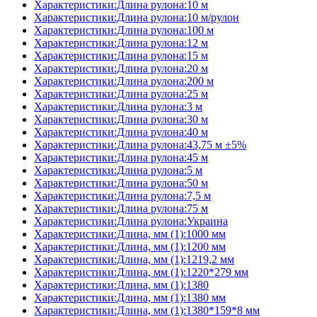
Характеристики:Длина рулона:10 м
Характеристики:Длина рулона:10 м/рулон
Характеристики:Длина рулона:100 м
Характеристики:Длина рулона:12 м
Характеристики:Длина рулона:15 м
Характеристики:Длина рулона:20 м
Характеристики:Длина рулона:200 м
Характеристики:Длина рулона:25 м
Характеристики:Длина рулона:3 м
Характеристики:Длина рулона:30 м
Характеристики:Длина рулона:40 м
Характеристики:Длина рулона:43,75 м ±5%
Характеристики:Длина рулона:45 м
Характеристики:Длина рулона:5 м
Характеристики:Длина рулона:50 м
Характеристики:Длина рулона:7,5 м
Характеристики:Длина рулона:75 м
Характеристики:Длина рулона:Украина
Характеристики:Длина, мм (1):1000 мм
Характеристики:Длина, мм (1):1200 мм
Характеристики:Длина, мм (1):1219,2 мм
Характеристики:Длина, мм (1):1220*279 мм
Характеристики:Длина, мм (1):1380
Характеристики:Длина, мм (1):1380 мм
Характеристики:Длина, мм (1):1380*159*8 мм