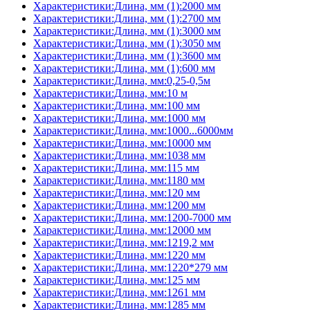
Характеристики:Длина, мм (1):2000 мм
Характеристики:Длина, мм (1):2700 мм
Характеристики:Длина, мм (1):3000 мм
Характеристики:Длина, мм (1):3050 мм
Характеристики:Длина, мм (1):3600 мм
Характеристики:Длина, мм (1):600 мм
Характеристики:Длина, мм:0,25-0,5м
Характеристики:Длина, мм:10 м
Характеристики:Длина, мм:100 мм
Характеристики:Длина, мм:1000 мм
Характеристики:Длина, мм:1000...6000мм
Характеристики:Длина, мм:10000 мм
Характеристики:Длина, мм:1038 мм
Характеристики:Длина, мм:115 мм
Характеристики:Длина, мм:1180 мм
Характеристики:Длина, мм:120 мм
Характеристики:Длина, мм:1200 мм
Характеристики:Длина, мм:1200-7000 мм
Характеристики:Длина, мм:12000 мм
Характеристики:Длина, мм:1219,2 мм
Характеристики:Длина, мм:1220 мм
Характеристики:Длина, мм:1220*279 мм
Характеристики:Длина, мм:125 мм
Характеристики:Длина, мм:1261 мм
Характеристики:Длина, мм:1285 мм