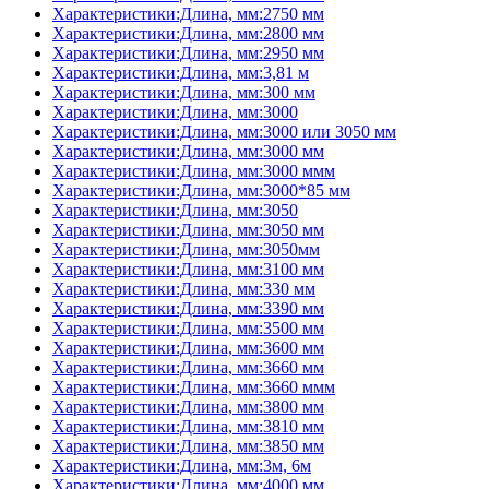
Характеристики:Длина, мм:2750 мм
Характеристики:Длина, мм:2800 мм
Характеристики:Длина, мм:2950 мм
Характеристики:Длина, мм:3,81 м
Характеристики:Длина, мм:300 мм
Характеристики:Длина, мм:3000
Характеристики:Длина, мм:3000 или 3050 мм
Характеристики:Длина, мм:3000 мм
Характеристики:Длина, мм:3000 ммм
Характеристики:Длина, мм:3000*85 мм
Характеристики:Длина, мм:3050
Характеристики:Длина, мм:3050 мм
Характеристики:Длина, мм:3050мм
Характеристики:Длина, мм:3100 мм
Характеристики:Длина, мм:330 мм
Характеристики:Длина, мм:3390 мм
Характеристики:Длина, мм:3500 мм
Характеристики:Длина, мм:3600 мм
Характеристики:Длина, мм:3660 мм
Характеристики:Длина, мм:3660 ммм
Характеристики:Длина, мм:3800 мм
Характеристики:Длина, мм:3810 мм
Характеристики:Длина, мм:3850 мм
Характеристики:Длина, мм:3м, 6м
Характеристики:Длина, мм:4000 мм