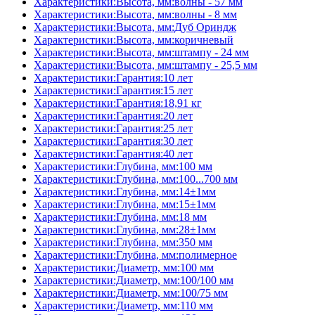
Характеристики:Высота, мм:волны - 57 мм
Характеристики:Высота, мм:волны - 8 мм
Характеристики:Высота, мм:Дуб Ориндж
Характеристики:Высота, мм:коричневый
Характеристики:Высота, мм:штампу - 24 мм
Характеристики:Высота, мм:штампу - 25,5 мм
Характеристики:Гарантия:10 лет
Характеристики:Гарантия:15 лет
Характеристики:Гарантия:18,91 кг
Характеристики:Гарантия:20 лет
Характеристики:Гарантия:25 лет
Характеристики:Гарантия:30 лет
Характеристики:Гарантия:40 лет
Характеристики:Глубина, мм:100 мм
Характеристики:Глубина, мм:100...700 мм
Характеристики:Глубина, мм:14±1мм
Характеристики:Глубина, мм:15±1мм
Характеристики:Глубина, мм:18 мм
Характеристики:Глубина, мм:28±1мм
Характеристики:Глубина, мм:350 мм
Характеристики:Глубина, мм:полимерное
Характеристики:Диаметр, мм:100 мм
Характеристики:Диаметр, мм:100/100 мм
Характеристики:Диаметр, мм:100/75 мм
Характеристики:Диаметр, мм:110 мм