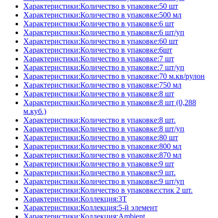
Характеристики:Количество в упаковке:50 шт
Характеристики:Количество в упаковке:500 мл
Характеристики:Количество в упаковке:6 шт
Характеристики:Количество в упаковке:6 шт/уп
Характеристики:Количество в упаковке:60 шт
Характеристики:Количество в упаковке:6шт
Характеристики:Количество в упаковке:7 шт
Характеристики:Количество в упаковке:7 шт/уп
Характеристики:Количество в упаковке:70 м.кв/рулон
Характеристики:Количество в упаковке:750 мл
Характеристики:Количество в упаковке:8 шт
Характеристики:Количество в упаковке:8 шт (0,288
м.куб.)
Характеристики:Количество в упаковке:8 шт.
Характеристики:Количество в упаковке:8 шт/уп
Характеристики:Количество в упаковке:80 шт
Характеристики:Количество в упаковке:800 мл
Характеристики:Количество в упаковке:870 мл
Характеристики:Количество в упаковке:9 шт
Характеристики:Количество в упаковке:9 шт.
Характеристики:Количество в упаковке:9 шт/уп
Характеристики:Количество в упаковке:стик 2 шт.
Характеристики:Коллекция:3T
Характеристики:Коллекция:5-й элемент
Характеристики:Коллекция:Ambient