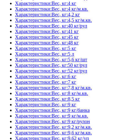
Характеристики:Вес, кг:4 кг
Характеристики:Вес, кг:4 кг/м.кв.
Характеристики:Вес, кг:4,2 кг
Характеристики:Вес, кг:4,5 кг/м.кв.
Характеристики:Вес, кг:40 кг/рул
Характеристики:Вес, кг:41 кг
Характеристики:Вес, кг:45 кг
Характеристики:Вес, кг:48 кг
Характеристики:Вес, кг:5 кг
Характеристики:Вес, кг:5 л
Характеристики:Вес, кг:5,6 кг/шт
Характеристики:Вес, кг:50 кг/рул
Характеристики:Вес, кг:52 кг/рул
Характеристики:Вес, кг:6 кг
Характеристики:Вес, кг:7 кг
Характеристики:Вес, кг:7,8 кг/м.кв.
Характеристики:Вес, кг:8 кг/м.кв.
Характеристики:Вес, кг:8,5 кг
Характеристики:Вес, кг:9 кг
Характеристики:Вес, кг:9 кг/банка
Характеристики:Вес, кг:9 кг/м.кв.
Характеристики:Вес, кг:9 кг/рулон
Характеристики:Вес, кг:9,2 кг/м.кв.
Характеристики:Вес, кг:9,6 кг/м.кв.
Характеристики:Вес, кг:9,62 кг/уп