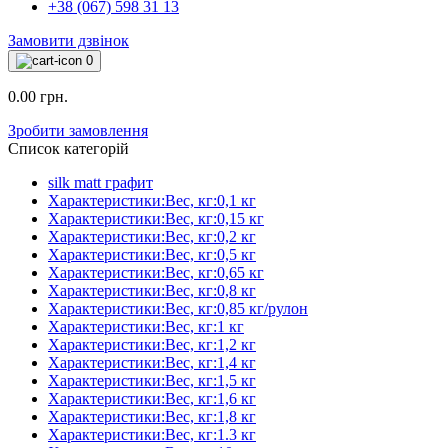
+38 (067) 598 31 13
Замовити дзвінок
0
0.00 грн.
Зробити замовлення
Список категорій
silk matt графит
Характеристики:Вес, кг:0,1 кг
Характеристики:Вес, кг:0,15 кг
Характеристики:Вес, кг:0,2 кг
Характеристики:Вес, кг:0,5 кг
Характеристики:Вес, кг:0,65 кг
Характеристики:Вес, кг:0,8 кг
Характеристики:Вес, кг:0,85 кг/рулон
Характеристики:Вес, кг:1 кг
Характеристики:Вес, кг:1,2 кг
Характеристики:Вес, кг:1,4 кг
Характеристики:Вес, кг:1,5 кг
Характеристики:Вес, кг:1,6 кг
Характеристики:Вес, кг:1,8 кг
Характеристики:Вес, кг:1.3 кг