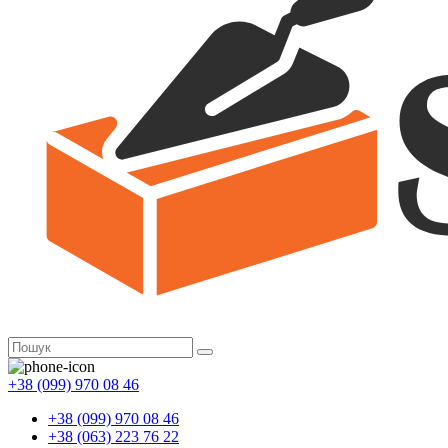
+38 (099) 970 08 46
+38 (099) 970 08 46
+38 (063) 223 76 22