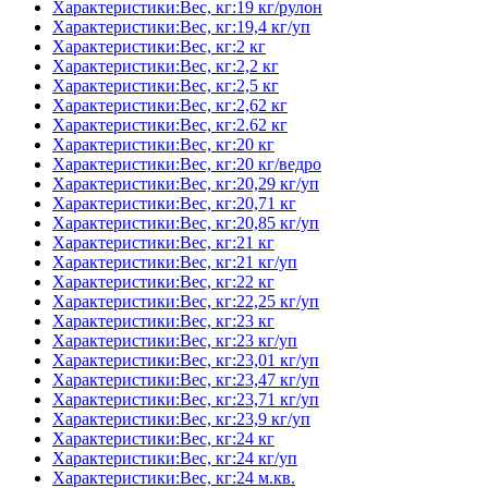
Характеристики:Вес, кг:19 кг/рулон
Характеристики:Вес, кг:19,4 кг/уп
Характеристики:Вес, кг:2 кг
Характеристики:Вес, кг:2,2 кг
Характеристики:Вес, кг:2,5 кг
Характеристики:Вес, кг:2,62 кг
Характеристики:Вес, кг:2.62 кг
Характеристики:Вес, кг:20 кг
Характеристики:Вес, кг:20 кг/ведро
Характеристики:Вес, кг:20,29 кг/уп
Характеристики:Вес, кг:20,71 кг
Характеристики:Вес, кг:20,85 кг/уп
Характеристики:Вес, кг:21 кг
Характеристики:Вес, кг:21 кг/уп
Характеристики:Вес, кг:22 кг
Характеристики:Вес, кг:22,25 кг/уп
Характеристики:Вес, кг:23 кг
Характеристики:Вес, кг:23 кг/уп
Характеристики:Вес, кг:23,01 кг/уп
Характеристики:Вес, кг:23,47 кг/уп
Характеристики:Вес, кг:23,71 кг/уп
Характеристики:Вес, кг:23,9 кг/уп
Характеристики:Вес, кг:24 кг
Характеристики:Вес, кг:24 кг/уп
Характеристики:Вес, кг:24 м.кв.