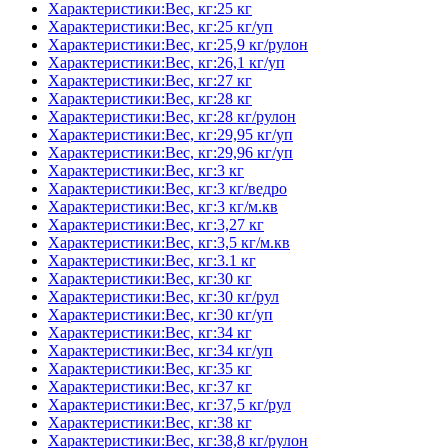
Характеристики:Вес, кг:25 кг
Характеристики:Вес, кг:25 кг/уп
Характеристики:Вес, кг:25,9 кг/рулон
Характеристики:Вес, кг:26,1 кг/уп
Характеристики:Вес, кг:27 кг
Характеристики:Вес, кг:28 кг
Характеристики:Вес, кг:28 кг/рулон
Характеристики:Вес, кг:29,95 кг/уп
Характеристики:Вес, кг:29,96 кг/уп
Характеристики:Вес, кг:3 кг
Характеристики:Вес, кг:3 кг/ведро
Характеристики:Вес, кг:3 кг/м.кв
Характеристики:Вес, кг:3,27 кг
Характеристики:Вес, кг:3,5 кг/м.кв
Характеристики:Вес, кг:3.1 кг
Характеристики:Вес, кг:30 кг
Характеристики:Вес, кг:30 кг/рул
Характеристики:Вес, кг:30 кг/уп
Характеристики:Вес, кг:34 кг
Характеристики:Вес, кг:34 кг/уп
Характеристики:Вес, кг:35 кг
Характеристики:Вес, кг:37 кг
Характеристики:Вес, кг:37,5 кг/рул
Характеристики:Вес, кг:38 кг
Характеристики:Вес, кг:38,8 кг/рулон