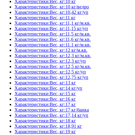
Характеристики:Вес, кг:10 кг
Характеристики:Вес, кг:10 кг/ведро
Характеристики:Вес, кг:10,42 кг/уп
Характеристики:Вес, кг:11 кг
Характеристики:Вес, кг:11,1 кг/м.кв.
Характеристики:Вес, кг:11,15 кг/уп
Характеристики:Вес, кг:11,5 кг/м.кв.
Характеристики:Вес, кг:11,6 кг/м.кв.
Характеристики:Вес, кг:11.1 кг/м.кв.
Характеристики:Вес, кг:12 кг/м.кв.
Характеристики:Вес, кг:12,3 кг/м.кв.
Характеристики:Вес, кг:12,3 кг/уп
Характеристики:Вес, кг:12,5 кг/м.кв.
Характеристики:Вес, кг:12,5 кг/уп
Характеристики:Вес, кг:12,75 кг/уп
Характеристики:Вес, кг:13 кг
Характеристики:Вес, кг:14 кг/уп
Характеристики:Вес, кг:15 кг
Характеристики:Вес, кг:16 кг
Характеристики:Вес, кг:17 кг
Характеристики:Вес, кг:17 кг/банка
Характеристики:Вес, кг:17,14 кг/уп
Характеристики:Вес, кг:18 кг
Характеристики:Вес, кг:18,91 кг
Характеристики:Вес, кг:19 кг