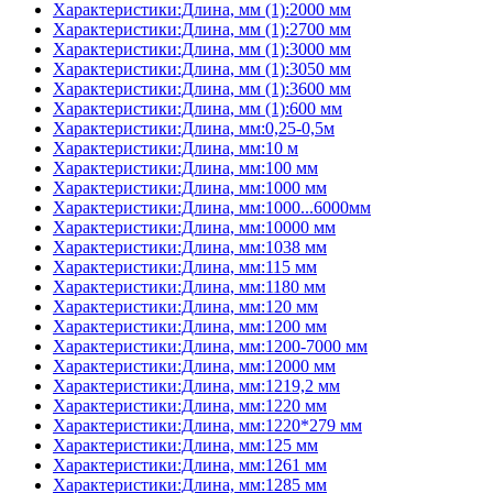
Характеристики:Длина, мм (1):2000 мм
Характеристики:Длина, мм (1):2700 мм
Характеристики:Длина, мм (1):3000 мм
Характеристики:Длина, мм (1):3050 мм
Характеристики:Длина, мм (1):3600 мм
Характеристики:Длина, мм (1):600 мм
Характеристики:Длина, мм:0,25-0,5м
Характеристики:Длина, мм:10 м
Характеристики:Длина, мм:100 мм
Характеристики:Длина, мм:1000 мм
Характеристики:Длина, мм:1000...6000мм
Характеристики:Длина, мм:10000 мм
Характеристики:Длина, мм:1038 мм
Характеристики:Длина, мм:115 мм
Характеристики:Длина, мм:1180 мм
Характеристики:Длина, мм:120 мм
Характеристики:Длина, мм:1200 мм
Характеристики:Длина, мм:1200-7000 мм
Характеристики:Длина, мм:12000 мм
Характеристики:Длина, мм:1219,2 мм
Характеристики:Длина, мм:1220 мм
Характеристики:Длина, мм:1220*279 мм
Характеристики:Длина, мм:125 мм
Характеристики:Длина, мм:1261 мм
Характеристики:Длина, мм:1285 мм