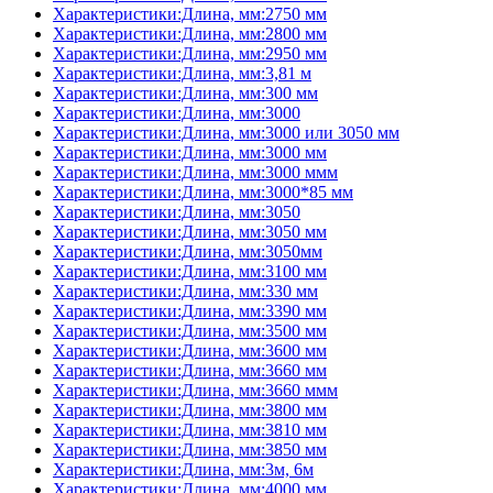
Характеристики:Длина, мм:2750 мм
Характеристики:Длина, мм:2800 мм
Характеристики:Длина, мм:2950 мм
Характеристики:Длина, мм:3,81 м
Характеристики:Длина, мм:300 мм
Характеристики:Длина, мм:3000
Характеристики:Длина, мм:3000 или 3050 мм
Характеристики:Длина, мм:3000 мм
Характеристики:Длина, мм:3000 ммм
Характеристики:Длина, мм:3000*85 мм
Характеристики:Длина, мм:3050
Характеристики:Длина, мм:3050 мм
Характеристики:Длина, мм:3050мм
Характеристики:Длина, мм:3100 мм
Характеристики:Длина, мм:330 мм
Характеристики:Длина, мм:3390 мм
Характеристики:Длина, мм:3500 мм
Характеристики:Длина, мм:3600 мм
Характеристики:Длина, мм:3660 мм
Характеристики:Длина, мм:3660 ммм
Характеристики:Длина, мм:3800 мм
Характеристики:Длина, мм:3810 мм
Характеристики:Длина, мм:3850 мм
Характеристики:Длина, мм:3м, 6м
Характеристики:Длина, мм:4000 мм