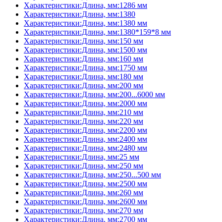
Характеристики:Длина, мм:1286 мм
Характеристики:Длина, мм:1380
Характеристики:Длина, мм:1380 мм
Характеристики:Длина, мм:1380*159*8 мм
Характеристики:Длина, мм:150 мм
Характеристики:Длина, мм:1500 мм
Характеристики:Длина, мм:160 мм
Характеристики:Длина, мм:1750 мм
Характеристики:Длина, мм:180 мм
Характеристики:Длина, мм:200 мм
Характеристики:Длина, мм:200...6000 мм
Характеристики:Длина, мм:2000 мм
Характеристики:Длина, мм:210 мм
Характеристики:Длина, мм:220 мм
Характеристики:Длина, мм:2200 мм
Характеристики:Длина, мм:2400 мм
Характеристики:Длина, мм:2480 мм
Характеристики:Длина, мм:25 мм
Характеристики:Длина, мм:250 мм
Характеристики:Длина, мм:250...500 мм
Характеристики:Длина, мм:2500 мм
Характеристики:Длина, мм:260 мм
Характеристики:Длина, мм:2600 мм
Характеристики:Длина, мм:270 мм
Характеристики:Длина, мм:2700 мм