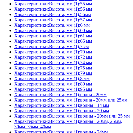
Характеристики:Высота, мм (1):55 мм
Характеристики:Высота, мм (1):56 мм
Характеристики:Высота, мм (1):56мм
Характеристики:Высота, мм (1):57 мм
Характеристики:Высота, мм (1):6 мм
Характеристики:Высота, мм (1):60 мм
Характеристики:Высота, мм (1):61 мм
Характеристики:Высота, мм (1):65 мм
Характеристики:Высота, мм (1):7 см
Характеристики:Высота, мм (1):70 мм
Характеристики:Высота, мм (1):72 мм
Характеристики:Высота, мм (1):74 мм
Характеристики:Высота, мм (1):75 мм
Характеристики:Высота, мм (1):79 мм
Характеристики:Высота, мм (1):8 мм
Характеристики:Высота, мм (1):80 мм
Характеристики:Высота, мм (1):95 мм
Характеристики:Высота, мм (1):волна - 20мм
Характеристики:Высота, мм (1):волна - 20мм или 25мм
Характеристики:Высота, мм (1):волны - 14 мм
Характеристики:Высота, мм (1):волны - 20 мм
Характеристики:Высота, мм (1):волны - 20мм или 25 мм
Характеристики:Высота, мм (1):волны - 20мм, 25мм,
30мм, 35мм, 40мм
Характеристики:Высота, мм (1):волны - 24мм