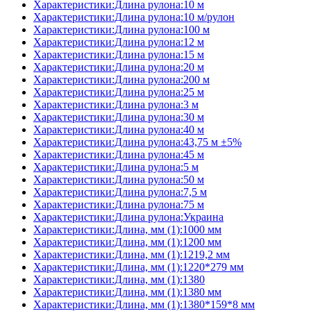
Характеристики:Длина рулона:10 м
Характеристики:Длина рулона:10 м/рулон
Характеристики:Длина рулона:100 м
Характеристики:Длина рулона:12 м
Характеристики:Длина рулона:15 м
Характеристики:Длина рулона:20 м
Характеристики:Длина рулона:200 м
Характеристики:Длина рулона:25 м
Характеристики:Длина рулона:3 м
Характеристики:Длина рулона:30 м
Характеристики:Длина рулона:40 м
Характеристики:Длина рулона:43,75 м ±5%
Характеристики:Длина рулона:45 м
Характеристики:Длина рулона:5 м
Характеристики:Длина рулона:50 м
Характеристики:Длина рулона:7,5 м
Характеристики:Длина рулона:75 м
Характеристики:Длина рулона:Украина
Характеристики:Длина, мм (1):1000 мм
Характеристики:Длина, мм (1):1200 мм
Характеристики:Длина, мм (1):1219,2 мм
Характеристики:Длина, мм (1):1220*279 мм
Характеристики:Длина, мм (1):1380
Характеристики:Длина, мм (1):1380 мм
Характеристики:Длина, мм (1):1380*159*8 мм