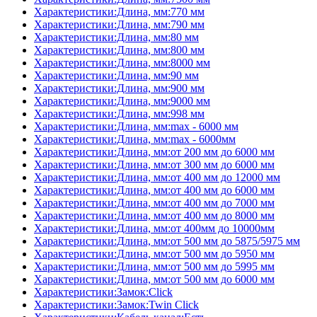
Характеристики:Длина, мм:770 мм
Характеристики:Длина, мм:790 мм
Характеристики:Длина, мм:80 мм
Характеристики:Длина, мм:800 мм
Характеристики:Длина, мм:8000 мм
Характеристики:Длина, мм:90 мм
Характеристики:Длина, мм:900 мм
Характеристики:Длина, мм:9000 мм
Характеристики:Длина, мм:998 мм
Характеристики:Длина, мм:max - 6000 мм
Характеристики:Длина, мм:max - 6000мм
Характеристики:Длина, мм:от 200 мм до 6000 мм
Характеристики:Длина, мм:от 300 мм до 6000 мм
Характеристики:Длина, мм:от 400 мм до 12000 мм
Характеристики:Длина, мм:от 400 мм до 6000 мм
Характеристики:Длина, мм:от 400 мм до 7000 мм
Характеристики:Длина, мм:от 400 мм до 8000 мм
Характеристики:Длина, мм:от 400мм до 10000мм
Характеристики:Длина, мм:от 500 мм до 5875/5975 мм
Характеристики:Длина, мм:от 500 мм до 5950 мм
Характеристики:Длина, мм:от 500 мм до 5995 мм
Характеристики:Длина, мм:от 500 мм до 6000 мм
Характеристики:Замок:Click
Характеристики:Замок:Twin Click