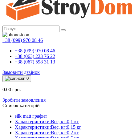
+38 (099) 970 08 46
+38 (099) 970 08 46
+38 (063) 223 76 22
+38 (067) 598 31 13
Замовити дзвінок
0
0.00 грн.
Зробити замовлення
Список категорій
silk matt графит
Характеристики:Вес, кг:0,1 кг
Характеристики:Вес, кг:0,15 кг
Характеристики:Вес, кг:0,2 кг