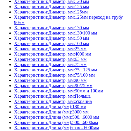
Характеристики:Диаметр, мм:120 мм
Характеристики:Диаметр, мм:125 мм
Характеристики:Диаметр, мм:125мм
Характеристики:Диаметр, мм:125мм переход на трубу
90мм
Характеристики:Диаметр, мм:130 мм
Характеристики:Диаметр, мм:130/100 мм
Характеристики:Диаметр, мм:150 мм
Характеристики:Диаметр, мм:160 мм
Характеристики:Диаметр, мм:25 мм
Характеристики:Диаметр, мм:4000 мм
Характеристики:Диаметр, мм:63 мм
Характеристики:Диаметр, мм:75 мм
Характеристики:Диаметр, мм:75...125 мм
Характеристики:Диаметр, мм:75/100 мм
Характеристики:Диаметр, мм:90 мм
Характеристики:Диаметр, мм:90/75 мм
Характеристики:Диаметр, мм:90мм и 100мм
Характеристики:Диаметр, мм:Польша
Характеристики:Диаметр, мм:Украина
Характеристики:Длина (мм):180 мм
Характеристики:Длина (мм):3000 мм
Характеристики:Длина (мм):500...6000 мм
Характеристики:Длина (мм):500...6000мм
Характеристики:Длина (мм):max - 6000мм