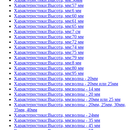
Характеристики:Высота, мм:56мм
Характеристики:Высота, мм:57 мм
Характеристики:Высота, мм:6 мм
Характеристики:Высота, мм:60 мм
Характеристики:Высота, мм:61 мм
Характеристики:Высота, мм:65 мм
Характеристики:Высота, мм:7 см
Характеристики:Высота, мм:70 мм
Характеристики:Высота, мм:72 мм
Характеристики:Высота, мм:74 мм
Характеристики:Высота, мм:75 мм
Характеристики:Высота, мм:79 мм
Характеристики:Высота, мм:8 мм
Характеристики:Высота, мм:80 мм
Характеристики:Высота, мм:95 мм
Характеристики:Высота, мм:волна - 20мм
Характеристики:Высота, мм:волна - 20мм или 25мм
Характеристики:Высота, мм:волны - 14 мм
Характеристики:Высота, мм:волны - 20 мм
Характеристики:Высота, мм:волны - 20мм или 25 мм
Характеристики:Высота, мм:волны - 20мм, 25мм, 30мм,
35мм, 40мм
Характеристики:Высота, мм:волны - 24мм
Характеристики:Высота, мм:волны - 35 мм
Характеристики:Высота, мм:волны - 45 мм