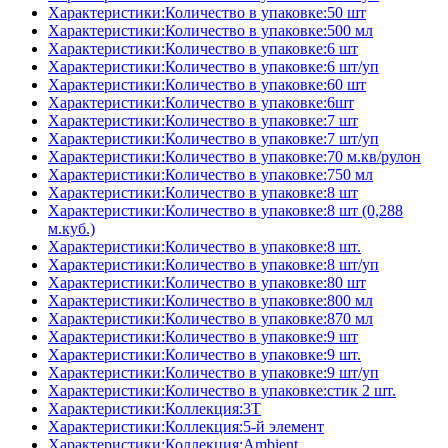
Характеристики:Количество в упаковке:50 шт
Характеристики:Количество в упаковке:500 мл
Характеристики:Количество в упаковке:6 шт
Характеристики:Количество в упаковке:6 шт/уп
Характеристики:Количество в упаковке:60 шт
Характеристики:Количество в упаковке:6шт
Характеристики:Количество в упаковке:7 шт
Характеристики:Количество в упаковке:7 шт/уп
Характеристики:Количество в упаковке:70 м.кв/рулон
Характеристики:Количество в упаковке:750 мл
Характеристики:Количество в упаковке:8 шт
Характеристики:Количество в упаковке:8 шт (0,288
м.куб.)
Характеристики:Количество в упаковке:8 шт.
Характеристики:Количество в упаковке:8 шт/уп
Характеристики:Количество в упаковке:80 шт
Характеристики:Количество в упаковке:800 мл
Характеристики:Количество в упаковке:870 мл
Характеристики:Количество в упаковке:9 шт
Характеристики:Количество в упаковке:9 шт.
Характеристики:Количество в упаковке:9 шт/уп
Характеристики:Количество в упаковке:стик 2 шт.
Характеристики:Коллекция:3T
Характеристики:Коллекция:5-й элемент
Характеристики:Коллекция:Ambient