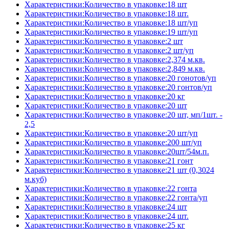
Характеристики:Количество в упаковке:18 шт
Характеристики:Количество в упаковке:18 шт.
Характеристики:Количество в упаковке:18 шт/уп
Характеристики:Количество в упаковке:19 шт/уп
Характеристики:Количество в упаковке:2 шт
Характеристики:Количество в упаковке:2 шт/уп
Характеристики:Количество в упаковке:2,374 м.кв.
Характеристики:Количество в упаковке:2,849 м.кв.
Характеристики:Количество в упаковке:20 гонотов/уп
Характеристики:Количество в упаковке:20 гонтов/уп
Характеристики:Количество в упаковке:20 кг
Характеристики:Количество в упаковке:20 шт
Характеристики:Количество в упаковке:20 шт, мп/1шт. -
2,5
Характеристики:Количество в упаковке:20 шт/уп
Характеристики:Количество в упаковке:200 шт/уп
Характеристики:Количество в упаковке:20шт/54м.п.
Характеристики:Количество в упаковке:21 гонт
Характеристики:Количество в упаковке:21 шт (0,3024
м.куб)
Характеристики:Количество в упаковке:22 гонта
Характеристики:Количество в упаковке:22 гонта/уп
Характеристики:Количество в упаковке:24 шт
Характеристики:Количество в упаковке:24 шт.
Характеристики:Количество в упаковке:25 кг