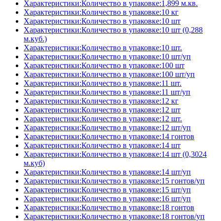
Характеристики:Количество в упаковке:1,899 м.кв.
Характеристики:Количество в упаковке:10 кг
Характеристики:Количество в упаковке:10 шт
Характеристики:Количество в упаковке:10 шт (0,288
м.куб.)
Характеристики:Количество в упаковке:10 шт.
Характеристики:Количество в упаковке:10 шт/уп
Характеристики:Количество в упаковке:100 шт
Характеристики:Количество в упаковке:100 шт/уп
Характеристики:Количество в упаковке:11 шт.
Характеристики:Количество в упаковке:11 шт/уп
Характеристики:Количество в упаковке:12 кг
Характеристики:Количество в упаковке:12 шт
Характеристики:Количество в упаковке:12 шт.
Характеристики:Количество в упаковке:12 шт/уп
Характеристики:Количество в упаковке:14 гонтов
Характеристики:Количество в упаковке:14 шт
Характеристики:Количество в упаковке:14 шт (0,3024
м.куб)
Характеристики:Количество в упаковке:14 шт/уп
Характеристики:Количество в упаковке:15 гонтов/уп
Характеристики:Количество в упаковке:15 шт/уп
Характеристики:Количество в упаковке:16 шт/уп
Характеристики:Количество в упаковке:18 гонтов
Характеристики:Количество в упаковке:18 гонтов/уп