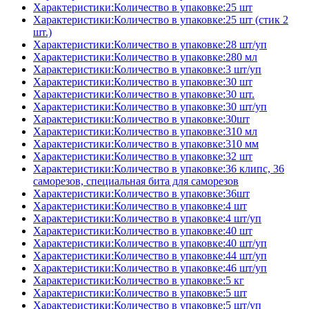
Характеристики:Количество в упаковке:25 шт
Характеристики:Количество в упаковке:25 шт (стик 2
шт.)
Характеристики:Количество в упаковке:28 шт/уп
Характеристики:Количество в упаковке:280 мл
Характеристики:Количество в упаковке:3 шт/уп
Характеристики:Количество в упаковке:30 шт
Характеристики:Количество в упаковке:30 шт.
Характеристики:Количество в упаковке:30 шт/уп
Характеристики:Количество в упаковке:30шт
Характеристики:Количество в упаковке:310 мл
Характеристики:Количество в упаковке:310 мм
Характеристики:Количество в упаковке:32 шт
Характеристики:Количество в упаковке:36 клипс, 36
саморезов, специальная бита для саморезов
Характеристики:Количество в упаковке:36шт
Характеристики:Количество в упаковке:4 шт
Характеристики:Количество в упаковке:4 шт/уп
Характеристики:Количество в упаковке:40 шт
Характеристики:Количество в упаковке:40 шт/уп
Характеристики:Количество в упаковке:44 шт/уп
Характеристики:Количество в упаковке:46 шт/уп
Характеристики:Количество в упаковке:5 кг
Характеристики:Количество в упаковке:5 шт
Характеристики:Количество в упаковке:5 шт/уп