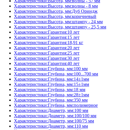
Характеристики:Высота, мм:волны - 57 мм
Характеристики:Высота, мм:волны - 8 мм
Характеристики:Высота, мм:Дуб Ориндж
Характеристики:Высота, мм:коричневый
Характеристики:Высота, мм:штампу - 24 мм
Характеристики:Высота, мм:штампу - 25,5 мм
Характеристики:Гарантия:10 лет
Характеристики:Гарантия:15 лет
Характеристики:Гарантия:18,91 кг
Характеристики:Гарантия:20 лет
Характеристики:Гарантия:25 лет
Характеристики:Гарантия:30 лет
Характеристики:Гарантия:40 лет
Характеристики:Глубина, мм:100 мм
Характеристики:Глубина, мм:100...700 мм
Характеристики:Глубина, мм:14±1мм
Характеристики:Глубина, мм:15±1мм
Характеристики:Глубина, мм:18 мм
Характеристики:Глубина, мм:28±1мм
Характеристики:Глубина, мм:350 мм
Характеристики:Глубина, мм:полимерное
Характеристики:Диаметр, мм:100 мм
Характеристики:Диаметр, мм:100/100 мм
Характеристики:Диаметр, мм:100/75 мм
Характеристики:Диаметр, мм:110 мм