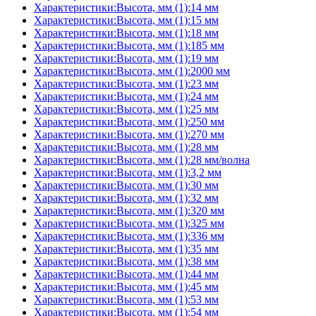
Характеристики:Высота, мм (1):14 мм
Характеристики:Высота, мм (1):15 мм
Характеристики:Высота, мм (1):18 мм
Характеристики:Высота, мм (1):185 мм
Характеристики:Высота, мм (1):19 мм
Характеристики:Высота, мм (1):2000 мм
Характеристики:Высота, мм (1):23 мм
Характеристики:Высота, мм (1):24 мм
Характеристики:Высота, мм (1):25 мм
Характеристики:Высота, мм (1):250 мм
Характеристики:Высота, мм (1):270 мм
Характеристики:Высота, мм (1):28 мм
Характеристики:Высота, мм (1):28 мм/волна
Характеристики:Высота, мм (1):3,2 мм
Характеристики:Высота, мм (1):30 мм
Характеристики:Высота, мм (1):32 мм
Характеристики:Высота, мм (1):320 мм
Характеристики:Высота, мм (1):325 мм
Характеристики:Высота, мм (1):336 мм
Характеристики:Высота, мм (1):35 мм
Характеристики:Высота, мм (1):38 мм
Характеристики:Высота, мм (1):44 мм
Характеристики:Высота, мм (1):45 мм
Характеристики:Высота, мм (1):53 мм
Характеристики:Высота, мм (1):54 мм