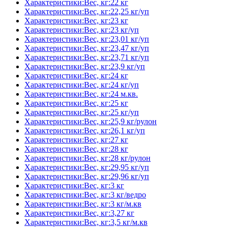
Характеристики:Вес, кг:22 кг
Характеристики:Вес, кг:22,25 кг/уп
Характеристики:Вес, кг:23 кг
Характеристики:Вес, кг:23 кг/уп
Характеристики:Вес, кг:23,01 кг/уп
Характеристики:Вес, кг:23,47 кг/уп
Характеристики:Вес, кг:23,71 кг/уп
Характеристики:Вес, кг:23,9 кг/уп
Характеристики:Вес, кг:24 кг
Характеристики:Вес, кг:24 кг/уп
Характеристики:Вес, кг:24 м.кв.
Характеристики:Вес, кг:25 кг
Характеристики:Вес, кг:25 кг/уп
Характеристики:Вес, кг:25,9 кг/рулон
Характеристики:Вес, кг:26,1 кг/уп
Характеристики:Вес, кг:27 кг
Характеристики:Вес, кг:28 кг
Характеристики:Вес, кг:28 кг/рулон
Характеристики:Вес, кг:29,95 кг/уп
Характеристики:Вес, кг:29,96 кг/уп
Характеристики:Вес, кг:3 кг
Характеристики:Вес, кг:3 кг/ведро
Характеристики:Вес, кг:3 кг/м.кв
Характеристики:Вес, кг:3,27 кг
Характеристики:Вес, кг:3,5 кг/м.кв