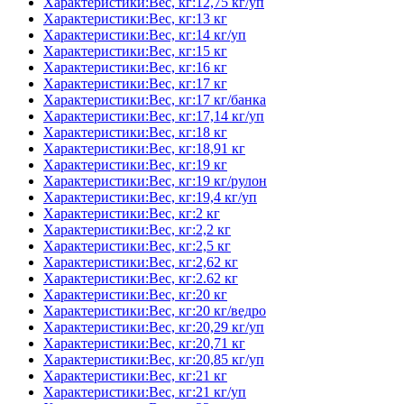
Характеристики:Вес, кг:12,75 кг/уп
Характеристики:Вес, кг:13 кг
Характеристики:Вес, кг:14 кг/уп
Характеристики:Вес, кг:15 кг
Характеристики:Вес, кг:16 кг
Характеристики:Вес, кг:17 кг
Характеристики:Вес, кг:17 кг/банка
Характеристики:Вес, кг:17,14 кг/уп
Характеристики:Вес, кг:18 кг
Характеристики:Вес, кг:18,91 кг
Характеристики:Вес, кг:19 кг
Характеристики:Вес, кг:19 кг/рулон
Характеристики:Вес, кг:19,4 кг/уп
Характеристики:Вес, кг:2 кг
Характеристики:Вес, кг:2,2 кг
Характеристики:Вес, кг:2,5 кг
Характеристики:Вес, кг:2,62 кг
Характеристики:Вес, кг:2.62 кг
Характеристики:Вес, кг:20 кг
Характеристики:Вес, кг:20 кг/ведро
Характеристики:Вес, кг:20,29 кг/уп
Характеристики:Вес, кг:20,71 кг
Характеристики:Вес, кг:20,85 кг/уп
Характеристики:Вес, кг:21 кг
Характеристики:Вес, кг:21 кг/уп