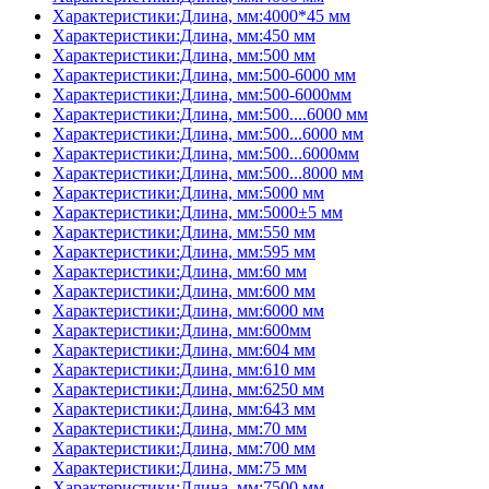
Характеристики:Длина, мм:4000*45 мм
Характеристики:Длина, мм:450 мм
Характеристики:Длина, мм:500 мм
Характеристики:Длина, мм:500-6000 мм
Характеристики:Длина, мм:500-6000мм
Характеристики:Длина, мм:500....6000 мм
Характеристики:Длина, мм:500...6000 мм
Характеристики:Длина, мм:500...6000мм
Характеристики:Длина, мм:500...8000 мм
Характеристики:Длина, мм:5000 мм
Характеристики:Длина, мм:5000±5 мм
Характеристики:Длина, мм:550 мм
Характеристики:Длина, мм:595 мм
Характеристики:Длина, мм:60 мм
Характеристики:Длина, мм:600 мм
Характеристики:Длина, мм:6000 мм
Характеристики:Длина, мм:600мм
Характеристики:Длина, мм:604 мм
Характеристики:Длина, мм:610 мм
Характеристики:Длина, мм:6250 мм
Характеристики:Длина, мм:643 мм
Характеристики:Длина, мм:70 мм
Характеристики:Длина, мм:700 мм
Характеристики:Длина, мм:75 мм
Характеристики:Длина, мм:7500 мм