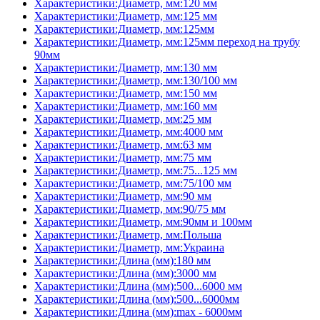
Характеристики:Диаметр, мм:120 мм
Характеристики:Диаметр, мм:125 мм
Характеристики:Диаметр, мм:125мм
Характеристики:Диаметр, мм:125мм переход на трубу
90мм
Характеристики:Диаметр, мм:130 мм
Характеристики:Диаметр, мм:130/100 мм
Характеристики:Диаметр, мм:150 мм
Характеристики:Диаметр, мм:160 мм
Характеристики:Диаметр, мм:25 мм
Характеристики:Диаметр, мм:4000 мм
Характеристики:Диаметр, мм:63 мм
Характеристики:Диаметр, мм:75 мм
Характеристики:Диаметр, мм:75...125 мм
Характеристики:Диаметр, мм:75/100 мм
Характеристики:Диаметр, мм:90 мм
Характеристики:Диаметр, мм:90/75 мм
Характеристики:Диаметр, мм:90мм и 100мм
Характеристики:Диаметр, мм:Польша
Характеристики:Диаметр, мм:Украина
Характеристики:Длина (мм):180 мм
Характеристики:Длина (мм):3000 мм
Характеристики:Длина (мм):500...6000 мм
Характеристики:Длина (мм):500...6000мм
Характеристики:Длина (мм):max - 6000мм