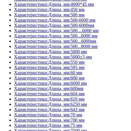
Характеристики:Длина, мм:4000*45 мм
Характеристики:Длина, мм:450 мм
Характеристики:Длина, мм:500 мм
Характеристики:Длина, мм:500-6000 мм
Характеристики:Длина, мм:500-6000мм
Характеристики:Длина, мм:500....6000 мм
Характеристики:Длина, мм:500...6000 мм
Характеристики:Длина, мм:500...6000мм
Характеристики:Длина, мм:500...8000 мм
Характеристики:Длина, мм:5000 мм
Характеристики:Длина, мм:5000±5 мм
Характеристики:Длина, мм:550 мм
Характеристики:Длина, мм:595 мм
Характеристики:Длина, мм:60 мм
Характеристики:Длина, мм:600 мм
Характеристики:Длина, мм:6000 мм
Характеристики:Длина, мм:600мм
Характеристики:Длина, мм:604 мм
Характеристики:Длина, мм:610 мм
Характеристики:Длина, мм:6250 мм
Характеристики:Длина, мм:643 мм
Характеристики:Длина, мм:70 мм
Характеристики:Длина, мм:700 мм
Характеристики:Длина, мм:75 мм
Характеристики:Длина, мм:7500 мм