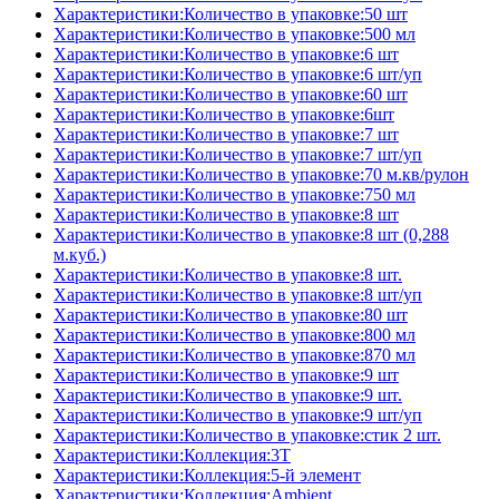
Характеристики:Количество в упаковке:50 шт
Характеристики:Количество в упаковке:500 мл
Характеристики:Количество в упаковке:6 шт
Характеристики:Количество в упаковке:6 шт/уп
Характеристики:Количество в упаковке:60 шт
Характеристики:Количество в упаковке:6шт
Характеристики:Количество в упаковке:7 шт
Характеристики:Количество в упаковке:7 шт/уп
Характеристики:Количество в упаковке:70 м.кв/рулон
Характеристики:Количество в упаковке:750 мл
Характеристики:Количество в упаковке:8 шт
Характеристики:Количество в упаковке:8 шт (0,288
м.куб.)
Характеристики:Количество в упаковке:8 шт.
Характеристики:Количество в упаковке:8 шт/уп
Характеристики:Количество в упаковке:80 шт
Характеристики:Количество в упаковке:800 мл
Характеристики:Количество в упаковке:870 мл
Характеристики:Количество в упаковке:9 шт
Характеристики:Количество в упаковке:9 шт.
Характеристики:Количество в упаковке:9 шт/уп
Характеристики:Количество в упаковке:стик 2 шт.
Характеристики:Коллекция:3T
Характеристики:Коллекция:5-й элемент
Характеристики:Коллекция:Ambient