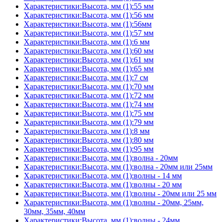
Характеристики:Высота, мм (1):55 мм
Характеристики:Высота, мм (1):56 мм
Характеристики:Высота, мм (1):56мм
Характеристики:Высота, мм (1):57 мм
Характеристики:Высота, мм (1):6 мм
Характеристики:Высота, мм (1):60 мм
Характеристики:Высота, мм (1):61 мм
Характеристики:Высота, мм (1):65 мм
Характеристики:Высота, мм (1):7 см
Характеристики:Высота, мм (1):70 мм
Характеристики:Высота, мм (1):72 мм
Характеристики:Высота, мм (1):74 мм
Характеристики:Высота, мм (1):75 мм
Характеристики:Высота, мм (1):79 мм
Характеристики:Высота, мм (1):8 мм
Характеристики:Высота, мм (1):80 мм
Характеристики:Высота, мм (1):95 мм
Характеристики:Высота, мм (1):волна - 20мм
Характеристики:Высота, мм (1):волна - 20мм или 25мм
Характеристики:Высота, мм (1):волны - 14 мм
Характеристики:Высота, мм (1):волны - 20 мм
Характеристики:Высота, мм (1):волны - 20мм или 25 мм
Характеристики:Высота, мм (1):волны - 20мм, 25мм,
30мм, 35мм, 40мм
Характеристики:Высота, мм (1):волны - 24мм