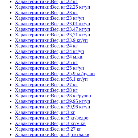
Характеристики:Вес, кг:22 кг
Характеристики:Вес, кг:22,25 кг/уп
Характеристики:Вес, кг:23 кг
Характеристики:Вес, кг:23 кг/уп
Характеристики:Вес, кг:23,01 кг/уп
Характеристики:Вес, кг:23,47 кг/уп
Характеристики:Вес, кг:23,71 кг/уп
Характеристики:Вес, кг:23,9 кг/уп
Характеристики:Вес, кг:24 кг
Характеристики:Вес, кг:24 кг/уп
Характеристики:Вес, кг:24 м.кв.
Характеристики:Вес, кг:25 кг
Характеристики:Вес, кг:25 кг/уп
Характеристики:Вес, кг:25,9 кг/рулон
Характеристики:Вес, кг:26,1 кг/уп
Характеристики:Вес, кг:27 кг
Характеристики:Вес, кг:28 кг
Характеристики:Вес, кг:28 кг/рулон
Характеристики:Вес, кг:29,95 кг/уп
Характеристики:Вес, кг:29,96 кг/уп
Характеристики:Вес, кг:3 кг
Характеристики:Вес, кг:3 кг/ведро
Характеристики:Вес, кг:3 кг/м.кв
Характеристики:Вес, кг:3,27 кг
Характеристики:Вес, кг:3,5 кг/м.кв