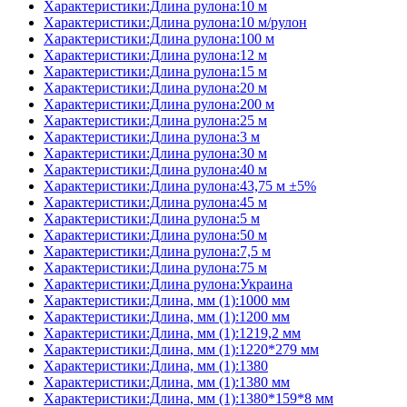
Характеристики:Длина рулона:10 м
Характеристики:Длина рулона:10 м/рулон
Характеристики:Длина рулона:100 м
Характеристики:Длина рулона:12 м
Характеристики:Длина рулона:15 м
Характеристики:Длина рулона:20 м
Характеристики:Длина рулона:200 м
Характеристики:Длина рулона:25 м
Характеристики:Длина рулона:3 м
Характеристики:Длина рулона:30 м
Характеристики:Длина рулона:40 м
Характеристики:Длина рулона:43,75 м ±5%
Характеристики:Длина рулона:45 м
Характеристики:Длина рулона:5 м
Характеристики:Длина рулона:50 м
Характеристики:Длина рулона:7,5 м
Характеристики:Длина рулона:75 м
Характеристики:Длина рулона:Украина
Характеристики:Длина, мм (1):1000 мм
Характеристики:Длина, мм (1):1200 мм
Характеристики:Длина, мм (1):1219,2 мм
Характеристики:Длина, мм (1):1220*279 мм
Характеристики:Длина, мм (1):1380
Характеристики:Длина, мм (1):1380 мм
Характеристики:Длина, мм (1):1380*159*8 мм