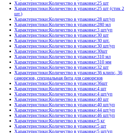
Характеристики:Количество в упаковке:25 шт
Характеристики:Количество в упаковке:25 шт (стик 2
шт.)
Характеристики:Количество в упаковке:28 шт/уп
Характеристики:Количество в упаковке:280 мл
Характеристики:Количество в упаковке:3 шт/уп
Характеристики:Количество в упаковке:30 шт
Характеристики:Количество в упаковке:30 шт.
Характеристики:Количество в упаковке:30 шт/уп
Характеристики:Количество в упаковке:30шт
Характеристики:Количество в упаковке:310 мл
Характеристики:Количество в упаковке:310 мм
Характеристики:Количество в упаковке:32 шт
Характеристики:Количество в упаковке:36 клипс, 36
саморезов, специальная бита для саморезов
Характеристики:Количество в упаковке:36шт
Характеристики:Количество в упаковке:4 шт
Характеристики:Количество в упаковке:4 шт/уп
Характеристики:Количество в упаковке:40 шт
Характеристики:Количество в упаковке:40 шт/уп
Характеристики:Количество в упаковке:44 шт/уп
Характеристики:Количество в упаковке:46 шт/уп
Характеристики:Количество в упаковке:5 кг
Характеристики:Количество в упаковке:5 шт
Характеристики:Количество в упаковке:5 шт/уп