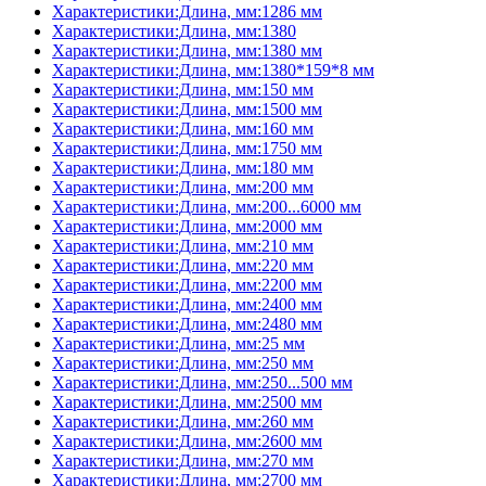
Характеристики:Длина, мм:1286 мм
Характеристики:Длина, мм:1380
Характеристики:Длина, мм:1380 мм
Характеристики:Длина, мм:1380*159*8 мм
Характеристики:Длина, мм:150 мм
Характеристики:Длина, мм:1500 мм
Характеристики:Длина, мм:160 мм
Характеристики:Длина, мм:1750 мм
Характеристики:Длина, мм:180 мм
Характеристики:Длина, мм:200 мм
Характеристики:Длина, мм:200...6000 мм
Характеристики:Длина, мм:2000 мм
Характеристики:Длина, мм:210 мм
Характеристики:Длина, мм:220 мм
Характеристики:Длина, мм:2200 мм
Характеристики:Длина, мм:2400 мм
Характеристики:Длина, мм:2480 мм
Характеристики:Длина, мм:25 мм
Характеристики:Длина, мм:250 мм
Характеристики:Длина, мм:250...500 мм
Характеристики:Длина, мм:2500 мм
Характеристики:Длина, мм:260 мм
Характеристики:Длина, мм:2600 мм
Характеристики:Длина, мм:270 мм
Характеристики:Длина, мм:2700 мм