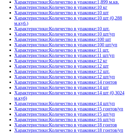
Характеристики:Количество в упаковке:1,899 м.кв.
Характеристики:Количество в упаковке:10 кг
Характеристики:Количество в упаковке:10 шт
Характеристики:Количество в упаковке:10 шт (0,288
м.куб.)
Характеристики:Количество в упаковке:10 шт.
Характеристики:Количество в упаковке:10 шт/уп
Характеристики:Количество в упаковке:100 шт
Характеристики:Количество в упаковке:100 шт/уп
Характеристики:Количество в упаковке:11 шт.
Характеристики:Количество в упаковке:11 шт/уп
Характеристики:Количество в упаковке:12 кг
Характеристики:Количество в упаковке:12 шт
Характеристики:Количество в упаковке:12 шт.
Характеристики:Количество в упаковке:12 шт/уп
Характеристики:Количество в упаковке:14 гонтов
Характеристики:Количество в упаковке:14 шт
Характеристики:Количество в упаковке:14 шт (0,3024
м.куб)
Характеристики:Количество в упаковке:14 шт/уп
Характеристики:Количество в упаковке:15 гонтов/уп
Характеристики:Количество в упаковке:15 шт/уп
Характеристики:Количество в упаковке:16 шт/уп
Характеристики:Количество в упаковке:18 гонтов
Характеристики:Количество в упаковке:18 гонтов/уп