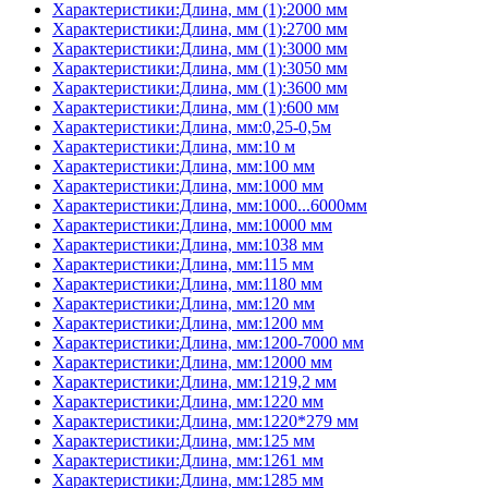
Характеристики:Длина, мм (1):2000 мм
Характеристики:Длина, мм (1):2700 мм
Характеристики:Длина, мм (1):3000 мм
Характеристики:Длина, мм (1):3050 мм
Характеристики:Длина, мм (1):3600 мм
Характеристики:Длина, мм (1):600 мм
Характеристики:Длина, мм:0,25-0,5м
Характеристики:Длина, мм:10 м
Характеристики:Длина, мм:100 мм
Характеристики:Длина, мм:1000 мм
Характеристики:Длина, мм:1000...6000мм
Характеристики:Длина, мм:10000 мм
Характеристики:Длина, мм:1038 мм
Характеристики:Длина, мм:115 мм
Характеристики:Длина, мм:1180 мм
Характеристики:Длина, мм:120 мм
Характеристики:Длина, мм:1200 мм
Характеристики:Длина, мм:1200-7000 мм
Характеристики:Длина, мм:12000 мм
Характеристики:Длина, мм:1219,2 мм
Характеристики:Длина, мм:1220 мм
Характеристики:Длина, мм:1220*279 мм
Характеристики:Длина, мм:125 мм
Характеристики:Длина, мм:1261 мм
Характеристики:Длина, мм:1285 мм