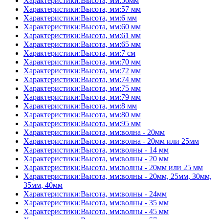
Характеристики:Высота, мм:56мм
Характеристики:Высота, мм:57 мм
Характеристики:Высота, мм:6 мм
Характеристики:Высота, мм:60 мм
Характеристики:Высота, мм:61 мм
Характеристики:Высота, мм:65 мм
Характеристики:Высота, мм:7 см
Характеристики:Высота, мм:70 мм
Характеристики:Высота, мм:72 мм
Характеристики:Высота, мм:74 мм
Характеристики:Высота, мм:75 мм
Характеристики:Высота, мм:79 мм
Характеристики:Высота, мм:8 мм
Характеристики:Высота, мм:80 мм
Характеристики:Высота, мм:95 мм
Характеристики:Высота, мм:волна - 20мм
Характеристики:Высота, мм:волна - 20мм или 25мм
Характеристики:Высота, мм:волны - 14 мм
Характеристики:Высота, мм:волны - 20 мм
Характеристики:Высота, мм:волны - 20мм или 25 мм
Характеристики:Высота, мм:волны - 20мм, 25мм, 30мм,
35мм, 40мм
Характеристики:Высота, мм:волны - 24мм
Характеристики:Высота, мм:волны - 35 мм
Характеристики:Высота, мм:волны - 45 мм