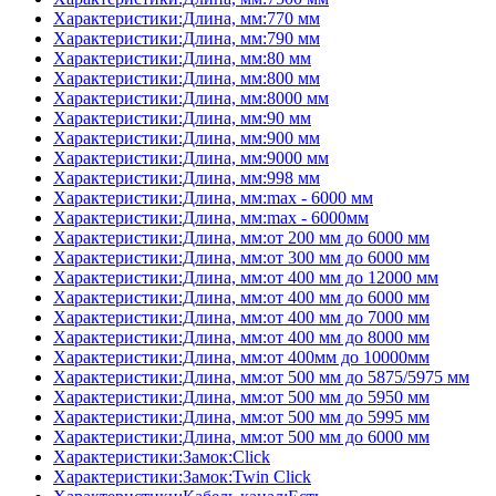
Характеристики:Длина, мм:770 мм
Характеристики:Длина, мм:790 мм
Характеристики:Длина, мм:80 мм
Характеристики:Длина, мм:800 мм
Характеристики:Длина, мм:8000 мм
Характеристики:Длина, мм:90 мм
Характеристики:Длина, мм:900 мм
Характеристики:Длина, мм:9000 мм
Характеристики:Длина, мм:998 мм
Характеристики:Длина, мм:max - 6000 мм
Характеристики:Длина, мм:max - 6000мм
Характеристики:Длина, мм:от 200 мм до 6000 мм
Характеристики:Длина, мм:от 300 мм до 6000 мм
Характеристики:Длина, мм:от 400 мм до 12000 мм
Характеристики:Длина, мм:от 400 мм до 6000 мм
Характеристики:Длина, мм:от 400 мм до 7000 мм
Характеристики:Длина, мм:от 400 мм до 8000 мм
Характеристики:Длина, мм:от 400мм до 10000мм
Характеристики:Длина, мм:от 500 мм до 5875/5975 мм
Характеристики:Длина, мм:от 500 мм до 5950 мм
Характеристики:Длина, мм:от 500 мм до 5995 мм
Характеристики:Длина, мм:от 500 мм до 6000 мм
Характеристики:Замок:Click
Характеристики:Замок:Twin Click