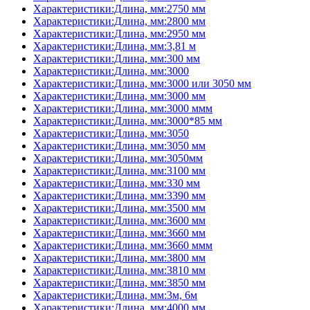
Характеристики:Длина, мм:2750 мм
Характеристики:Длина, мм:2800 мм
Характеристики:Длина, мм:2950 мм
Характеристики:Длина, мм:3,81 м
Характеристики:Длина, мм:300 мм
Характеристики:Длина, мм:3000
Характеристики:Длина, мм:3000 или 3050 мм
Характеристики:Длина, мм:3000 мм
Характеристики:Длина, мм:3000 ммм
Характеристики:Длина, мм:3000*85 мм
Характеристики:Длина, мм:3050
Характеристики:Длина, мм:3050 мм
Характеристики:Длина, мм:3050мм
Характеристики:Длина, мм:3100 мм
Характеристики:Длина, мм:330 мм
Характеристики:Длина, мм:3390 мм
Характеристики:Длина, мм:3500 мм
Характеристики:Длина, мм:3600 мм
Характеристики:Длина, мм:3660 мм
Характеристики:Длина, мм:3660 ммм
Характеристики:Длина, мм:3800 мм
Характеристики:Длина, мм:3810 мм
Характеристики:Длина, мм:3850 мм
Характеристики:Длина, мм:3м, 6м
Характеристики:Длина, мм:4000 мм