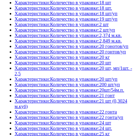
Характеристики:Количество в упаковке:18 шт
Характеристики:Количество в упаковке:18 шт.
Характеристики:Количество в упаковке:18 шт/уп
Характеристики:Количество в упаковке:19 шт/уп
Характеристики:Количество в упаковке:2 шт
Характеристики:Количество в упаковке:2 шт/уп
Характеристики:Количество в упаковке:2,374 м.кв.
Характеристики:Количество в упаковке:2,849 м.кв.
Характеристики:Количество в упаковке:20 гонотов/уп
Характеристики:Количество в упаковке:20 гонтов/уп
Характеристики:Количество в упаковке:20 кг
Характеристики:Количество в упаковке:20 шт
Характеристики:Количество в упаковке:20 шт, мп/1шт. -
2,5
Характеристики:Количество в упаковке:20 шт/уп
Характеристики:Количество в упаковке:200 шт/уп
Характеристики:Количество в упаковке:20шт/54м.п.
Характеристики:Количество в упаковке:21 гонт
Характеристики:Количество в упаковке:21 шт (0,3024
м.куб)
Характеристики:Количество в упаковке:22 гонта
Характеристики:Количество в упаковке:22 гонта/уп
Характеристики:Количество в упаковке:24 шт
Характеристики:Количество в упаковке:24 шт.
Характеристики:Количество в упаковке:25 кг