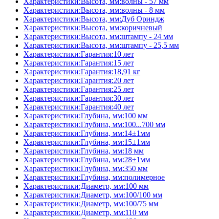
Характеристики:Высота, мм:волны - 57 мм
Характеристики:Высота, мм:волны - 8 мм
Характеристики:Высота, мм:Дуб Ориндж
Характеристики:Высота, мм:коричневый
Характеристики:Высота, мм:штампу - 24 мм
Характеристики:Высота, мм:штампу - 25,5 мм
Характеристики:Гарантия:10 лет
Характеристики:Гарантия:15 лет
Характеристики:Гарантия:18,91 кг
Характеристики:Гарантия:20 лет
Характеристики:Гарантия:25 лет
Характеристики:Гарантия:30 лет
Характеристики:Гарантия:40 лет
Характеристики:Глубина, мм:100 мм
Характеристики:Глубина, мм:100...700 мм
Характеристики:Глубина, мм:14±1мм
Характеристики:Глубина, мм:15±1мм
Характеристики:Глубина, мм:18 мм
Характеристики:Глубина, мм:28±1мм
Характеристики:Глубина, мм:350 мм
Характеристики:Глубина, мм:полимерное
Характеристики:Диаметр, мм:100 мм
Характеристики:Диаметр, мм:100/100 мм
Характеристики:Диаметр, мм:100/75 мм
Характеристики:Диаметр, мм:110 мм