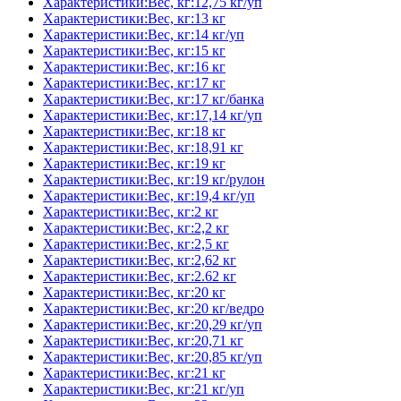
Характеристики:Вес, кг:12,75 кг/уп
Характеристики:Вес, кг:13 кг
Характеристики:Вес, кг:14 кг/уп
Характеристики:Вес, кг:15 кг
Характеристики:Вес, кг:16 кг
Характеристики:Вес, кг:17 кг
Характеристики:Вес, кг:17 кг/банка
Характеристики:Вес, кг:17,14 кг/уп
Характеристики:Вес, кг:18 кг
Характеристики:Вес, кг:18,91 кг
Характеристики:Вес, кг:19 кг
Характеристики:Вес, кг:19 кг/рулон
Характеристики:Вес, кг:19,4 кг/уп
Характеристики:Вес, кг:2 кг
Характеристики:Вес, кг:2,2 кг
Характеристики:Вес, кг:2,5 кг
Характеристики:Вес, кг:2,62 кг
Характеристики:Вес, кг:2.62 кг
Характеристики:Вес, кг:20 кг
Характеристики:Вес, кг:20 кг/ведро
Характеристики:Вес, кг:20,29 кг/уп
Характеристики:Вес, кг:20,71 кг
Характеристики:Вес, кг:20,85 кг/уп
Характеристики:Вес, кг:21 кг
Характеристики:Вес, кг:21 кг/уп