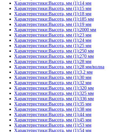
Характеристики:Высота, мм (1):14 мм
Характеристики:Высота, мм (1):15 мм
Характеристики:Высота, мм (1):18 мм
Характеристики:Высота, мм (1):185 мм
Характеристики:Высота, мм (1):19 мм
Характеристики:Высота, мм (1):2000 мм
Характеристики:Высота, мм (1):23 мм
Характеристики:Высота, мм (1):24 мм
Характеристики:Высота, мм (1):25 мм
Характеристики:Высота, мм (1):250 мм
Характеристики:Высота, мм (1):270 мм
Характеристики:Высота, мм (1):28 мм
Характеристики:Высота, мм (1):28 мм/волна
Характеристики:Высота, мм (1):3,2 мм
Характеристики:Высота, мм (1):30 мм
Характеристики:Высота, мм (1):32 мм
Характеристики:Высота, мм (1):320 мм
Характеристики:Высота, мм (1):325 мм
Характеристики:Высота, мм (1):336 мм
Характеристики:Высота, мм (1):35 мм
Характеристики:Высота, мм (1):38 мм
Характеристики:Высота, мм (1):44 мм
Характеристики:Высота, мм (1):45 мм
Характеристики:Высота, мм (1):53 мм
Характеристики:Высота, мм (1):54 мм