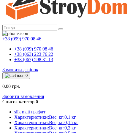
+38 (099) 970 08 46
+38 (099) 970 08 46
+38 (063) 223 76 22
+38 (067) 598 31 13
Замовити дзвінок
0
0.00 грн.
Зробити замовлення
Список категорій
silk matt графит
Характеристики:Вес, кг:0,1 кг
Характеристики:Вес, кг:0,15 кг
Характеристики:Вес, кг:0,2 кг