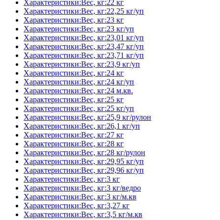
Характеристики:Вес, кг:22 кг
Характеристики:Вес, кг:22,25 кг/уп
Характеристики:Вес, кг:23 кг
Характеристики:Вес, кг:23 кг/уп
Характеристики:Вес, кг:23,01 кг/уп
Характеристики:Вес, кг:23,47 кг/уп
Характеристики:Вес, кг:23,71 кг/уп
Характеристики:Вес, кг:23,9 кг/уп
Характеристики:Вес, кг:24 кг
Характеристики:Вес, кг:24 кг/уп
Характеристики:Вес, кг:24 м.кв.
Характеристики:Вес, кг:25 кг
Характеристики:Вес, кг:25 кг/уп
Характеристики:Вес, кг:25,9 кг/рулон
Характеристики:Вес, кг:26,1 кг/уп
Характеристики:Вес, кг:27 кг
Характеристики:Вес, кг:28 кг
Характеристики:Вес, кг:28 кг/рулон
Характеристики:Вес, кг:29,95 кг/уп
Характеристики:Вес, кг:29,96 кг/уп
Характеристики:Вес, кг:3 кг
Характеристики:Вес, кг:3 кг/ведро
Характеристики:Вес, кг:3 кг/м.кв
Характеристики:Вес, кг:3,27 кг
Характеристики:Вес, кг:3,5 кг/м.кв