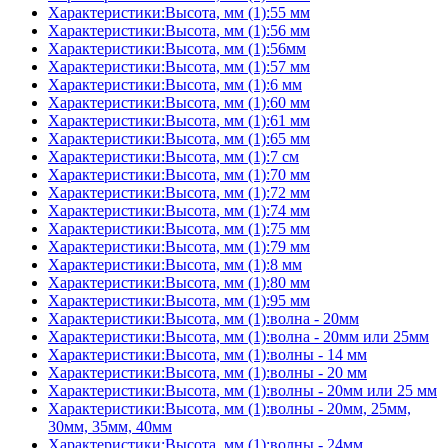
Характеристики:Высота, мм (1):55 мм
Характеристики:Высота, мм (1):56 мм
Характеристики:Высота, мм (1):56мм
Характеристики:Высота, мм (1):57 мм
Характеристики:Высота, мм (1):6 мм
Характеристики:Высота, мм (1):60 мм
Характеристики:Высота, мм (1):61 мм
Характеристики:Высота, мм (1):65 мм
Характеристики:Высота, мм (1):7 см
Характеристики:Высота, мм (1):70 мм
Характеристики:Высота, мм (1):72 мм
Характеристики:Высота, мм (1):74 мм
Характеристики:Высота, мм (1):75 мм
Характеристики:Высота, мм (1):79 мм
Характеристики:Высота, мм (1):8 мм
Характеристики:Высота, мм (1):80 мм
Характеристики:Высота, мм (1):95 мм
Характеристики:Высота, мм (1):волна - 20мм
Характеристики:Высота, мм (1):волна - 20мм или 25мм
Характеристики:Высота, мм (1):волны - 14 мм
Характеристики:Высота, мм (1):волны - 20 мм
Характеристики:Высота, мм (1):волны - 20мм или 25 мм
Характеристики:Высота, мм (1):волны - 20мм, 25мм,
30мм, 35мм, 40мм
Характеристики:Высота, мм (1):волны - 24мм