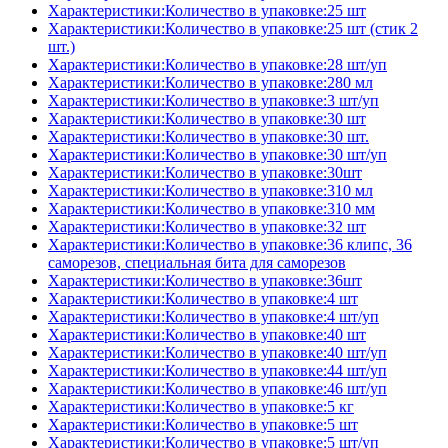
Характеристики:Количество в упаковке:25 шт
Характеристики:Количество в упаковке:25 шт (стик 2
шт.)
Характеристики:Количество в упаковке:28 шт/уп
Характеристики:Количество в упаковке:280 мл
Характеристики:Количество в упаковке:3 шт/уп
Характеристики:Количество в упаковке:30 шт
Характеристики:Количество в упаковке:30 шт.
Характеристики:Количество в упаковке:30 шт/уп
Характеристики:Количество в упаковке:30шт
Характеристики:Количество в упаковке:310 мл
Характеристики:Количество в упаковке:310 мм
Характеристики:Количество в упаковке:32 шт
Характеристики:Количество в упаковке:36 клипс, 36
саморезов, специальная бита для саморезов
Характеристики:Количество в упаковке:36шт
Характеристики:Количество в упаковке:4 шт
Характеристики:Количество в упаковке:4 шт/уп
Характеристики:Количество в упаковке:40 шт
Характеристики:Количество в упаковке:40 шт/уп
Характеристики:Количество в упаковке:44 шт/уп
Характеристики:Количество в упаковке:46 шт/уп
Характеристики:Количество в упаковке:5 кг
Характеристики:Количество в упаковке:5 шт
Характеристики:Количество в упаковке:5 шт/уп