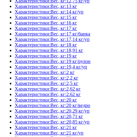
Характеристики:Вес, кг:12,75 кг/уп
Характеристики:Вес, кг:13 кг
Характеристики:Вес, кг:14 кг/уп
Характеристики:Вес, кг:15 кг
Характеристики:Вес, кг:16 кг
Характеристики:Вес, кг:17 кг
Характеристики:Вес, кг:17 кг/банка
Характеристики:Вес, кг:17,14 кг/уп
Характеристики:Вес, кг:18 кг
Характеристики:Вес, кг:18,91 кг
Характеристики:Вес, кг:19 кг
Характеристики:Вес, кг:19 кг/рулон
Характеристики:Вес, кг:19,4 кг/уп
Характеристики:Вес, кг:2 кг
Характеристики:Вес, кг:2,2 кг
Характеристики:Вес, кг:2,5 кг
Характеристики:Вес, кг:2,62 кг
Характеристики:Вес, кг:2.62 кг
Характеристики:Вес, кг:20 кг
Характеристики:Вес, кг:20 кг/ведро
Характеристики:Вес, кг:20,29 кг/уп
Характеристики:Вес, кг:20,71 кг
Характеристики:Вес, кг:20,85 кг/уп
Характеристики:Вес, кг:21 кг
Характеристики:Вес, кг:21 кг/уп