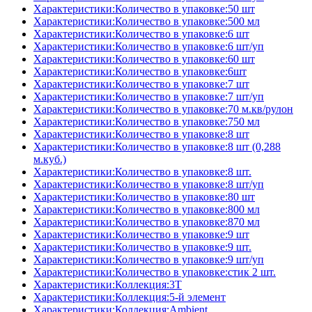
Характеристики:Количество в упаковке:50 шт
Характеристики:Количество в упаковке:500 мл
Характеристики:Количество в упаковке:6 шт
Характеристики:Количество в упаковке:6 шт/уп
Характеристики:Количество в упаковке:60 шт
Характеристики:Количество в упаковке:6шт
Характеристики:Количество в упаковке:7 шт
Характеристики:Количество в упаковке:7 шт/уп
Характеристики:Количество в упаковке:70 м.кв/рулон
Характеристики:Количество в упаковке:750 мл
Характеристики:Количество в упаковке:8 шт
Характеристики:Количество в упаковке:8 шт (0,288
м.куб.)
Характеристики:Количество в упаковке:8 шт.
Характеристики:Количество в упаковке:8 шт/уп
Характеристики:Количество в упаковке:80 шт
Характеристики:Количество в упаковке:800 мл
Характеристики:Количество в упаковке:870 мл
Характеристики:Количество в упаковке:9 шт
Характеристики:Количество в упаковке:9 шт.
Характеристики:Количество в упаковке:9 шт/уп
Характеристики:Количество в упаковке:стик 2 шт.
Характеристики:Коллекция:3T
Характеристики:Коллекция:5-й элемент
Характеристики:Коллекция:Ambient