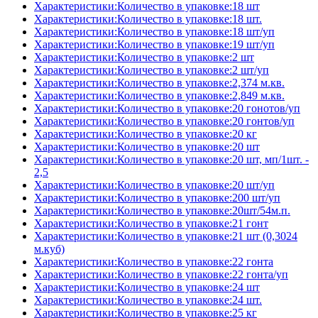
Характеристики:Количество в упаковке:18 шт
Характеристики:Количество в упаковке:18 шт.
Характеристики:Количество в упаковке:18 шт/уп
Характеристики:Количество в упаковке:19 шт/уп
Характеристики:Количество в упаковке:2 шт
Характеристики:Количество в упаковке:2 шт/уп
Характеристики:Количество в упаковке:2,374 м.кв.
Характеристики:Количество в упаковке:2,849 м.кв.
Характеристики:Количество в упаковке:20 гонотов/уп
Характеристики:Количество в упаковке:20 гонтов/уп
Характеристики:Количество в упаковке:20 кг
Характеристики:Количество в упаковке:20 шт
Характеристики:Количество в упаковке:20 шт, мп/1шт. -
2,5
Характеристики:Количество в упаковке:20 шт/уп
Характеристики:Количество в упаковке:200 шт/уп
Характеристики:Количество в упаковке:20шт/54м.п.
Характеристики:Количество в упаковке:21 гонт
Характеристики:Количество в упаковке:21 шт (0,3024
м.куб)
Характеристики:Количество в упаковке:22 гонта
Характеристики:Количество в упаковке:22 гонта/уп
Характеристики:Количество в упаковке:24 шт
Характеристики:Количество в упаковке:24 шт.
Характеристики:Количество в упаковке:25 кг