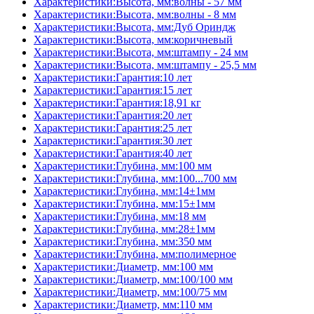
Характеристики:Высота, мм:волны - 57 мм
Характеристики:Высота, мм:волны - 8 мм
Характеристики:Высота, мм:Дуб Ориндж
Характеристики:Высота, мм:коричневый
Характеристики:Высота, мм:штампу - 24 мм
Характеристики:Высота, мм:штампу - 25,5 мм
Характеристики:Гарантия:10 лет
Характеристики:Гарантия:15 лет
Характеристики:Гарантия:18,91 кг
Характеристики:Гарантия:20 лет
Характеристики:Гарантия:25 лет
Характеристики:Гарантия:30 лет
Характеристики:Гарантия:40 лет
Характеристики:Глубина, мм:100 мм
Характеристики:Глубина, мм:100...700 мм
Характеристики:Глубина, мм:14±1мм
Характеристики:Глубина, мм:15±1мм
Характеристики:Глубина, мм:18 мм
Характеристики:Глубина, мм:28±1мм
Характеристики:Глубина, мм:350 мм
Характеристики:Глубина, мм:полимерное
Характеристики:Диаметр, мм:100 мм
Характеристики:Диаметр, мм:100/100 мм
Характеристики:Диаметр, мм:100/75 мм
Характеристики:Диаметр, мм:110 мм