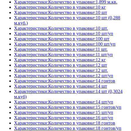
Характеристики:Количество в упаковке:1,899 м.кв.
Характеристики:Количество в упаковке:10 кг
Характеристики:Количество в упаковке:10 шт
Характеристики:Количество в упаковке:10 шт (0,288
м.куб.)
Характеристики:Количество в упаковке:10 шт.
Характеристики:Количество в упаковке:10 шт/уп
Характеристики:Количество в упаковке:100 шт
Характеристики:Количество в упаковке:100 шт/уп
Характеристики:Количество в упаковке:11 шт.
Характеристики:Количество в упаковке:11 шт/уп
Характеристики:Количество в упаковке:12 кг
Характеристики:Количество в упаковке:12 шт
Характеристики:Количество в упаковке:12 шт.
Характеристики:Количество в упаковке:12 шт/уп
Характеристики:Количество в упаковке:14 гонтов
Характеристики:Количество в упаковке:14 шт
Характеристики:Количество в упаковке:14 шт (0,3024
м.куб)
Характеристики:Количество в упаковке:14 шт/уп
Характеристики:Количество в упаковке:15 гонтов/уп
Характеристики:Количество в упаковке:15 шт/уп
Характеристики:Количество в упаковке:16 шт/уп
Характеристики:Количество в упаковке:18 гонтов
Характеристики:Количество в упаковке:18 гонтов/уп