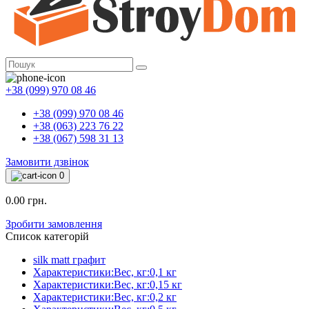
+38 (099) 970 08 46
+38 (099) 970 08 46
+38 (063) 223 76 22
+38 (067) 598 31 13
Замовити дзвінок
0
0.00 грн.
Зробити замовлення
Список категорій
silk matt графит
Характеристики:Вес, кг:0,1 кг
Характеристики:Вес, кг:0,15 кг
Характеристики:Вес, кг:0,2 кг