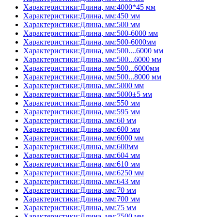
Характеристики:Длина, мм:4000*45 мм
Характеристики:Длина, мм:450 мм
Характеристики:Длина, мм:500 мм
Характеристики:Длина, мм:500-6000 мм
Характеристики:Длина, мм:500-6000мм
Характеристики:Длина, мм:500....6000 мм
Характеристики:Длина, мм:500...6000 мм
Характеристики:Длина, мм:500...6000мм
Характеристики:Длина, мм:500...8000 мм
Характеристики:Длина, мм:5000 мм
Характеристики:Длина, мм:5000±5 мм
Характеристики:Длина, мм:550 мм
Характеристики:Длина, мм:595 мм
Характеристики:Длина, мм:60 мм
Характеристики:Длина, мм:600 мм
Характеристики:Длина, мм:6000 мм
Характеристики:Длина, мм:600мм
Характеристики:Длина, мм:604 мм
Характеристики:Длина, мм:610 мм
Характеристики:Длина, мм:6250 мм
Характеристики:Длина, мм:643 мм
Характеристики:Длина, мм:70 мм
Характеристики:Длина, мм:700 мм
Характеристики:Длина, мм:75 мм
Характеристики:Длина, мм:7500 мм