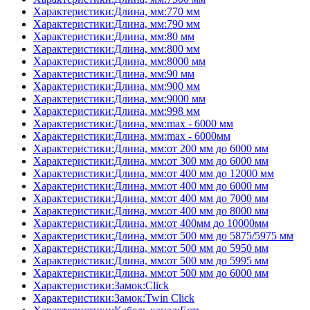
Характеристики:Длина, мм:770 мм
Характеристики:Длина, мм:790 мм
Характеристики:Длина, мм:80 мм
Характеристики:Длина, мм:800 мм
Характеристики:Длина, мм:8000 мм
Характеристики:Длина, мм:90 мм
Характеристики:Длина, мм:900 мм
Характеристики:Длина, мм:9000 мм
Характеристики:Длина, мм:998 мм
Характеристики:Длина, мм:max - 6000 мм
Характеристики:Длина, мм:max - 6000мм
Характеристики:Длина, мм:от 200 мм до 6000 мм
Характеристики:Длина, мм:от 300 мм до 6000 мм
Характеристики:Длина, мм:от 400 мм до 12000 мм
Характеристики:Длина, мм:от 400 мм до 6000 мм
Характеристики:Длина, мм:от 400 мм до 7000 мм
Характеристики:Длина, мм:от 400 мм до 8000 мм
Характеристики:Длина, мм:от 400мм до 10000мм
Характеристики:Длина, мм:от 500 мм до 5875/5975 мм
Характеристики:Длина, мм:от 500 мм до 5950 мм
Характеристики:Длина, мм:от 500 мм до 5995 мм
Характеристики:Длина, мм:от 500 мм до 6000 мм
Характеристики:Замок:Click
Характеристики:Замок:Twin Click