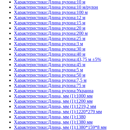
Характеристики:Длина рулона:10 м
Характеристики:Длина рулона:10 м/рулон
Характеристики:Длина рулона:100 м
Характеристики:Длина рулона:12 м
Характеристики:Длина рулона:15 м
Характеристики:Длина рулона:20 м
Характеристики:Длина рулона:200 м
Характеристики:Длина рулона:25 м
Характеристики:Длина рулона:3 м
Характеристики:Длина рулона:30 м
Характеристики:Длина рулона:40 м
Характеристики:Длина рулона:43,75 м ±5%
Характеристики:Длина рулона:45 м
Характеристики:Длина рулона:5 м
Характеристики:Длина рулона:50 м
Характеристики:Длина рулона:7,5 м
Характеристики:Длина рулона:75 м
Характеристики:Длина рулона:Украина
Характеристики:Длина, мм (1):1000 мм
Характеристики:Длина, мм (1):1200 мм
Характеристики:Длина, мм (1):1219,2 мм
Характеристики:Длина, мм (1):1220*279 мм
Характеристики:Длина, мм (1):1380
Характеристики:Длина, мм (1):1380 мм
Характеристики:Длина, мм (1):1380*159*8 мм