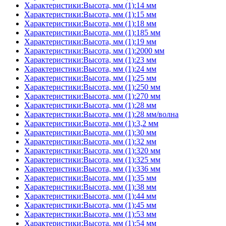
Характеристики:Высота, мм (1):14 мм
Характеристики:Высота, мм (1):15 мм
Характеристики:Высота, мм (1):18 мм
Характеристики:Высота, мм (1):185 мм
Характеристики:Высота, мм (1):19 мм
Характеристики:Высота, мм (1):2000 мм
Характеристики:Высота, мм (1):23 мм
Характеристики:Высота, мм (1):24 мм
Характеристики:Высота, мм (1):25 мм
Характеристики:Высота, мм (1):250 мм
Характеристики:Высота, мм (1):270 мм
Характеристики:Высота, мм (1):28 мм
Характеристики:Высота, мм (1):28 мм/волна
Характеристики:Высота, мм (1):3,2 мм
Характеристики:Высота, мм (1):30 мм
Характеристики:Высота, мм (1):32 мм
Характеристики:Высота, мм (1):320 мм
Характеристики:Высота, мм (1):325 мм
Характеристики:Высота, мм (1):336 мм
Характеристики:Высота, мм (1):35 мм
Характеристики:Высота, мм (1):38 мм
Характеристики:Высота, мм (1):44 мм
Характеристики:Высота, мм (1):45 мм
Характеристики:Высота, мм (1):53 мм
Характеристики:Высота, мм (1):54 мм