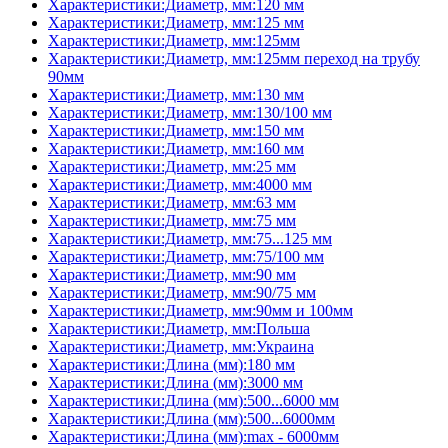
Характеристики:Диаметр, мм:120 мм
Характеристики:Диаметр, мм:125 мм
Характеристики:Диаметр, мм:125мм
Характеристики:Диаметр, мм:125мм переход на трубу
90мм
Характеристики:Диаметр, мм:130 мм
Характеристики:Диаметр, мм:130/100 мм
Характеристики:Диаметр, мм:150 мм
Характеристики:Диаметр, мм:160 мм
Характеристики:Диаметр, мм:25 мм
Характеристики:Диаметр, мм:4000 мм
Характеристики:Диаметр, мм:63 мм
Характеристики:Диаметр, мм:75 мм
Характеристики:Диаметр, мм:75...125 мм
Характеристики:Диаметр, мм:75/100 мм
Характеристики:Диаметр, мм:90 мм
Характеристики:Диаметр, мм:90/75 мм
Характеристики:Диаметр, мм:90мм и 100мм
Характеристики:Диаметр, мм:Польша
Характеристики:Диаметр, мм:Украина
Характеристики:Длина (мм):180 мм
Характеристики:Длина (мм):3000 мм
Характеристики:Длина (мм):500...6000 мм
Характеристики:Длина (мм):500...6000мм
Характеристики:Длина (мм):max - 6000мм