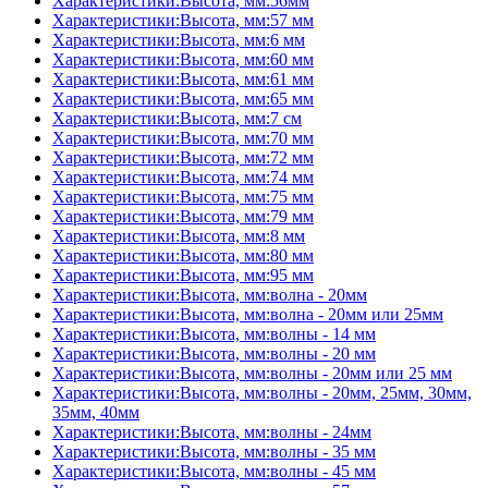
Характеристики:Высота, мм:56мм
Характеристики:Высота, мм:57 мм
Характеристики:Высота, мм:6 мм
Характеристики:Высота, мм:60 мм
Характеристики:Высота, мм:61 мм
Характеристики:Высота, мм:65 мм
Характеристики:Высота, мм:7 см
Характеристики:Высота, мм:70 мм
Характеристики:Высота, мм:72 мм
Характеристики:Высота, мм:74 мм
Характеристики:Высота, мм:75 мм
Характеристики:Высота, мм:79 мм
Характеристики:Высота, мм:8 мм
Характеристики:Высота, мм:80 мм
Характеристики:Высота, мм:95 мм
Характеристики:Высота, мм:волна - 20мм
Характеристики:Высота, мм:волна - 20мм или 25мм
Характеристики:Высота, мм:волны - 14 мм
Характеристики:Высота, мм:волны - 20 мм
Характеристики:Высота, мм:волны - 20мм или 25 мм
Характеристики:Высота, мм:волны - 20мм, 25мм, 30мм,
35мм, 40мм
Характеристики:Высота, мм:волны - 24мм
Характеристики:Высота, мм:волны - 35 мм
Характеристики:Высота, мм:волны - 45 мм