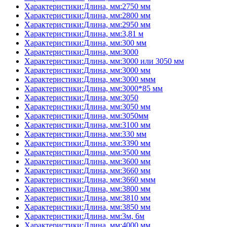
Характеристики:Длина, мм:2750 мм
Характеристики:Длина, мм:2800 мм
Характеристики:Длина, мм:2950 мм
Характеристики:Длина, мм:3,81 м
Характеристики:Длина, мм:300 мм
Характеристики:Длина, мм:3000
Характеристики:Длина, мм:3000 или 3050 мм
Характеристики:Длина, мм:3000 мм
Характеристики:Длина, мм:3000 ммм
Характеристики:Длина, мм:3000*85 мм
Характеристики:Длина, мм:3050
Характеристики:Длина, мм:3050 мм
Характеристики:Длина, мм:3050мм
Характеристики:Длина, мм:3100 мм
Характеристики:Длина, мм:330 мм
Характеристики:Длина, мм:3390 мм
Характеристики:Длина, мм:3500 мм
Характеристики:Длина, мм:3600 мм
Характеристики:Длина, мм:3660 мм
Характеристики:Длина, мм:3660 ммм
Характеристики:Длина, мм:3800 мм
Характеристики:Длина, мм:3810 мм
Характеристики:Длина, мм:3850 мм
Характеристики:Длина, мм:3м, 6м
Характеристики:Длина, мм:4000 мм