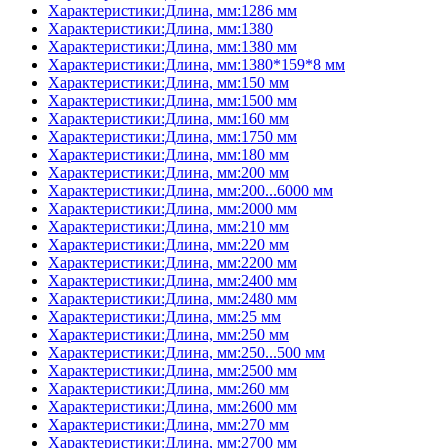
Характеристики:Длина, мм:1286 мм
Характеристики:Длина, мм:1380
Характеристики:Длина, мм:1380 мм
Характеристики:Длина, мм:1380*159*8 мм
Характеристики:Длина, мм:150 мм
Характеристики:Длина, мм:1500 мм
Характеристики:Длина, мм:160 мм
Характеристики:Длина, мм:1750 мм
Характеристики:Длина, мм:180 мм
Характеристики:Длина, мм:200 мм
Характеристики:Длина, мм:200...6000 мм
Характеристики:Длина, мм:2000 мм
Характеристики:Длина, мм:210 мм
Характеристики:Длина, мм:220 мм
Характеристики:Длина, мм:2200 мм
Характеристики:Длина, мм:2400 мм
Характеристики:Длина, мм:2480 мм
Характеристики:Длина, мм:25 мм
Характеристики:Длина, мм:250 мм
Характеристики:Длина, мм:250...500 мм
Характеристики:Длина, мм:2500 мм
Характеристики:Длина, мм:260 мм
Характеристики:Длина, мм:2600 мм
Характеристики:Длина, мм:270 мм
Характеристики:Длина, мм:2700 мм