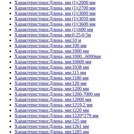
Характеристики:Длина, мм (1):2000 мм
Характеристики:Длина, мм (1):2700 мм
Характеристики:Длина, мм (1):3000 мм
Характеристики:Длина, мм (1):3050 мм
Характеристики:Длина, мм (1):3600 мм
Характеристики:Длина, мм (1):600 мм
Характеристики:Длина, мм:0,25-0,5м
Характеристики:Длина, мм:10 м
Характеристики:Длина, мм:100 мм
Характеристики:Длина, мм:1000 мм
Характеристики:Длина, мм:1000...6000мм
Характеристики:Длина, мм:10000 мм
Характеристики:Длина, мм:1038 мм
Характеристики:Длина, мм:115 мм
Характеристики:Длина, мм:1180 мм
Характеристики:Длина, мм:120 мм
Характеристики:Длина, мм:1200 мм
Характеристики:Длина, мм:1200-7000 мм
Характеристики:Длина, мм:12000 мм
Характеристики:Длина, мм:1219,2 мм
Характеристики:Длина, мм:1220 мм
Характеристики:Длина, мм:1220*279 мм
Характеристики:Длина, мм:125 мм
Характеристики:Длина, мм:1261 мм
Характеристики:Длина, мм:1285 мм