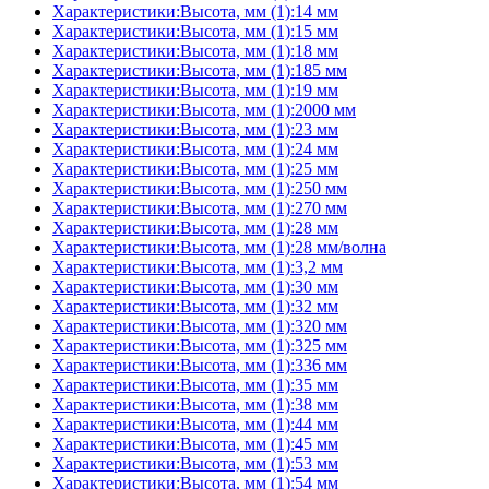
Характеристики:Высота, мм (1):14 мм
Характеристики:Высота, мм (1):15 мм
Характеристики:Высота, мм (1):18 мм
Характеристики:Высота, мм (1):185 мм
Характеристики:Высота, мм (1):19 мм
Характеристики:Высота, мм (1):2000 мм
Характеристики:Высота, мм (1):23 мм
Характеристики:Высота, мм (1):24 мм
Характеристики:Высота, мм (1):25 мм
Характеристики:Высота, мм (1):250 мм
Характеристики:Высота, мм (1):270 мм
Характеристики:Высота, мм (1):28 мм
Характеристики:Высота, мм (1):28 мм/волна
Характеристики:Высота, мм (1):3,2 мм
Характеристики:Высота, мм (1):30 мм
Характеристики:Высота, мм (1):32 мм
Характеристики:Высота, мм (1):320 мм
Характеристики:Высота, мм (1):325 мм
Характеристики:Высота, мм (1):336 мм
Характеристики:Высота, мм (1):35 мм
Характеристики:Высота, мм (1):38 мм
Характеристики:Высота, мм (1):44 мм
Характеристики:Высота, мм (1):45 мм
Характеристики:Высота, мм (1):53 мм
Характеристики:Высота, мм (1):54 мм