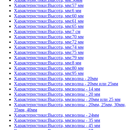
Характеристики:Высота, мм:56мм
Характеристики:Высота, мм:57 мм
Характеристики:Высота, мм:6 мм
Характеристики:Высота, мм:60 мм
Характеристики:Высота, мм:61 мм
Характеристики:Высота, мм:65 мм
Характеристики:Высота, мм:7 см
Характеристики:Высота, мм:70 мм
Характеристики:Высота, мм:72 мм
Характеристики:Высота, мм:74 мм
Характеристики:Высота, мм:75 мм
Характеристики:Высота, мм:79 мм
Характеристики:Высота, мм:8 мм
Характеристики:Высота, мм:80 мм
Характеристики:Высота, мм:95 мм
Характеристики:Высота, мм:волна - 20мм
Характеристики:Высота, мм:волна - 20мм или 25мм
Характеристики:Высота, мм:волны - 14 мм
Характеристики:Высота, мм:волны - 20 мм
Характеристики:Высота, мм:волны - 20мм или 25 мм
Характеристики:Высота, мм:волны - 20мм, 25мм, 30мм,
35мм, 40мм
Характеристики:Высота, мм:волны - 24мм
Характеристики:Высота, мм:волны - 35 мм
Характеристики:Высота, мм:волны - 45 мм