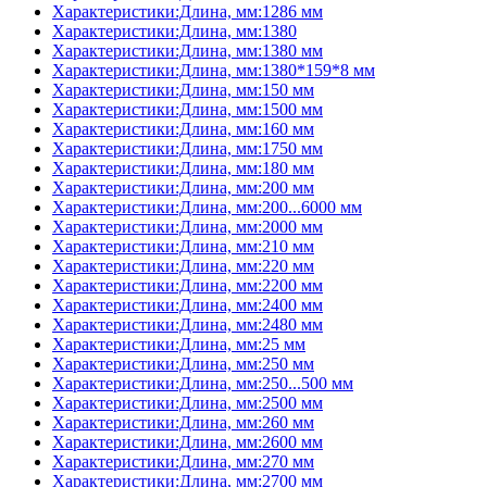
Характеристики:Длина, мм:1286 мм
Характеристики:Длина, мм:1380
Характеристики:Длина, мм:1380 мм
Характеристики:Длина, мм:1380*159*8 мм
Характеристики:Длина, мм:150 мм
Характеристики:Длина, мм:1500 мм
Характеристики:Длина, мм:160 мм
Характеристики:Длина, мм:1750 мм
Характеристики:Длина, мм:180 мм
Характеристики:Длина, мм:200 мм
Характеристики:Длина, мм:200...6000 мм
Характеристики:Длина, мм:2000 мм
Характеристики:Длина, мм:210 мм
Характеристики:Длина, мм:220 мм
Характеристики:Длина, мм:2200 мм
Характеристики:Длина, мм:2400 мм
Характеристики:Длина, мм:2480 мм
Характеристики:Длина, мм:25 мм
Характеристики:Длина, мм:250 мм
Характеристики:Длина, мм:250...500 мм
Характеристики:Длина, мм:2500 мм
Характеристики:Длина, мм:260 мм
Характеристики:Длина, мм:2600 мм
Характеристики:Длина, мм:270 мм
Характеристики:Длина, мм:2700 мм