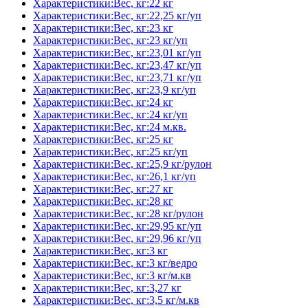
Характеристики:Вес, кг:22 кг
Характеристики:Вес, кг:22,25 кг/уп
Характеристики:Вес, кг:23 кг
Характеристики:Вес, кг:23 кг/уп
Характеристики:Вес, кг:23,01 кг/уп
Характеристики:Вес, кг:23,47 кг/уп
Характеристики:Вес, кг:23,71 кг/уп
Характеристики:Вес, кг:23,9 кг/уп
Характеристики:Вес, кг:24 кг
Характеристики:Вес, кг:24 кг/уп
Характеристики:Вес, кг:24 м.кв.
Характеристики:Вес, кг:25 кг
Характеристики:Вес, кг:25 кг/уп
Характеристики:Вес, кг:25,9 кг/рулон
Характеристики:Вес, кг:26,1 кг/уп
Характеристики:Вес, кг:27 кг
Характеристики:Вес, кг:28 кг
Характеристики:Вес, кг:28 кг/рулон
Характеристики:Вес, кг:29,95 кг/уп
Характеристики:Вес, кг:29,96 кг/уп
Характеристики:Вес, кг:3 кг
Характеристики:Вес, кг:3 кг/ведро
Характеристики:Вес, кг:3 кг/м.кв
Характеристики:Вес, кг:3,27 кг
Характеристики:Вес, кг:3,5 кг/м.кв