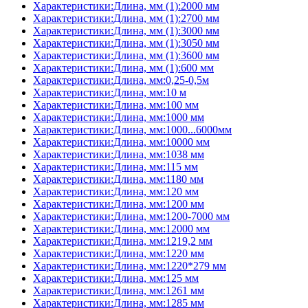
Характеристики:Длина, мм (1):2000 мм
Характеристики:Длина, мм (1):2700 мм
Характеристики:Длина, мм (1):3000 мм
Характеристики:Длина, мм (1):3050 мм
Характеристики:Длина, мм (1):3600 мм
Характеристики:Длина, мм (1):600 мм
Характеристики:Длина, мм:0,25-0,5м
Характеристики:Длина, мм:10 м
Характеристики:Длина, мм:100 мм
Характеристики:Длина, мм:1000 мм
Характеристики:Длина, мм:1000...6000мм
Характеристики:Длина, мм:10000 мм
Характеристики:Длина, мм:1038 мм
Характеристики:Длина, мм:115 мм
Характеристики:Длина, мм:1180 мм
Характеристики:Длина, мм:120 мм
Характеристики:Длина, мм:1200 мм
Характеристики:Длина, мм:1200-7000 мм
Характеристики:Длина, мм:12000 мм
Характеристики:Длина, мм:1219,2 мм
Характеристики:Длина, мм:1220 мм
Характеристики:Длина, мм:1220*279 мм
Характеристики:Длина, мм:125 мм
Характеристики:Длина, мм:1261 мм
Характеристики:Длина, мм:1285 мм