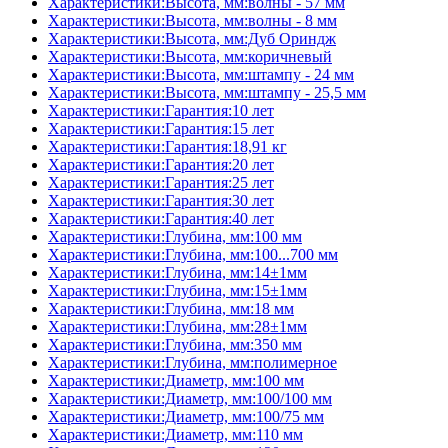
Характеристики:Высота, мм:волны - 57 мм
Характеристики:Высота, мм:волны - 8 мм
Характеристики:Высота, мм:Дуб Ориндж
Характеристики:Высота, мм:коричневый
Характеристики:Высота, мм:штампу - 24 мм
Характеристики:Высота, мм:штампу - 25,5 мм
Характеристики:Гарантия:10 лет
Характеристики:Гарантия:15 лет
Характеристики:Гарантия:18,91 кг
Характеристики:Гарантия:20 лет
Характеристики:Гарантия:25 лет
Характеристики:Гарантия:30 лет
Характеристики:Гарантия:40 лет
Характеристики:Глубина, мм:100 мм
Характеристики:Глубина, мм:100...700 мм
Характеристики:Глубина, мм:14±1мм
Характеристики:Глубина, мм:15±1мм
Характеристики:Глубина, мм:18 мм
Характеристики:Глубина, мм:28±1мм
Характеристики:Глубина, мм:350 мм
Характеристики:Глубина, мм:полимерное
Характеристики:Диаметр, мм:100 мм
Характеристики:Диаметр, мм:100/100 мм
Характеристики:Диаметр, мм:100/75 мм
Характеристики:Диаметр, мм:110 мм