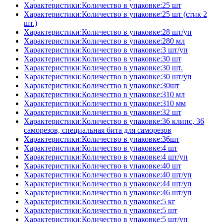
Характеристики:Количество в упаковке:25 шт
Характеристики:Количество в упаковке:25 шт (стик 2
шт.)
Характеристики:Количество в упаковке:28 шт/уп
Характеристики:Количество в упаковке:280 мл
Характеристики:Количество в упаковке:3 шт/уп
Характеристики:Количество в упаковке:30 шт
Характеристики:Количество в упаковке:30 шт.
Характеристики:Количество в упаковке:30 шт/уп
Характеристики:Количество в упаковке:30шт
Характеристики:Количество в упаковке:310 мл
Характеристики:Количество в упаковке:310 мм
Характеристики:Количество в упаковке:32 шт
Характеристики:Количество в упаковке:36 клипс, 36
саморезов, специальная бита для саморезов
Характеристики:Количество в упаковке:36шт
Характеристики:Количество в упаковке:4 шт
Характеристики:Количество в упаковке:4 шт/уп
Характеристики:Количество в упаковке:40 шт
Характеристики:Количество в упаковке:40 шт/уп
Характеристики:Количество в упаковке:44 шт/уп
Характеристики:Количество в упаковке:46 шт/уп
Характеристики:Количество в упаковке:5 кг
Характеристики:Количество в упаковке:5 шт
Характеристики:Количество в упаковке:5 шт/уп