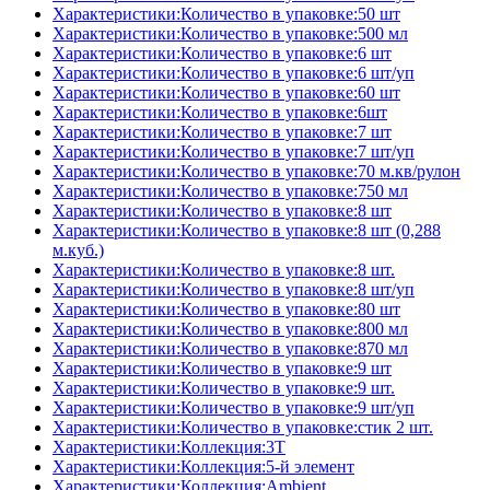
Характеристики:Количество в упаковке:50 шт
Характеристики:Количество в упаковке:500 мл
Характеристики:Количество в упаковке:6 шт
Характеристики:Количество в упаковке:6 шт/уп
Характеристики:Количество в упаковке:60 шт
Характеристики:Количество в упаковке:6шт
Характеристики:Количество в упаковке:7 шт
Характеристики:Количество в упаковке:7 шт/уп
Характеристики:Количество в упаковке:70 м.кв/рулон
Характеристики:Количество в упаковке:750 мл
Характеристики:Количество в упаковке:8 шт
Характеристики:Количество в упаковке:8 шт (0,288
м.куб.)
Характеристики:Количество в упаковке:8 шт.
Характеристики:Количество в упаковке:8 шт/уп
Характеристики:Количество в упаковке:80 шт
Характеристики:Количество в упаковке:800 мл
Характеристики:Количество в упаковке:870 мл
Характеристики:Количество в упаковке:9 шт
Характеристики:Количество в упаковке:9 шт.
Характеристики:Количество в упаковке:9 шт/уп
Характеристики:Количество в упаковке:стик 2 шт.
Характеристики:Коллекция:3T
Характеристики:Коллекция:5-й элемент
Характеристики:Коллекция:Ambient