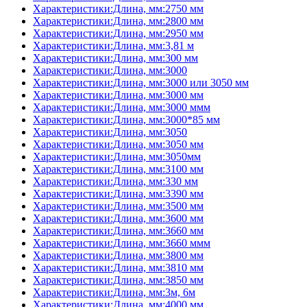
Характеристики:Длина, мм:2750 мм
Характеристики:Длина, мм:2800 мм
Характеристики:Длина, мм:2950 мм
Характеристики:Длина, мм:3,81 м
Характеристики:Длина, мм:300 мм
Характеристики:Длина, мм:3000
Характеристики:Длина, мм:3000 или 3050 мм
Характеристики:Длина, мм:3000 мм
Характеристики:Длина, мм:3000 ммм
Характеристики:Длина, мм:3000*85 мм
Характеристики:Длина, мм:3050
Характеристики:Длина, мм:3050 мм
Характеристики:Длина, мм:3050мм
Характеристики:Длина, мм:3100 мм
Характеристики:Длина, мм:330 мм
Характеристики:Длина, мм:3390 мм
Характеристики:Длина, мм:3500 мм
Характеристики:Длина, мм:3600 мм
Характеристики:Длина, мм:3660 мм
Характеристики:Длина, мм:3660 ммм
Характеристики:Длина, мм:3800 мм
Характеристики:Длина, мм:3810 мм
Характеристики:Длина, мм:3850 мм
Характеристики:Длина, мм:3м, 6м
Характеристики:Длина, мм:4000 мм