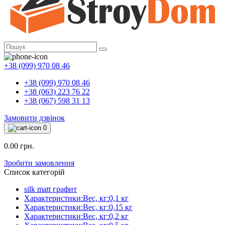
+38 (099) 970 08 46
+38 (099) 970 08 46
+38 (063) 223 76 22
+38 (067) 598 31 13
Замовити дзвінок
0
0.00 грн.
Зробити замовлення
Список категорій
silk matt графит
Характеристики:Вес, кг:0,1 кг
Характеристики:Вес, кг:0,15 кг
Характеристики:Вес, кг:0,2 кг