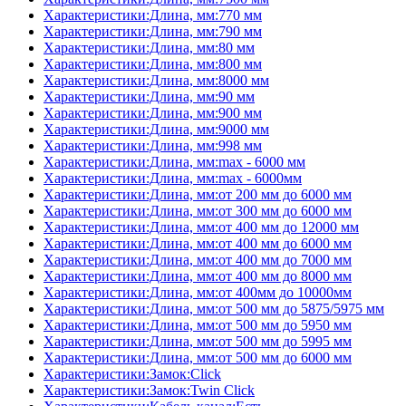
Характеристики:Длина, мм:770 мм
Характеристики:Длина, мм:790 мм
Характеристики:Длина, мм:80 мм
Характеристики:Длина, мм:800 мм
Характеристики:Длина, мм:8000 мм
Характеристики:Длина, мм:90 мм
Характеристики:Длина, мм:900 мм
Характеристики:Длина, мм:9000 мм
Характеристики:Длина, мм:998 мм
Характеристики:Длина, мм:max - 6000 мм
Характеристики:Длина, мм:max - 6000мм
Характеристики:Длина, мм:от 200 мм до 6000 мм
Характеристики:Длина, мм:от 300 мм до 6000 мм
Характеристики:Длина, мм:от 400 мм до 12000 мм
Характеристики:Длина, мм:от 400 мм до 6000 мм
Характеристики:Длина, мм:от 400 мм до 7000 мм
Характеристики:Длина, мм:от 400 мм до 8000 мм
Характеристики:Длина, мм:от 400мм до 10000мм
Характеристики:Длина, мм:от 500 мм до 5875/5975 мм
Характеристики:Длина, мм:от 500 мм до 5950 мм
Характеристики:Длина, мм:от 500 мм до 5995 мм
Характеристики:Длина, мм:от 500 мм до 6000 мм
Характеристики:Замок:Click
Характеристики:Замок:Twin Click