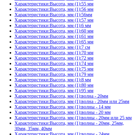
Характеристики:Высота, мм (1):55 мм
Характеристики:Высота, мм (1):56 мм
Характеристики:Высота, мм (1):56мм
Характеристики:Высота, мм (1):57 мм
Характеристики:Высота, мм (1):6 мм
Характеристики:Высота, мм (1):60 мм
Характеристики:Высота, мм (1):61 мм
Характеристики:Высота, мм (1):65 мм
Характеристики:Высота, мм (1):7 см
Характеристики:Высота, мм (1):70 мм
Характеристики:Высота, мм (1):72 мм
Характеристики:Высота, мм (1):74 мм
Характеристики:Высота, мм (1):75 мм
Характеристики:Высота, мм (1):79 мм
Характеристики:Высота, мм (1):8 мм
Характеристики:Высота, мм (1):80 мм
Характеристики:Высота, мм (1):95 мм
Характеристики:Высота, мм (1):волна - 20мм
Характеристики:Высота, мм (1):волна - 20мм или 25мм
Характеристики:Высота, мм (1):волны - 14 мм
Характеристики:Высота, мм (1):волны - 20 мм
Характеристики:Высота, мм (1):волны - 20мм или 25 мм
Характеристики:Высота, мм (1):волны - 20мм, 25мм,
30мм, 35мм, 40мм
Характеристики:Высота, мм (1):волны - 24мм