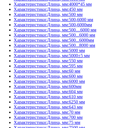
Характеристики:Длина, мм:4000*45 мм
Характеристики:Длина, мм:450 мм
Характеристики:Длина, мм:500 мм
Характеристики:Длина, мм:500-6000 мм
Характеристики:Длина, мм:500-6000мм
Характеристики:Длина, мм:500....6000 мм
Характеристики:Длина, мм:500...6000 мм
Характеристики:Длина, мм:500...6000мм
Характеристики:Длина, мм:500...8000 мм
Характеристики:Длина, мм:5000 мм
Характеристики:Длина, мм:5000±5 мм
Характеристики:Длина, мм:550 мм
Характеристики:Длина, мм:595 мм
Характеристики:Длина, мм:60 мм
Характеристики:Длина, мм:600 мм
Характеристики:Длина, мм:6000 мм
Характеристики:Длина, мм:600мм
Характеристики:Длина, мм:604 мм
Характеристики:Длина, мм:610 мм
Характеристики:Длина, мм:6250 мм
Характеристики:Длина, мм:643 мм
Характеристики:Длина, мм:70 мм
Характеристики:Длина, мм:700 мм
Характеристики:Длина, мм:75 мм
Характеристики:Длина, мм:7500 мм