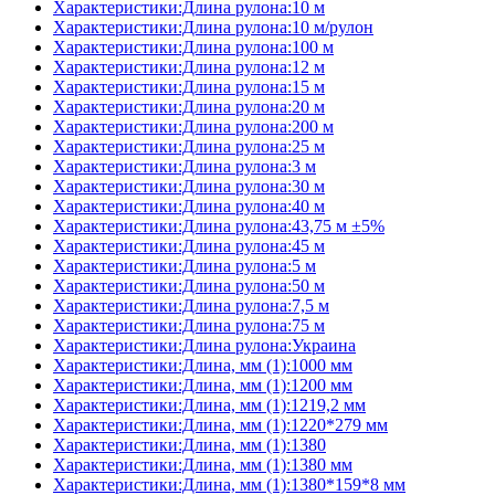
Характеристики:Длина рулона:10 м
Характеристики:Длина рулона:10 м/рулон
Характеристики:Длина рулона:100 м
Характеристики:Длина рулона:12 м
Характеристики:Длина рулона:15 м
Характеристики:Длина рулона:20 м
Характеристики:Длина рулона:200 м
Характеристики:Длина рулона:25 м
Характеристики:Длина рулона:3 м
Характеристики:Длина рулона:30 м
Характеристики:Длина рулона:40 м
Характеристики:Длина рулона:43,75 м ±5%
Характеристики:Длина рулона:45 м
Характеристики:Длина рулона:5 м
Характеристики:Длина рулона:50 м
Характеристики:Длина рулона:7,5 м
Характеристики:Длина рулона:75 м
Характеристики:Длина рулона:Украина
Характеристики:Длина, мм (1):1000 мм
Характеристики:Длина, мм (1):1200 мм
Характеристики:Длина, мм (1):1219,2 мм
Характеристики:Длина, мм (1):1220*279 мм
Характеристики:Длина, мм (1):1380
Характеристики:Длина, мм (1):1380 мм
Характеристики:Длина, мм (1):1380*159*8 мм