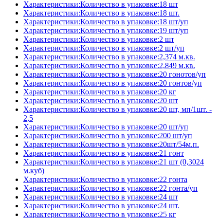
Характеристики:Количество в упаковке:18 шт
Характеристики:Количество в упаковке:18 шт.
Характеристики:Количество в упаковке:18 шт/уп
Характеристики:Количество в упаковке:19 шт/уп
Характеристики:Количество в упаковке:2 шт
Характеристики:Количество в упаковке:2 шт/уп
Характеристики:Количество в упаковке:2,374 м.кв.
Характеристики:Количество в упаковке:2,849 м.кв.
Характеристики:Количество в упаковке:20 гонотов/уп
Характеристики:Количество в упаковке:20 гонтов/уп
Характеристики:Количество в упаковке:20 кг
Характеристики:Количество в упаковке:20 шт
Характеристики:Количество в упаковке:20 шт, мп/1шт. -
2,5
Характеристики:Количество в упаковке:20 шт/уп
Характеристики:Количество в упаковке:200 шт/уп
Характеристики:Количество в упаковке:20шт/54м.п.
Характеристики:Количество в упаковке:21 гонт
Характеристики:Количество в упаковке:21 шт (0,3024
м.куб)
Характеристики:Количество в упаковке:22 гонта
Характеристики:Количество в упаковке:22 гонта/уп
Характеристики:Количество в упаковке:24 шт
Характеристики:Количество в упаковке:24 шт.
Характеристики:Количество в упаковке:25 кг