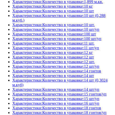
Характеристики:Количество в упаковке:1,899 м.кв.
Характеристики:Количество в упаковке:10 кг
Характеристики:Количество в упаковке:10 шт
Характеристики:Количество в упаковке:10 шт (0,288
м.куб.)
Характеристики:Количество в упаковке:10 шт.
Характеристики:Количество в упаковке:10 шт/уп
Характеристики:Количество в упаковке:100 шт
Характеристики:Количество в упаковке:100 шт/уп
Характеристики:Количество в упаковке:11 шт.
Характеристики:Количество в упаковке:11 шт/уп
Характеристики:Количество в упаковке:12 кг
Характеристики:Количество в упаковке:12 шт
Характеристики:Количество в упаковке:12 шт.
Характеристики:Количество в упаковке:12 шт/уп
Характеристики:Количество в упаковке:14 гонтов
Характеристики:Количество в упаковке:14 шт
Характеристики:Количество в упаковке:14 шт (0,3024
м.куб)
Характеристики:Количество в упаковке:14 шт/уп
Характеристики:Количество в упаковке:15 гонтов/уп
Характеристики:Количество в упаковке:15 шт/уп
Характеристики:Количество в упаковке:16 шт/уп
Характеристики:Количество в упаковке:18 гонтов
Характеристики:Количество в упаковке:18 гонтов/уп