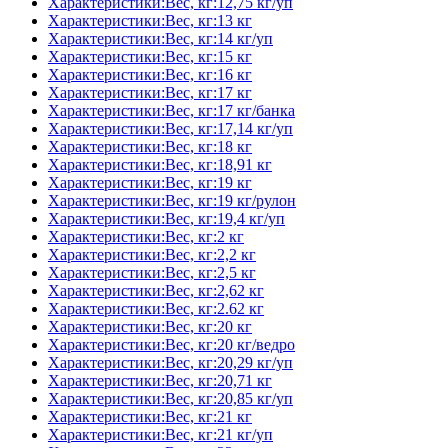
Характеристики:Вес, кг:12,75 кг/уп
Характеристики:Вес, кг:13 кг
Характеристики:Вес, кг:14 кг/уп
Характеристики:Вес, кг:15 кг
Характеристики:Вес, кг:16 кг
Характеристики:Вес, кг:17 кг
Характеристики:Вес, кг:17 кг/банка
Характеристики:Вес, кг:17,14 кг/уп
Характеристики:Вес, кг:18 кг
Характеристики:Вес, кг:18,91 кг
Характеристики:Вес, кг:19 кг
Характеристики:Вес, кг:19 кг/рулон
Характеристики:Вес, кг:19,4 кг/уп
Характеристики:Вес, кг:2 кг
Характеристики:Вес, кг:2,2 кг
Характеристики:Вес, кг:2,5 кг
Характеристики:Вес, кг:2,62 кг
Характеристики:Вес, кг:2.62 кг
Характеристики:Вес, кг:20 кг
Характеристики:Вес, кг:20 кг/ведро
Характеристики:Вес, кг:20,29 кг/уп
Характеристики:Вес, кг:20,71 кг
Характеристики:Вес, кг:20,85 кг/уп
Характеристики:Вес, кг:21 кг
Характеристики:Вес, кг:21 кг/уп