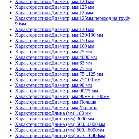
Характеристики:Диаметр, мм:120 мм
Характеристики:Диаметр, мм:125 мм
Характеристики:Диаметр, мм:125мм
Характеристики:Диаметр, мм:125мм переход на трубу
90мм
Характеристики:Диаметр, мм:130 мм
Характеристики:Диаметр, мм:130/100 мм
Характеристики:Диаметр, мм:150 мм
Характеристики:Диаметр, мм:160 мм
Характеристики:Диаметр, мм:25 мм
Характеристики:Диаметр, мм:4000 мм
Характеристики:Диаметр, мм:63 мм
Характеристики:Диаметр, мм:75 мм
Характеристики:Диаметр, мм:75...125 мм
Характеристики:Диаметр, мм:75/100 мм
Характеристики:Диаметр, мм:90 мм
Характеристики:Диаметр, мм:90/75 мм
Характеристики:Диаметр, мм:90мм и 100мм
Характеристики:Диаметр, мм:Польша
Характеристики:Диаметр, мм:Украина
Характеристики:Длина (мм):180 мм
Характеристики:Длина (мм):3000 мм
Характеристики:Длина (мм):500...6000 мм
Характеристики:Длина (мм):500...6000мм
Характеристики:Длина (мм):max - 6000мм