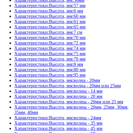
Характеристики:Высота, мм:56мм
Характеристики:Высота, мм:57 мм
Характеристики:Высота, мм:6 мм
Характеристики:Высота, мм:60 мм
Характеристики:Высота, мм:61 мм
Характеристики:Высота, мм:65 мм
Характеристики:Высота, мм:7 см
Характеристики:Высота, мм:70 мм
Характеристики:Высота, мм:72 мм
Характеристики:Высота, мм:74 мм
Характеристики:Высота, мм:75 мм
Характеристики:Высота, мм:79 мм
Характеристики:Высота, мм:8 мм
Характеристики:Высота, мм:80 мм
Характеристики:Высота, мм:95 мм
Характеристики:Высота, мм:волна - 20мм
Характеристики:Высота, мм:волна - 20мм или 25мм
Характеристики:Высота, мм:волны - 14 мм
Характеристики:Высота, мм:волны - 20 мм
Характеристики:Высота, мм:волны - 20мм или 25 мм
Характеристики:Высота, мм:волны - 20мм, 25мм, 30мм,
35мм, 40мм
Характеристики:Высота, мм:волны - 24мм
Характеристики:Высота, мм:волны - 35 мм
Характеристики:Высота, мм:волны - 45 мм