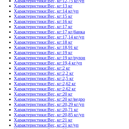
Характеристики:Вес, кг:12,75 кг/уп
Характеристики:Вес, кг:13 кг
Характеристики:Вес, кг:14 кг/уп
Характеристики:Вес, кг:15 кг
Характеристики:Вес, кг:16 кг
Характеристики:Вес, кг:17 кг
Характеристики:Вес, кг:17 кг/банка
Характеристики:Вес, кг:17,14 кг/уп
Характеристики:Вес, кг:18 кг
Характеристики:Вес, кг:18,91 кг
Характеристики:Вес, кг:19 кг
Характеристики:Вес, кг:19 кг/рулон
Характеристики:Вес, кг:19,4 кг/уп
Характеристики:Вес, кг:2 кг
Характеристики:Вес, кг:2,2 кг
Характеристики:Вес, кг:2,5 кг
Характеристики:Вес, кг:2,62 кг
Характеристики:Вес, кг:2.62 кг
Характеристики:Вес, кг:20 кг
Характеристики:Вес, кг:20 кг/ведро
Характеристики:Вес, кг:20,29 кг/уп
Характеристики:Вес, кг:20,71 кг
Характеристики:Вес, кг:20,85 кг/уп
Характеристики:Вес, кг:21 кг
Характеристики:Вес, кг:21 кг/уп