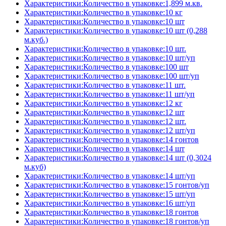
Характеристики:Количество в упаковке:1,899 м.кв.
Характеристики:Количество в упаковке:10 кг
Характеристики:Количество в упаковке:10 шт
Характеристики:Количество в упаковке:10 шт (0,288
м.куб.)
Характеристики:Количество в упаковке:10 шт.
Характеристики:Количество в упаковке:10 шт/уп
Характеристики:Количество в упаковке:100 шт
Характеристики:Количество в упаковке:100 шт/уп
Характеристики:Количество в упаковке:11 шт.
Характеристики:Количество в упаковке:11 шт/уп
Характеристики:Количество в упаковке:12 кг
Характеристики:Количество в упаковке:12 шт
Характеристики:Количество в упаковке:12 шт.
Характеристики:Количество в упаковке:12 шт/уп
Характеристики:Количество в упаковке:14 гонтов
Характеристики:Количество в упаковке:14 шт
Характеристики:Количество в упаковке:14 шт (0,3024
м.куб)
Характеристики:Количество в упаковке:14 шт/уп
Характеристики:Количество в упаковке:15 гонтов/уп
Характеристики:Количество в упаковке:15 шт/уп
Характеристики:Количество в упаковке:16 шт/уп
Характеристики:Количество в упаковке:18 гонтов
Характеристики:Количество в упаковке:18 гонтов/уп