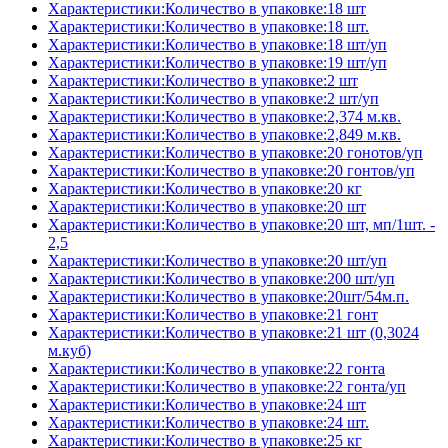
Характеристики:Количество в упаковке:18 шт
Характеристики:Количество в упаковке:18 шт.
Характеристики:Количество в упаковке:18 шт/уп
Характеристики:Количество в упаковке:19 шт/уп
Характеристики:Количество в упаковке:2 шт
Характеристики:Количество в упаковке:2 шт/уп
Характеристики:Количество в упаковке:2,374 м.кв.
Характеристики:Количество в упаковке:2,849 м.кв.
Характеристики:Количество в упаковке:20 гонотов/уп
Характеристики:Количество в упаковке:20 гонтов/уп
Характеристики:Количество в упаковке:20 кг
Характеристики:Количество в упаковке:20 шт
Характеристики:Количество в упаковке:20 шт, мп/1шт. -
2,5
Характеристики:Количество в упаковке:20 шт/уп
Характеристики:Количество в упаковке:200 шт/уп
Характеристики:Количество в упаковке:20шт/54м.п.
Характеристики:Количество в упаковке:21 гонт
Характеристики:Количество в упаковке:21 шт (0,3024
м.куб)
Характеристики:Количество в упаковке:22 гонта
Характеристики:Количество в упаковке:22 гонта/уп
Характеристики:Количество в упаковке:24 шт
Характеристики:Количество в упаковке:24 шт.
Характеристики:Количество в упаковке:25 кг