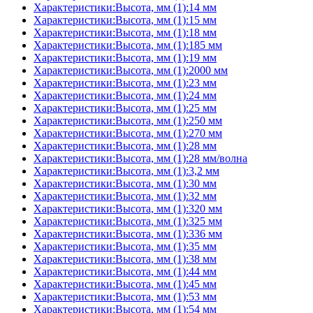
Характеристики:Высота, мм (1):14 мм
Характеристики:Высота, мм (1):15 мм
Характеристики:Высота, мм (1):18 мм
Характеристики:Высота, мм (1):185 мм
Характеристики:Высота, мм (1):19 мм
Характеристики:Высота, мм (1):2000 мм
Характеристики:Высота, мм (1):23 мм
Характеристики:Высота, мм (1):24 мм
Характеристики:Высота, мм (1):25 мм
Характеристики:Высота, мм (1):250 мм
Характеристики:Высота, мм (1):270 мм
Характеристики:Высота, мм (1):28 мм
Характеристики:Высота, мм (1):28 мм/волна
Характеристики:Высота, мм (1):3,2 мм
Характеристики:Высота, мм (1):30 мм
Характеристики:Высота, мм (1):32 мм
Характеристики:Высота, мм (1):320 мм
Характеристики:Высота, мм (1):325 мм
Характеристики:Высота, мм (1):336 мм
Характеристики:Высота, мм (1):35 мм
Характеристики:Высота, мм (1):38 мм
Характеристики:Высота, мм (1):44 мм
Характеристики:Высота, мм (1):45 мм
Характеристики:Высота, мм (1):53 мм
Характеристики:Высота, мм (1):54 мм