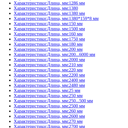
Характеристики:Длина, мм:1286 мм
Характеристики:Длина, мм:1380
Характеристики:Длина, мм:1380 мм
Характеристики:Длина, мм:1380*159*8 мм
Характеристики:Длина, мм:150 мм
Характеристики:Длина, мм:1500 мм
Характеристики:Длина, мм:160 мм
Характеристики:Длина, мм:1750 мм
Характеристики:Длина, мм:180 мм
Характеристики:Длина, мм:200 мм
Характеристики:Длина, мм:200...6000 мм
Характеристики:Длина, мм:2000 мм
Характеристики:Длина, мм:210 мм
Характеристики:Длина, мм:220 мм
Характеристики:Длина, мм:2200 мм
Характеристики:Длина, мм:2400 мм
Характеристики:Длина, мм:2480 мм
Характеристики:Длина, мм:25 мм
Характеристики:Длина, мм:250 мм
Характеристики:Длина, мм:250...500 мм
Характеристики:Длина, мм:2500 мм
Характеристики:Длина, мм:260 мм
Характеристики:Длина, мм:2600 мм
Характеристики:Длина, мм:270 мм
Характеристики:Длина, мм:2700 мм