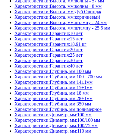
Характеристики:Высота, мм:волны - 57 мм
Характеристики:Высота, мм:волны - 8 мм
Характеристики:Высота, мм:Дуб Ориндж
Характеристики:Высота, мм:коричневый
Характеристики:Высота, мм:штампу - 24 мм
Характеристики:Высота, мм:штампу - 25,5 мм
Характеристики:Гарантия:10 лет
Характеристики:Гарантия:15 лет
Характеристики:Гарантия:18,91 кг
Характеристики:Гарантия:20 лет
Характеристики:Гарантия:25 лет
Характеристики:Гарантия:30 лет
Характеристики:Гарантия:40 лет
Характеристики:Глубина, мм:100 мм
Характеристики:Глубина, мм:100...700 мм
Характеристики:Глубина, мм:14±1мм
Характеристики:Глубина, мм:15±1мм
Характеристики:Глубина, мм:18 мм
Характеристики:Глубина, мм:28±1мм
Характеристики:Глубина, мм:350 мм
Характеристики:Глубина, мм:полимерное
Характеристики:Диаметр, мм:100 мм
Характеристики:Диаметр, мм:100/100 мм
Характеристики:Диаметр, мм:100/75 мм
Характеристики:Диаметр, мм:110 мм