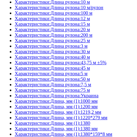
Характеристики:Длина рулона:10 м
Характеристики:Длина рулона:10 м/рулон
Характеристики:Длина рулона:100 м
Характеристики:Длина рулона:12 м
Характеристики:Длина рулона:15 м
Характеристики:Длина рулона:20 м
Характеристики:Длина рулона:200 м
Характеристики:Длина рулона:25 м
Характеристики:Длина рулона:3 м
Характеристики:Длина рулона:30 м
Характеристики:Длина рулона:40 м
Характеристики:Длина рулона:43,75 м ±5%
Характеристики:Длина рулона:45 м
Характеристики:Длина рулона:5 м
Характеристики:Длина рулона:50 м
Характеристики:Длина рулона:7,5 м
Характеристики:Длина рулона:75 м
Характеристики:Длина рулона:Украина
Характеристики:Длина, мм (1):1000 мм
Характеристики:Длина, мм (1):1200 мм
Характеристики:Длина, мм (1):1219,2 мм
Характеристики:Длина, мм (1):1220*279 мм
Характеристики:Длина, мм (1):1380
Характеристики:Длина, мм (1):1380 мм
Характеристики:Длина, мм (1):1380*159*8 мм