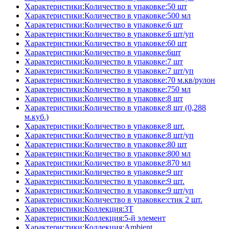
Характеристики:Количество в упаковке:50 шт
Характеристики:Количество в упаковке:500 мл
Характеристики:Количество в упаковке:6 шт
Характеристики:Количество в упаковке:6 шт/уп
Характеристики:Количество в упаковке:60 шт
Характеристики:Количество в упаковке:6шт
Характеристики:Количество в упаковке:7 шт
Характеристики:Количество в упаковке:7 шт/уп
Характеристики:Количество в упаковке:70 м.кв/рулон
Характеристики:Количество в упаковке:750 мл
Характеристики:Количество в упаковке:8 шт
Характеристики:Количество в упаковке:8 шт (0,288
м.куб.)
Характеристики:Количество в упаковке:8 шт.
Характеристики:Количество в упаковке:8 шт/уп
Характеристики:Количество в упаковке:80 шт
Характеристики:Количество в упаковке:800 мл
Характеристики:Количество в упаковке:870 мл
Характеристики:Количество в упаковке:9 шт
Характеристики:Количество в упаковке:9 шт.
Характеристики:Количество в упаковке:9 шт/уп
Характеристики:Количество в упаковке:стик 2 шт.
Характеристики:Коллекция:3T
Характеристики:Коллекция:5-й элемент
Характеристики:Коллекция:Ambient