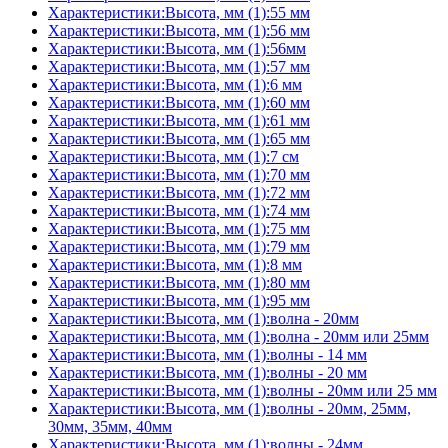
Характеристики:Высота, мм (1):55 мм
Характеристики:Высота, мм (1):56 мм
Характеристики:Высота, мм (1):56мм
Характеристики:Высота, мм (1):57 мм
Характеристики:Высота, мм (1):6 мм
Характеристики:Высота, мм (1):60 мм
Характеристики:Высота, мм (1):61 мм
Характеристики:Высота, мм (1):65 мм
Характеристики:Высота, мм (1):7 см
Характеристики:Высота, мм (1):70 мм
Характеристики:Высота, мм (1):72 мм
Характеристики:Высота, мм (1):74 мм
Характеристики:Высота, мм (1):75 мм
Характеристики:Высота, мм (1):79 мм
Характеристики:Высота, мм (1):8 мм
Характеристики:Высота, мм (1):80 мм
Характеристики:Высота, мм (1):95 мм
Характеристики:Высота, мм (1):волна - 20мм
Характеристики:Высота, мм (1):волна - 20мм или 25мм
Характеристики:Высота, мм (1):волны - 14 мм
Характеристики:Высота, мм (1):волны - 20 мм
Характеристики:Высота, мм (1):волны - 20мм или 25 мм
Характеристики:Высота, мм (1):волны - 20мм, 25мм,
30мм, 35мм, 40мм
Характеристики:Высота, мм (1):волны - 24мм