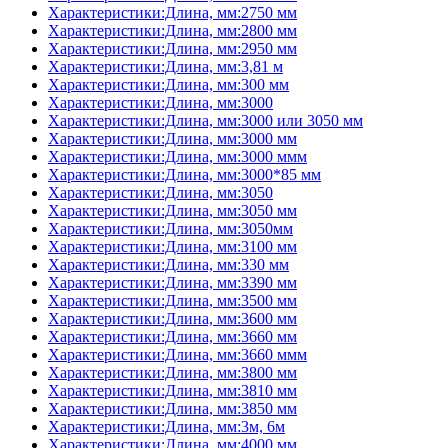
Характеристики:Длина, мм:2750 мм
Характеристики:Длина, мм:2800 мм
Характеристики:Длина, мм:2950 мм
Характеристики:Длина, мм:3,81 м
Характеристики:Длина, мм:300 мм
Характеристики:Длина, мм:3000
Характеристики:Длина, мм:3000 или 3050 мм
Характеристики:Длина, мм:3000 мм
Характеристики:Длина, мм:3000 ммм
Характеристики:Длина, мм:3000*85 мм
Характеристики:Длина, мм:3050
Характеристики:Длина, мм:3050 мм
Характеристики:Длина, мм:3050мм
Характеристики:Длина, мм:3100 мм
Характеристики:Длина, мм:330 мм
Характеристики:Длина, мм:3390 мм
Характеристики:Длина, мм:3500 мм
Характеристики:Длина, мм:3600 мм
Характеристики:Длина, мм:3660 мм
Характеристики:Длина, мм:3660 ммм
Характеристики:Длина, мм:3800 мм
Характеристики:Длина, мм:3810 мм
Характеристики:Длина, мм:3850 мм
Характеристики:Длина, мм:3м, 6м
Характеристики:Длина, мм:4000 мм