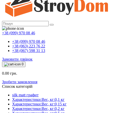
+38 (099) 970 08 46
+38 (099) 970 08 46
+38 (063) 223 76 22
+38 (067) 598 31 13
Замовити дзвінок
0
0.00 грн.
Зробити замовлення
Список категорій
silk matt графит
Характеристики:Вес, кг:0,1 кг
Характеристики:Вес, кг:0,15 кг
Характеристики:Вес, кг:0,2 кг