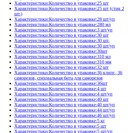
Характеристики:Количество в упаковке:25 шт
Характеристики:Количество в упаковке:25 шт (стик 2
шт.)
Характеристики:Количество в упаковке:28 шт/уп
Характеристики:Количество в упаковке:280 мл
Характеристики:Количество в упаковке:3 шт/уп
Характеристики:Количество в упаковке:30 шт
Характеристики:Количество в упаковке:30 шт.
Характеристики:Количество в упаковке:30 шт/уп
Характеристики:Количество в упаковке:30шт
Характеристики:Количество в упаковке:310 мл
Характеристики:Количество в упаковке:310 мм
Характеристики:Количество в упаковке:32 шт
Характеристики:Количество в упаковке:36 клипс, 36
саморезов, специальная бита для саморезов
Характеристики:Количество в упаковке:36шт
Характеристики:Количество в упаковке:4 шт
Характеристики:Количество в упаковке:4 шт/уп
Характеристики:Количество в упаковке:40 шт
Характеристики:Количество в упаковке:40 шт/уп
Характеристики:Количество в упаковке:44 шт/уп
Характеристики:Количество в упаковке:46 шт/уп
Характеристики:Количество в упаковке:5 кг
Характеристики:Количество в упаковке:5 шт
Характеристики:Количество в упаковке:5 шт/уп