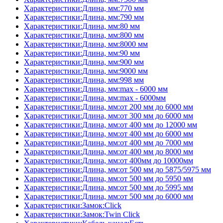
Характеристики:Длина, мм:770 мм
Характеристики:Длина, мм:790 мм
Характеристики:Длина, мм:80 мм
Характеристики:Длина, мм:800 мм
Характеристики:Длина, мм:8000 мм
Характеристики:Длина, мм:90 мм
Характеристики:Длина, мм:900 мм
Характеристики:Длина, мм:9000 мм
Характеристики:Длина, мм:998 мм
Характеристики:Длина, мм:max - 6000 мм
Характеристики:Длина, мм:max - 6000мм
Характеристики:Длина, мм:от 200 мм до 6000 мм
Характеристики:Длина, мм:от 300 мм до 6000 мм
Характеристики:Длина, мм:от 400 мм до 12000 мм
Характеристики:Длина, мм:от 400 мм до 6000 мм
Характеристики:Длина, мм:от 400 мм до 7000 мм
Характеристики:Длина, мм:от 400 мм до 8000 мм
Характеристики:Длина, мм:от 400мм до 10000мм
Характеристики:Длина, мм:от 500 мм до 5875/5975 мм
Характеристики:Длина, мм:от 500 мм до 5950 мм
Характеристики:Длина, мм:от 500 мм до 5995 мм
Характеристики:Длина, мм:от 500 мм до 6000 мм
Характеристики:Замок:Click
Характеристики:Замок:Twin Click