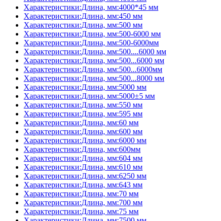
Характеристики:Длина, мм:4000*45 мм
Характеристики:Длина, мм:450 мм
Характеристики:Длина, мм:500 мм
Характеристики:Длина, мм:500-6000 мм
Характеристики:Длина, мм:500-6000мм
Характеристики:Длина, мм:500....6000 мм
Характеристики:Длина, мм:500...6000 мм
Характеристики:Длина, мм:500...6000мм
Характеристики:Длина, мм:500...8000 мм
Характеристики:Длина, мм:5000 мм
Характеристики:Длина, мм:5000±5 мм
Характеристики:Длина, мм:550 мм
Характеристики:Длина, мм:595 мм
Характеристики:Длина, мм:60 мм
Характеристики:Длина, мм:600 мм
Характеристики:Длина, мм:6000 мм
Характеристики:Длина, мм:600мм
Характеристики:Длина, мм:604 мм
Характеристики:Длина, мм:610 мм
Характеристики:Длина, мм:6250 мм
Характеристики:Длина, мм:643 мм
Характеристики:Длина, мм:70 мм
Характеристики:Длина, мм:700 мм
Характеристики:Длина, мм:75 мм
Характеристики:Длина, мм:7500 мм