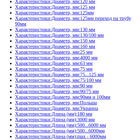
Характеристики:Диаметр, мм:120 мм
Характеристики:Диаметр, мм:125 мм
Характеристики:Диаметр, мм:125мм
Характеристики:Диаметр, мм:125мм переход на трубу
90мм
Характеристики:Диаметр, мм:130 мм
Характеристики:Диаметр, мм:130/100 мм
Характеристики:Диаметр, мм:150 мм
Характеристики:Диаметр, мм:160 мм
Характеристики:Диаметр, мм:25 мм
Характеристики:Диаметр, мм:4000 мм
Характеристики:Диаметр, мм:63 мм
Характеристики:Диаметр, мм:75 мм
Характеристики:Диаметр, мм:75...125 мм
Характеристики:Диаметр, мм:75/100 мм
Характеристики:Диаметр, мм:90 мм
Характеристики:Диаметр, мм:90/75 мм
Характеристики:Диаметр, мм:90мм и 100мм
Характеристики:Диаметр, мм:Польша
Характеристики:Диаметр, мм:Украина
Характеристики:Длина (мм):180 мм
Характеристики:Длина (мм):3000 мм
Характеристики:Длина (мм):500...6000 мм
Характеристики:Длина (мм):500...6000мм
Характеристики:Длина (мм):max - 6000мм