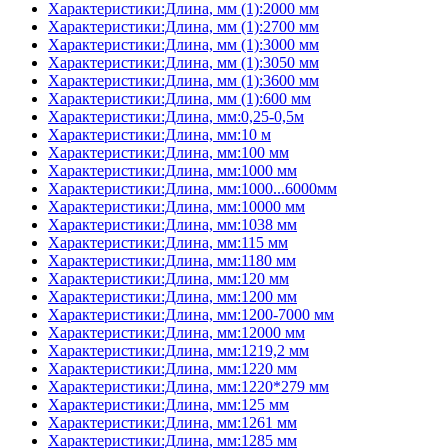
Характеристики:Длина, мм (1):2000 мм
Характеристики:Длина, мм (1):2700 мм
Характеристики:Длина, мм (1):3000 мм
Характеристики:Длина, мм (1):3050 мм
Характеристики:Длина, мм (1):3600 мм
Характеристики:Длина, мм (1):600 мм
Характеристики:Длина, мм:0,25-0,5м
Характеристики:Длина, мм:10 м
Характеристики:Длина, мм:100 мм
Характеристики:Длина, мм:1000 мм
Характеристики:Длина, мм:1000...6000мм
Характеристики:Длина, мм:10000 мм
Характеристики:Длина, мм:1038 мм
Характеристики:Длина, мм:115 мм
Характеристики:Длина, мм:1180 мм
Характеристики:Длина, мм:120 мм
Характеристики:Длина, мм:1200 мм
Характеристики:Длина, мм:1200-7000 мм
Характеристики:Длина, мм:12000 мм
Характеристики:Длина, мм:1219,2 мм
Характеристики:Длина, мм:1220 мм
Характеристики:Длина, мм:1220*279 мм
Характеристики:Длина, мм:125 мм
Характеристики:Длина, мм:1261 мм
Характеристики:Длина, мм:1285 мм