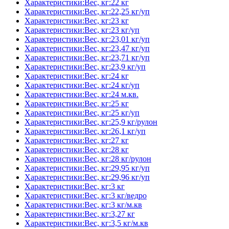
Характеристики:Вес, кг:22 кг
Характеристики:Вес, кг:22,25 кг/уп
Характеристики:Вес, кг:23 кг
Характеристики:Вес, кг:23 кг/уп
Характеристики:Вес, кг:23,01 кг/уп
Характеристики:Вес, кг:23,47 кг/уп
Характеристики:Вес, кг:23,71 кг/уп
Характеристики:Вес, кг:23,9 кг/уп
Характеристики:Вес, кг:24 кг
Характеристики:Вес, кг:24 кг/уп
Характеристики:Вес, кг:24 м.кв.
Характеристики:Вес, кг:25 кг
Характеристики:Вес, кг:25 кг/уп
Характеристики:Вес, кг:25,9 кг/рулон
Характеристики:Вес, кг:26,1 кг/уп
Характеристики:Вес, кг:27 кг
Характеристики:Вес, кг:28 кг
Характеристики:Вес, кг:28 кг/рулон
Характеристики:Вес, кг:29,95 кг/уп
Характеристики:Вес, кг:29,96 кг/уп
Характеристики:Вес, кг:3 кг
Характеристики:Вес, кг:3 кг/ведро
Характеристики:Вес, кг:3 кг/м.кв
Характеристики:Вес, кг:3,27 кг
Характеристики:Вес, кг:3,5 кг/м.кв