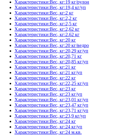
Характеристики:Вес, кг:19 кг/рулон
Характеристики:Вес, кг:19,4 кг/уп
Характеристики:Вес, кг:2 кг
Характеристики:Вес, кг:2,2 кг
Характеристики:Вес, кг:2,5 кг
Характеристики:Вес, кг:2,62 кг
Характеристики:Вес, кг:2.62 кг
Характеристики:Вес, кг:20 кг
Характеристики:Вес, кг:20 кг/ведро
Характеристики:Вес, кг:20,29 кг/уп
Характеристики:Вес, кг:20,71 кг
Характеристики:Вес, кг:20,85 кг/уп
Характеристики:Вес, кг:21 кг
Характеристики:Вес, кг:21 кг/уп
Характеристики:Вес, кг:22 кг
Характеристики:Вес, кг:22,25 кг/уп
Характеристики:Вес, кг:23 кг
Характеристики:Вес, кг:23 кг/уп
Характеристики:Вес, кг:23,01 кг/уп
Характеристики:Вес, кг:23,47 кг/уп
Характеристики:Вес, кг:23,71 кг/уп
Характеристики:Вес, кг:23,9 кг/уп
Характеристики:Вес, кг:24 кг
Характеристики:Вес, кг:24 кг/уп
Характеристики:Вес, кг:24 м.кв.