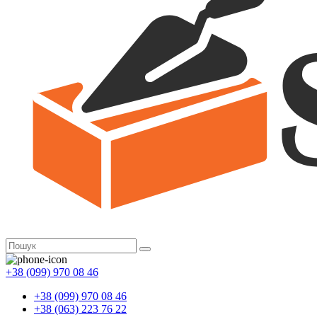
+38 (099) 970 08 46
+38 (099) 970 08 46
+38 (063) 223 76 22