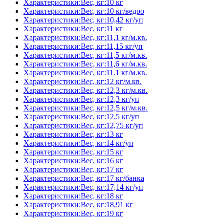
Характеристики:Вес, кг:10 кг
Характеристики:Вес, кг:10 кг/ведро
Характеристики:Вес, кг:10,42 кг/уп
Характеристики:Вес, кг:11 кг
Характеристики:Вес, кг:11,1 кг/м.кв.
Характеристики:Вес, кг:11,15 кг/уп
Характеристики:Вес, кг:11,5 кг/м.кв.
Характеристики:Вес, кг:11,6 кг/м.кв.
Характеристики:Вес, кг:11.1 кг/м.кв.
Характеристики:Вес, кг:12 кг/м.кв.
Характеристики:Вес, кг:12,3 кг/м.кв.
Характеристики:Вес, кг:12,3 кг/уп
Характеристики:Вес, кг:12,5 кг/м.кв.
Характеристики:Вес, кг:12,5 кг/уп
Характеристики:Вес, кг:12,75 кг/уп
Характеристики:Вес, кг:13 кг
Характеристики:Вес, кг:14 кг/уп
Характеристики:Вес, кг:15 кг
Характеристики:Вес, кг:16 кг
Характеристики:Вес, кг:17 кг
Характеристики:Вес, кг:17 кг/банка
Характеристики:Вес, кг:17,14 кг/уп
Характеристики:Вес, кг:18 кг
Характеристики:Вес, кг:18,91 кг
Характеристики:Вес, кг:19 кг