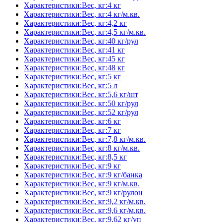
Характеристики:Вес, кг:4 кг
Характеристики:Вес, кг:4 кг/м.кв.
Характеристики:Вес, кг:4,2 кг
Характеристики:Вес, кг:4,5 кг/м.кв.
Характеристики:Вес, кг:40 кг/рул
Характеристики:Вес, кг:41 кг
Характеристики:Вес, кг:45 кг
Характеристики:Вес, кг:48 кг
Характеристики:Вес, кг:5 кг
Характеристики:Вес, кг:5 л
Характеристики:Вес, кг:5,6 кг/шт
Характеристики:Вес, кг:50 кг/рул
Характеристики:Вес, кг:52 кг/рул
Характеристики:Вес, кг:6 кг
Характеристики:Вес, кг:7 кг
Характеристики:Вес, кг:7,8 кг/м.кв.
Характеристики:Вес, кг:8 кг/м.кв.
Характеристики:Вес, кг:8,5 кг
Характеристики:Вес, кг:9 кг
Характеристики:Вес, кг:9 кг/банка
Характеристики:Вес, кг:9 кг/м.кв.
Характеристики:Вес, кг:9 кг/рулон
Характеристики:Вес, кг:9,2 кг/м.кв.
Характеристики:Вес, кг:9,6 кг/м.кв.
Характеристики:Вес, кг:9,62 кг/уп