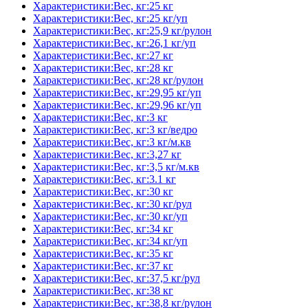
Характеристики:Вес, кг:25 кг
Характеристики:Вес, кг:25 кг/уп
Характеристики:Вес, кг:25,9 кг/рулон
Характеристики:Вес, кг:26,1 кг/уп
Характеристики:Вес, кг:27 кг
Характеристики:Вес, кг:28 кг
Характеристики:Вес, кг:28 кг/рулон
Характеристики:Вес, кг:29,95 кг/уп
Характеристики:Вес, кг:29,96 кг/уп
Характеристики:Вес, кг:3 кг
Характеристики:Вес, кг:3 кг/ведро
Характеристики:Вес, кг:3 кг/м.кв
Характеристики:Вес, кг:3,27 кг
Характеристики:Вес, кг:3,5 кг/м.кв
Характеристики:Вес, кг:3.1 кг
Характеристики:Вес, кг:30 кг
Характеристики:Вес, кг:30 кг/рул
Характеристики:Вес, кг:30 кг/уп
Характеристики:Вес, кг:34 кг
Характеристики:Вес, кг:34 кг/уп
Характеристики:Вес, кг:35 кг
Характеристики:Вес, кг:37 кг
Характеристики:Вес, кг:37,5 кг/рул
Характеристики:Вес, кг:38 кг
Характеристики:Вес, кг:38,8 кг/рулон