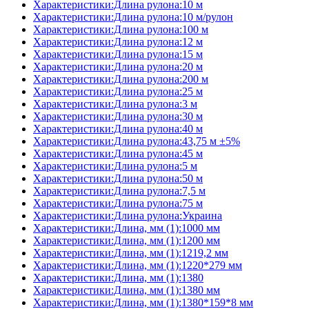
Характеристики:Длина рулона:10 м
Характеристики:Длина рулона:10 м/рулон
Характеристики:Длина рулона:100 м
Характеристики:Длина рулона:12 м
Характеристики:Длина рулона:15 м
Характеристики:Длина рулона:20 м
Характеристики:Длина рулона:200 м
Характеристики:Длина рулона:25 м
Характеристики:Длина рулона:3 м
Характеристики:Длина рулона:30 м
Характеристики:Длина рулона:40 м
Характеристики:Длина рулона:43,75 м ±5%
Характеристики:Длина рулона:45 м
Характеристики:Длина рулона:5 м
Характеристики:Длина рулона:50 м
Характеристики:Длина рулона:7,5 м
Характеристики:Длина рулона:75 м
Характеристики:Длина рулона:Украина
Характеристики:Длина, мм (1):1000 мм
Характеристики:Длина, мм (1):1200 мм
Характеристики:Длина, мм (1):1219,2 мм
Характеристики:Длина, мм (1):1220*279 мм
Характеристики:Длина, мм (1):1380
Характеристики:Длина, мм (1):1380 мм
Характеристики:Длина, мм (1):1380*159*8 мм