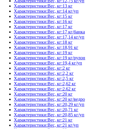
Характеристики:Вес, кг:12,75 кг/уп
Характеристики:Вес, кг:13 кг
Характеристики:Вес, кг:14 кг/уп
Характеристики:Вес, кг:15 кг
Характеристики:Вес, кг:16 кг
Характеристики:Вес, кг:17 кг
Характеристики:Вес, кг:17 кг/банка
Характеристики:Вес, кг:17,14 кг/уп
Характеристики:Вес, кг:18 кг
Характеристики:Вес, кг:18,91 кг
Характеристики:Вес, кг:19 кг
Характеристики:Вес, кг:19 кг/рулон
Характеристики:Вес, кг:19,4 кг/уп
Характеристики:Вес, кг:2 кг
Характеристики:Вес, кг:2,2 кг
Характеристики:Вес, кг:2,5 кг
Характеристики:Вес, кг:2,62 кг
Характеристики:Вес, кг:2.62 кг
Характеристики:Вес, кг:20 кг
Характеристики:Вес, кг:20 кг/ведро
Характеристики:Вес, кг:20,29 кг/уп
Характеристики:Вес, кг:20,71 кг
Характеристики:Вес, кг:20,85 кг/уп
Характеристики:Вес, кг:21 кг
Характеристики:Вес, кг:21 кг/уп