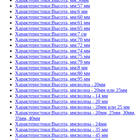
Характеристики:Высота, мм:56мм
Характеристики:Высота, мм:57 мм
Характеристики:Высота, мм:6 мм
Характеристики:Высота, мм:60 мм
Характеристики:Высота, мм:61 мм
Характеристики:Высота, мм:65 мм
Характеристики:Высота, мм:7 см
Характеристики:Высота, мм:70 мм
Характеристики:Высота, мм:72 мм
Характеристики:Высота, мм:74 мм
Характеристики:Высота, мм:75 мм
Характеристики:Высота, мм:79 мм
Характеристики:Высота, мм:8 мм
Характеристики:Высота, мм:80 мм
Характеристики:Высота, мм:95 мм
Характеристики:Высота, мм:волна - 20мм
Характеристики:Высота, мм:волна - 20мм или 25мм
Характеристики:Высота, мм:волны - 14 мм
Характеристики:Высота, мм:волны - 20 мм
Характеристики:Высота, мм:волны - 20мм или 25 мм
Характеристики:Высота, мм:волны - 20мм, 25мм, 30мм,
35мм, 40мм
Характеристики:Высота, мм:волны - 24мм
Характеристики:Высота, мм:волны - 35 мм
Характеристики:Высота, мм:волны - 45 мм