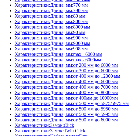
Характеристики:Длина, мм:770 мм
Характеристики:Длина, мм:790 мм
Характеристики:Длина, мм:80 мм
Характеристики:Длина, мм:800 мм
Характеристики:Длина, мм:8000 мм
Характеристики:Длина, мм:90 мм
Характеристики:Длина, мм:900 мм
Характеристики:Длина, мм:9000 мм
Характеристики:Длина, мм:998 мм
Характеристики:Длина, мм:max - 6000 мм
Характеристики:Длина, мм:max - 6000мм
Характеристики:Длина, мм:от 200 мм до 6000 мм
Характеристики:Длина, мм:от 300 мм до 6000 мм
Характеристики:Длина, мм:от 400 мм до 12000 мм
Характеристики:Длина, мм:от 400 мм до 6000 мм
Характеристики:Длина, мм:от 400 мм до 7000 мм
Характеристики:Длина, мм:от 400 мм до 8000 мм
Характеристики:Длина, мм:от 400мм до 10000мм
Характеристики:Длина, мм:от 500 мм до 5875/5975 мм
Характеристики:Длина, мм:от 500 мм до 5950 мм
Характеристики:Длина, мм:от 500 мм до 5995 мм
Характеристики:Длина, мм:от 500 мм до 6000 мм
Характеристики:Замок:Click
Характеристики:Замок:Twin Click