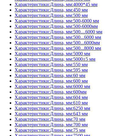
Характеристики:Длина, мм:4000*45 мм
Характеристики:Длина, мм:450 мм
Характеристики:Длина, мм:500 мм
Характеристики:Длина, мм:500-6000 мм
Характеристики:Длина, мм:500-6000мм
Характеристики:Длина, мм:500....6000 мм
Характеристики:Длина, мм:500...6000 мм
Характеристики:Длина, мм:500...6000мм
Характеристики:Длина, мм:500...8000 мм
Характеристики:Длина, мм:5000 мм
Характеристики:Длина, мм:5000±5 мм
Характеристики:Длина, мм:550 мм
Характеристики:Длина, мм:595 мм
Характеристики:Длина, мм:60 мм
Характеристики:Длина, мм:600 мм
Характеристики:Длина, мм:6000 мм
Характеристики:Длина, мм:600мм
Характеристики:Длина, мм:604 мм
Характеристики:Длина, мм:610 мм
Характеристики:Длина, мм:6250 мм
Характеристики:Длина, мм:643 мм
Характеристики:Длина, мм:70 мм
Характеристики:Длина, мм:700 мм
Характеристики:Длина, мм:75 мм
Характеристики:Длина, мм:7500 мм