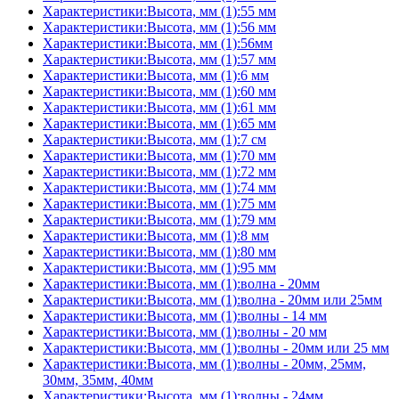
Характеристики:Высота, мм (1):55 мм
Характеристики:Высота, мм (1):56 мм
Характеристики:Высота, мм (1):56мм
Характеристики:Высота, мм (1):57 мм
Характеристики:Высота, мм (1):6 мм
Характеристики:Высота, мм (1):60 мм
Характеристики:Высота, мм (1):61 мм
Характеристики:Высота, мм (1):65 мм
Характеристики:Высота, мм (1):7 см
Характеристики:Высота, мм (1):70 мм
Характеристики:Высота, мм (1):72 мм
Характеристики:Высота, мм (1):74 мм
Характеристики:Высота, мм (1):75 мм
Характеристики:Высота, мм (1):79 мм
Характеристики:Высота, мм (1):8 мм
Характеристики:Высота, мм (1):80 мм
Характеристики:Высота, мм (1):95 мм
Характеристики:Высота, мм (1):волна - 20мм
Характеристики:Высота, мм (1):волна - 20мм или 25мм
Характеристики:Высота, мм (1):волны - 14 мм
Характеристики:Высота, мм (1):волны - 20 мм
Характеристики:Высота, мм (1):волны - 20мм или 25 мм
Характеристики:Высота, мм (1):волны - 20мм, 25мм,
30мм, 35мм, 40мм
Характеристики:Высота, мм (1):волны - 24мм