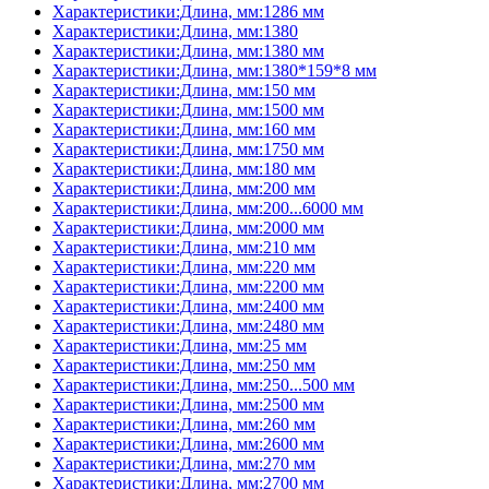
Характеристики:Длина, мм:1286 мм
Характеристики:Длина, мм:1380
Характеристики:Длина, мм:1380 мм
Характеристики:Длина, мм:1380*159*8 мм
Характеристики:Длина, мм:150 мм
Характеристики:Длина, мм:1500 мм
Характеристики:Длина, мм:160 мм
Характеристики:Длина, мм:1750 мм
Характеристики:Длина, мм:180 мм
Характеристики:Длина, мм:200 мм
Характеристики:Длина, мм:200...6000 мм
Характеристики:Длина, мм:2000 мм
Характеристики:Длина, мм:210 мм
Характеристики:Длина, мм:220 мм
Характеристики:Длина, мм:2200 мм
Характеристики:Длина, мм:2400 мм
Характеристики:Длина, мм:2480 мм
Характеристики:Длина, мм:25 мм
Характеристики:Длина, мм:250 мм
Характеристики:Длина, мм:250...500 мм
Характеристики:Длина, мм:2500 мм
Характеристики:Длина, мм:260 мм
Характеристики:Длина, мм:2600 мм
Характеристики:Длина, мм:270 мм
Характеристики:Длина, мм:2700 мм