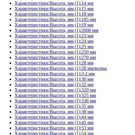
Характеристики:Высота, мм (1):14 мм
Характеристики:Высота, мм (1):15 мм
Характеристики:Высота, мм (1):18 мм
Характеристики:Высота, мм (1):185 мм
Характеристики:Высота, мм (1):19 мм
Характеристики:Высота, мм (1):2000 мм
Характеристики:Высота, мм (1):23 мм
Характеристики:Высота, мм (1):24 мм
Характеристики:Высота, мм (1):25 мм
Характеристики:Высота, мм (1):250 мм
Характеристики:Высота, мм (1):270 мм
Характеристики:Высота, мм (1):28 мм
Характеристики:Высота, мм (1):28 мм/волна
Характеристики:Высота, мм (1):3,2 мм
Характеристики:Высота, мм (1):30 мм
Характеристики:Высота, мм (1):32 мм
Характеристики:Высота, мм (1):320 мм
Характеристики:Высота, мм (1):325 мм
Характеристики:Высота, мм (1):336 мм
Характеристики:Высота, мм (1):35 мм
Характеристики:Высота, мм (1):38 мм
Характеристики:Высота, мм (1):44 мм
Характеристики:Высота, мм (1):45 мм
Характеристики:Высота, мм (1):53 мм
Характеристики:Высота, мм (1):54 мм