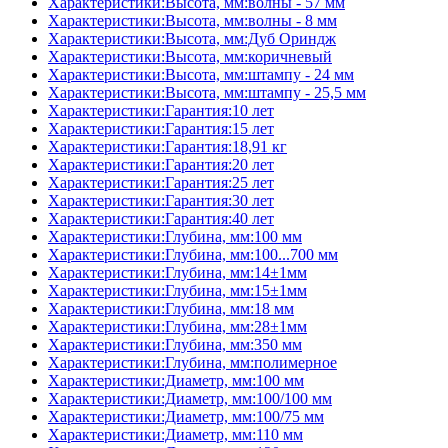
Характеристики:Высота, мм:волны - 57 мм
Характеристики:Высота, мм:волны - 8 мм
Характеристики:Высота, мм:Дуб Ориндж
Характеристики:Высота, мм:коричневый
Характеристики:Высота, мм:штампу - 24 мм
Характеристики:Высота, мм:штампу - 25,5 мм
Характеристики:Гарантия:10 лет
Характеристики:Гарантия:15 лет
Характеристики:Гарантия:18,91 кг
Характеристики:Гарантия:20 лет
Характеристики:Гарантия:25 лет
Характеристики:Гарантия:30 лет
Характеристики:Гарантия:40 лет
Характеристики:Глубина, мм:100 мм
Характеристики:Глубина, мм:100...700 мм
Характеристики:Глубина, мм:14±1мм
Характеристики:Глубина, мм:15±1мм
Характеристики:Глубина, мм:18 мм
Характеристики:Глубина, мм:28±1мм
Характеристики:Глубина, мм:350 мм
Характеристики:Глубина, мм:полимерное
Характеристики:Диаметр, мм:100 мм
Характеристики:Диаметр, мм:100/100 мм
Характеристики:Диаметр, мм:100/75 мм
Характеристики:Диаметр, мм:110 мм