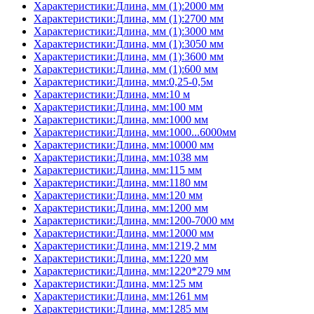
Характеристики:Длина, мм (1):2000 мм
Характеристики:Длина, мм (1):2700 мм
Характеристики:Длина, мм (1):3000 мм
Характеристики:Длина, мм (1):3050 мм
Характеристики:Длина, мм (1):3600 мм
Характеристики:Длина, мм (1):600 мм
Характеристики:Длина, мм:0,25-0,5м
Характеристики:Длина, мм:10 м
Характеристики:Длина, мм:100 мм
Характеристики:Длина, мм:1000 мм
Характеристики:Длина, мм:1000...6000мм
Характеристики:Длина, мм:10000 мм
Характеристики:Длина, мм:1038 мм
Характеристики:Длина, мм:115 мм
Характеристики:Длина, мм:1180 мм
Характеристики:Длина, мм:120 мм
Характеристики:Длина, мм:1200 мм
Характеристики:Длина, мм:1200-7000 мм
Характеристики:Длина, мм:12000 мм
Характеристики:Длина, мм:1219,2 мм
Характеристики:Длина, мм:1220 мм
Характеристики:Длина, мм:1220*279 мм
Характеристики:Длина, мм:125 мм
Характеристики:Длина, мм:1261 мм
Характеристики:Длина, мм:1285 мм