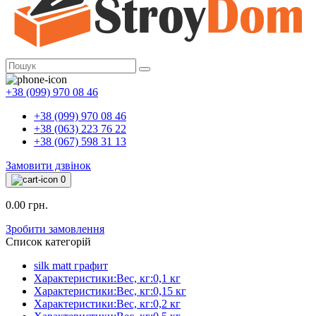
+38 (099) 970 08 46
+38 (099) 970 08 46
+38 (063) 223 76 22
+38 (067) 598 31 13
Замовити дзвінок
0
0.00 грн.
Зробити замовлення
Список категорій
silk matt графит
Характеристики:Вес, кг:0,1 кг
Характеристики:Вес, кг:0,15 кг
Характеристики:Вес, кг:0,2 кг