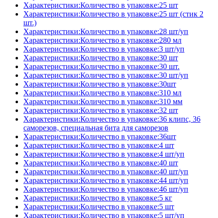
Характеристики:Количество в упаковке:25 шт
Характеристики:Количество в упаковке:25 шт (стик 2
шт.)
Характеристики:Количество в упаковке:28 шт/уп
Характеристики:Количество в упаковке:280 мл
Характеристики:Количество в упаковке:3 шт/уп
Характеристики:Количество в упаковке:30 шт
Характеристики:Количество в упаковке:30 шт.
Характеристики:Количество в упаковке:30 шт/уп
Характеристики:Количество в упаковке:30шт
Характеристики:Количество в упаковке:310 мл
Характеристики:Количество в упаковке:310 мм
Характеристики:Количество в упаковке:32 шт
Характеристики:Количество в упаковке:36 клипс, 36
саморезов, специальная бита для саморезов
Характеристики:Количество в упаковке:36шт
Характеристики:Количество в упаковке:4 шт
Характеристики:Количество в упаковке:4 шт/уп
Характеристики:Количество в упаковке:40 шт
Характеристики:Количество в упаковке:40 шт/уп
Характеристики:Количество в упаковке:44 шт/уп
Характеристики:Количество в упаковке:46 шт/уп
Характеристики:Количество в упаковке:5 кг
Характеристики:Количество в упаковке:5 шт
Характеристики:Количество в упаковке:5 шт/уп