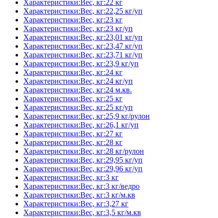
Характеристики:Вес, кг:22 кг
Характеристики:Вес, кг:22,25 кг/уп
Характеристики:Вес, кг:23 кг
Характеристики:Вес, кг:23 кг/уп
Характеристики:Вес, кг:23,01 кг/уп
Характеристики:Вес, кг:23,47 кг/уп
Характеристики:Вес, кг:23,71 кг/уп
Характеристики:Вес, кг:23,9 кг/уп
Характеристики:Вес, кг:24 кг
Характеристики:Вес, кг:24 кг/уп
Характеристики:Вес, кг:24 м.кв.
Характеристики:Вес, кг:25 кг
Характеристики:Вес, кг:25 кг/уп
Характеристики:Вес, кг:25,9 кг/рулон
Характеристики:Вес, кг:26,1 кг/уп
Характеристики:Вес, кг:27 кг
Характеристики:Вес, кг:28 кг
Характеристики:Вес, кг:28 кг/рулон
Характеристики:Вес, кг:29,95 кг/уп
Характеристики:Вес, кг:29,96 кг/уп
Характеристики:Вес, кг:3 кг
Характеристики:Вес, кг:3 кг/ведро
Характеристики:Вес, кг:3 кг/м.кв
Характеристики:Вес, кг:3,27 кг
Характеристики:Вес, кг:3,5 кг/м.кв