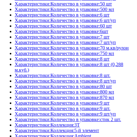
Характеристики:Количество в упаковке:50 шт
Характеристики:Количество в упаковке:500 мл
Характеристики:Количество в упаковке:6 шт
Характеристики:Количество в упаковке:6 шт/уп
Характеристики:Количество в упаковке:60 шт
Характеристики:Количество в упаковке:6шт
Характеристики:Количество в упаковке:7 шт
Характеристики:Количество в упаковке:7 шт/уп
Характеристики:Количество в упаковке:70 м.кв/рулон
Характеристики:Количество в упаковке:750 мл
Характеристики:Количество в упаковке:8 шт
Характеристики:Количество в упаковке:8 шт (0,288
м.куб.)
Характеристики:Количество в упаковке:8 шт.
Характеристики:Количество в упаковке:8 шт/уп
Характеристики:Количество в упаковке:80 шт
Характеристики:Количество в упаковке:800 мл
Характеристики:Количество в упаковке:870 мл
Характеристики:Количество в упаковке:9 шт
Характеристики:Количество в упаковке:9 шт.
Характеристики:Количество в упаковке:9 шт/уп
Характеристики:Количество в упаковке:стик 2 шт.
Характеристики:Коллекция:3T
Характеристики:Коллекция:5-й элемент
Характеристики:Коллекция:Ambient