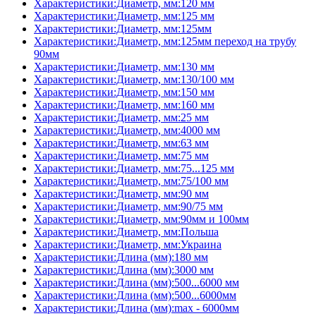
Характеристики:Диаметр, мм:120 мм
Характеристики:Диаметр, мм:125 мм
Характеристики:Диаметр, мм:125мм
Характеристики:Диаметр, мм:125мм переход на трубу
90мм
Характеристики:Диаметр, мм:130 мм
Характеристики:Диаметр, мм:130/100 мм
Характеристики:Диаметр, мм:150 мм
Характеристики:Диаметр, мм:160 мм
Характеристики:Диаметр, мм:25 мм
Характеристики:Диаметр, мм:4000 мм
Характеристики:Диаметр, мм:63 мм
Характеристики:Диаметр, мм:75 мм
Характеристики:Диаметр, мм:75...125 мм
Характеристики:Диаметр, мм:75/100 мм
Характеристики:Диаметр, мм:90 мм
Характеристики:Диаметр, мм:90/75 мм
Характеристики:Диаметр, мм:90мм и 100мм
Характеристики:Диаметр, мм:Польша
Характеристики:Диаметр, мм:Украина
Характеристики:Длина (мм):180 мм
Характеристики:Длина (мм):3000 мм
Характеристики:Длина (мм):500...6000 мм
Характеристики:Длина (мм):500...6000мм
Характеристики:Длина (мм):max - 6000мм