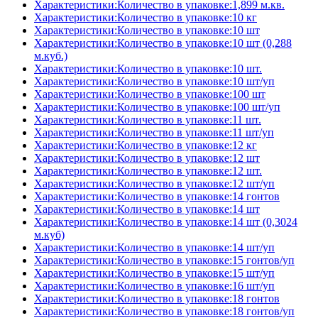
Характеристики:Количество в упаковке:1,899 м.кв.
Характеристики:Количество в упаковке:10 кг
Характеристики:Количество в упаковке:10 шт
Характеристики:Количество в упаковке:10 шт (0,288
м.куб.)
Характеристики:Количество в упаковке:10 шт.
Характеристики:Количество в упаковке:10 шт/уп
Характеристики:Количество в упаковке:100 шт
Характеристики:Количество в упаковке:100 шт/уп
Характеристики:Количество в упаковке:11 шт.
Характеристики:Количество в упаковке:11 шт/уп
Характеристики:Количество в упаковке:12 кг
Характеристики:Количество в упаковке:12 шт
Характеристики:Количество в упаковке:12 шт.
Характеристики:Количество в упаковке:12 шт/уп
Характеристики:Количество в упаковке:14 гонтов
Характеристики:Количество в упаковке:14 шт
Характеристики:Количество в упаковке:14 шт (0,3024
м.куб)
Характеристики:Количество в упаковке:14 шт/уп
Характеристики:Количество в упаковке:15 гонтов/уп
Характеристики:Количество в упаковке:15 шт/уп
Характеристики:Количество в упаковке:16 шт/уп
Характеристики:Количество в упаковке:18 гонтов
Характеристики:Количество в упаковке:18 гонтов/уп