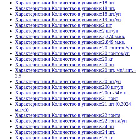
Характеристики:Количество в упаковке:18 шт
Характеристики:Количество в упаковке:18 шт.
Характеристики:Количество в упаковке:18 шт/уп
Характеристики:Количество в упаковке:19 шт/уп
Характеристики:Количество в упаковке:2 шт
Характеристики:Количество в упаковке:2 шт/уп
Характеристики:Количество в упаковке:2,374 м.кв.
Характеристики:Количество в упаковке:2,849 м.кв.
Характеристики:Количество в упаковке:20 гонотов/уп
Характеристики:Количество в упаковке:20 гонтов/уп
Характеристики:Количество в упаковке:20 кг
Характеристики:Количество в упаковке:20 шт
Характеристики:Количество в упаковке:20 шт, мп/1шт. -
2,5
Характеристики:Количество в упаковке:20 шт/уп
Характеристики:Количество в упаковке:200 шт/уп
Характеристики:Количество в упаковке:20шт/54м.п.
Характеристики:Количество в упаковке:21 гонт
Характеристики:Количество в упаковке:21 шт (0,3024
м.куб)
Характеристики:Количество в упаковке:22 гонта
Характеристики:Количество в упаковке:22 гонта/уп
Характеристики:Количество в упаковке:24 шт
Характеристики:Количество в упаковке:24 шт.
Характеристики:Количество в упаковке:25 кг