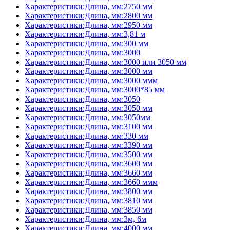
Характеристики:Длина, мм:2750 мм
Характеристики:Длина, мм:2800 мм
Характеристики:Длина, мм:2950 мм
Характеристики:Длина, мм:3,81 м
Характеристики:Длина, мм:300 мм
Характеристики:Длина, мм:3000
Характеристики:Длина, мм:3000 или 3050 мм
Характеристики:Длина, мм:3000 мм
Характеристики:Длина, мм:3000 ммм
Характеристики:Длина, мм:3000*85 мм
Характеристики:Длина, мм:3050
Характеристики:Длина, мм:3050 мм
Характеристики:Длина, мм:3050мм
Характеристики:Длина, мм:3100 мм
Характеристики:Длина, мм:330 мм
Характеристики:Длина, мм:3390 мм
Характеристики:Длина, мм:3500 мм
Характеристики:Длина, мм:3600 мм
Характеристики:Длина, мм:3660 мм
Характеристики:Длина, мм:3660 ммм
Характеристики:Длина, мм:3800 мм
Характеристики:Длина, мм:3810 мм
Характеристики:Длина, мм:3850 мм
Характеристики:Длина, мм:3м, 6м
Характеристики:Длина, мм:4000 мм