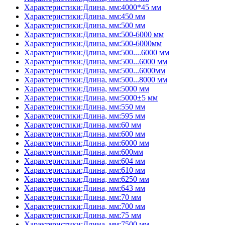
Характеристики:Длина, мм:4000*45 мм
Характеристики:Длина, мм:450 мм
Характеристики:Длина, мм:500 мм
Характеристики:Длина, мм:500-6000 мм
Характеристики:Длина, мм:500-6000мм
Характеристики:Длина, мм:500....6000 мм
Характеристики:Длина, мм:500...6000 мм
Характеристики:Длина, мм:500...6000мм
Характеристики:Длина, мм:500...8000 мм
Характеристики:Длина, мм:5000 мм
Характеристики:Длина, мм:5000±5 мм
Характеристики:Длина, мм:550 мм
Характеристики:Длина, мм:595 мм
Характеристики:Длина, мм:60 мм
Характеристики:Длина, мм:600 мм
Характеристики:Длина, мм:6000 мм
Характеристики:Длина, мм:600мм
Характеристики:Длина, мм:604 мм
Характеристики:Длина, мм:610 мм
Характеристики:Длина, мм:6250 мм
Характеристики:Длина, мм:643 мм
Характеристики:Длина, мм:70 мм
Характеристики:Длина, мм:700 мм
Характеристики:Длина, мм:75 мм
Характеристики:Длина, мм:7500 мм