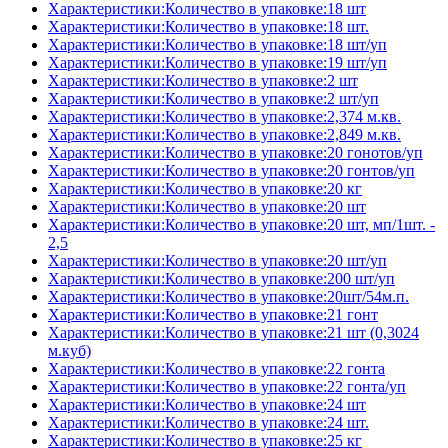
Характеристики:Количество в упаковке:18 шт
Характеристики:Количество в упаковке:18 шт.
Характеристики:Количество в упаковке:18 шт/уп
Характеристики:Количество в упаковке:19 шт/уп
Характеристики:Количество в упаковке:2 шт
Характеристики:Количество в упаковке:2 шт/уп
Характеристики:Количество в упаковке:2,374 м.кв.
Характеристики:Количество в упаковке:2,849 м.кв.
Характеристики:Количество в упаковке:20 гонотов/уп
Характеристики:Количество в упаковке:20 гонтов/уп
Характеристики:Количество в упаковке:20 кг
Характеристики:Количество в упаковке:20 шт
Характеристики:Количество в упаковке:20 шт, мп/1шт. -
2,5
Характеристики:Количество в упаковке:20 шт/уп
Характеристики:Количество в упаковке:200 шт/уп
Характеристики:Количество в упаковке:20шт/54м.п.
Характеристики:Количество в упаковке:21 гонт
Характеристики:Количество в упаковке:21 шт (0,3024
м.куб)
Характеристики:Количество в упаковке:22 гонта
Характеристики:Количество в упаковке:22 гонта/уп
Характеристики:Количество в упаковке:24 шт
Характеристики:Количество в упаковке:24 шт.
Характеристики:Количество в упаковке:25 кг