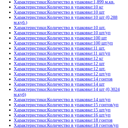
Характеристики:Количество в упаковке:1,899 м.кв.
Характеристики:Количество в упаковке:10 кг
Характеристики:Количество в упаковке:10 шт
Характеристики:Количество в упаковке:10 шт (0,288
м.куб.)
Характеристики:Количество в упаковке:10 шт.
Характеристики:Количество в упаковке:10 шт/уп
Характеристики:Количество в упаковке:100 шт
Характеристики:Количество в упаковке:100 шт/уп
Характеристики:Количество в упаковке:11 шт.
Характеристики:Количество в упаковке:11 шт/уп
Характеристики:Количество в упаковке:12 кг
Характеристики:Количество в упаковке:12 шт
Характеристики:Количество в упаковке:12 шт.
Характеристики:Количество в упаковке:12 шт/уп
Характеристики:Количество в упаковке:14 гонтов
Характеристики:Количество в упаковке:14 шт
Характеристики:Количество в упаковке:14 шт (0,3024
м.куб)
Характеристики:Количество в упаковке:14 шт/уп
Характеристики:Количество в упаковке:15 гонтов/уп
Характеристики:Количество в упаковке:15 шт/уп
Характеристики:Количество в упаковке:16 шт/уп
Характеристики:Количество в упаковке:18 гонтов
Характеристики:Количество в упаковке:18 гонтов/уп