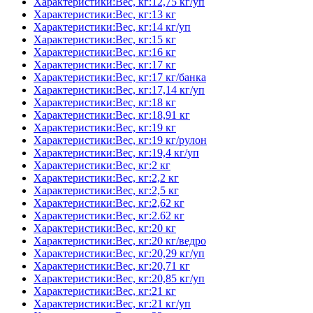
Характеристики:Вес, кг:12,75 кг/уп
Характеристики:Вес, кг:13 кг
Характеристики:Вес, кг:14 кг/уп
Характеристики:Вес, кг:15 кг
Характеристики:Вес, кг:16 кг
Характеристики:Вес, кг:17 кг
Характеристики:Вес, кг:17 кг/банка
Характеристики:Вес, кг:17,14 кг/уп
Характеристики:Вес, кг:18 кг
Характеристики:Вес, кг:18,91 кг
Характеристики:Вес, кг:19 кг
Характеристики:Вес, кг:19 кг/рулон
Характеристики:Вес, кг:19,4 кг/уп
Характеристики:Вес, кг:2 кг
Характеристики:Вес, кг:2,2 кг
Характеристики:Вес, кг:2,5 кг
Характеристики:Вес, кг:2,62 кг
Характеристики:Вес, кг:2.62 кг
Характеристики:Вес, кг:20 кг
Характеристики:Вес, кг:20 кг/ведро
Характеристики:Вес, кг:20,29 кг/уп
Характеристики:Вес, кг:20,71 кг
Характеристики:Вес, кг:20,85 кг/уп
Характеристики:Вес, кг:21 кг
Характеристики:Вес, кг:21 кг/уп