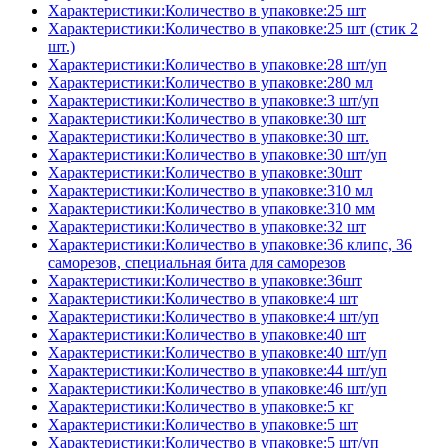
Характеристики:Количество в упаковке:25 шт
Характеристики:Количество в упаковке:25 шт (стик 2
шт.)
Характеристики:Количество в упаковке:28 шт/уп
Характеристики:Количество в упаковке:280 мл
Характеристики:Количество в упаковке:3 шт/уп
Характеристики:Количество в упаковке:30 шт
Характеристики:Количество в упаковке:30 шт.
Характеристики:Количество в упаковке:30 шт/уп
Характеристики:Количество в упаковке:30шт
Характеристики:Количество в упаковке:310 мл
Характеристики:Количество в упаковке:310 мм
Характеристики:Количество в упаковке:32 шт
Характеристики:Количество в упаковке:36 клипс, 36
саморезов, специальная бита для саморезов
Характеристики:Количество в упаковке:36шт
Характеристики:Количество в упаковке:4 шт
Характеристики:Количество в упаковке:4 шт/уп
Характеристики:Количество в упаковке:40 шт
Характеристики:Количество в упаковке:40 шт/уп
Характеристики:Количество в упаковке:44 шт/уп
Характеристики:Количество в упаковке:46 шт/уп
Характеристики:Количество в упаковке:5 кг
Характеристики:Количество в упаковке:5 шт
Характеристики:Количество в упаковке:5 шт/уп