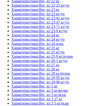
Характеристики:Вес, кг:22 кг
Характеристики:Вес, кг:22,25 кг/уп
Характеристики:Вес, кг:23 кг
Характеристики:Вес, кг:23 кг/уп
Характеристики:Вес, кг:23,01 кг/уп
Характеристики:Вес, кг:23,47 кг/уп
Характеристики:Вес, кг:23,71 кг/уп
Характеристики:Вес, кг:23,9 кг/уп
Характеристики:Вес, кг:24 кг
Характеристики:Вес, кг:24 кг/уп
Характеристики:Вес, кг:24 м.кв.
Характеристики:Вес, кг:25 кг
Характеристики:Вес, кг:25 кг/уп
Характеристики:Вес, кг:25,9 кг/рулон
Характеристики:Вес, кг:26,1 кг/уп
Характеристики:Вес, кг:27 кг
Характеристики:Вес, кг:28 кг
Характеристики:Вес, кг:28 кг/рулон
Характеристики:Вес, кг:29,95 кг/уп
Характеристики:Вес, кг:29,96 кг/уп
Характеристики:Вес, кг:3 кг
Характеристики:Вес, кг:3 кг/ведро
Характеристики:Вес, кг:3 кг/м.кв
Характеристики:Вес, кг:3,27 кг
Характеристики:Вес, кг:3,5 кг/м.кв