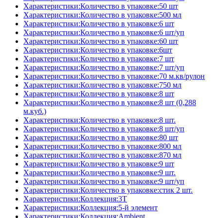
Характеристики:Количество в упаковке:50 шт
Характеристики:Количество в упаковке:500 мл
Характеристики:Количество в упаковке:6 шт
Характеристики:Количество в упаковке:6 шт/уп
Характеристики:Количество в упаковке:60 шт
Характеристики:Количество в упаковке:6шт
Характеристики:Количество в упаковке:7 шт
Характеристики:Количество в упаковке:7 шт/уп
Характеристики:Количество в упаковке:70 м.кв/рулон
Характеристики:Количество в упаковке:750 мл
Характеристики:Количество в упаковке:8 шт
Характеристики:Количество в упаковке:8 шт (0,288
м.куб.)
Характеристики:Количество в упаковке:8 шт.
Характеристики:Количество в упаковке:8 шт/уп
Характеристики:Количество в упаковке:80 шт
Характеристики:Количество в упаковке:800 мл
Характеристики:Количество в упаковке:870 мл
Характеристики:Количество в упаковке:9 шт
Характеристики:Количество в упаковке:9 шт.
Характеристики:Количество в упаковке:9 шт/уп
Характеристики:Количество в упаковке:стик 2 шт.
Характеристики:Коллекция:3T
Характеристики:Коллекция:5-й элемент
Характеристики:Коллекция:Ambient