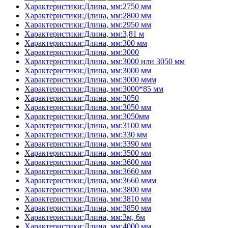
Характеристики:Длина, мм:2750 мм
Характеристики:Длина, мм:2800 мм
Характеристики:Длина, мм:2950 мм
Характеристики:Длина, мм:3,81 м
Характеристики:Длина, мм:300 мм
Характеристики:Длина, мм:3000
Характеристики:Длина, мм:3000 или 3050 мм
Характеристики:Длина, мм:3000 мм
Характеристики:Длина, мм:3000 ммм
Характеристики:Длина, мм:3000*85 мм
Характеристики:Длина, мм:3050
Характеристики:Длина, мм:3050 мм
Характеристики:Длина, мм:3050мм
Характеристики:Длина, мм:3100 мм
Характеристики:Длина, мм:330 мм
Характеристики:Длина, мм:3390 мм
Характеристики:Длина, мм:3500 мм
Характеристики:Длина, мм:3600 мм
Характеристики:Длина, мм:3660 мм
Характеристики:Длина, мм:3660 ммм
Характеристики:Длина, мм:3800 мм
Характеристики:Длина, мм:3810 мм
Характеристики:Длина, мм:3850 мм
Характеристики:Длина, мм:3м, 6м
Характеристики:Длина, мм:4000 мм