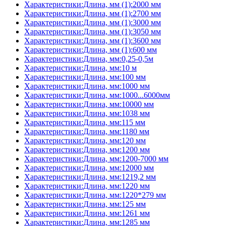
Характеристики:Длина, мм (1):2000 мм
Характеристики:Длина, мм (1):2700 мм
Характеристики:Длина, мм (1):3000 мм
Характеристики:Длина, мм (1):3050 мм
Характеристики:Длина, мм (1):3600 мм
Характеристики:Длина, мм (1):600 мм
Характеристики:Длина, мм:0,25-0,5м
Характеристики:Длина, мм:10 м
Характеристики:Длина, мм:100 мм
Характеристики:Длина, мм:1000 мм
Характеристики:Длина, мм:1000...6000мм
Характеристики:Длина, мм:10000 мм
Характеристики:Длина, мм:1038 мм
Характеристики:Длина, мм:115 мм
Характеристики:Длина, мм:1180 мм
Характеристики:Длина, мм:120 мм
Характеристики:Длина, мм:1200 мм
Характеристики:Длина, мм:1200-7000 мм
Характеристики:Длина, мм:12000 мм
Характеристики:Длина, мм:1219,2 мм
Характеристики:Длина, мм:1220 мм
Характеристики:Длина, мм:1220*279 мм
Характеристики:Длина, мм:125 мм
Характеристики:Длина, мм:1261 мм
Характеристики:Длина, мм:1285 мм