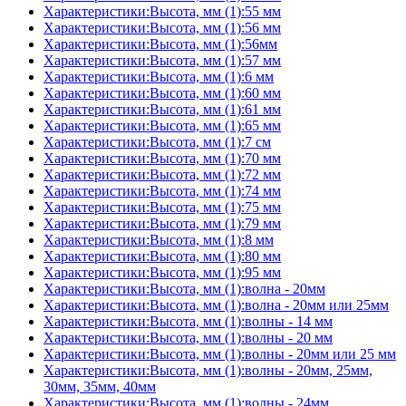
Характеристики:Высота, мм (1):55 мм
Характеристики:Высота, мм (1):56 мм
Характеристики:Высота, мм (1):56мм
Характеристики:Высота, мм (1):57 мм
Характеристики:Высота, мм (1):6 мм
Характеристики:Высота, мм (1):60 мм
Характеристики:Высота, мм (1):61 мм
Характеристики:Высота, мм (1):65 мм
Характеристики:Высота, мм (1):7 см
Характеристики:Высота, мм (1):70 мм
Характеристики:Высота, мм (1):72 мм
Характеристики:Высота, мм (1):74 мм
Характеристики:Высота, мм (1):75 мм
Характеристики:Высота, мм (1):79 мм
Характеристики:Высота, мм (1):8 мм
Характеристики:Высота, мм (1):80 мм
Характеристики:Высота, мм (1):95 мм
Характеристики:Высота, мм (1):волна - 20мм
Характеристики:Высота, мм (1):волна - 20мм или 25мм
Характеристики:Высота, мм (1):волны - 14 мм
Характеристики:Высота, мм (1):волны - 20 мм
Характеристики:Высота, мм (1):волны - 20мм или 25 мм
Характеристики:Высота, мм (1):волны - 20мм, 25мм,
30мм, 35мм, 40мм
Характеристики:Высота, мм (1):волны - 24мм