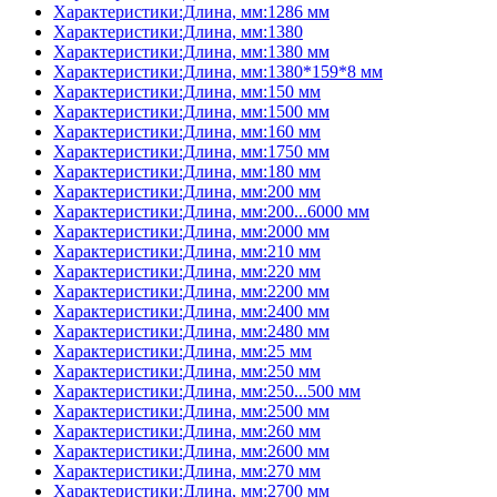
Характеристики:Длина, мм:1286 мм
Характеристики:Длина, мм:1380
Характеристики:Длина, мм:1380 мм
Характеристики:Длина, мм:1380*159*8 мм
Характеристики:Длина, мм:150 мм
Характеристики:Длина, мм:1500 мм
Характеристики:Длина, мм:160 мм
Характеристики:Длина, мм:1750 мм
Характеристики:Длина, мм:180 мм
Характеристики:Длина, мм:200 мм
Характеристики:Длина, мм:200...6000 мм
Характеристики:Длина, мм:2000 мм
Характеристики:Длина, мм:210 мм
Характеристики:Длина, мм:220 мм
Характеристики:Длина, мм:2200 мм
Характеристики:Длина, мм:2400 мм
Характеристики:Длина, мм:2480 мм
Характеристики:Длина, мм:25 мм
Характеристики:Длина, мм:250 мм
Характеристики:Длина, мм:250...500 мм
Характеристики:Длина, мм:2500 мм
Характеристики:Длина, мм:260 мм
Характеристики:Длина, мм:2600 мм
Характеристики:Длина, мм:270 мм
Характеристики:Длина, мм:2700 мм