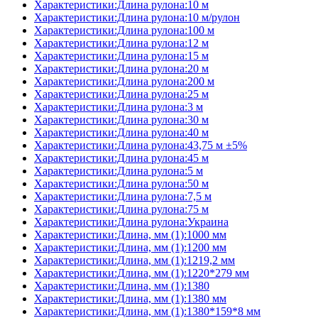
Характеристики:Длина рулона:10 м
Характеристики:Длина рулона:10 м/рулон
Характеристики:Длина рулона:100 м
Характеристики:Длина рулона:12 м
Характеристики:Длина рулона:15 м
Характеристики:Длина рулона:20 м
Характеристики:Длина рулона:200 м
Характеристики:Длина рулона:25 м
Характеристики:Длина рулона:3 м
Характеристики:Длина рулона:30 м
Характеристики:Длина рулона:40 м
Характеристики:Длина рулона:43,75 м ±5%
Характеристики:Длина рулона:45 м
Характеристики:Длина рулона:5 м
Характеристики:Длина рулона:50 м
Характеристики:Длина рулона:7,5 м
Характеристики:Длина рулона:75 м
Характеристики:Длина рулона:Украина
Характеристики:Длина, мм (1):1000 мм
Характеристики:Длина, мм (1):1200 мм
Характеристики:Длина, мм (1):1219,2 мм
Характеристики:Длина, мм (1):1220*279 мм
Характеристики:Длина, мм (1):1380
Характеристики:Длина, мм (1):1380 мм
Характеристики:Длина, мм (1):1380*159*8 мм