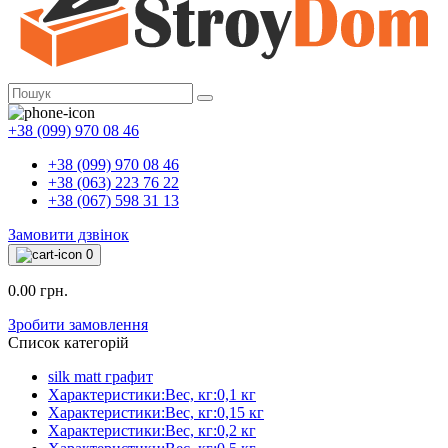
+38 (099) 970 08 46
+38 (099) 970 08 46
+38 (063) 223 76 22
+38 (067) 598 31 13
Замовити дзвінок
0
0.00 грн.
Зробити замовлення
Список категорій
silk matt графит
Характеристики:Вес, кг:0,1 кг
Характеристики:Вес, кг:0,15 кг
Характеристики:Вес, кг:0,2 кг