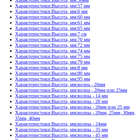
Характеристики:Высота, мм:56мм
Характеристики:Высота, мм:57 мм
Характеристики:Высота, мм:6 мм
Характеристики:Высота, мм:60 мм
Характеристики:Высота, мм:61 мм
Характеристики:Высота, мм:65 мм
Характеристики:Высота, мм:7 см
Характеристики:Высота, мм:70 мм
Характеристики:Высота, мм:72 мм
Характеристики:Высота, мм:74 мм
Характеристики:Высота, мм:75 мм
Характеристики:Высота, мм:79 мм
Характеристики:Высота, мм:8 мм
Характеристики:Высота, мм:80 мм
Характеристики:Высота, мм:95 мм
Характеристики:Высота, мм:волна - 20мм
Характеристики:Высота, мм:волна - 20мм или 25мм
Характеристики:Высота, мм:волны - 14 мм
Характеристики:Высота, мм:волны - 20 мм
Характеристики:Высота, мм:волны - 20мм или 25 мм
Характеристики:Высота, мм:волны - 20мм, 25мм, 30мм,
35мм, 40мм
Характеристики:Высота, мм:волны - 24мм
Характеристики:Высота, мм:волны - 35 мм
Характеристики:Высота, мм:волны - 45 мм