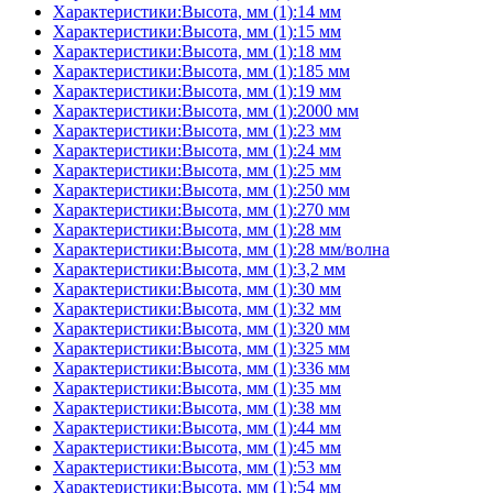
Характеристики:Высота, мм (1):14 мм
Характеристики:Высота, мм (1):15 мм
Характеристики:Высота, мм (1):18 мм
Характеристики:Высота, мм (1):185 мм
Характеристики:Высота, мм (1):19 мм
Характеристики:Высота, мм (1):2000 мм
Характеристики:Высота, мм (1):23 мм
Характеристики:Высота, мм (1):24 мм
Характеристики:Высота, мм (1):25 мм
Характеристики:Высота, мм (1):250 мм
Характеристики:Высота, мм (1):270 мм
Характеристики:Высота, мм (1):28 мм
Характеристики:Высота, мм (1):28 мм/волна
Характеристики:Высота, мм (1):3,2 мм
Характеристики:Высота, мм (1):30 мм
Характеристики:Высота, мм (1):32 мм
Характеристики:Высота, мм (1):320 мм
Характеристики:Высота, мм (1):325 мм
Характеристики:Высота, мм (1):336 мм
Характеристики:Высота, мм (1):35 мм
Характеристики:Высота, мм (1):38 мм
Характеристики:Высота, мм (1):44 мм
Характеристики:Высота, мм (1):45 мм
Характеристики:Высота, мм (1):53 мм
Характеристики:Высота, мм (1):54 мм