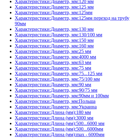
Характеристики:Диаметр, мм:120 мм
Характеристики:Диаметр, мм:125 мм
Характеристики:Диаметр, мм:125мм
Характеристики:Диаметр, мм:125мм переход на трубу
90мм
Характеристики:Диаметр, мм:130 мм
Характеристики:Диаметр, мм:130/100 мм
Характеристики:Диаметр, мм:150 мм
Характеристики:Диаметр, мм:160 мм
Характеристики:Диаметр, мм:25 мм
Характеристики:Диаметр, мм:4000 мм
Характеристики:Диаметр, мм:63 мм
Характеристики:Диаметр, мм:75 мм
Характеристики:Диаметр, мм:75...125 мм
Характеристики:Диаметр, мм:75/100 мм
Характеристики:Диаметр, мм:90 мм
Характеристики:Диаметр, мм:90/75 мм
Характеристики:Диаметр, мм:90мм и 100мм
Характеристики:Диаметр, мм:Польша
Характеристики:Диаметр, мм:Украина
Характеристики:Длина (мм):180 мм
Характеристики:Длина (мм):3000 мм
Характеристики:Длина (мм):500...6000 мм
Характеристики:Длина (мм):500...6000мм
Характеристики:Длина (мм):max - 6000мм