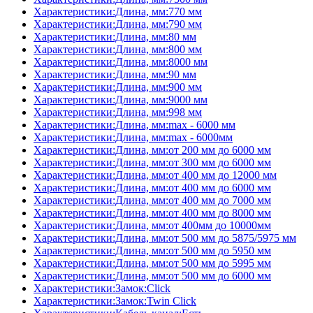
Характеристики:Длина, мм:770 мм
Характеристики:Длина, мм:790 мм
Характеристики:Длина, мм:80 мм
Характеристики:Длина, мм:800 мм
Характеристики:Длина, мм:8000 мм
Характеристики:Длина, мм:90 мм
Характеристики:Длина, мм:900 мм
Характеристики:Длина, мм:9000 мм
Характеристики:Длина, мм:998 мм
Характеристики:Длина, мм:max - 6000 мм
Характеристики:Длина, мм:max - 6000мм
Характеристики:Длина, мм:от 200 мм до 6000 мм
Характеристики:Длина, мм:от 300 мм до 6000 мм
Характеристики:Длина, мм:от 400 мм до 12000 мм
Характеристики:Длина, мм:от 400 мм до 6000 мм
Характеристики:Длина, мм:от 400 мм до 7000 мм
Характеристики:Длина, мм:от 400 мм до 8000 мм
Характеристики:Длина, мм:от 400мм до 10000мм
Характеристики:Длина, мм:от 500 мм до 5875/5975 мм
Характеристики:Длина, мм:от 500 мм до 5950 мм
Характеристики:Длина, мм:от 500 мм до 5995 мм
Характеристики:Длина, мм:от 500 мм до 6000 мм
Характеристики:Замок:Click
Характеристики:Замок:Twin Click