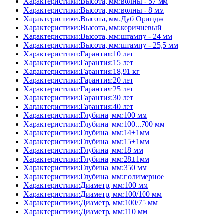
Характеристики:Высота, мм:волны - 57 мм
Характеристики:Высота, мм:волны - 8 мм
Характеристики:Высота, мм:Дуб Ориндж
Характеристики:Высота, мм:коричневый
Характеристики:Высота, мм:штампу - 24 мм
Характеристики:Высота, мм:штампу - 25,5 мм
Характеристики:Гарантия:10 лет
Характеристики:Гарантия:15 лет
Характеристики:Гарантия:18,91 кг
Характеристики:Гарантия:20 лет
Характеристики:Гарантия:25 лет
Характеристики:Гарантия:30 лет
Характеристики:Гарантия:40 лет
Характеристики:Глубина, мм:100 мм
Характеристики:Глубина, мм:100...700 мм
Характеристики:Глубина, мм:14±1мм
Характеристики:Глубина, мм:15±1мм
Характеристики:Глубина, мм:18 мм
Характеристики:Глубина, мм:28±1мм
Характеристики:Глубина, мм:350 мм
Характеристики:Глубина, мм:полимерное
Характеристики:Диаметр, мм:100 мм
Характеристики:Диаметр, мм:100/100 мм
Характеристики:Диаметр, мм:100/75 мм
Характеристики:Диаметр, мм:110 мм