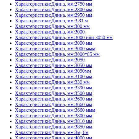
Характеристики:Длина, мм:2750 мм
Характеристики:Длина, мм:2800 мм
Характеристики:Длина, мм:2950 мм
Характеристики:Длина, мм:3,81 м
Характеристики:Длина, мм:300 мм
Характеристики:Длина, мм:3000
Характеристики:Длина, мм:3000 или 3050 мм
Характеристики:Длина, мм:3000 мм
Характеристики:Длина, мм:3000 ммм
Характеристики:Длина, мм:3000*85 мм
Характеристики:Длина, мм:3050
Характеристики:Длина, мм:3050 мм
Характеристики:Длина, мм:3050мм
Характеристики:Длина, мм:3100 мм
Характеристики:Длина, мм:330 мм
Характеристики:Длина, мм:3390 мм
Характеристики:Длина, мм:3500 мм
Характеристики:Длина, мм:3600 мм
Характеристики:Длина, мм:3660 мм
Характеристики:Длина, мм:3660 ммм
Характеристики:Длина, мм:3800 мм
Характеристики:Длина, мм:3810 мм
Характеристики:Длина, мм:3850 мм
Характеристики:Длина, мм:3м, 6м
Характеристики:Длина, мм:4000 мм