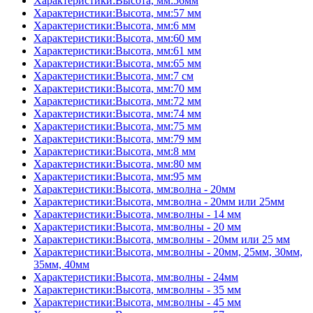
Характеристики:Высота, мм:56мм
Характеристики:Высота, мм:57 мм
Характеристики:Высота, мм:6 мм
Характеристики:Высота, мм:60 мм
Характеристики:Высота, мм:61 мм
Характеристики:Высота, мм:65 мм
Характеристики:Высота, мм:7 см
Характеристики:Высота, мм:70 мм
Характеристики:Высота, мм:72 мм
Характеристики:Высота, мм:74 мм
Характеристики:Высота, мм:75 мм
Характеристики:Высота, мм:79 мм
Характеристики:Высота, мм:8 мм
Характеристики:Высота, мм:80 мм
Характеристики:Высота, мм:95 мм
Характеристики:Высота, мм:волна - 20мм
Характеристики:Высота, мм:волна - 20мм или 25мм
Характеристики:Высота, мм:волны - 14 мм
Характеристики:Высота, мм:волны - 20 мм
Характеристики:Высота, мм:волны - 20мм или 25 мм
Характеристики:Высота, мм:волны - 20мм, 25мм, 30мм,
35мм, 40мм
Характеристики:Высота, мм:волны - 24мм
Характеристики:Высота, мм:волны - 35 мм
Характеристики:Высота, мм:волны - 45 мм