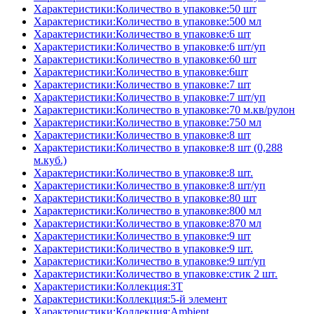
Характеристики:Количество в упаковке:50 шт
Характеристики:Количество в упаковке:500 мл
Характеристики:Количество в упаковке:6 шт
Характеристики:Количество в упаковке:6 шт/уп
Характеристики:Количество в упаковке:60 шт
Характеристики:Количество в упаковке:6шт
Характеристики:Количество в упаковке:7 шт
Характеристики:Количество в упаковке:7 шт/уп
Характеристики:Количество в упаковке:70 м.кв/рулон
Характеристики:Количество в упаковке:750 мл
Характеристики:Количество в упаковке:8 шт
Характеристики:Количество в упаковке:8 шт (0,288
м.куб.)
Характеристики:Количество в упаковке:8 шт.
Характеристики:Количество в упаковке:8 шт/уп
Характеристики:Количество в упаковке:80 шт
Характеристики:Количество в упаковке:800 мл
Характеристики:Количество в упаковке:870 мл
Характеристики:Количество в упаковке:9 шт
Характеристики:Количество в упаковке:9 шт.
Характеристики:Количество в упаковке:9 шт/уп
Характеристики:Количество в упаковке:стик 2 шт.
Характеристики:Коллекция:3T
Характеристики:Коллекция:5-й элемент
Характеристики:Коллекция:Ambient