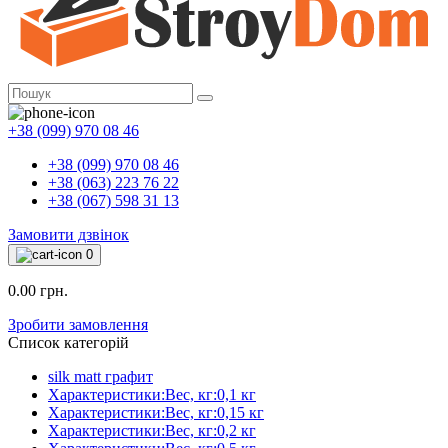
+38 (099) 970 08 46
+38 (099) 970 08 46
+38 (063) 223 76 22
+38 (067) 598 31 13
Замовити дзвінок
0
0.00 грн.
Зробити замовлення
Список категорій
silk matt графит
Характеристики:Вес, кг:0,1 кг
Характеристики:Вес, кг:0,15 кг
Характеристики:Вес, кг:0,2 кг