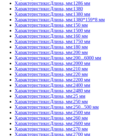
Характеристики:Длина, мм:1286 мм
Характеристики:Длина, мм:1380
Характеристики:Длина, мм:1380 мм
Характеристики:Длина, мм:1380*159*8 мм
Характеристики:Длина, мм:150 мм
Характеристики:Длина, мм:1500 мм
Характеристики:Длина, мм:160 мм
Характеристики:Длина, мм:1750 мм
Характеристики:Длина, мм:180 мм
Характеристики:Длина, мм:200 мм
Характеристики:Длина, мм:200...6000 мм
Характеристики:Длина, мм:2000 мм
Характеристики:Длина, мм:210 мм
Характеристики:Длина, мм:220 мм
Характеристики:Длина, мм:2200 мм
Характеристики:Длина, мм:2400 мм
Характеристики:Длина, мм:2480 мм
Характеристики:Длина, мм:25 мм
Характеристики:Длина, мм:250 мм
Характеристики:Длина, мм:250...500 мм
Характеристики:Длина, мм:2500 мм
Характеристики:Длина, мм:260 мм
Характеристики:Длина, мм:2600 мм
Характеристики:Длина, мм:270 мм
Характеристики:Длина, мм:2700 мм