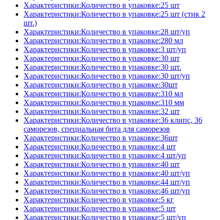
Характеристики:Количество в упаковке:25 шт
Характеристики:Количество в упаковке:25 шт (стик 2
шт.)
Характеристики:Количество в упаковке:28 шт/уп
Характеристики:Количество в упаковке:280 мл
Характеристики:Количество в упаковке:3 шт/уп
Характеристики:Количество в упаковке:30 шт
Характеристики:Количество в упаковке:30 шт.
Характеристики:Количество в упаковке:30 шт/уп
Характеристики:Количество в упаковке:30шт
Характеристики:Количество в упаковке:310 мл
Характеристики:Количество в упаковке:310 мм
Характеристики:Количество в упаковке:32 шт
Характеристики:Количество в упаковке:36 клипс, 36
саморезов, специальная бита для саморезов
Характеристики:Количество в упаковке:36шт
Характеристики:Количество в упаковке:4 шт
Характеристики:Количество в упаковке:4 шт/уп
Характеристики:Количество в упаковке:40 шт
Характеристики:Количество в упаковке:40 шт/уп
Характеристики:Количество в упаковке:44 шт/уп
Характеристики:Количество в упаковке:46 шт/уп
Характеристики:Количество в упаковке:5 кг
Характеристики:Количество в упаковке:5 шт
Характеристики:Количество в упаковке:5 шт/уп