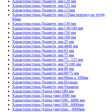
Характеристики:Диаметр, мм:120 мм
Характеристики:Диаметр, мм:125 мм
Характеристики:Диаметр, мм:125мм
Характеристики:Диаметр, мм:125мм переход на трубу
90мм
Характеристики:Диаметр, мм:130 мм
Характеристики:Диаметр, мм:130/100 мм
Характеристики:Диаметр, мм:150 мм
Характеристики:Диаметр, мм:160 мм
Характеристики:Диаметр, мм:25 мм
Характеристики:Диаметр, мм:4000 мм
Характеристики:Диаметр, мм:63 мм
Характеристики:Диаметр, мм:75 мм
Характеристики:Диаметр, мм:75...125 мм
Характеристики:Диаметр, мм:75/100 мм
Характеристики:Диаметр, мм:90 мм
Характеристики:Диаметр, мм:90/75 мм
Характеристики:Диаметр, мм:90мм и 100мм
Характеристики:Диаметр, мм:Польша
Характеристики:Диаметр, мм:Украина
Характеристики:Длина (мм):180 мм
Характеристики:Длина (мм):3000 мм
Характеристики:Длина (мм):500...6000 мм
Характеристики:Длина (мм):500...6000мм
Характеристики:Длина (мм):max - 6000мм