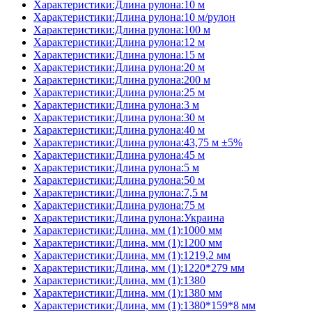
Характеристики:Длина рулона:10 м
Характеристики:Длина рулона:10 м/рулон
Характеристики:Длина рулона:100 м
Характеристики:Длина рулона:12 м
Характеристики:Длина рулона:15 м
Характеристики:Длина рулона:20 м
Характеристики:Длина рулона:200 м
Характеристики:Длина рулона:25 м
Характеристики:Длина рулона:3 м
Характеристики:Длина рулона:30 м
Характеристики:Длина рулона:40 м
Характеристики:Длина рулона:43,75 м ±5%
Характеристики:Длина рулона:45 м
Характеристики:Длина рулона:5 м
Характеристики:Длина рулона:50 м
Характеристики:Длина рулона:7,5 м
Характеристики:Длина рулона:75 м
Характеристики:Длина рулона:Украина
Характеристики:Длина, мм (1):1000 мм
Характеристики:Длина, мм (1):1200 мм
Характеристики:Длина, мм (1):1219,2 мм
Характеристики:Длина, мм (1):1220*279 мм
Характеристики:Длина, мм (1):1380
Характеристики:Длина, мм (1):1380 мм
Характеристики:Длина, мм (1):1380*159*8 мм