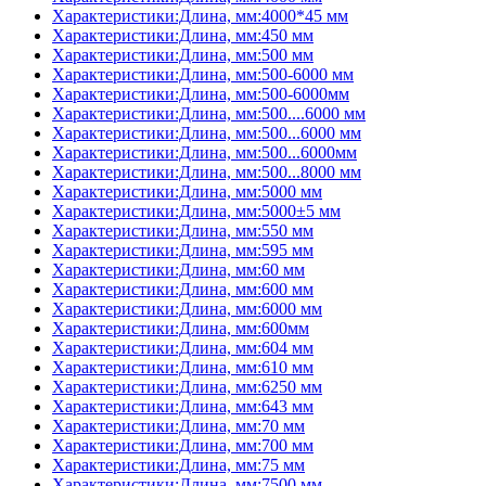
Характеристики:Длина, мм:4000*45 мм
Характеристики:Длина, мм:450 мм
Характеристики:Длина, мм:500 мм
Характеристики:Длина, мм:500-6000 мм
Характеристики:Длина, мм:500-6000мм
Характеристики:Длина, мм:500....6000 мм
Характеристики:Длина, мм:500...6000 мм
Характеристики:Длина, мм:500...6000мм
Характеристики:Длина, мм:500...8000 мм
Характеристики:Длина, мм:5000 мм
Характеристики:Длина, мм:5000±5 мм
Характеристики:Длина, мм:550 мм
Характеристики:Длина, мм:595 мм
Характеристики:Длина, мм:60 мм
Характеристики:Длина, мм:600 мм
Характеристики:Длина, мм:6000 мм
Характеристики:Длина, мм:600мм
Характеристики:Длина, мм:604 мм
Характеристики:Длина, мм:610 мм
Характеристики:Длина, мм:6250 мм
Характеристики:Длина, мм:643 мм
Характеристики:Длина, мм:70 мм
Характеристики:Длина, мм:700 мм
Характеристики:Длина, мм:75 мм
Характеристики:Длина, мм:7500 мм