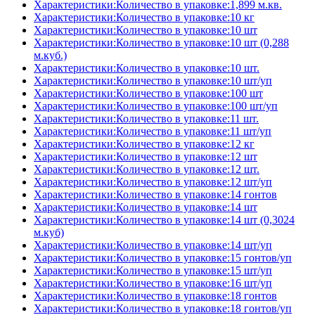
Характеристики:Количество в упаковке:1,899 м.кв.
Характеристики:Количество в упаковке:10 кг
Характеристики:Количество в упаковке:10 шт
Характеристики:Количество в упаковке:10 шт (0,288
м.куб.)
Характеристики:Количество в упаковке:10 шт.
Характеристики:Количество в упаковке:10 шт/уп
Характеристики:Количество в упаковке:100 шт
Характеристики:Количество в упаковке:100 шт/уп
Характеристики:Количество в упаковке:11 шт.
Характеристики:Количество в упаковке:11 шт/уп
Характеристики:Количество в упаковке:12 кг
Характеристики:Количество в упаковке:12 шт
Характеристики:Количество в упаковке:12 шт.
Характеристики:Количество в упаковке:12 шт/уп
Характеристики:Количество в упаковке:14 гонтов
Характеристики:Количество в упаковке:14 шт
Характеристики:Количество в упаковке:14 шт (0,3024
м.куб)
Характеристики:Количество в упаковке:14 шт/уп
Характеристики:Количество в упаковке:15 гонтов/уп
Характеристики:Количество в упаковке:15 шт/уп
Характеристики:Количество в упаковке:16 шт/уп
Характеристики:Количество в упаковке:18 гонтов
Характеристики:Количество в упаковке:18 гонтов/уп