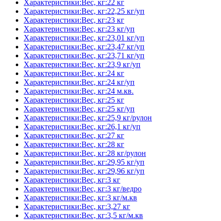
Характеристики:Вес, кг:22 кг
Характеристики:Вес, кг:22,25 кг/уп
Характеристики:Вес, кг:23 кг
Характеристики:Вес, кг:23 кг/уп
Характеристики:Вес, кг:23,01 кг/уп
Характеристики:Вес, кг:23,47 кг/уп
Характеристики:Вес, кг:23,71 кг/уп
Характеристики:Вес, кг:23,9 кг/уп
Характеристики:Вес, кг:24 кг
Характеристики:Вес, кг:24 кг/уп
Характеристики:Вес, кг:24 м.кв.
Характеристики:Вес, кг:25 кг
Характеристики:Вес, кг:25 кг/уп
Характеристики:Вес, кг:25,9 кг/рулон
Характеристики:Вес, кг:26,1 кг/уп
Характеристики:Вес, кг:27 кг
Характеристики:Вес, кг:28 кг
Характеристики:Вес, кг:28 кг/рулон
Характеристики:Вес, кг:29,95 кг/уп
Характеристики:Вес, кг:29,96 кг/уп
Характеристики:Вес, кг:3 кг
Характеристики:Вес, кг:3 кг/ведро
Характеристики:Вес, кг:3 кг/м.кв
Характеристики:Вес, кг:3,27 кг
Характеристики:Вес, кг:3,5 кг/м.кв