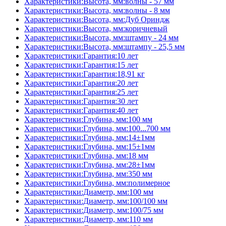
Характеристики:Высота, мм:волны - 57 мм
Характеристики:Высота, мм:волны - 8 мм
Характеристики:Высота, мм:Дуб Ориндж
Характеристики:Высота, мм:коричневый
Характеристики:Высота, мм:штампу - 24 мм
Характеристики:Высота, мм:штампу - 25,5 мм
Характеристики:Гарантия:10 лет
Характеристики:Гарантия:15 лет
Характеристики:Гарантия:18,91 кг
Характеристики:Гарантия:20 лет
Характеристики:Гарантия:25 лет
Характеристики:Гарантия:30 лет
Характеристики:Гарантия:40 лет
Характеристики:Глубина, мм:100 мм
Характеристики:Глубина, мм:100...700 мм
Характеристики:Глубина, мм:14±1мм
Характеристики:Глубина, мм:15±1мм
Характеристики:Глубина, мм:18 мм
Характеристики:Глубина, мм:28±1мм
Характеристики:Глубина, мм:350 мм
Характеристики:Глубина, мм:полимерное
Характеристики:Диаметр, мм:100 мм
Характеристики:Диаметр, мм:100/100 мм
Характеристики:Диаметр, мм:100/75 мм
Характеристики:Диаметр, мм:110 мм