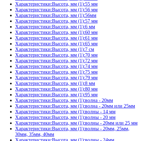
Характеристики:Высота, мм (1):55 мм
Характеристики:Высота, мм (1):56 мм
Характеристики:Высота, мм (1):56мм
Характеристики:Высота, мм (1):57 мм
Характеристики:Высота, мм (1):6 мм
Характеристики:Высота, мм (1):60 мм
Характеристики:Высота, мм (1):61 мм
Характеристики:Высота, мм (1):65 мм
Характеристики:Высота, мм (1):7 см
Характеристики:Высота, мм (1):70 мм
Характеристики:Высота, мм (1):72 мм
Характеристики:Высота, мм (1):74 мм
Характеристики:Высота, мм (1):75 мм
Характеристики:Высота, мм (1):79 мм
Характеристики:Высота, мм (1):8 мм
Характеристики:Высота, мм (1):80 мм
Характеристики:Высота, мм (1):95 мм
Характеристики:Высота, мм (1):волна - 20мм
Характеристики:Высота, мм (1):волна - 20мм или 25мм
Характеристики:Высота, мм (1):волны - 14 мм
Характеристики:Высота, мм (1):волны - 20 мм
Характеристики:Высота, мм (1):волны - 20мм или 25 мм
Характеристики:Высота, мм (1):волны - 20мм, 25мм,
30мм, 35мм, 40мм
Характеристики:Высота, мм (1):волны - 24мм