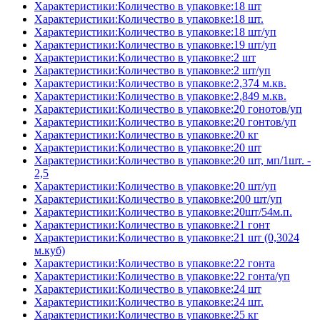
Характеристики:Количество в упаковке:18 шт
Характеристики:Количество в упаковке:18 шт.
Характеристики:Количество в упаковке:18 шт/уп
Характеристики:Количество в упаковке:19 шт/уп
Характеристики:Количество в упаковке:2 шт
Характеристики:Количество в упаковке:2 шт/уп
Характеристики:Количество в упаковке:2,374 м.кв.
Характеристики:Количество в упаковке:2,849 м.кв.
Характеристики:Количество в упаковке:20 гонотов/уп
Характеристики:Количество в упаковке:20 гонтов/уп
Характеристики:Количество в упаковке:20 кг
Характеристики:Количество в упаковке:20 шт
Характеристики:Количество в упаковке:20 шт, мп/1шт. -
2,5
Характеристики:Количество в упаковке:20 шт/уп
Характеристики:Количество в упаковке:200 шт/уп
Характеристики:Количество в упаковке:20шт/54м.п.
Характеристики:Количество в упаковке:21 гонт
Характеристики:Количество в упаковке:21 шт (0,3024
м.куб)
Характеристики:Количество в упаковке:22 гонта
Характеристики:Количество в упаковке:22 гонта/уп
Характеристики:Количество в упаковке:24 шт
Характеристики:Количество в упаковке:24 шт.
Характеристики:Количество в упаковке:25 кг