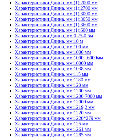
Характеристики:Длина, мм (1):2000 мм
Характеристики:Длина, мм (1):2700 мм
Характеристики:Длина, мм (1):3000 мм
Характеристики:Длина, мм (1):3050 мм
Характеристики:Длина, мм (1):3600 мм
Характеристики:Длина, мм (1):600 мм
Характеристики:Длина, мм:0,25-0,5м
Характеристики:Длина, мм:10 м
Характеристики:Длина, мм:100 мм
Характеристики:Длина, мм:1000 мм
Характеристики:Длина, мм:1000...6000мм
Характеристики:Длина, мм:10000 мм
Характеристики:Длина, мм:1038 мм
Характеристики:Длина, мм:115 мм
Характеристики:Длина, мм:1180 мм
Характеристики:Длина, мм:120 мм
Характеристики:Длина, мм:1200 мм
Характеристики:Длина, мм:1200-7000 мм
Характеристики:Длина, мм:12000 мм
Характеристики:Длина, мм:1219,2 мм
Характеристики:Длина, мм:1220 мм
Характеристики:Длина, мм:1220*279 мм
Характеристики:Длина, мм:125 мм
Характеристики:Длина, мм:1261 мм
Характеристики:Длина, мм:1285 мм