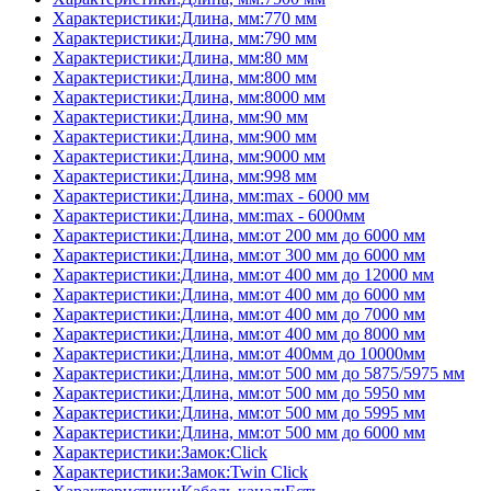
Характеристики:Длина, мм:770 мм
Характеристики:Длина, мм:790 мм
Характеристики:Длина, мм:80 мм
Характеристики:Длина, мм:800 мм
Характеристики:Длина, мм:8000 мм
Характеристики:Длина, мм:90 мм
Характеристики:Длина, мм:900 мм
Характеристики:Длина, мм:9000 мм
Характеристики:Длина, мм:998 мм
Характеристики:Длина, мм:max - 6000 мм
Характеристики:Длина, мм:max - 6000мм
Характеристики:Длина, мм:от 200 мм до 6000 мм
Характеристики:Длина, мм:от 300 мм до 6000 мм
Характеристики:Длина, мм:от 400 мм до 12000 мм
Характеристики:Длина, мм:от 400 мм до 6000 мм
Характеристики:Длина, мм:от 400 мм до 7000 мм
Характеристики:Длина, мм:от 400 мм до 8000 мм
Характеристики:Длина, мм:от 400мм до 10000мм
Характеристики:Длина, мм:от 500 мм до 5875/5975 мм
Характеристики:Длина, мм:от 500 мм до 5950 мм
Характеристики:Длина, мм:от 500 мм до 5995 мм
Характеристики:Длина, мм:от 500 мм до 6000 мм
Характеристики:Замок:Click
Характеристики:Замок:Twin Click