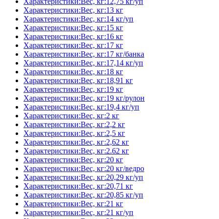
Характеристики:Вес, кг:12,75 кг/уп
Характеристики:Вес, кг:13 кг
Характеристики:Вес, кг:14 кг/уп
Характеристики:Вес, кг:15 кг
Характеристики:Вес, кг:16 кг
Характеристики:Вес, кг:17 кг
Характеристики:Вес, кг:17 кг/банка
Характеристики:Вес, кг:17,14 кг/уп
Характеристики:Вес, кг:18 кг
Характеристики:Вес, кг:18,91 кг
Характеристики:Вес, кг:19 кг
Характеристики:Вес, кг:19 кг/рулон
Характеристики:Вес, кг:19,4 кг/уп
Характеристики:Вес, кг:2 кг
Характеристики:Вес, кг:2,2 кг
Характеристики:Вес, кг:2,5 кг
Характеристики:Вес, кг:2,62 кг
Характеристики:Вес, кг:2.62 кг
Характеристики:Вес, кг:20 кг
Характеристики:Вес, кг:20 кг/ведро
Характеристики:Вес, кг:20,29 кг/уп
Характеристики:Вес, кг:20,71 кг
Характеристики:Вес, кг:20,85 кг/уп
Характеристики:Вес, кг:21 кг
Характеристики:Вес, кг:21 кг/уп