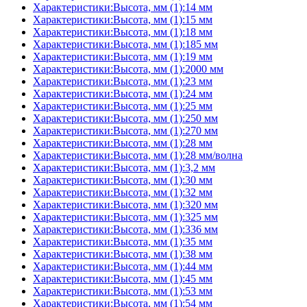
Характеристики:Высота, мм (1):14 мм
Характеристики:Высота, мм (1):15 мм
Характеристики:Высота, мм (1):18 мм
Характеристики:Высота, мм (1):185 мм
Характеристики:Высота, мм (1):19 мм
Характеристики:Высота, мм (1):2000 мм
Характеристики:Высота, мм (1):23 мм
Характеристики:Высота, мм (1):24 мм
Характеристики:Высота, мм (1):25 мм
Характеристики:Высота, мм (1):250 мм
Характеристики:Высота, мм (1):270 мм
Характеристики:Высота, мм (1):28 мм
Характеристики:Высота, мм (1):28 мм/волна
Характеристики:Высота, мм (1):3,2 мм
Характеристики:Высота, мм (1):30 мм
Характеристики:Высота, мм (1):32 мм
Характеристики:Высота, мм (1):320 мм
Характеристики:Высота, мм (1):325 мм
Характеристики:Высота, мм (1):336 мм
Характеристики:Высота, мм (1):35 мм
Характеристики:Высота, мм (1):38 мм
Характеристики:Высота, мм (1):44 мм
Характеристики:Высота, мм (1):45 мм
Характеристики:Высота, мм (1):53 мм
Характеристики:Высота, мм (1):54 мм