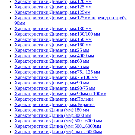
Характеристики:Диаметр, мм:120 мм
Характеристики:Диаметр, мм:125 мм
Характеристики:Диаметр, мм:125мм
Характеристики:Диаметр, мм:125мм переход на трубу
90мм
Характеристики:Диаметр, мм:130 мм
Характеристики:Диаметр, мм:130/100 мм
Характеристики:Диаметр, мм:150 мм
Характеристики:Диаметр, мм:160 мм
Характеристики:Диаметр, мм:25 мм
Характеристики:Диаметр, мм:4000 мм
Характеристики:Диаметр, мм:63 мм
Характеристики:Диаметр, мм:75 мм
Характеристики:Диаметр, мм:75...125 мм
Характеристики:Диаметр, мм:75/100 мм
Характеристики:Диаметр, мм:90 мм
Характеристики:Диаметр, мм:90/75 мм
Характеристики:Диаметр, мм:90мм и 100мм
Характеристики:Диаметр, мм:Польша
Характеристики:Диаметр, мм:Украина
Характеристики:Длина (мм):180 мм
Характеристики:Длина (мм):3000 мм
Характеристики:Длина (мм):500...6000 мм
Характеристики:Длина (мм):500...6000мм
Характеристики:Длина (мм):max - 6000мм