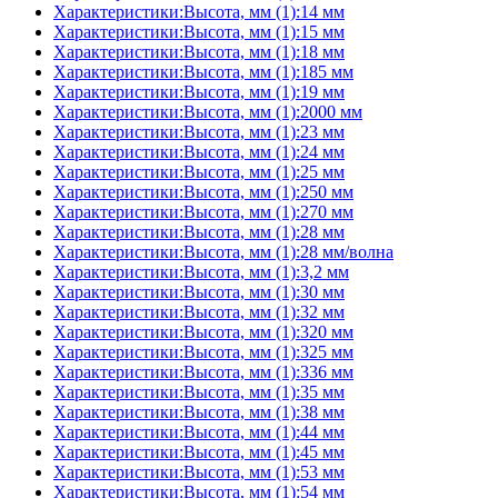
Характеристики:Высота, мм (1):14 мм
Характеристики:Высота, мм (1):15 мм
Характеристики:Высота, мм (1):18 мм
Характеристики:Высота, мм (1):185 мм
Характеристики:Высота, мм (1):19 мм
Характеристики:Высота, мм (1):2000 мм
Характеристики:Высота, мм (1):23 мм
Характеристики:Высота, мм (1):24 мм
Характеристики:Высота, мм (1):25 мм
Характеристики:Высота, мм (1):250 мм
Характеристики:Высота, мм (1):270 мм
Характеристики:Высота, мм (1):28 мм
Характеристики:Высота, мм (1):28 мм/волна
Характеристики:Высота, мм (1):3,2 мм
Характеристики:Высота, мм (1):30 мм
Характеристики:Высота, мм (1):32 мм
Характеристики:Высота, мм (1):320 мм
Характеристики:Высота, мм (1):325 мм
Характеристики:Высота, мм (1):336 мм
Характеристики:Высота, мм (1):35 мм
Характеристики:Высота, мм (1):38 мм
Характеристики:Высота, мм (1):44 мм
Характеристики:Высота, мм (1):45 мм
Характеристики:Высота, мм (1):53 мм
Характеристики:Высота, мм (1):54 мм