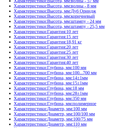
Характеристики:Высота, мм:волны - 57 мм
Характеристики:Высота, мм:волны - 8 мм
Характеристики:Высота, мм:Дуб Ориндж
Характеристики:Высота, мм:коричневый
Характеристики:Высота, мм:штампу - 24 мм
Характеристики:Высота, мм:штампу - 25,5 мм
Характеристики:Гарантия:10 лет
Характеристики:Гарантия:15 лет
Характеристики:Гарантия:18,91 кг
Характеристики:Гарантия:20 лет
Характеристики:Гарантия:25 лет
Характеристики:Гарантия:30 лет
Характеристики:Гарантия:40 лет
Характеристики:Глубина, мм:100 мм
Характеристики:Глубина, мм:100...700 мм
Характеристики:Глубина, мм:14±1мм
Характеристики:Глубина, мм:15±1мм
Характеристики:Глубина, мм:18 мм
Характеристики:Глубина, мм:28±1мм
Характеристики:Глубина, мм:350 мм
Характеристики:Глубина, мм:полимерное
Характеристики:Диаметр, мм:100 мм
Характеристики:Диаметр, мм:100/100 мм
Характеристики:Диаметр, мм:100/75 мм
Характеристики:Диаметр, мм:110 мм