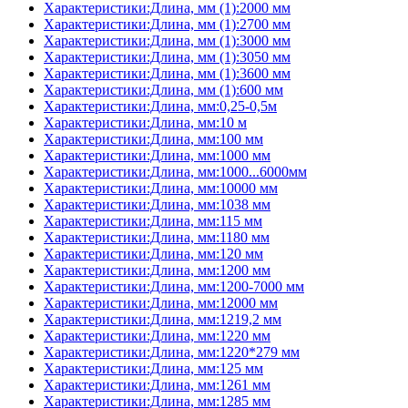
Характеристики:Длина, мм (1):2000 мм
Характеристики:Длина, мм (1):2700 мм
Характеристики:Длина, мм (1):3000 мм
Характеристики:Длина, мм (1):3050 мм
Характеристики:Длина, мм (1):3600 мм
Характеристики:Длина, мм (1):600 мм
Характеристики:Длина, мм:0,25-0,5м
Характеристики:Длина, мм:10 м
Характеристики:Длина, мм:100 мм
Характеристики:Длина, мм:1000 мм
Характеристики:Длина, мм:1000...6000мм
Характеристики:Длина, мм:10000 мм
Характеристики:Длина, мм:1038 мм
Характеристики:Длина, мм:115 мм
Характеристики:Длина, мм:1180 мм
Характеристики:Длина, мм:120 мм
Характеристики:Длина, мм:1200 мм
Характеристики:Длина, мм:1200-7000 мм
Характеристики:Длина, мм:12000 мм
Характеристики:Длина, мм:1219,2 мм
Характеристики:Длина, мм:1220 мм
Характеристики:Длина, мм:1220*279 мм
Характеристики:Длина, мм:125 мм
Характеристики:Длина, мм:1261 мм
Характеристики:Длина, мм:1285 мм