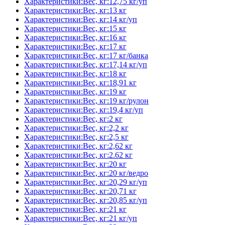
Характеристики:Вес, кг:12,75 кг/уп
Характеристики:Вес, кг:13 кг
Характеристики:Вес, кг:14 кг/уп
Характеристики:Вес, кг:15 кг
Характеристики:Вес, кг:16 кг
Характеристики:Вес, кг:17 кг
Характеристики:Вес, кг:17 кг/банка
Характеристики:Вес, кг:17,14 кг/уп
Характеристики:Вес, кг:18 кг
Характеристики:Вес, кг:18,91 кг
Характеристики:Вес, кг:19 кг
Характеристики:Вес, кг:19 кг/рулон
Характеристики:Вес, кг:19,4 кг/уп
Характеристики:Вес, кг:2 кг
Характеристики:Вес, кг:2,2 кг
Характеристики:Вес, кг:2,5 кг
Характеристики:Вес, кг:2,62 кг
Характеристики:Вес, кг:2.62 кг
Характеристики:Вес, кг:20 кг
Характеристики:Вес, кг:20 кг/ведро
Характеристики:Вес, кг:20,29 кг/уп
Характеристики:Вес, кг:20,71 кг
Характеристики:Вес, кг:20,85 кг/уп
Характеристики:Вес, кг:21 кг
Характеристики:Вес, кг:21 кг/уп