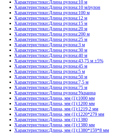
Характеристики:Длина рулона:10 м
Характеристики:Длина рулона:10 м/рулон
Характеристики:Длина рулона:100 м
Характеристики:Длина рулона:12 м
Характеристики:Длина рулона:15 м
Характеристики:Длина рулона:20 м
Характеристики:Длина рулона:200 м
Характеристики:Длина рулона:25 м
Характеристики:Длина рулона:3 м
Характеристики:Длина рулона:30 м
Характеристики:Длина рулона:40 м
Характеристики:Длина рулона:43,75 м ±5%
Характеристики:Длина рулона:45 м
Характеристики:Длина рулона:5 м
Характеристики:Длина рулона:50 м
Характеристики:Длина рулона:7,5 м
Характеристики:Длина рулона:75 м
Характеристики:Длина рулона:Украина
Характеристики:Длина, мм (1):1000 мм
Характеристики:Длина, мм (1):1200 мм
Характеристики:Длина, мм (1):1219,2 мм
Характеристики:Длина, мм (1):1220*279 мм
Характеристики:Длина, мм (1):1380
Характеристики:Длина, мм (1):1380 мм
Характеристики:Длина, мм (1):1380*159*8 мм