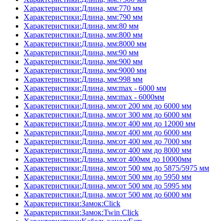
Характеристики:Длина, мм:770 мм
Характеристики:Длина, мм:790 мм
Характеристики:Длина, мм:80 мм
Характеристики:Длина, мм:800 мм
Характеристики:Длина, мм:8000 мм
Характеристики:Длина, мм:90 мм
Характеристики:Длина, мм:900 мм
Характеристики:Длина, мм:9000 мм
Характеристики:Длина, мм:998 мм
Характеристики:Длина, мм:max - 6000 мм
Характеристики:Длина, мм:max - 6000мм
Характеристики:Длина, мм:от 200 мм до 6000 мм
Характеристики:Длина, мм:от 300 мм до 6000 мм
Характеристики:Длина, мм:от 400 мм до 12000 мм
Характеристики:Длина, мм:от 400 мм до 6000 мм
Характеристики:Длина, мм:от 400 мм до 7000 мм
Характеристики:Длина, мм:от 400 мм до 8000 мм
Характеристики:Длина, мм:от 400мм до 10000мм
Характеристики:Длина, мм:от 500 мм до 5875/5975 мм
Характеристики:Длина, мм:от 500 мм до 5950 мм
Характеристики:Длина, мм:от 500 мм до 5995 мм
Характеристики:Длина, мм:от 500 мм до 6000 мм
Характеристики:Замок:Click
Характеристики:Замок:Twin Click