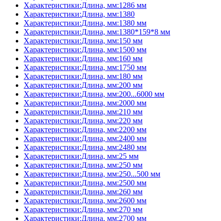
Характеристики:Длина, мм:1286 мм
Характеристики:Длина, мм:1380
Характеристики:Длина, мм:1380 мм
Характеристики:Длина, мм:1380*159*8 мм
Характеристики:Длина, мм:150 мм
Характеристики:Длина, мм:1500 мм
Характеристики:Длина, мм:160 мм
Характеристики:Длина, мм:1750 мм
Характеристики:Длина, мм:180 мм
Характеристики:Длина, мм:200 мм
Характеристики:Длина, мм:200...6000 мм
Характеристики:Длина, мм:2000 мм
Характеристики:Длина, мм:210 мм
Характеристики:Длина, мм:220 мм
Характеристики:Длина, мм:2200 мм
Характеристики:Длина, мм:2400 мм
Характеристики:Длина, мм:2480 мм
Характеристики:Длина, мм:25 мм
Характеристики:Длина, мм:250 мм
Характеристики:Длина, мм:250...500 мм
Характеристики:Длина, мм:2500 мм
Характеристики:Длина, мм:260 мм
Характеристики:Длина, мм:2600 мм
Характеристики:Длина, мм:270 мм
Характеристики:Длина, мм:2700 мм