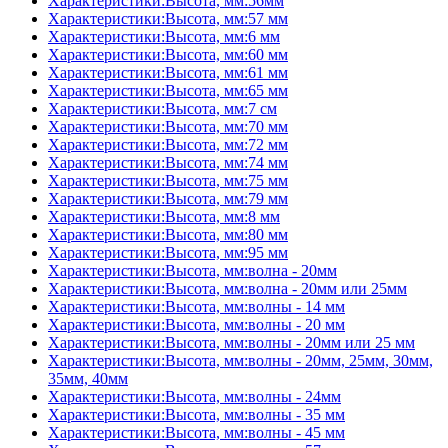
Характеристики:Высота, мм:56мм
Характеристики:Высота, мм:57 мм
Характеристики:Высота, мм:6 мм
Характеристики:Высота, мм:60 мм
Характеристики:Высота, мм:61 мм
Характеристики:Высота, мм:65 мм
Характеристики:Высота, мм:7 см
Характеристики:Высота, мм:70 мм
Характеристики:Высота, мм:72 мм
Характеристики:Высота, мм:74 мм
Характеристики:Высота, мм:75 мм
Характеристики:Высота, мм:79 мм
Характеристики:Высота, мм:8 мм
Характеристики:Высота, мм:80 мм
Характеристики:Высота, мм:95 мм
Характеристики:Высота, мм:волна - 20мм
Характеристики:Высота, мм:волна - 20мм или 25мм
Характеристики:Высота, мм:волны - 14 мм
Характеристики:Высота, мм:волны - 20 мм
Характеристики:Высота, мм:волны - 20мм или 25 мм
Характеристики:Высота, мм:волны - 20мм, 25мм, 30мм,
35мм, 40мм
Характеристики:Высота, мм:волны - 24мм
Характеристики:Высота, мм:волны - 35 мм
Характеристики:Высота, мм:волны - 45 мм