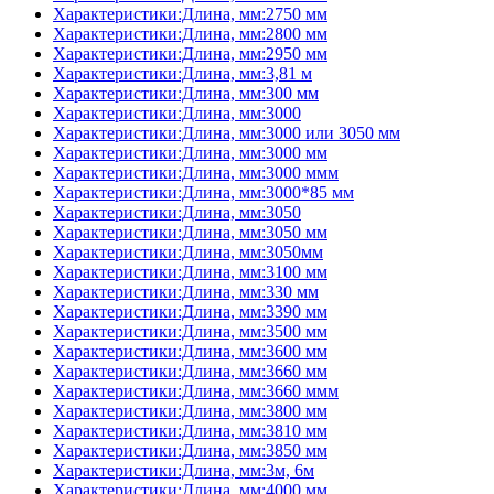
Характеристики:Длина, мм:2750 мм
Характеристики:Длина, мм:2800 мм
Характеристики:Длина, мм:2950 мм
Характеристики:Длина, мм:3,81 м
Характеристики:Длина, мм:300 мм
Характеристики:Длина, мм:3000
Характеристики:Длина, мм:3000 или 3050 мм
Характеристики:Длина, мм:3000 мм
Характеристики:Длина, мм:3000 ммм
Характеристики:Длина, мм:3000*85 мм
Характеристики:Длина, мм:3050
Характеристики:Длина, мм:3050 мм
Характеристики:Длина, мм:3050мм
Характеристики:Длина, мм:3100 мм
Характеристики:Длина, мм:330 мм
Характеристики:Длина, мм:3390 мм
Характеристики:Длина, мм:3500 мм
Характеристики:Длина, мм:3600 мм
Характеристики:Длина, мм:3660 мм
Характеристики:Длина, мм:3660 ммм
Характеристики:Длина, мм:3800 мм
Характеристики:Длина, мм:3810 мм
Характеристики:Длина, мм:3850 мм
Характеристики:Длина, мм:3м, 6м
Характеристики:Длина, мм:4000 мм