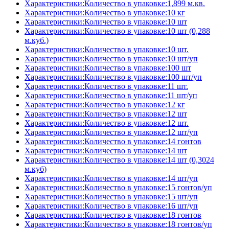
Характеристики:Количество в упаковке:1,899 м.кв.
Характеристики:Количество в упаковке:10 кг
Характеристики:Количество в упаковке:10 шт
Характеристики:Количество в упаковке:10 шт (0,288
м.куб.)
Характеристики:Количество в упаковке:10 шт.
Характеристики:Количество в упаковке:10 шт/уп
Характеристики:Количество в упаковке:100 шт
Характеристики:Количество в упаковке:100 шт/уп
Характеристики:Количество в упаковке:11 шт.
Характеристики:Количество в упаковке:11 шт/уп
Характеристики:Количество в упаковке:12 кг
Характеристики:Количество в упаковке:12 шт
Характеристики:Количество в упаковке:12 шт.
Характеристики:Количество в упаковке:12 шт/уп
Характеристики:Количество в упаковке:14 гонтов
Характеристики:Количество в упаковке:14 шт
Характеристики:Количество в упаковке:14 шт (0,3024
м.куб)
Характеристики:Количество в упаковке:14 шт/уп
Характеристики:Количество в упаковке:15 гонтов/уп
Характеристики:Количество в упаковке:15 шт/уп
Характеристики:Количество в упаковке:16 шт/уп
Характеристики:Количество в упаковке:18 гонтов
Характеристики:Количество в упаковке:18 гонтов/уп