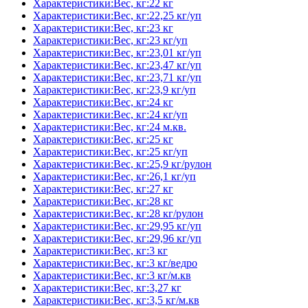
Характеристики:Вес, кг:22 кг
Характеристики:Вес, кг:22,25 кг/уп
Характеристики:Вес, кг:23 кг
Характеристики:Вес, кг:23 кг/уп
Характеристики:Вес, кг:23,01 кг/уп
Характеристики:Вес, кг:23,47 кг/уп
Характеристики:Вес, кг:23,71 кг/уп
Характеристики:Вес, кг:23,9 кг/уп
Характеристики:Вес, кг:24 кг
Характеристики:Вес, кг:24 кг/уп
Характеристики:Вес, кг:24 м.кв.
Характеристики:Вес, кг:25 кг
Характеристики:Вес, кг:25 кг/уп
Характеристики:Вес, кг:25,9 кг/рулон
Характеристики:Вес, кг:26,1 кг/уп
Характеристики:Вес, кг:27 кг
Характеристики:Вес, кг:28 кг
Характеристики:Вес, кг:28 кг/рулон
Характеристики:Вес, кг:29,95 кг/уп
Характеристики:Вес, кг:29,96 кг/уп
Характеристики:Вес, кг:3 кг
Характеристики:Вес, кг:3 кг/ведро
Характеристики:Вес, кг:3 кг/м.кв
Характеристики:Вес, кг:3,27 кг
Характеристики:Вес, кг:3,5 кг/м.кв