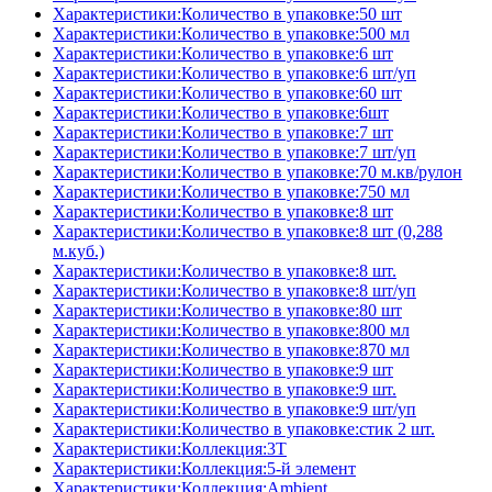
Характеристики:Количество в упаковке:50 шт
Характеристики:Количество в упаковке:500 мл
Характеристики:Количество в упаковке:6 шт
Характеристики:Количество в упаковке:6 шт/уп
Характеристики:Количество в упаковке:60 шт
Характеристики:Количество в упаковке:6шт
Характеристики:Количество в упаковке:7 шт
Характеристики:Количество в упаковке:7 шт/уп
Характеристики:Количество в упаковке:70 м.кв/рулон
Характеристики:Количество в упаковке:750 мл
Характеристики:Количество в упаковке:8 шт
Характеристики:Количество в упаковке:8 шт (0,288
м.куб.)
Характеристики:Количество в упаковке:8 шт.
Характеристики:Количество в упаковке:8 шт/уп
Характеристики:Количество в упаковке:80 шт
Характеристики:Количество в упаковке:800 мл
Характеристики:Количество в упаковке:870 мл
Характеристики:Количество в упаковке:9 шт
Характеристики:Количество в упаковке:9 шт.
Характеристики:Количество в упаковке:9 шт/уп
Характеристики:Количество в упаковке:стик 2 шт.
Характеристики:Коллекция:3T
Характеристики:Коллекция:5-й элемент
Характеристики:Коллекция:Ambient