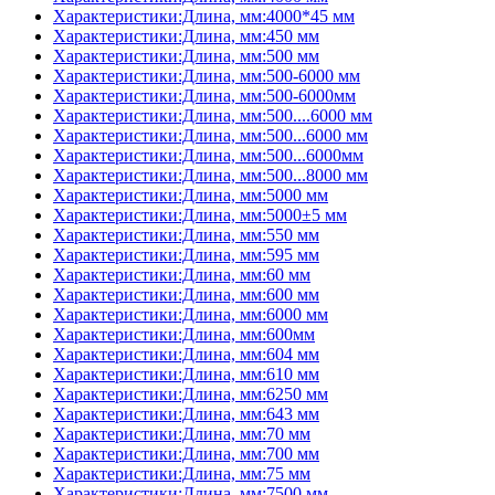
Характеристики:Длина, мм:4000*45 мм
Характеристики:Длина, мм:450 мм
Характеристики:Длина, мм:500 мм
Характеристики:Длина, мм:500-6000 мм
Характеристики:Длина, мм:500-6000мм
Характеристики:Длина, мм:500....6000 мм
Характеристики:Длина, мм:500...6000 мм
Характеристики:Длина, мм:500...6000мм
Характеристики:Длина, мм:500...8000 мм
Характеристики:Длина, мм:5000 мм
Характеристики:Длина, мм:5000±5 мм
Характеристики:Длина, мм:550 мм
Характеристики:Длина, мм:595 мм
Характеристики:Длина, мм:60 мм
Характеристики:Длина, мм:600 мм
Характеристики:Длина, мм:6000 мм
Характеристики:Длина, мм:600мм
Характеристики:Длина, мм:604 мм
Характеристики:Длина, мм:610 мм
Характеристики:Длина, мм:6250 мм
Характеристики:Длина, мм:643 мм
Характеристики:Длина, мм:70 мм
Характеристики:Длина, мм:700 мм
Характеристики:Длина, мм:75 мм
Характеристики:Длина, мм:7500 мм