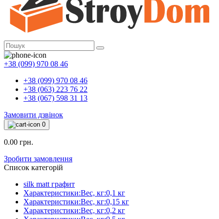
+38 (099) 970 08 46
+38 (099) 970 08 46
+38 (063) 223 76 22
+38 (067) 598 31 13
Замовити дзвінок
0
0.00 грн.
Зробити замовлення
Список категорій
silk matt графит
Характеристики:Вес, кг:0,1 кг
Характеристики:Вес, кг:0,15 кг
Характеристики:Вес, кг:0,2 кг