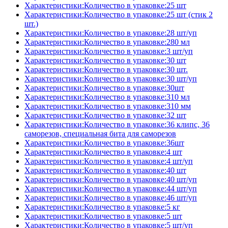
Характеристики:Количество в упаковке:25 шт
Характеристики:Количество в упаковке:25 шт (стик 2
шт.)
Характеристики:Количество в упаковке:28 шт/уп
Характеристики:Количество в упаковке:280 мл
Характеристики:Количество в упаковке:3 шт/уп
Характеристики:Количество в упаковке:30 шт
Характеристики:Количество в упаковке:30 шт.
Характеристики:Количество в упаковке:30 шт/уп
Характеристики:Количество в упаковке:30шт
Характеристики:Количество в упаковке:310 мл
Характеристики:Количество в упаковке:310 мм
Характеристики:Количество в упаковке:32 шт
Характеристики:Количество в упаковке:36 клипс, 36
саморезов, специальная бита для саморезов
Характеристики:Количество в упаковке:36шт
Характеристики:Количество в упаковке:4 шт
Характеристики:Количество в упаковке:4 шт/уп
Характеристики:Количество в упаковке:40 шт
Характеристики:Количество в упаковке:40 шт/уп
Характеристики:Количество в упаковке:44 шт/уп
Характеристики:Количество в упаковке:46 шт/уп
Характеристики:Количество в упаковке:5 кг
Характеристики:Количество в упаковке:5 шт
Характеристики:Количество в упаковке:5 шт/уп