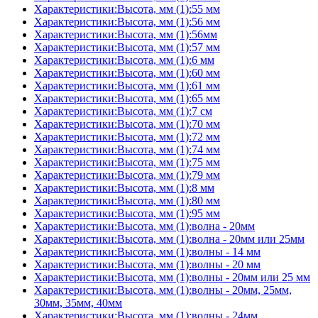
Характеристики:Высота, мм (1):55 мм
Характеристики:Высота, мм (1):56 мм
Характеристики:Высота, мм (1):56мм
Характеристики:Высота, мм (1):57 мм
Характеристики:Высота, мм (1):6 мм
Характеристики:Высота, мм (1):60 мм
Характеристики:Высота, мм (1):61 мм
Характеристики:Высота, мм (1):65 мм
Характеристики:Высота, мм (1):7 см
Характеристики:Высота, мм (1):70 мм
Характеристики:Высота, мм (1):72 мм
Характеристики:Высота, мм (1):74 мм
Характеристики:Высота, мм (1):75 мм
Характеристики:Высота, мм (1):79 мм
Характеристики:Высота, мм (1):8 мм
Характеристики:Высота, мм (1):80 мм
Характеристики:Высота, мм (1):95 мм
Характеристики:Высота, мм (1):волна - 20мм
Характеристики:Высота, мм (1):волна - 20мм или 25мм
Характеристики:Высота, мм (1):волны - 14 мм
Характеристики:Высота, мм (1):волны - 20 мм
Характеристики:Высота, мм (1):волны - 20мм или 25 мм
Характеристики:Высота, мм (1):волны - 20мм, 25мм,
30мм, 35мм, 40мм
Характеристики:Высота, мм (1):волны - 24мм