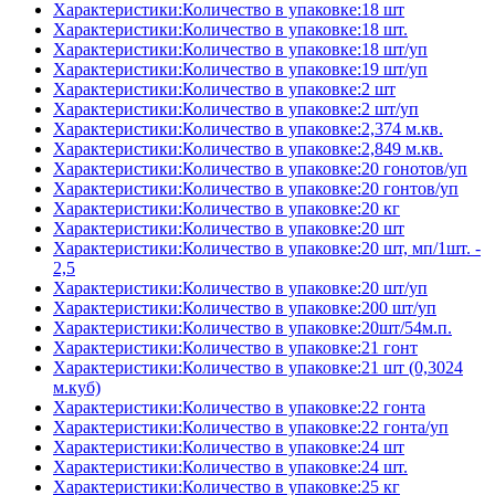
Характеристики:Количество в упаковке:18 шт
Характеристики:Количество в упаковке:18 шт.
Характеристики:Количество в упаковке:18 шт/уп
Характеристики:Количество в упаковке:19 шт/уп
Характеристики:Количество в упаковке:2 шт
Характеристики:Количество в упаковке:2 шт/уп
Характеристики:Количество в упаковке:2,374 м.кв.
Характеристики:Количество в упаковке:2,849 м.кв.
Характеристики:Количество в упаковке:20 гонотов/уп
Характеристики:Количество в упаковке:20 гонтов/уп
Характеристики:Количество в упаковке:20 кг
Характеристики:Количество в упаковке:20 шт
Характеристики:Количество в упаковке:20 шт, мп/1шт. -
2,5
Характеристики:Количество в упаковке:20 шт/уп
Характеристики:Количество в упаковке:200 шт/уп
Характеристики:Количество в упаковке:20шт/54м.п.
Характеристики:Количество в упаковке:21 гонт
Характеристики:Количество в упаковке:21 шт (0,3024
м.куб)
Характеристики:Количество в упаковке:22 гонта
Характеристики:Количество в упаковке:22 гонта/уп
Характеристики:Количество в упаковке:24 шт
Характеристики:Количество в упаковке:24 шт.
Характеристики:Количество в упаковке:25 кг