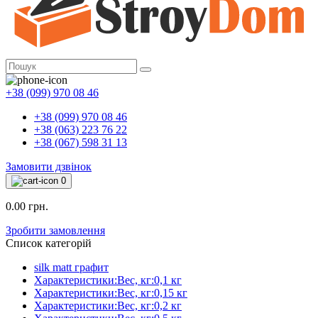
+38 (099) 970 08 46
+38 (099) 970 08 46
+38 (063) 223 76 22
+38 (067) 598 31 13
Замовити дзвінок
0
0.00 грн.
Зробити замовлення
Список категорій
silk matt графит
Характеристики:Вес, кг:0,1 кг
Характеристики:Вес, кг:0,15 кг
Характеристики:Вес, кг:0,2 кг