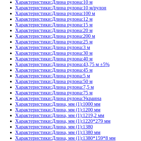
Характеристики:Длина рулона:10 м
Характеристики:Длина рулона:10 м/рулон
Характеристики:Длина рулона:100 м
Характеристики:Длина рулона:12 м
Характеристики:Длина рулона:15 м
Характеристики:Длина рулона:20 м
Характеристики:Длина рулона:200 м
Характеристики:Длина рулона:25 м
Характеристики:Длина рулона:3 м
Характеристики:Длина рулона:30 м
Характеристики:Длина рулона:40 м
Характеристики:Длина рулона:43,75 м ±5%
Характеристики:Длина рулона:45 м
Характеристики:Длина рулона:5 м
Характеристики:Длина рулона:50 м
Характеристики:Длина рулона:7,5 м
Характеристики:Длина рулона:75 м
Характеристики:Длина рулона:Украина
Характеристики:Длина, мм (1):1000 мм
Характеристики:Длина, мм (1):1200 мм
Характеристики:Длина, мм (1):1219,2 мм
Характеристики:Длина, мм (1):1220*279 мм
Характеристики:Длина, мм (1):1380
Характеристики:Длина, мм (1):1380 мм
Характеристики:Длина, мм (1):1380*159*8 мм