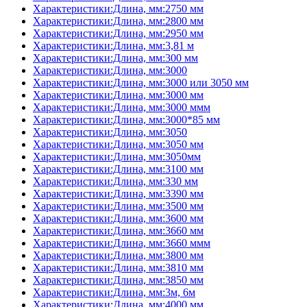
Характеристики:Длина, мм:2750 мм
Характеристики:Длина, мм:2800 мм
Характеристики:Длина, мм:2950 мм
Характеристики:Длина, мм:3,81 м
Характеристики:Длина, мм:300 мм
Характеристики:Длина, мм:3000
Характеристики:Длина, мм:3000 или 3050 мм
Характеристики:Длина, мм:3000 мм
Характеристики:Длина, мм:3000 ммм
Характеристики:Длина, мм:3000*85 мм
Характеристики:Длина, мм:3050
Характеристики:Длина, мм:3050 мм
Характеристики:Длина, мм:3050мм
Характеристики:Длина, мм:3100 мм
Характеристики:Длина, мм:330 мм
Характеристики:Длина, мм:3390 мм
Характеристики:Длина, мм:3500 мм
Характеристики:Длина, мм:3600 мм
Характеристики:Длина, мм:3660 мм
Характеристики:Длина, мм:3660 ммм
Характеристики:Длина, мм:3800 мм
Характеристики:Длина, мм:3810 мм
Характеристики:Длина, мм:3850 мм
Характеристики:Длина, мм:3м, 6м
Характеристики:Длина, мм:4000 мм