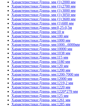
Характеристики:Длина, мм (1):2000 мм
Характеристики:Длина, мм (1):2700 мм
Характеристики:Длина, мм (1):3000 мм
Характеристики:Длина, мм (1):3050 мм
Характеристики:Длина, мм (1):3600 мм
Характеристики:Длина, мм (1):600 мм
Характеристики:Длина, мм:0,25-0,5м
Характеристики:Длина, мм:10 м
Характеристики:Длина, мм:100 мм
Характеристики:Длина, мм:1000 мм
Характеристики:Длина, мм:1000...6000мм
Характеристики:Длина, мм:10000 мм
Характеристики:Длина, мм:1038 мм
Характеристики:Длина, мм:115 мм
Характеристики:Длина, мм:1180 мм
Характеристики:Длина, мм:120 мм
Характеристики:Длина, мм:1200 мм
Характеристики:Длина, мм:1200-7000 мм
Характеристики:Длина, мм:12000 мм
Характеристики:Длина, мм:1219,2 мм
Характеристики:Длина, мм:1220 мм
Характеристики:Длина, мм:1220*279 мм
Характеристики:Длина, мм:125 мм
Характеристики:Длина, мм:1261 мм
Характеристики:Длина, мм:1285 мм