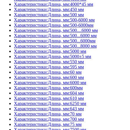
Характеристики:Длина, мм:4000*45 мм
Характеристики:Длина, мм:450 мм
Характеристики:Длина, мм:500 мм
Характеристики:Длина, мм:500-6000 мм
Характеристики:Длина, мм:500-6000мм
Характеристики:Длина, мм:500....6000 мм
Характеристики:Длина, мм:500...6000 мм
Характеристики:Длина, мм:500...6000мм
Характеристики:Длина, мм:500...8000 мм
Характеристики:Длина, мм:5000 мм
Характеристики:Длина, мм:5000±5 мм
Характеристики:Длина, мм:550 мм
Характеристики:Длина, мм:595 мм
Характеристики:Длина, мм:60 мм
Характеристики:Длина, мм:600 мм
Характеристики:Длина, мм:6000 мм
Характеристики:Длина, мм:600мм
Характеристики:Длина, мм:604 мм
Характеристики:Длина, мм:610 мм
Характеристики:Длина, мм:6250 мм
Характеристики:Длина, мм:643 мм
Характеристики:Длина, мм:70 мм
Характеристики:Длина, мм:700 мм
Характеристики:Длина, мм:75 мм
Характеристики:Длина, мм:7500 мм