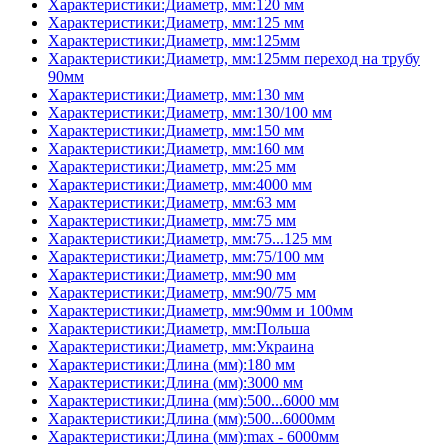
Характеристики:Диаметр, мм:120 мм
Характеристики:Диаметр, мм:125 мм
Характеристики:Диаметр, мм:125мм
Характеристики:Диаметр, мм:125мм переход на трубу
90мм
Характеристики:Диаметр, мм:130 мм
Характеристики:Диаметр, мм:130/100 мм
Характеристики:Диаметр, мм:150 мм
Характеристики:Диаметр, мм:160 мм
Характеристики:Диаметр, мм:25 мм
Характеристики:Диаметр, мм:4000 мм
Характеристики:Диаметр, мм:63 мм
Характеристики:Диаметр, мм:75 мм
Характеристики:Диаметр, мм:75...125 мм
Характеристики:Диаметр, мм:75/100 мм
Характеристики:Диаметр, мм:90 мм
Характеристики:Диаметр, мм:90/75 мм
Характеристики:Диаметр, мм:90мм и 100мм
Характеристики:Диаметр, мм:Польша
Характеристики:Диаметр, мм:Украина
Характеристики:Длина (мм):180 мм
Характеристики:Длина (мм):3000 мм
Характеристики:Длина (мм):500...6000 мм
Характеристики:Длина (мм):500...6000мм
Характеристики:Длина (мм):max - 6000мм