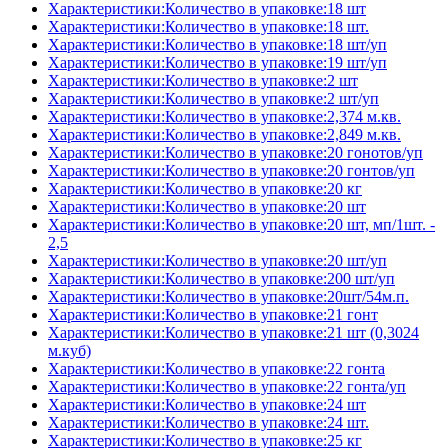
Характеристики:Количество в упаковке:18 шт
Характеристики:Количество в упаковке:18 шт.
Характеристики:Количество в упаковке:18 шт/уп
Характеристики:Количество в упаковке:19 шт/уп
Характеристики:Количество в упаковке:2 шт
Характеристики:Количество в упаковке:2 шт/уп
Характеристики:Количество в упаковке:2,374 м.кв.
Характеристики:Количество в упаковке:2,849 м.кв.
Характеристики:Количество в упаковке:20 гонотов/уп
Характеристики:Количество в упаковке:20 гонтов/уп
Характеристики:Количество в упаковке:20 кг
Характеристики:Количество в упаковке:20 шт
Характеристики:Количество в упаковке:20 шт, мп/1шт. -
2,5
Характеристики:Количество в упаковке:20 шт/уп
Характеристики:Количество в упаковке:200 шт/уп
Характеристики:Количество в упаковке:20шт/54м.п.
Характеристики:Количество в упаковке:21 гонт
Характеристики:Количество в упаковке:21 шт (0,3024
м.куб)
Характеристики:Количество в упаковке:22 гонта
Характеристики:Количество в упаковке:22 гонта/уп
Характеристики:Количество в упаковке:24 шт
Характеристики:Количество в упаковке:24 шт.
Характеристики:Количество в упаковке:25 кг