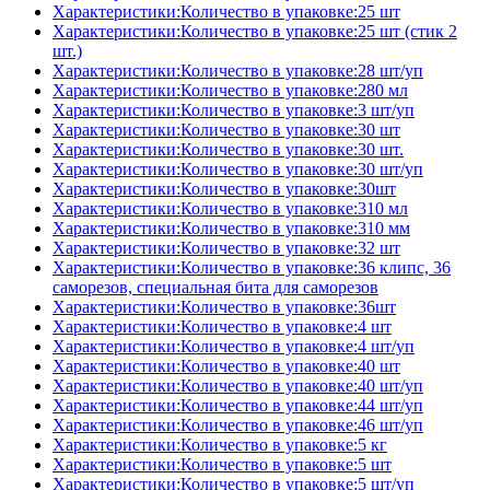
Характеристики:Количество в упаковке:25 шт
Характеристики:Количество в упаковке:25 шт (стик 2
шт.)
Характеристики:Количество в упаковке:28 шт/уп
Характеристики:Количество в упаковке:280 мл
Характеристики:Количество в упаковке:3 шт/уп
Характеристики:Количество в упаковке:30 шт
Характеристики:Количество в упаковке:30 шт.
Характеристики:Количество в упаковке:30 шт/уп
Характеристики:Количество в упаковке:30шт
Характеристики:Количество в упаковке:310 мл
Характеристики:Количество в упаковке:310 мм
Характеристики:Количество в упаковке:32 шт
Характеристики:Количество в упаковке:36 клипс, 36
саморезов, специальная бита для саморезов
Характеристики:Количество в упаковке:36шт
Характеристики:Количество в упаковке:4 шт
Характеристики:Количество в упаковке:4 шт/уп
Характеристики:Количество в упаковке:40 шт
Характеристики:Количество в упаковке:40 шт/уп
Характеристики:Количество в упаковке:44 шт/уп
Характеристики:Количество в упаковке:46 шт/уп
Характеристики:Количество в упаковке:5 кг
Характеристики:Количество в упаковке:5 шт
Характеристики:Количество в упаковке:5 шт/уп