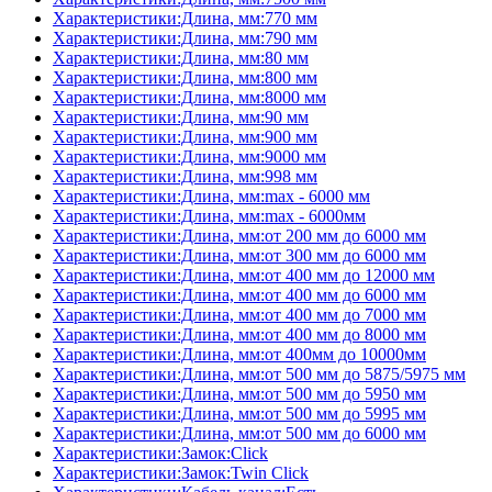
Характеристики:Длина, мм:770 мм
Характеристики:Длина, мм:790 мм
Характеристики:Длина, мм:80 мм
Характеристики:Длина, мм:800 мм
Характеристики:Длина, мм:8000 мм
Характеристики:Длина, мм:90 мм
Характеристики:Длина, мм:900 мм
Характеристики:Длина, мм:9000 мм
Характеристики:Длина, мм:998 мм
Характеристики:Длина, мм:max - 6000 мм
Характеристики:Длина, мм:max - 6000мм
Характеристики:Длина, мм:от 200 мм до 6000 мм
Характеристики:Длина, мм:от 300 мм до 6000 мм
Характеристики:Длина, мм:от 400 мм до 12000 мм
Характеристики:Длина, мм:от 400 мм до 6000 мм
Характеристики:Длина, мм:от 400 мм до 7000 мм
Характеристики:Длина, мм:от 400 мм до 8000 мм
Характеристики:Длина, мм:от 400мм до 10000мм
Характеристики:Длина, мм:от 500 мм до 5875/5975 мм
Характеристики:Длина, мм:от 500 мм до 5950 мм
Характеристики:Длина, мм:от 500 мм до 5995 мм
Характеристики:Длина, мм:от 500 мм до 6000 мм
Характеристики:Замок:Click
Характеристики:Замок:Twin Click