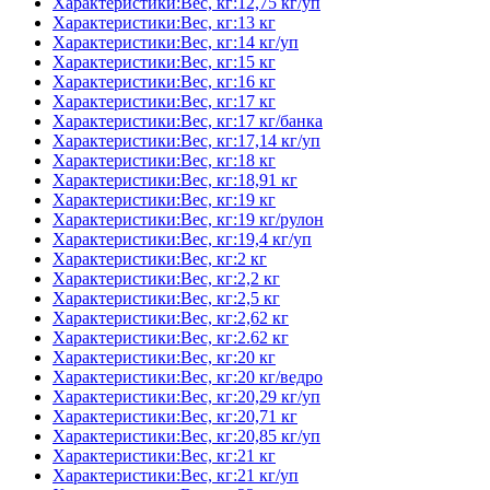
Характеристики:Вес, кг:12,75 кг/уп
Характеристики:Вес, кг:13 кг
Характеристики:Вес, кг:14 кг/уп
Характеристики:Вес, кг:15 кг
Характеристики:Вес, кг:16 кг
Характеристики:Вес, кг:17 кг
Характеристики:Вес, кг:17 кг/банка
Характеристики:Вес, кг:17,14 кг/уп
Характеристики:Вес, кг:18 кг
Характеристики:Вес, кг:18,91 кг
Характеристики:Вес, кг:19 кг
Характеристики:Вес, кг:19 кг/рулон
Характеристики:Вес, кг:19,4 кг/уп
Характеристики:Вес, кг:2 кг
Характеристики:Вес, кг:2,2 кг
Характеристики:Вес, кг:2,5 кг
Характеристики:Вес, кг:2,62 кг
Характеристики:Вес, кг:2.62 кг
Характеристики:Вес, кг:20 кг
Характеристики:Вес, кг:20 кг/ведро
Характеристики:Вес, кг:20,29 кг/уп
Характеристики:Вес, кг:20,71 кг
Характеристики:Вес, кг:20,85 кг/уп
Характеристики:Вес, кг:21 кг
Характеристики:Вес, кг:21 кг/уп