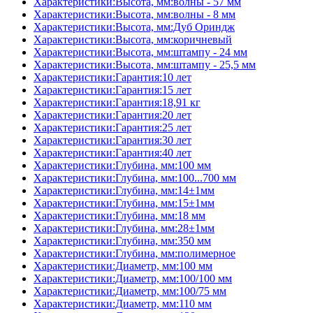
Характеристики:Высота, мм:волны - 57 мм
Характеристики:Высота, мм:волны - 8 мм
Характеристики:Высота, мм:Дуб Ориндж
Характеристики:Высота, мм:коричневый
Характеристики:Высота, мм:штампу - 24 мм
Характеристики:Высота, мм:штампу - 25,5 мм
Характеристики:Гарантия:10 лет
Характеристики:Гарантия:15 лет
Характеристики:Гарантия:18,91 кг
Характеристики:Гарантия:20 лет
Характеристики:Гарантия:25 лет
Характеристики:Гарантия:30 лет
Характеристики:Гарантия:40 лет
Характеристики:Глубина, мм:100 мм
Характеристики:Глубина, мм:100...700 мм
Характеристики:Глубина, мм:14±1мм
Характеристики:Глубина, мм:15±1мм
Характеристики:Глубина, мм:18 мм
Характеристики:Глубина, мм:28±1мм
Характеристики:Глубина, мм:350 мм
Характеристики:Глубина, мм:полимерное
Характеристики:Диаметр, мм:100 мм
Характеристики:Диаметр, мм:100/100 мм
Характеристики:Диаметр, мм:100/75 мм
Характеристики:Диаметр, мм:110 мм