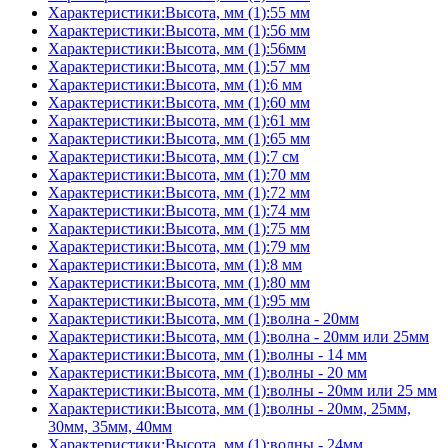
Характеристики:Высота, мм (1):55 мм
Характеристики:Высота, мм (1):56 мм
Характеристики:Высота, мм (1):56мм
Характеристики:Высота, мм (1):57 мм
Характеристики:Высота, мм (1):6 мм
Характеристики:Высота, мм (1):60 мм
Характеристики:Высота, мм (1):61 мм
Характеристики:Высота, мм (1):65 мм
Характеристики:Высота, мм (1):7 см
Характеристики:Высота, мм (1):70 мм
Характеристики:Высота, мм (1):72 мм
Характеристики:Высота, мм (1):74 мм
Характеристики:Высота, мм (1):75 мм
Характеристики:Высота, мм (1):79 мм
Характеристики:Высота, мм (1):8 мм
Характеристики:Высота, мм (1):80 мм
Характеристики:Высота, мм (1):95 мм
Характеристики:Высота, мм (1):волна - 20мм
Характеристики:Высота, мм (1):волна - 20мм или 25мм
Характеристики:Высота, мм (1):волны - 14 мм
Характеристики:Высота, мм (1):волны - 20 мм
Характеристики:Высота, мм (1):волны - 20мм или 25 мм
Характеристики:Высота, мм (1):волны - 20мм, 25мм,
30мм, 35мм, 40мм
Характеристики:Высота, мм (1):волны - 24мм