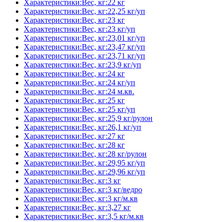
Характеристики:Вес, кг:22 кг
Характеристики:Вес, кг:22,25 кг/уп
Характеристики:Вес, кг:23 кг
Характеристики:Вес, кг:23 кг/уп
Характеристики:Вес, кг:23,01 кг/уп
Характеристики:Вес, кг:23,47 кг/уп
Характеристики:Вес, кг:23,71 кг/уп
Характеристики:Вес, кг:23,9 кг/уп
Характеристики:Вес, кг:24 кг
Характеристики:Вес, кг:24 кг/уп
Характеристики:Вес, кг:24 м.кв.
Характеристики:Вес, кг:25 кг
Характеристики:Вес, кг:25 кг/уп
Характеристики:Вес, кг:25,9 кг/рулон
Характеристики:Вес, кг:26,1 кг/уп
Характеристики:Вес, кг:27 кг
Характеристики:Вес, кг:28 кг
Характеристики:Вес, кг:28 кг/рулон
Характеристики:Вес, кг:29,95 кг/уп
Характеристики:Вес, кг:29,96 кг/уп
Характеристики:Вес, кг:3 кг
Характеристики:Вес, кг:3 кг/ведро
Характеристики:Вес, кг:3 кг/м.кв
Характеристики:Вес, кг:3,27 кг
Характеристики:Вес, кг:3,5 кг/м.кв