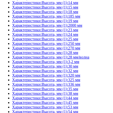
Характеристики:Высота, мм (1):14 мм
Характеристики:Высота, мм (1):15 мм
Характеристики:Высота, мм (1):18 мм
Характеристики:Высота, мм (1):185 мм
Характеристики:Высота, мм (1):19 мм
Характеристики:Высота, мм (1):2000 мм
Характеристики:Высота, мм (1):23 мм
Характеристики:Высота, мм (1):24 мм
Характеристики:Высота, мм (1):25 мм
Характеристики:Высота, мм (1):250 мм
Характеристики:Высота, мм (1):270 мм
Характеристики:Высота, мм (1):28 мм
Характеристики:Высота, мм (1):28 мм/волна
Характеристики:Высота, мм (1):3,2 мм
Характеристики:Высота, мм (1):30 мм
Характеристики:Высота, мм (1):32 мм
Характеристики:Высота, мм (1):320 мм
Характеристики:Высота, мм (1):325 мм
Характеристики:Высота, мм (1):336 мм
Характеристики:Высота, мм (1):35 мм
Характеристики:Высота, мм (1):38 мм
Характеристики:Высота, мм (1):44 мм
Характеристики:Высота, мм (1):45 мм
Характеристики:Высота, мм (1):53 мм
Характеристики:Высота, мм (1):54 мм