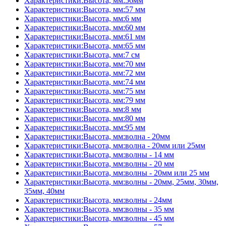
Характеристики:Высота, мм:56мм
Характеристики:Высота, мм:57 мм
Характеристики:Высота, мм:6 мм
Характеристики:Высота, мм:60 мм
Характеристики:Высота, мм:61 мм
Характеристики:Высота, мм:65 мм
Характеристики:Высота, мм:7 см
Характеристики:Высота, мм:70 мм
Характеристики:Высота, мм:72 мм
Характеристики:Высота, мм:74 мм
Характеристики:Высота, мм:75 мм
Характеристики:Высота, мм:79 мм
Характеристики:Высота, мм:8 мм
Характеристики:Высота, мм:80 мм
Характеристики:Высота, мм:95 мм
Характеристики:Высота, мм:волна - 20мм
Характеристики:Высота, мм:волна - 20мм или 25мм
Характеристики:Высота, мм:волны - 14 мм
Характеристики:Высота, мм:волны - 20 мм
Характеристики:Высота, мм:волны - 20мм или 25 мм
Характеристики:Высота, мм:волны - 20мм, 25мм, 30мм,
35мм, 40мм
Характеристики:Высота, мм:волны - 24мм
Характеристики:Высота, мм:волны - 35 мм
Характеристики:Высота, мм:волны - 45 мм