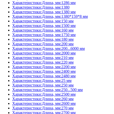
Характеристики:Длина, мм:1286 мм
Характеристики:Длина, мм:1380
Характеристики:Длина, мм:1380 мм
Характеристики:Длина, мм:1380*159*8 мм
Характеристики:Длина, мм:150 мм
Характеристики:Длина, мм:1500 мм
Характеристики:Длина, мм:160 мм
Характеристики:Длина, мм:1750 мм
Характеристики:Длина, мм:180 мм
Характеристики:Длина, мм:200 мм
Характеристики:Длина, мм:200...6000 мм
Характеристики:Длина, мм:2000 мм
Характеристики:Длина, мм:210 мм
Характеристики:Длина, мм:220 мм
Характеристики:Длина, мм:2200 мм
Характеристики:Длина, мм:2400 мм
Характеристики:Длина, мм:2480 мм
Характеристики:Длина, мм:25 мм
Характеристики:Длина, мм:250 мм
Характеристики:Длина, мм:250...500 мм
Характеристики:Длина, мм:2500 мм
Характеристики:Длина, мм:260 мм
Характеристики:Длина, мм:2600 мм
Характеристики:Длина, мм:270 мм
Характеристики:Длина, мм:2700 мм