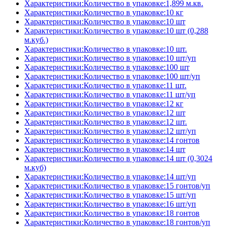
Характеристики:Количество в упаковке:1,899 м.кв.
Характеристики:Количество в упаковке:10 кг
Характеристики:Количество в упаковке:10 шт
Характеристики:Количество в упаковке:10 шт (0,288
м.куб.)
Характеристики:Количество в упаковке:10 шт.
Характеристики:Количество в упаковке:10 шт/уп
Характеристики:Количество в упаковке:100 шт
Характеристики:Количество в упаковке:100 шт/уп
Характеристики:Количество в упаковке:11 шт.
Характеристики:Количество в упаковке:11 шт/уп
Характеристики:Количество в упаковке:12 кг
Характеристики:Количество в упаковке:12 шт
Характеристики:Количество в упаковке:12 шт.
Характеристики:Количество в упаковке:12 шт/уп
Характеристики:Количество в упаковке:14 гонтов
Характеристики:Количество в упаковке:14 шт
Характеристики:Количество в упаковке:14 шт (0,3024
м.куб)
Характеристики:Количество в упаковке:14 шт/уп
Характеристики:Количество в упаковке:15 гонтов/уп
Характеристики:Количество в упаковке:15 шт/уп
Характеристики:Количество в упаковке:16 шт/уп
Характеристики:Количество в упаковке:18 гонтов
Характеристики:Количество в упаковке:18 гонтов/уп