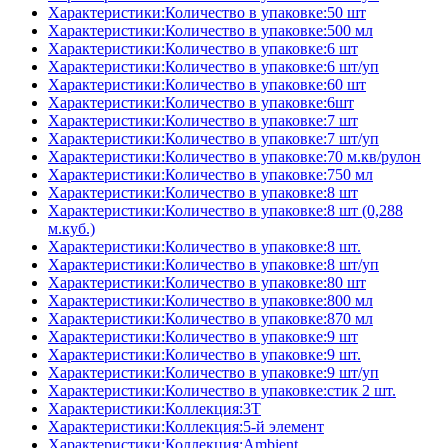
Характеристики:Количество в упаковке:50 шт
Характеристики:Количество в упаковке:500 мл
Характеристики:Количество в упаковке:6 шт
Характеристики:Количество в упаковке:6 шт/уп
Характеристики:Количество в упаковке:60 шт
Характеристики:Количество в упаковке:6шт
Характеристики:Количество в упаковке:7 шт
Характеристики:Количество в упаковке:7 шт/уп
Характеристики:Количество в упаковке:70 м.кв/рулон
Характеристики:Количество в упаковке:750 мл
Характеристики:Количество в упаковке:8 шт
Характеристики:Количество в упаковке:8 шт (0,288
м.куб.)
Характеристики:Количество в упаковке:8 шт.
Характеристики:Количество в упаковке:8 шт/уп
Характеристики:Количество в упаковке:80 шт
Характеристики:Количество в упаковке:800 мл
Характеристики:Количество в упаковке:870 мл
Характеристики:Количество в упаковке:9 шт
Характеристики:Количество в упаковке:9 шт.
Характеристики:Количество в упаковке:9 шт/уп
Характеристики:Количество в упаковке:стик 2 шт.
Характеристики:Коллекция:3T
Характеристики:Коллекция:5-й элемент
Характеристики:Коллекция:Ambient