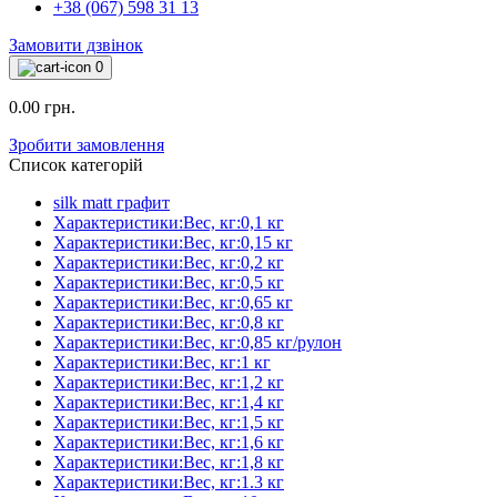
+38 (067) 598 31 13
Замовити дзвінок
0
0.00 грн.
Зробити замовлення
Список категорій
silk matt графит
Характеристики:Вес, кг:0,1 кг
Характеристики:Вес, кг:0,15 кг
Характеристики:Вес, кг:0,2 кг
Характеристики:Вес, кг:0,5 кг
Характеристики:Вес, кг:0,65 кг
Характеристики:Вес, кг:0,8 кг
Характеристики:Вес, кг:0,85 кг/рулон
Характеристики:Вес, кг:1 кг
Характеристики:Вес, кг:1,2 кг
Характеристики:Вес, кг:1,4 кг
Характеристики:Вес, кг:1,5 кг
Характеристики:Вес, кг:1,6 кг
Характеристики:Вес, кг:1,8 кг
Характеристики:Вес, кг:1.3 кг