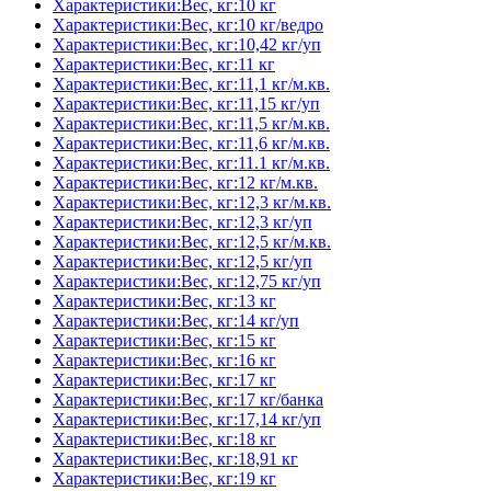
Характеристики:Вес, кг:10 кг
Характеристики:Вес, кг:10 кг/ведро
Характеристики:Вес, кг:10,42 кг/уп
Характеристики:Вес, кг:11 кг
Характеристики:Вес, кг:11,1 кг/м.кв.
Характеристики:Вес, кг:11,15 кг/уп
Характеристики:Вес, кг:11,5 кг/м.кв.
Характеристики:Вес, кг:11,6 кг/м.кв.
Характеристики:Вес, кг:11.1 кг/м.кв.
Характеристики:Вес, кг:12 кг/м.кв.
Характеристики:Вес, кг:12,3 кг/м.кв.
Характеристики:Вес, кг:12,3 кг/уп
Характеристики:Вес, кг:12,5 кг/м.кв.
Характеристики:Вес, кг:12,5 кг/уп
Характеристики:Вес, кг:12,75 кг/уп
Характеристики:Вес, кг:13 кг
Характеристики:Вес, кг:14 кг/уп
Характеристики:Вес, кг:15 кг
Характеристики:Вес, кг:16 кг
Характеристики:Вес, кг:17 кг
Характеристики:Вес, кг:17 кг/банка
Характеристики:Вес, кг:17,14 кг/уп
Характеристики:Вес, кг:18 кг
Характеристики:Вес, кг:18,91 кг
Характеристики:Вес, кг:19 кг