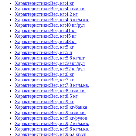
Характеристики:Вес, кг:4 кг
Характеристики:Вес, кг:4 кг/м.кв.
Характеристики:Вес, кг:4,2 кг
Характеристики:Вес, кг:4,5 кг/м.кв.
Характеристики:Вес, кг:40 кг/рул
Характеристики:Вес, кг:41 кг
Характеристики:Вес, кг:45 кг
Характеристики:Вес, кг:48 кг
Характеристики:Вес, кг:5 кг
Характеристики:Вес, кг:5 л
Характеристики:Вес, кг:5,6 кг/шт
Характеристики:Вес, кг:50 кг/рул
Характеристики:Вес, кг:52 кг/рул
Характеристики:Вес, кг:6 кг
Характеристики:Вес, кг:7 кг
Характеристики:Вес, кг:7,8 кг/м.кв.
Характеристики:Вес, кг:8 кг/м.кв.
Характеристики:Вес, кг:8,5 кг
Характеристики:Вес, кг:9 кг
Характеристики:Вес, кг:9 кг/банка
Характеристики:Вес, кг:9 кг/м.кв.
Характеристики:Вес, кг:9 кг/рулон
Характеристики:Вес, кг:9,2 кг/м.кв.
Характеристики:Вес, кг:9,6 кг/м.кв.
Характеристики:Вес, кг:9,62 кг/уп