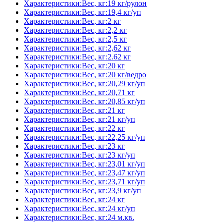
Характеристики:Вес, кг:19 кг/рулон
Характеристики:Вес, кг:19,4 кг/уп
Характеристики:Вес, кг:2 кг
Характеристики:Вес, кг:2,2 кг
Характеристики:Вес, кг:2,5 кг
Характеристики:Вес, кг:2,62 кг
Характеристики:Вес, кг:2.62 кг
Характеристики:Вес, кг:20 кг
Характеристики:Вес, кг:20 кг/ведро
Характеристики:Вес, кг:20,29 кг/уп
Характеристики:Вес, кг:20,71 кг
Характеристики:Вес, кг:20,85 кг/уп
Характеристики:Вес, кг:21 кг
Характеристики:Вес, кг:21 кг/уп
Характеристики:Вес, кг:22 кг
Характеристики:Вес, кг:22,25 кг/уп
Характеристики:Вес, кг:23 кг
Характеристики:Вес, кг:23 кг/уп
Характеристики:Вес, кг:23,01 кг/уп
Характеристики:Вес, кг:23,47 кг/уп
Характеристики:Вес, кг:23,71 кг/уп
Характеристики:Вес, кг:23,9 кг/уп
Характеристики:Вес, кг:24 кг
Характеристики:Вес, кг:24 кг/уп
Характеристики:Вес, кг:24 м.кв.