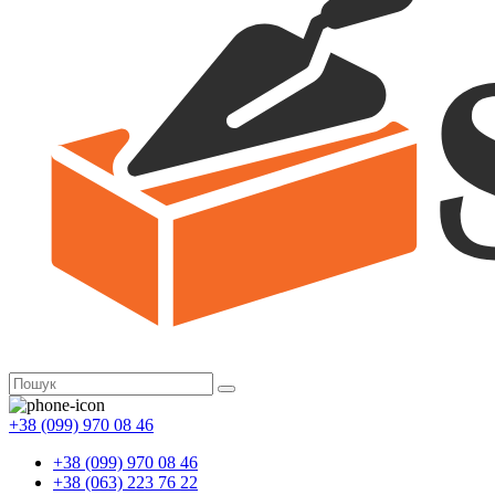
+38 (099) 970 08 46
+38 (099) 970 08 46
+38 (063) 223 76 22