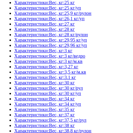
Характеристики:Вес, кг:25 кг
Характеристики:Вес, кг:25 кг/уп
Характеристики:Вес, кг:25,9 кг/рулон
Характеристики:Вес, кг:26,1 кг/уп
Характеристики:Вес, кг:27 кг
Характеристики:Вес, кг:28 кг
Характеристики:Вес, кг:28 кг/рулон
Характеристики:Вес, кг:29,95 кг/уп
Характеристики:Вес, кг:29,96 кг/уп
Характеристики:Вес, кг:3 кг
Характеристики:Вес, кг:3 кг/ведро
Характеристики:Вес, кг:3 кг/м.кв
Характеристики:Вес, кг:3,27 кг
Характеристики:Вес, кг:3,5 кг/м.кв
Характеристики:Вес, кг:3.1 кг
Характеристики:Вес, кг:30 кг
Характеристики:Вес, кг:30 кг/рул
Характеристики:Вес, кг:30 кг/уп
Характеристики:Вес, кг:34 кг
Характеристики:Вес, кг:34 кг/уп
Характеристики:Вес, кг:35 кг
Характеристики:Вес, кг:37 кг
Характеристики:Вес, кг:37,5 кг/рул
Характеристики:Вес, кг:38 кг
Характеристики:Вес, кг:38,8 кг/рулон