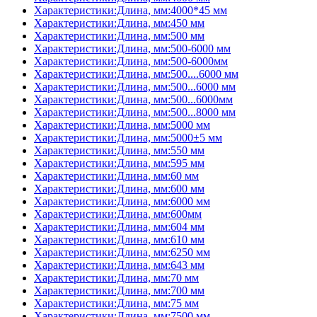
Характеристики:Длина, мм:4000*45 мм
Характеристики:Длина, мм:450 мм
Характеристики:Длина, мм:500 мм
Характеристики:Длина, мм:500-6000 мм
Характеристики:Длина, мм:500-6000мм
Характеристики:Длина, мм:500....6000 мм
Характеристики:Длина, мм:500...6000 мм
Характеристики:Длина, мм:500...6000мм
Характеристики:Длина, мм:500...8000 мм
Характеристики:Длина, мм:5000 мм
Характеристики:Длина, мм:5000±5 мм
Характеристики:Длина, мм:550 мм
Характеристики:Длина, мм:595 мм
Характеристики:Длина, мм:60 мм
Характеристики:Длина, мм:600 мм
Характеристики:Длина, мм:6000 мм
Характеристики:Длина, мм:600мм
Характеристики:Длина, мм:604 мм
Характеристики:Длина, мм:610 мм
Характеристики:Длина, мм:6250 мм
Характеристики:Длина, мм:643 мм
Характеристики:Длина, мм:70 мм
Характеристики:Длина, мм:700 мм
Характеристики:Длина, мм:75 мм
Характеристики:Длина, мм:7500 мм