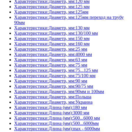
Характеристики:Диаметр, мм:120 мм
Характеристики:Диаметр, мм:125 мм
Характеристики:Диаметр, мм:125мм
Характеристики:Диаметр, мм:125мм переход на трубу
90мм
Характеристики:Диаметр, мм:130 мм
Характеристики:Диаметр, мм:130/100 мм
Характеристики:Диаметр, мм:150 мм
Характеристики:Диаметр, мм:160 мм
Характеристики:Диаметр, мм:25 мм
Характеристики:Диаметр, мм:4000 мм
Характеристики:Диаметр, мм:63 мм
Характеристики:Диаметр, мм:75 мм
Характеристики:Диаметр, мм:75...125 мм
Характеристики:Диаметр, мм:75/100 мм
Характеристики:Диаметр, мм:90 мм
Характеристики:Диаметр, мм:90/75 мм
Характеристики:Диаметр, мм:90мм и 100мм
Характеристики:Диаметр, мм:Польша
Характеристики:Диаметр, мм:Украина
Характеристики:Длина (мм):180 мм
Характеристики:Длина (мм):3000 мм
Характеристики:Длина (мм):500...6000 мм
Характеристики:Длина (мм):500...6000мм
Характеристики:Длина (мм):max - 6000мм