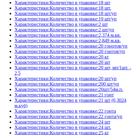
Характеристики:Количество в упаковке:18 шт
Характеристики:Количество в упаковке:18 шт.
Характеристики:Количество в упаковке:18 шт/уп
Характеристики:Количество в упаковке:19 шт/уп
Характеристики:Количество в упаковке:2 шт
Характеристики:Количество в упаковке:2 шт/уп
Характеристики:Количество в упаковке:2,374 м.кв.
Характеристики:Количество в упаковке:2,849 м.кв.
Характеристики:Количество в упаковке:20 гонотов/уп
Характеристики:Количество в упаковке:20 гонтов/уп
Характеристики:Количество в упаковке:20 кг
Характеристики:Количество в упаковке:20 шт
Характеристики:Количество в упаковке:20 шт, мп/1шт. -
2,5
Характеристики:Количество в упаковке:20 шт/уп
Характеристики:Количество в упаковке:200 шт/уп
Характеристики:Количество в упаковке:20шт/54м.п.
Характеристики:Количество в упаковке:21 гонт
Характеристики:Количество в упаковке:21 шт (0,3024
м.куб)
Характеристики:Количество в упаковке:22 гонта
Характеристики:Количество в упаковке:22 гонта/уп
Характеристики:Количество в упаковке:24 шт
Характеристики:Количество в упаковке:24 шт.
Характеристики:Количество в упаковке:25 кг