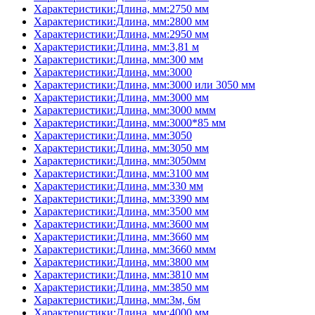
Характеристики:Длина, мм:2750 мм
Характеристики:Длина, мм:2800 мм
Характеристики:Длина, мм:2950 мм
Характеристики:Длина, мм:3,81 м
Характеристики:Длина, мм:300 мм
Характеристики:Длина, мм:3000
Характеристики:Длина, мм:3000 или 3050 мм
Характеристики:Длина, мм:3000 мм
Характеристики:Длина, мм:3000 ммм
Характеристики:Длина, мм:3000*85 мм
Характеристики:Длина, мм:3050
Характеристики:Длина, мм:3050 мм
Характеристики:Длина, мм:3050мм
Характеристики:Длина, мм:3100 мм
Характеристики:Длина, мм:330 мм
Характеристики:Длина, мм:3390 мм
Характеристики:Длина, мм:3500 мм
Характеристики:Длина, мм:3600 мм
Характеристики:Длина, мм:3660 мм
Характеристики:Длина, мм:3660 ммм
Характеристики:Длина, мм:3800 мм
Характеристики:Длина, мм:3810 мм
Характеристики:Длина, мм:3850 мм
Характеристики:Длина, мм:3м, 6м
Характеристики:Длина, мм:4000 мм