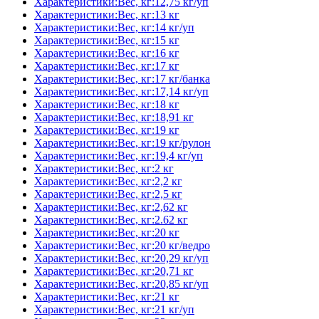
Характеристики:Вес, кг:12,75 кг/уп
Характеристики:Вес, кг:13 кг
Характеристики:Вес, кг:14 кг/уп
Характеристики:Вес, кг:15 кг
Характеристики:Вес, кг:16 кг
Характеристики:Вес, кг:17 кг
Характеристики:Вес, кг:17 кг/банка
Характеристики:Вес, кг:17,14 кг/уп
Характеристики:Вес, кг:18 кг
Характеристики:Вес, кг:18,91 кг
Характеристики:Вес, кг:19 кг
Характеристики:Вес, кг:19 кг/рулон
Характеристики:Вес, кг:19,4 кг/уп
Характеристики:Вес, кг:2 кг
Характеристики:Вес, кг:2,2 кг
Характеристики:Вес, кг:2,5 кг
Характеристики:Вес, кг:2,62 кг
Характеристики:Вес, кг:2.62 кг
Характеристики:Вес, кг:20 кг
Характеристики:Вес, кг:20 кг/ведро
Характеристики:Вес, кг:20,29 кг/уп
Характеристики:Вес, кг:20,71 кг
Характеристики:Вес, кг:20,85 кг/уп
Характеристики:Вес, кг:21 кг
Характеристики:Вес, кг:21 кг/уп