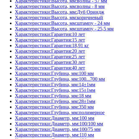
Характеристики:Высота, мм:волны - 57 мм
Характеристики:Высота, мм:волны - 8 мм
Характеристики:Высота, мм:Дуб Ориндж
Характеристики:Высота, мм:коричневый
Характеристики:Высота, мм:штампу - 24 мм
Характеристики:Высота, мм:штампу - 25,5 мм
Характеристики:Гарантия:10 лет
Характеристики:Гарантия:15 лет
Характеристики:Гарантия:18,91 кг
Характеристики:Гарантия:20 лет
Характеристики:Гарантия:25 лет
Характеристики:Гарантия:30 лет
Характеристики:Гарантия:40 лет
Характеристики:Глубина, мм:100 мм
Характеристики:Глубина, мм:100...700 мм
Характеристики:Глубина, мм:14±1мм
Характеристики:Глубина, мм:15±1мм
Характеристики:Глубина, мм:18 мм
Характеристики:Глубина, мм:28±1мм
Характеристики:Глубина, мм:350 мм
Характеристики:Глубина, мм:полимерное
Характеристики:Диаметр, мм:100 мм
Характеристики:Диаметр, мм:100/100 мм
Характеристики:Диаметр, мм:100/75 мм
Характеристики:Диаметр, мм:110 мм