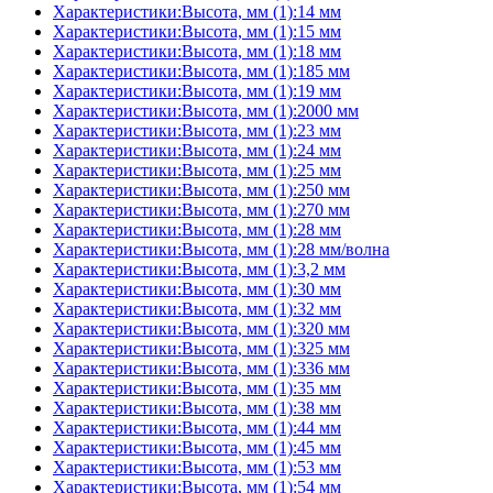
Характеристики:Высота, мм (1):14 мм
Характеристики:Высота, мм (1):15 мм
Характеристики:Высота, мм (1):18 мм
Характеристики:Высота, мм (1):185 мм
Характеристики:Высота, мм (1):19 мм
Характеристики:Высота, мм (1):2000 мм
Характеристики:Высота, мм (1):23 мм
Характеристики:Высота, мм (1):24 мм
Характеристики:Высота, мм (1):25 мм
Характеристики:Высота, мм (1):250 мм
Характеристики:Высота, мм (1):270 мм
Характеристики:Высота, мм (1):28 мм
Характеристики:Высота, мм (1):28 мм/волна
Характеристики:Высота, мм (1):3,2 мм
Характеристики:Высота, мм (1):30 мм
Характеристики:Высота, мм (1):32 мм
Характеристики:Высота, мм (1):320 мм
Характеристики:Высота, мм (1):325 мм
Характеристики:Высота, мм (1):336 мм
Характеристики:Высота, мм (1):35 мм
Характеристики:Высота, мм (1):38 мм
Характеристики:Высота, мм (1):44 мм
Характеристики:Высота, мм (1):45 мм
Характеристики:Высота, мм (1):53 мм
Характеристики:Высота, мм (1):54 мм