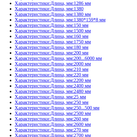
Характеристики:Длина, мм:1286 мм
Характеристики:Длина, мм:1380
Характеристики:Длина, мм:1380 мм
Характеристики:Длина, мм:1380*159*8 мм
Характеристики:Длина, мм:150 мм
Характеристики:Длина, мм:1500 мм
Характеристики:Длина, мм:160 мм
Характеристики:Длина, мм:1750 мм
Характеристики:Длина, мм:180 мм
Характеристики:Длина, мм:200 мм
Характеристики:Длина, мм:200...6000 мм
Характеристики:Длина, мм:2000 мм
Характеристики:Длина, мм:210 мм
Характеристики:Длина, мм:220 мм
Характеристики:Длина, мм:2200 мм
Характеристики:Длина, мм:2400 мм
Характеристики:Длина, мм:2480 мм
Характеристики:Длина, мм:25 мм
Характеристики:Длина, мм:250 мм
Характеристики:Длина, мм:250...500 мм
Характеристики:Длина, мм:2500 мм
Характеристики:Длина, мм:260 мм
Характеристики:Длина, мм:2600 мм
Характеристики:Длина, мм:270 мм
Характеристики:Длина, мм:2700 мм