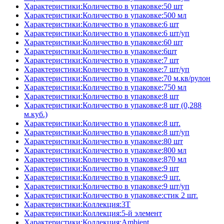
Характеристики:Количество в упаковке:50 шт
Характеристики:Количество в упаковке:500 мл
Характеристики:Количество в упаковке:6 шт
Характеристики:Количество в упаковке:6 шт/уп
Характеристики:Количество в упаковке:60 шт
Характеристики:Количество в упаковке:6шт
Характеристики:Количество в упаковке:7 шт
Характеристики:Количество в упаковке:7 шт/уп
Характеристики:Количество в упаковке:70 м.кв/рулон
Характеристики:Количество в упаковке:750 мл
Характеристики:Количество в упаковке:8 шт
Характеристики:Количество в упаковке:8 шт (0,288
м.куб.)
Характеристики:Количество в упаковке:8 шт.
Характеристики:Количество в упаковке:8 шт/уп
Характеристики:Количество в упаковке:80 шт
Характеристики:Количество в упаковке:800 мл
Характеристики:Количество в упаковке:870 мл
Характеристики:Количество в упаковке:9 шт
Характеристики:Количество в упаковке:9 шт.
Характеристики:Количество в упаковке:9 шт/уп
Характеристики:Количество в упаковке:стик 2 шт.
Характеристики:Коллекция:3T
Характеристики:Коллекция:5-й элемент
Характеристики:Коллекция:Ambient