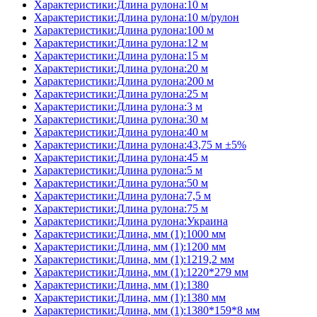
Характеристики:Длина рулона:10 м
Характеристики:Длина рулона:10 м/рулон
Характеристики:Длина рулона:100 м
Характеристики:Длина рулона:12 м
Характеристики:Длина рулона:15 м
Характеристики:Длина рулона:20 м
Характеристики:Длина рулона:200 м
Характеристики:Длина рулона:25 м
Характеристики:Длина рулона:3 м
Характеристики:Длина рулона:30 м
Характеристики:Длина рулона:40 м
Характеристики:Длина рулона:43,75 м ±5%
Характеристики:Длина рулона:45 м
Характеристики:Длина рулона:5 м
Характеристики:Длина рулона:50 м
Характеристики:Длина рулона:7,5 м
Характеристики:Длина рулона:75 м
Характеристики:Длина рулона:Украина
Характеристики:Длина, мм (1):1000 мм
Характеристики:Длина, мм (1):1200 мм
Характеристики:Длина, мм (1):1219,2 мм
Характеристики:Длина, мм (1):1220*279 мм
Характеристики:Длина, мм (1):1380
Характеристики:Длина, мм (1):1380 мм
Характеристики:Длина, мм (1):1380*159*8 мм