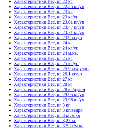
Характеристики:Вес, кг:22 кг
Характеристики:Вес, кг:22,25 кг/уп
Характеристики:Вес, кг:23 кг
Характеристики:Вес, кг:23 кг/уп
Характеристики:Вес, кг:23,01 кг/уп
Характеристики:Вес, кг:23,47 кг/уп
Характеристики:Вес, кг:23,71 кг/уп
Характеристики:Вес, кг:23,9 кг/уп
Характеристики:Вес, кг:24 кг
Характеристики:Вес, кг:24 кг/уп
Характеристики:Вес, кг:24 м.кв.
Характеристики:Вес, кг:25 кг
Характеристики:Вес, кг:25 кг/уп
Характеристики:Вес, кг:25,9 кг/рулон
Характеристики:Вес, кг:26,1 кг/уп
Характеристики:Вес, кг:27 кг
Характеристики:Вес, кг:28 кг
Характеристики:Вес, кг:28 кг/рулон
Характеристики:Вес, кг:29,95 кг/уп
Характеристики:Вес, кг:29,96 кг/уп
Характеристики:Вес, кг:3 кг
Характеристики:Вес, кг:3 кг/ведро
Характеристики:Вес, кг:3 кг/м.кв
Характеристики:Вес, кг:3,27 кг
Характеристики:Вес, кг:3,5 кг/м.кв