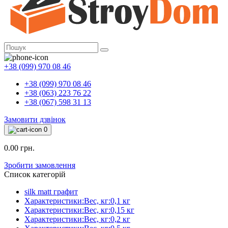
+38 (099) 970 08 46
+38 (099) 970 08 46
+38 (063) 223 76 22
+38 (067) 598 31 13
Замовити дзвінок
0
0.00 грн.
Зробити замовлення
Список категорій
silk matt графит
Характеристики:Вес, кг:0,1 кг
Характеристики:Вес, кг:0,15 кг
Характеристики:Вес, кг:0,2 кг