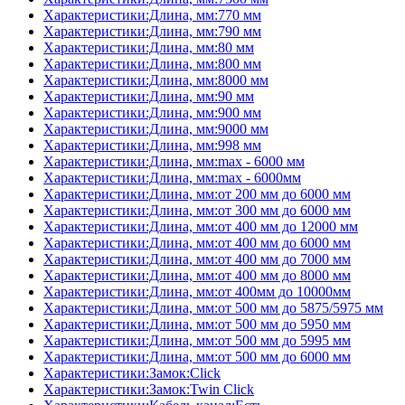
Характеристики:Длина, мм:770 мм
Характеристики:Длина, мм:790 мм
Характеристики:Длина, мм:80 мм
Характеристики:Длина, мм:800 мм
Характеристики:Длина, мм:8000 мм
Характеристики:Длина, мм:90 мм
Характеристики:Длина, мм:900 мм
Характеристики:Длина, мм:9000 мм
Характеристики:Длина, мм:998 мм
Характеристики:Длина, мм:max - 6000 мм
Характеристики:Длина, мм:max - 6000мм
Характеристики:Длина, мм:от 200 мм до 6000 мм
Характеристики:Длина, мм:от 300 мм до 6000 мм
Характеристики:Длина, мм:от 400 мм до 12000 мм
Характеристики:Длина, мм:от 400 мм до 6000 мм
Характеристики:Длина, мм:от 400 мм до 7000 мм
Характеристики:Длина, мм:от 400 мм до 8000 мм
Характеристики:Длина, мм:от 400мм до 10000мм
Характеристики:Длина, мм:от 500 мм до 5875/5975 мм
Характеристики:Длина, мм:от 500 мм до 5950 мм
Характеристики:Длина, мм:от 500 мм до 5995 мм
Характеристики:Длина, мм:от 500 мм до 6000 мм
Характеристики:Замок:Click
Характеристики:Замок:Twin Click