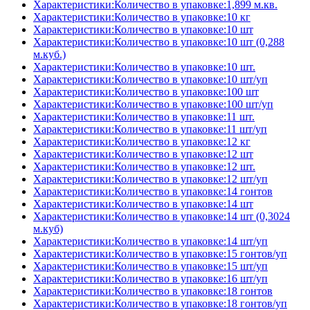
Характеристики:Количество в упаковке:1,899 м.кв.
Характеристики:Количество в упаковке:10 кг
Характеристики:Количество в упаковке:10 шт
Характеристики:Количество в упаковке:10 шт (0,288
м.куб.)
Характеристики:Количество в упаковке:10 шт.
Характеристики:Количество в упаковке:10 шт/уп
Характеристики:Количество в упаковке:100 шт
Характеристики:Количество в упаковке:100 шт/уп
Характеристики:Количество в упаковке:11 шт.
Характеристики:Количество в упаковке:11 шт/уп
Характеристики:Количество в упаковке:12 кг
Характеристики:Количество в упаковке:12 шт
Характеристики:Количество в упаковке:12 шт.
Характеристики:Количество в упаковке:12 шт/уп
Характеристики:Количество в упаковке:14 гонтов
Характеристики:Количество в упаковке:14 шт
Характеристики:Количество в упаковке:14 шт (0,3024
м.куб)
Характеристики:Количество в упаковке:14 шт/уп
Характеристики:Количество в упаковке:15 гонтов/уп
Характеристики:Количество в упаковке:15 шт/уп
Характеристики:Количество в упаковке:16 шт/уп
Характеристики:Количество в упаковке:18 гонтов
Характеристики:Количество в упаковке:18 гонтов/уп