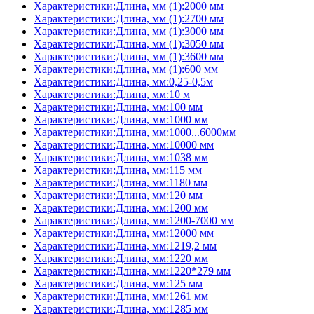
Характеристики:Длина, мм (1):2000 мм
Характеристики:Длина, мм (1):2700 мм
Характеристики:Длина, мм (1):3000 мм
Характеристики:Длина, мм (1):3050 мм
Характеристики:Длина, мм (1):3600 мм
Характеристики:Длина, мм (1):600 мм
Характеристики:Длина, мм:0,25-0,5м
Характеристики:Длина, мм:10 м
Характеристики:Длина, мм:100 мм
Характеристики:Длина, мм:1000 мм
Характеристики:Длина, мм:1000...6000мм
Характеристики:Длина, мм:10000 мм
Характеристики:Длина, мм:1038 мм
Характеристики:Длина, мм:115 мм
Характеристики:Длина, мм:1180 мм
Характеристики:Длина, мм:120 мм
Характеристики:Длина, мм:1200 мм
Характеристики:Длина, мм:1200-7000 мм
Характеристики:Длина, мм:12000 мм
Характеристики:Длина, мм:1219,2 мм
Характеристики:Длина, мм:1220 мм
Характеристики:Длина, мм:1220*279 мм
Характеристики:Длина, мм:125 мм
Характеристики:Длина, мм:1261 мм
Характеристики:Длина, мм:1285 мм