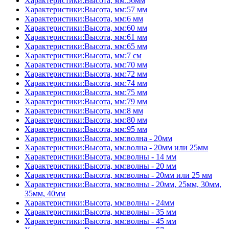
Характеристики:Высота, мм:56мм
Характеристики:Высота, мм:57 мм
Характеристики:Высота, мм:6 мм
Характеристики:Высота, мм:60 мм
Характеристики:Высота, мм:61 мм
Характеристики:Высота, мм:65 мм
Характеристики:Высота, мм:7 см
Характеристики:Высота, мм:70 мм
Характеристики:Высота, мм:72 мм
Характеристики:Высота, мм:74 мм
Характеристики:Высота, мм:75 мм
Характеристики:Высота, мм:79 мм
Характеристики:Высота, мм:8 мм
Характеристики:Высота, мм:80 мм
Характеристики:Высота, мм:95 мм
Характеристики:Высота, мм:волна - 20мм
Характеристики:Высота, мм:волна - 20мм или 25мм
Характеристики:Высота, мм:волны - 14 мм
Характеристики:Высота, мм:волны - 20 мм
Характеристики:Высота, мм:волны - 20мм или 25 мм
Характеристики:Высота, мм:волны - 20мм, 25мм, 30мм,
35мм, 40мм
Характеристики:Высота, мм:волны - 24мм
Характеристики:Высота, мм:волны - 35 мм
Характеристики:Высота, мм:волны - 45 мм