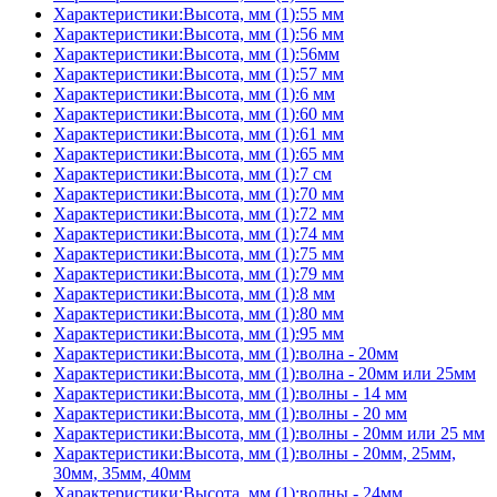
Характеристики:Высота, мм (1):55 мм
Характеристики:Высота, мм (1):56 мм
Характеристики:Высота, мм (1):56мм
Характеристики:Высота, мм (1):57 мм
Характеристики:Высота, мм (1):6 мм
Характеристики:Высота, мм (1):60 мм
Характеристики:Высота, мм (1):61 мм
Характеристики:Высота, мм (1):65 мм
Характеристики:Высота, мм (1):7 см
Характеристики:Высота, мм (1):70 мм
Характеристики:Высота, мм (1):72 мм
Характеристики:Высота, мм (1):74 мм
Характеристики:Высота, мм (1):75 мм
Характеристики:Высота, мм (1):79 мм
Характеристики:Высота, мм (1):8 мм
Характеристики:Высота, мм (1):80 мм
Характеристики:Высота, мм (1):95 мм
Характеристики:Высота, мм (1):волна - 20мм
Характеристики:Высота, мм (1):волна - 20мм или 25мм
Характеристики:Высота, мм (1):волны - 14 мм
Характеристики:Высота, мм (1):волны - 20 мм
Характеристики:Высота, мм (1):волны - 20мм или 25 мм
Характеристики:Высота, мм (1):волны - 20мм, 25мм,
30мм, 35мм, 40мм
Характеристики:Высота, мм (1):волны - 24мм