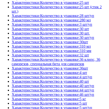
Характеристики:Количество в упаковке:25 шт
Характеристики:Количество в упаковке:25 шт (стик 2
шт.)
Характеристики:Количество в упаковке:28 шт/уп
Характеристики:Количество в упаковке:280 мл
Характеристики:Количество в упаковке:3 шт/уп
Характеристики:Количество в упаковке:30 шт
Характеристики:Количество в упаковке:30 шт.
Характеристики:Количество в упаковке:30 шт/уп
Характеристики:Количество в упаковке:30шт
Характеристики:Количество в упаковке:310 мл
Характеристики:Количество в упаковке:310 мм
Характеристики:Количество в упаковке:32 шт
Характеристики:Количество в упаковке:36 клипс, 36
саморезов, специальная бита для саморезов
Характеристики:Количество в упаковке:36шт
Характеристики:Количество в упаковке:4 шт
Характеристики:Количество в упаковке:4 шт/уп
Характеристики:Количество в упаковке:40 шт
Характеристики:Количество в упаковке:40 шт/уп
Характеристики:Количество в упаковке:44 шт/уп
Характеристики:Количество в упаковке:46 шт/уп
Характеристики:Количество в упаковке:5 кг
Характеристики:Количество в упаковке:5 шт
Характеристики:Количество в упаковке:5 шт/уп