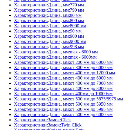
Характеристики:Длина, мм:770 мм
Характеристики:Длина, мм:790 мм
Характеристики:Длина, мм:80 мм
Характеристики:Длина, мм:800 мм
Характеристики:Длина, мм:8000 мм
Характеристики:Длина, мм:90 мм
Характеристики:Длина, мм:900 мм
Характеристики:Длина, мм:9000 мм
Характеристики:Длина, мм:998 мм
Характеристики:Длина, мм:max - 6000 мм
Характеристики:Длина, мм:max - 6000мм
Характеристики:Длина, мм:от 200 мм до 6000 мм
Характеристики:Длина, мм:от 300 мм до 6000 мм
Характеристики:Длина, мм:от 400 мм до 12000 мм
Характеристики:Длина, мм:от 400 мм до 6000 мм
Характеристики:Длина, мм:от 400 мм до 7000 мм
Характеристики:Длина, мм:от 400 мм до 8000 мм
Характеристики:Длина, мм:от 400мм до 10000мм
Характеристики:Длина, мм:от 500 мм до 5875/5975 мм
Характеристики:Длина, мм:от 500 мм до 5950 мм
Характеристики:Длина, мм:от 500 мм до 5995 мм
Характеристики:Длина, мм:от 500 мм до 6000 мм
Характеристики:Замок:Click
Характеристики:Замок:Twin Click