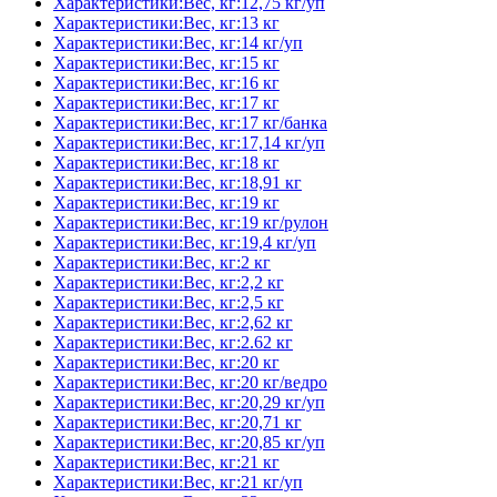
Характеристики:Вес, кг:12,75 кг/уп
Характеристики:Вес, кг:13 кг
Характеристики:Вес, кг:14 кг/уп
Характеристики:Вес, кг:15 кг
Характеристики:Вес, кг:16 кг
Характеристики:Вес, кг:17 кг
Характеристики:Вес, кг:17 кг/банка
Характеристики:Вес, кг:17,14 кг/уп
Характеристики:Вес, кг:18 кг
Характеристики:Вес, кг:18,91 кг
Характеристики:Вес, кг:19 кг
Характеристики:Вес, кг:19 кг/рулон
Характеристики:Вес, кг:19,4 кг/уп
Характеристики:Вес, кг:2 кг
Характеристики:Вес, кг:2,2 кг
Характеристики:Вес, кг:2,5 кг
Характеристики:Вес, кг:2,62 кг
Характеристики:Вес, кг:2.62 кг
Характеристики:Вес, кг:20 кг
Характеристики:Вес, кг:20 кг/ведро
Характеристики:Вес, кг:20,29 кг/уп
Характеристики:Вес, кг:20,71 кг
Характеристики:Вес, кг:20,85 кг/уп
Характеристики:Вес, кг:21 кг
Характеристики:Вес, кг:21 кг/уп