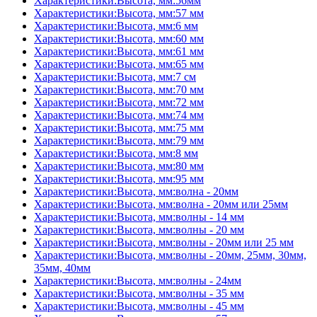
Характеристики:Высота, мм:56мм
Характеристики:Высота, мм:57 мм
Характеристики:Высота, мм:6 мм
Характеристики:Высота, мм:60 мм
Характеристики:Высота, мм:61 мм
Характеристики:Высота, мм:65 мм
Характеристики:Высота, мм:7 см
Характеристики:Высота, мм:70 мм
Характеристики:Высота, мм:72 мм
Характеристики:Высота, мм:74 мм
Характеристики:Высота, мм:75 мм
Характеристики:Высота, мм:79 мм
Характеристики:Высота, мм:8 мм
Характеристики:Высота, мм:80 мм
Характеристики:Высота, мм:95 мм
Характеристики:Высота, мм:волна - 20мм
Характеристики:Высота, мм:волна - 20мм или 25мм
Характеристики:Высота, мм:волны - 14 мм
Характеристики:Высота, мм:волны - 20 мм
Характеристики:Высота, мм:волны - 20мм или 25 мм
Характеристики:Высота, мм:волны - 20мм, 25мм, 30мм,
35мм, 40мм
Характеристики:Высота, мм:волны - 24мм
Характеристики:Высота, мм:волны - 35 мм
Характеристики:Высота, мм:волны - 45 мм