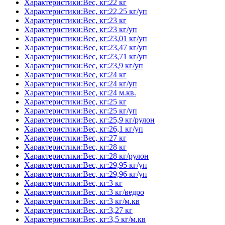
Характеристики:Вес, кг:22 кг
Характеристики:Вес, кг:22,25 кг/уп
Характеристики:Вес, кг:23 кг
Характеристики:Вес, кг:23 кг/уп
Характеристики:Вес, кг:23,01 кг/уп
Характеристики:Вес, кг:23,47 кг/уп
Характеристики:Вес, кг:23,71 кг/уп
Характеристики:Вес, кг:23,9 кг/уп
Характеристики:Вес, кг:24 кг
Характеристики:Вес, кг:24 кг/уп
Характеристики:Вес, кг:24 м.кв.
Характеристики:Вес, кг:25 кг
Характеристики:Вес, кг:25 кг/уп
Характеристики:Вес, кг:25,9 кг/рулон
Характеристики:Вес, кг:26,1 кг/уп
Характеристики:Вес, кг:27 кг
Характеристики:Вес, кг:28 кг
Характеристики:Вес, кг:28 кг/рулон
Характеристики:Вес, кг:29,95 кг/уп
Характеристики:Вес, кг:29,96 кг/уп
Характеристики:Вес, кг:3 кг
Характеристики:Вес, кг:3 кг/ведро
Характеристики:Вес, кг:3 кг/м.кв
Характеристики:Вес, кг:3,27 кг
Характеристики:Вес, кг:3,5 кг/м.кв