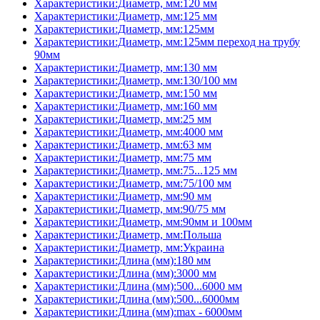
Характеристики:Диаметр, мм:120 мм
Характеристики:Диаметр, мм:125 мм
Характеристики:Диаметр, мм:125мм
Характеристики:Диаметр, мм:125мм переход на трубу
90мм
Характеристики:Диаметр, мм:130 мм
Характеристики:Диаметр, мм:130/100 мм
Характеристики:Диаметр, мм:150 мм
Характеристики:Диаметр, мм:160 мм
Характеристики:Диаметр, мм:25 мм
Характеристики:Диаметр, мм:4000 мм
Характеристики:Диаметр, мм:63 мм
Характеристики:Диаметр, мм:75 мм
Характеристики:Диаметр, мм:75...125 мм
Характеристики:Диаметр, мм:75/100 мм
Характеристики:Диаметр, мм:90 мм
Характеристики:Диаметр, мм:90/75 мм
Характеристики:Диаметр, мм:90мм и 100мм
Характеристики:Диаметр, мм:Польша
Характеристики:Диаметр, мм:Украина
Характеристики:Длина (мм):180 мм
Характеристики:Длина (мм):3000 мм
Характеристики:Длина (мм):500...6000 мм
Характеристики:Длина (мм):500...6000мм
Характеристики:Длина (мм):max - 6000мм