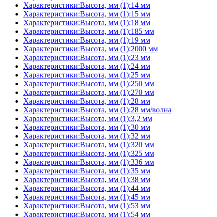
Характеристики:Высота, мм (1):14 мм
Характеристики:Высота, мм (1):15 мм
Характеристики:Высота, мм (1):18 мм
Характеристики:Высота, мм (1):185 мм
Характеристики:Высота, мм (1):19 мм
Характеристики:Высота, мм (1):2000 мм
Характеристики:Высота, мм (1):23 мм
Характеристики:Высота, мм (1):24 мм
Характеристики:Высота, мм (1):25 мм
Характеристики:Высота, мм (1):250 мм
Характеристики:Высота, мм (1):270 мм
Характеристики:Высота, мм (1):28 мм
Характеристики:Высота, мм (1):28 мм/волна
Характеристики:Высота, мм (1):3,2 мм
Характеристики:Высота, мм (1):30 мм
Характеристики:Высота, мм (1):32 мм
Характеристики:Высота, мм (1):320 мм
Характеристики:Высота, мм (1):325 мм
Характеристики:Высота, мм (1):336 мм
Характеристики:Высота, мм (1):35 мм
Характеристики:Высота, мм (1):38 мм
Характеристики:Высота, мм (1):44 мм
Характеристики:Высота, мм (1):45 мм
Характеристики:Высота, мм (1):53 мм
Характеристики:Высота, мм (1):54 мм