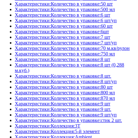
Характеристики:Количество в упаковке:50 шт
Характеристики:Количество в упаковке:500 мл
Характеристики:Количество в упаковке:6 шт
Характеристики:Количество в упаковке:6 шт/уп
Характеристики:Количество в упаковке:60 шт
Характеристики:Количество в упаковке:6шт
Характеристики:Количество в упаковке:7 шт
Характеристики:Количество в упаковке:7 шт/уп
Характеристики:Количество в упаковке:70 м.кв/рулон
Характеристики:Количество в упаковке:750 мл
Характеристики:Количество в упаковке:8 шт
Характеристики:Количество в упаковке:8 шт (0,288
м.куб.)
Характеристики:Количество в упаковке:8 шт.
Характеристики:Количество в упаковке:8 шт/уп
Характеристики:Количество в упаковке:80 шт
Характеристики:Количество в упаковке:800 мл
Характеристики:Количество в упаковке:870 мл
Характеристики:Количество в упаковке:9 шт
Характеристики:Количество в упаковке:9 шт.
Характеристики:Количество в упаковке:9 шт/уп
Характеристики:Количество в упаковке:стик 2 шт.
Характеристики:Коллекция:3T
Характеристики:Коллекция:5-й элемент
Характеристики:Коллекция:Ambient