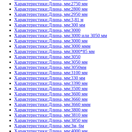
Характеристики:Длина, мм:2750 мм
Характеристики:Длина, мм:2800 мм
Характеристики:Длина, мм:2950 мм
Характеристики:Длина, мм:3,81 м
Характеристики:Длина, мм:300 мм
Характеристики:Длина, мм:3000
Характеристики:Длина, мм:3000 или 3050 мм
Характеристики:Длина, мм:3000 мм
Характеристики:Длина, мм:3000 ммм
Характеристики:Длина, мм:3000*85 мм
Характеристики:Длина, мм:3050
Характеристики:Длина, мм:3050 мм
Характеристики:Длина, мм:3050мм
Характеристики:Длина, мм:3100 мм
Характеристики:Длина, мм:330 мм
Характеристики:Длина, мм:3390 мм
Характеристики:Длина, мм:3500 мм
Характеристики:Длина, мм:3600 мм
Характеристики:Длина, мм:3660 мм
Характеристики:Длина, мм:3660 ммм
Характеристики:Длина, мм:3800 мм
Характеристики:Длина, мм:3810 мм
Характеристики:Длина, мм:3850 мм
Характеристики:Длина, мм:3м, 6м
Характеристики:Длина, мм:4000 мм