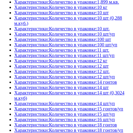
Характеристики:Количество в упаковке:1,899 м.кв.
Характеристики:Количество в упаковке:10 кг
Характеристики:Количество в упаковке:10 шт
Характеристики:Количество в упаковке:10 шт (0,288
м.куб.)
Характеристики:Количество в упаковке:10 шт.
Характеристики:Количество в упаковке:10 шт/уп
Характеристики:Количество в упаковке:100 шт
Характеристики:Количество в упаковке:100 шт/уп
Характеристики:Количество в упаковке:11 шт.
Характеристики:Количество в упаковке:11 шт/уп
Характеристики:Количество в упаковке:12 кг
Характеристики:Количество в упаковке:12 шт
Характеристики:Количество в упаковке:12 шт.
Характеристики:Количество в упаковке:12 шт/уп
Характеристики:Количество в упаковке:14 гонтов
Характеристики:Количество в упаковке:14 шт
Характеристики:Количество в упаковке:14 шт (0,3024
м.куб)
Характеристики:Количество в упаковке:14 шт/уп
Характеристики:Количество в упаковке:15 гонтов/уп
Характеристики:Количество в упаковке:15 шт/уп
Характеристики:Количество в упаковке:16 шт/уп
Характеристики:Количество в упаковке:18 гонтов
Характеристики:Количество в упаковке:18 гонтов/уп