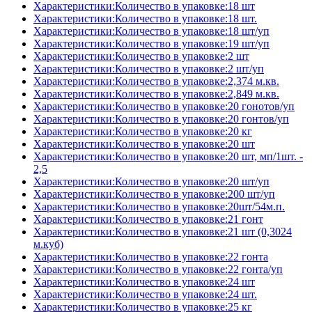
Характеристики:Количество в упаковке:18 шт
Характеристики:Количество в упаковке:18 шт.
Характеристики:Количество в упаковке:18 шт/уп
Характеристики:Количество в упаковке:19 шт/уп
Характеристики:Количество в упаковке:2 шт
Характеристики:Количество в упаковке:2 шт/уп
Характеристики:Количество в упаковке:2,374 м.кв.
Характеристики:Количество в упаковке:2,849 м.кв.
Характеристики:Количество в упаковке:20 гонотов/уп
Характеристики:Количество в упаковке:20 гонтов/уп
Характеристики:Количество в упаковке:20 кг
Характеристики:Количество в упаковке:20 шт
Характеристики:Количество в упаковке:20 шт, мп/1шт. -
2,5
Характеристики:Количество в упаковке:20 шт/уп
Характеристики:Количество в упаковке:200 шт/уп
Характеристики:Количество в упаковке:20шт/54м.п.
Характеристики:Количество в упаковке:21 гонт
Характеристики:Количество в упаковке:21 шт (0,3024
м.куб)
Характеристики:Количество в упаковке:22 гонта
Характеристики:Количество в упаковке:22 гонта/уп
Характеристики:Количество в упаковке:24 шт
Характеристики:Количество в упаковке:24 шт.
Характеристики:Количество в упаковке:25 кг