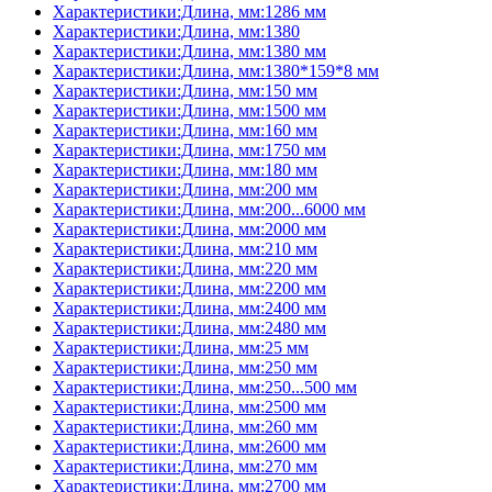
Характеристики:Длина, мм:1286 мм
Характеристики:Длина, мм:1380
Характеристики:Длина, мм:1380 мм
Характеристики:Длина, мм:1380*159*8 мм
Характеристики:Длина, мм:150 мм
Характеристики:Длина, мм:1500 мм
Характеристики:Длина, мм:160 мм
Характеристики:Длина, мм:1750 мм
Характеристики:Длина, мм:180 мм
Характеристики:Длина, мм:200 мм
Характеристики:Длина, мм:200...6000 мм
Характеристики:Длина, мм:2000 мм
Характеристики:Длина, мм:210 мм
Характеристики:Длина, мм:220 мм
Характеристики:Длина, мм:2200 мм
Характеристики:Длина, мм:2400 мм
Характеристики:Длина, мм:2480 мм
Характеристики:Длина, мм:25 мм
Характеристики:Длина, мм:250 мм
Характеристики:Длина, мм:250...500 мм
Характеристики:Длина, мм:2500 мм
Характеристики:Длина, мм:260 мм
Характеристики:Длина, мм:2600 мм
Характеристики:Длина, мм:270 мм
Характеристики:Длина, мм:2700 мм