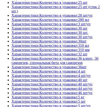
Характеристики:Количество в упаковке:25 шт
Характеристики:Количество в упаковке:25 шт (стик 2
шт.)
Характеристики:Количество в упаковке:28 шт/уп
Характеристики:Количество в упаковке:280 мл
Характеристики:Количество в упаковке:3 шт/уп
Характеристики:Количество в упаковке:30 шт
Характеристики:Количество в упаковке:30 шт.
Характеристики:Количество в упаковке:30 шт/уп
Характеристики:Количество в упаковке:30шт
Характеристики:Количество в упаковке:310 мл
Характеристики:Количество в упаковке:310 мм
Характеристики:Количество в упаковке:32 шт
Характеристики:Количество в упаковке:36 клипс, 36
саморезов, специальная бита для саморезов
Характеристики:Количество в упаковке:36шт
Характеристики:Количество в упаковке:4 шт
Характеристики:Количество в упаковке:4 шт/уп
Характеристики:Количество в упаковке:40 шт
Характеристики:Количество в упаковке:40 шт/уп
Характеристики:Количество в упаковке:44 шт/уп
Характеристики:Количество в упаковке:46 шт/уп
Характеристики:Количество в упаковке:5 кг
Характеристики:Количество в упаковке:5 шт
Характеристики:Количество в упаковке:5 шт/уп