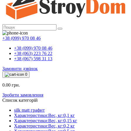
+38 (099) 970 08 46
+38 (099) 970 08 46
+38 (063) 223 76 22
+38 (067) 598 31 13
Замовити дзвінок
0
0.00 грн.
Зробити замовлення
Список категорій
silk matt графит
Характеристики:Вес, кг:0,1 кг
Характеристики:Вес, кг:0,15 кг
Характеристики:Вес, кг:0,2 кг