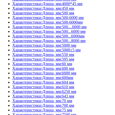
Характеристики:Длина, мм:4000*45 мм
Характеристики:Длина, мм:450 мм
Характеристики:Длина, мм:500 мм
Характеристики:Длина, мм:500-6000 мм
Характеристики:Длина, мм:500-6000мм
Характеристики:Длина, мм:500....6000 мм
Характеристики:Длина, мм:500...6000 мм
Характеристики:Длина, мм:500...6000мм
Характеристики:Длина, мм:500...8000 мм
Характеристики:Длина, мм:5000 мм
Характеристики:Длина, мм:5000±5 мм
Характеристики:Длина, мм:550 мм
Характеристики:Длина, мм:595 мм
Характеристики:Длина, мм:60 мм
Характеристики:Длина, мм:600 мм
Характеристики:Длина, мм:6000 мм
Характеристики:Длина, мм:600мм
Характеристики:Длина, мм:604 мм
Характеристики:Длина, мм:610 мм
Характеристики:Длина, мм:6250 мм
Характеристики:Длина, мм:643 мм
Характеристики:Длина, мм:70 мм
Характеристики:Длина, мм:700 мм
Характеристики:Длина, мм:75 мм
Характеристики:Длина, мм:7500 мм