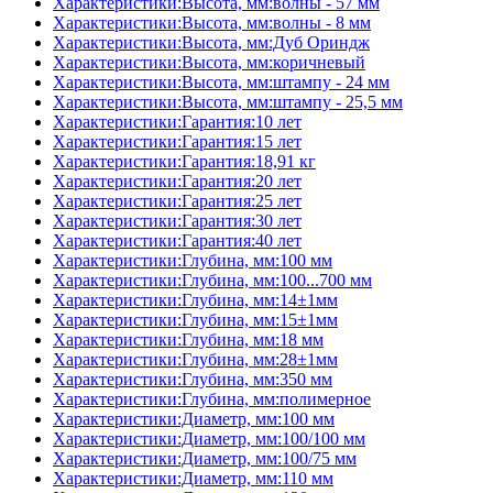
Характеристики:Высота, мм:волны - 57 мм
Характеристики:Высота, мм:волны - 8 мм
Характеристики:Высота, мм:Дуб Ориндж
Характеристики:Высота, мм:коричневый
Характеристики:Высота, мм:штампу - 24 мм
Характеристики:Высота, мм:штампу - 25,5 мм
Характеристики:Гарантия:10 лет
Характеристики:Гарантия:15 лет
Характеристики:Гарантия:18,91 кг
Характеристики:Гарантия:20 лет
Характеристики:Гарантия:25 лет
Характеристики:Гарантия:30 лет
Характеристики:Гарантия:40 лет
Характеристики:Глубина, мм:100 мм
Характеристики:Глубина, мм:100...700 мм
Характеристики:Глубина, мм:14±1мм
Характеристики:Глубина, мм:15±1мм
Характеристики:Глубина, мм:18 мм
Характеристики:Глубина, мм:28±1мм
Характеристики:Глубина, мм:350 мм
Характеристики:Глубина, мм:полимерное
Характеристики:Диаметр, мм:100 мм
Характеристики:Диаметр, мм:100/100 мм
Характеристики:Диаметр, мм:100/75 мм
Характеристики:Диаметр, мм:110 мм