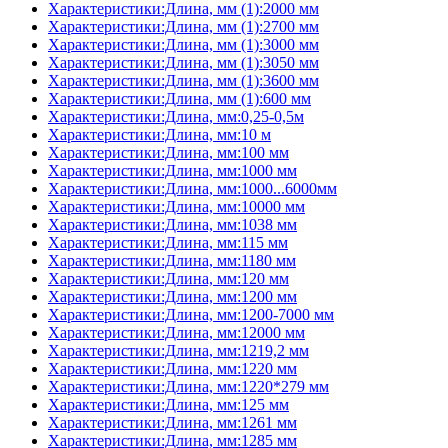
Характеристики:Длина, мм (1):2000 мм
Характеристики:Длина, мм (1):2700 мм
Характеристики:Длина, мм (1):3000 мм
Характеристики:Длина, мм (1):3050 мм
Характеристики:Длина, мм (1):3600 мм
Характеристики:Длина, мм (1):600 мм
Характеристики:Длина, мм:0,25-0,5м
Характеристики:Длина, мм:10 м
Характеристики:Длина, мм:100 мм
Характеристики:Длина, мм:1000 мм
Характеристики:Длина, мм:1000...6000мм
Характеристики:Длина, мм:10000 мм
Характеристики:Длина, мм:1038 мм
Характеристики:Длина, мм:115 мм
Характеристики:Длина, мм:1180 мм
Характеристики:Длина, мм:120 мм
Характеристики:Длина, мм:1200 мм
Характеристики:Длина, мм:1200-7000 мм
Характеристики:Длина, мм:12000 мм
Характеристики:Длина, мм:1219,2 мм
Характеристики:Длина, мм:1220 мм
Характеристики:Длина, мм:1220*279 мм
Характеристики:Длина, мм:125 мм
Характеристики:Длина, мм:1261 мм
Характеристики:Длина, мм:1285 мм