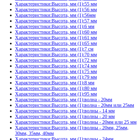
Характеристики:Высота, мм (1):55 мм
Характеристики:Высота, мм (1):56 мм
Характеристики:Высота, мм (1):56мм
Характеристики:Высота, мм (1):57 мм
Характеристики:Высота, мм (1):6 мм
Характеристики:Высота, мм (1):60 мм
Характеристики:Высота, мм (1):61 мм
Характеристики:Высота, мм (1):65 мм
Характеристики:Высота, мм (1):7 см
Характеристики:Высота, мм (1):70 мм
Характеристики:Высота, мм (1):72 мм
Характеристики:Высота, мм (1):74 мм
Характеристики:Высота, мм (1):75 мм
Характеристики:Высота, мм (1):79 мм
Характеристики:Высота, мм (1):8 мм
Характеристики:Высота, мм (1):80 мм
Характеристики:Высота, мм (1):95 мм
Характеристики:Высота, мм (1):волна - 20мм
Характеристики:Высота, мм (1):волна - 20мм или 25мм
Характеристики:Высота, мм (1):волны - 14 мм
Характеристики:Высота, мм (1):волны - 20 мм
Характеристики:Высота, мм (1):волны - 20мм или 25 мм
Характеристики:Высота, мм (1):волны - 20мм, 25мм,
30мм, 35мм, 40мм
Характеристики:Высота, мм (1):волны - 24мм