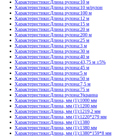
Характеристики:Длина рулона:10 м
Характеристики:Длина рулона:10 м/рулон
Характеристики:Длина рулона:100 м
Характеристики:Длина рулона:12 м
Характеристики:Длина рулона:15 м
Характеристики:Длина рулона:20 м
Характеристики:Длина рулона:200 м
Характеристики:Длина рулона:25 м
Характеристики:Длина рулона:3 м
Характеристики:Длина рулона:30 м
Характеристики:Длина рулона:40 м
Характеристики:Длина рулона:43,75 м ±5%
Характеристики:Длина рулона:45 м
Характеристики:Длина рулона:5 м
Характеристики:Длина рулона:50 м
Характеристики:Длина рулона:7,5 м
Характеристики:Длина рулона:75 м
Характеристики:Длина рулона:Украина
Характеристики:Длина, мм (1):1000 мм
Характеристики:Длина, мм (1):1200 мм
Характеристики:Длина, мм (1):1219,2 мм
Характеристики:Длина, мм (1):1220*279 мм
Характеристики:Длина, мм (1):1380
Характеристики:Длина, мм (1):1380 мм
Характеристики:Длина, мм (1):1380*159*8 мм